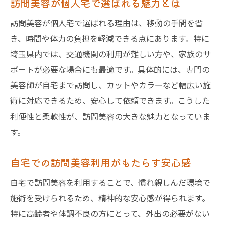
訪問美容が個人宅で選ばれる魅力とは
訪問美容が個人宅で選ばれる理由は、移動の手間を省
き、時間や体力の負担を軽減できる点にあります。特に
埼玉県内では、交通機関の利用が難しい方や、家族のサ
ポートが必要な場合にも最適です。具体的には、専門の
美容師が自宅まで訪問し、カットやカラーなど幅広い施
術に対応できるため、安心して依頼できます。こうした
利便性と柔軟性が、訪問美容の大きな魅力となっていま
す。
自宅での訪問美容利用がもたらす安心感
自宅で訪問美容を利用することで、慣れ親しんだ環境で
施術を受けられるため、精神的な安心感が得られます。
特に高齢者や体調不良の方にとって、外出の必要がない