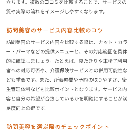
立ちます。複数の口コミを比較することで、サービスの
質や実際の流れをイメージしやすくなります。
訪問美容のサービス内容比較のコツ
訪問美容のサービス内容を比較する際は、カット・カラ
ー・パーマなどの提供メニューと、その対応範囲を具体
的に確認しましょう。たとえば、寝たきりや車椅子利用
者への対応可否や、介護保険サービスとの併用可能性な
ども重要です。また、所要時間や予約の取りやすさ、衛
生管理体制なども比較ポイントとなります。サービス内
容と自分の希望が合致しているかを明確にすることが満
足度向上の鍵です。
訪問美容を選ぶ際のチェックポイント