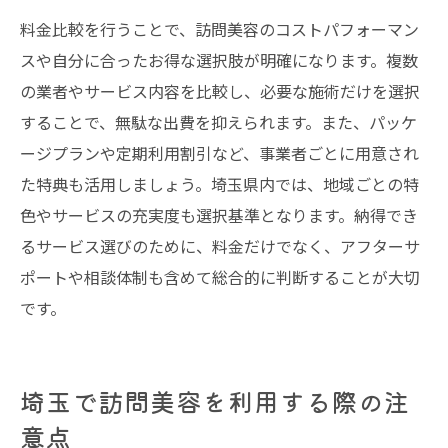
料金比較を行うことで、訪問美容のコストパフォーマン
スや自分に合ったお得な選択肢が明確になります。複数
の業者やサービス内容を比較し、必要な施術だけを選択
することで、無駄な出費を抑えられます。また、パッケ
ージプランや定期利用割引など、事業者ごとに用意され
た特典も活用しましょう。埼玉県内では、地域ごとの特
色やサービスの充実度も選択基準となります。納得でき
るサービス選びのために、料金だけでなく、アフターサ
ポートや相談体制も含めて総合的に判断することが大切
です。
埼玉で訪問美容を利用する際の注
意点