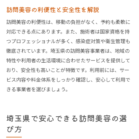
訪問美容の利便性と安全性を解説
訪問美容の利便性は、移動の負担がなく、予約も柔軟に
対応できる点にあります。また、施術者は国家資格を持
つプロフェッショナルが多く、感染症対策や衛生管理も
徹底されています。埼玉県の訪問美容事業者は、地域の
特性や利用者の生活環境に合わせたサービスを提供して
おり、安全性も高いことが特徴です。利用前には、サー
ビス内容や料金体系をしっかり確認し、安心して利用で
きる事業者を選びましょう。
埼玉県で安心できる訪問美容の選
び方