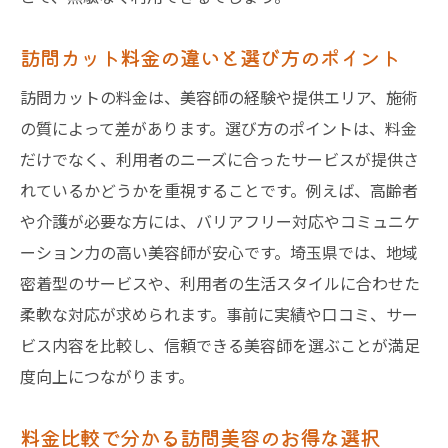
訪問カット料金の違いと選び方のポイント
訪問カットの料金は、美容師の経験や提供エリア、施術
の質によって差があります。選び方のポイントは、料金
だけでなく、利用者のニーズに合ったサービスが提供さ
れているかどうかを重視することです。例えば、高齢者
や介護が必要な方には、バリアフリー対応やコミュニケ
ーション力の高い美容師が安心です。埼玉県では、地域
密着型のサービスや、利用者の生活スタイルに合わせた
柔軟な対応が求められます。事前に実績や口コミ、サー
ビス内容を比較し、信頼できる美容師を選ぶことが満足
度向上につながります。
料金比較で分かる訪問美容のお得な選択