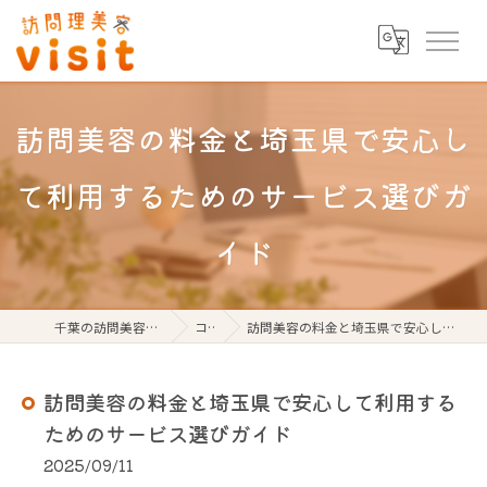
訪問美容の料金と埼玉県で安心し
て利用するためのサービス選びガ
イド
千葉の訪問美容なら訪問理美容visit
コラム
訪問美容の料金と埼玉県で安心して利用するためのサービス選びガイド
訪問美容の料金と埼玉県で安心して利用する
ためのサービス選びガイド
2025/09/11