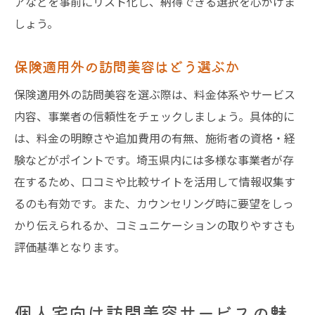
アなどを事前にリスト化し、納得できる選択を心がけま
しょう。
保険適用外の訪問美容はどう選ぶか
保険適用外の訪問美容を選ぶ際は、料金体系やサービス
内容、事業者の信頼性をチェックしましょう。具体的に
は、料金の明瞭さや追加費用の有無、施術者の資格・経
験などがポイントです。埼玉県内には多様な事業者が存
在するため、口コミや比較サイトを活用して情報収集す
るのも有効です。また、カウンセリング時に要望をしっ
かり伝えられるか、コミュニケーションの取りやすさも
評価基準となります。
個人宅向け訪問美容サービスの魅