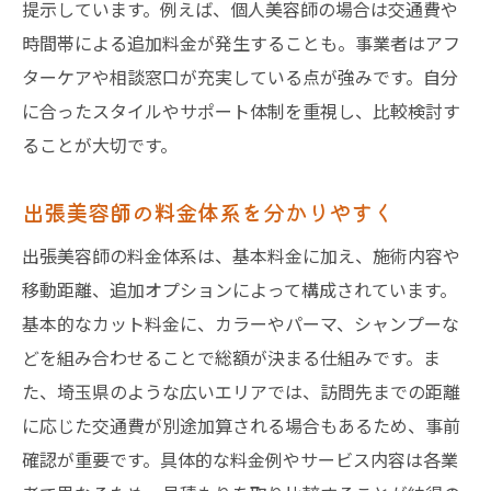
提示しています。例えば、個人美容師の場合は交通費や
時間帯による追加料金が発生することも。事業者はアフ
ターケアや相談窓口が充実している点が強みです。自分
に合ったスタイルやサポート体制を重視し、比較検討す
ることが大切です。
出張美容師の料金体系を分かりやすく
出張美容師の料金体系は、基本料金に加え、施術内容や
移動距離、追加オプションによって構成されています。
基本的なカット料金に、カラーやパーマ、シャンプーな
どを組み合わせることで総額が決まる仕組みです。ま
た、埼玉県のような広いエリアでは、訪問先までの距離
に応じた交通費が別途加算される場合もあるため、事前
確認が重要です。具体的な料金例やサービス内容は各業