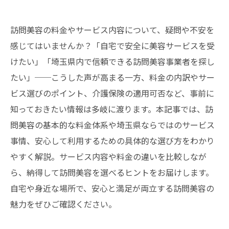
訪問美容の料金やサービス内容について、疑問や不安を
感じてはいませんか？「自宅で安全に美容サービスを受
けたい」「埼玉県内で信頼できる訪問美容事業者を探し
たい」──こうした声が高まる一方、料金の内訳やサー
ビス選びのポイント、介護保険の適用可否など、事前に
知っておきたい情報は多岐に渡ります。本記事では、訪
問美容の基本的な料金体系や埼玉県ならではのサービス
事情、安心して利用するための具体的な選び方をわかり
やすく解説。サービス内容や料金の違いを比較しなが
ら、納得して訪問美容を選べるヒントをお届けします。
自宅や身近な場所で、安心と満足が両立する訪問美容の
魅力をぜひご確認ください。