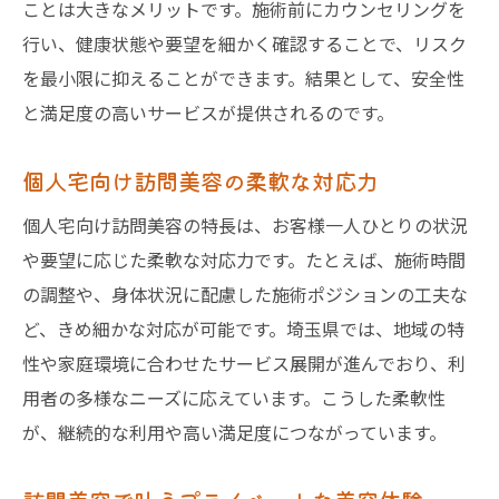
ことは大きなメリットです。施術前にカウンセリングを
行い、健康状態や要望を細かく確認することで、リスク
を最小限に抑えることができます。結果として、安全性
と満足度の高いサービスが提供されるのです。
個人宅向け訪問美容の柔軟な対応力
個人宅向け訪問美容の特長は、お客様一人ひとりの状況
や要望に応じた柔軟な対応力です。たとえば、施術時間
の調整や、身体状況に配慮した施術ポジションの工夫な
ど、きめ細かな対応が可能です。埼玉県では、地域の特
性や家庭環境に合わせたサービス展開が進んでおり、利
用者の多様なニーズに応えています。こうした柔軟性
が、継続的な利用や高い満足度につながっています。