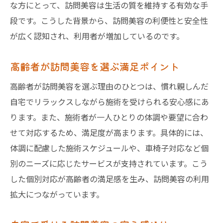
な方にとって、訪問美容は生活の質を維持する有効な手
段です。こうした背景から、訪問美容の利便性と安全性
が広く認知され、利用者が増加しているのです。
高齢者が訪問美容を選ぶ満足ポイント
高齢者が訪問美容を選ぶ理由のひとつは、慣れ親しんだ
自宅でリラックスしながら施術を受けられる安心感にあ
ります。また、施術者が一人ひとりの体調や要望に合わ
せて対応するため、満足度が高まります。具体的には、
体調に配慮した施術スケジュールや、車椅子対応など個
別のニーズに応じたサービスが支持されています。こう
した個別対応が高齢者の満足感を生み、訪問美容の利用
拡大につながっています。