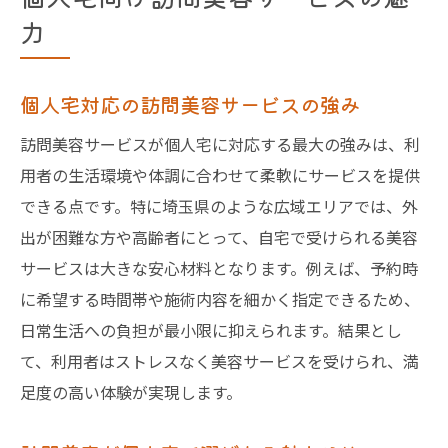
力
個人宅対応の訪問美容サービスの強み
訪問美容サービスが個人宅に対応する最大の強みは、利
用者の生活環境や体調に合わせて柔軟にサービスを提供
できる点です。特に埼玉県のような広域エリアでは、外
出が困難な方や高齢者にとって、自宅で受けられる美容
サービスは大きな安心材料となります。例えば、予約時
に希望する時間帯や施術内容を細かく指定できるため、
日常生活への負担が最小限に抑えられます。結果とし
て、利用者はストレスなく美容サービスを受けられ、満
足度の高い体験が実現します。