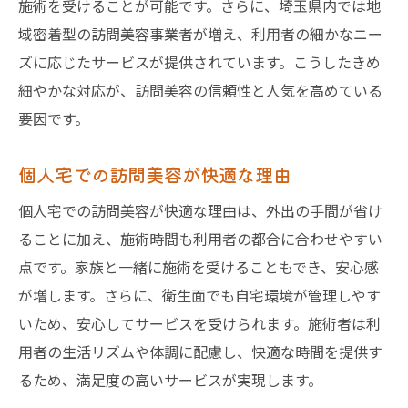
施術を受けることが可能です。さらに、埼玉県内では地
域密着型の訪問美容事業者が増え、利用者の細かなニー
ズに応じたサービスが提供されています。こうしたきめ
細やかな対応が、訪問美容の信頼性と人気を高めている
要因です。
個人宅での訪問美容が快適な理由
個人宅での訪問美容が快適な理由は、外出の手間が省け
ることに加え、施術時間も利用者の都合に合わせやすい
点です。家族と一緒に施術を受けることもでき、安心感
が増します。さらに、衛生面でも自宅環境が管理しやす
いため、安心してサービスを受けられます。施術者は利
用者の生活リズムや体調に配慮し、快適な時間を提供す
るため、満足度の高いサービスが実現します。