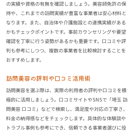
の実績や資格の有無を確認しましょう。美容師免許の保
持や、これまでの訪問実績が豊富な事業者は安心材料と
なります。また、自治体や介護施設との連携実績がある
かもチェックポイントです。事前カウンセリングや要望
確認を丁寧に行う姿勢があるかも重要です。口コミや評
判も参考にしつつ、複数の事業者を比較検討することを
おすすめします。
訪問美容の評判や口コミ活用術
訪問美容を選ぶ際は、実際の利用者の評判や口コミを積
極的に活用しましょう。口コミサイトやSNSで「埼玉 訪
問美容 口コミ」などで検索し、満足度や対応の丁寧さ、
料金の納得感などをチェックします。具体的な体験談や
トラブル事例も参考にでき、信頼できる事業者選びに役