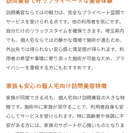
訪問美容で叶うプライベートな美容体験
訪問美容ならではの魅力は、完全なプライベート空間で
サービスを受けられる点です。他の利用者を気にせず、
自分だけのリラックスタイムを確保できます。埼玉県内
でも、個人宅ならではの静かな環境で施術が進むため、
外出先では得られない安心感と満足感が得られます。利
用者の希望や事情に寄り添った施術が可能なため、プラ
イバシーを重視する方にもおすすめです。
家族も安心の個人宅向け訪問美容特徴
家族が同席できる点も、個人宅向け訪問美容の大きな特
徴です。施術中に家族が見守ることで、利用者自身も安
心してサービスを受けられます。特に高齢者や体調に不
安がある方には、家族のサポートが心強いものとなりま