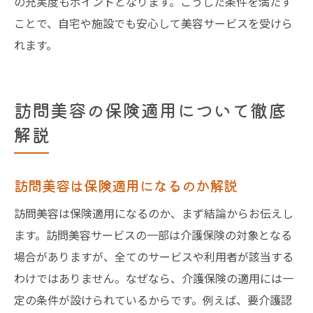
の充実度もポイントとなります。こうした条件を満たす
ことで、自宅や施設でも安心して美容サービスを受けら
れます。
訪問美容の保険適用について徹底
解説
訪問美容は保険適用になるのか解説
訪問美容は保険適用になるのか、まず結論からお伝えし
ます。訪問美容サービスの一部は介護保険の対象となる
場合がありますが、全てのサービスや利用者が該当する
わけではありません。なぜなら、介護保険の適用には一
定の条件が設けられているからです。例えば、要介護認