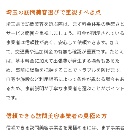
埼玉の訪問美容選びで重視すべき点
埼玉県で訪問美容を選ぶ際は、まず料金体系の明確さと
サービス範囲を重視しましょう。料金が明示されている
事業者は信頼性が高く、安心して依頼できます。加え
て、交通費や追加料金の有無も確認が重要です。たとえ
ば、基本料金に加えて出張費が発生する場合もあるた
め、事前に総額を把握することでトラブルを防げます。
自宅や施設など利用場所によって条件が異なる場合もあ
るため、事前説明が丁寧な事業者を選ぶことがポイント
です。
信頼できる訪問美容事業者の見極め方
信頼できる訪問美容事業者を見極めるには、まず事業者