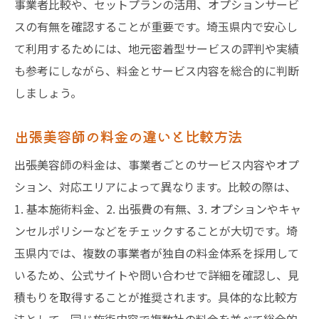
事業者比較や、セットプランの活用、オプションサービ
スの有無を確認することが重要です。埼玉県内で安心し
て利用するためには、地元密着型サービスの評判や実績
も参考にしながら、料金とサービス内容を総合的に判断
しましょう。
出張美容師の料金の違いと比較方法
出張美容師の料金は、事業者ごとのサービス内容やオプ
ション、対応エリアによって異なります。比較の際は、
1. 基本施術料金、2. 出張費の有無、3. オプションやキャ
ンセルポリシーなどをチェックすることが大切です。埼
玉県内では、複数の事業者が独自の料金体系を採用して
いるため、公式サイトや問い合わせで詳細を確認し、見
積もりを取得することが推奨されます。具体的な比較方