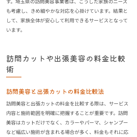
す。埼玉県の訪問美容事業者は、こうした家族のニーズ
も考慮し、きめ細やかな対応を心掛けています。結果と
して、家族全体が安心して利用できるサービスとなって
います。
訪問カットや出張美容の料金比較
術
訪問美容と出張カットの料金比較法
訪問美容と出張カットの料金を比較する際は、サービス
内容と施術範囲を明確に把握することが重要です。訪問
美容はカットだけでなく、カラーやパーマ、シャンプー
など幅広い施術が含まれる場合が多く、料金もそれに応