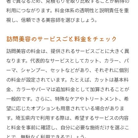
者で異なるため、見積もりを取り比較することが納得の
利用につながります。料金体系の透明性と説明責任を重
視し、信頼できる美容師を選びましょう。
訪問美容のサービスごと料金をチェック
訪問美容の料金は、提供されるサービスごとに大きく異
なります。代表的なサービスとしてカット、カラー、パ
ーマ、シャンプー、セットなどがあり、それぞれに個別
の料金が設定されています。たとえば、カットは基本料
金、カラーやパーマは追加料金として加算されることが
一般的です。さらに、特殊なケアやトリートメント、希
望に応じたオプションも用意されている場合がありま
す。埼玉県内で利用する際は、希望するサービスの内容
と料金を事前に確認し、自分に必要な施術だけを選ぶこ
とで、無駄なく利用できるでしょう。