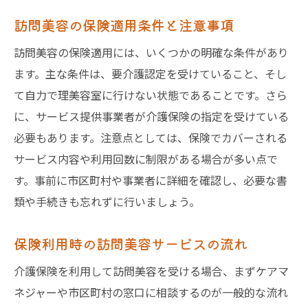
訪問美容の保険適用条件と注意事項
訪問美容の保険適用には、いくつかの明確な条件があり
ます。主な条件は、要介護認定を受けていること、そし
て自力で理美容室に行けない状態であることです。さら
に、サービス提供事業者が介護保険の指定を受けている
必要もあります。注意点としては、保険でカバーされる
サービス内容や利用回数に制限がある場合が多い点で
す。事前に市区町村や事業者に詳細を確認し、必要な書
類や手続きも忘れずに行いましょう。
保険利用時の訪問美容サービスの流れ
介護保険を利用して訪問美容を受ける場合、まずケアマ
ネジャーや市区町村の窓口に相談するのが一般的な流れ