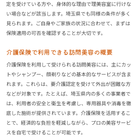
定を受けている方や、身体的な理由で理美容室に行けな
い場合などが該当します。埼玉県でも同様の条件が多く
見られます。ご自身やご家族の状況に合わせて、まずは
保険適用の可否を確認することが大切です。
介護保険で利用できる訪問美容の概要
介護保険を利用して受けられる訪問美容には、主にカッ
トやシャンプー、顔剃りなどの基本的なサービスが含ま
れます。これらは、要介護認定を受けて外出が困難な方
などが対象です。たとえば、埼玉県内の多くの事業者で
は、利用者の安全と衛生を考慮し、専用器具や消毒を徹
底した施術が提供されています。介護保険を活用するこ
とで、経済的な負担を軽減しながら、プロの美容サービ
スを自宅で受けることが可能です。