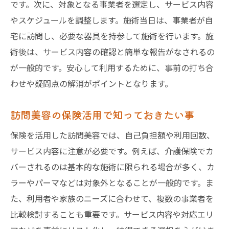
です。次に、対象となる事業者を選定し、サービス内容
やスケジュールを調整します。施術当日は、事業者が自
宅に訪問し、必要な器具を持参して施術を行います。施
術後は、サービス内容の確認と簡単な報告がなされるの
が一般的です。安心して利用するために、事前の打ち合
わせや疑問点の解消がポイントとなります。
訪問美容の保険活用で知っておきたい事
保険を活用した訪問美容では、自己負担額や利用回数、
サービス内容に注意が必要です。例えば、介護保険でカ
バーされるのは基本的な施術に限られる場合が多く、カ
ラーやパーマなどは対象外となることが一般的です。ま
た、利用者や家族のニーズに合わせて、複数の事業者を
比較検討することも重要です。サービス内容や対応エリ