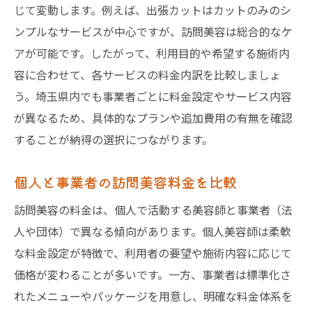
じて変動します。例えば、出張カットはカットのみのシ
ンプルなサービスが中心ですが、訪問美容は総合的なケ
アが可能です。したがって、利用目的や希望する施術内
容に合わせて、各サービスの料金内訳を比較しましょ
う。埼玉県内でも事業者ごとに料金設定やサービス内容
が異なるため、具体的なプランや追加費用の有無を確認
することが納得の選択につながります。
個人と事業者の訪問美容料金を比較
訪問美容の料金は、個人で活動する美容師と事業者（法
人や団体）で異なる傾向があります。個人美容師は柔軟
な料金設定が特徴で、利用者の要望や施術内容に応じて
価格が変わることが多いです。一方、事業者は標準化さ
れたメニューやパッケージを用意し、明確な料金体系を