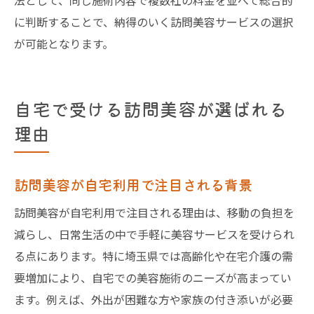
法として、同じ施術内容で複数社の料金を並べて総合的
に判断することで、納得のいく訪問美容サービスの選択
が可能となります。
自宅で受ける訪問美容が選ばれる
理由
訪問美容が自宅利用で注目される背景
訪問美容が自宅利用で注目される理由は、移動の負担を
減らし、日常生活の中で手軽に美容サービスを受けられ
る点にあります。特に埼玉県では高齢化や在宅介護の需
要増加により、自宅での美容施術のニーズが高まってい
ます。例えば、外出が困難な方や家族の付き添いが必要