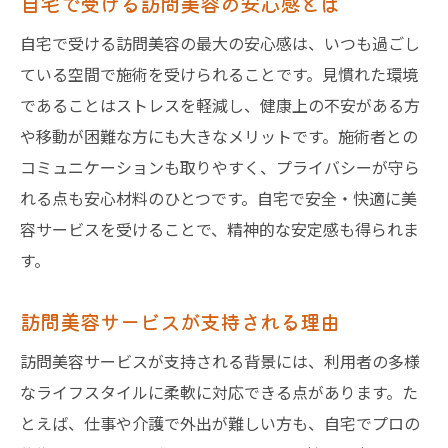
自宅で受ける訪問美容の安心感とは
自宅で受ける訪問美容の最大の安心感は、いつも過ごし
ている空間で施術を受けられることです。見慣れた環境
であることはストレスを軽減し、健康上の不安がある方
や移動が困難な方にも大きなメリットです。施術者との
コミュニケーションも取りやすく、プライバシーが守ら
れる点も安心材料のひとつです。自宅で安全・快適に美
容サービスを受けることで、精神的な安定感も得られま
す。
訪問美容サービスが支持される理由
訪問美容サービスが支持される背景には、利用者の多様
なライフスタイルに柔軟に対応できる点があります。た
とえば、仕事や介護で外出が難しい方も、自宅でプロの