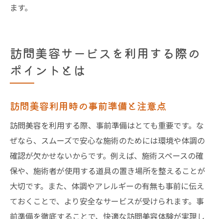
ます。
訪問美容サービスを利用する際の
ポイントとは
訪問美容利用時の事前準備と注意点
訪問美容を利用する際、事前準備はとても重要です。な
ぜなら、スムーズで安心な施術のためには環境や体調の
確認が欠かせないからです。例えば、施術スペースの確
保や、施術者が使用する道具の置き場所を整えることが
大切です。また、体調やアレルギーの有無も事前に伝え
ておくことで、より安全なサービスが受けられます。事
前準備を徹底することで、快適な訪問美容体験が実現し