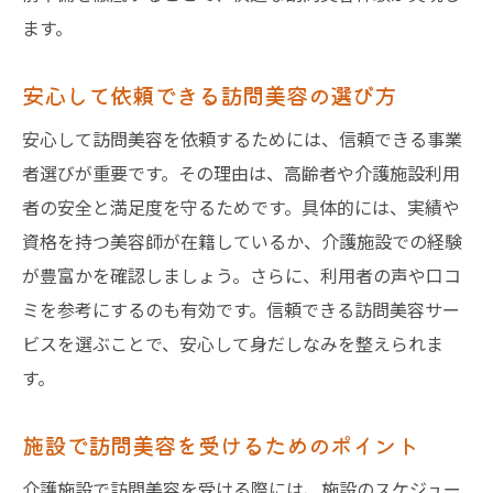
ます。
安心して依頼できる訪問美容の選び方
安心して訪問美容を依頼するためには、信頼できる事業
者選びが重要です。その理由は、高齢者や介護施設利用
者の安全と満足度を守るためです。具体的には、実績や
資格を持つ美容師が在籍しているか、介護施設での経験
が豊富かを確認しましょう。さらに、利用者の声や口コ
ミを参考にするのも有効です。信頼できる訪問美容サー
ビスを選ぶことで、安心して身だしなみを整えられま
す。
施設で訪問美容を受けるためのポイント
介護施設で訪問美容を受ける際には、施設のスケジュー