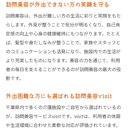
訪問美容が外出できない方の笑顔を守る
訪問美容は、外出が難しい方の生活に彩りと笑顔をもた
らします。外見が整うことで気分が明るくなり、自己肯
定感の向上や心身の健康維持にもつながります。たとえ
ば、髪型や身だしなみが整うことで、家族やスタッフと
のコミュニケーションも活発になり、施設内での生活が
より充実したものになります。美容の力を通じて、利用
者の毎日を支えることができるのが訪問美容の最大の役
割です。
外出困難な方にも選ばれる訪問美容visit
千葉県内で多くの介護施設やご自宅から選ばれているの
が、訪問美容サービスvisitです。visitは、利用者の体調
や生活環境に合わせた柔軟な対応が評価されています。