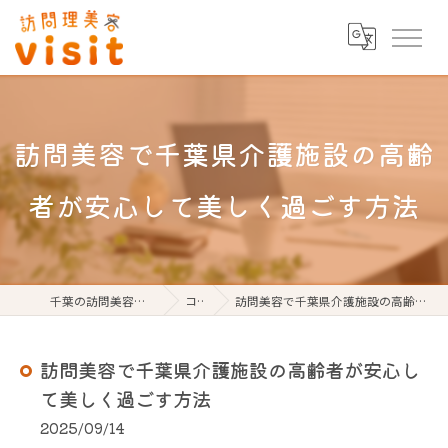
訪問美容で千葉県介護施設の高齢
者が安心して美しく過ごす方法
千葉の訪問美容なら訪問理美容visit
コラム
訪問美容で千葉県介護施設の高齢者が安心して美しく過ごす方法
訪問美容で千葉県介護施設の高齢者が安心し
て美しく過ごす方法
2025/09/14