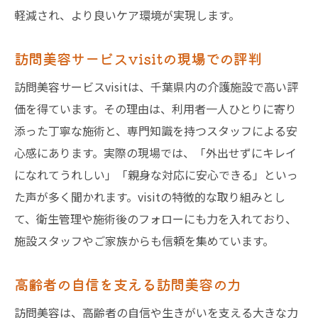
軽減され、より良いケア環境が実現します。
訪問美容サービスvisitの現場での評判
訪問美容サービスvisitは、千葉県内の介護施設で高い評
価を得ています。その理由は、利用者一人ひとりに寄り
添った丁寧な施術と、専門知識を持つスタッフによる安
心感にあります。実際の現場では、「外出せずにキレイ
になれてうれしい」「親身な対応に安心できる」といっ
た声が多く聞かれます。visitの特徴的な取り組みとし
て、衛生管理や施術後のフォローにも力を入れており、
施設スタッフやご家族からも信頼を集めています。
高齢者の自信を支える訪問美容の力
訪問美容は、高齢者の自信や生きがいを支える大きな力