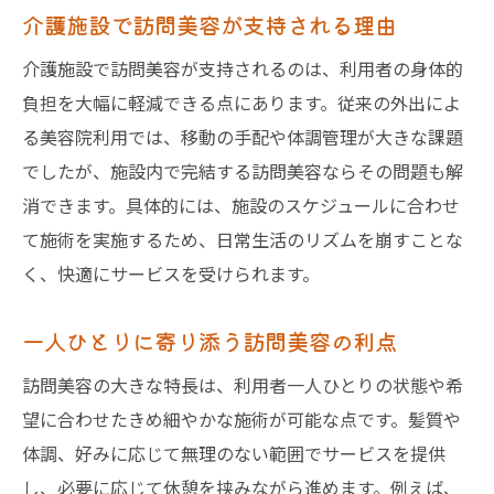
介護施設で訪問美容が支持される理由
介護施設で訪問美容が支持されるのは、利用者の身体的
負担を大幅に軽減できる点にあります。従来の外出によ
る美容院利用では、移動の手配や体調管理が大きな課題
でしたが、施設内で完結する訪問美容ならその問題も解
消できます。具体的には、施設のスケジュールに合わせ
て施術を実施するため、日常生活のリズムを崩すことな
く、快適にサービスを受けられます。
一人ひとりに寄り添う訪問美容の利点
訪問美容の大きな特長は、利用者一人ひとりの状態や希
望に合わせたきめ細やかな施術が可能な点です。髪質や
体調、好みに応じて無理のない範囲でサービスを提供
し、必要に応じて休憩を挟みながら進めます。例えば、