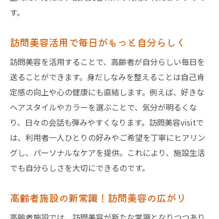
す。
訪問美容活用で毎日がもっと自分らしく
訪問美容を活用することで、高齢者が自分らしい毎日を
送ることができます。身だしなみを整えることは自己肯
定感の向上や心の健康にも直結します。例えば、好きな
ヘアスタイルやカラーを選ぶことで、気分が明るくな
り、日々の会話も弾みやすくなります。訪問美容visitで
は、利用者一人ひとりの好みやご希望を丁寧にヒアリン
グし、パーソナルなケアを提供。これにより、施設生活
でも自分らしさを大切にできるのです。
高齢者施設の新常識！訪問美容の広がり
高齢者施設では、訪問美容が新たな常識となりつつあり