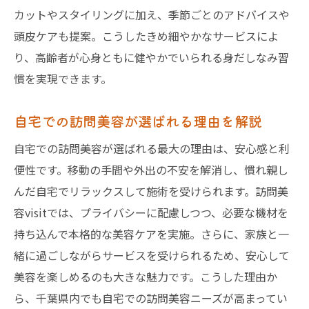
カットやスタイリングに加え、季節ごとのアドバイスや
頭皮ケアも提案。こうしたきめ細やかなサービスによ
り、高齢者が心身ともに健やかでいられる身だしなみ習
慣を実現できます。
自宅での訪問美容が選ばれる理由を解説
自宅での訪問美容が選ばれる最大の理由は、安心感と利
便性です。移動の手間や外出の不安を解消し、慣れ親し
んだ自宅でリラックスして施術を受けられます。訪問美
容visitでは、プライバシーに配慮しつつ、必要な機材を
持ち込んで本格的な美容ケアを実施。さらに、家族と一
緒に過ごしながらサービスを受けられるため、安心して
美容を楽しめるのも大きな魅力です。こうした理由か
ら、千葉県内でも自宅での訪問美容ニーズが高まってい