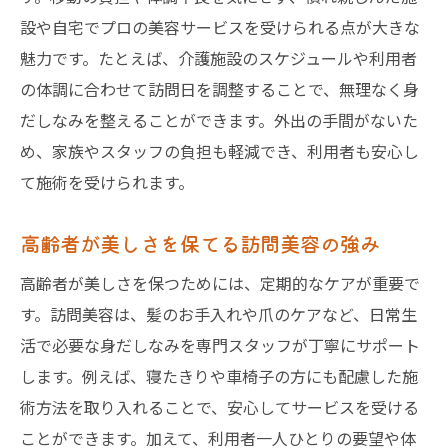
設や自宅でプロの美容サービスを受けられる点が大きな
魅力です。たとえば、介護施設のスケジュールや利用者
の体調に合わせて訪問日を調整することで、無理なく身
だしなみを整えることができます。外出の手間がないた
め、家族やスタッフの負担も軽減でき、利用者も安心し
て施術を受けられます。
高齢者が美しさを保てる訪問美容の強み
高齢者が美しさを保つためには、定期的なケアが重要で
す。訪問美容は、髪のお手入れや爪のケアなど、日常生
活で必要な身だしなみを専門スタッフが丁寧にサポート
します。例えば、寝たきりや車椅子の方にも配慮した施
術方法を取り入れることで、安心してサービスを受ける
ことができます。加えて、利用者一人ひとりの要望や体