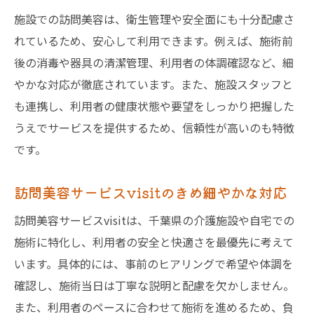
施設での訪問美容は、衛生管理や安全面にも十分配慮さ
れているため、安心して利用できます。例えば、施術前
後の消毒や器具の清潔管理、利用者の体調確認など、細
やかな対応が徹底されています。また、施設スタッフと
も連携し、利用者の健康状態や要望をしっかり把握した
うえでサービスを提供するため、信頼性が高いのも特徴
です。
訪問美容サービスvisitのきめ細やかな対応
訪問美容サービスvisitは、千葉県の介護施設や自宅での
施術に特化し、利用者の安全と快適さを最優先に考えて
います。具体的には、事前のヒアリングで希望や体調を
確認し、施術当日は丁寧な説明と配慮を欠かしません。
また、利用者のペースに合わせて施術を進めるため、負