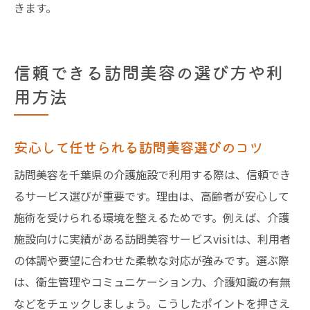
きます。
信頼できる訪問美容の選び方や利
用方法
安心して任せられる訪問美容選びのコツ
訪問美容を千葉県の介護施設で利用する際は、信頼でき
るサービス選びが重要です。理由は、高齢者が安心して
施術を受けられる環境を整えるためです。例えば、介護
施設向けに実績がある訪問美容サービスvisitは、利用者
の体調や要望に合わせた柔軟な対応が強みです。選ぶ際
は、衛生管理やコミュニケーション力、介護知識の有無
などをチェックしましょう。こうしたポイントを押さえ