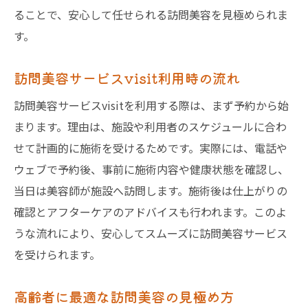
ることで、安心して任せられる訪問美容を見極められま
す。
訪問美容サービスvisit利用時の流れ
訪問美容サービスvisitを利用する際は、まず予約から始
まります。理由は、施設や利用者のスケジュールに合わ
せて計画的に施術を受けるためです。実際には、電話や
ウェブで予約後、事前に施術内容や健康状態を確認し、
当日は美容師が施設へ訪問します。施術後は仕上がりの
確認とアフターケアのアドバイスも行われます。このよ
うな流れにより、安心してスムーズに訪問美容サービス
を受けられます。
高齢者に最適な訪問美容の見極め方