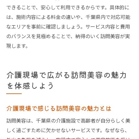
できることで、安心して利用できるからです。具体的に
は、施術内容による料金の違いや、千葉県内で対応可能
なエリアを事前に確認しましょう。サービス内容と費用
のバランスを見極めることで、納得のいく訪問美容が実
現します。
介護現場で広がる訪問美容の魅力
を体感しよう
介護現場で感じる訪問美容の魅力とは
訪問美容は、千葉県の介護施設で高齢者が自分らしく美
しく過ごすために欠かせないサービスです。なぜなら、