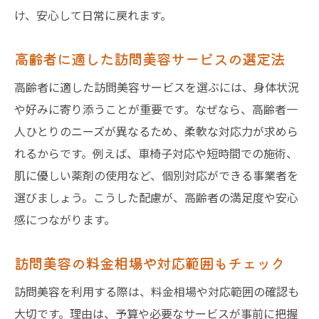
け、安心して日常に戻れます。
高齢者に適した訪問美容サービスの選定法
高齢者に適した訪問美容サービスを選ぶには、身体状況
や好みに寄り添うことが重要です。なぜなら、高齢者一
人ひとりのニーズが異なるため、柔軟な対応力が求めら
れるからです。例えば、車椅子対応や短時間での施術、
肌に優しい薬剤の使用など、個別対応ができる事業者を
選びましょう。こうした配慮が、高齢者の満足度や安心
感につながります。
訪問美容の料金相場や対応範囲もチェック
訪問美容を利用する際は、料金相場や対応範囲の確認も
大切です。理由は、予算や必要なサービスが事前に把握