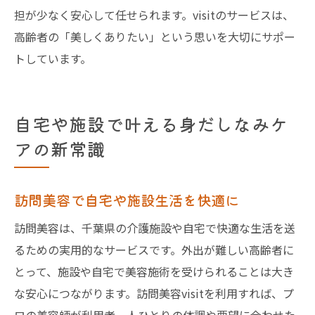
担が少なく安心して任せられます。visitのサービスは、
高齢者の「美しくありたい」という思いを大切にサポー
トしています。
自宅や施設で叶える身だしなみケ
アの新常識
訪問美容で自宅や施設生活を快適に
訪問美容は、千葉県の介護施設や自宅で快適な生活を送
るための実用的なサービスです。外出が難しい高齢者に
とって、施設や自宅で美容施術を受けられることは大き
な安心につながります。訪問美容visitを利用すれば、プ