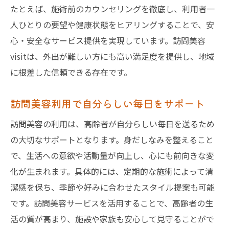
たとえば、施術前のカウンセリングを徹底し、利用者一
人ひとりの要望や健康状態をヒアリングすることで、安
心・安全なサービス提供を実現しています。訪問美容
visitは、外出が難しい方にも高い満足度を提供し、地域
に根差した信頼できる存在です。
訪問美容利用で自分らしい毎日をサポート
訪問美容の利用は、高齢者が自分らしい毎日を送るため
の大切なサポートとなります。身だしなみを整えること
で、生活への意欲や活動量が向上し、心にも前向きな変
化が生まれます。具体的には、定期的な施術によって清
潔感を保ち、季節や好みに合わせたスタイル提案も可能
です。訪問美容サービスを活用することで、高齢者の生
活の質が高まり、施設や家族も安心して見守ることがで