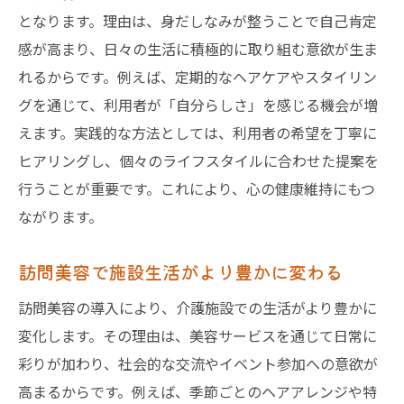
となります。理由は、身だしなみが整うことで自己肯定
感が高まり、日々の生活に積極的に取り組む意欲が生ま
れるからです。例えば、定期的なヘアケアやスタイリン
グを通じて、利用者が「自分らしさ」を感じる機会が増
えます。実践的な方法としては、利用者の希望を丁寧に
ヒアリングし、個々のライフスタイルに合わせた提案を
行うことが重要です。これにより、心の健康維持にもつ
ながります。
訪問美容で施設生活がより豊かに変わる
訪問美容の導入により、介護施設での生活がより豊かに
変化します。その理由は、美容サービスを通じて日常に
彩りが加わり、社会的な交流やイベント参加への意欲が
高まるからです。例えば、季節ごとのヘアアレンジや特