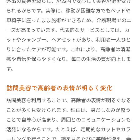
外出の負担を減らし、施設内で安心して美容施術を受け
られるからです。実際に、移動が困難な方でもベッドや
車椅子に座ったまま施術ができるため、介護現場でのニ
ーズが高まっています。代表的なサービスとしては、カ
ットやシャンプー、ヘアセットがあり、利用者一人ひと
りに合ったケアが可能です。これにより、高齢者は清潔
感や自信を保ちやすくなり、毎日の生活の質が向上しま
す。
訪問美容で高齢者の表情が明るく変化
訪問美容を利用することで、高齢者の表情が明るくなる
ことが多く見受けられます。理由は、身だしなみが整う
ことで自尊心が高まり、周囲とのコミュニケーションも
活発になるからです。たとえば、定期的なカットやカラ
ーリングを行うことで、鏡を見るたびに笑顔が増え、会