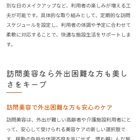
別な日のメイクアップなど、利用者の楽しみが増える工
夫が可能です。具体的な取り組みとして、定期的な訪問
スケジュールを設定し、利用者の体調や予定に合わせて
柔軟に対応することで、快適な施設生活をサポートしま
す。
訪問美容なら外出困難な方も美し
さをキープ
訪問美容で外出困難な方も安心のケア
訪問美容は、外出が難しい高齢者や介護施設利用者にと
って、安心して受けられる美容ケアの新しい選択肢で
す。移動の負担や体調不良を気にせず、慣れ親しんだ施