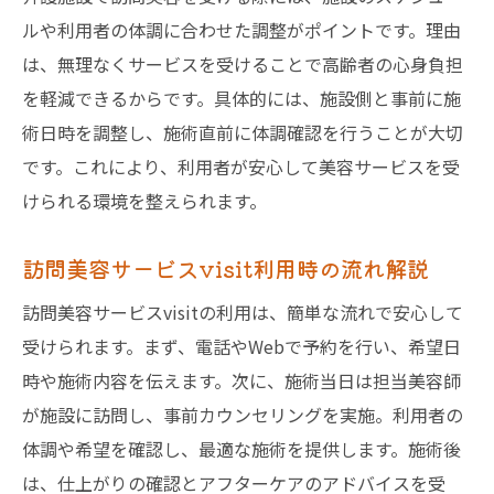
ルや利用者の体調に合わせた調整がポイントです。理由
は、無理なくサービスを受けることで高齢者の心身負担
を軽減できるからです。具体的には、施設側と事前に施
術日時を調整し、施術直前に体調確認を行うことが大切
です。これにより、利用者が安心して美容サービスを受
けられる環境を整えられます。
訪問美容サービスvisit利用時の流れ解説
訪問美容サービスvisitの利用は、簡単な流れで安心して
受けられます。まず、電話やWebで予約を行い、希望日
時や施術内容を伝えます。次に、施術当日は担当美容師
が施設に訪問し、事前カウンセリングを実施。利用者の
体調や希望を確認し、最適な施術を提供します。施術後
は、仕上がりの確認とアフターケアのアドバイスを受