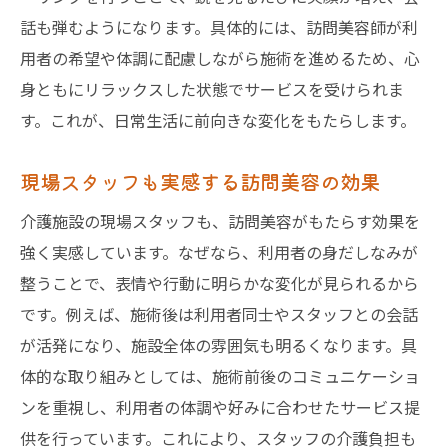
話も弾むようになります。具体的には、訪問美容師が利
用者の希望や体調に配慮しながら施術を進めるため、心
身ともにリラックスした状態でサービスを受けられま
す。これが、日常生活に前向きな変化をもたらします。
現場スタッフも実感する訪問美容の効果
介護施設の現場スタッフも、訪問美容がもたらす効果を
強く実感しています。なぜなら、利用者の身だしなみが
整うことで、表情や行動に明らかな変化が見られるから
です。例えば、施術後は利用者同士やスタッフとの会話
が活発になり、施設全体の雰囲気も明るくなります。具
体的な取り組みとしては、施術前後のコミュニケーショ
ンを重視し、利用者の体調や好みに合わせたサービス提
供を行っています。これにより、スタッフの介護負担も