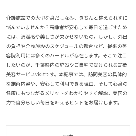
介護施設での大切な身だしなみ、きちんと整えられずに
悩んでいませんか？高齢者が安心して毎日を過ごすため
には、清潔感や美しさが欠かせないもの。しかし、外出
の負担や介護施設のスケジュールの都合など、従来の美
容院利用には多くのハードルが存在します。そこで注目
したいのが、千葉県内の施設やご自宅で受けられる訪問
美容サービスvisitです。本記事では、訪問美容の具体的
な施術内容や、安心して利用できる理由、そして心身の
健康にもつながるメリットをわかりやすく解説。美容の
力で自分らしい毎日を叶えるヒントをお届けします。