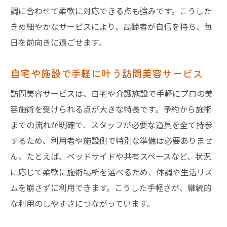
調に合わせて柔軟に対応できる点も強みです。こうした
きめ細やかなサービスにより、高齢者が自信を持ち、毎
日を前向きに過ごせます。
自宅や施設で手軽に叶う訪問美容サービス
訪問美容サービスは、自宅や介護施設で手軽にプロの美
容施術を受けられる点が大きな特長です。予約から施術
までの流れが明確で、スタッフが必要な道具を全て持参
するため、利用者や施設側で特別な準備は必要ありませ
ん。たとえば、ベッドサイドや共有スペースなど、状況
に応じて柔軟に施術場所を選べるため、体調や生活リズ
ムを崩さずに利用できます。こうした手軽さが、継続的
な利用のしやすさにつながっています。