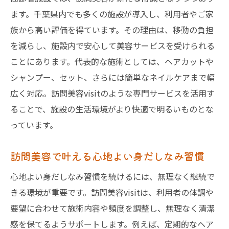
ます。千葉県内でも多くの施設が導入し、利用者やご家
族から高い評価を得ています。その理由は、移動の負担
を減らし、施設内で安心して美容サービスを受けられる
ことにあります。代表的な施術としては、ヘアカットや
シャンプー、セット、さらには簡単なネイルケアまで幅
広く対応。訪問美容visitのような専門サービスを活用す
ることで、施設の生活環境がより快適で明るいものとな
っています。
訪問美容で叶える心地よい身だしなみ習慣
心地よい身だしなみ習慣を続けるには、無理なく継続で
きる環境が重要です。訪問美容visitは、利用者の体調や
要望に合わせて施術内容や頻度を調整し、無理なく清潔
感を保てるようサポートします。例えば、定期的なヘア