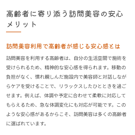
高齢者に寄り添う訪問美容の安心
メリット
訪問美容利用で高齢者が感じる安心感とは
訪問美容を利用する高齢者は、自分の生活空間で施術を
受けられるため、精神的な安心感を得られます。移動の
負担がなく、慣れ親しんだ施設内で美容師と対話しなが
らケアを受けることで、リラックスしたひとときを過ご
せます。例えば、体調や予定に合わせて柔軟に対応して
もらえるため、急な体調変化にも対応が可能です。この
ような安心感があるからこそ、訪問美容は多くの高齢者
に選ばれています。