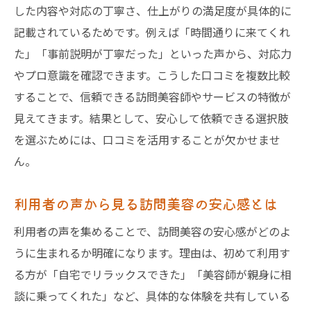
した内容や対応の丁寧さ、仕上がりの満足度が具体的に
記載されているためです。例えば「時間通りに来てくれ
た」「事前説明が丁寧だった」といった声から、対応力
やプロ意識を確認できます。こうした口コミを複数比較
することで、信頼できる訪問美容師やサービスの特徴が
見えてきます。結果として、安心して依頼できる選択肢
を選ぶためには、口コミを活用することが欠かせませ
ん。
利用者の声から見る訪問美容の安心感とは
利用者の声を集めることで、訪問美容の安心感がどのよ
うに生まれるか明確になります。理由は、初めて利用す
る方が「自宅でリラックスできた」「美容師が親身に相
談に乗ってくれた」など、具体的な体験を共有している