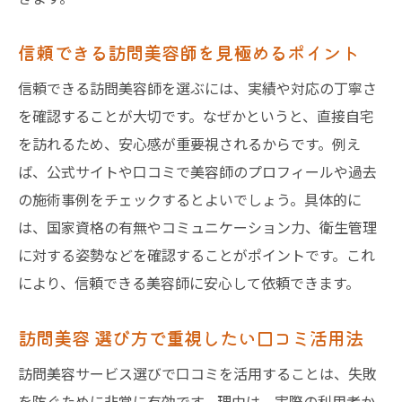
信頼できる訪問美容師を見極めるポイント
信頼できる訪問美容師を選ぶには、実績や対応の丁寧さ
を確認することが大切です。なぜかというと、直接自宅
を訪れるため、安心感が重要視されるからです。例え
ば、公式サイトや口コミで美容師のプロフィールや過去
の施術事例をチェックするとよいでしょう。具体的に
は、国家資格の有無やコミュニケーション力、衛生管理
に対する姿勢などを確認することがポイントです。これ
により、信頼できる美容師に安心して依頼できます。
訪問美容 選び方で重視したい口コミ活用法
訪問美容サービス選びで口コミを活用することは、失敗
を防ぐために非常に有効です。理由は、実際の利用者か