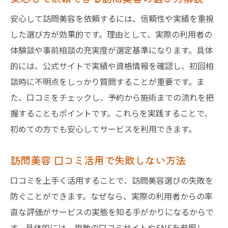
安心して訪問美容を依頼するには、信頼性や実績を重視
した選び方が効果的です。理由として、実際の利用者の
体験談や事前相談の充実度が選定基準になります。具体
的には、公式サイトで実績や資格情報を確認し、初回相
談時に不明点をしっかり質問することが重要です。ま
た、口コミをチェックし、予約から施術までの流れを把
握することもポイントです。これらを実践することで、
初めての方でも安心してサービスを利用できます。
訪問美容 口コミ活用で失敗しない方法
口コミを上手く活用することで、訪問美容選びの失敗を
防ぐことができます。なぜなら、実際の利用者からの率
直な評価がサービスの実態を知る手がかりになるからで
す。具体的には、複数の口コミサイトやSNSを参照し、