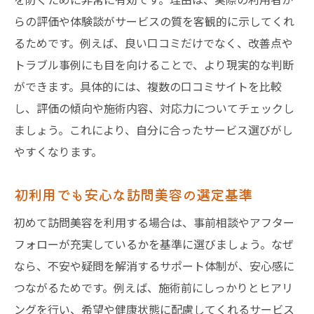
らの評価や体験談がサービスの質を客観的に示してくれ
るためです。例えば、良い口コミだけでなく、改善点や
トラブル事例にも目を向けることで、より現実的な判断
ができます。具体的には、複数の口コミサイトを比較
し、評価の傾向や施術内容、対応力についてチェックし
ましょう。これにより、自分に合ったサービス選びがし
やすくなります。
初利用でも安心な訪問美容の選定基準
初めて訪問美容を利用する場合は、事前相談やアフター
フォローが充実しているかを基準に選びましょう。なぜ
なら、不安や疑問を解消するサポート体制が、安心感に
つながるためです。例えば、施術前にしっかりとヒアリ
ングを行い、希望や健康状態に配慮してくれるサービス