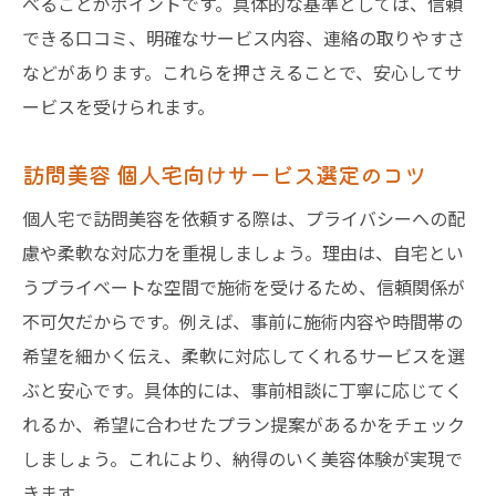
べることがポイントです。具体的な基準としては、信頼
できる口コミ、明確なサービス内容、連絡の取りやすさ
などがあります。これらを押さえることで、安心してサ
ービスを受けられます。
訪問美容 個人宅向けサービス選定のコツ
個人宅で訪問美容を依頼する際は、プライバシーへの配
慮や柔軟な対応力を重視しましょう。理由は、自宅とい
うプライベートな空間で施術を受けるため、信頼関係が
不可欠だからです。例えば、事前に施術内容や時間帯の
希望を細かく伝え、柔軟に対応してくれるサービスを選
ぶと安心です。具体的には、事前相談に丁寧に応じてく
れるか、希望に合わせたプラン提案があるかをチェック
しましょう。これにより、納得のいく美容体験が実現で
きます。