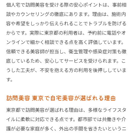
個人宅で訪問美容を受ける際の安心ポイントは、事前相
談やカウンセリングの徹底にあります。理由は、施術内
容や希望をしっかり伝えられることでトラブルを防げる
からです。実際に東京都の利用者は、予約前に電話やオ
ンラインで細かく相談できる点を高く評価しています。
信頼できる美容師が担当し、衛生管理や感染症対策も徹
底しているため、安心してサービスを受けられます。こ
うした工夫が、不安を抱える方の利用を後押ししていま
す。
訪問美容 東京で自宅美容が選ばれる理由
東京都で訪問美容が選ばれる理由は、多様なライフスタ
イルに柔軟に対応できる点です。都市部では共働きや介
護が必要な家庭が多く、外出の手間を省きたいというニ