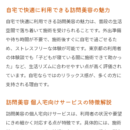
自宅で快適に利用できる訪問美容の魅力
自宅で快適に利用できる訪問美容の魅力は、普段の生活
空間で落ち着いて施術を受けられることです。外出準備
や待ち時間が不要で、施術後すぐに自宅で過ごせるた
め、ストレスフリーな体験が可能です。東京都の利用者
の体験談でも「子どもが寝ている間に施術できて助かっ
た」など、生活リズムに合わせやすい点が高く評価され
ています。自宅ならではのリラックス感が、多くの方に
支持される理由です。
訪問美容 個人宅向けサービスの特徴解説
訪問美容の個人宅向けサービスは、利用者の状況や要望
にきめ細かく対応する点が特徴です。具体的には、施術