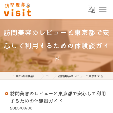
訪問美容のレビューと東京都で安
心して利用するための体験談ガイ
ド
千葉の訪問美容なら訪問理美容visit
コラム
訪問美容のレビューと東京都で安心して利用するための体験談ガイド
訪問美容のレビューと東京都で安心して利用
するための体験談ガイド
2025/09/08