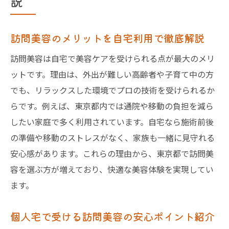
説
訪問美容のメリットを自宅利用で徹底解説
訪問美容は自宅で美容ケアを受けられる点が最大のメリ
ットです。理由は、外出が難しい高齢者や子育て中の方
でも、リラックスした環境でプロの技術を受けられるか
らです。例えば、東京都内では通院や移動の負担を減ら
したい家庭で多く利用されています。自宅なら施術前後
の準備や移動のストレスがなく、家族も一緒に見守れる
安心感があります。これらの理由から、東京都で訪問美
容を選ぶ方が増えており、快適な美容体験を実現してい
ます。
個人宅で受ける訪問美容の安心ポイント紹介