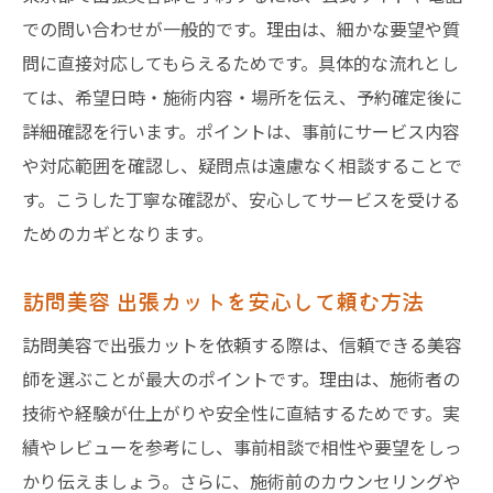
での問い合わせが一般的です。理由は、細かな要望や質
問に直接対応してもらえるためです。具体的な流れとし
ては、希望日時・施術内容・場所を伝え、予約確定後に
詳細確認を行います。ポイントは、事前にサービス内容
や対応範囲を確認し、疑問点は遠慮なく相談することで
す。こうした丁寧な確認が、安心してサービスを受ける
ためのカギとなります。
訪問美容 出張カットを安心して頼む方法
訪問美容で出張カットを依頼する際は、信頼できる美容
師を選ぶことが最大のポイントです。理由は、施術者の
技術や経験が仕上がりや安全性に直結するためです。実
績やレビューを参考にし、事前相談で相性や要望をしっ
かり伝えましょう。さらに、施術前のカウンセリングや