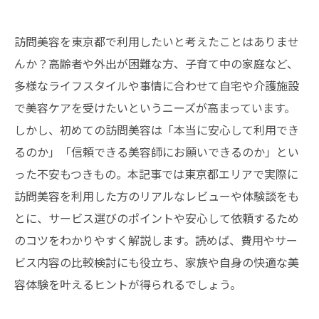
訪問美容を東京都で利用したいと考えたことはありませ
んか？高齢者や外出が困難な方、子育て中の家庭など、
多様なライフスタイルや事情に合わせて自宅や介護施設
で美容ケアを受けたいというニーズが高まっています。
しかし、初めての訪問美容は「本当に安心して利用でき
るのか」「信頼できる美容師にお願いできるのか」とい
った不安もつきもの。本記事では東京都エリアで実際に
訪問美容を利用した方のリアルなレビューや体験談をも
とに、サービス選びのポイントや安心して依頼するため
のコツをわかりやすく解説します。読めば、費用やサー
ビス内容の比較検討にも役立ち、家族や自身の快適な美
容体験を叶えるヒントが得られるでしょう。