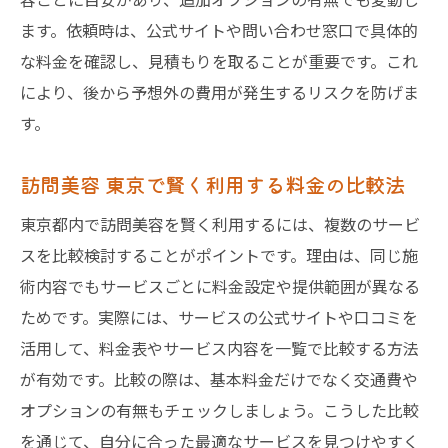
ます。依頼時は、公式サイトや問い合わせ窓口で具体的
な料金を確認し、見積もりを取ることが重要です。これ
により、後から予想外の費用が発生するリスクを防げま
す。
訪問美容 東京で賢く利用する料金の比較法
東京都内で訪問美容を賢く利用するには、複数のサービ
スを比較検討することがポイントです。理由は、同じ施
術内容でもサービスごとに料金設定や提供範囲が異なる
ためです。実際には、サービスの公式サイトや口コミを
活用して、料金表やサービス内容を一覧で比較する方法
が有効です。比較の際は、基本料金だけでなく交通費や
オプションの有無もチェックしましょう。こうした比較
を通じて、自分に合った最適なサービスを見つけやすく