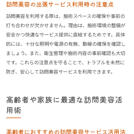
訪問美容の出張サービス利用時の注意点
訪問美容を利用する際は、施術スペースの確保や事前の
打ち合わせが欠かせません。理由は、施術環境の整備が
安全かつ快適なサービス提供に直結するためです。具体
的には、十分な照明や電源の有無、動線の確保を確認し
ましょう。また、衛生管理や施術内容の事前確認も大切
です。これらの注意点を守ることで、トラブルを未然に
防ぎ、安心して訪問美容サービスを利用できます。
高齢者や家族に最適な訪問美容活
用術
高齢者におすすめの訪問美容サービス活用法