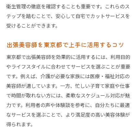
衛生管理の徹底を確認することも重要です。これらのス
テップを踏むことで、安心して自宅でカットサービスを
受けることができます。
出張美容師を東京都で上手に活用するコツ
東京都で出張美容師を効果的に活用するには、利用目的
やライフスタイルに合わせてサービスを選ぶことが重要
です。例えば、介護が必要な家族には医療・福祉対応の
美容師が適しています。一方、忙しい子育て家庭や仕事
で時間が取れない方には、柔軟なスケジュール対応が魅
力です。利用者の声や体験談を参考に、自分たちに最適
なサービスを選ぶことで、より満足度の高い美容体験が
得られます。