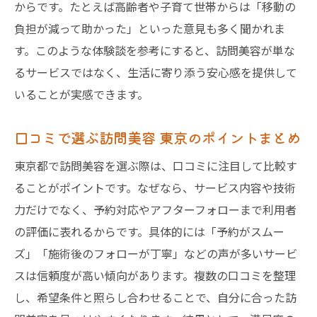
からです。たとえば高齢者や子育て世帯からは「移動の
負担が減って助かった」といった意見も多く聞かれま
す。このような体験談を参考にすると、訪問美容が単な
るサービスではなく、生活に寄り添う安心感を提供して
いることが実感できます。
口コミで選ぶ訪問美容 東京のポイントまとめ
東京都で訪問美容を選ぶ際は、口コミに注目して比較す
ることがポイントです。なぜなら、サービス内容や技術
力だけでなく、予約対応やアフターフォローまで利用者
の評価に表れるからです。具体的には「予約がスムー
ズ」「施術後のフォローが丁寧」などの声が多いサービ
スは信頼度が高い傾向があります。複数の口コミを整理
し、希望条件と照らし合わせることで、自分に合った訪