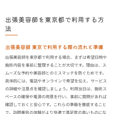
出張美容師を東京都で利用する方
法
出張美容師 東京で利用する際の流れと準備
出張美容師を東京都で利用する場合、まずは希望日時や
施術内容を事前に整理することが大切です。理由は、ス
ムーズな予約や美容師とのミスマッチを防ぐためです。
具体的には、電話やオンラインで希望を伝え、サービス
の詳細や注意点を確認しましょう。利用当日は、施術ス
ペースの確保や電源の用意を行い、事前に質問があれば
確認しておくと安心です。これらの準備を徹底すること
で、訪問美容の体験がより快適で満足度の高いものにな