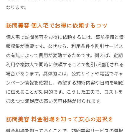
なります。
訪問美容 個人宅でお得に依頼するコツ
個人宅で訪問美容をお得に依頼するには、事前準備と情
報収集が重要です。なぜなら、利用条件や割引サービス
の有無によって費用が変動するためです。例えば、定期
利用や複数人で同時に依頼することで割引が適用される
場合があります。具体的には、公式サイトや電話でキャ
ンペーン情報を確認し、希望する施術内容や日時を明確
に伝えることが効果的です。こうした工夫で、コストを
抑えつつ満足度の高い美容体験が得られます。
訪問美容 料金相場を知って安心の選択を
料金相場を知っておくことで、訪問美容サービスの選択