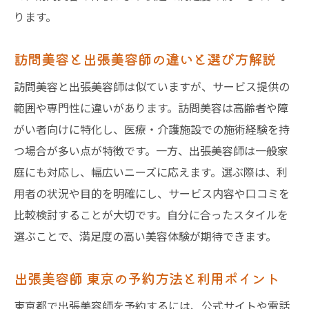
ります。
訪問美容と出張美容師の違いと選び方解説
訪問美容と出張美容師は似ていますが、サービス提供の
範囲や専門性に違いがあります。訪問美容は高齢者や障
がい者向けに特化し、医療・介護施設での施術経験を持
つ場合が多い点が特徴です。一方、出張美容師は一般家
庭にも対応し、幅広いニーズに応えます。選ぶ際は、利
用者の状況や目的を明確にし、サービス内容や口コミを
比較検討することが大切です。自分に合ったスタイルを
選ぶことで、満足度の高い美容体験が期待できます。
出張美容師 東京の予約方法と利用ポイント
東京都で出張美容師を予約するには、公式サイトや電話