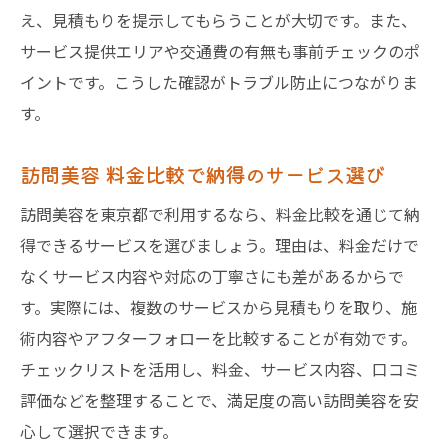
え、見積もりを提示してもらうことが大切です。また、
サービス提供エリアや交通費の有無も事前チェックのポ
イントです。こうした確認がトラブル防止につながりま
す。
訪問美容 料金比較で納得のサービス選び
訪問美容を東京都で利用するなら、料金比較を通じて納
得できるサービスを選びましょう。理由は、料金だけで
なくサービス内容や対応の丁寧さにも差があるからで
す。実際には、複数のサービスから見積もりを取り、施
術内容やアフターフォローを比較することが有効です。
チェックリストを活用し、料金、サービス内容、口コミ
評価などを整理することで、満足度の高い訪問美容を安
心して選択できます。