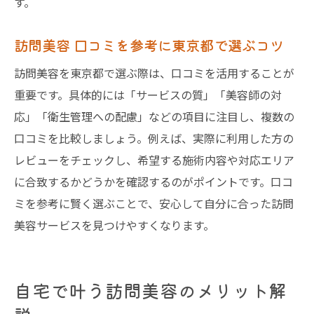
す。
訪問美容 口コミに見る満足体験のコツ
訪問美容 口コミを参考に東京都で選ぶコツ
訪問美容体験をより良くする工夫と実践法
訪問美容を東京都で選ぶ際は、口コミを活用することが
訪問美容の満足度を上げる利用方法紹介
重要です。具体的には「サービスの質」「美容師の対
応」「衛生管理への配慮」などの項目に注目し、複数の
口コミを比較しましょう。例えば、実際に利用した方の
レビューをチェックし、希望する施術内容や対応エリア
に合致するかどうかを確認するのがポイントです。口コ
ミを参考に賢く選ぶことで、安心して自分に合った訪問
美容サービスを見つけやすくなります。
自宅で叶う訪問美容のメリット解