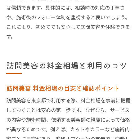
は信頼できます。具体的には、相談時の対応の丁寧さ
や、施術後のフォロー体制を重視すると良いでしょう。
これにより、初めてでも安心して訪問美容を体験できま
す。
訪問美容の料金相場と利用のコツ
訪問美容 料金相場の目安と確認ポイント
訪問美容を東京都で利用する際、料金相場を事前に把握
しておくことは安心の第一歩です。なぜなら、サービス
の内容や施術時間、依頼する美容師の経験によって価格
が異なるためです。例えば、カットやカラーなど施術内
容ごとに目安があり、追加オプションの有無でも変動し