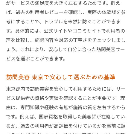
がサービスの満足度を大きく左右するためです。例え
ば、過去の利用者レビューを確認し、実際の体験談を参
考にすることで、トラブルを未然に防ぐことができま
す。具体的には、公式サイトや口コミサイトで利用者の
声を比較し、施術内容や対応の丁寧さをチェックしまし
ょう。これにより、安心して自分に合った訪問美容サー
ビスを選ぶことができます。
訪問美容 東京で安心して選ぶための基準
東京都内で訪問美容を安心して利用するためには、サー
ビス提供者の資格や実績を確認することが重要です。理
由は、専門知識や経験の有無が施術の質を左右するから
です。例えば、国家資格を取得した美容師が在籍してい
るか、過去の利用者が高評価を付けているかを事前に調