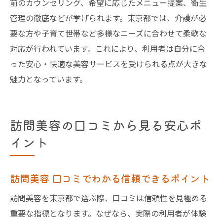
前のカウンセリング、希望に応じたメニュー提案、衛生
管理の徹底などが挙げられます。東京都では、介護が必
要な方や子育て世帯など多様なニーズに合わせて柔軟な
対応が行われています。これにより、利用者は自分に合
った安心・快適な美容サービスを受けられる点が大きな
魅力となっています。
訪問美容の口コミから見る安心ポ
イント
訪問美容 口コミでわかる信頼できるポイント
訪問美容を東京都で選ぶ際、口コミは信頼性を見極める
重要な指標となります。なぜなら、実際の利用者が体験