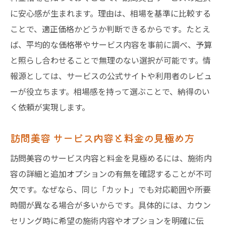
に安心感が生まれます。理由は、相場を基準に比較する
ことで、適正価格かどうか判断できるからです。たとえ
ば、平均的な価格帯やサービス内容を事前に調べ、予算
と照らし合わせることで無理のない選択が可能です。情
報源としては、サービスの公式サイトや利用者のレビュ
ーが役立ちます。相場感を持って選ぶことで、納得のい
く依頼が実現します。
訪問美容 サービス内容と料金の見極め方
訪問美容のサービス内容と料金を見極めるには、施術内
容の詳細と追加オプションの有無を確認することが不可
欠です。なぜなら、同じ「カット」でも対応範囲や所要
時間が異なる場合が多いからです。具体的には、カウン
セリング時に希望の施術内容やオプションを明確に伝