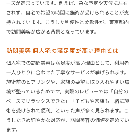
ーズが高まっています。例えば、急な予定や天候に左右
されず、自宅で希望の時間に施術が受けられることが支
持されています。こうした利便性と柔軟性が、東京都内
で訪問美容が広がる背景となっています。
訪問美容 個人宅の満足度が高い理由とは
個人宅での訪問美容は満足度が高い理由として、利用者
一人ひとりに合わせた丁寧なサービスが挙げられます。
施術前のヒアリングや、家族の要望も取り入れやすい環
境が整っているためです。実際のレビューでは「自分の
ペースでリラックスできた」「子どもや家族も一緒に施
術を受けられて便利」といった声が多く見られます。こ
うしたきめ細やかな対応が、訪問美容の価値を高めてい
ます。