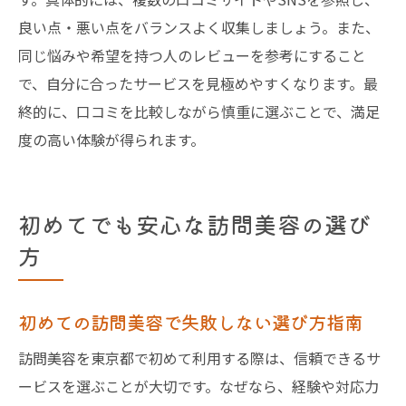
良い点・悪い点をバランスよく収集しましょう。また、
同じ悩みや希望を持つ人のレビューを参考にすること
で、自分に合ったサービスを見極めやすくなります。最
終的に、口コミを比較しながら慎重に選ぶことで、満足
度の高い体験が得られます。
初めてでも安心な訪問美容の選び
方
初めての訪問美容で失敗しない選び方指南
訪問美容を東京都で初めて利用する際は、信頼できるサ
ービスを選ぶことが大切です。なぜなら、経験や対応力