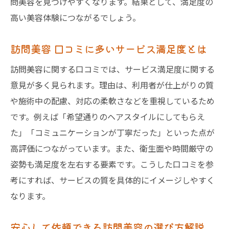
問美容を見つけやすくなります。結果として、満足度の
高い美容体験につながるでしょう。
訪問美容 口コミに多いサービス満足度とは
訪問美容に関する口コミでは、サービス満足度に関する
意見が多く見られます。理由は、利用者が仕上がりの質
や施術中の配慮、対応の柔軟さなどを重視しているため
です。例えば「希望通りのヘアスタイルにしてもらえ
た」「コミュニケーションが丁寧だった」といった点が
高評価につながっています。また、衛生面や時間厳守の
姿勢も満足度を左右する要素です。こうした口コミを参
考にすれば、サービスの質を具体的にイメージしやすく
なります。
安心して依頼できる訪問美容の選び方解説