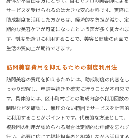
身体が不自由な方にとって、自宅でプロの美容師による
サービスを受けられるのは大きな安心材料です。実際に
助成制度を活用した方からは、経済的な負担が減り、定
期的な美容ケアが可能になったという声が多く聞かれま
す。制度を適切に利用することで、美容と健康の両面で
生活の質向上が期待できます。
訪問美容費用を抑えるための制度利用法
訪問美容の費用を抑えるためには、助成制度の内容をし
っかり理解し、申請手続きを確実に行うことが不可欠で
す。具体的には、区市町村ごとの助成内容や利用回数の
制限などを確認し、無理のない範囲でサービスを計画的
に利用することがポイントです。代表的な方法として、
複数回の利用が認められる場合は定期的な申請を忘れず
行い、必要に応じて福祉担当者と相談しながら活用する