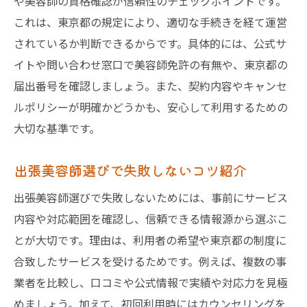
や美容師の資格確認が信頼性のチェックポイントです。
これは、東京都の規定により、適切な手続きを経て運営
されているか判断できるからです。具体的には、公式サ
イトや問い合わせ窓口で美容師免許の有無や、東京都の
届出番号を確認しましょう。また、契約内容やキャンセ
ルポリシーが明確かどうかも、安心して利用するための
大切な基準です。
出張美容師選びで失敗しないコツ紹介
出張美容師選びで失敗しないためには、事前にサービス
内容や対応範囲を確認し、信頼できる情報源から選ぶこ
とが大切です。理由は、利用者の希望や東京都の制度に
合致したサービスを受けるためです。例えば、複数の事
業者を比較し、口コミや公式情報で実績や対応力を見極
めましょう。加えて、初回利用時にはカウンセリングを