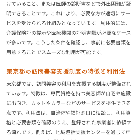
けていること、または医師の診断書などで外出困難が証
明できることです。これにより、必要な方が適切にサー
ビスを受けられる仕組みとなっています。具体的には、
介護保険証の提示や医療機関の証明書類が必要なケース
が多いです。こうした条件を確認し、事前に必要書類を
用意することでスムーズな利用が可能です。
東京都の訪問美容支援制度の特徴と利用法
東京都では、訪問美容の利用を支援する制度が整備され
ています。特徴は、専門資格を持つ美容師が自宅や施設
に出向き、カットやカラーなどのサービスを提供できる
点です。利用法は、自治体や福祉窓口に相談し、利用資
格と必要書類を確認のうえ、登録された事業者に依頼す
る流れです。例えば、地域包括支援センターを通じて申