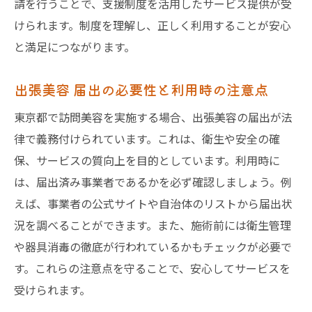
請を行うことで、支援制度を活用したサービス提供が受
けられます。制度を理解し、正しく利用することが安心
と満足につながります。
出張美容 届出の必要性と利用時の注意点
東京都で訪問美容を実施する場合、出張美容の届出が法
律で義務付けられています。これは、衛生や安全の確
保、サービスの質向上を目的としています。利用時に
は、届出済み事業者であるかを必ず確認しましょう。例
えば、事業者の公式サイトや自治体のリストから届出状
況を調べることができます。また、施術前には衛生管理
や器具消毒の徹底が行われているかもチェックが必要で
す。これらの注意点を守ることで、安心してサービスを
受けられます。