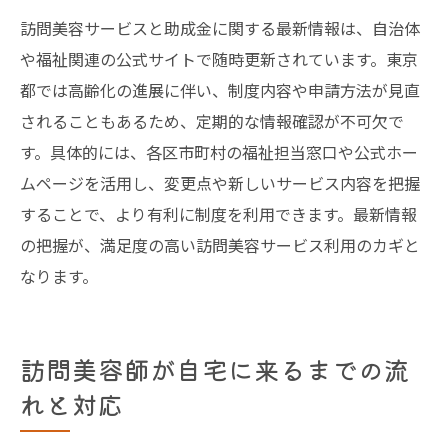
訪問美容サービスと助成金に関する最新情報は、自治体
や福祉関連の公式サイトで随時更新されています。東京
都では高齢化の進展に伴い、制度内容や申請方法が見直
されることもあるため、定期的な情報確認が不可欠で
す。具体的には、各区市町村の福祉担当窓口や公式ホー
ムページを活用し、変更点や新しいサービス内容を把握
することで、より有利に制度を利用できます。最新情報
の把握が、満足度の高い訪問美容サービス利用のカギと
なります。
訪問美容師が自宅に来るまでの流
れと対応