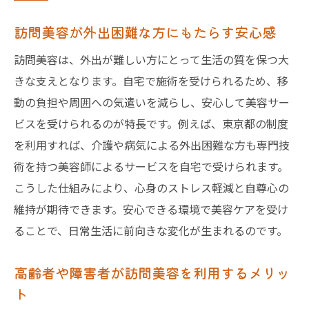
訪問美容が外出困難な方にもたらす安心感
訪問美容は、外出が難しい方にとって生活の質を保つ大
きな支えとなります。自宅で施術を受けられるため、移
動の負担や周囲への気遣いを減らし、安心して美容サー
ビスを受けられるのが特長です。例えば、東京都の制度
を利用すれば、介護や病気による外出困難な方も専門技
術を持つ美容師によるサービスを自宅で受けられます。
こうした仕組みにより、心身のストレス軽減と自尊心の
維持が期待できます。安心できる環境で美容ケアを受け
ることで、日常生活に前向きな変化が生まれるのです。
高齢者や障害者が訪問美容を利用するメリッ
ト