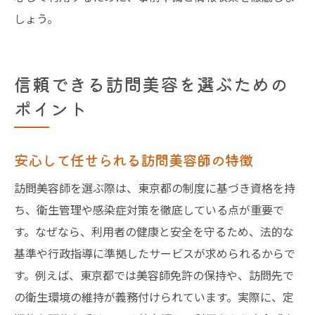
しょう。
信頼できる訪問美容を選ぶための
ポイント
安心して任せられる訪問美容師の特徴
訪問美容師を選ぶ際は、東京都の制度に基づき資格を持
ち、衛生管理や感染症対策を徹底している点が重要で
す。なぜなら、利用者の健康と安全を守るため、法的な
基準や行政指導に準拠したサービスが求められるからで
す。例えば、東京都では美容師免許の保持や、訪問先で
の衛生環境の維持が義務付けられています。実際に、定