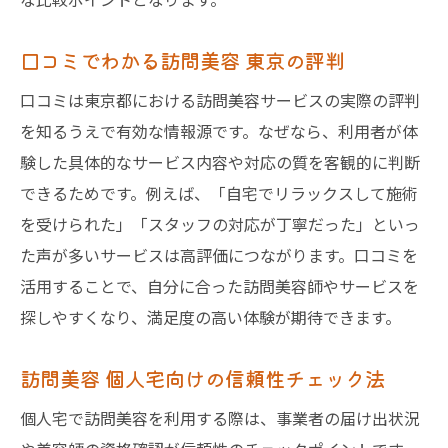
口コミでわかる訪問美容 東京の評判
口コミは東京都における訪問美容サービスの実際の評判
を知るうえで有効な情報源です。なぜなら、利用者が体
験した具体的なサービス内容や対応の質を客観的に判断
できるためです。例えば、「自宅でリラックスして施術
を受けられた」「スタッフの対応が丁寧だった」といっ
た声が多いサービスは高評価につながります。口コミを
活用することで、自分に合った訪問美容師やサービスを
探しやすくなり、満足度の高い体験が期待できます。
訪問美容 個人宅向けの信頼性チェック法
個人宅で訪問美容を利用する際は、事業者の届け出状況