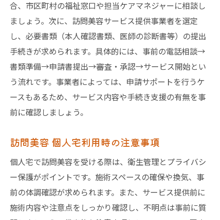
合、市区町村の福祉窓口や担当ケアマネジャーに相談し
ましょう。次に、訪問美容サービス提供事業者を選定
し、必要書類（本人確認書類、医師の診断書等）の提出
手続きが求められます。具体的には、事前の電話相談→
書類準備→申請書提出→審査・承認→サービス開始とい
う流れです。事業者によっては、申請サポートを行うケ
ースもあるため、サービス内容や手続き支援の有無を事
前に確認しましょう。
訪問美容 個人宅利用時の注意事項
個人宅で訪問美容を受ける際は、衛生管理とプライバシ
ー保護がポイントです。施術スペースの確保や換気、事
前の体調確認が求められます。また、サービス提供前に
施術内容や注意点をしっかり確認し、不明点は事前に質