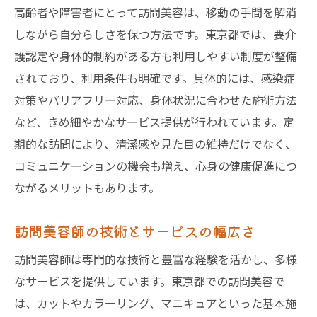
高齢者や障害者にとって訪問美容は、移動の手間を解消
しながら自分らしさを保つ方法です。東京都では、要介
護認定や身体的制約がある方も利用しやすい制度が整備
されており、利用条件も明確です。具体的には、感染症
対策やバリアフリー対応、身体状況に合わせた施術方法
など、きめ細やかなサービス提供が行われています。定
期的な訪問により、清潔感や見た目の維持だけでなく、
コミュニケーションの機会も増え、心身の健康促進につ
ながるメリットもあります。
訪問美容師の技術とサービスの幅広さ
訪問美容師は専門的な技術と豊富な経験を活かし、多様
なサービスを提供しています。東京都での訪問美容で
は、カットやカラーリング、マニキュアといった基本施