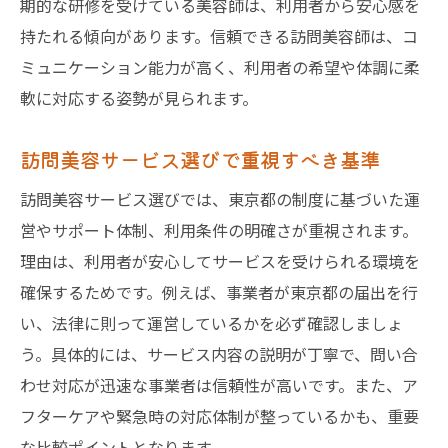
期的な研修を受けている美容師は、利用者から安心感を
持たれる傾向があります。信頼できる訪問美容師は、コ
ミュニケーション能力が高く、利用者の希望や体調に柔
軟に対応する姿勢が見られます。
訪問美容サービス選びで重視すべき基準
訪問美容サービス選びでは、東京都の制度に基づいた運
営やサポート体制、利用条件の明確さが重視されます。
理由は、利用者が安心してサービスを受けられる環境を
確保するためです。例えば、事業者が東京都の届出を行
い、法律に則って運営しているかを必ず確認しましょ
う。具体的には、サービス内容の説明が丁寧で、問い合
わせ対応が迅速な事業者は信頼性が高いです。また、ア
フターケアや緊急時の対応体制が整っているかも、重要
な比較ポイントとなります。