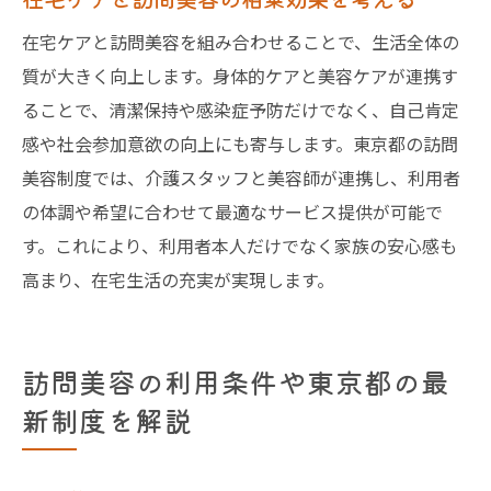
在宅ケアと訪問美容を組み合わせることで、生活全体の
質が大きく向上します。身体的ケアと美容ケアが連携す
ることで、清潔保持や感染症予防だけでなく、自己肯定
感や社会参加意欲の向上にも寄与します。東京都の訪問
美容制度では、介護スタッフと美容師が連携し、利用者
の体調や希望に合わせて最適なサービス提供が可能で
す。これにより、利用者本人だけでなく家族の安心感も
高まり、在宅生活の充実が実現します。
訪問美容の利用条件や東京都の最
新制度を解説