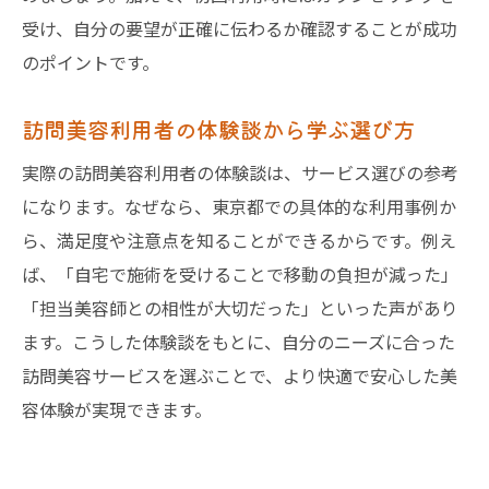
受け、自分の要望が正確に伝わるか確認することが成功
のポイントです。
訪問美容利用者の体験談から学ぶ選び方
実際の訪問美容利用者の体験談は、サービス選びの参考
になります。なぜなら、東京都での具体的な利用事例か
ら、満足度や注意点を知ることができるからです。例え
ば、「自宅で施術を受けることで移動の負担が減った」
「担当美容師との相性が大切だった」といった声があり
ます。こうした体験談をもとに、自分のニーズに合った
訪問美容サービスを選ぶことで、より快適で安心した美
容体験が実現できます。