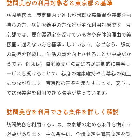
訪問美容の利用対象者と東京都の基準
訪問美容は、東京都内で外出が困難な高齢者や障害をお
持ちの方、病気療養中の方などが主な利用対象です。東
京都では、要介護認定を受けている方や身体的理由で美
容室に通えない方を基準にしています。なぜなら、移動
の負担を軽減し、生活の質を向上させることが重要だか
らです。例えば、自宅療養中の高齢者が定期的に美容サ
ービスを受けることで、心身の健康維持や自尊心の向上
につながります。東京都の基準を満たすことで、安心し
て訪問美容を利用できる環境が整っています。
訪問美容を利用できる条件を詳しく解説
訪問美容を利用するには、東京都の定める条件を満たす
必要があります。主な条件は、介護認定や障害認定を受