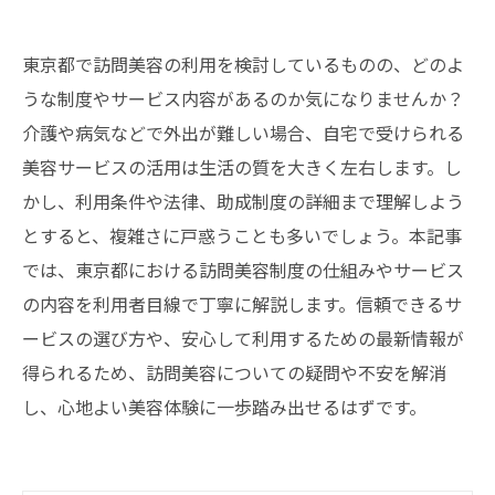
東京都で訪問美容の利用を検討しているものの、どのよ
うな制度やサービス内容があるのか気になりませんか？
介護や病気などで外出が難しい場合、自宅で受けられる
美容サービスの活用は生活の質を大きく左右します。し
かし、利用条件や法律、助成制度の詳細まで理解しよう
とすると、複雑さに戸惑うことも多いでしょう。本記事
では、東京都における訪問美容制度の仕組みやサービス
の内容を利用者目線で丁寧に解説します。信頼できるサ
ービスの選び方や、安心して利用するための最新情報が
得られるため、訪問美容についての疑問や不安を解消
し、心地よい美容体験に一歩踏み出せるはずです。