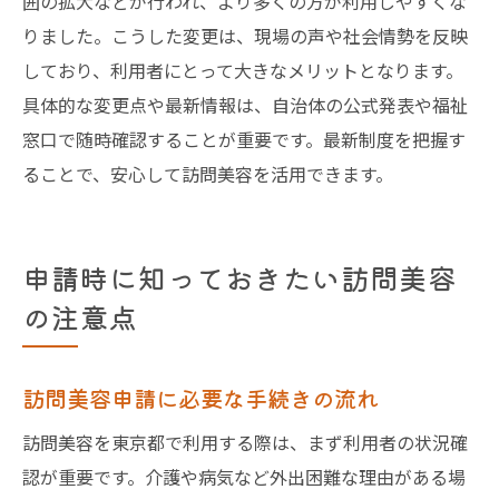
囲の拡大などが行われ、より多くの方が利用しやすくな
りました。こうした変更は、現場の声や社会情勢を反映
しており、利用者にとって大きなメリットとなります。
具体的な変更点や最新情報は、自治体の公式発表や福祉
窓口で随時確認することが重要です。最新制度を把握す
ることで、安心して訪問美容を活用できます。
申請時に知っておきたい訪問美容
の注意点
訪問美容申請に必要な手続きの流れ
訪問美容を東京都で利用する際は、まず利用者の状況確
認が重要です。介護や病気など外出困難な理由がある場