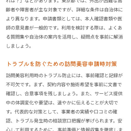
れは？」などがあります。東京都では、外出が困難な高
齢者や障害者が主な対象ですが、詳細な条件は自治体に
より異なります。申請書類としては、本人確認書類や医
師の意見書が一般的です。利用を検討する際は、よくあ
る質問集や自治体の案内を活用し、疑問点を事前に解消
しましょう。
トラブルを防ぐための訪問美容申請時対策
訪問美容利用時のトラブル防止には、事前確認と記録が
不可欠です。まず、契約内容や施術希望を事前に文書で
確認し、合意事項を残しましょう。また、サービス提供
中の体調変化や要望は、速やかに伝えることが大切で
す。代表的な対策として、事業者の実績や口コミの確
認、トラブル発生時の相談窓口把握が挙げられます。安
心して利用するために、事前準備と情報収集を徹底しま