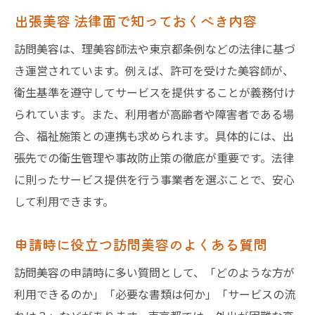
出張美容 法律面で知っておくべき内容
訪問美容は、理美容師法や東京都条例などの法律に基づ
き運営されています。例えば、許可を受けた美容師が、
衛生基準を遵守してサービスを提供することが義務付け
られています。また、利用者が高齢者や障害者である場
合、福祉施策との連携も求められます。具体的には、出
張先での衛生管理や事故防止策の徹底が重要です。法律
に則ったサービス提供を行う事業者を選ぶことで、安心
して利用できます。
申請時に役立つ訪問美容のよくある質問
訪問美容の申請時に多い質問として、「どのような方が
利用できるのか」「必要な書類は何か」「サービスの流