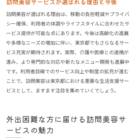
訪問美容サービスが選ばれる理由と今後
訪問美容が選ばれる理由は、移動の負担軽減やプライバ
シー確保、利用者の体調やライフスタイルに合わせたサ
ービス提供が可能な点にあります。今後は高齢化の進展
や多様なニーズの増加に伴い、東京都でもさらなるサー
ビス充実が期待されます。実際、介護や医療との連携が
進み、より専門的な対応や新たなメニュー開発も進展中
です。利用者目線でのサービス向上や制度の拡充が進む
ことで、訪問美容は東京都における重要な生活支援サー
ビスとして、ますます注目を集めていくでしょう。
外出困難な方に届ける訪問美容サ
ービスの魅力