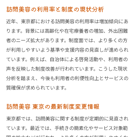
訪問美容の利用率と制度の現状分析
近年、東京都における訪問美容の利用率は増加傾向にあ
ります。背景には高齢化や在宅療養者の増加、外出困難
者のニーズ拡大があります。制度面では、より多くの方
が利用しやすいよう基準や支援内容の見直しが進められ
ています。例えば、自治体による啓発活動や、利用者の
声を反映した制度改善が行われています。こうした現状
分析を踏まえ、今後も利用者の利便性向上とサービスの
質確保が求められています。
訪問美容 東京の最新制度変更情報
東京都では、訪問美容に関する制度が定期的に見直され
ています。最近では、手続きの簡素化やサービス対象範