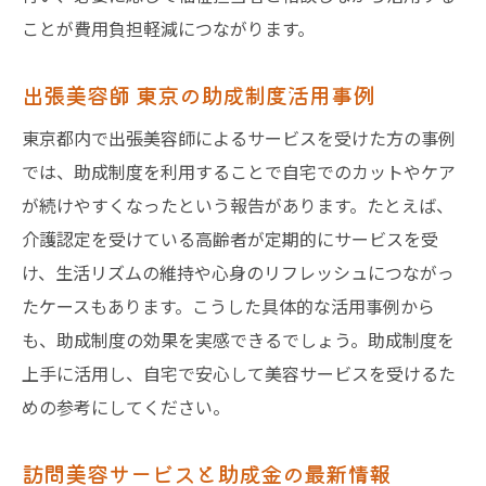
ことが費用負担軽減につながります。
出張美容師 東京の助成制度活用事例
東京都内で出張美容師によるサービスを受けた方の事例
では、助成制度を利用することで自宅でのカットやケア
が続けやすくなったという報告があります。たとえば、
介護認定を受けている高齢者が定期的にサービスを受
け、生活リズムの維持や心身のリフレッシュにつながっ
たケースもあります。こうした具体的な活用事例から
も、助成制度の効果を実感できるでしょう。助成制度を
上手に活用し、自宅で安心して美容サービスを受けるた
めの参考にしてください。
訪問美容サービスと助成金の最新情報