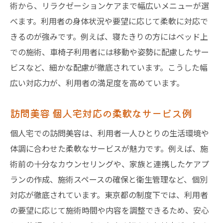
術から、リラクゼーションケアまで幅広いメニューが選
べます。利用者の身体状況や要望に応じて柔軟に対応で
きるのが強みです。例えば、寝たきりの方にはベッド上
での施術、車椅子利用者には移動や姿勢に配慮したサー
ビスなど、細かな配慮が徹底されています。こうした幅
広い対応力が、利用者の満足度を高めています。
訪問美容 個人宅対応の柔軟なサービス例
個人宅での訪問美容は、利用者一人ひとりの生活環境や
体調に合わせた柔軟なサービスが魅力です。例えば、施
術前の十分なカウンセリングや、家族と連携したケアプ
ランの作成、施術スペースの確保と衛生管理など、個別
対応が徹底されています。東京都の制度下では、利用者
の要望に応じて施術時間や内容を調整できるため、安心