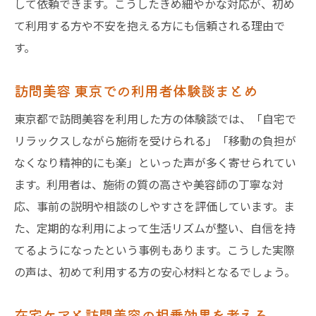
して依頼できます。こうしたきめ細やかな対応が、初め
て利用する方や不安を抱える方にも信頼される理由で
す。
訪問美容 東京での利用者体験談まとめ
東京都で訪問美容を利用した方の体験談では、「自宅で
リラックスしながら施術を受けられる」「移動の負担が
なくなり精神的にも楽」といった声が多く寄せられてい
ます。利用者は、施術の質の高さや美容師の丁寧な対
応、事前の説明や相談のしやすさを評価しています。ま
た、定期的な利用によって生活リズムが整い、自信を持
てるようになったという事例もあります。こうした実際
の声は、初めて利用する方の安心材料となるでしょう。
在宅ケアと訪問美容の相乗効果を考える