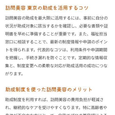
訪問美容 東京の助成を活用するコツ
訪問美容の助成を最大限に活用するには、事前に自分の
状況が助成対象に該当するかを確認し、必要な書類や証
明書を早めに準備することが重要です。また、福祉担当
窓口に相談することで、最新の制度情報や申請のポイン
トを得られます。代表的なコツは、利用条件や申請期間
を把握し、手続き漏れを防ぐことです。定期的な情報収
集と、制度変更への柔軟な対応が助成活用の成功につな
がります。
助成制度を使った訪問美容のメリット
助成制度を利用すれば、訪問美容の費用負担が軽減さ
れ、継続的なケアを受けやすくなります。特に高齢者や