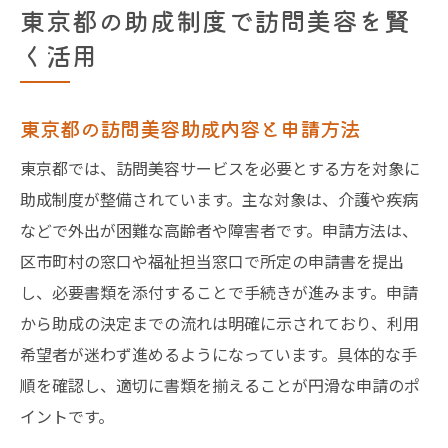
東京都の助成制度で訪問美容を賢
く活用
東京都の訪問美容助成内容と申請方法
東京都では、訪問美容サービスを必要とする方を対象に
助成制度が整備されています。主な対象は、介護や疾病
などで外出が困難な高齢者や障害者です。申請方法は、
区市町村の窓口や福祉担当窓口で所定の申請書を提出
し、必要書類を添付することで手続きが進みます。申請
から助成の決定までの流れは明確に示されており、利用
希望者が迷わず進めるようになっています。具体的な手
順を確認し、適切に書類を揃えることが円滑な申請のポ
イントです。