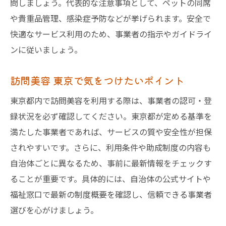
問しましょう。代表的な注意事項として、ペットの同席
や貴重品管理、感染症予防などが挙げられます。安全で
快適なサービス利用のため、事業者の指示やガイドライ
ンに従いましょう。
訪問美容 東京で気をつけたいポイント
東京都内で訪問美容を利用する際は、事業者の認可・登
録状況を必ず確認してください。東京都が定める基準を
満たした事業者であれば、サービスの質や安全性が担保
されやすいです。さらに、利用条件や助成制度の内容も
自治体ごとに異なるため、事前に最新情報をチェックす
ることが重要です。具体的には、自治体の公式サイトや
福祉窓口で最新の制度概要を確認し、信頼できる事業者
選びを心がけましょう。