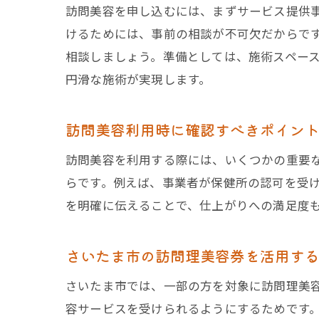
訪問美容を申し込むには、まずサービス提供
けるためには、事前の相談が不可欠だからで
相談しましょう。準備としては、施術スペー
円滑な施術が実現します。
訪問美容利用時に確認すべきポイン
訪問美容を利用する際には、いくつかの重要
らです。例えば、事業者が保健所の認可を受
を明確に伝えることで、仕上がりへの満足度
さいたま市の訪問理美容券を活用す
さいたま市では、一部の方を対象に訪問理美
容サービスを受けられるようにするためです