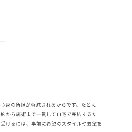
、心身の負担が軽減されるからです。たとえ
予約から施術まで一貫して自宅で完結するた
を受けるには、事前に希望のスタイルや要望を