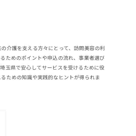
族の介護を支える方々にとって、訪問美容の利
するためのポイントや申込の流れ、事業者選び
、埼玉県で安心してサービスを受けるために役
れるための知識や実践的なヒントが得られま