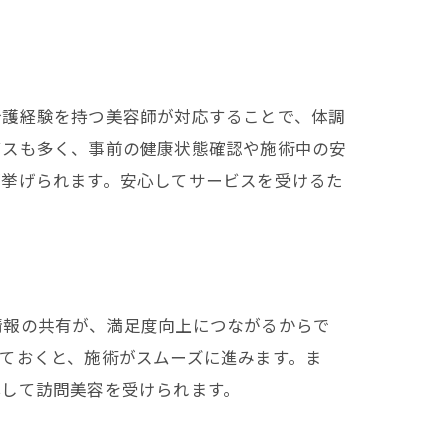
介護経験を持つ美容師が対応することで、体調
ビスも多く、事前の健康状態確認や施術中の安
が挙げられます。安心してサービスを受けるた
情報の共有が、満足度向上につながるからで
ておくと、施術がスムーズに進みます。ま
心して訪問美容を受けられます。