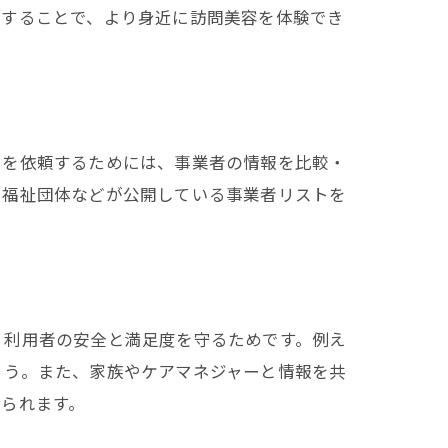
用することで、より身近に訪問美容を体験でき
スを依頼するためには、事業者の情報を比較・
、福祉団体などが公開している事業者リストを
。
、利用者の安全と満足度を守るためです。例え
ょう。また、家族やケアマネジャーと情報を共
られます。