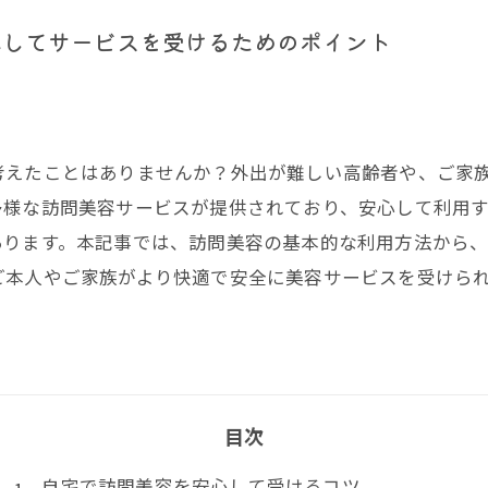
心してサービスを受けるためのポイント
考えたことはありませんか？外出が難しい高齢者や、ご家
多様な訪問美容サービスが提供されており、安心して利用
あります。本記事では、訪問美容の基本的な利用方法から
ご本人やご家族がより快適で安全に美容サービスを受けら
目次
自宅で訪問美容を安心して受けるコツ