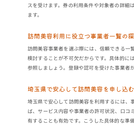
スを受けます。券の利用条件や対象者の詳細
ます。
訪問美容利用に役立つ事業者一覧の
訪問美容事業者を選ぶ際には、信頼できる一
検討することが不可欠だからです。具体的に
参照しましょう。登録や認可を受けた事業者
埼玉県で安心して訪問美容を申し込
埼玉県で安心して訪問美容を利用するには、
ば、サービス内容や事業者の許可状況、口コ
有することも有効です。こうした具体的な準