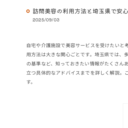
訪問美容の利用方法と埼玉県で安
2025/09/03
自宅や介護施設で美容サービスを受けたいと
用方法は大きな関心ごとです。埼玉県では、
の基準など、知っておきたい情報がたくさん
立つ具体的なアドバイスまでを詳しく解説。
す。