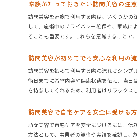
家族が知っておきたい訪問美容の注
訪問美容を家族で利用する際は、いくつかの
して、施術中のプライバシー確保や、家族に
ることも重要です。これらを意識することで
訪問美容が初めてでも安心な利用の
訪問美容を初めて利用する際の流れはシンプ
術日までに希望内容や健康状態を伝え、当日
を持参してくれるため、利用者はリラックス
訪問美容で自宅ケアを安全に受ける
訪問美容で自宅ケアを安全に受けるには、信
方法として、事業者の資格や実績を確認し、