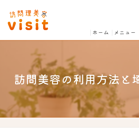
ホーム
メニュー
訪問美容の利用方法と