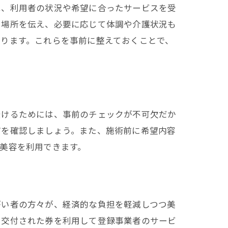
は、利用者の状況や希望に合ったサービスを受
用場所を伝え、必要に応じて体調や介護状況も
ります。これらを事前に整えておくことで、
受けるためには、事前のチェックが不可欠だか
どを確認しましょう。また、施術前に希望内容
美容を利用できます。
がい者の方々が、経済的な負担を軽減しつつ美
、交付された券を利用して登録事業者のサービ