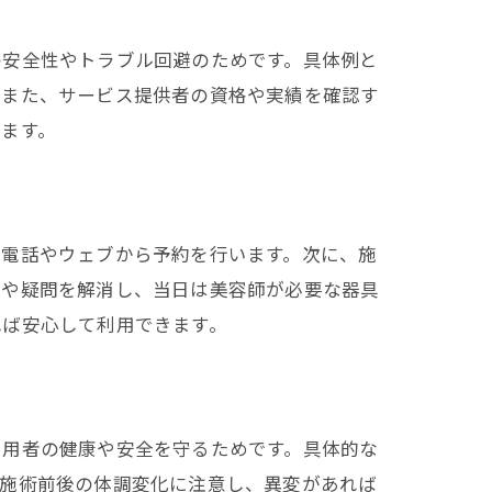
の安全性やトラブル回避のためです。具体例と
。また、サービス提供者の資格や実績を確認す
ます。
、電話やウェブから予約を行います。次に、施
安や疑問を解消し、当日は美容師が必要な器具
れば安心して利用できます。
利用者の健康や安全を守るためです。具体的な
、施術前後の体調変化に注意し、異変があれば