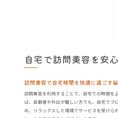
自宅で訪問美容を安
訪問美容で自宅時間を快適に過ごす
訪問美容を利用することで、自宅での時間を
ば、高齢者や外出が難しい方でも、自宅でプ
め、リラックスした環境でサービスを受けら