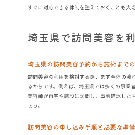
すぐに対応できる体制を整えておくことも大
埼玉県で訪問美容を
埼玉県の訪問美容予約から施術まで
訪問美容の利用を検討する際、まず全体の流
るからです。例えば、埼玉県では多くの事業
美容師が自宅や施設に訪問し、事前確認した
ょう。
訪問美容の申し込み手順と必要な準