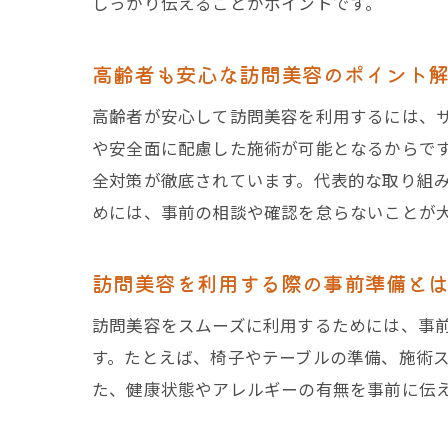
しっかり伝えることがポイントです。
高齢者も安心な訪問美容のポイント
高齢者が安心して訪問美容を利用するには、
や安全面に配慮した施術が可能となるからで
全対策が徹底されています。代表的な取り組
めには、事前の相談や確認を怠らないことが
訪問美容を利用する際の事前準備と
訪問美容をスムーズに利用するためには、事
す。たとえば、椅子やテーブルの準備、施術
た、健康状態やアレルギーの有無を事前に伝