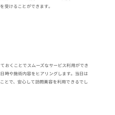
を受けることができます。
しておくことでスムーズなサービス利用ができ
望日時や施術内容をヒアリングします。当日は
くことで、安心して訪問美容を利用できるでし