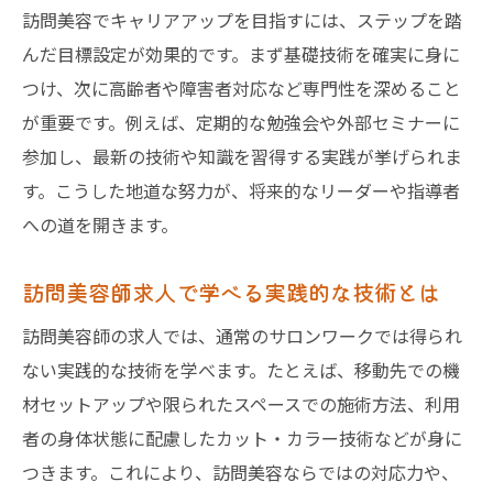
訪問美容でキャリアアップを目指すには、ステップを踏
んだ目標設定が効果的です。まず基礎技術を確実に身に
つけ、次に高齢者や障害者対応など専門性を深めること
が重要です。例えば、定期的な勉強会や外部セミナーに
参加し、最新の技術や知識を習得する実践が挙げられま
す。こうした地道な努力が、将来的なリーダーや指導者
への道を開きます。
訪問美容師求人で学べる実践的な技術とは
訪問美容師の求人では、通常のサロンワークでは得られ
ない実践的な技術を学べます。たとえば、移動先での機
材セットアップや限られたスペースでの施術方法、利用
者の身体状態に配慮したカット・カラー技術などが身に
つきます。これにより、訪問美容ならではの対応力や、