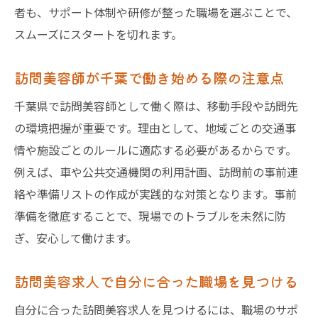
者も、サポート体制や研修が整った職場を選ぶことで、
スムーズにスタートを切れます。
訪問美容師が千葉で働き始める際の注意点
千葉県で訪問美容師として働く際は、移動手段や訪問先
の環境把握が重要です。理由として、地域ごとの交通事
情や施設ごとのルールに適応する必要があるからです。
例えば、車や公共交通機関の利用計画、訪問前の事前連
絡や準備リストの作成が実践的な対策となります。事前
準備を徹底することで、現場でのトラブルを未然に防
ぎ、安心して働けます。
訪問美容求人で自分に合った職場を見つける
自分に合った訪問美容求人を見つけるには、職場のサポ