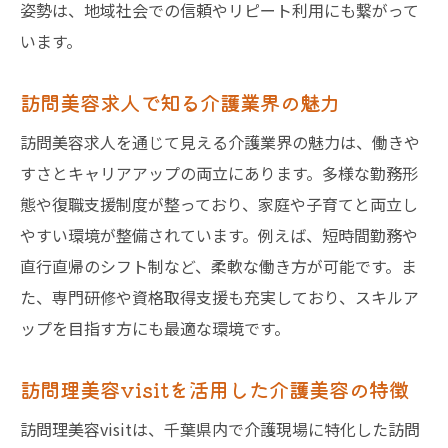
姿勢は、地域社会での信頼やリピート利用にも繋がって
います。
訪問美容求人で知る介護業界の魅力
訪問美容求人を通じて見える介護業界の魅力は、働きや
すさとキャリアアップの両立にあります。多様な勤務形
態や復職支援制度が整っており、家庭や子育てと両立し
やすい環境が整備されています。例えば、短時間勤務や
直行直帰のシフト制など、柔軟な働き方が可能です。ま
た、専門研修や資格取得支援も充実しており、スキルア
ップを目指す方にも最適な環境です。
訪問理美容visitを活用した介護美容の特徴
訪問理美容visitは、千葉県内で介護現場に特化した訪問