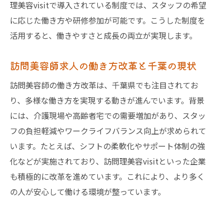
理美容visitで導入されている制度では、スタッフの希望
に応じた働き方や研修参加が可能です。こうした制度を
活用すると、働きやすさと成長の両立が実現します。
訪問美容師求人の働き方改革と千葉の現状
訪問美容師の働き方改革は、千葉県でも注目されてお
り、多様な働き方を実現する動きが進んでいます。背景
には、介護現場や高齢者宅での需要増加があり、スタッ
フの負担軽減やワークライフバランス向上が求められて
います。たとえば、シフトの柔軟化やサポート体制の強
化などが実施されており、訪問理美容visitといった企業
も積極的に改革を進めています。これにより、より多く
の人が安心して働ける環境が整っています。