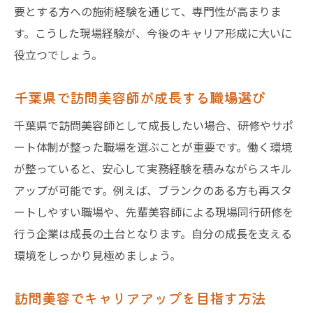
要とする方への施術経験を通じて、専門性が高まりま
す。こうした現場経験が、今後のキャリア形成に大いに
役立つでしょう。
千葉県で訪問美容師が成長する職場選び
千葉県で訪問美容師として成長したい場合、研修やサポ
ート体制が整った職場を選ぶことが重要です。働く環境
が整っていると、安心して実務経験を積みながらスキル
アップが可能です。例えば、ブランクのある方も再スタ
ートしやすい職場や、先輩美容師による現場同行研修を
行う企業は成長の土台となります。自分の成長を支える
環境をしっかり見極めましょう。
訪問美容でキャリアアップを目指す方法