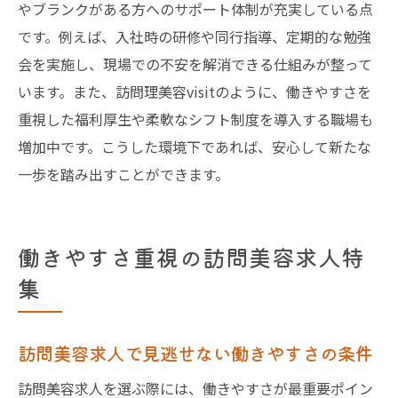
訪問理美容visitで広がるキャリアパス
やブランクがある方へのサポート体制が充実している点
です。例えば、入社時の研修や同行指導、定期的な勉強
千葉県で理想の訪問美容キャリアを実現
会を実施し、現場での不安を解消できる仕組みが整って
います。また、訪問理美容visitのように、働きやすさを
重視した福利厚生や柔軟なシフト制度を導入する職場も
増加中です。こうした環境下であれば、安心して新たな
一歩を踏み出すことができます。
働きやすさ重視の訪問美容求人特
集
訪問美容求人で見逃せない働きやすさの条件
訪問美容求人を選ぶ際には、働きやすさが最重要ポイン