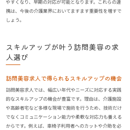
やすくなり、早期の対応が可能となります。これらの連
携は、今後の介護業界においてますます重要性を増すで
しょう。
スキルアップが叶う訪問美容の求
人選び
訪問美容求人で得られるスキルアップの機会
訪問美容求人では、幅広い年代やニーズに対応する実践
的なスキルアップの機会が豊富です。理由は、介護施設
や高齢者宅など多様な現場で施術を行うため、技術だけ
でなくコミュニケーション能力や柔軟な対応力も養える
からです。例えば、車椅子利用者へのカットや介助を必