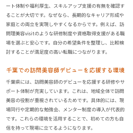
ート体制や福利厚生、スキルアップ支援の有無を確認す
ることが大切です。なぜなら、長期的なキャリア形成や
家庭との両立を実現しやすくなるからです。例えば、訪
問理美容visitのような研修制度や資格取得支援がある職
場を選ぶと安心です。自分の希望条件を整理し、比較検
討することが満足度の高い転職につながります。
千葉での訪問美容師デビューを応援する環境
千葉県には、訪問美容師のデビューを応援する研修やサ
ポート体制が充実しています。これは、地域全体で訪問
美容の役割が重視されているためです。具体的には、現
場同行や定期的な勉強会、メンター制度の導入が代表的
です。これらの環境を活用することで、初めての方も自
信を持って現場に立てるようになります。