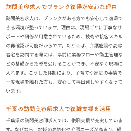
訪問美容求人でブランク復帰が安心な理由
訪問美容求人は、ブランクがある方でも安心して復帰で
きる環境が整っています。理由は、現場ごとに丁寧なサ
ポートや研修が用意されているため、技術や接客スキル
の再確認が可能だからです。たとえば、介護施設や高齢
者宅を訪問する際には、事前に業務フローや衛生管理な
どの基礎から指導を受けることができ、不安なく現場に
入れます。こうした体制により、子育てや家庭の事情で
一度現場を離れた方も、安心して再出発しやすくなって
います。
千葉の訪問美容師求人で復職支援を活用
千葉県の訪問美容師求人では、復職支援が充実していま
す。なぜなら、地域の高齢化や介護ニーズが高まり、経