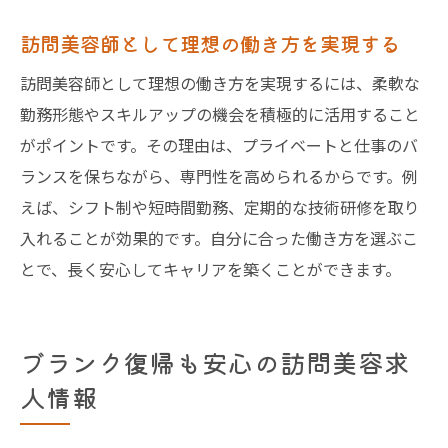
訪問美容師として理想の働き方を実現する
訪問美容師として理想の働き方を実現するには、柔軟な
勤務形態やスキルアップの機会を積極的に活用すること
がポイントです。その理由は、プライベートと仕事のバ
ランスを保ちながら、専門性を高められるからです。例
えば、シフト制や短時間勤務、定期的な技術研修を取り
入れることが効果的です。自分に合った働き方を選ぶこ
とで、長く安心してキャリアを築くことができます。
ブランク復帰も安心の訪問美容求
人情報