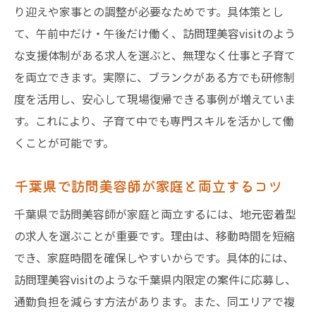
り迎えや家事との調整が必要なためです。具体策とし
て、午前中だけ・午後だけ働く、訪問理美容visitのよう
な支援体制がある求人を選ぶと、無理なく仕事と子育て
を両立できます。実際に、ブランクがある方でも研修制
度を活用し、安心して現場復帰できる事例が増えていま
す。これにより、子育て中でも専門スキルを活かして働
くことが可能です。
千葉県で訪問美容師が家庭と両立するコツ
千葉県で訪問美容師が家庭と両立するには、地元密着型
の求人を選ぶことが重要です。理由は、移動時間を短縮
でき、家庭時間を確保しやすいからです。具体的には、
訪問理美容visitのような千葉県内限定の案件に応募し、
通勤負担を減らす方法があります。また、同エリアで複