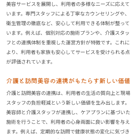
美容サービスを展開し、利用者の多様なニーズに応えて
います。専門スタッフによる丁寧なカウンセリングや、
衛生管理の徹底など、安心して利用できる体制が整って
います。例えば、個別対応の施術プランや、介護スタッ
フとの連携体制を重視した運営方針が特徴です。これに
より、利用者も家族も安心してサービスを受けられる点
が評価されています。
介護と訪問美容の連携がもたらす新しい価値
介護と訪問美容の連携は、利用者の生活の質向上と現場
スタッフの負担軽減という新しい価値を生み出します。
美容師と介護スタッフが連携し、ケアプランに基づいた
施術を行うことで、利用者の心身両面に良い影響を与え
ます。例えば、定期的な訪問で健康状態の変化に気づき