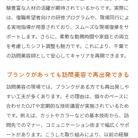
験豊富な人材の活躍が期待されているからです。実際に
は、復職希望者向けの研修プログラムや、現場同行によ
る実地指導が用意されており、スムーズな現場復帰をサ
ポートします。さらに、柔軟な勤務時間や家庭との両立
を考慮したシフト調整も魅力です。これにより、千葉で
の訪問美容師として安心してキャリアを再開できます。
ブランクがあっても訪問美容で再出発できる
訪問美容の現場では、ブランクがある方でも再出発しや
すい工夫が多くあります。その理由は、個々のペースに
合わせたOJTや定期的な技術講習が実施されているため
です。例えば、カットやカラーなどの基本技術から、訪
問先でのマナー、コミュニケーション術まで幅広くサポ
ートがあります。こうした取り組みにより、以前の経験