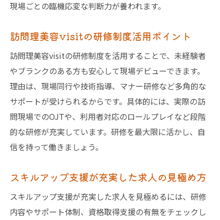
現場ごとの臨機応変な判断力が養われます。
訪問理美容visitの研修制度活用ポイント
訪問理美容visitの研修制度を活用することで、未経験者
やブランクのある方も安心して現場デビューできます。
理由は、現場同行や技術指導、マナー研修など多角的な
サポートが受けられるからです。具体的には、実際の訪
問現場でのOJTや、利用者対応のロールプレイなど段階
的な研修が充実しています。研修を最大限に活かし、自
信を持って働きましょう。
スキルアップ支援が充実した求人の見極め方
スキルアップ支援が充実した求人を見極めるには、研修
内容やサポート体制、資格取得支援の有無をチェックし