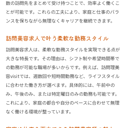
数の訪問先をまとめて受け持つことで、効率よく働くこ
とが可能です。これらの工夫により、家庭と仕事のバラ
ンスを保ちながら無理なくキャリアを継続できます。
訪問美容求人で叶う柔軟な勤務スタイル
訪問美容求人は、柔軟な勤務スタイルを実現できる点が
大きな特長です。その理由は、シフト制や希望時間帯で
の勤務が可能な職場が多いからです。例えば、訪問理美
容visitでは、週数回や短時間勤務など、ライフスタイル
に合わせた働き方が選べます。具体的には、午前中の
み、午後のみ、または特定曜日のみの勤務も可能です。
これにより、家庭の都合や自分のペースに合わせて無理
なく働ける環境が整っています。