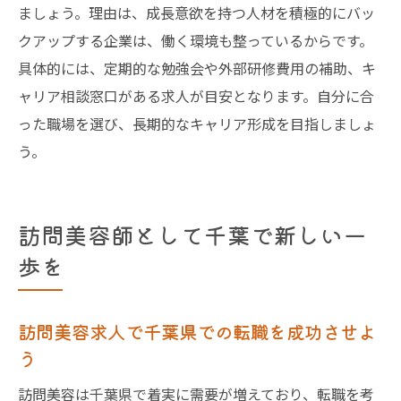
ましょう。理由は、成長意欲を持つ人材を積極的にバッ
クアップする企業は、働く環境も整っているからです。
具体的には、定期的な勉強会や外部研修費用の補助、キ
ャリア相談窓口がある求人が目安となります。自分に合
った職場を選び、長期的なキャリア形成を目指しましょ
う。
訪問美容師として千葉で新しい一
歩を
訪問美容求人で千葉県での転職を成功させよ
う
訪問美容は千葉県で着実に需要が増えており、転職を考