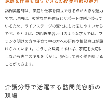
家庭と仕事を両立できる訪問美容師の魅力
訪問美容師は、家庭と仕事を両立できる点が大きな魅力
です。理由は、柔軟な勤務体系とサポート体制が整って
いるため、ライフステージの変化にも対応しやすいから
です。たとえば、訪問理美容visitのような求人では、ブ
ランク明けの方や子育て中の方への研修や相談窓口が設
けられています。こうした環境であれば、家庭を大切に
しながら専門スキルを活かし、安心して長く働き続ける
ことができます。
介護分野で活躍する訪問美容師の
現場