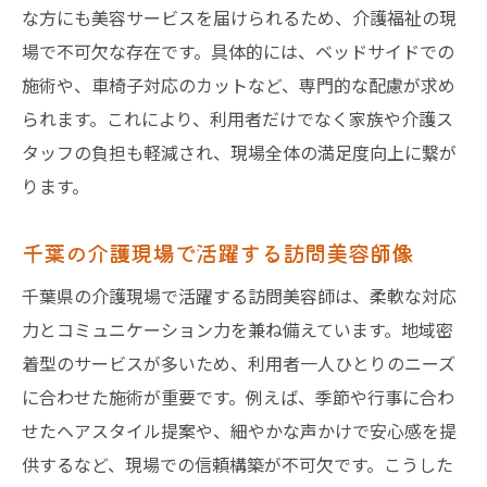
な方にも美容サービスを届けられるため、介護福祉の現
場で不可欠な存在です。具体的には、ベッドサイドでの
施術や、車椅子対応のカットなど、専門的な配慮が求め
られます。これにより、利用者だけでなく家族や介護ス
タッフの負担も軽減され、現場全体の満足度向上に繋が
ります。
千葉の介護現場で活躍する訪問美容師像
千葉県の介護現場で活躍する訪問美容師は、柔軟な対応
力とコミュニケーション力を兼ね備えています。地域密
着型のサービスが多いため、利用者一人ひとりのニーズ
に合わせた施術が重要です。例えば、季節や行事に合わ
せたヘアスタイル提案や、細やかな声かけで安心感を提
供するなど、現場での信頼構築が不可欠です。こうした