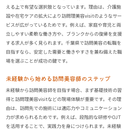
える上で有望な選択肢となっています。理由は、介護施
設や在宅ケアの拡大により訪問理美容visitのようなサー
ビスが広がっているためです。例えば、家庭や育児と両
立しやすい柔軟な働き方や、ブランクからの復帰を支援
する求人が多く見られます。千葉県で訪問美容の転職を
目指すなら、安定した需要と働きやすさを兼ね備えた職
場を選ぶことが成功の鍵です。
未経験から始める訪問美容師のステップ
未経験から訪問美容師を目指す場合、まず基礎技術の習
得と訪問理美容visitなどの現場体験が重要です。その理
由は、訪問先での施術には適応力やコミュニケーション
力が求められるためです。例えば、段階的な研修やOJT
を活用することで、実践力を身につけられます。未経験