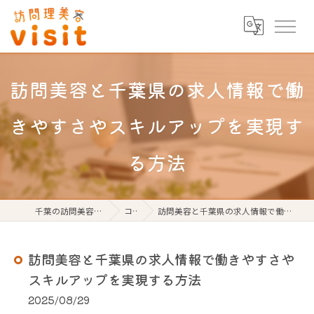
訪問美容と千葉県の求人情報で働
きやすさやスキルアップを実現す
る方法
千葉の訪問美容なら訪問理美容visit
コラム
訪問美容と千葉県の求人情報で働きやすさやスキルアップを実現する方法
訪問美容と千葉県の求人情報で働きやすさや
スキルアップを実現する方法
2025/08/29