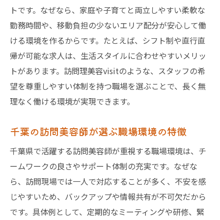
トです。なぜなら、家庭や子育てと両立しやすい柔軟な
勤務時間や、移動負担の少ないエリア配分が安心して働
ける環境を作るからです。たとえば、シフト制や直行直
帰が可能な求人は、生活スタイルに合わせやすいメリッ
トがあります。訪問理美容visitのような、スタッフの希
望を尊重しやすい体制を持つ職場を選ぶことで、長く無
理なく働ける環境が実現できます。
千葉の訪問美容師が選ぶ職場環境の特徴
千葉県で活躍する訪問美容師が重視する職場環境は、チ
ームワークの良さやサポート体制の充実です。なぜな
ら、訪問現場では一人で対応することが多く、不安を感
じやすいため、バックアップや情報共有が不可欠だから
です。具体例として、定期的なミーティングや研修、緊