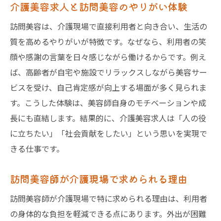
介護美容求人と訪問美容のやりがい体験
訪問美容は、介護現場で直接利用者と向き合い、生活の
質を高めるやりがいが特徴です。なぜなら、利用者の笑
顔や感謝の言葉を日々感じながら働けるからです。例え
ば、高齢者が自宅や施設でリラックスしながら美容サー
ビスを受け、自己肯定感が向上する場面が多く見られま
す。こうした体験は、美容師自身のモチベーションや成
長にも直結します。結果的に、介護美容求人は「人の役
に立ちたい」「社会貢献をしたい」という思いを実現で
きる仕事です。
訪問美容師が介護現場で求められる理由
訪問美容師が介護現場で特に求められる理由は、利用者
の身体的な負担を軽減できる点にあります。外出が困難