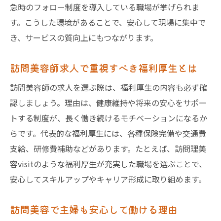
急時のフォロー制度を導入している職場が挙げられま
す。こうした環境があることで、安心して現場に集中で
き、サービスの質向上にもつながります。
訪問美容師求人で重視すべき福利厚生とは
訪問美容師の求人を選ぶ際は、福利厚生の内容も必ず確
認しましょう。理由は、健康維持や将来の安心をサポー
トする制度が、長く働き続けるモチベーションになるか
らです。代表的な福利厚生には、各種保険完備や交通費
支給、研修費補助などがあります。たとえば、訪問理美
容visitのような福利厚生が充実した職場を選ぶことで、
安心してスキルアップやキャリア形成に取り組めます。
訪問美容で主婦も安心して働ける理由