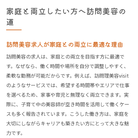
家庭と両立したい方へ訪問美容の
道
訪問美容求人が家庭との両立に最適な理由
訪問美容の求人は、家庭との両立を目指す方に最適で
す。なぜなら、働く時間や場所を自分で調整しやすく、
柔軟な勤務が可能だからです。例えば、訪問理美容visit
のようなサービスでは、希望する時間帯やエリアで仕事
を選べるため、家事や育児と無理なく両立できます。実
際に、子育て中の美容師が空き時間を活用して働くケー
スも多く報告されています。こうした働き方は、家庭を
大切にしながらキャリアも築きたい方にとって大きな魅
力です。