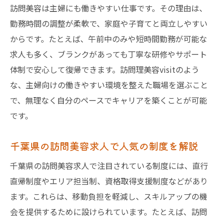
訪問美容は主婦にも働きやすい仕事です。その理由は、
勤務時間の調整が柔軟で、家庭や子育てと両立しやすい
からです。たとえば、午前中のみや短時間勤務が可能な
求人も多く、ブランクがあっても丁寧な研修やサポート
体制で安心して復帰できます。訪問理美容visitのよう
な、主婦向けの働きやすい環境を整えた職場を選ぶこと
で、無理なく自分のペースでキャリアを築くことが可能
です。
千葉県の訪問美容求人で人気の制度を解説
千葉県の訪問美容求人で注目されている制度には、直行
直帰制度やエリア担当制、資格取得支援制度などがあり
ます。これらは、移動負担を軽減し、スキルアップの機
会を提供するために設けられています。たとえば、訪問