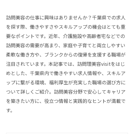
訪問美容の仕事に興味はありませんか？千葉県での求人
を探す際、働きやすさやスキルアップの機会はとても重
要なポイントです。近年、介護施設や高齢者宅などでの
訪問美容の需要が高まり、家庭や子育てと両立しやすい
柔軟な働き方や、ブランクからの復帰を支援する職場が
注目されています。本記事では、訪問理美容visitをはじ
めとした、千葉県内で働きやすい求人情報や、スキルア
ップに繋がる環境、福利厚生が充実した職場の選び方に
ついて詳しくご紹介。訪問美容分野で安心してキャリア
を築きたい方に、役立つ情報と実践的なヒントが満載で
す。