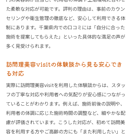
た柔軟な対応が可能です。評判の理由は、事前のカウン
セリングや衛生管理の徹底など、安心して利用できる体
制にあります。千葉県内での口コミには「自分に合った
施術を提案してもらえた」といった具体的な満足の声が
多く見受けられます。
訪問理美容visitの体験談から見る安心でき
る対応
実際に訪問理美容visitを利用した体験談からは、スタッ
フの丁寧な対応や利用者への気配りが安心感につながっ
ていることがわかります。例えば、施術前後の説明や、
利用者の体調に応じた施術時間の調整など、細やかな配
慮が評価されています。こうした対応が、初めて訪問美
容を利用する方やご高齢の方にも「また利用したい」と