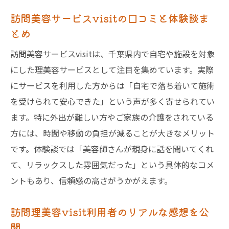
訪問美容サービスvisitの口コミと体験談ま
とめ
訪問美容サービスvisitは、千葉県内で自宅や施設を対象
にした理美容サービスとして注目を集めています。実際
にサービスを利用した方からは「自宅で落ち着いて施術
を受けられて安心できた」という声が多く寄せられてい
ます。特に外出が難しい方やご家族の介護をされている
方には、時間や移動の負担が減ることが大きなメリット
です。体験談では「美容師さんが親身に話を聞いてくれ
て、リラックスした雰囲気だった」という具体的なコメ
ントもあり、信頼感の高さがうかがえます。
訪問理美容visit利用者のリアルな感想を公
開