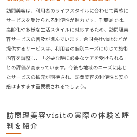
訪問美容は、利用者のライフスタイルに合わせて柔軟に
サービスを受けられる利便性が魅力です。千葉県では、
高齢化や多様な生活スタイルに対応するため、訪問理美
容サービスの普及が進んでいます。合同会社visitなどが
提供するサービスは、利用者の個別ニーズに応じて施術
内容を調整し、「必要な時に必要なケアを受けられる」
との評価が高まっています。今後も地域のニーズに応じ
たサービスの拡充が期待され、訪問美容の利便性と安心
感はますます重要視されるでしょう。
訪問理美容visitの実際の体験と評
判を紹介