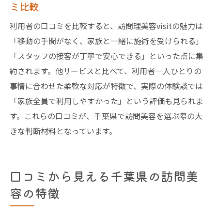
ミ比較
利用者の口コミを比較すると、訪問理美容visitの魅力は
「移動の手間がなく、家族と一緒に施術を受けられる」
「スタッフの接客が丁寧で安心できる」といった点に集
約されます。他サービスと比べて、利用者一人ひとりの
事情に合わせた柔軟な対応が特徴で、実際の体験談では
「家族全員で利用しやすかった」という評価も見られま
す。これらの口コミが、千葉県で訪問美容を選ぶ際の大
きな判断材料となっています。
口コミから見える千葉県の訪問美
容の特徴