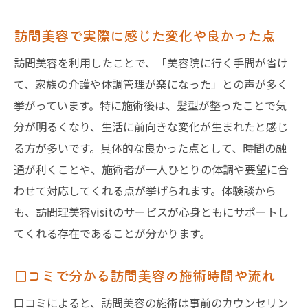
訪問美容で実際に感じた変化や良かった点
訪問美容を利用したことで、「美容院に行く手間が省け
て、家族の介護や体調管理が楽になった」との声が多く
挙がっています。特に施術後は、髪型が整ったことで気
分が明るくなり、生活に前向きな変化が生まれたと感じ
る方が多いです。具体的な良かった点として、時間の融
通が利くことや、施術者が一人ひとりの体調や要望に合
わせて対応してくれる点が挙げられます。体験談から
も、訪問理美容visitのサービスが心身ともにサポートし
てくれる存在であることが分かります。
口コミで分かる訪問美容の施術時間や流れ
口コミによると、訪問美容の施術は事前のカウンセリン