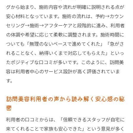
グから始まり、施術内容や流れが明確に説明される点が
安心材料となっています。施術の流れは、予約→カウン
セリング→施術→アフターケアと段階的に進み、利用者
の体調や希望に応じて柔軟に調整されます。施術時間に
ついても「無理のないペースで進めてくれた」「急がさ
れることなく、納得いくまで対応してもらえた」といっ
たポジティブな口コミが多いです。このように、訪問美
容は利用者中心のサービス設計が高く評価されていま
す。
訪問美容利用者の声から読み解く安心感の秘
密
利用者の口コミからは、「信頼できるスタッフが自宅に
来てくれることで家族も安心できた」という意見が多く