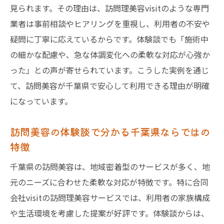
見られます。その理由は、訪問理美容visitのような専門
業者は事前相談やヒアリングを重視し、利用者の不安や
疑問に丁寧に応えているからです。体験談でも「施術中
の細かな配慮や、急な体調変化への柔軟な対応が心強か
った」との声が寄せられています。こうした実例を通じ
て、訪問美容が千葉県で安心して利用できる理由が明確
になっています。
訪問美容の体験談で分かる千葉県ならではの
特徴
千葉県の訪問美容は、地域密着型のサービスが多く、地
元のニーズに合わせた柔軟な対応が特徴です。特に合同
会社visitの訪問理美容サービスでは、利用者の家族構成
や生活環境を考慮した提案が好評です。体験談からは、