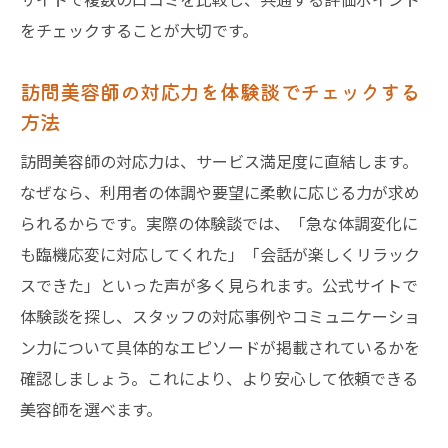
をチェックすることが大切です。
訪問美容師の対応力を体験談でチェックする
方法
訪問美容師の対応力は、サービス満足度に直結します。
なぜなら、利用者の体調や要望に柔軟に応じる力が求め
られるからです。実際の体験談では、「急な体調変化に
も臨機応変に対応してくれた」「会話が楽しくリラック
スできた」といった声が多く見られます。公式サイトで
体験談を探し、スタッフの対応事例やコミュニケーショ
ン力について具体的なエピソードが掲載されているかを
確認しましょう。これにより、より安心して依頼できる
美容師を選べます。