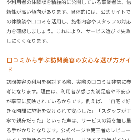
や利用者の体験談を積極的に公開している事業者は、信
頼性が高い傾向があります。具体的には、公式サイトで
の体験談や口コミを活用し、施術内容やスタッフの対応
力を確認しましょう。これにより、サービス選びで失敗
しにくくなります。
口コミから学ぶ訪問美容の安心な選び方ガイ
ド
訪問美容の利用を検討する際、実際の口コミは非常に参
考になります。理由は、利用者が感じた満足度や不安点
が率直に反映されているからです。例えば、「自宅で好
きな時間に施術を受けられて安心した」「スタッフが丁
寧で親身だった」といった声は、サービスの質を推し量
る手がかりとなります。公式ページや第三者のレビュー
サイトで複数の口コミを比較し、共通する評価ポイント