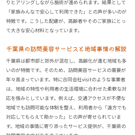
りヒアリングしながら施術が進められます。結果として
「家族みんなで安心して利用できた」との声が多いのが
特徴です。こうした配慮が、高齢者やそのご家族にとっ
て大きな安心材料となっています。
千葉県の訪問美容サービスと地域事情の解説
千葉県は都市部と郊外が混在し、高齢化が進む地域も多
いのが特徴です。そのため、訪問美容サービスの需要が
年々高まっています。特に合同会社visitのような事業者
は、地域の特性や利用者の生活環境に合わせた柔軟な対
応を強みとしています。例えば、交通アクセスが不便な
地域でも訪問可能な体制を整え、利用者から「遠方でも
対応してもらえて助かった」との声が寄せられていま
す。地域の事情に寄り添ったサービス提供が、千葉県の