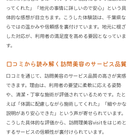
ってくれた」「地元の事情に詳しいので安心」という具
体的な感想が目立ちます。こうした体験談は、千葉県な
らではの温かみや信頼感を裏付けています。地元に根ざ
した対応が、利用者の満足度を高める要因となっていま
す。
口コミから読み解く訪問美容のサービス品質
口コミを通じて、訪問美容のサービス品質の高さが実感
できます。理由は、利用者の要望に柔軟に応える姿勢
や、清潔・丁寧な施術が評価されているためです。たと
えば「体調に配慮しながら施術してくれた」「細やかな
説明があり安心できた」という声が寄せられています。
こうした具体的な評価から、訪問理美容visitをはじめと
するサービスの信頼性が裏付けられています。