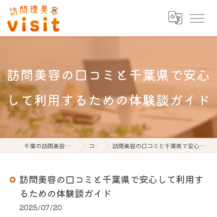
訪問美容の口コミと千葉県で安心
して利用するための体験談ガイド
千葉の訪問美容なら訪問理美容visit
コラム
訪問美容の口コミと千葉県で安心して利用するための体験談ガイド
訪問美容の口コミと千葉県で安心して利用す
るための体験談ガイド
2025/07/20