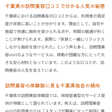
千葉県の訪問美容口コミで分かる人気の秘密
千葉県における訪問美容の口コミからは、利用者の満足
度が非常に高いことが分かります。理由として、自宅や
施設で快適に施術を受けられる点や、時間の融通が利く
ことが挙げられます。実際に「家族と一緒にリラックス
しながら施術を受けられた」という声も多く、訪問理美
容visitのようなサービスは、移動が困難な方にとって大
きな安心材料となっています。このような口コミが、訪
問美容の人気を支えています。
訪問美容の体験談に見る千葉県独自の傾向
千葉県の訪問美容体験談では、地域密着型のサービス提
供が特徴として語られています。例えば、訪問理美容
visitの利用者からは「スタッフが親身になって相談に乗