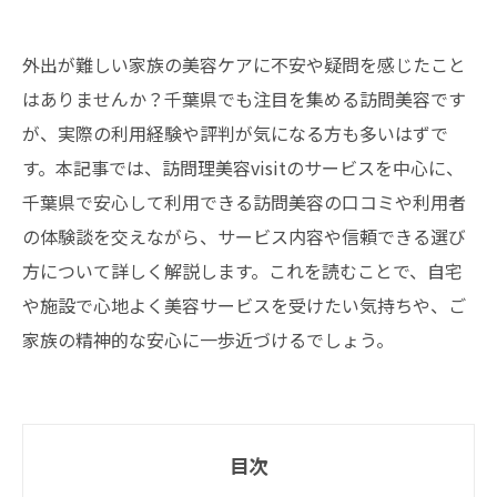
外出が難しい家族の美容ケアに不安や疑問を感じたこと
はありませんか？千葉県でも注目を集める訪問美容です
が、実際の利用経験や評判が気になる方も多いはずで
す。本記事では、訪問理美容visitのサービスを中心に、
千葉県で安心して利用できる訪問美容の口コミや利用者
の体験談を交えながら、サービス内容や信頼できる選び
方について詳しく解説します。これを読むことで、自宅
や施設で心地よく美容サービスを受けたい気持ちや、ご
家族の精神的な安心に一歩近づけるでしょう。
目次