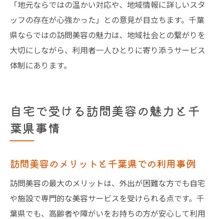
「地元ならではの温かい対応や、地域情報に詳しいスタ
ッフの存在が心強かった」との意見が目立ちます。千葉
県ならではの訪問美容の魅力は、地域社会との繋がりを
大切にしながら、利用者一人ひとりに寄り添うサービス
体制にあります。
自宅で受ける訪問美容の魅力と千
葉県事情
訪問美容のメリットと千葉県での利用事例
訪問美容の最大のメリットは、外出が困難な方でも自宅
や施設で専門的な美容サービスを受けられる点です。千
葉県でも、高齢者や障がいをお持ちの方が安心して利用