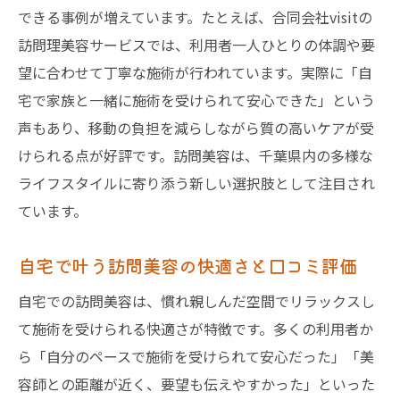
できる事例が増えています。たとえば、合同会社visitの
訪問理美容サービスでは、利用者一人ひとりの体調や要
望に合わせて丁寧な施術が行われています。実際に「自
宅で家族と一緒に施術を受けられて安心できた」という
声もあり、移動の負担を減らしながら質の高いケアが受
けられる点が好評です。訪問美容は、千葉県内の多様な
ライフスタイルに寄り添う新しい選択肢として注目され
ています。
自宅で叶う訪問美容の快適さと口コミ評価
自宅での訪問美容は、慣れ親しんだ空間でリラックスし
て施術を受けられる快適さが特徴です。多くの利用者か
ら「自分のペースで施術を受けられて安心だった」「美
容師との距離が近く、要望も伝えやすかった」といった