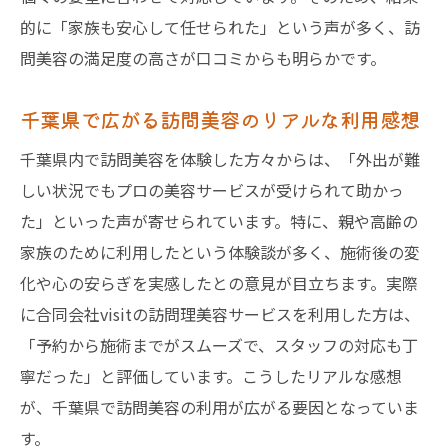
的に「家族も安心して任せられた」という声が多く、訪
問美容の満足度の高さが口コミからも明らかです。
千葉県で広がる訪問美容のリアルな利用感想
千葉県内で訪問美容を体験した方々からは、「外出が難
しい状況でもプロの美容サービスが受けられて助かっ
た」といった声が寄せられています。特に、親や高齢の
家族のために利用したという体験談が多く、施術後の変
化や心の安らぎを実感したとの意見が目立ちます。実際
に合同会社visitの訪問理美容サービスを利用した方は、
「予約から施術までがスムーズで、スタッフの対応も丁
寧だった」と評価しています。こうしたリアルな感想
が、千葉県で訪問美容の利用が広がる要因となっていま
す。