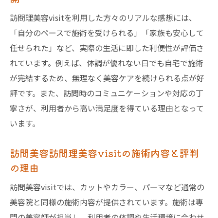
訪問理美容visitを利用した方々のリアルな感想には、
「自分のペースで施術を受けられる」「家族も安心して
任せられた」など、実際の生活に即した利便性が評価さ
れています。例えば、体調が優れない日でも自宅で施術
が完結するため、無理なく美容ケアを続けられる点が好
評です。また、訪問時のコミュニケーションや対応の丁
寧さが、利用者から高い満足度を得ている理由となって
います。
訪問美容訪問理美容visitの施術内容と評判
の理由
訪問美容visitでは、カットやカラー、パーマなど通常の
美容院と同様の施術内容が提供されています。施術は専
門の美容師が担当し、利用者の体調や生活環境に合わせ