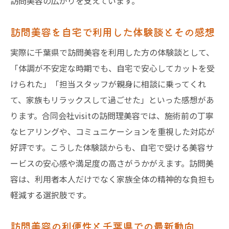
訪問美容の広がりを支えています。
訪問美容を自宅で利用した体験談とその感想
実際に千葉県で訪問美容を利用した方の体験談として、
「体調が不安定な時期でも、自宅で安心してカットを受
けられた」「担当スタッフが親身に相談に乗ってくれ
て、家族もリラックスして過ごせた」といった感想があ
ります。合同会社visitの訪問理美容では、施術前の丁寧
なヒアリングや、コミュニケーションを重視した対応が
好評です。こうした体験談からも、自宅で受ける美容サ
ービスの安心感や満足度の高さがうかがえます。訪問美
容は、利用者本人だけでなく家族全体の精神的な負担も
軽減する選択肢です。
訪問美容の利便性と千葉県での最新動向