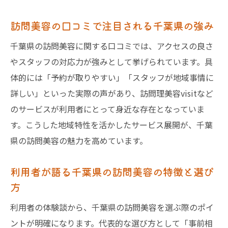
訪問美容の口コミで注目される千葉県の強み
千葉県の訪問美容に関する口コミでは、アクセスの良さ
やスタッフの対応力が強みとして挙げられています。具
体的には「予約が取りやすい」「スタッフが地域事情に
詳しい」といった実際の声があり、訪問理美容visitなど
のサービスが利用者にとって身近な存在となっていま
す。こうした地域特性を活かしたサービス展開が、千葉
県の訪問美容の魅力を高めています。
利用者が語る千葉県の訪問美容の特徴と選び
方
利用者の体験談から、千葉県の訪問美容を選ぶ際のポイ
ントが明確になります。代表的な選び方として「事前相