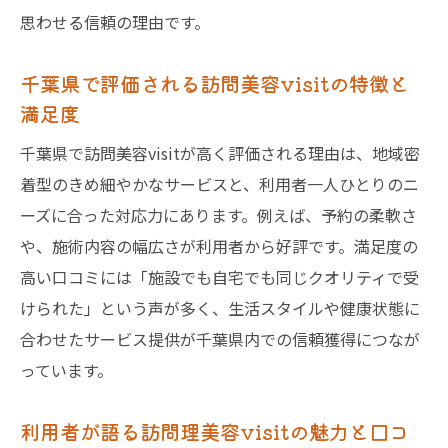
思わせる信頼の理由です。
千葉県で評価される訪問美容visitの特徴と
満足度
千葉県で訪問美容visitが高く評価される理由は、地域密
着型のきめ細やかなサービスと、利用者一人ひとりのニ
ーズに合った対応力にあります。例えば、予約の柔軟さ
や、施術内容の幅広さが利用者から好評です。満足度の
高い口コミには「施設でも自宅でも同じクオリティで受
けられた」という声が多く、生活スタイルや健康状態に
合わせたサービス提供が千葉県内での信頼獲得につなが
っています。
利用者が語る訪問理美容visitの魅力と口コ