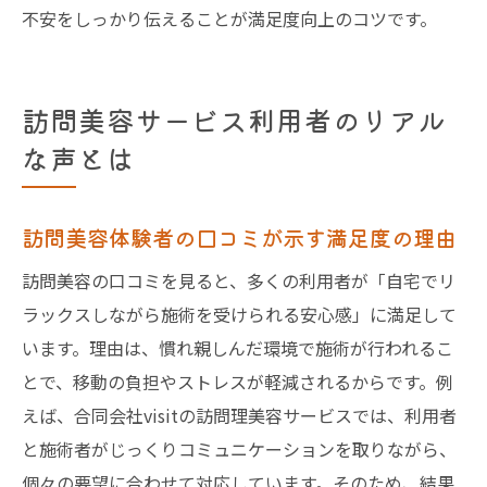
不安をしっかり伝えることが満足度向上のコツです。
訪問美容サービス利用者のリアル
な声とは
訪問美容体験者の口コミが示す満足度の理由
訪問美容の口コミを見ると、多くの利用者が「自宅でリ
ラックスしながら施術を受けられる安心感」に満足して
います。理由は、慣れ親しんだ環境で施術が行われるこ
とで、移動の負担やストレスが軽減されるからです。例
えば、合同会社visitの訪問理美容サービスでは、利用者
と施術者がじっくりコミュニケーションを取りながら、
個々の要望に合わせて対応しています。そのため、結果