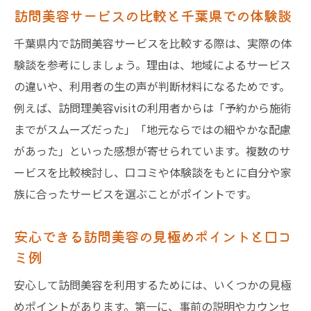
訪問美容サービスの比較と千葉県での体験談
千葉県内で訪問美容サービスを比較する際は、実際の体
験談を参考にしましょう。理由は、地域によるサービス
の違いや、利用者の生の声が判断材料になるためです。
例えば、訪問理美容visitの利用者からは「予約から施術
までがスムーズだった」「地元ならではの細やかな配慮
があった」といった感想が寄せられています。複数のサ
ービスを比較検討し、口コミや体験談をもとに自分や家
族に合ったサービスを選ぶことがポイントです。
安心できる訪問美容の見極めポイントと口コ
ミ例
安心して訪問美容を利用するためには、いくつかの見極
めポイントがあります。第一に、事前の説明やカウンセ