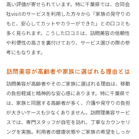
高い評価が寄せられています。特に千葉県では、合同会
社visitのサービスを利用した方々から「家族の見守りの
もと、安心してカットやカラーができた」との口コミも
多く見られます。こうした口コミは、訪問美容の信頼性
や利便性の高さを裏付けており、サービス選びの際の参
考にもなります。
訪問美容が高齢者や家族に選ばれる理由とは
訪問美容が高齢者やそのご家族に選ばれる理由は、移動
の負担軽減と精神的な安心感にあります。特に千葉県で
は、家族と同居する高齢者が多く、介護や見守りの負担
が大きいケースも少なくありません。訪問理美容サービ
スでは、専門スタッフが自宅を訪れ、丁寧なカウンセリ
ングを実施。利用者の健康状態やご家族の希望をしっか