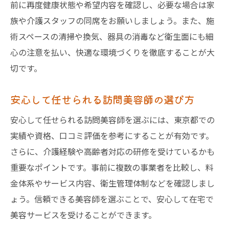
前に再度健康状態や希望内容を確認し、必要な場合は家
族や介護スタッフの同席をお願いしましょう。また、施
術スペースの清掃や換気、器具の消毒など衛生面にも細
心の注意を払い、快適な環境づくりを徹底することが大
切です。
安心して任せられる訪問美容師の選び方
安心して任せられる訪問美容師を選ぶには、東京都での
実績や資格、口コミ評価を参考にすることが有効です。
さらに、介護経験や高齢者対応の研修を受けているかも
重要なポイントです。事前に複数の事業者を比較し、料
金体系やサービス内容、衛生管理体制などを確認しまし
ょう。信頼できる美容師を選ぶことで、安心して在宅で
美容サービスを受けることができます。