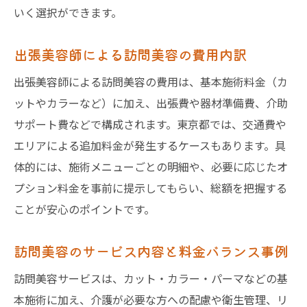
いく選択ができます。
出張美容師による訪問美容の費用内訳
出張美容師による訪問美容の費用は、基本施術料金（カ
ットやカラーなど）に加え、出張費や器材準備費、介助
サポート費などで構成されます。東京都では、交通費や
エリアによる追加料金が発生するケースもあります。具
体的には、施術メニューごとの明細や、必要に応じたオ
プション料金を事前に提示してもらい、総額を把握する
ことが安心のポイントです。
訪問美容のサービス内容と料金バランス事例
訪問美容サービスは、カット・カラー・パーマなどの基
本施術に加え、介護が必要な方への配慮や衛生管理、リ