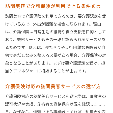
訪問美容で介護保険が利用できる条件とは
訪問美容で介護保険を利用できるのは、要介護認定を受
けている方で、外出が困難な場合に限られます。理由
は、介護保険は日常生活の維持や自立支援を目的として
おり、美容サービスもその一環と認められるケースがあ
るためです。例えば、寝たきりや歩行困難な高齢者が自
宅で身だしなみを整える必要がある場合、介護保険の対
象となることがあります。まずは要介護認定を受け、担
当ケアマネジャーに相談することが重要です。
介護保険対応の訪問美容サービスの選び方
介護保険対応の訪問美容サービスを選ぶ際は、事業者の
認可状況や実績、施術者の資格保有状況を確認しましょ
う。なぜなら、信頼できる事業者であれば、利用者の安