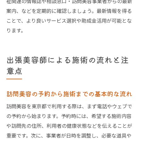
祉関連の情報誌や相談窓口・訪問美容事業者からの最新
案内、などを定期的に確認しましょう。最新情報を得る
ことで、より良いサービス選択や助成金活用が可能とな
ります。
出張美容師による施術の流れと注
意点
訪問美容の予約から施術までの基本的な流れ
訪問美容を東京都で利用する際は、まず電話やウェブで
の予約から始まります。予約時には、希望する施術内容
や訪問先の住所、利用者の健康状態などを伝えることが
重要です。次に、事業者が日時を調整し、必要な道具や