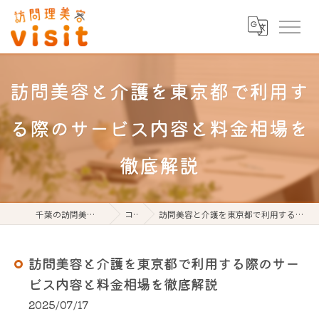
訪問美容と介護を東京都で利用す
る際のサービス内容と料金相場を
徹底解説
千葉の訪問美容なら訪問理美容visit
コラム
訪問美容と介護を東京都で利用する際のサービス内容と料金相場を徹底解説
訪問美容と介護を東京都で利用する際のサー
ビス内容と料金相場を徹底解説
2025/07/17