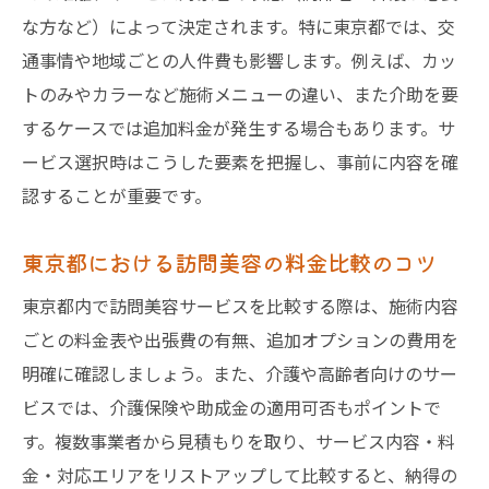
な方など）によって決定されます。特に東京都では、交
通事情や地域ごとの人件費も影響します。例えば、カッ
トのみやカラーなど施術メニューの違い、また介助を要
するケースでは追加料金が発生する場合もあります。サ
ービス選択時はこうした要素を把握し、事前に内容を確
認することが重要です。
東京都における訪問美容の料金比較のコツ
東京都内で訪問美容サービスを比較する際は、施術内容
ごとの料金表や出張費の有無、追加オプションの費用を
明確に確認しましょう。また、介護や高齢者向けのサー
ビスでは、介護保険や助成金の適用可否もポイントで
す。複数事業者から見積もりを取り、サービス内容・料
金・対応エリアをリストアップして比較すると、納得の