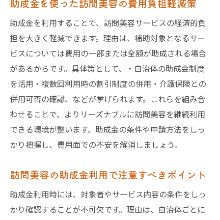
助成金を使った訪問美容の費用負担軽減策
助成金を利用することで、訪問美容サービスの経済的負
担を大きく軽減できます。理由は、補助対象となるサー
ビスについては費用の一部または全額が助成される場合
があるからです。具体策として、・自治体の助成金制度
を活用・複数回利用時の割引制度の併用・介護保険との
併用可否の確認、などが挙げられます。これらを組み合
わせることで、よりリーズナブルに訪問美容を継続利用
できる環境が整います。助成金の条件や申請方法をしっ
かり把握し、費用面での不安を解消しましょう。
訪問美容の助成金利用で注意すべきポイント
助成金利用時には、対象者やサービス内容の条件をしっ
かり確認することが不可欠です。理由は、自治体ごとに