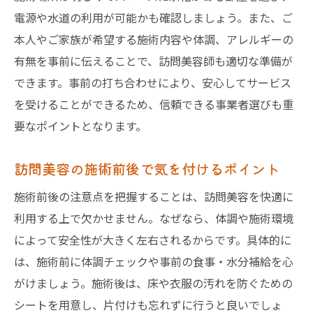
電源や水道の利用が可能かも確認しましょう。また、ご
本人やご家族が希望する施術内容や体調、アレルギーの
有無を事前に伝えることで、訪問美容師も適切な準備が
できます。事前の打ち合わせにより、安心してサービス
を受けることができるため、信頼できる事業者選びも重
要なポイントとなります。
訪問美容の施術前後で気を付けるポイント
施術前後の注意点を把握することは、訪問美容を快適に
利用する上で欠かせません。なぜなら、体調や施術環境
によって安全性が大きく左右されるからです。具体的に
は、施術前に体調チェックや事前の食事・水分補給を心
がけましょう。施術後は、床や衣服の汚れを防ぐための
シートを用意し、片付けも忘れずに行うと良いでしょ