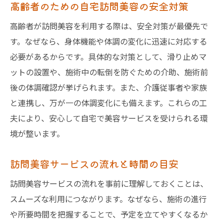
高齢者のための自宅訪問美容の安全対策
高齢者が訪問美容を利用する際は、安全対策が最優先で
す。なぜなら、身体機能や体調の変化に迅速に対応する
必要があるからです。具体的な対策として、滑り止めマ
ットの設置や、施術中の転倒を防ぐための介助、施術前
後の体調確認が挙げられます。また、介護従事者や家族
と連携し、万が一の体調変化にも備えます。これらの工
夫により、安心して自宅で美容サービスを受けられる環
境が整います。
訪問美容サービスの流れと時間の目安
訪問美容サービスの流れを事前に理解しておくことは、
スムーズな利用につながります。なぜなら、施術の進行
や所要時間を把握することで、予定を立てやすくなるか