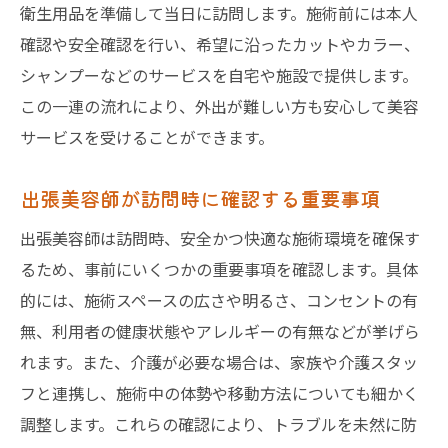
衛生用品を準備して当日に訪問します。施術前には本人
確認や安全確認を行い、希望に沿ったカットやカラー、
シャンプーなどのサービスを自宅や施設で提供します。
この一連の流れにより、外出が難しい方も安心して美容
サービスを受けることができます。
出張美容師が訪問時に確認する重要事項
出張美容師は訪問時、安全かつ快適な施術環境を確保す
るため、事前にいくつかの重要事項を確認します。具体
的には、施術スペースの広さや明るさ、コンセントの有
無、利用者の健康状態やアレルギーの有無などが挙げら
れます。また、介護が必要な場合は、家族や介護スタッ
フと連携し、施術中の体勢や移動方法についても細かく
調整します。これらの確認により、トラブルを未然に防