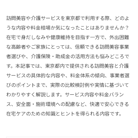
訪問美容や介護サービスを東京都で利用する際、どのよ
うな内容や料金相場か気になったことはありませんか？
在宅で身だしなみや健康維持を目指す一方で、外出困難
な高齢者やご家族にとっては、信頼できる訪問美容事業
者選びや、介護保険・助成金の活用方法も悩みどころで
す。本記事では、東京都内で提供される訪問美容と介護
サービスの具体的な内容や、料金体系の傾向、事業者選
びのポイントまで、実際の比較検討例や実情に基づいて
わかりやすく解説します。サービス内容や料金バラン
ス、安全面・施術環境への配慮など、快適で安心できる
在宅ケアのための知識とヒントを得られる内容です。