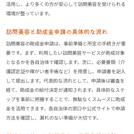
活用し、より多くの方が安心して訪問美容を受けられる
環境が整っています。
訪問美容と助成金申請の具体的な流れ
訪問美容の助成金申請は、事前準備と所定の手続きが重
要です。まず、利用したい訪問美容サービスが助成対象
となるかを各自治体で確認します。次に、必要書類（介
護認定証や障がい者手帳など）を用意し、申請書を記入
して提出します。代表的な流れとして、申請後は審査を
経て、助成金の給付決定が通知されます。具体的なステ
ップを事前に把握することで、無駄なくスムーズに助成
金を活用できます。各自治体の窓口や公式サイトで申請
方法を確認し、漏れのない準備が大切です。