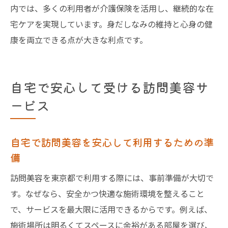
内では、多くの利用者が介護保険を活用し、継続的な在
宅ケアを実現しています。身だしなみの維持と心身の健
康を両立できる点が大きな利点です。
自宅で安心して受ける訪問美容サ
ービス
自宅で訪問美容を安心して利用するための準
備
訪問美容を東京都で利用する際には、事前準備が大切で
す。なぜなら、安全かつ快適な施術環境を整えること
で、サービスを最大限に活用できるからです。例えば、
施術場所は明るくてスペースに余裕がある部屋を選び、