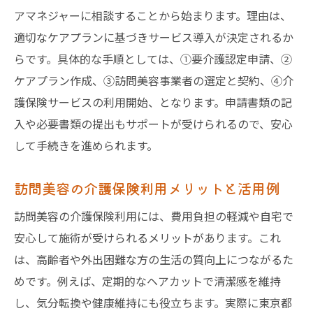
アマネジャーに相談することから始まります。理由は、
適切なケアプランに基づきサービス導入が決定されるか
らです。具体的な手順としては、①要介護認定申請、②
ケアプラン作成、③訪問美容事業者の選定と契約、④介
護保険サービスの利用開始、となります。申請書類の記
入や必要書類の提出もサポートが受けられるので、安心
して手続きを進められます。
訪問美容の介護保険利用メリットと活用例
訪問美容の介護保険利用には、費用負担の軽減や自宅で
安心して施術が受けられるメリットがあります。これ
は、高齢者や外出困難な方の生活の質向上につながるた
めです。例えば、定期的なヘアカットで清潔感を維持
し、気分転換や健康維持にも役立ちます。実際に東京都