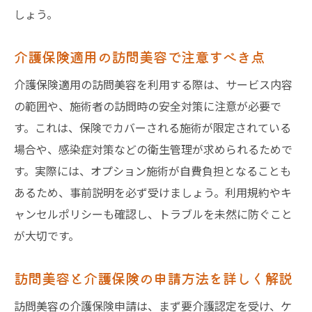
しょう。
介護保険適用の訪問美容で注意すべき点
介護保険適用の訪問美容を利用する際は、サービス内容
の範囲や、施術者の訪問時の安全対策に注意が必要で
す。これは、保険でカバーされる施術が限定されている
場合や、感染症対策などの衛生管理が求められるためで
す。実際には、オプション施術が自費負担となることも
あるため、事前説明を必ず受けましょう。利用規約やキ
ャンセルポリシーも確認し、トラブルを未然に防ぐこと
が大切です。
訪問美容と介護保険の申請方法を詳しく解説
訪問美容の介護保険申請は、まず要介護認定を受け、ケ