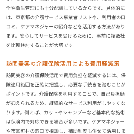
全や衛生管理にも十分配慮しているからです。具体的に
は、東京都の介護サービス事業者リストや、利用者の口
コミ、ケアマネジャーの紹介などを活用する方法があり
ます。安心してサービスを受けるために、事前に複数社
を比較検討することが大切です。
訪問美容の介護保険活用による費用軽減策
訪問美容の介護保険活用で費用負担を軽減するには、保
険適用範囲を正確に把握し、必要な手続きを踏むことが
ポイントです。介護保険を利用することで、自己負担額
が抑えられるため、継続的なサービス利用がしやすくな
ります。例えば、カットやシャンプーなど基本的な施術
は保険内で対応できる場合が多いです。ケアマネジャー
や市区町村の窓口で相談し、補助制度も併せて活用しま