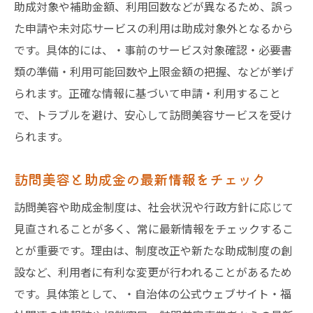
助成対象や補助金額、利用回数などが異なるため、誤っ
た申請や未対応サービスの利用は助成対象外となるから
です。具体的には、・事前のサービス対象確認・必要書
類の準備・利用可能回数や上限金額の把握、などが挙げ
られます。正確な情報に基づいて申請・利用すること
で、トラブルを避け、安心して訪問美容サービスを受け
られます。
訪問美容と助成金の最新情報をチェック
訪問美容や助成金制度は、社会状況や行政方針に応じて
見直されることが多く、常に最新情報をチェックするこ
とが重要です。理由は、制度改正や新たな助成制度の創
設など、利用者に有利な変更が行われることがあるため
です。具体策として、・自治体の公式ウェブサイト・福