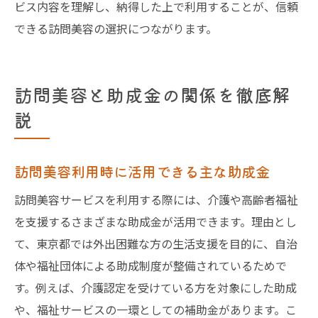
ビス内容を理解し、納得した上で利用することが、信頼
できる訪問美容の選択につながります。
訪問美容と助成金の関係を徹底解
説
訪問美容利用時に活用できる主な助成金
訪問美容サービスを利用する際には、介護や高齢者福祉
を支援するさまざまな助成金が活用できます。理由とし
て、東京都では外出困難な方の生活支援を目的に、自治
体や福祉団体による助成制度が整備されているためで
す。例えば、介護認定を受けている方を対象にした助成
や、福祉サービスの一環としての補助金があります。こ