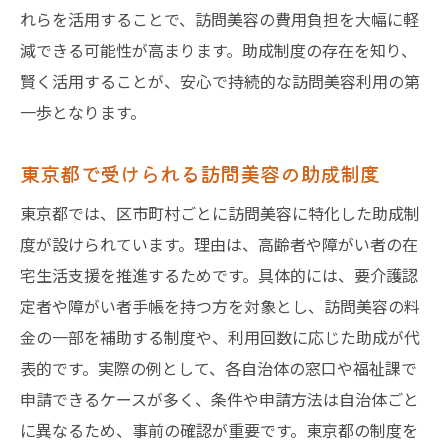
れらを活用することで、訪問美容の費用負担を大幅に軽
減できる可能性が高まります。助成制度の存在を知り、
賢く活用することが、安心で持続的な訪問美容利用の第
一歩となります。
東京都で受けられる訪問美容の助成制度
東京都では、区市町村ごとに訪問美容に特化した助成制
度が設けられています。理由は、高齢者や障がい者の在
宅生活支援を推進するためです。具体的には、要介護認
定者や障がい者手帳を持つ方を対象とし、訪問美容の料
金の一部を補助する制度や、利用回数に応じた助成が代
表的です。実際の例として、各自治体の窓口や福祉課で
申請できるケースが多く、条件や申請方法は自治体ごと
に異なるため、事前の確認が重要です。東京都の制度を