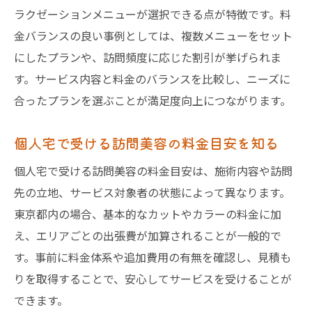
ラクゼーションメニューが選択できる点が特徴です。料
金バランスの良い事例としては、複数メニューをセット
にしたプランや、訪問頻度に応じた割引が挙げられま
す。サービス内容と料金のバランスを比較し、ニーズに
合ったプランを選ぶことが満足度向上につながります。
個人宅で受ける訪問美容の料金目安を知る
個人宅で受ける訪問美容の料金目安は、施術内容や訪問
先の立地、サービス対象者の状態によって異なります。
東京都内の場合、基本的なカットやカラーの料金に加
え、エリアごとの出張費が加算されることが一般的で
す。事前に料金体系や追加費用の有無を確認し、見積も
りを取得することで、安心してサービスを受けることが
できます。