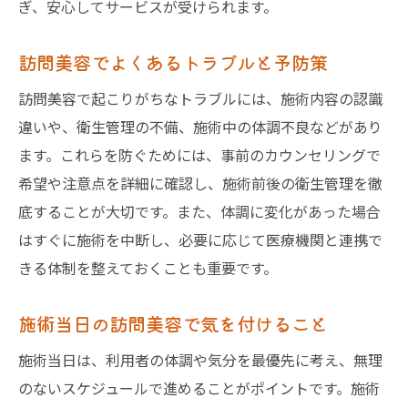
ぎ、安心してサービスが受けられます。
訪問美容でよくあるトラブルと予防策
訪問美容で起こりがちなトラブルには、施術内容の認識
違いや、衛生管理の不備、施術中の体調不良などがあり
ます。これらを防ぐためには、事前のカウンセリングで
希望や注意点を詳細に確認し、施術前後の衛生管理を徹
底することが大切です。また、体調に変化があった場合
はすぐに施術を中断し、必要に応じて医療機関と連携で
きる体制を整えておくことも重要です。
施術当日の訪問美容で気を付けること
施術当日は、利用者の体調や気分を最優先に考え、無理
のないスケジュールで進めることがポイントです。施術