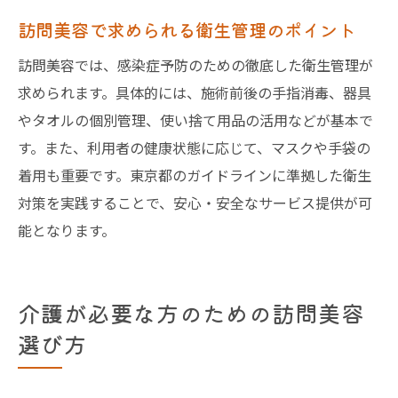
訪問美容で求められる衛生管理のポイント
訪問美容では、感染症予防のための徹底した衛生管理が
求められます。具体的には、施術前後の手指消毒、器具
やタオルの個別管理、使い捨て用品の活用などが基本で
す。また、利用者の健康状態に応じて、マスクや手袋の
着用も重要です。東京都のガイドラインに準拠した衛生
対策を実践することで、安心・安全なサービス提供が可
能となります。
介護が必要な方のための訪問美容
選び方