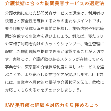
介護状態に合った訪問美容サービスの選定法
介護状態に応じた訪問美容サービスの選定は、利用者の
快適さと安全性を確保するための重要なポイントです。
要介護度や身体状況を事前に把握し、施術内容や対応範
囲が合致する事業者を選びましょう。例えば、寝たきり
や車椅子利用者向けのカットやシャンプー、衛生管理に
配慮した施術環境を提供できるか確認することが大切で
す。実際には、介護経験のあるスタッフが在籍している
事業者や、東京都の介護保険制度に詳しいサービスを選
ぶことで、より安心した在宅ケアが実現します。利用前
には、事業者へ具体的な要望や介護状況を伝え、柔軟に
対応してもらえるかをチェックしましょう。
訪問美容師の経験や対応力を見極めるコツ