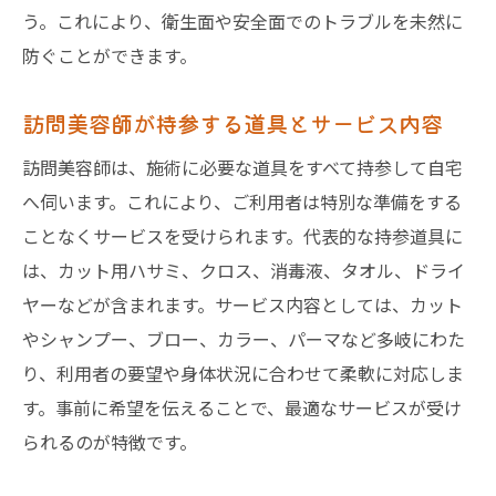
う。これにより、衛生面や安全面でのトラブルを未然に
防ぐことができます。
訪問美容師が持参する道具とサービス内容
訪問美容師は、施術に必要な道具をすべて持参して自宅
へ伺います。これにより、ご利用者は特別な準備をする
ことなくサービスを受けられます。代表的な持参道具に
は、カット用ハサミ、クロス、消毒液、タオル、ドライ
ヤーなどが含まれます。サービス内容としては、カット
やシャンプー、ブロー、カラー、パーマなど多岐にわた
り、利用者の要望や身体状況に合わせて柔軟に対応しま
す。事前に希望を伝えることで、最適なサービスが受け
られるのが特徴です。