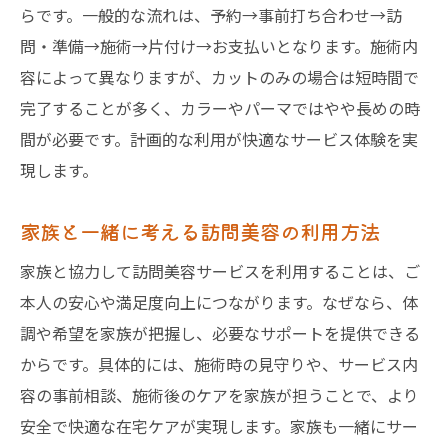
らです。一般的な流れは、予約→事前打ち合わせ→訪
問・準備→施術→片付け→お支払いとなります。施術内
容によって異なりますが、カットのみの場合は短時間で
完了することが多く、カラーやパーマではやや長めの時
間が必要です。計画的な利用が快適なサービス体験を実
現します。
家族と一緒に考える訪問美容の利用方法
家族と協力して訪問美容サービスを利用することは、ご
本人の安心や満足度向上につながります。なぜなら、体
調や希望を家族が把握し、必要なサポートを提供できる
からです。具体的には、施術時の見守りや、サービス内
容の事前相談、施術後のケアを家族が担うことで、より
安全で快適な在宅ケアが実現します。家族も一緒にサー