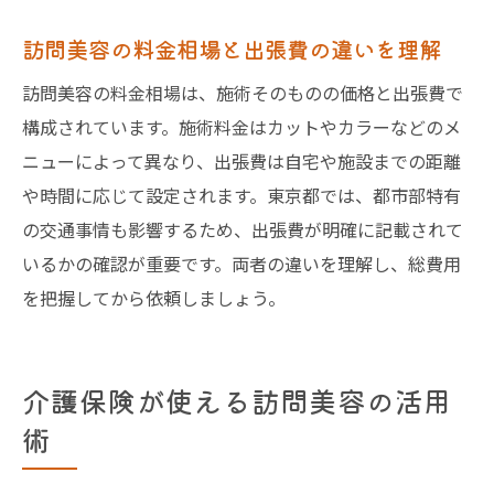
訪問美容の料金相場と出張費の違いを理解
訪問美容の料金相場は、施術そのものの価格と出張費で
構成されています。施術料金はカットやカラーなどのメ
ニューによって異なり、出張費は自宅や施設までの距離
や時間に応じて設定されます。東京都では、都市部特有
の交通事情も影響するため、出張費が明確に記載されて
いるかの確認が重要です。両者の違いを理解し、総費用
を把握してから依頼しましょう。
介護保険が使える訪問美容の活用
術