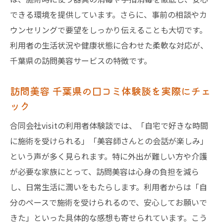
できる環境を提供しています。さらに、事前の相談やカ
ウンセリングで要望をしっかり伝えることも大切です。
利用者の生活状況や健康状態に合わせた柔軟な対応が、
千葉県の訪問美容サービスの特徴です。
訪問美容 千葉県の口コミ体験談を実際にチェ
ック
合同会社visitの利用者体験談では、「自宅で好きな時間
に施術を受けられる」「美容師さんとの会話が楽しみ」
という声が多く見られます。特に外出が難しい方や介護
が必要な家族にとって、訪問美容は心身の負担を減ら
し、日常生活に潤いをもたらします。利用者からは「自
分のペースで施術を受けられるので、安心してお願いで
きた」といった具体的な感想も寄せられています。こう