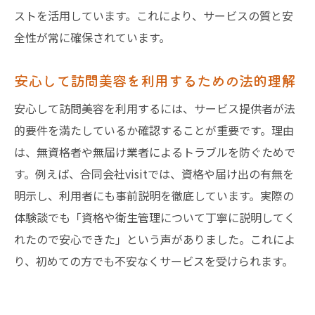
ストを活用しています。これにより、サービスの質と安
全性が常に確保されています。
安心して訪問美容を利用するための法的理解
安心して訪問美容を利用するには、サービス提供者が法
的要件を満たしているか確認することが重要です。理由
は、無資格者や無届け業者によるトラブルを防ぐためで
す。例えば、合同会社visitでは、資格や届け出の有無を
明示し、利用者にも事前説明を徹底しています。実際の
体験談でも「資格や衛生管理について丁寧に説明してく
れたので安心できた」という声がありました。これによ
り、初めての方でも不安なくサービスを受けられます。