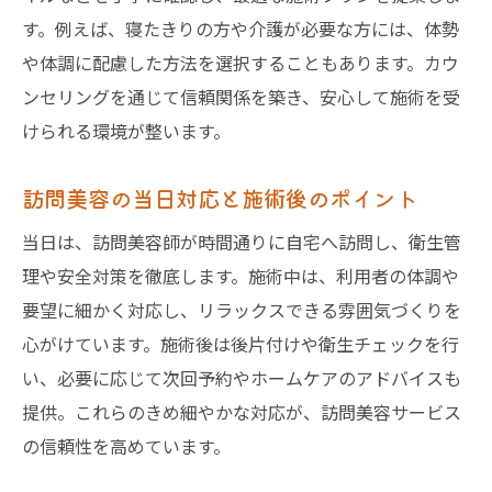
す。例えば、寝たきりの方や介護が必要な方には、体勢
や体調に配慮した方法を選択することもあります。カウ
ンセリングを通じて信頼関係を築き、安心して施術を受
けられる環境が整います。
訪問美容の当日対応と施術後のポイント
当日は、訪問美容師が時間通りに自宅へ訪問し、衛生管
理や安全対策を徹底します。施術中は、利用者の体調や
要望に細かく対応し、リラックスできる雰囲気づくりを
心がけています。施術後は後片付けや衛生チェックを行
い、必要に応じて次回予約やホームケアのアドバイスも
提供。これらのきめ細やかな対応が、訪問美容サービス
の信頼性を高めています。