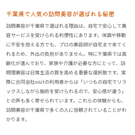
千葉県で人気の訪問美容が選ばれる秘密
訪問美容が千葉県で選ばれる理由は、自宅で安心して美
容サービスを受けられる利便性にあります。体調や移動
に不安を抱える方でも、プロの美容師が自宅まで来てく
れるため、外出の負担がありません。特に千葉県では高
齢化が進んでおり、家族や介護が必要な方にとって、訪
問理美容は日常生活の質を高める重要な選択肢です。実
際に合同会社visitの利用者からは「いつもの自宅でリラ
ックスしながら施術を受けられるので、安心感が違う」
との声も多く寄せられています。これらの体験からも、
訪問美容が千葉県で多くの人に信頼されていることがわ
かります。