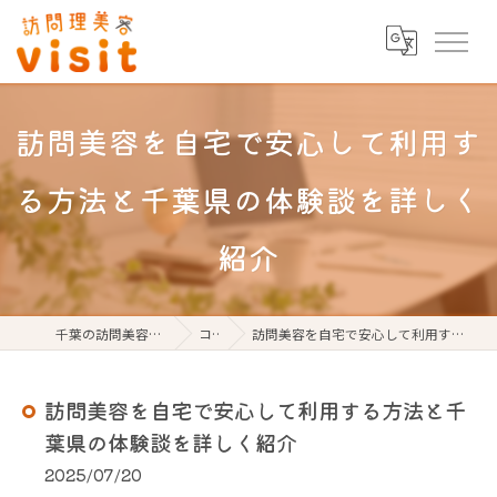
訪問美容を自宅で安心して利用す
る方法と千葉県の体験談を詳しく
紹介
千葉の訪問美容なら訪問理美容visit
コラム
訪問美容を自宅で安心して利用する方法と千葉県の体験談を詳しく紹介
訪問美容を自宅で安心して利用する方法と千
葉県の体験談を詳しく紹介
2025/07/20