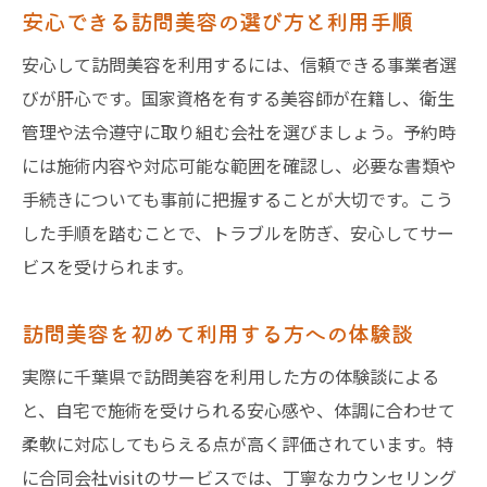
安心できる訪問美容の選び方と利用手順
安心して訪問美容を利用するには、信頼できる事業者選
びが肝心です。国家資格を有する美容師が在籍し、衛生
管理や法令遵守に取り組む会社を選びましょう。予約時
には施術内容や対応可能な範囲を確認し、必要な書類や
手続きについても事前に把握することが大切です。こう
した手順を踏むことで、トラブルを防ぎ、安心してサー
ビスを受けられます。
訪問美容を初めて利用する方への体験談
実際に千葉県で訪問美容を利用した方の体験談による
と、自宅で施術を受けられる安心感や、体調に合わせて
柔軟に対応してもらえる点が高く評価されています。特
に合同会社visitのサービスでは、丁寧なカウンセリング