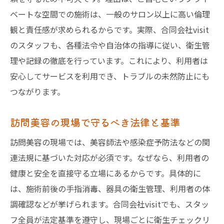
ベートな空間での施術は、一般のサロン以上に高い倫理
観と責任感が求められるからです。実際、合同会社visit
のスタッフも、各種法令や自治体の指導に従い、衛生管
理や記録の徹底を行っています。これにより、利用者は
安心してサービスを利用でき、トラブルの未然防止にも
つながります。
訪問美容の現場で守るべき法律と基準
訪問美容の現場では、美容師法や感染症予防法などの関
連法規に基づいた対応が必須です。なぜなら、利用者の
健康と安全を直接守る立場にあるからです。具体的に
は、施術前後の手指消毒、器具の衛生管理、利用者の体
調確認などが挙げられます。合同会社visitでも、スタッ
フ全員が法定基準を遵守し、現場ごとに衛生チェックリ