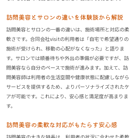
訪問美容とサロンの違いを体験談から解説
訪問美容とサロンの一番の違いは、施術場所と対応の柔
軟さです。合同会社visitの利用者は「自宅で希望通りの
施術が受けられ、移動の心配がなくなった」と語りま
す。サロンでは順番待ちや外出の準備が必要ですが、訪
問美容なら自分のペースで施術が進みます。加えて、訪
問美容師は利用者の生活空間や健康状態に配慮しながら
サービスを提供するため、よりパーソナライズされたケ
アが可能です。これにより、安心感と満足度が高まりま
す。
訪問美容の柔軟な対応がもたらす安心感
訪問美容の大きな特長は、利用者の状況に合わせた柔軟