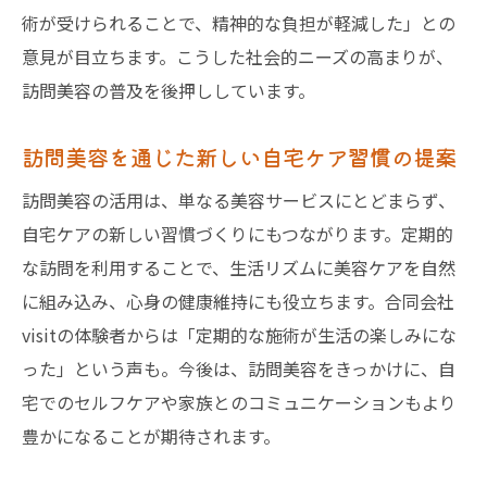
術が受けられることで、精神的な負担が軽減した」との
意見が目立ちます。こうした社会的ニーズの高まりが、
訪問美容の普及を後押ししています。
訪問美容を通じた新しい自宅ケア習慣の提案
訪問美容の活用は、単なる美容サービスにとどまらず、
自宅ケアの新しい習慣づくりにもつながります。定期的
な訪問を利用することで、生活リズムに美容ケアを自然
に組み込み、心身の健康維持にも役立ちます。合同会社
visitの体験者からは「定期的な施術が生活の楽しみにな
った」という声も。今後は、訪問美容をきっかけに、自
宅でのセルフケアや家族とのコミュニケーションもより
豊かになることが期待されます。