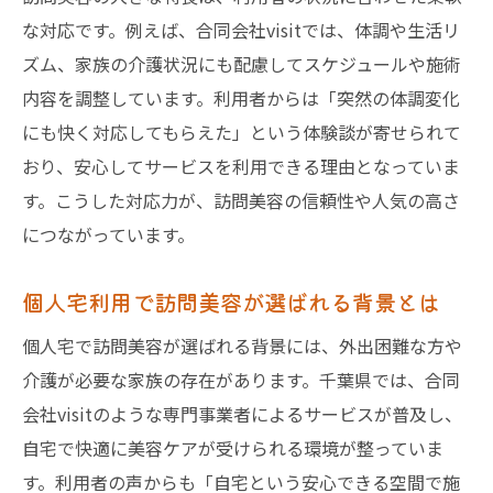
な対応です。例えば、合同会社visitでは、体調や生活リ
ズム、家族の介護状況にも配慮してスケジュールや施術
内容を調整しています。利用者からは「突然の体調変化
にも快く対応してもらえた」という体験談が寄せられて
おり、安心してサービスを利用できる理由となっていま
す。こうした対応力が、訪問美容の信頼性や人気の高さ
につながっています。
個人宅利用で訪問美容が選ばれる背景とは
個人宅で訪問美容が選ばれる背景には、外出困難な方や
介護が必要な家族の存在があります。千葉県では、合同
会社visitのような専門事業者によるサービスが普及し、
自宅で快適に美容ケアが受けられる環境が整っていま
す。利用者の声からも「自宅という安心できる空間で施