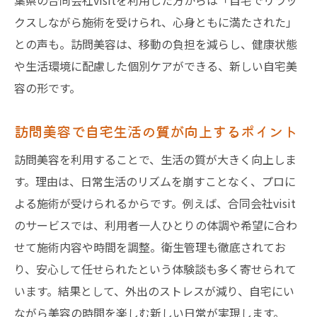
葉県の合同会社visitを利用した方からは「自宅でリラッ
クスしながら施術を受けられ、心身ともに満たされた」
との声も。訪問美容は、移動の負担を減らし、健康状態
や生活環境に配慮した個別ケアができる、新しい自宅美
容の形です。
訪問美容で自宅生活の質が向上するポイント
訪問美容を利用することで、生活の質が大きく向上しま
す。理由は、日常生活のリズムを崩すことなく、プロに
よる施術が受けられるからです。例えば、合同会社visit
のサービスでは、利用者一人ひとりの体調や希望に合わ
せて施術内容や時間を調整。衛生管理も徹底されてお
り、安心して任せられたという体験談も多く寄せられて
います。結果として、外出のストレスが減り、自宅にい
ながら美容の時間を楽しむ新しい日常が実現します。