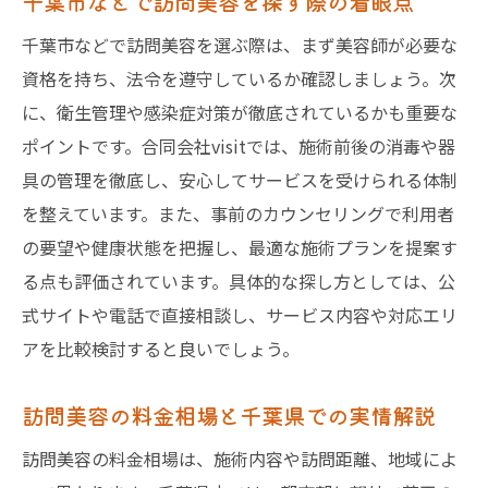
千葉市などで訪問美容を探す際の着眼点
千葉市などで訪問美容を選ぶ際は、まず美容師が必要な
資格を持ち、法令を遵守しているか確認しましょう。次
に、衛生管理や感染症対策が徹底されているかも重要な
ポイントです。合同会社visitでは、施術前後の消毒や器
具の管理を徹底し、安心してサービスを受けられる体制
を整えています。また、事前のカウンセリングで利用者
の要望や健康状態を把握し、最適な施術プランを提案す
る点も評価されています。具体的な探し方としては、公
式サイトや電話で直接相談し、サービス内容や対応エリ
アを比較検討すると良いでしょう。
訪問美容の料金相場と千葉県での実情解説
訪問美容の料金相場は、施術内容や訪問距離、地域によ