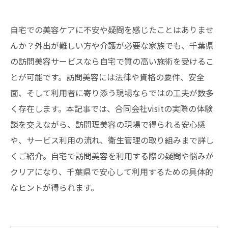
自宅での美容ケアに不安や疑問を感じたことはありませ
んか？外出が難しい方や介護が必要な家族でも、千葉県
の訪問美容サービスなら自宅で質の高い施術を受けるこ
とが可能です。訪問美容には法律や資格の要件、安全
面、そして利用者に寄り添う現場ならではの工夫が数多
く存在します。本記事では、合同会社visitの実際の体験
談を交えながら、訪問理美容の現場で得られる安心感
や、サービス利用の流れ、衛生管理の取り組みまで詳し
くご紹介。自宅で訪問美容を利用する際の疑問や悩みが
クリアになり、千葉県で安心して利用するための具体的
なヒントが得られます。