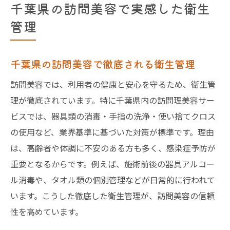
千葉県の訪問美容で実感した衛生
管理
千葉県の訪問美容で徹底される衛生管理
訪問美容では、利用者の健康と安心を守るため、衛生管
理が徹底されています。特に千葉県内の訪問理美容サー
ビスでは、器具類の消毒・手指の洗浄・使い捨てクロス
の使用など、業界基準に基づいた対策が標準です。理由
は、高齢者や体調に不安のある方も多く、感染症予防が
重要となるからです。例えば、施術前後の器具アルコー
ル消毒や、タオル類の個別管理などが日常的に行われて
います。こうした徹底した衛生管理が、訪問美容の信頼
性を高めています。