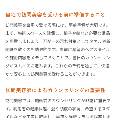
自宅で訪問美容を受ける前に準備すること
訪問美容を自宅で受ける際には、事前準備が大切です。
まず、施術スペースを確保し、椅子や鏡など必要な備品
を用意しましょう。万が一の汚れ対策としてタオルや新
聞紙を敷くのも効果的です。事前に希望のヘアスタイル
や施術内容をメモしておくことで、当日のカウンセリン
グがスムーズに進みます。これらの準備を通じて、快適
かつ安心して訪問美容を受けることができます。
訪問美容師によるカウンセリングの重要性
訪問美容では、施術前のカウンセリングが非常に重要で
す。利用者の健康状態、髪や頭皮の状況、希望するスタ
イルなどを丁寧に確認し、最適な施術プランを提案しま