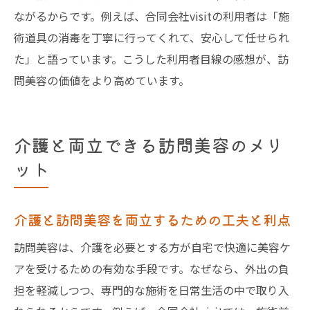
ながるからです。例えば、合同会社visitの利用者は「施
術道具の消毒を丁寧に行ってくれて、安心して任せられ
た」と語っています。こうした利用者目線の感想が、訪
問美容の価値をより高めています。
介護と両立できる訪問美容のメリ
ット
介護と訪問美容を両立するための工夫と利点
訪問美容は、介護を必要とする方が自宅で快適に美容ケ
アを受けるための有効な手段です。なぜなら、外出の負
担を軽減しつつ、専門的な施術を日常生活の中で取り入