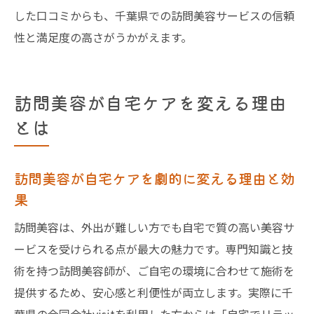
した口コミからも、千葉県での訪問美容サービスの信頼
性と満足度の高さがうかがえます。
訪問美容が自宅ケアを変える理由
とは
訪問美容が自宅ケアを劇的に変える理由と効
果
訪問美容は、外出が難しい方でも自宅で質の高い美容サ
ービスを受けられる点が最大の魅力です。専門知識と技
術を持つ訪問美容師が、ご自宅の環境に合わせて施術を
提供するため、安心感と利便性が両立します。実際に千