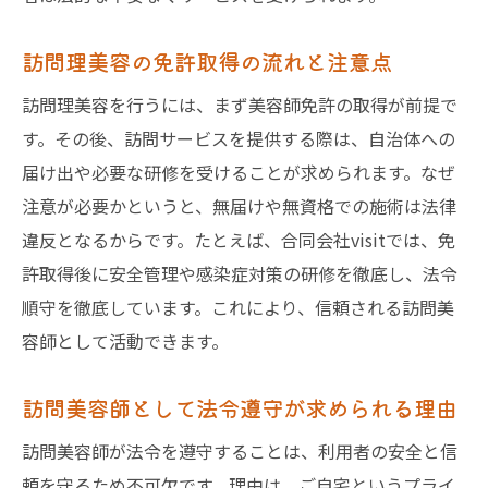
訪問理美容の免許取得の流れと注意点
訪問理美容を行うには、まず美容師免許の取得が前提で
す。その後、訪問サービスを提供する際は、自治体への
届け出や必要な研修を受けることが求められます。なぜ
注意が必要かというと、無届けや無資格での施術は法律
違反となるからです。たとえば、合同会社visitでは、免
許取得後に安全管理や感染症対策の研修を徹底し、法令
順守を徹底しています。これにより、信頼される訪問美
容師として活動できます。
訪問美容師として法令遵守が求められる理由
訪問美容師が法令を遵守することは、利用者の安全と信
頼を守るため不可欠です。理由は、ご自宅というプライ