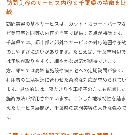
訪問美容のサービス内容と千葉県の特徴を比
較
訪問美容の基本サービスは、カット・カラー・パーマな
ど美容室と同等の内容を自宅で提供する点が特徴です。
千葉県では、都市部と郊外でサービスの対応範囲や予約
のしやすさに違いがあります。たとえば、千葉市周辺で
は予約が取りやすく、細やかな対応が期待できます。一
方、郊外では高齢者施設や個人宅への定期訪問が多く、
利用者の生活状況に合わせた柔軟な対応が求められてい
ます。具体的には、寝たきりや車椅子の方にも配慮した
施術方法が採用されています。こうした地域特性を踏ま
えたサービス展開が、千葉県の訪問美容の大きな強みで
す。