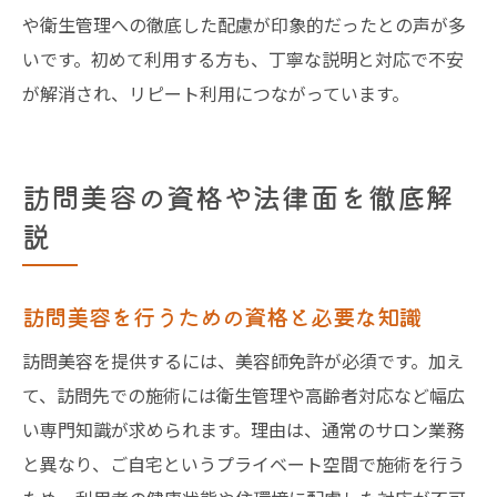
や衛生管理への徹底した配慮が印象的だったとの声が多
いです。初めて利用する方も、丁寧な説明と対応で不安
が解消され、リピート利用につながっています。
訪問美容の資格や法律面を徹底解
説
訪問美容を行うための資格と必要な知識
訪問美容を提供するには、美容師免許が必須です。加え
て、訪問先での施術には衛生管理や高齢者対応など幅広
い専門知識が求められます。理由は、通常のサロン業務
と異なり、ご自宅というプライベート空間で施術を行う