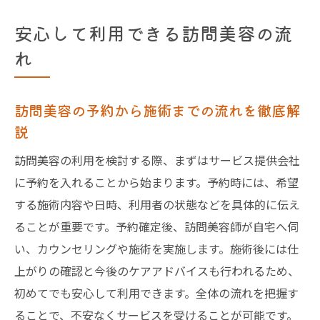
安心して利用できる訪問美容の流
れ
訪問美容の予約から施術までの流れを徹底解
説
訪問美容の利用を検討する際、まずはサービス提供会社
に予約を入れることから始まります。予約時には、希望
する施術内容や日時、利用者の状態などを具体的に伝え
ることが重要です。予約確定後、訪問美容師が自宅へ伺
い、カウンセリングや施術を実施します。施術後には仕
上がりの確認と今後のケアアドバイスも行われるため、
初めてでも安心して利用できます。全体の流れを把握す
ることで、不安なくサービスを受けることが可能です。