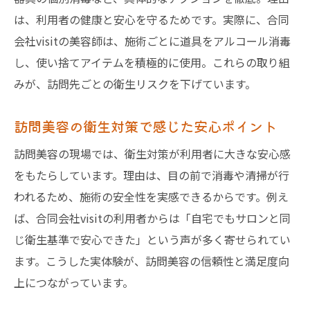
は、利用者の健康と安心を守るためです。実際に、合同
会社visitの美容師は、施術ごとに道具をアルコール消毒
し、使い捨てアイテムを積極的に使用。これらの取り組
みが、訪問先ごとの衛生リスクを下げています。
訪問美容の衛生対策で感じた安心ポイント
訪問美容の現場では、衛生対策が利用者に大きな安心感
をもたらしています。理由は、目の前で消毒や清掃が行
われるため、施術の安全性を実感できるからです。例え
ば、合同会社visitの利用者からは「自宅でもサロンと同
じ衛生基準で安心できた」という声が多く寄せられてい
ます。こうした実体験が、訪問美容の信頼性と満足度向
上につながっています。