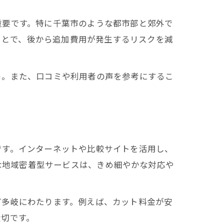
重要です。特に千葉市のような都市部と郊外で
ぶことで、後から追加費用が発生するリスクを減
う。また、口コミや利用者の声を参考にするこ
です。インターネットや比較サイトを活用し、
うな地域密着型サービスは、きめ細やかな対応や
ど多岐にわたります。例えば、カット料金が安
大切です。