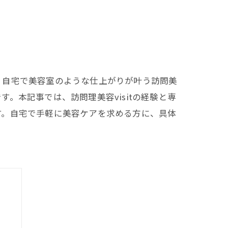
、自宅で美容室のような仕上がりが叶う訪問美
。本記事では、訪問理美容visitの経験と専
す。自宅で手軽に美容ケアを求める方に、具体