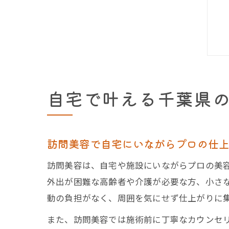
自宅で叶える千葉県
訪問美容で自宅にいながらプロの仕
訪問美容は、自宅や施設にいながらプロの美
外出が困難な高齢者や介護が必要な方、小さ
動の負担がなく、周囲を気にせず仕上がりに
また、訪問美容では施術前に丁寧なカウンセ