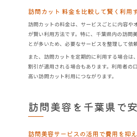
訪問カット 料金を比較して賢く利用
訪問カットの料金は、サービスごとに内容や
が賢い利用方法です。特に、千葉県内の訪問
とが多いため、必要なサービスを整理して依
また、訪問カットを定期的に利用する場合は
割引が適用される場合もあります。利用者の
高い訪問カット利用につながります。
訪問美容を千葉県で
訪問美容サービスの活用で費用を抑