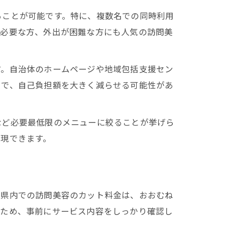
ることが可能です。特に、複数名での同時利用
が必要な方、外出が困難な方にも人気の訪問美
す。自治体のホームページや地域包括支援セン
とで、自己負担額を大きく減らせる可能性があ
など必要最低限のメニューに絞ることが挙げら
現できます。
葉県内での訪問美容のカット料金は、おおむね
かるため、事前にサービス内容をしっかり確認し