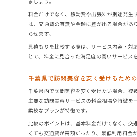
ましょう。
料金だけでなく、移動費や出張料が別途発生
は、交通費の有無や金額に差が出る場合があり
らせます。
見積もりを比較する際は、サービス内容・対
とで、料金に見合った満足度の高いサービス
千葉県で訪問美容を安く受けるため
千葉県内で訪問美容を安く受けたい場合、複
主要な訪問美容サービスの料金相場や特徴を一
柔軟なプランが特徴です。
比較のポイントは、基本料金だけでなく、交
くても交通費が高額だったり、最低利用料金