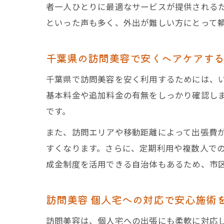
者一人ひとりに最適なサービスが提供される
といった声も多く、外出が難しい方にとって
千葉県の訪問美容で安くヘアケアす
千葉県で訪問美容を安く利用するためには、
基本料金や追加料金の有無をしっかり確認し
です。
また、訪問エリアや移動距離によって出張費
すくなります。さらに、定期利用や複数人で
成金制度を活用できる自治体もあるため、市
訪問美容 個人宅への対応で安心施術
訪問美容は、個人宅への出張にも柔軟に対応