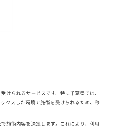
を受けられるサービスです。特に千葉県では、
ラックスした環境で施術を受けられるため、移
上で施術内容を決定します。これにより、利用