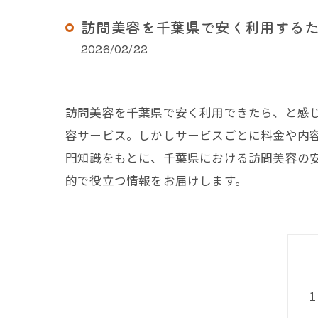
訪問美容を千葉県で安く利用する
2026/02/22
訪問美容を千葉県で安く利用できたら、と感
容サービス。しかしサービスごとに料金や内容
門知識をもとに、千葉県における訪問美容の
的で役立つ情報をお届けします。