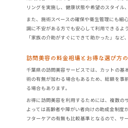
リングを実施し、健康状態や希望のスタイル
また、施術スペースの確保や衛生管理にも細
調に不安がある方でも安心して利用できるよ
「家族の介助がすぐにできて助かった」など
訪問美容の料金相場とお得な選び方
千葉県の訪問美容サービスでは、カットの基本料
術の有無が加わる場合もあるため、総額を事
る場合もあります。
お得に訪問美容を利用するためには、複数の
よっては高齢者や障がい者向けの助成金制度
フターケアの有無も比較基準となるので、サ