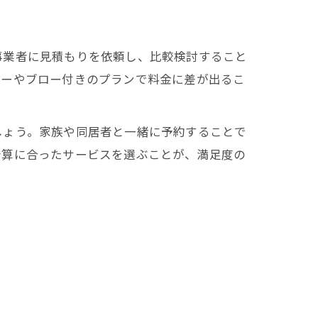
事業者に見積もりを依頼し、比較検討すること
プーやブロー付きのプランで料金に差が出るこ
しょう。家族や同居者と一緒に予約することで
予算に合ったサービスを選ぶことが、満足度の