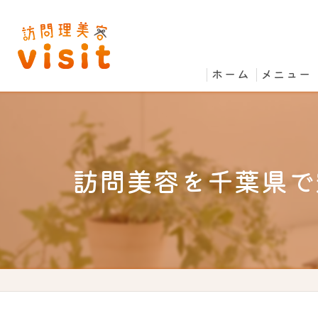
ホーム
メニュー
訪問美容を千葉県で