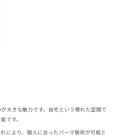
のが大きな魅力です。自宅という慣れた空間で
可能です。
これにより、個人に合ったパーマ施術が可能と