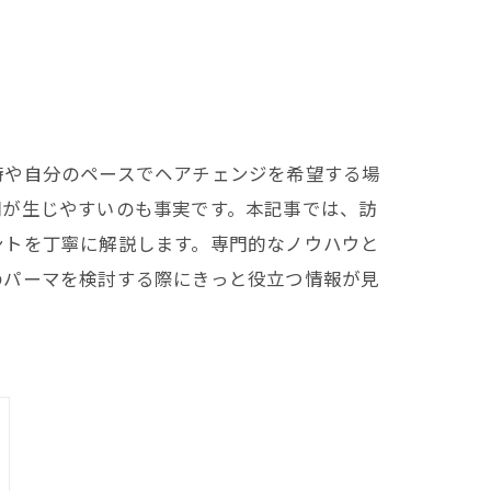
時や自分のペースでヘアチェンジを希望する場
問が生じやすいのも事実です。本記事では、訪
ントを丁寧に解説します。専門的なノウハウと
のパーマを検討する際にきっと役立つ情報が見