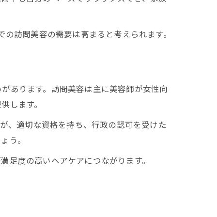
宅での訪問美容の需要は高まると考えられます。
いがあります。訪問美容は主に美容師が女性向
提供します。
すが、適切な資格を持ち、行政の認可を受けた
しょう。
が満足度の高いヘアケアにつながります。