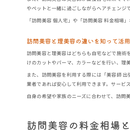
やペットと一緒に過ごしながらヘアチェンジ
「訪問美容 個人宅」や「訪問美容 料金相場
訪問美容と理美容の違いを知って活
訪問美容と理美容はどちらも自宅などで施術
けのカットやパーマ、カラーなどを行い、理
また、訪問美容を利用する際には「美容師 出
業者であれば安心して利用できます。サービ
自身の希望や家族のニーズに合わせて、訪問
訪問美容の料金相場