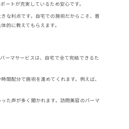
サポートが充実しているため安心です。
大きな利点です。自宅での施術だからこそ、普
具体的に教えてもらえます。
のパーマサービスは、自宅で全て完結できるた
や時間配分で施術を進めてくれます。例えば、
いった声が多く聞かれます。訪問美容のパーマ