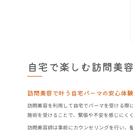
自宅で楽しむ訪問美
訪問美容で叶う自宅パーマの安心体
訪問美容を利用して自宅でパーマを受ける際
施術を受けることで、緊張や不安を感じにく
訪問美容師は事前にカウンセリングを行い、