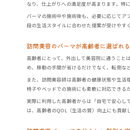
なり、仕上がりへの満足度が高まります。特
パーマの施術中や施術後も、必要に応じてア
段の生活スタイルに合わせた提案が受けやす
訪問美容のパーマが高齢者に選ばれ
高齢者にとって、外出して美容院に通うこと
め、移動の手間が省けるだけでなく、転倒な
また、訪問美容師は高齢者の健康状態や生活
椅子やベッドでの施術にも柔軟に対応できる
実際に利用した高齢者からは「自宅で安心し
は、高齢者のQOL（生活の質）向上にも貢献