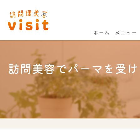
ホーム
メニュー
訪問美容でパーマを受け