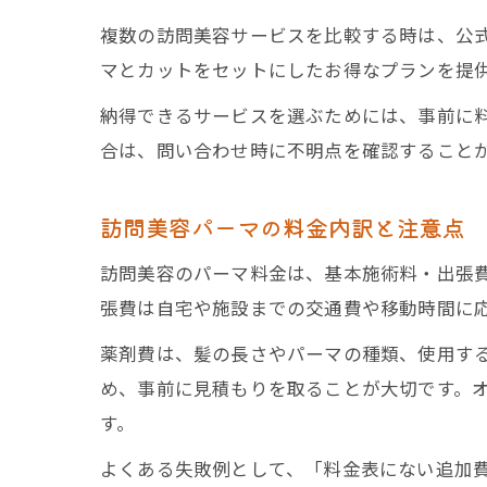
複数の訪問美容サービスを比較する時は、公
マとカットをセットにしたお得なプランを提
納得できるサービスを選ぶためには、事前に
合は、問い合わせ時に不明点を確認すること
訪問美容パーマの料金内訳と注意点
訪問美容のパーマ料金は、基本施術料・出張
張費は自宅や施設までの交通費や移動時間に
薬剤費は、髪の長さやパーマの種類、使用す
め、事前に見積もりを取ることが大切です。
す。
よくある失敗例として、「料金表にない追加