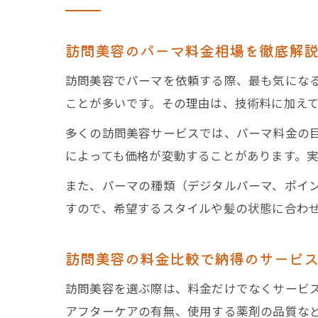
訪問美容のパーマ料金相場を徹底解
訪問美容でパーマを依頼する際、最も気にな
ことが多いです。その理由は、技術料に加え
多くの訪問美容サービスでは、パーマ料金の目安
によっても価格が変動することがあります。
また、パーマの種類（デジタルパーマ、ポイ
すので、希望するスタイルや髪の状態に合わ
訪問美容の料金比較で納得のサービ
訪問美容を選ぶ際は、料金だけでなくサービ
アフターケアの有無、使用する薬剤の品質な