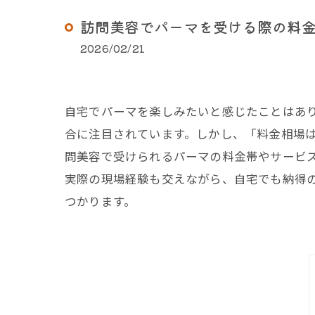
訪問美容でパーマを受ける際の料
2026/02/21
自宅でパーマを楽しみたいと感じたことはあ
合に注目されています。しかし、「料金相場
問美容で受けられるパーマの料金帯やサービ
実際の現場経験も交えながら、自宅でも納得
つかります。