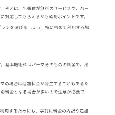
す。例えば、出張費が無料のサービスや、パー
時に対応してもらえるかも確認ポイントです。
プランを選びましょう。特に初めて利用する場
す。基本施術料はパーマそのものの料金で、出
ーマの場合は追加料金が発生することもあるた
も別料金となる場合が多いので注意が必要で
て利用するためにも、事前に料金の内訳や追加