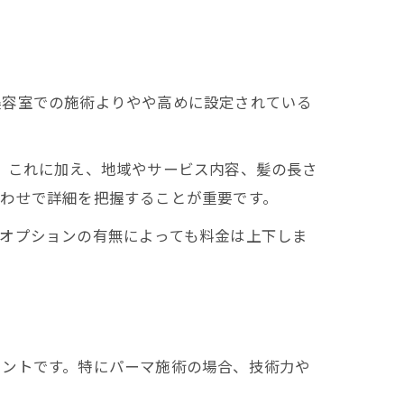
美容室での施術よりやや高めに設定されている
です。これに加え、地域やサービス内容、髪の長さ
合わせで詳細を把握することが重要です。
オプションの有無によっても料金は上下しま
イントです。特にパーマ施術の場合、技術力や