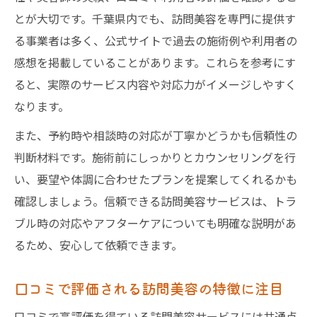
とが大切です。千葉県内でも、訪問美容を専門に提供す
る事業者は多く、公式サイトで過去の施術例や利用者の
感想を掲載していることがあります。これらを参考にす
ると、実際のサービス内容や対応力がイメージしやすく
なります。
また、予約時や相談時の対応が丁寧かどうかも信頼性の
判断材料です。施術前にしっかりとカウンセリングを行
い、要望や体調に合わせたプランを提案してくれるかも
確認しましょう。信頼できる訪問美容サービスは、トラ
ブル時の対応やアフターケアについても明確な説明があ
るため、安心して依頼できます。
口コミで評価される訪問美容の特徴に注目
口コミで高評価を得ている訪問美容サービスには共通点