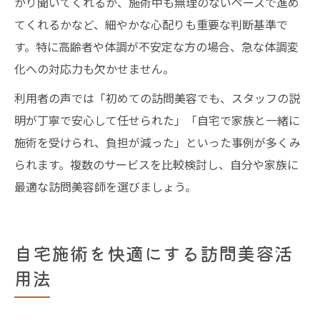
かり聞いてくれるか、施術中も無理のないペースで進め
てくれるかなど、細やかな心配りも重要な判断基準で
す。特に高齢者や体調が不安定な方の場合、急な体調変
化への対応力も欠かせません。
利用者の声では「初めての訪問美容でも、スタッフの説
明が丁寧で安心して任せられた」「自宅で家族と一緒に
施術を受けられ、負担が減った」といった事例が多くみ
られます。複数のサービスを比較検討し、自分や家族に
最適な訪問美容師を選びましょう。
自宅施術を快適にする訪問美容活
用法