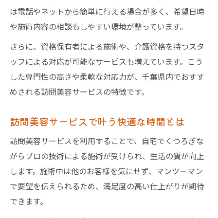
は電話やネットから簡単に行える場合が多く、希望日時
や施術内容の相談もしやすい環境が整っています。
さらに、資格保有者による施術や、介護資格を持つスタ
ッフによる対応が可能なサービスも増えています。こう
した専門性の高さや柔軟な対応力が、千葉県内でおすす
めされる訪問美容サービスの特徴です。
訪問美容サービスで叶う快適な時間とは
訪問美容サービスを利用することで、自宅でくつろぎな
がらプロの技術による施術が受けられ、生活の質が向上
します。施術中は他のお客様を気にせず、マンツーマン
で要望を伝えられるため、満足度の高い仕上がりが期待
できます。