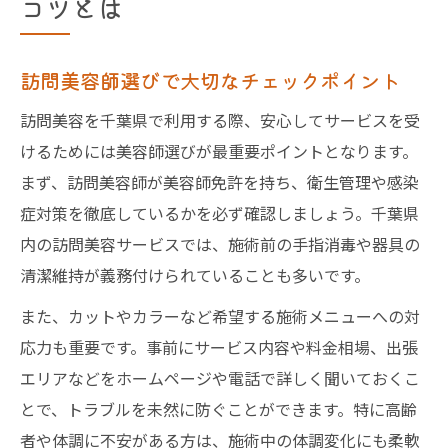
コツとは
訪問美容師選びで大切なチェックポイント
訪問美容を千葉県で利用する際、安心してサービスを受
けるためには美容師選びが最重要ポイントとなります。
まず、訪問美容師が美容師免許を持ち、衛生管理や感染
症対策を徹底しているかを必ず確認しましょう。千葉県
内の訪問美容サービスでは、施術前の手指消毒や器具の
清潔維持が義務付けられていることも多いです。
また、カットやカラーなど希望する施術メニューへの対
応力も重要です。事前にサービス内容や料金相場、出張
エリアなどをホームページや電話で詳しく聞いておくこ
とで、トラブルを未然に防ぐことができます。特に高齢
者や体調に不安がある方は、施術中の体調変化にも柔軟