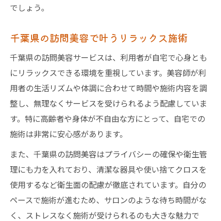
でしょう。
千葉県の訪問美容で叶うリラックス施術
千葉県の訪問美容サービスは、利用者が自宅で心身とも
にリラックスできる環境を重視しています。美容師が利
用者の生活リズムや体調に合わせて時間や施術内容を調
整し、無理なくサービスを受けられるよう配慮していま
す。特に高齢者や身体が不自由な方にとって、自宅での
施術は非常に安心感があります。
また、千葉県の訪問美容はプライバシーの確保や衛生管
理にも力を入れており、清潔な器具や使い捨てクロスを
使用するなど衛生面の配慮が徹底されています。自分の
ペースで施術が進むため、サロンのような待ち時間がな
く、ストレスなく施術が受けられるのも大きな魅力で