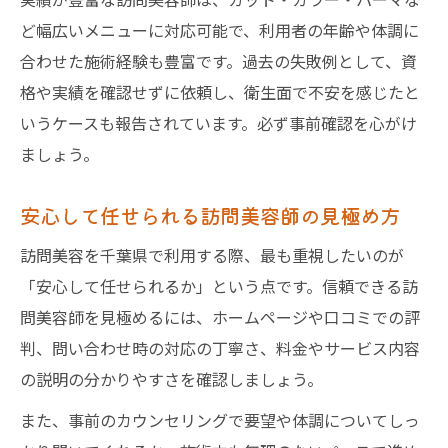
ど幅広いメニューに対応可能で、利用者の年齢や体調に
合わせた施術経験も豊富です。過去の失敗例として、資
格や実績を確認せずに依頼し、衛生面で不安を感じたと
いうケースも報告されています。必ず事前確認を心がけ
ましょう。
安心して任せられる訪問美容師の見極め方
訪問美容を千葉県で利用する際、最も重視したいのが
「安心して任せられるか」という点です。信頼できる訪
問美容師を見極めるには、ホームページや口コミでの評
判、問い合わせ時の対応の丁寧さ、料金やサービス内容
の説明の分かりやすさを確認しましょう。
また、事前のカウンセリングで要望や体調についてしっ