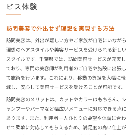
ビス体験
訪問美容で外出せず理想を実現する方法
訪問美容は、外出が難しい方やご家族が自宅にいながら
理想のヘアスタイルや美容サービスを受けられる新しい
スタイルです。千葉県では、訪問美容サービスが充実し
ており、専門の美容師が利用者のご自宅や施設に出張し
て施術を行います。これにより、移動の負担を大幅に軽
減し、安心して美容サービスを受けることが可能です。
訪問美容のメリットは、カットやカラーはもちろん、シ
ャンプーやパーマなど幅広いメニューに対応できる点に
あります。また、利用者一人ひとりの要望や体調に合わ
せて柔軟に対応してもらえるため、満足度の高い仕上が