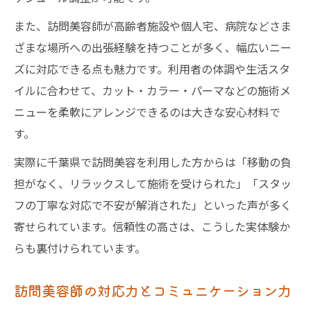
また、訪問美容師が高齢者施設や個人宅、病院などさま
ざまな場所への出張経験を持つことが多く、幅広いニー
ズに対応できる点も魅力です。利用者の体調や生活スタ
イルに合わせて、カット・カラー・パーマなどの施術メ
ニューを柔軟にアレンジできるのは大きな安心材料で
す。
実際に千葉県で訪問美容を利用した方からは「移動の負
担がなく、リラックスして施術を受けられた」「スタッ
フの丁寧な対応で不安が解消された」といった声が多く
寄せられています。信頼性の高さは、こうした実体験か
らも裏付けられています。
訪問美容師の対応力とコミュニケーション力