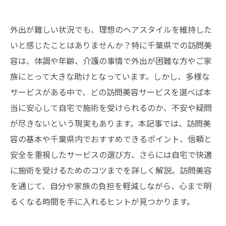
外出が難しい状況でも、理想のヘアスタイルを維持した
いと感じたことはありませんか？特に千葉県での訪問美
容は、体調や年齢、介護の事情で外出が困難な方やご家
族にとって大きな助けとなっています。しかし、多様な
サービスがある中で、どの訪問美容サービスを選べば本
当に安心して自宅で施術を受けられるのか、不安や疑問
が尽きないという現実もあります。本記事では、訪問美
容の基本や千葉県内でおすすめできるポイント、信頼と
安全を重視したサービスの選び方、さらには自宅で快適
に施術を受けるためのコツまでを詳しく解説。訪問美容
を通じて、自分や家族の負担を軽減しながら、心まで明
るくなる時間を手に入れるヒントが見つかります。