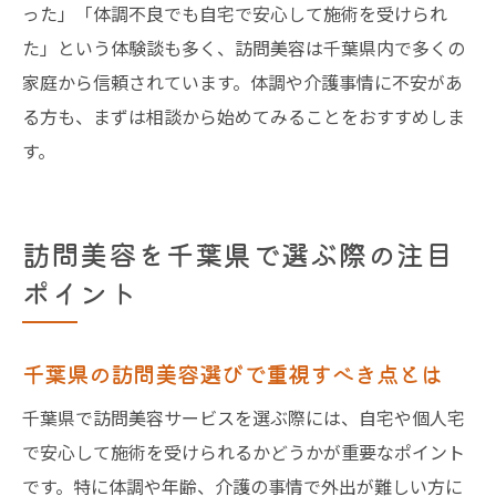
った」「体調不良でも自宅で安心して施術を受けられ
た」という体験談も多く、訪問美容は千葉県内で多くの
家庭から信頼されています。体調や介護事情に不安があ
る方も、まずは相談から始めてみることをおすすめしま
す。
訪問美容を千葉県で選ぶ際の注目
ポイント
千葉県の訪問美容選びで重視すべき点とは
千葉県で訪問美容サービスを選ぶ際には、自宅や個人宅
で安心して施術を受けられるかどうかが重要なポイント
です。特に体調や年齢、介護の事情で外出が難しい方に