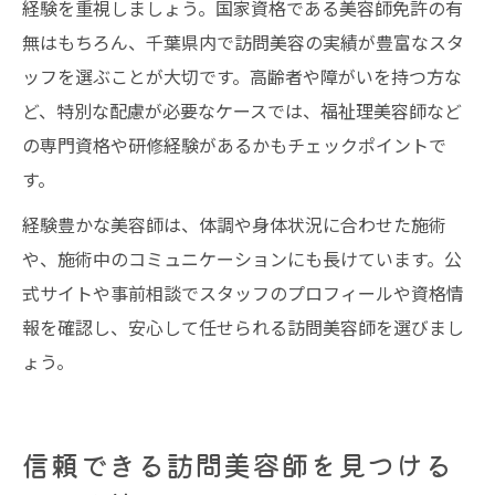
経験を重視しましょう。国家資格である美容師免許の有
無はもちろん、千葉県内で訪問美容の実績が豊富なスタ
ッフを選ぶことが大切です。高齢者や障がいを持つ方な
ど、特別な配慮が必要なケースでは、福祉理美容師など
の専門資格や研修経験があるかもチェックポイントで
す。
経験豊かな美容師は、体調や身体状況に合わせた施術
や、施術中のコミュニケーションにも長けています。公
式サイトや事前相談でスタッフのプロフィールや資格情
報を確認し、安心して任せられる訪問美容師を選びまし
ょう。
信頼できる訪問美容師を見つける