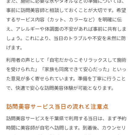
また、施術に必要な水やタオルなどの準備については、
事前に訪問美容師と相談しておくことが大切です。希望
するサービス内容（カット、カラーなど）を明確に伝
え、アレルギーや体調面の不安があれば事前に共有しま
しょう。これにより、当日のトラブルや不安を未然に防
げます。
利用者の声として「自宅だからこそリラックスして施術
を受けられた」「家族も同席できて安心だった」といっ
た意見が多く寄せられています。準備を丁寧に行うこと
で、快適で安心な訪問美容体験が可能となります。
訪問美容サービス当日の流れと注意点
訪問美容サービスを千葉県で利用する当日は、まず予約
時間に美容師が自宅へ訪問します。到着後、カウンセリ