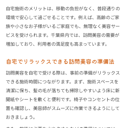
自宅施術のメリットは、移動の負担がなく、普段通りの
環境で安心して過ごせることです。例えば、高齢のご家
族や小さなお子様がいるご家庭でも、無理なく美容サー
ビスを受けられます。千葉県内では、訪問美容の需要が
増加しており、利用者の満足度も高まっています。
自宅でリラックスできる訪問美容の準備法
訪問美容を自宅で受ける際は、事前の準備がリラックス
できる施術時間につながります。まず、施術スペースを
清潔に保ち、髪の毛が落ちても掃除しやすいよう床に新
聞紙やシートを敷くと便利です。椅子やコンセントの位
置も確認し、美容師がスムーズに作業できるようにして
おきましょう。