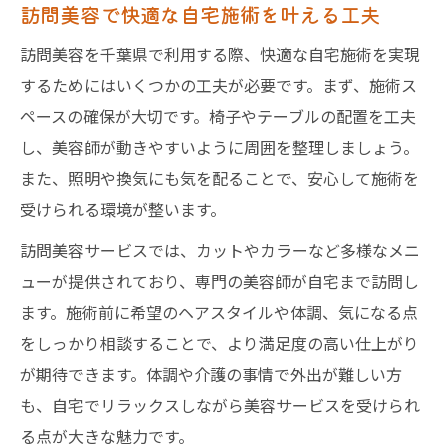
訪問美容で快適な自宅施術を叶える工夫
訪問美容を千葉県で利用する際、快適な自宅施術を実現
するためにはいくつかの工夫が必要です。まず、施術ス
ペースの確保が大切です。椅子やテーブルの配置を工夫
し、美容師が動きやすいように周囲を整理しましょう。
また、照明や換気にも気を配ることで、安心して施術を
受けられる環境が整います。
訪問美容サービスでは、カットやカラーなど多様なメニ
ューが提供されており、専門の美容師が自宅まで訪問し
ます。施術前に希望のヘアスタイルや体調、気になる点
をしっかり相談することで、より満足度の高い仕上がり
が期待できます。体調や介護の事情で外出が難しい方
も、自宅でリラックスしながら美容サービスを受けられ
る点が大きな魅力です。