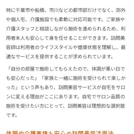
特に千葉市や船橋、市川などの都市部だけでなく、郊外
や個人宅、介護施設でも柔軟に対応可能です。ご家族や
介護スタッフと相談しながら施術を進められるため、利
用者本人も安心して身を任せることができます。訪問美
容師は利用者のライフスタイルや健康状態を理解し、最
適なサービスを提供することが求められています。
「自分の部屋で施術してもらえたので、体調が悪い日で
も安心だった」「家族と一緒に施術を受けられて楽しか
った」という声もあり、訪問美容サービスが自宅をサロ
ンに変える理由がここにあります。自宅でサロン品質の
施術を受けたい方にとって、訪問美容は理想的な選択肢
です。
体調や介護事情も安心の訪問美容活用法