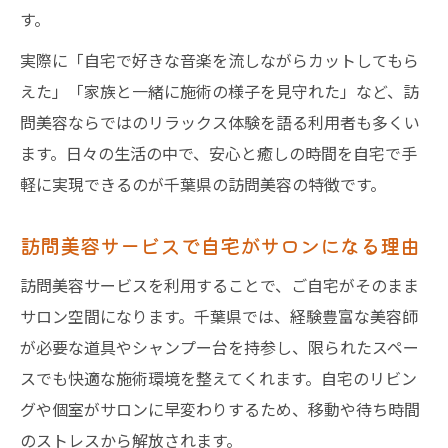
す。
実際に「自宅で好きな音楽を流しながらカットしてもら
えた」「家族と一緒に施術の様子を見守れた」など、訪
問美容ならではのリラックス体験を語る利用者も多くい
ます。日々の生活の中で、安心と癒しの時間を自宅で手
軽に実現できるのが千葉県の訪問美容の特徴です。
訪問美容サービスで自宅がサロンになる理由
訪問美容サービスを利用することで、ご自宅がそのまま
サロン空間になります。千葉県では、経験豊富な美容師
が必要な道具やシャンプー台を持参し、限られたスペー
スでも快適な施術環境を整えてくれます。自宅のリビン
グや個室がサロンに早変わりするため、移動や待ち時間
のストレスから解放されます。