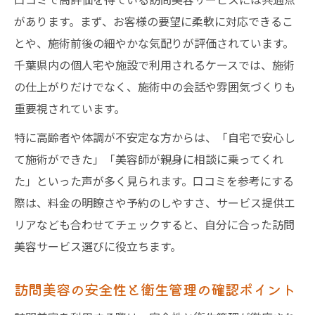
があります。まず、お客様の要望に柔軟に対応できるこ
とや、施術前後の細やかな気配りが評価されています。
千葉県内の個人宅や施設で利用されるケースでは、施術
の仕上がりだけでなく、施術中の会話や雰囲気づくりも
重要視されています。
特に高齢者や体調が不安定な方からは、「自宅で安心し
て施術ができた」「美容師が親身に相談に乗ってくれ
た」といった声が多く見られます。口コミを参考にする
際は、料金の明瞭さや予約のしやすさ、サービス提供エ
リアなども合わせてチェックすると、自分に合った訪問
美容サービス選びに役立ちます。
訪問美容の安全性と衛生管理の確認ポイント