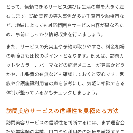
とって、信頼できるサービス選びは生活の質を大きく左
右します。訪問美容の導入事例が多い千葉市や船橋市な
ど、地域によっても対応範囲やサービス内容が異なるた
め、事前にしっかり情報収集を行いましょう。
また、サービスの充実度や予約の取りやすさ、料金相場
の明瞭さも比較のポイントとなります。例えば、訪問カ
ットやカラー、パーマなどの施術メニューが豊富かどう
かや、出張費の有無なども確認しておくと安心です。家
族や介護施設利用者の声を参考にし、気軽に相談できる
体制が整っているかもチェックしましょう。
訪問美容サービスの信頼性を見極める方法
訪問美容サービスの信頼性を判断するには、まず運営会
社や美容師の実績、口コミや利用者の評価を確認するこ