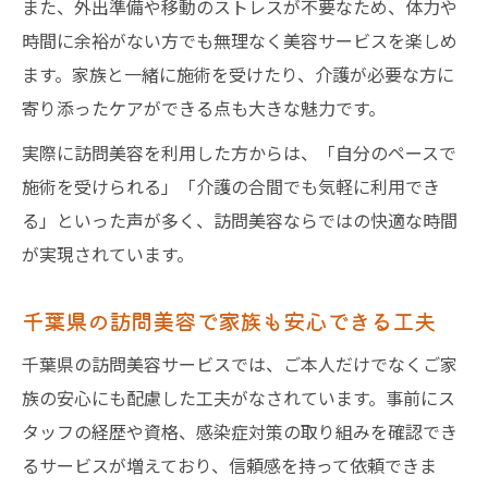
また、外出準備や移動のストレスが不要なため、体力や
時間に余裕がない方でも無理なく美容サービスを楽しめ
ます。家族と一緒に施術を受けたり、介護が必要な方に
寄り添ったケアができる点も大きな魅力です。
実際に訪問美容を利用した方からは、「自分のペースで
施術を受けられる」「介護の合間でも気軽に利用でき
る」といった声が多く、訪問美容ならではの快適な時間
が実現されています。
千葉県の訪問美容で家族も安心できる工夫
千葉県の訪問美容サービスでは、ご本人だけでなくご家
族の安心にも配慮した工夫がなされています。事前にス
タッフの経歴や資格、感染症対策の取り組みを確認でき
るサービスが増えており、信頼感を持って依頼できま