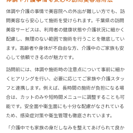
体調や介護の事情で美容院への外出が難しい方でも、訪
問美容なら安心して施術を受けられます。千葉県の訪問
美容サービスは、利用者の健康状態や介護状況に細かく
配慮し、無理のない範囲で施術を行うことを徹底してい
ます。高齢者や身体が不自由な方、介護中のご家族も安
心して依頼できるのが魅力です。
訪問前には、体調や施術時の注意点について事前に細か
くヒアリングを行い、必要に応じてご家族や介護スタッ
フと連携します。例えば、長時間の施術が負担になる場
合は、カットのみや短時間メニューに調整することも可
能です。安全面や衛生面にも十分な配慮がなされている
ため、感染症対策や衛生管理も徹底されています。
「介護中でも家族の身だしなみを整えてあげられて良か