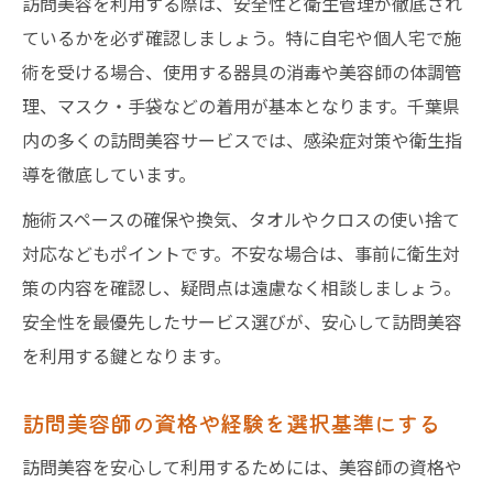
訪問美容を利用する際は、安全性と衛生管理が徹底され
ているかを必ず確認しましょう。特に自宅や個人宅で施
術を受ける場合、使用する器具の消毒や美容師の体調管
理、マスク・手袋などの着用が基本となります。千葉県
内の多くの訪問美容サービスでは、感染症対策や衛生指
導を徹底しています。
施術スペースの確保や換気、タオルやクロスの使い捨て
対応などもポイントです。不安な場合は、事前に衛生対
策の内容を確認し、疑問点は遠慮なく相談しましょう。
安全性を最優先したサービス選びが、安心して訪問美容
を利用する鍵となります。
訪問美容師の資格や経験を選択基準にする
訪問美容を安心して利用するためには、美容師の資格や