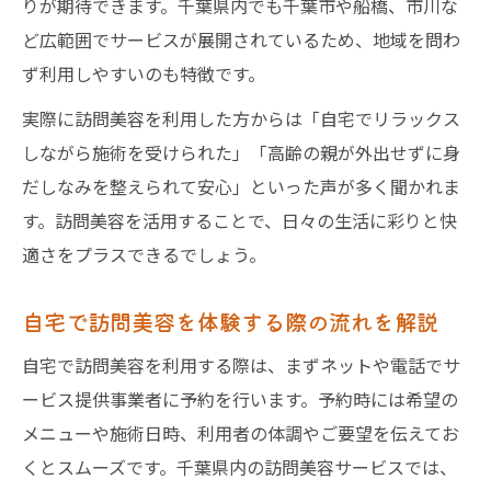
りが期待できます。千葉県内でも千葉市や船橋、市川な
ど広範囲でサービスが展開されているため、地域を問わ
ず利用しやすいのも特徴です。
実際に訪問美容を利用した方からは「自宅でリラックス
しながら施術を受けられた」「高齢の親が外出せずに身
だしなみを整えられて安心」といった声が多く聞かれま
す。訪問美容を活用することで、日々の生活に彩りと快
適さをプラスできるでしょう。
自宅で訪問美容を体験する際の流れを解説
自宅で訪問美容を利用する際は、まずネットや電話でサ
ービス提供事業者に予約を行います。予約時には希望の
メニューや施術日時、利用者の体調やご要望を伝えてお
くとスムーズです。千葉県内の訪問美容サービスでは、