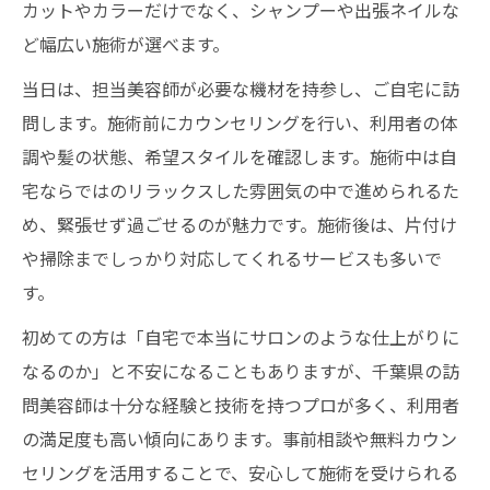
カットやカラーだけでなく、シャンプーや出張ネイルな
ど幅広い施術が選べます。
当日は、担当美容師が必要な機材を持参し、ご自宅に訪
問します。施術前にカウンセリングを行い、利用者の体
調や髪の状態、希望スタイルを確認します。施術中は自
宅ならではのリラックスした雰囲気の中で進められるた
め、緊張せず過ごせるのが魅力です。施術後は、片付け
や掃除までしっかり対応してくれるサービスも多いで
す。
初めての方は「自宅で本当にサロンのような仕上がりに
なるのか」と不安になることもありますが、千葉県の訪
問美容師は十分な経験と技術を持つプロが多く、利用者
の満足度も高い傾向にあります。事前相談や無料カウン
セリングを活用することで、安心して施術を受けられる