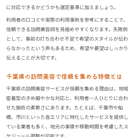
に対応できるかどうかも選定基準に加えましょう。
利用者の口コミや実際の利用事例を参考にすることで、
信頼できる訪問美容師を見極めやすくなります。失敗例
として、事前の打ち合わせ不足で希望のスタイルが伝わ
らなかったという声もあるため、希望や要望はしっかり
伝えることが大切です。
千葉県の訪問美容で信頼を集める特徴とは
千葉県の訪問美容サービスが信頼を集める理由は、地域
密着型のきめ細やかな対応と、利用者一人ひとりに合わ
せた施術の柔軟さにあります。たとえば、千葉市や船
橋、市川といった各エリアに特化したサービスを提供し
ている業者も多く、地元の事情や移動時間を考慮したス
ケジュール調整が可能です。