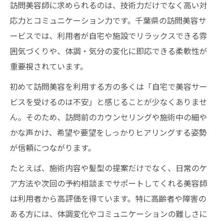
訪問美容師に求められるのは、技術力だけでなく高い対
応力とコミュニケーション力です。千葉県の訪問美容サ
ービスでは、利用者が自宅や施設でリラックスできる雰
囲気づくりや、体調・気分の変化に即応できる柔軟性が
重要視されています。
初めて訪問美容を利用する方の多くは「自宅で美容サー
ビスを受けるのは不安」と感じることが少なくありませ
ん。そのため、訪問前のカウンセリングや施術中の細や
かな声かけ、希望や要望をしっかりヒアリングする姿勢
が信頼につながります。
たとえば、施術内容や髪型の提案だけでなく、日常のケ
ア方法や次回の予約相談までサポートしてくれる美容師
は利用者から高評価を得ています。特に高齢者や障害の
ある方には、体調変化やコミュニケーションの難しさに