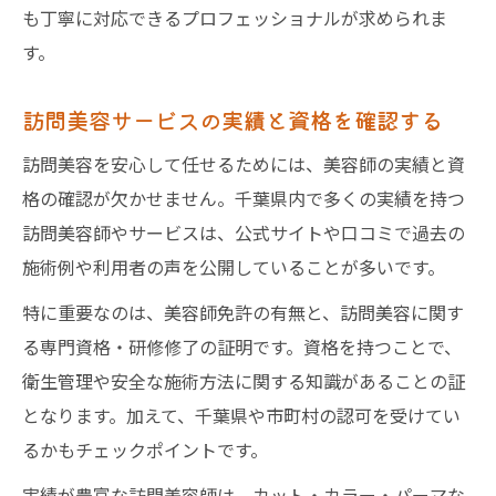
も丁寧に対応できるプロフェッショナルが求められま
す。
訪問美容サービスの実績と資格を確認する
訪問美容を安心して任せるためには、美容師の実績と資
格の確認が欠かせません。千葉県内で多くの実績を持つ
訪問美容師やサービスは、公式サイトや口コミで過去の
施術例や利用者の声を公開していることが多いです。
特に重要なのは、美容師免許の有無と、訪問美容に関す
る専門資格・研修修了の証明です。資格を持つことで、
衛生管理や安全な施術方法に関する知識があることの証
となります。加えて、千葉県や市町村の認可を受けてい
るかもチェックポイントです。
実績が豊富な訪問美容師は、カット・カラー・パーマな