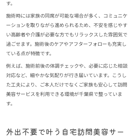
す。
施術時には家族の同席が可能な場合が多く、コミュニケ
ーションを取りながら進められるため、不安を感じやす
い高齢者や介護が必要な方でもリラックスした雰囲気で
過ごせます。施術後のケアやアフターフォローも充実し
ている点が特徴です。
例えば、施術前後の体調チェックや、必要に応じた相談
対応など、細やかな気配りが行き届いています。こうし
た工夫により、ご本人だけでなくご家族も安心して訪問
美容サービスを利用できる環境が千葉県で整っていま
す。
外出不要で叶う自宅訪問美容サー