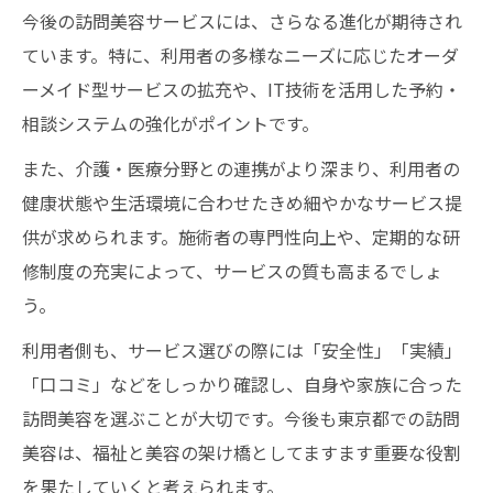
今後の訪問美容サービスには、さらなる進化が期待され
ています。特に、利用者の多様なニーズに応じたオーダ
ーメイド型サービスの拡充や、IT技術を活用した予約・
相談システムの強化がポイントです。
また、介護・医療分野との連携がより深まり、利用者の
健康状態や生活環境に合わせたきめ細やかなサービス提
供が求められます。施術者の専門性向上や、定期的な研
修制度の充実によって、サービスの質も高まるでしょ
う。
利用者側も、サービス選びの際には「安全性」「実績」
「口コミ」などをしっかり確認し、自身や家族に合った
訪問美容を選ぶことが大切です。今後も東京都での訪問
美容は、福祉と美容の架け橋としてますます重要な役割
を果たしていくと考えられます。