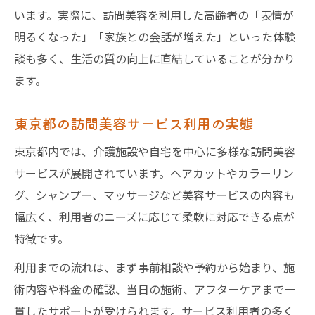
います。実際に、訪問美容を利用した高齢者の「表情が
明るくなった」「家族との会話が増えた」といった体験
談も多く、生活の質の向上に直結していることが分かり
ます。
東京都の訪問美容サービス利用の実態
東京都内では、介護施設や自宅を中心に多様な訪問美容
サービスが展開されています。ヘアカットやカラーリン
グ、シャンプー、マッサージなど美容サービスの内容も
幅広く、利用者のニーズに応じて柔軟に対応できる点が
特徴です。
利用までの流れは、まず事前相談や予約から始まり、施
術内容や料金の確認、当日の施術、アフターケアまで一
貫したサポートが受けられます。サービス利用者の多く