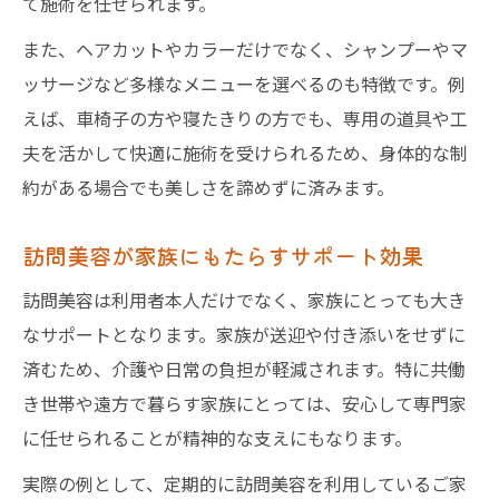
て施術を任せられます。
また、ヘアカットやカラーだけでなく、シャンプーやマ
ッサージなど多様なメニューを選べるのも特徴です。例
えば、車椅子の方や寝たきりの方でも、専用の道具や工
夫を活かして快適に施術を受けられるため、身体的な制
約がある場合でも美しさを諦めずに済みます。
訪問美容が家族にもたらすサポート効果
訪問美容は利用者本人だけでなく、家族にとっても大き
なサポートとなります。家族が送迎や付き添いをせずに
済むため、介護や日常の負担が軽減されます。特に共働
き世帯や遠方で暮らす家族にとっては、安心して専門家
に任せられることが精神的な支えにもなります。
実際の例として、定期的に訪問美容を利用しているご家