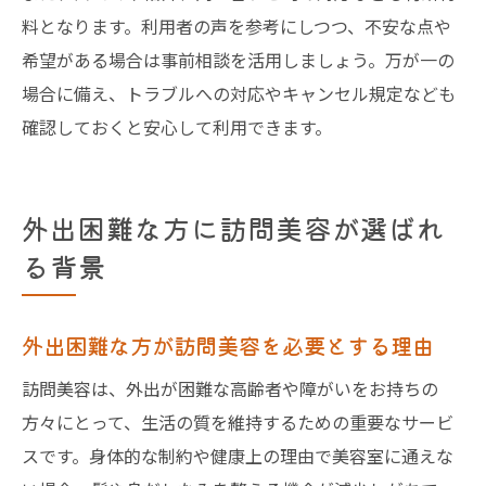
料となります。利用者の声を参考にしつつ、不安な点や
希望がある場合は事前相談を活用しましょう。万が一の
場合に備え、トラブルへの対応やキャンセル規定なども
確認しておくと安心して利用できます。
外出困難な方に訪問美容が選ばれ
る背景
外出困難な方が訪問美容を必要とする理由
訪問美容は、外出が困難な高齢者や障がいをお持ちの
方々にとって、生活の質を維持するための重要なサービ
スです。身体的な制約や健康上の理由で美容室に通えな