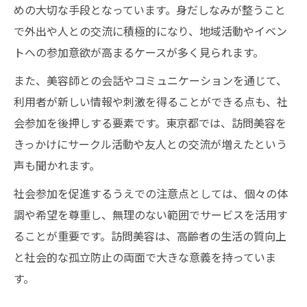
めの大切な手段となっています。身だしなみが整うこと
で外出や人との交流に積極的になり、地域活動やイベン
トへの参加意欲が高まるケースが多く見られます。
また、美容師との会話やコミュニケーションを通じて、
利用者が新しい情報や刺激を得ることができる点も、社
会参加を後押しする要素です。東京都では、訪問美容を
きっかけにサークル活動や友人との交流が増えたという
声も聞かれます。
社会参加を促進するうえでの注意点としては、個々の体
調や希望を尊重し、無理のない範囲でサービスを活用す
ることが重要です。訪問美容は、高齢者の生活の質向上
と社会的な孤立防止の両面で大きな意義を持っていま
す。