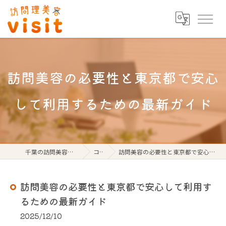
訪問美容の必要性と東京都で安心
して利用するための最新ガイド
千葉の訪問美容なら訪問理美容visit
コラム
訪問美容の必要性と東京都で安心して利用するための最新ガイド
訪問美容の必要性と東京都で安心して利用す
るための最新ガイド
2025/12/10