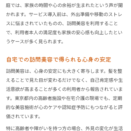
庭では、家族の時間や心の余裕が生まれたという声が聞
かれます。サービス導入前は、外出準備や移動のストレ
スに悩まされていたものの、訪問美容を利用すること
で、利用者本人の満足度も家族の安心感も向上したとい
うケースが多く見られます。
自宅での訪問美容で得られる心身の安定
訪問美容は、心身の安定にも大きく寄与します。髪を整
えることで見た目が変わるだけでなく、自己肯定感や生
活意欲が高まることが多くの利用者から報告されていま
す。東京都内の高齢者施設や在宅介護の現場でも、定期
的な美容施術が心のケアや認知症予防にもつながると評
価されています。
特に高齢者や障がいを持つ方の場合、外見の変化が生活