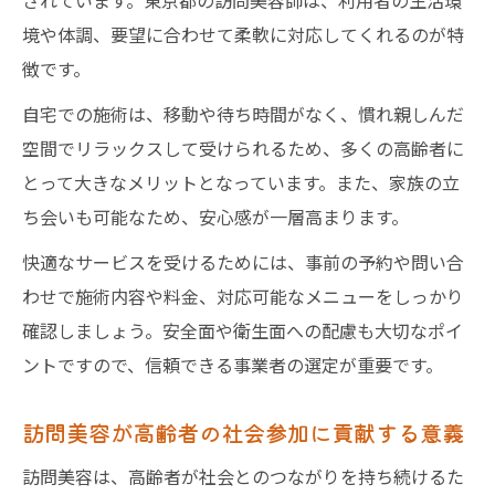
されています。東京都の訪問美容師は、利用者の生活環
境や体調、要望に合わせて柔軟に対応してくれるのが特
徴です。
自宅での施術は、移動や待ち時間がなく、慣れ親しんだ
空間でリラックスして受けられるため、多くの高齢者に
とって大きなメリットとなっています。また、家族の立
ち会いも可能なため、安心感が一層高まります。
快適なサービスを受けるためには、事前の予約や問い合
わせで施術内容や料金、対応可能なメニューをしっかり
確認しましょう。安全面や衛生面への配慮も大切なポイ
ントですので、信頼できる事業者の選定が重要です。
訪問美容が高齢者の社会参加に貢献する意義
訪問美容は、高齢者が社会とのつながりを持ち続けるた