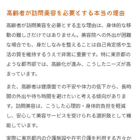
高齢者が訪問美容を必要とする本当の理由
高齢者が訪問美容を必要とする主な理由は、身体的な移
動の難しさだけではありません。美容院への外出が困難
な場合でも、身だしなみを整えることは自己肯定感や生
活の質を維持するうえで非常に重要です。特に東京都の
ような都市部では、高齢化が進み、こうしたニーズが高
まっています。
また、高齢者は健康面での不安や体力の低下から、長時
間の外出や待ち時間を避けたいと考える傾向がありま
す。訪問美容は、こうした心理的・身体的負担を軽減
し、安心して美容サービスを受けられる選択肢として機
能しています。
実際に東京都内の介護施設や在宅介護を利用する方々か