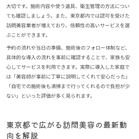
大切です。施術内容や使う道具、衛生管理の方法につい
ても確認しましょう。また、東京都内では認可を受けた
訪問美容業者が増えており、信頼性の高いサービスを選
ぶことができます。
予約の流れや当日の準備、施術後のフォロー体制など、
具体的な導入の流れを事前に確認することで、家族も安
心してサービスを利用できます。実際に導入した家庭で
は「美容師が事前に丁寧に説明してくれて安心だった」
「自宅での施術後も清掃まで行ってくれるので負担が少
ない」といった評価が多く見られます。
東京都で広がる訪問美容の最新動
向を解説