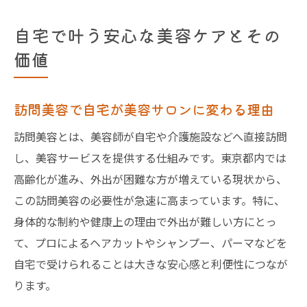
自宅で叶う安心な美容ケアとその
価値
訪問美容で自宅が美容サロンに変わる理由
訪問美容とは、美容師が自宅や介護施設などへ直接訪問
し、美容サービスを提供する仕組みです。東京都内では
高齢化が進み、外出が困難な方が増えている現状から、
この訪問美容の必要性が急速に高まっています。特に、
身体的な制約や健康上の理由で外出が難しい方にとっ
て、プロによるヘアカットやシャンプー、パーマなどを
自宅で受けられることは大きな安心感と利便性につなが
ります。