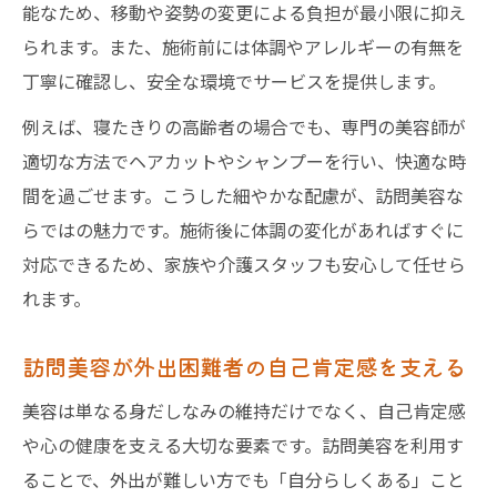
能なため、移動や姿勢の変更による負担が最小限に抑え
られます。また、施術前には体調やアレルギーの有無を
丁寧に確認し、安全な環境でサービスを提供します。
例えば、寝たきりの高齢者の場合でも、専門の美容師が
適切な方法でヘアカットやシャンプーを行い、快適な時
間を過ごせます。こうした細やかな配慮が、訪問美容な
らではの魅力です。施術後に体調の変化があればすぐに
対応できるため、家族や介護スタッフも安心して任せら
れます。
訪問美容が外出困難者の自己肯定感を支える
美容は単なる身だしなみの維持だけでなく、自己肯定感
や心の健康を支える大切な要素です。訪問美容を利用す
ることで、外出が難しい方でも「自分らしくある」こと