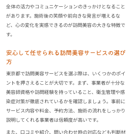
全体の活力やコミュニケーションのきっかけとなること
があります。施術後の笑顔や前向きな発言が増えるな
ど、心の変化を実感できるのが訪問美容の大きな特徴で
す。
安心して任せられる訪問美容サービスの選び
方
東京都で訪問美容サービスを選ぶ際は、いくつかのポイ
ントを押さえることが大切です。まず、事業者が十分な
美容師資格や訪問経験を持っていること、衛生管理や感
染症対策が徹底されているかを確認しましょう。事前に
サービス内容や料金、予約方法、施術の流れをしっかり
説明してくれる事業者は信頼度が高いです。
また、口コミや紹介、問い合わせ時の対応なども判断材