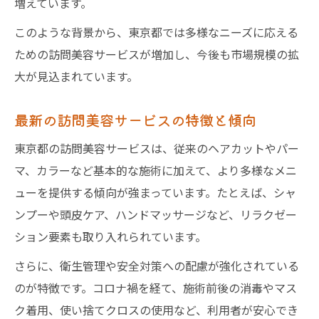
増えています。
このような背景から、東京都では多様なニーズに応える
ための訪問美容サービスが増加し、今後も市場規模の拡
大が見込まれています。
最新の訪問美容サービスの特徴と傾向
東京都の訪問美容サービスは、従来のヘアカットやパー
マ、カラーなど基本的な施術に加えて、より多様なメニ
ューを提供する傾向が強まっています。たとえば、シャ
ンプーや頭皮ケア、ハンドマッサージなど、リラクゼー
ション要素も取り入れられています。
さらに、衛生管理や安全対策への配慮が強化されている
のが特徴です。コロナ禍を経て、施術前後の消毒やマス
ク着用、使い捨てクロスの使用など、利用者が安心でき