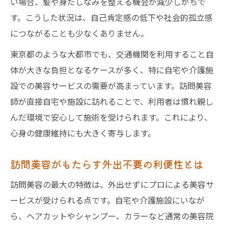
い場合、髪や身だしなみを整える機会が減少しがちで
す。こうした状況は、自己肯定感の低下や社会的孤立感
につながることも少なくありません。
東京都のような大都市でも、交通機関を利用すること自
体が大きな負担となるケースが多く、特に自宅や介護施
設での美容サービスの需要が高まっています。訪問美容
師が直接自宅や施設に訪れることで、利用者は慣れ親し
んだ環境で安心して施術を受けられます。これにより、
心身の健康維持にも大きく寄与します。
訪問美容がもたらす外出不要の利便性とは
訪問美容の最大の特徴は、外出せずにプロによる美容サ
ービスが受けられる点です。自宅や介護施設にいなが
ら、ヘアカットやシャンプー、カラーなど通常の美容院