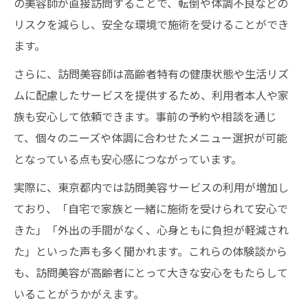
の美容師が直接訪問することで、転倒や体調不良などの
リスクを減らし、安全な環境で施術を受けることができ
ます。
さらに、訪問美容師は高齢者特有の健康状態や生活リズ
ムに配慮したサービスを提供するため、利用者本人や家
族も安心して依頼できます。事前の予約や相談を通じ
て、個々のニーズや体調に合わせたメニュー選択が可能
となっている点も安心感につながっています。
実際に、東京都内では訪問美容サービスの利用が増加し
ており、「自宅で家族と一緒に施術を受けられて安心で
きた」「外出の手間がなく、心身ともに負担が軽減され
た」といった声も多く聞かれます。これらの体験談から
も、訪問美容が高齢者にとって大きな安心をもたらして
いることがうかがえます。