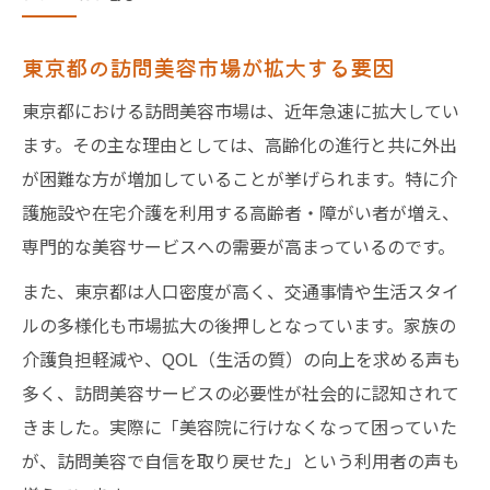
東京都の訪問美容市場が拡大する要因
東京都における訪問美容市場は、近年急速に拡大してい
ます。その主な理由としては、高齢化の進行と共に外出
が困難な方が増加していることが挙げられます。特に介
護施設や在宅介護を利用する高齢者・障がい者が増え、
専門的な美容サービスへの需要が高まっているのです。
また、東京都は人口密度が高く、交通事情や生活スタイ
ルの多様化も市場拡大の後押しとなっています。家族の
介護負担軽減や、QOL（生活の質）の向上を求める声も
多く、訪問美容サービスの必要性が社会的に認知されて
きました。実際に「美容院に行けなくなって困っていた
が、訪問美容で自信を取り戻せた」という利用者の声も