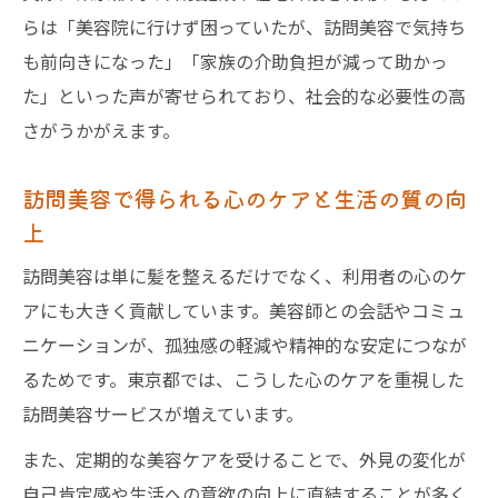
らは「美容院に行けず困っていたが、訪問美容で気持ち
も前向きになった」「家族の介助負担が減って助かっ
た」といった声が寄せられており、社会的な必要性の高
さがうかがえます。
訪問美容で得られる心のケアと生活の質の向
上
訪問美容は単に髪を整えるだけでなく、利用者の心のケ
アにも大きく貢献しています。美容師との会話やコミュ
ニケーションが、孤独感の軽減や精神的な安定につなが
るためです。東京都では、こうした心のケアを重視した
訪問美容サービスが増えています。
また、定期的な美容ケアを受けることで、外見の変化が
自己肯定感や生活への意欲の向上に直結することが多く