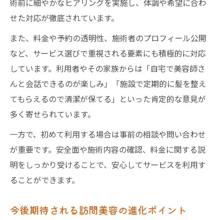
術前に細やかなヒアリングを実施し、体調や希望に合わ
せた対応が徹底されています。
また、料金や予約の透明性、施術者のプロフィール公開
など、サービス選びで重視される要素にも積極的に対応
しています。利用者やその家族からは「自宅で美容師さ
んと会話できるのが楽しみ」「施設で定期的に髪を整え
てもらえるので清潔が保てる」といった肯定的な意見が
多く寄せられています。
一方で、初めて利用する場合は事前の相談や問い合わせ
が重要です。安全面や施術内容の確認、料金に関する説
明をしっかり受けることで、安心してサービスを利用す
ることができます。
今後期待される訪問美容の進化ポイント