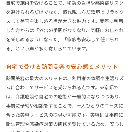
自宅で施術を受けることで、移動の負担や感染症リスク
を避けられるだけでなく、慣れ親しんだ環境でリラック
スして美容を楽しめる点が大きな魅力です。実際に利用
した方からは「外出の手間がなくなり、気軽におしゃれ
を楽しめるようになった」「家族も安心して任せられ
る」という声が多く寄せられています。
自宅で受ける訪問美容の安心感とメリット
訪問美容の最大のメリットは、利用者の体調や生活リズ
ムに合わせてサービスを受けられる点です。東京都で
は、介護施設や自宅での施術が一般的になりつつあり、
事前に予約や相談をすることで、一人ひとりのニーズに
合った美容サービスの提供が可能です。美容師は事前に
衛生管理や感染症対策の研修を受けているため、安心し