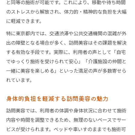
と同等の施術が可能です。これにより、移動や待ち時間
のストレスから解放され、体力的・精神的な負担を大幅
に軽減できます。
特に東京都内では、交通渋滞や公共交通機関の混雑が外
出の障壁となる場合が多く、訪問美容はその課題を解決
する有効な手段です。実際に、利用者の声として「自宅
でゆっくり施術を受けられて安心」「介護施設の仲間と
一緒に美容を楽しめる」といった満足の声が多数寄せら
れています。
身体的負担を軽減する訪問美容の魅力
訪問美容では、利用者の体調や身体状況に合わせて施術
内容や時間を調整できるため、無理のないペースでサー
ビスが受けられます。ベッドや車いすのままでも施術可