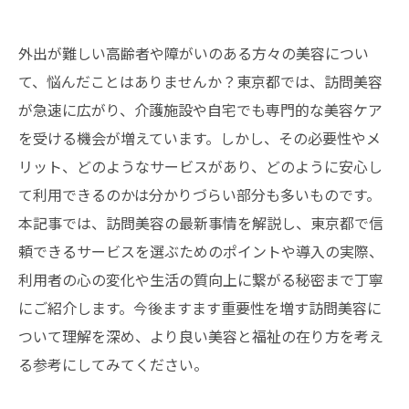
外出が難しい高齢者や障がいのある方々の美容につい
て、悩んだことはありませんか？東京都では、訪問美容
が急速に広がり、介護施設や自宅でも専門的な美容ケア
を受ける機会が増えています。しかし、その必要性やメ
リット、どのようなサービスがあり、どのように安心し
て利用できるのかは分かりづらい部分も多いものです。
本記事では、訪問美容の最新事情を解説し、東京都で信
頼できるサービスを選ぶためのポイントや導入の実際、
利用者の心の変化や生活の質向上に繋がる秘密まで丁寧
にご紹介します。今後ますます重要性を増す訪問美容に
ついて理解を深め、より良い美容と福祉の在り方を考え
る参考にしてみてください。