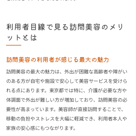
利用者目線で見る訪問美容のメリ
ットとは
訪問美容の利用者が感じる最大の魅力
訪問美容の最大の魅力は、外出が困難な高齢者や障がい
のある方が自宅や施設で安心して美容サービスを受けら
れる点にあります。東京都では特に、介護が必要な方や
体調面で外出が難しい方が増加しており、訪問美容の必
要性が高まっています。美容師が直接訪問することで、
移動の負担やストレスを大幅に軽減でき、利用者本人や
家族の安心感にもつながります。