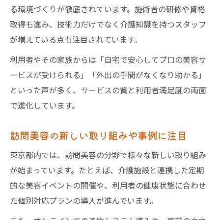
る環境づくりが徹底されています。施術者の研修や資格
取得も進み、技術力だけでなく介護知識を持つスタッフ
が増えている点も注目されています。
利用者やその家族からは「自宅で安心してプロの美容サ
ービスが受けられる」「外出の手間がなくなり助かる」
といった声が多く、サービスの質と利用者満足度の両面
で進化しています。
訪問美容の新しい取り組みや事例に注目
東京都内では、訪問美容の分野で様々な新しい取り組み
が始まっています。たとえば、介護施設と連携した定期
的な美容イベントの開催や、利用者の健康状態に合わせ
た個別対応プランの導入が進んでいます。