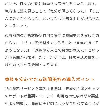
ができ、日々の生活に前向きな気持ちをもたらします。
施術後に鏡を見ることで「気分が明るくなった」「また
人に会いたくなった」といった心理的な変化が現れるこ
とも多いです。
東京都内の介護施設や自宅で実際に訪問美容を受けた方
からは、「プロに髪を整えてもらうことで自信が持てる
ようになった」「家族や友人との会話が増えた」といっ
た声も聞かれます。こうした変化は、日常生活の質を大
きく向上させる要因となります。
家族も安心できる訪問美容の導入ポイント
訪問美容サービスを導入する際は、家族や介護スタッフ
のサポートが重要です。まず、利用者の健康状態や要望
をよく把握し、事前に美容師としっかり相談することが