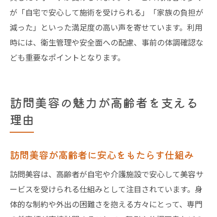
が「自宅で安心して施術を受けられる」「家族の負担が
減った」といった満足度の高い声を寄せています。利用
時には、衛生管理や安全面への配慮、事前の体調確認な
ども重要なポイントとなります。
訪問美容の魅力が高齢者を支える
理由
訪問美容が高齢者に安心をもたらす仕組み
訪問美容は、高齢者が自宅や介護施設で安心して美容サ
ービスを受けられる仕組みとして注目されています。身
体的な制約や外出の困難さを抱える方々にとって、専門