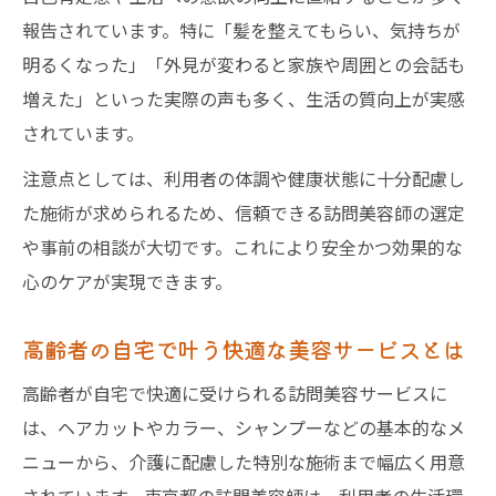
報告されています。特に「髪を整えてもらい、気持ちが
明るくなった」「外見が変わると家族や周囲との会話も
増えた」といった実際の声も多く、生活の質向上が実感
されています。
注意点としては、利用者の体調や健康状態に十分配慮し
た施術が求められるため、信頼できる訪問美容師の選定
や事前の相談が大切です。これにより安全かつ効果的な
心のケアが実現できます。
高齢者の自宅で叶う快適な美容サービスとは
高齢者が自宅で快適に受けられる訪問美容サービスに
は、ヘアカットやカラー、シャンプーなどの基本的なメ
ニューから、介護に配慮した特別な施術まで幅広く用意