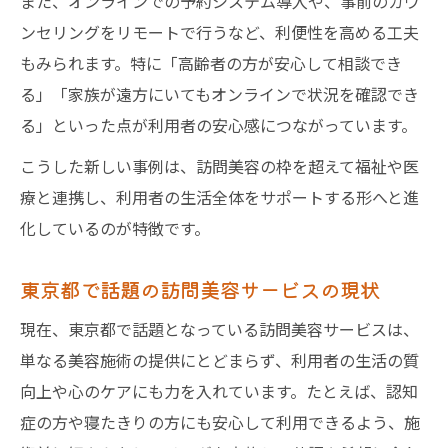
また、オンラインでの予約システム導入や、事前のカウ
ンセリングをリモートで行うなど、利便性を高める工夫
もみられます。特に「高齢者の方が安心して相談でき
る」「家族が遠方にいてもオンラインで状況を確認でき
る」といった点が利用者の安心感につながっています。
こうした新しい事例は、訪問美容の枠を超えて福祉や医
療と連携し、利用者の生活全体をサポートする形へと進
化しているのが特徴です。
東京都で話題の訪問美容サービスの現状
現在、東京都で話題となっている訪問美容サービスは、
単なる美容施術の提供にとどまらず、利用者の生活の質
向上や心のケアにも力を入れています。たとえば、認知
症の方や寝たきりの方にも安心して利用できるよう、施