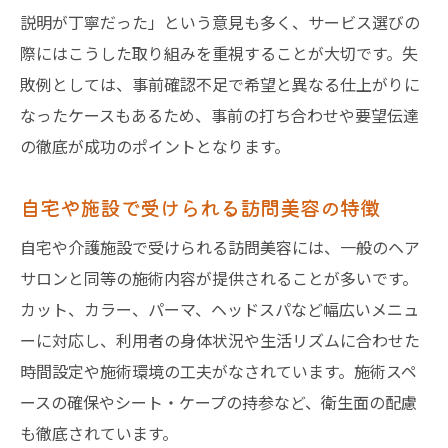
説明が丁寧だった」という意見も多く、サービス選びの
際にはこうした取り組みを重視することが大切です。失
敗例としては、事前確認不足で希望と異なる仕上がりに
なったケースもあるため、事前の打ち合わせや要望伝達
の徹底が成功のポイントとなります。
自宅や施設で受けられる訪問美容の特徴
自宅や介護施設で受けられる訪問美容には、一般のヘア
サロンと同等の施術内容が提供されることが多いです。
カット、カラー、パーマ、ヘッドスパなど幅広いメニュ
ーに対応し、利用者の身体状況や生活リズムに合わせた
時間設定や施術環境の工夫がなされています。施術スペ
ースの確保やシート・ケープの持参など、衛生面の配慮
も徹底されています。