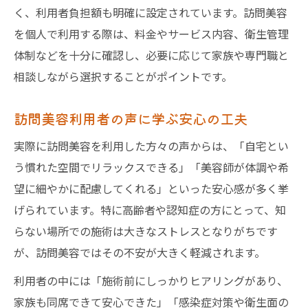
く、利用者負担額も明確に設定されています。訪問美容
を個人で利用する際は、料金やサービス内容、衛生管理
体制などを十分に確認し、必要に応じて家族や専門職と
相談しながら選択することがポイントです。
訪問美容利用者の声に学ぶ安心の工夫
実際に訪問美容を利用した方々の声からは、「自宅とい
う慣れた空間でリラックスできる」「美容師が体調や希
望に細やかに配慮してくれる」といった安心感が多く挙
げられています。特に高齢者や認知症の方にとって、知
らない場所での施術は大きなストレスとなりがちです
が、訪問美容ではその不安が大きく軽減されます。
利用者の中には「施術前にしっかりヒアリングがあり、
家族も同席できて安心できた」「感染症対策や衛生面の