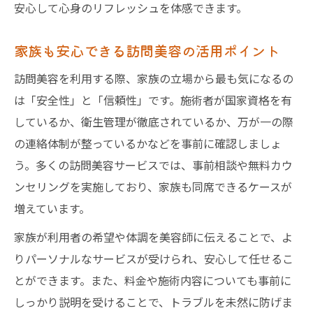
安心して心身のリフレッシュを体感できます。
家族も安心できる訪問美容の活用ポイント
訪問美容を利用する際、家族の立場から最も気になるの
は「安全性」と「信頼性」です。施術者が国家資格を有
しているか、衛生管理が徹底されているか、万が一の際
の連絡体制が整っているかなどを事前に確認しましょ
う。多くの訪問美容サービスでは、事前相談や無料カウ
ンセリングを実施しており、家族も同席できるケースが
増えています。
家族が利用者の希望や体調を美容師に伝えることで、よ
りパーソナルなサービスが受けられ、安心して任せるこ
とができます。また、料金や施術内容についても事前に
しっかり説明を受けることで、トラブルを未然に防げま