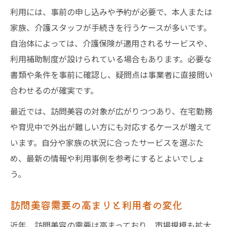
利用には、事前の申し込みや予約が必要で、本人または
家族、介護スタッフが手続きを行うケースが多いです。
自治体によっては、介護保険が適用されるサービスや、
利用補助制度が設けられている場合もあります。必要な
書類や条件を事前に確認し、疑問点は事業者に直接問い
合わせるのが確実です。
最近では、訪問美容の対象が広がりつつあり、在宅勤務
や育児中で外出が難しい方にも対応するケースが増えて
います。自分や家族の状況に合ったサービスを選ぶた
め、最新の情報や利用事例を参考にするとよいでしょ
う。
訪問美容需要の高まりと利用者の変化
近年、訪問美容の需要は高まっており、市場規模も拡大