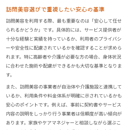
訪問美容選びで重視したい安心の基準
訪問美容を利用する際、最も重要なのは「安心して任せ
られるかどうか」です。具体的には、サービス提供者が
十分な経験と実績を持っているか、利用者のプライバシ
ーや安全性に配慮されているかを確認することが求めら
れます。特に高齢者や介護が必要な方の場合、身体状況
に合わせた施術や配慮ができるかも大切な基準となりま
す。
また、訪問美容の事業者が自治体や介護施設と連携して
いるか、利用条件や料金体系が明確に示されているかも
安心のポイントです。例えば、事前に契約書やサービス
内容の説明をしっかり行う事業者は信頼度が高い傾向が
あります。家族やケアマネジャーと相談しながら選ぶこ