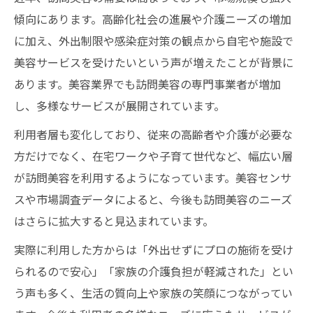
傾向にあります。高齢化社会の進展や介護ニーズの増加
に加え、外出制限や感染症対策の観点から自宅や施設で
美容サービスを受けたいという声が増えたことが背景に
あります。美容業界でも訪問美容の専門事業者が増加
し、多様なサービスが展開されています。
利用者層も変化しており、従来の高齢者や介護が必要な
方だけでなく、在宅ワークや子育て世代など、幅広い層
が訪問美容を利用するようになっています。美容センサ
スや市場調査データによると、今後も訪問美容のニーズ
はさらに拡大すると見込まれています。
実際に利用した方からは「外出せずにプロの施術を受け
られるので安心」「家族の介護負担が軽減された」とい
う声も多く、生活の質向上や家族の笑顔につながってい