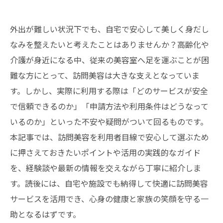
外出が難しい状況下でも、自宅で安心して美しく身だし
なみを整えたいと考えたことはありませんか？高齢化や
介護が身近になる中、従来の美容室へ足を運ぶことが困
難な方にとって、訪問美容は大きな支えとなっていま
す。しかし、実際に利用する際は「どのサービスが安全
で信頼できるのか」「申請方法や利用条件はどうなって
いるのか」といった不安や疑問がついて回るものです。
本記事では、訪問美容を利用者目線で安心して選ぶため
に押さえておきたいポイントや活用の実践的なガイド
を、経験談や最新の情報を交えながら丁寧に紹介しま
す。読後には、自宅や施設でも納得して快適に訪問美容
サービスを活用でき、心身の健康と家族の笑顔を守る一
助となるはずです。