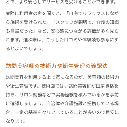
とで、より安心してサービスを受けることができます。
実際に利用者の声を聞くと、「自宅でリラックスしなが
ら施術を受けられた」「スタッフが親切で、介護の知識
も豊富だった」など、安心感につながる評価が多く見ら
れます。選ぶ際は、こうした口コミや体験談も参考にす
るとよいでしょう。
訪問美容師の技術力や衛生管理の確認法
訪問美容を利用する上で気になるのが、美容師の技術力
や衛生管理です。技術面では、訪問美容師が国家資格を
持ち、サロン勤務などで実務経験を積んでいるかを事前
に確認しましょう。自治体や介護施設と提携している場
合、一定の基準をクリアしていることが多いので目安に
なります。