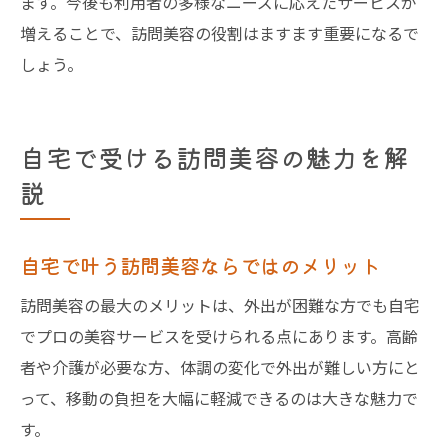
ます。今後も利用者の多様なニーズに応えたサービスが
増えることで、訪問美容の役割はますます重要になるで
しょう。
自宅で受ける訪問美容の魅力を解
説
自宅で叶う訪問美容ならではのメリット
訪問美容の最大のメリットは、外出が困難な方でも自宅
でプロの美容サービスを受けられる点にあります。高齢
者や介護が必要な方、体調の変化で外出が難しい方にと
って、移動の負担を大幅に軽減できるのは大きな魅力で
す。