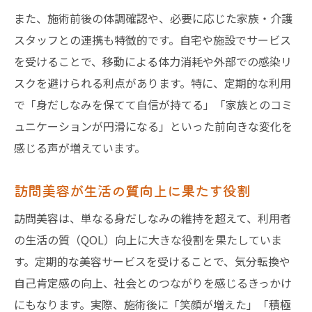
また、施術前後の体調確認や、必要に応じた家族・介護
スタッフとの連携も特徴的です。自宅や施設でサービス
を受けることで、移動による体力消耗や外部での感染リ
スクを避けられる利点があります。特に、定期的な利用
で「身だしなみを保てて自信が持てる」「家族とのコミ
ュニケーションが円滑になる」といった前向きな変化を
感じる声が増えています。
訪問美容が生活の質向上に果たす役割
訪問美容は、単なる身だしなみの維持を超えて、利用者
の生活の質（QOL）向上に大きな役割を果たしていま
す。定期的な美容サービスを受けることで、気分転換や
自己肯定感の向上、社会とのつながりを感じるきっかけ
にもなります。実際、施術後に「笑顔が増えた」「積極