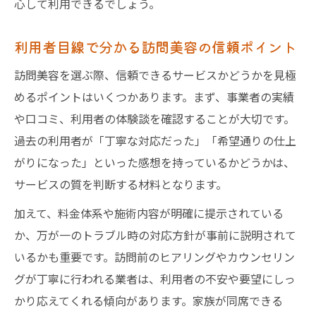
心して利用できるでしょう。
利用者目線で分かる訪問美容の信頼ポイント
訪問美容を選ぶ際、信頼できるサービスかどうかを見極
めるポイントはいくつかあります。まず、事業者の実績
や口コミ、利用者の体験談を確認することが大切です。
過去の利用者が「丁寧な対応だった」「希望通りの仕上
がりになった」といった感想を持っているかどうかは、
サービスの質を判断する材料となります。
加えて、料金体系や施術内容が明確に提示されている
か、万が一のトラブル時の対応方針が事前に説明されて
いるかも重要です。訪問前のヒアリングやカウンセリン
グが丁寧に行われる業者は、利用者の不安や要望にしっ
かり応えてくれる傾向があります。家族が同席できる