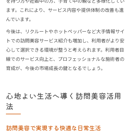
を持つ方や妊娠中の方、子育て中の親など多様化してい
ます。これにより、サービス内容や提供体制の改善も進
んでいます。
今後は、リクルートやホットペッパーなど大手情報サイ
トでの訪問美容サービス紹介も増加し、利用者がより安
心して選択できる環境が整うと考えられます。利用者目
線でのサービス向上と、プロフェッショナルな施術者の
育成が、今後の市場成長の鍵となるでしょう。
心地よい生活へ導く訪問美容活用
法
訪問美容で実現する快適な日常生活