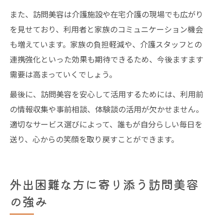
また、訪問美容は介護施設や在宅介護の現場でも広がり
を見せており、利用者と家族のコミュニケーション機会
も増えています。家族の負担軽減や、介護スタッフとの
連携強化といった効果も期待できるため、今後ますます
需要は高まっていくでしょう。
最後に、訪問美容を安心して活用するためには、利用前
の情報収集や事前相談、体験談の活用が欠かせません。
適切なサービス選びによって、誰もが自分らしい毎日を
送り、心からの笑顔を取り戻すことができます。
外出困難な方に寄り添う訪問美容
の強み