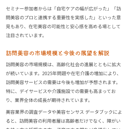
セミナー参加者からは「自宅ケアの幅が広がった」「訪
問美容のプロと連携する重要性を実感した」といった意
見もあり、在宅美容の可能性と安心感を高める場として
注目されています。
訪問美容の市場規模と今後の展望を解説
訪問美容の市場規模は、高齢化社会の進展とともに拡大
が続いています。2025年問題や在宅介護の増加により、
訪問美容サービスの需要は今後も増加が予想されます。
特に、デイサービスや介護施設での需要も高まってお
り、業界全体の成長が期待されています。
美容業界の調査データや美容センサス データブックによ
ると、訪問美容の利用者層は高齢者だけでなく、障がい