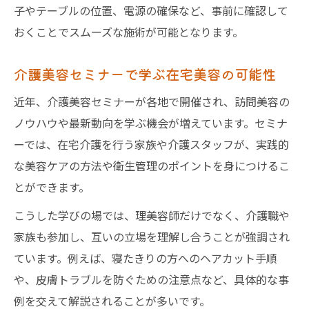
子やテーブルの位置、電源の確保など、事前に確認して
おくことでスムーズな施術が可能となります。
介護美容セミナーで学ぶ在宅美容の可能性
近年、介護美容セミナーが各地で開催され、訪問美容の
ノウハウや最新動向を学ぶ機会が増えています。セミナ
ーでは、在宅介護を行う家族や介護スタッフが、実践的
な美容ケアの方法や衛生管理のポイントを身につけるこ
とができます。
こうした学びの場では、理美容師だけでなく、介護職や
家族も参加し、互いの立場を理解し合うことが強調され
ています。例えば、寝たきりの方へのヘアカット手順
や、皮膚トラブルを防ぐための注意点など、具体的な事
例を交えて解説されることが多いです。