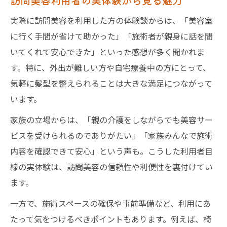
訪問美容利用者の実体験から見る魅力
実際に訪問美容を利用した方の体験談からは、「美容室
に行く手間が省けて助かった」「施術者が親身に話を聞
いてくれて安心できた」といった感想が多く聞かれま
す。特に、外出が難しい方や自宅療養中の方にとって、
気軽に髪型を整えられることは大きな満足につながって
います。
家族の立場からは、「親の介護をしながらでも美容サー
ビスを受けられるのでありがたい」「家族みんなで施術
内容を確認できて安心」という声も。こうした利用者目
線の実体験は、訪問美容の信頼性や利便性を裏付けてい
ます。
一方で、施術スペースの確保や事前準備など、利用にあ
たって気をつけるべきポイントもあります。例えば、椅