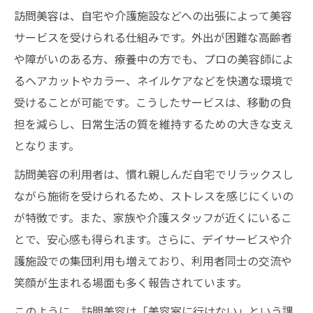
訪問美容は、自宅や介護施設などへの出張によって美容
サービスを受けられる仕組みです。外出が困難な高齢者
や障がいのある方、療養中の方でも、プロの美容師によ
るヘアカットやカラー、ネイルケアなどを快適な環境で
受けることが可能です。こうしたサービスは、移動の負
担を減らし、日常生活の質を維持するための大きな支え
となります。
訪問美容の利用者は、慣れ親しんだ自宅でリラックスし
ながら施術を受けられるため、ストレスを感じにくいの
が特徴です。また、家族や介護スタッフが近くにいるこ
とで、安心感も得られます。さらに、デイサービスや介
護施設での集団利用も増えており、利用者同士の交流や
笑顔が生まれる場面も多く報告されています。
このように、訪問美容は「美容室に行けない」という課