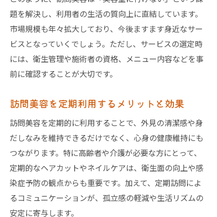
題を解決し、利用者の生活の質向上に直結しています。
市場規模も年々拡大しており、今後ますます身近なサー
ビスとなっていくでしょう。ただし、サービスの選定時
には、衛生管理や施術者の資格、メニュー内容などを事
前に確認することが大切です。
訪問美容を定期利用するメリットと効果
訪問美容を定期的に利用することで、外見の清潔感や身
だしなみを維持できるだけでなく、心身の健康維持にも
つながります。特に高齢者や介護が必要な方にとって、
定期的なヘアカットやネイルケアは、衛生面の向上や感
染症予防の観点からも重要です。加えて、定期訪問によ
るコミュニケーションが、孤立感の軽減や生活リズムの
安定に寄与します。