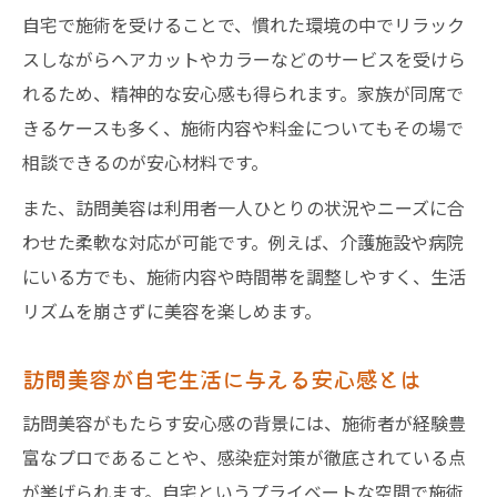
自宅で施術を受けることで、慣れた環境の中でリラック
スしながらヘアカットやカラーなどのサービスを受けら
れるため、精神的な安心感も得られます。家族が同席で
きるケースも多く、施術内容や料金についてもその場で
相談できるのが安心材料です。
また、訪問美容は利用者一人ひとりの状況やニーズに合
わせた柔軟な対応が可能です。例えば、介護施設や病院
にいる方でも、施術内容や時間帯を調整しやすく、生活
リズムを崩さずに美容を楽しめます。
訪問美容が自宅生活に与える安心感とは
訪問美容がもたらす安心感の背景には、施術者が経験豊
富なプロであることや、感染症対策が徹底されている点
が挙げられます。自宅というプライベートな空間で施術