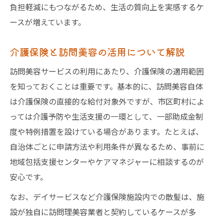
負担軽減にもつながるため、生活の質向上を実感するケ
ースが増えています。
介護保険と訪問美容の活用について解説
訪問美容サービスの利用にあたり、介護保険の適用範囲
を知っておくことは重要です。基本的に、訪問美容自体
は介護保険の直接的な給付対象外ですが、市区町村によ
っては介護予防や生活支援の一環として、一部助成金制
度や特例措置を設けている場合があります。たとえば、
自治体ごとに申請方法や利用条件が異なるため、事前に
地域包括支援センターやケアマネジャーに相談するのが
安心です。
なお、デイサービスなど介護保険施設内での散髪は、施
設が独自に訪問理美容業者と契約しているケースが多