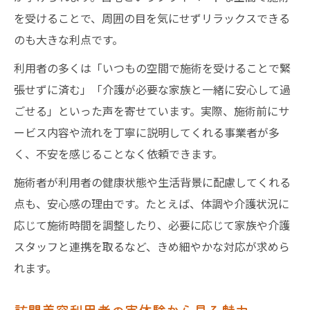
を受けることで、周囲の目を気にせずリラックスできる
のも大きな利点です。
利用者の多くは「いつもの空間で施術を受けることで緊
張せずに済む」「介護が必要な家族と一緒に安心して過
ごせる」といった声を寄せています。実際、施術前にサ
ービス内容や流れを丁寧に説明してくれる事業者が多
く、不安を感じることなく依頼できます。
施術者が利用者の健康状態や生活背景に配慮してくれる
点も、安心感の理由です。たとえば、体調や介護状況に
応じて施術時間を調整したり、必要に応じて家族や介護
スタッフと連携を取るなど、きめ細やかな対応が求めら
れます。