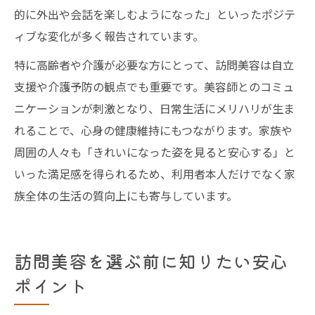
的に外出や会話を楽しむようになった」といったポジテ
ィブな変化が多く報告されています。
特に高齢者や介護が必要な方にとって、訪問美容は自立
支援や介護予防の観点でも重要です。美容師とのコミュ
ニケーションが刺激となり、日常生活にメリハリが生ま
れることで、心身の健康維持にもつながります。家族や
周囲の人々も「きれいになった姿を見ると安心する」と
いった満足感を得られるため、利用者本人だけでなく家
族全体の生活の質向上にも寄与しています。
訪問美容を選ぶ前に知りたい安心
ポイント