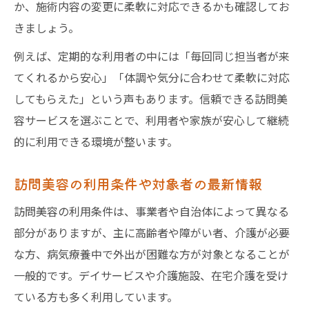
か、施術内容の変更に柔軟に対応できるかも確認してお
きましょう。
例えば、定期的な利用者の中には「毎回同じ担当者が来
てくれるから安心」「体調や気分に合わせて柔軟に対応
してもらえた」という声もあります。信頼できる訪問美
容サービスを選ぶことで、利用者や家族が安心して継続
的に利用できる環境が整います。
訪問美容の利用条件や対象者の最新情報
訪問美容の利用条件は、事業者や自治体によって異なる
部分がありますが、主に高齢者や障がい者、介護が必要
な方、病気療養中で外出が困難な方が対象となることが
一般的です。デイサービスや介護施設、在宅介護を受け
ている方も多く利用しています。