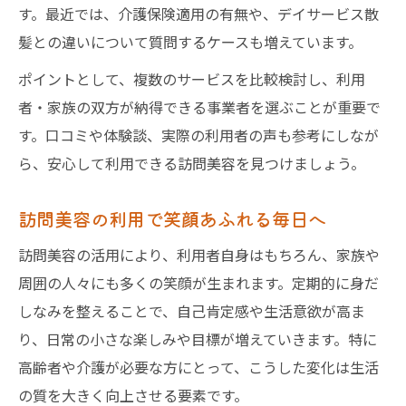
す。最近では、介護保険適用の有無や、デイサービス散
髪との違いについて質問するケースも増えています。
ポイントとして、複数のサービスを比較検討し、利用
者・家族の双方が納得できる事業者を選ぶことが重要で
す。口コミや体験談、実際の利用者の声も参考にしなが
ら、安心して利用できる訪問美容を見つけましょう。
訪問美容の利用で笑顔あふれる毎日へ
訪問美容の活用により、利用者自身はもちろん、家族や
周囲の人々にも多くの笑顔が生まれます。定期的に身だ
しなみを整えることで、自己肯定感や生活意欲が高ま
り、日常の小さな楽しみや目標が増えていきます。特に
高齢者や介護が必要な方にとって、こうした変化は生活
の質を大きく向上させる要素です。