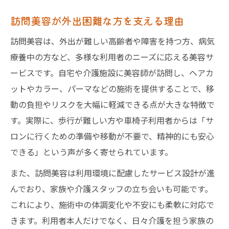
訪問美容が外出困難な方を支える理由
訪問美容は、外出が難しい高齢者や障害を持つ方、病気
療養中の方など、多様な利用者のニーズに応える美容サ
ービスです。自宅や介護施設に美容師が訪問し、ヘアカ
ットやカラー、パーマなどの施術を提供することで、移
動の負担やリスクを大幅に軽減できる点が大きな特徴で
す。実際に、歩行が難しい方や車椅子利用者からは「サ
ロンに行くための準備や移動が不要で、精神的にも安心
できる」という声が多く寄せられています。
また、訪問美容は利用環境に配慮したサービス設計が進
んでおり、家族や介護スタッフの立ち会いも可能です。
これにより、施術中の体調変化や不安にも柔軟に対応で
きます。利用者本人だけでなく、日々介護を担う家族の