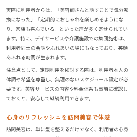
実際に利用者からは、「美容師さんと話すことで気分転
換になった」「定期的におしゃれを楽しめるようにな
り、家族も喜んでいる」といった声が多く寄せられてい
ます。特に、デイサービスや介護施設での集団施術は、
利用者同士の会話やふれあいの場にもなっており、笑顔
あふれる時間が生まれます。
注意点として、定期利用を検討する際は、利用者本人の
体調や希望を尊重し、無理のないスケジュール設定が必
要です。美容サービスの内容や料金体系も事前に確認し
ておくと、安心して継続利用できます。
心身のリフレッシュを訪問美容で体感
訪問美容は、単に髪を整えるだけでなく、利用者の心身