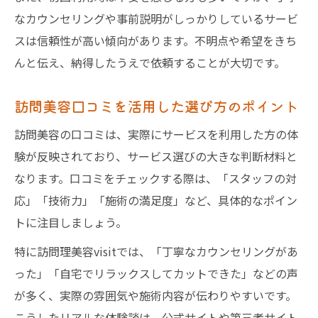
なカウンセリングや事前説明がしっかりしているサービ
スは信頼性が高い傾向があります。不明点や希望をきち
んと伝え、納得したうえで依頼することが大切です。
訪問美容口コミを活用した選び方のポイント
訪問美容の口コミは、実際にサービスを利用した方の体
験が反映されており、サービス選びの大きな判断材料と
なります。口コミをチェックする際は、「スタッフの対
応」「技術力」「施術の満足度」など、具体的なポイン
トに注目しましょう。
特に訪問理美容visitでは、「丁寧なカウンセリングがあ
った」「自宅でリラックスしてカットできた」などの声
が多く、実際の雰囲気や施術内容が伝わりやすいです。
こうしたリアルな体験談は、公式サイトや第三者サイト