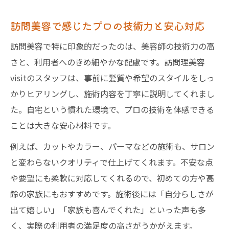
訪問美容で感じたプロの技術力と安心対応
訪問美容で特に印象的だったのは、美容師の技術力の高
さと、利用者へのきめ細やかな配慮です。訪問理美容
visitのスタッフは、事前に髪質や希望のスタイルをしっ
かりヒアリングし、施術内容を丁寧に説明してくれまし
た。自宅という慣れた環境で、プロの技術を体感できる
ことは大きな安心材料です。
例えば、カットやカラー、パーマなどの施術も、サロン
と変わらないクオリティで仕上げてくれます。不安な点
や要望にも柔軟に対応してくれるので、初めての方や高
齢の家族にもおすすめです。施術後には「自分らしさが
出て嬉しい」「家族も喜んでくれた」といった声も多
く、実際の利用者の満足度の高さがうかがえます。