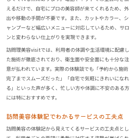
えるだけで、自宅にプロの美容師が来てくれるため、外
出や移動の手間が不要です。また、カットやカラー、シ
ャンプーなど幅広いメニューに対応しているため、サロ
ンと変わらない仕上がりを実現できます。
訪問理美容visitでは、利用者の体調や生活環境に配慮し
た施術が徹底されており、衛生面や安全面にも十分な注
意が払われています。実際の体験談でも「予約から施術
完了までスムーズだった」「自宅で気軽にきれいになれ
る」といった声が多く、忙しい方や体調に不安のある方
には特におすすめです。
訪問美容体験記でわかるサービスの工夫点
訪問美容の体験記から見えてくるサービスの工夫点とし