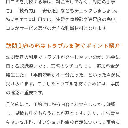
口コミを比較する際は、料金だけでなく「対応の丁寧
さ」「技術力」「安心感」などもチェックしましょう。
特に初めての利用では、実際の体験談や満足度の高い口
コミがサービス選びの大きな判断材料となります。
訪問美容の料金トラブルを防ぐポイント紹介
訪問美容の利用でトラブルが発生しやすいのが、料金に
関する認識違いです。実際のクチコミでも「追加料金が
発生した」「事前説明が不十分だった」といった声が見
受けられます。こうしたトラブルを防ぐためには、事前
の確認が重要です。
具体的には、予約時に施術内容と料金をしっかり確認
し、見積もりをもらうことが基本です。また、出張費や
キャンセル料、オプション料金の有無についても事前に