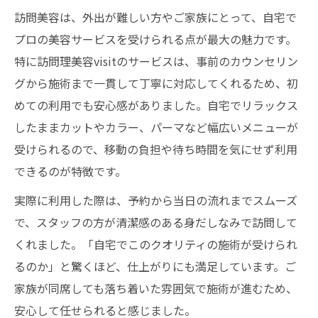
訪問美容は、外出が難しい方やご家族にとって、自宅で
プロの美容サービスを受けられる点が最大の魅力です。
特に訪問理美容visitのサービスは、事前のカウンセリン
グから施術まで一貫して丁寧に対応してくれるため、初
めての利用でも安心感がありました。自宅でリラックス
したままカットやカラー、パーマなど幅広いメニューが
受けられるので、移動の負担や待ち時間を気にせず利用
できるのが特徴です。
実際に利用した際は、予約から当日の流れまでスムーズ
で、スタッフの方が清潔感のある身だしなみで訪問して
くれました。「自宅でこのクオリティの施術が受けられ
るのか」と驚くほど、仕上がりにも満足しています。ご
家族が同席しても落ち着いた雰囲気で施術が進むため、
安心して任せられると感じました。