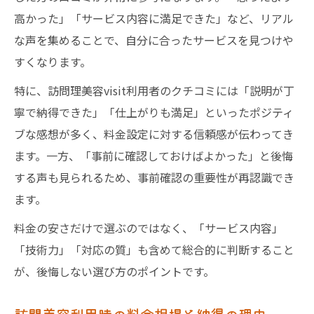
高かった」「サービス内容に満足できた」など、リアル
な声を集めることで、自分に合ったサービスを見つけや
すくなります。
特に、訪問理美容visit利用者のクチコミには「説明が丁
寧で納得できた」「仕上がりも満足」といったポジティ
ブな感想が多く、料金設定に対する信頼感が伝わってき
ます。一方、「事前に確認しておけばよかった」と後悔
する声も見られるため、事前確認の重要性が再認識でき
ます。
料金の安さだけで選ぶのではなく、「サービス内容」
「技術力」「対応の質」も含めて総合的に判断すること
が、後悔しない選び方のポイントです。