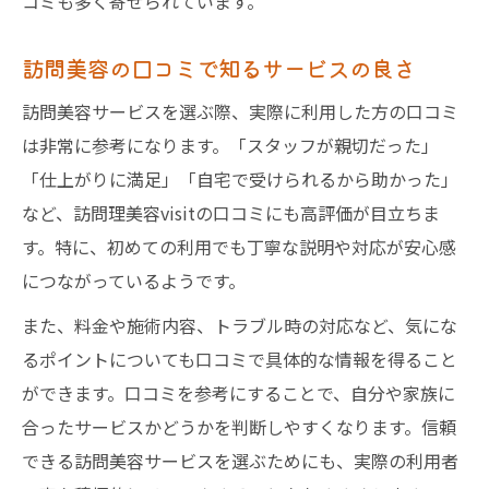
コミも多く寄せられています。
訪問美容の口コミで知るサービスの良さ
訪問美容サービスを選ぶ際、実際に利用した方の口コミ
は非常に参考になります。「スタッフが親切だった」
「仕上がりに満足」「自宅で受けられるから助かった」
など、訪問理美容visitの口コミにも高評価が目立ちま
す。特に、初めての利用でも丁寧な説明や対応が安心感
につながっているようです。
また、料金や施術内容、トラブル時の対応など、気にな
るポイントについても口コミで具体的な情報を得ること
ができます。口コミを参考にすることで、自分や家族に
合ったサービスかどうかを判断しやすくなります。信頼
できる訪問美容サービスを選ぶためにも、実際の利用者