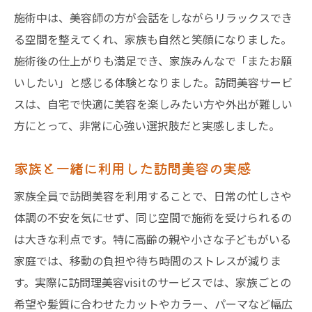
施術中は、美容師の方が会話をしながらリラックスでき
る空間を整えてくれ、家族も自然と笑顔になりました。
施術後の仕上がりも満足でき、家族みんなで「またお願
いしたい」と感じる体験となりました。訪問美容サービ
スは、自宅で快適に美容を楽しみたい方や外出が難しい
方にとって、非常に心強い選択肢だと実感しました。
家族と一緒に利用した訪問美容の実感
家族全員で訪問美容を利用することで、日常の忙しさや
体調の不安を気にせず、同じ空間で施術を受けられるの
は大きな利点です。特に高齢の親や小さな子どもがいる
家庭では、移動の負担や待ち時間のストレスが減りま
す。実際に訪問理美容visitのサービスでは、家族ごとの
希望や髪質に合わせたカットやカラー、パーマなど幅広