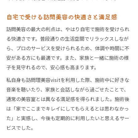
自宅で受ける訪問美容の快適さと満足感
訪問美容の最大の利点は、やはり自宅で施術を受けられ
る快適さです。普段通りの生活空間でリラックスしなが
ら、プロのサービスを受けられるため、体調や時間に不
安がある方にも最適です。また、家族と一緒に施術の様
子を見守れるので、安心感も高まります。
私自身も訪問理美容visitを利用した際、施術中に好きな
音楽を聴いたり、家族と会話しながら過ごせたことで、
通常の美容室とは異なる満足感を得られました。施術後
は「家でここまでキレイにしてもらえるとは思わなかっ
た」と実感し、今後も定期的に利用したいと思えるサー
ビスでした。