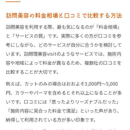
訪問美容の料金相場と口コミで比較する方法
訪問美容を利用する際、最も気になるのが「料金相場」
と「サービスの質」です。実際に多くの方が口コミを参
考にしながら、どのサービスが自分に合うかを検討して
います。訪問理美容visitのようなサービスでは、施術内
容や地域によって料金が異なるため、複数社の口コミを
比較することが大切です。
例えば、カットのみの場合はおおよそ3,000円〜5,000
円、カラーやパーマを含めるとそれ以上になることが多
いです。口コミには「思ったよりリーズナブルだった」
「施術内容に見合った料金で満足」といった声があり、
納得して利用されている方が多い印象です。