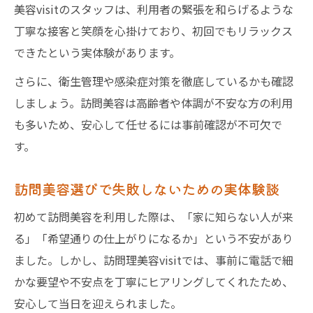
美容visitのスタッフは、利用者の緊張を和らげるような
丁寧な接客と笑顔を心掛けており、初回でもリラックス
できたという実体験があります。
さらに、衛生管理や感染症対策を徹底しているかも確認
しましょう。訪問美容は高齢者や体調が不安な方の利用
も多いため、安心して任せるには事前確認が不可欠で
す。
訪問美容選びで失敗しないための実体験談
初めて訪問美容を利用した際は、「家に知らない人が来
る」「希望通りの仕上がりになるか」という不安があり
ました。しかし、訪問理美容visitでは、事前に電話で細
かな要望や不安点を丁寧にヒアリングしてくれたため、
安心して当日を迎えられました。