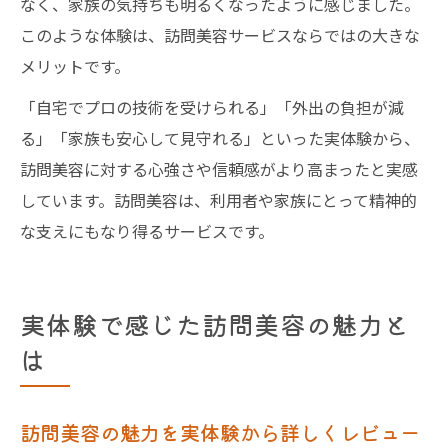
なく、家族の気持ちも明るくなったように感じました。
このような体験は、訪問美容サービスならではの大きな
メリットです。
「自宅でプロの技術を受けられる」「外出の負担が減
る」「家族も安心して見守れる」といった実体験から、
訪問美容に対する心強さや信頼感がより高まったと実感
しています。訪問美容は、利用者や家族にとって精神的
な支えにもなり得るサービスです。
実体験で感じた訪問美容の魅力と
は
訪問美容の魅力を実体験から詳しくレビュー