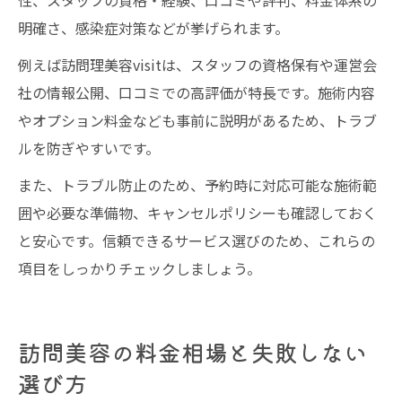
性、スタッフの資格・経験、口コミや評判、料金体系の
明確さ、感染症対策などが挙げられます。
例えば訪問理美容visitは、スタッフの資格保有や運営会
社の情報公開、口コミでの高評価が特長です。施術内容
やオプション料金なども事前に説明があるため、トラブ
ルを防ぎやすいです。
また、トラブル防止のため、予約時に対応可能な施術範
囲や必要な準備物、キャンセルポリシーも確認しておく
と安心です。信頼できるサービス選びのため、これらの
項目をしっかりチェックしましょう。
訪問美容の料金相場と失敗しない
選び方