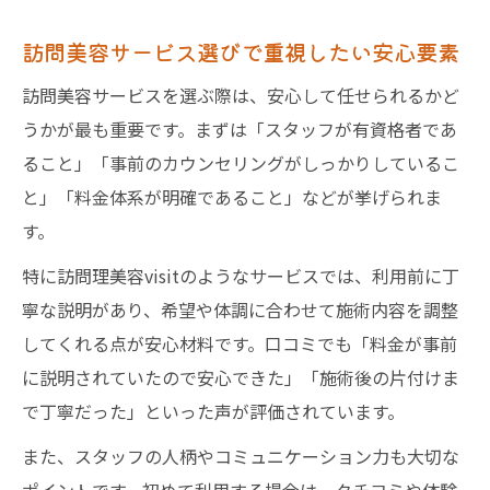
訪問美容サービス選びで重視したい安心要素
訪問美容サービスを選ぶ際は、安心して任せられるかど
うかが最も重要です。まずは「スタッフが有資格者であ
ること」「事前のカウンセリングがしっかりしているこ
と」「料金体系が明確であること」などが挙げられま
す。
特に訪問理美容visitのようなサービスでは、利用前に丁
寧な説明があり、希望や体調に合わせて施術内容を調整
してくれる点が安心材料です。口コミでも「料金が事前
に説明されていたので安心できた」「施術後の片付けま
で丁寧だった」といった声が評価されています。
また、スタッフの人柄やコミュニケーション力も大切な