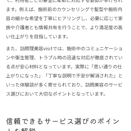
て、利用者ごとの要望に柔軟に対応する姿勢が挙げられ
ます。例えば、施術前のカウンセリングで髪型や施術内
容の細かな希望を丁寧にヒアリングし、必要に応じて家
族や介護者とも情報共有を行うことで、より満足度の高
い仕上がりを目指しています。
また、訪問理美容visitでは、施術中のコミュニケーショ
ンや衛生管理、トラブル時の迅速な対応が徹底されてい
る点が安心材料となっています。実際に「思い通りの仕
上がりになった」「丁寧な説明で不安が解消された」と
いった体験談が多く寄せられており、訪問美容のサービ
ス選びにおいて大切なポイントとなっています。
信頼できるサービス選びのポイン