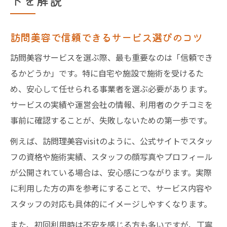
トを解説
訪問美容で信頼できるサービス選びのコツ
訪問美容サービスを選ぶ際、最も重要なのは「信頼でき
るかどうか」です。特に自宅や施設で施術を受けるた
め、安心して任せられる事業者を選ぶ必要があります。
サービスの実績や運営会社の情報、利用者のクチコミを
事前に確認することが、失敗しないための第一歩です。
例えば、訪問理美容visitのように、公式サイトでスタッ
フの資格や施術実績、スタッフの顔写真やプロフィール
が公開されている場合は、安心感につながります。実際
に利用した方の声を参考にすることで、サービス内容や
スタッフの対応も具体的にイメージしやすくなります。
また、初回利用時は不安を感じる方も多いですが、丁寧