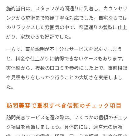
施術当日は、スタッフが時間通りに到着し、カウンセリ
ングから施術まで終始丁寧な対応でした。自宅ならでは
のリラックスした雰囲気の中で、希望通りの髪型に仕上
がり、家族からも好評でした。
一方で、事前説明が不十分なサービスを選んでしまう
と、料金や仕上がりに納得できないケースもあります。
実体験から、複数の口コミを参考にした上で、事前相談
や見積もりをしっかり行うことの大切さを実感しまし
た。
訪問美容で重視すべき信頼のチェック項目
訪問美容サービスを選ぶ際は、いくつかの信頼のチェッ
ク項目を意識しましょう。具体的には、運営元の信頼