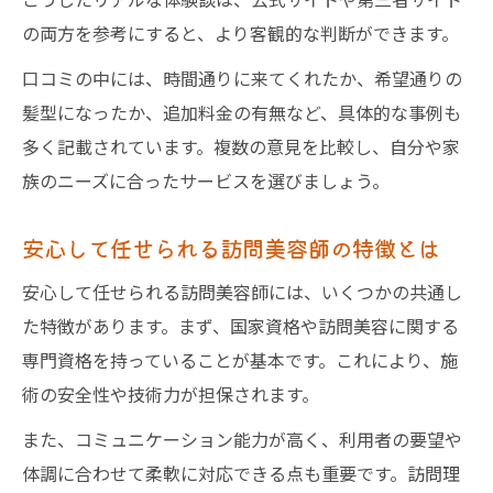
の両方を参考にすると、より客観的な判断ができます。
口コミの中には、時間通りに来てくれたか、希望通りの
髪型になったか、追加料金の有無など、具体的な事例も
多く記載されています。複数の意見を比較し、自分や家
族のニーズに合ったサービスを選びましょう。
安心して任せられる訪問美容師の特徴とは
安心して任せられる訪問美容師には、いくつかの共通し
た特徴があります。まず、国家資格や訪問美容に関する
専門資格を持っていることが基本です。これにより、施
術の安全性や技術力が担保されます。
また、コミュニケーション能力が高く、利用者の要望や
体調に合わせて柔軟に対応できる点も重要です。訪問理