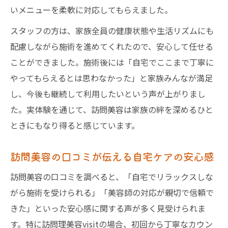
いメニューを柔軟に対応してもらえました。
スタッフの方は、家族全員の健康状態や生活リズムにも
配慮しながら施術を進めてくれたので、安心して任せる
ことができました。施術後には「自宅でここまで丁寧に
やってもらえるとは思わなかった」と家族みんなが満足
し、今後も継続して利用したいという声が上がりまし
た。実体験を通じて、訪問美容は家族の絆を深めるひと
ときにもなり得ると感じています。
訪問美容の口コミが伝える自宅ケアの安心感
訪問美容の口コミを調べると、「自宅でリラックスしな
がら施術を受けられる」「美容師の対応が親切で信頼で
きた」といった安心感に関する声が多く見受けられま
す。特に訪問理美容visitの場合、初回から丁寧なカウン