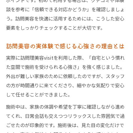
ポイントです。初めて利用する場合は、クチコミや体験
談を参考に「信頼できる対応かどうか」を確認しましょ
う。訪問美容を快適に活用するためには、こうした安心
要素をしっかりチェックすることが大切です。
訪問美容の実体験で感じる心強さの理由とは
実際に訪問理美容visitを利用した際、「自宅という慣れ
た空間で施術を受けられる心強さ」を強く感じました。
外出が難しい家族のために依頼したのですが、スタッフ
の方が時間通りに来てくださり、細やかな気配りで安心
して任せることができました。
施術中は、家族の体調や希望を丁寧に確認しながら進め
てくれ、日常会話も交えつつリラックスした雰囲気で過
ごせたのが印象的です。施術後は、見た目の変化だけで