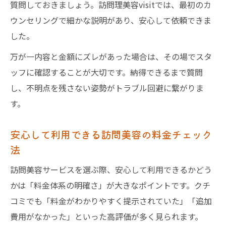
質問しておきましょう。訪問理美容visitでは、最初のカ
ウンセリングで細かな説明があり、安心して依頼できま
した。
万が一内容と金額にズレがあった場合は、その場でスタ
ッフに確認することが大切です。納得できるまで質問
し、不明点を残さない姿勢がトラブル回避に繋がりま
す。
安心して利用できる訪問美容の料金チェック
法
訪問美容サービスを選ぶ際、安心して利用できるかどう
かは「料金体系の明確さ」が大きなポイントです。クチ
コミでも「料金がわかりやすく提示されていた」「追加
費用がなかった」といった高評価が多く見られます。