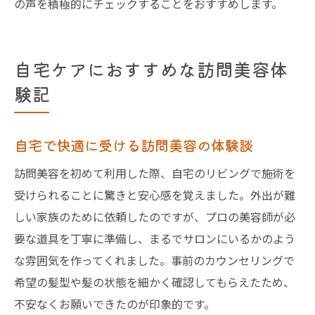
の声を積極的にチェックすることをおすすめします。
自宅ケアにおすすめな訪問美容体
験記
自宅で快適に受ける訪問美容の体験談
訪問美容を初めて利用した際、自宅のリビングで施術を
受けられることに驚きと安心感を覚えました。外出が難
しい家族のために依頼したのですが、プロの美容師が必
要な道具を丁寧に準備し、まるでサロンにいるかのよう
な雰囲気を作ってくれました。事前のカウンセリングで
希望の髪型や髪の状態を細かく確認してもらえたため、
不安なくお願いできたのが印象的です。