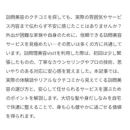
訪問美容のクチコミを探しても、実際の雰囲気やサービ
ス内容まで伝わらず不安に感じたことはありませんか？
外出が困難な家族や自身のために、信頼できる訪問美容
サービスを見極めたい―その思いは多くの方に共通して
います。訪問理美容visitを利用した際は、初回は少し緊
張したものの、丁寧なカウンセリングやプロの技術、思
いやりのある対応に安心感を覚えました。本記事では、
実際の体験談やリアルなクチコミから見えてくる訪問美
容の選び方と、安心して任せられるサービスを選ぶため
のポイントを解説します。大切な髪や身だしなみを自宅
で快適に整えることで、身も心も健やかに過ごせる価値
を得られます。