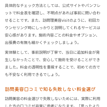
具体的なチェック方法としては、公式サイトやパンフレ
ットで料金表を確認し、不明点があれば事前に問い合わ
せることです。また、訪問理美容visitのように、初回カ
ウンセリング時にしっかりと説明してくれるサービスは
安心感があります。施術内容ごとの料金やオプション、
出張費の有無も細かくチェックしましょう。
実体験として、事前説明が丁寧で、当日に追加料金が発
生しなかったことで、安心して施術を受けることができ
ました。料金の透明性を重視することで、初めての方で
も不安なく利用できるでしょう。
訪問美容口コミで知る失敗しない料金選び
訪問美容の料金選びで失敗しないためには、実際に利用
した方の口コミが非常に参考になります。「思ったより