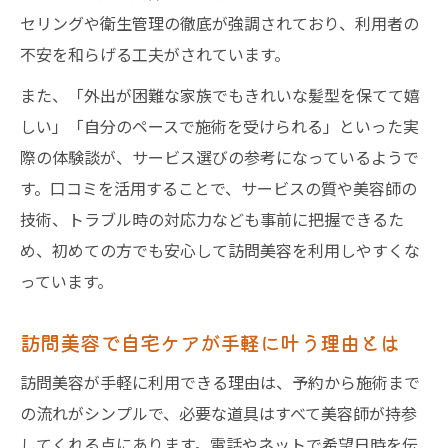
セリングや衛生管理の徹底が強調されており、利用者の
不安を和らげる工夫がされています。
また、「外出が困難な家族でもきれいな髪型を保てて嬉
しい」「自分のペースで施術を受けられる」といった実
際の体験談が、サービス選びの参考になっているようで
す。口コミを活用することで、サービスの質や美容師の
技術、トラブル時の対応力なども事前に把握できるた
め、初めての方でも安心して訪問美容を利用しやすくな
っています。
訪問美容で自宅ケアが手軽に叶う理由とは
訪問美容が手軽に利用できる理由は、予約から施術まで
の流れがシンプルで、必要な道具はすべて美容師が持参
してくれる点にあります。電話やネットで希望日時を伝