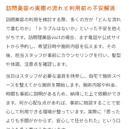
訪問美容の実際の流れと利用前の不安解消
訪問美容の利用を検討する際、多くの方が「どんな流れ
で進むのか」「トラブルはないか」といった不安を抱え
がちです。訪問理美容visitの場合、まず電話や公式サイ
トから予約し、希望日時や施術内容を伝えます。その
後、担当スタッフが事前にカウンセリングを行い、髪型
や体調、注意点を確認します。
当日はスタッフが必要な道具を持参し、自宅で施術スペ
ースを整えてから施術を開始します。施術内容や料金、
時間も事前に説明があるため、納得した上で依頼ができ
ます。何か心配な点があれば、事前に相談することで安
心して利用できる環境が整っています。実際に「思った
よりも手間がかからず、安心して任せられた」という口