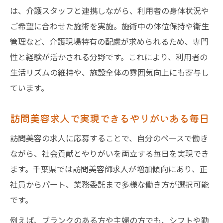
は、介護スタッフと連携しながら、利用者の身体状況や
ご希望に合わせた施術を実施。施術中の体位保持や衛生
管理など、介護現場特有の配慮が求められるため、専門
性と経験が活かされる分野です。これにより、利用者の
生活リズムの維持や、施設全体の雰囲気向上にも寄与し
ています。
訪問美容求人で実現できるやりがいある毎日
訪問美容の求人に応募することで、自分のペースで働き
ながら、社会貢献とやりがいを両立する毎日を実現でき
ます。千葉県では訪問美容師求人が増加傾向にあり、正
社員からパート、業務委託まで多様な働き方が選択可能
です。
例えば、ブランクのある方や主婦の方でも、シフトや勤