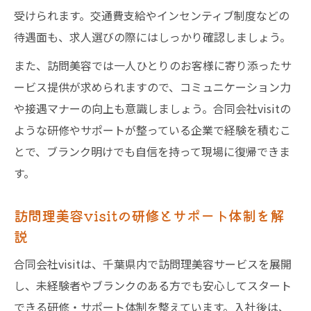
受けられます。交通費支給やインセンティブ制度などの
待遇面も、求人選びの際にはしっかり確認しましょう。
また、訪問美容では一人ひとりのお客様に寄り添ったサ
ービス提供が求められますので、コミュニケーション力
や接遇マナーの向上も意識しましょう。合同会社visitの
ような研修やサポートが整っている企業で経験を積むこ
とで、ブランク明けでも自信を持って現場に復帰できま
す。
訪問理美容visitの研修とサポート体制を解
説
合同会社visitは、千葉県内で訪問理美容サービスを展開
し、未経験者やブランクのある方でも安心してスタート
できる研修・サポート体制を整えています。入社後は、