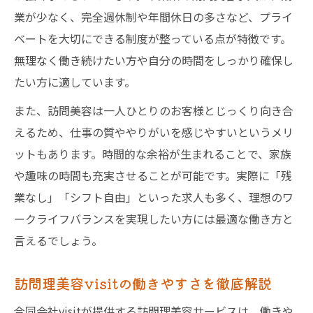
業が少なく、完全週休制や年間休日の多さなど、プライ
ベートを大切にできる制度が整っている点が特徴です。
無理なく働き続けたい方や自分の時間をしっかり確保し
たい方に適しています。
また、訪問美容は一人ひとりのお客様とじっくり向き合
えるため、仕事の質ややりがいを感じやすいというメリ
ットもあります。時間的な余裕が生まれることで、家族
や趣味の時間も充実させることが可能です。実際に「残
業なし」「シフト自由」といった求人も多く、理想のワ
ークライフバランスを実現したい方には最適な働き方と
言えるでしょう。
訪問理美容visitの働きやすさを徹底解説
合同会社visitが提供する訪問理美容サービスは、働きや