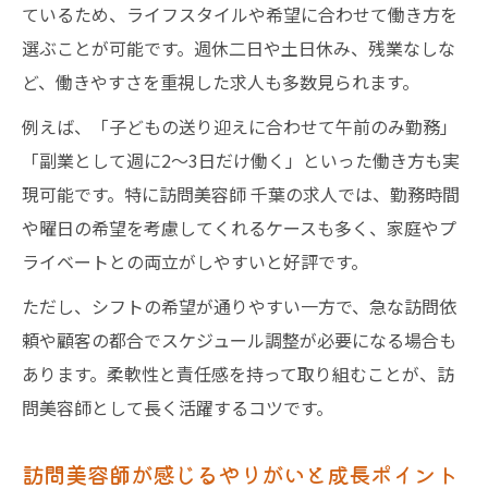
ているため、ライフスタイルや希望に合わせて働き方を
選ぶことが可能です。週休二日や土日休み、残業なしな
ど、働きやすさを重視した求人も多数見られます。
例えば、「子どもの送り迎えに合わせて午前のみ勤務」
「副業として週に2～3日だけ働く」といった働き方も実
現可能です。特に訪問美容師 千葉の求人では、勤務時間
や曜日の希望を考慮してくれるケースも多く、家庭やプ
ライベートとの両立がしやすいと好評です。
ただし、シフトの希望が通りやすい一方で、急な訪問依
頼や顧客の都合でスケジュール調整が必要になる場合も
あります。柔軟性と責任感を持って取り組むことが、訪
問美容師として長く活躍するコツです。
訪問美容師が感じるやりがいと成長ポイント