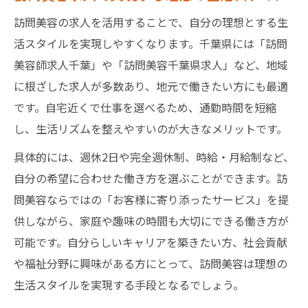
訪問美容の求人を活用することで、自分の理想とする生
活スタイルを実現しやすくなります。千葉県には「訪問
美容師求人千葉」や「訪問美容千葉県求人」など、地域
に根ざした求人が多数あり、地元で働きたい方にも最適
です。自宅近くで仕事を選べるため、通勤時間を短縮
し、生活リズムを整えやすいのが大きなメリットです。
具体的には、週休2日や完全週休制、時給・月給制など、
自分の希望に合わせた働き方を選ぶことができます。訪
問美容ならではの「お客様に寄り添ったサービス」を提
供しながら、家庭や趣味の時間も大切にできる働き方が
可能です。自分らしいキャリアを築きたい方、社会貢献
や福祉分野に興味がある方にとって、訪問美容は理想の
生活スタイルを実現する手段となるでしょう。