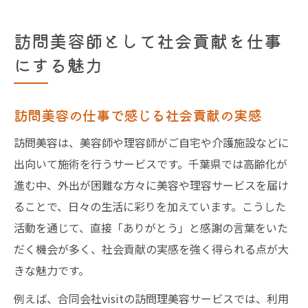
訪問美容師として社会貢献を仕事
にする魅力
訪問美容の仕事で感じる社会貢献の実感
訪問美容は、美容師や理容師がご自宅や介護施設などに
出向いて施術を行うサービスです。千葉県では高齢化が
進む中、外出が困難な方々に美容や理容サービスを届け
ることで、日々の生活に彩りを加えています。こうした
活動を通じて、直接「ありがとう」と感謝の言葉をいた
だく機会が多く、社会貢献の実感を強く得られる点が大
きな魅力です。
例えば、合同会社visitの訪問理美容サービスでは、利用