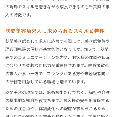
の現場でスキルを磨きながら成長できるのも千葉県の求
人の特徴です。
訪問美容師求人に求められるスキルと特性
訪問美容師として求人に応募する際には、美容師免許や
理容師免許の保持が基本条件となります。加えて、訪問
先でのコミュニケーション能力や、お客様の体調や状況
に合わせた柔軟な対応力が重要視されます。経験者歓迎
の求人が多い一方で、ブランクがある方や未経験者向け
の研修を用意している職場も増えています。
訪問美容の現場では、施術技術だけでなく、福祉や介護
の基本的な知識も役立ちます。お客様の安全を確保する
ための注意点や、体調変化への配慮が求められるため、
思いやりや観察力も重要な特性となります。実際に働く