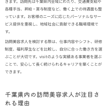
きます。訪問先は千葉県内全域にわたり、交通費支給や
各種手当、昇給・賞与制度など、働く上での待遇面も整
っています。お客様のニーズに応じたパーソナルなサー
ビス提供を重視し、地域社会に貢献できる職場環境で
す。
訪問美容求人を検討する際は、仕事内容やシフト、研修
制度、福利厚生などを比較し、自分に合った働き方を選
ぶことが大切です。visitのような実績ある事業者を選ぶ
ことで、安心して長く続けられるキャリアを築くことが
できます。
千葉県内の訪問美容求人が注目さ
れる理由