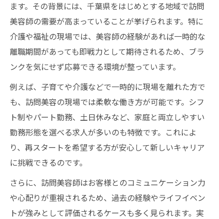
ます。その背景には、千葉県をはじめとする地域で訪問
美容師の需要が高まっていることが挙げられます。特に
介護や福祉の現場では、美容師の経験があれば一時的な
離職期間があっても即戦力として期待されるため、ブラ
ンクを気にせず応募できる環境が整っています。
例えば、子育てや介護などで一時的に現場を離れた方で
も、訪問美容の現場では柔軟な働き方が可能です。シフ
ト制やパート勤務、土日休みなど、家庭と両立しやすい
勤務形態を選べる求人が多いのも特徴です。これによ
り、再スタートを希望する方が安心して新しいキャリア
に挑戦できるのです。
さらに、訪問美容師はお客様とのコミュニケーション力
や心配りが重視されるため、過去の経験やライフイベン
トが強みとして評価されるケースも多く見られます。実