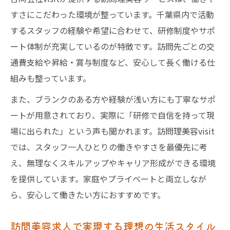
すさにこだわった環境が整っています。千葉県内で活動
するスタッフの経験や希望に合わせて、研修制度やサポ
ート体制が充実しているのが特徴です。訪問先ごとの交
通費支給や昇給・賞与制度など、安心して長く働ける仕
組みも整っています。
また、ブランクのある方や経験が浅い方にも丁寧なサポ
ートが用意されており、実際に「研修で自信を持って現
場に出られた」という声も聞かれます。訪問理美容visit
では、スタッフ一人ひとりの働きやすさを最優先に考
え、無理なくスキルアップやキャリア形成ができる環境
を提供しています。家庭やプライベートと両立しなが
ら、安心して働きたい方におすすめです。
訪問美容求人で実現する理想の生活スタイル