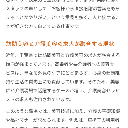
スタッフの声として「お客様から直接感謝の言葉をもら
えることがやりがい」という意見も多く、人と接するこ
とが好きな方に向いている仕事です。
訪問美容と介護美容の求人が融合する現状
近年、千葉県では訪問美容と介護美容の求人が融合する
傾向が強まっています。高齢者や要介護者への美容サー
ビスは、単なる外見のケアにとどまらず、心身の健康維
持や生活の質向上にも貢献しています。そのため、美容
師が介護現場で活躍するケースが増え、介護美容セラピ
ストの求人も注目されています。
このような職場では、美容技術に加え、介護の基礎知識
や福祉マナーが求められます。例えば、車椅子の利用者