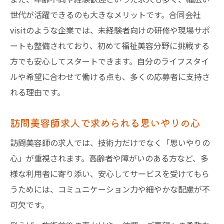
世代が活躍できるのも大きなメリットです。合同会社
visitのような企業では、未経験者向けの研修や現場サポ
ートも整備されており、初めて福祉美容分野に挑戦する
方でも安心してスタートできます。自分のライフスタイ
ルや希望に合わせて働ける点も、多くの応募者に支持さ
れる理由です。
訪問美容師求人で求められる思いやりの心
訪問美容師の求人では、技術力だけでなく「思いやりの
心」が重視されます。高齢者や障がいのある方など、多
様な利用者に寄り添い、安心してサービスを受けてもら
うためには、コミュニケーション力や細やかな配慮が不
可欠です。