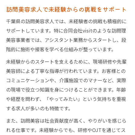
訪問美容求人で未経験からの挑戦をサポート
千葉県の訪問美容求人では、未経験者の挑戦も積極的に
サポートしています。特に合同会社visitのような訪問理
美容事業者では、アシスタント業務からスタートし、段
階的に施術や接客を学べる仕組みが整っています。
未経験からのスタートを支えるために、現場研修や先輩
美容師による丁寧な指導が行われています。お客様との
コミュニケーションや、介護施設でのマナーなど、実際
の現場で役立つ知識を身につけることができます。年齢
や経歴を問わず、「やってみたい」という気持ちを重視
する求人が多いのも特徴です。
また、訪問美容は社会貢献度が高く、やりがいを感じら
れる仕事です。未経験からでも、研修やOJTを通じてス