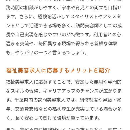
務時間の相談がしやすく、家事や育児との両立も目指せ
ます。さらに、経験を活かしてスタイリストやアシスタ
ントとして活躍できる場も多く、訪問美容師としての成
長や自己実現を感じやすいのが特徴です。利用者との心
温まる交流や、毎回異なる現場で得られる新鮮な体験
も、やりがいの一つと言えるでしょう。
福祉美容求人に応募するメリットを紹介
福祉美容求人に応募することで、安定した雇用や専門的
なスキルの習得、キャリアアップのチャンスが広がりま
す。千葉県内の訪問美容求人では、研修制度や昇給・賞
与、交通費支給などの福利厚生が充実している場合が多
く、長く安心して働ける環境が整っています。
また、年齢不問や経験歓迎といった求人も多く、幅広い