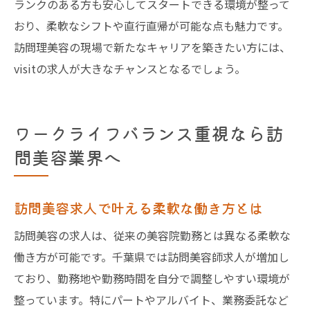
ランクのある方も安心してスタートできる環境が整って
おり、柔軟なシフトや直行直帰が可能な点も魅力です。
訪問理美容の現場で新たなキャリアを築きたい方には、
visitの求人が大きなチャンスとなるでしょう。
ワークライフバランス重視なら訪
問美容業界へ
訪問美容求人で叶える柔軟な働き方とは
訪問美容の求人は、従来の美容院勤務とは異なる柔軟な
働き方が可能です。千葉県では訪問美容師求人が増加し
ており、勤務地や勤務時間を自分で調整しやすい環境が
整っています。特にパートやアルバイト、業務委託など