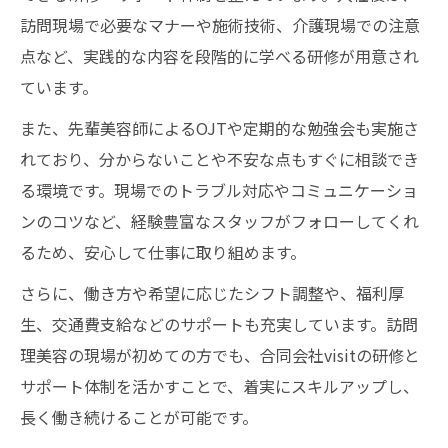
訪問現場で必要なマナーや施術技術、介護現場での注意
点など、実践的な内容を段階的に学べる研修が用意され
ています。
また、先輩美容師によるOJTや定期的な勉強会も実施さ
れており、分からないことや不安な点もすぐに相談でき
る環境です。現場でのトラブル対応やコミュニケーショ
ンのコツなど、経験豊富なスタッフがフォローしてくれ
るため、安心して仕事に取り組めます。
さらに、働き方や希望に応じたシフト調整や、福利厚
生、交通費支給などのサポートも充実しています。訪問
理美容の現場が初めての方でも、合同会社visitの研修と
サポート体制を活かすことで、着実にスキルアップし、
長く働き続けることが可能です。