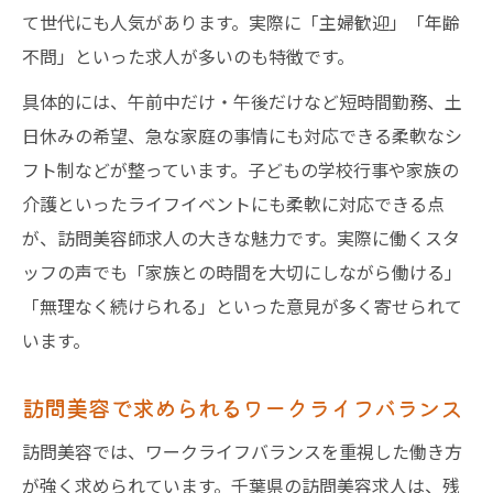
て世代にも人気があります。実際に「主婦歓迎」「年齢
不問」といった求人が多いのも特徴です。
具体的には、午前中だけ・午後だけなど短時間勤務、土
日休みの希望、急な家庭の事情にも対応できる柔軟なシ
フト制などが整っています。子どもの学校行事や家族の
介護といったライフイベントにも柔軟に対応できる点
が、訪問美容師求人の大きな魅力です。実際に働くスタ
ッフの声でも「家族との時間を大切にしながら働ける」
「無理なく続けられる」といった意見が多く寄せられて
います。
訪問美容で求められるワークライフバランス
訪問美容では、ワークライフバランスを重視した働き方
が強く求められています。千葉県の訪問美容求人は、残