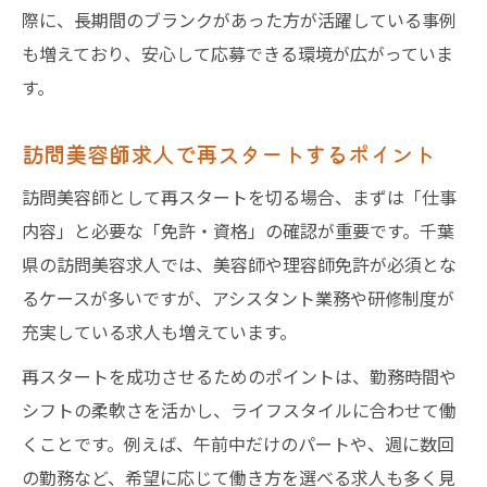
際に、長期間のブランクがあった方が活躍している事例
も増えており、安心して応募できる環境が広がっていま
す。
訪問美容師求人で再スタートするポイント
訪問美容師として再スタートを切る場合、まずは「仕事
内容」と必要な「免許・資格」の確認が重要です。千葉
県の訪問美容求人では、美容師や理容師免許が必須とな
るケースが多いですが、アシスタント業務や研修制度が
充実している求人も増えています。
再スタートを成功させるためのポイントは、勤務時間や
シフトの柔軟さを活かし、ライフスタイルに合わせて働
くことです。例えば、午前中だけのパートや、週に数回
の勤務など、希望に応じて働き方を選べる求人も多く見