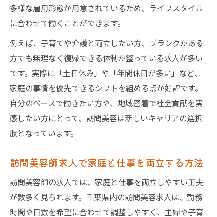
多様な雇用形態が用意されているため、ライフスタイル
に合わせて働くことができます。
例えば、子育てや介護と両立したい方、ブランクがある
方でも無理なく復帰できる体制が整っている求人が多い
です。実際に「土日休み」や「年間休日が多い」など、
家庭の事情を優先できるシフトを組める点が好評です。
自分のペースで働きたい方や、地域密着で社会貢献を実
感したい方にとって、訪問美容は新しいキャリアの選択
肢となっています。
訪問美容師求人で家庭と仕事を両立する方法
訪問美容師の求人では、家庭と仕事を両立しやすい工夫
が数多く見られます。千葉県内の訪問美容求人は、勤務
時間や日数を希望に合わせて調整しやすく、主婦や子育