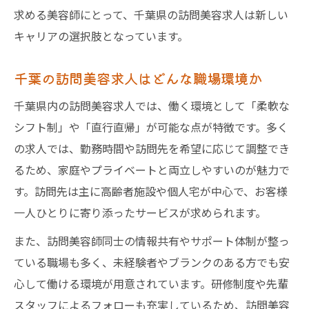
求める美容師にとって、千葉県の訪問美容求人は新しい
キャリアの選択肢となっています。
千葉の訪問美容求人はどんな職場環境か
千葉県内の訪問美容求人では、働く環境として「柔軟な
シフト制」や「直行直帰」が可能な点が特徴です。多く
の求人では、勤務時間や訪問先を希望に応じて調整でき
るため、家庭やプライベートと両立しやすいのが魅力で
す。訪問先は主に高齢者施設や個人宅が中心で、お客様
一人ひとりに寄り添ったサービスが求められます。
また、訪問美容師同士の情報共有やサポート体制が整っ
ている職場も多く、未経験者やブランクのある方でも安
心して働ける環境が用意されています。研修制度や先輩
スタッフによるフォローも充実しているため、訪問美容