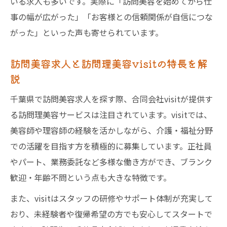
いる求人も多いです。実際に「訪問美容を始めてから仕
事の幅が広がった」「お客様との信頼関係が自信につな
がった」といった声も寄せられています。
訪問美容求人と訪問理美容visitの特長を解
説
千葉県で訪問美容求人を探す際、合同会社visitが提供す
る訪問理美容サービスは注目されています。visitでは、
美容師や理容師の経験を活かしながら、介護・福祉分野
での活躍を目指す方を積極的に募集しています。正社員
やパート、業務委託など多様な働き方ができ、ブランク
歓迎・年齢不問という点も大きな特徴です。
また、visitはスタッフの研修やサポート体制が充実して
おり、未経験者や復帰希望の方でも安心してスタートで