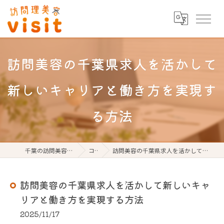
訪問美容の千葉県求人を活かして
新しいキャリアと働き方を実現す
る方法
千葉の訪問美容なら訪問理美容visit
コラム
訪問美容の千葉県求人を活かして新しいキャリアと働き方を実現する方法
訪問美容の千葉県求人を活かして新しいキャ
リアと働き方を実現する方法
2025/11/17