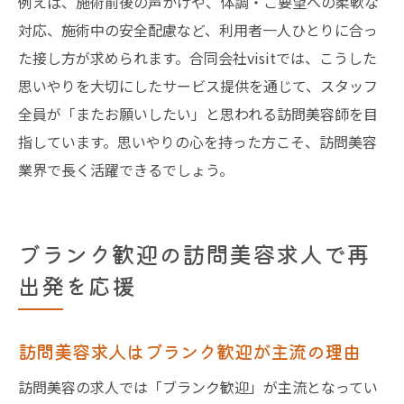
例えば、施術前後の声かけや、体調・ご要望への柔軟な
対応、施術中の安全配慮など、利用者一人ひとりに合っ
た接し方が求められます。合同会社visitでは、こうした
思いやりを大切にしたサービス提供を通じて、スタッフ
全員が「またお願いしたい」と思われる訪問美容師を目
指しています。思いやりの心を持った方こそ、訪問美容
業界で長く活躍できるでしょう。
ブランク歓迎の訪問美容求人で再
出発を応援
訪問美容求人はブランク歓迎が主流の理由
訪問美容の求人では「ブランク歓迎」が主流となってい