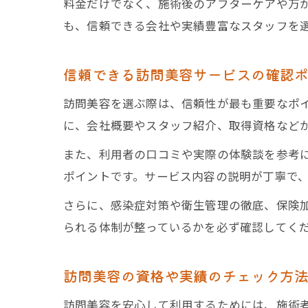
料金だけでなく、施術後のアフターケアや万
も、信頼できる会社や実績豊富なスタッフを
信頼できる訪問美容サービスの確認
訪問美容を選ぶ際は、信頼性が最も重要なポイ
に、会社概要やスタッフ紹介、取得資格など
また、利用者の口コミや実際の体験談を参考
ポイントです。サービス内容の説明が丁寧で
さらに、感染症対策や衛生管理の徹底、保険
られる体制が整っているかを必ず確認してく
訪問美容の資格や実績のチェック方
訪問美容を安心して利用するためには、施術