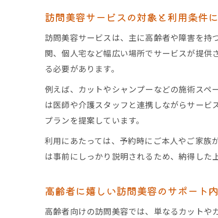
訪問美容サービスの対象と利用条件
訪問美容サービスは、主に高齢者や障害を持
関、個人宅など幅広い場所でサービスが提供
る必要があります。
例えば、カットやシャンプーなどの施術スペ
は医師や介護スタッフと連携しながらサービス
プランを提案しています。
利用にあたっては、予約時にご本人やご家族
は事前にしっかり説明されるため、納得した
高齢者に嬉しい訪問美容のサポート
高齢者向けの訪問美容では、単なるカットや