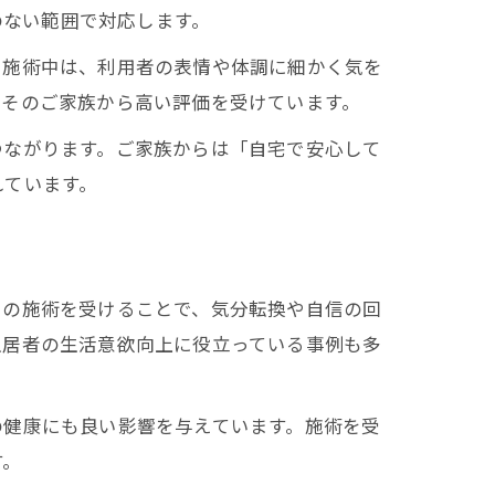
のない範囲で対応します。
。施術中は、利用者の表情や体調に細かく気を
やそのご家族から高い評価を受けています。
つながります。ご家族からは「自宅で安心して
れています。
ロの施術を受けることで、気分転換や自信の回
入居者の生活意欲向上に役立っている事例も多
の健康にも良い影響を与えています。施術を受
す。