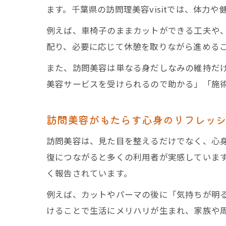
ます。千葉県の訪問理美容visitでは、体
例えば、車椅子のままカットができる工夫や
配り、必要に応じて休憩を取りながら進める
また、訪問美容は単なる身だしなみの維持だ
美容サービスを受けられるので助かる」「施
訪問美容がもたらす心身のリフレッ
訪問美容は、見た目を整えるだけでなく、心
復につながると多くの利用者が実感していま
く報告されています。
例えば、カットやパーマの後に「気持ちが明
けることで生活にメリハリが生まれ、家族や