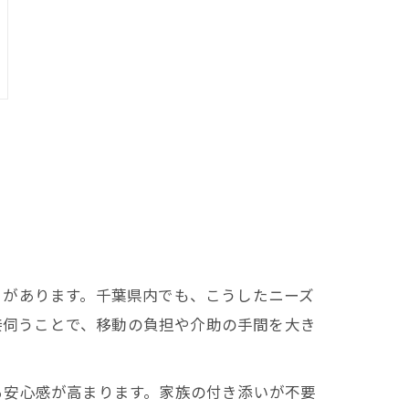
トがあります。千葉県内でも、こうしたニーズ
直接伺うことで、移動の負担や介助の手間を大き
る安心感が高まります。家族の付き添いが不要