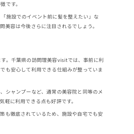
特徴です。
」「施設でのイベント前に髪を整えたい」な
訪問美容は今後さらに注目されるでしょう。
。千葉県の訪問理美容visitでは、事前に利
方でも安心して利用できる仕組みが整っていま
マ、シャンプーなど、通常の美容院と同等のメ
気軽に利用できる点も好評です。
対策も徹底されているため、施設や自宅でも安