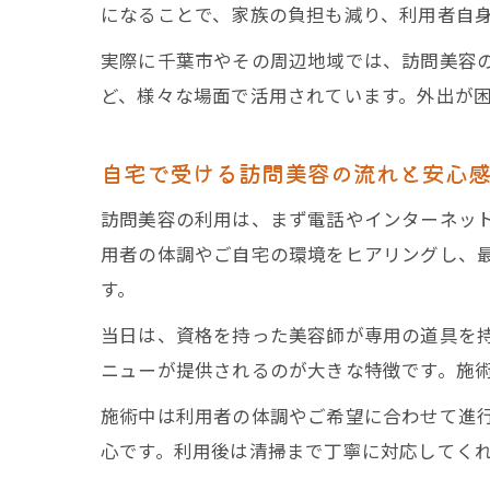
になることで、家族の負担も減り、利用者自
実際に千葉市やその周辺地域では、訪問美容
ど、様々な場面で活用されています。外出が
自宅で受ける訪問美容の流れと安心
訪問美容の利用は、まず電話やインターネット
用者の体調やご自宅の環境をヒアリングし、
す。
当日は、資格を持った美容師が専用の道具を
ニューが提供されるのが大きな特徴です。施
施術中は利用者の体調やご希望に合わせて進
心です。利用後は清掃まで丁寧に対応してく