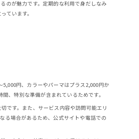
きるのが魅力です。定期的な利用で身だしなみ
立っています。
000円、カラーやパーマはプラス2,000円か
動時間、特別な準備が含まれているためです。
大切です。また、サービス内容や訪問可能エリ
異なる場合があるため、公式サイトや電話での