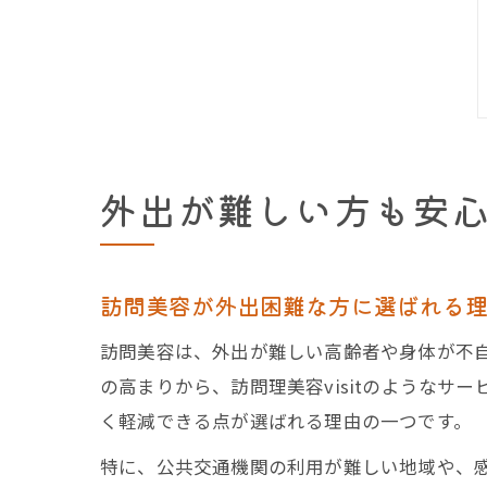
外出が難しい方も安
訪問美容が外出困難な方に選ばれる
訪問美容は、外出が難しい高齢者や身体が不
の高まりから、訪問理美容visitのような
く軽減できる点が選ばれる理由の一つです。
特に、公共交通機関の利用が難しい地域や、