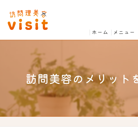
ホーム
メニュー
訪問美容のメリット