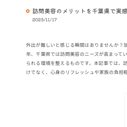
訪問美容のメリットを千葉県で実
2025/11/17
外出が難しいと感じる瞬間はありませんか？
年、千葉県では訪問美容のニーズが高まってい
られる環境を整えるものです。本記事では、
けでなく、心身のリフレッシュや家族の負担