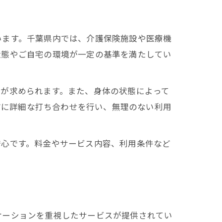
います。千葉県内では、介護保険施設や医療機
状態やご自宅の環境が一定の基準を満たしてい
とが求められます。また、身体の状態によって
事前に詳細な打ち合わせを行い、無理のない利用
安心です。料金やサービス内容、利用条件など
ケーションを重視したサービスが提供されてい