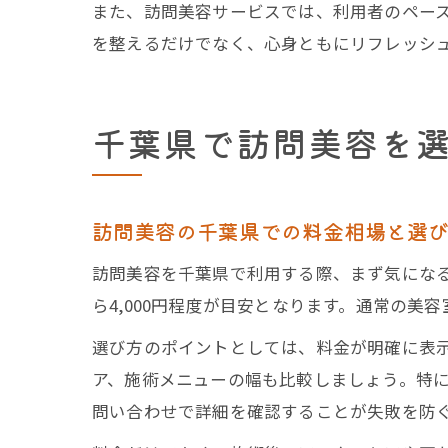
また、訪問美容サービスでは、利用者のペー
を整えるだけでなく、心身ともにリフレッシ
千葉県で訪問美容を
訪問美容の千葉県での料金相場と選
訪問美容を千葉県で利用する際、まず気になるのは
ら4,000円程度が目安となります。通常の
選び方のポイントとしては、料金が明確に表
ア、施術メニューの幅も比較しましょう。特
問い合わせで詳細を確認することが失敗を防