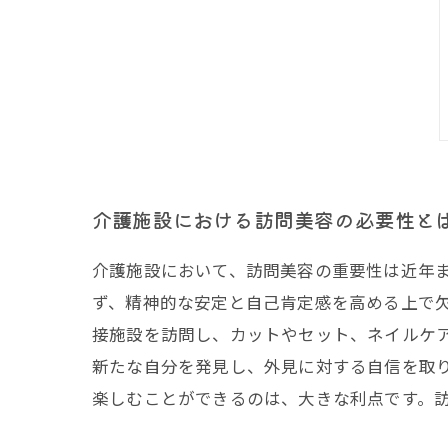
介護施設における訪問美容の必要性と
介護施設において、訪問美容の重要性は近年
ず、精神的な安定と自己肯定感を高める上で
接施設を訪問し、カットやセット、ネイルケ
新たな自分を発見し、外見に対する自信を取
楽しむことができるのは、大きな利点です。