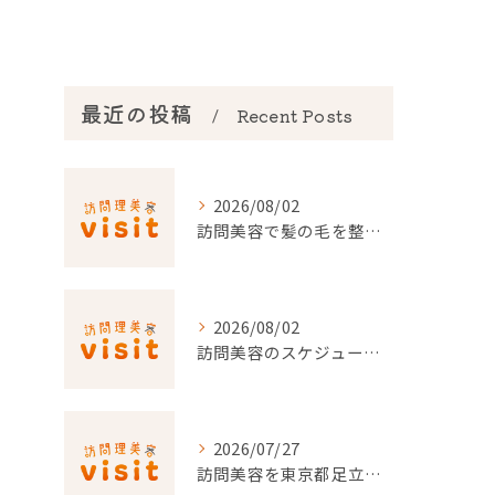
最近の投稿
Recent Posts
2026/08/02
訪問美容で髪の毛を整える事前準備と安心料金ポイントを徹底解説
2026/08/02
訪問美容のスケジュール調整を東京都でスムーズに行うポイント
2026/07/27
訪問美容を東京都足立区で利用するための申請条件と手続き徹底ガイド