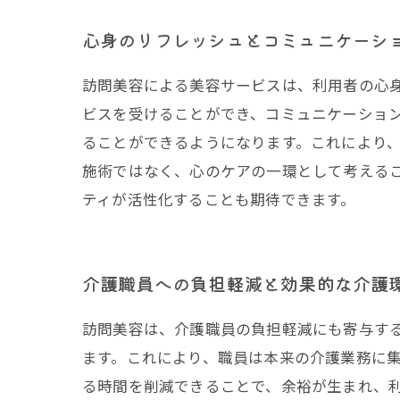
心身のリフレッシュとコミュニケーシ
訪問美容による美容サービスは、利用者の心
ビスを受けることができ、コミュニケーショ
ることができるようになります。これにより
施術ではなく、心のケアの一環として考える
ティが活性化することも期待できます。
介護職員への負担軽減と効果的な介護
訪問美容は、介護職員の負担軽減にも寄与す
ます。これにより、職員は本来の介護業務に
る時間を削減できることで、余裕が生まれ、