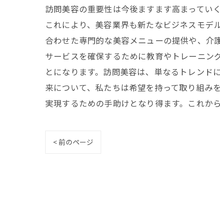
訪問美容の重要性は今後ますます高まってい
これにより、美容業界も新たなビジネスモデ
合わせた専門的な美容メニューの提供や、介
サービスを確保するために教育やトレーニン
とになります。訪問美容は、単なるトレンド
来について、私たちは希望を持って取り組み
実現するための手助けとなり得ます。これか
< 前のページ