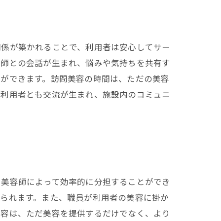
関係が築かれることで、利用者は安心してサー
容師との会話が生まれ、悩みや気持ちを共有す
とができます。訪問美容の時間は、ただの美容
の利用者とも交流が生まれ、施設内のコミュニ
を美容師によって効率的に分担することができ
得られます。また、職員が利用者の美容に掛か
美容は、ただ美容を提供するだけでなく、より