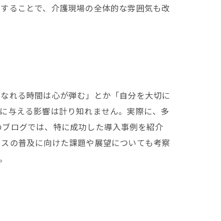
供することで、介護現場の全体的な雰囲気も改
くなれる時間は心が弾む」とか「自分を大切に
らに与える影響は計り知れません。実際に、多
のブログでは、特に成功した導入事例を紹介
ビスの普及に向けた課題や展望についても考察
。