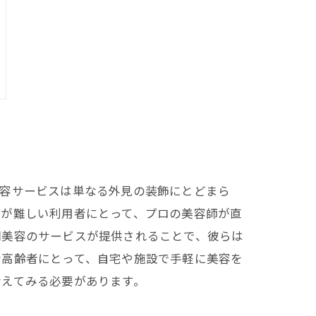
美容サービスは単なる外見の装飾にとどまら
とが難しい利用者にとって、プロの美容師が直
問美容のサービスが提供されることで、彼らは
な高齢者にとって、自宅や施設で手軽に美容を
考えてみる必要があります。