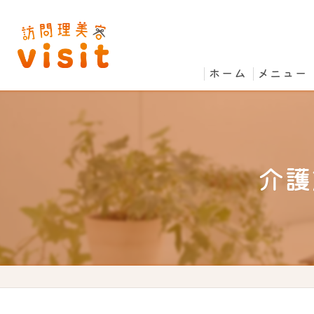
ホーム
メニュー
介護