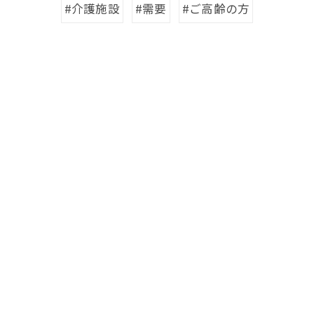
#介護施設
#需要
#ご高齢の方