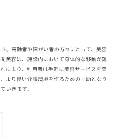
ます。高齢者や障がい者の方々にとって、美容
訪問美容は、施設内において身体的な移動が難
これにより、利用者は手軽に美容サービスを楽
し、より良い介護環境を作るための一助となり
していきます。