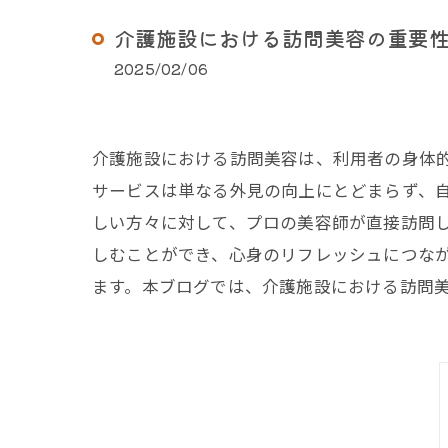
介護施設における訪問美容の重要
2025/02/06
介護施設における訪問美容は、利用者の身体
サービスは単なる外見の向上にとどまらず、
しい方々に対して、プロの美容師が直接訪問
しむことができ、心身のリフレッシュにつな
ます。本ブログでは、介護施設における訪問