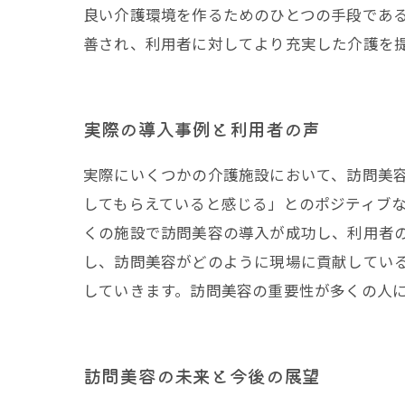
良い介護環境を作るためのひとつの手段であ
善され、利用者に対してより充実した介護を
実際の導入事例と利用者の声
実際にいくつかの介護施設において、訪問美
してもらえていると感じる」とのポジティブ
くの施設で訪問美容の導入が成功し、利用者
し、訪問美容がどのように現場に貢献してい
していきます。訪問美容の重要性が多くの人
訪問美容の未来と今後の展望