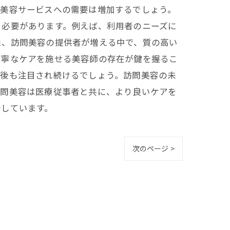
の美容サービスへの需要は増加するでしょう。
る必要があります。例えば、利用者のニーズに
た、訪問美容の提供者が増える中で、質の高い
丁寧なケアを施せる美容師の存在が鍵を握るこ
今後も注目され続けるでしょう。訪問美容の未
訪問美容は医療従事者と共に、より良いケアを
待しています。
次のページ >