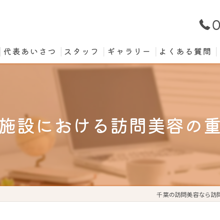
0
代表あいさつ
スタッフ
ギャラリー
よくある質問
施設における訪問美容の
千葉の訪問美容なら訪問理