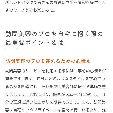
新しいトピックで皆さんのお役に立てる情報を提供しま
すので、どうぞお楽しみに。
訪問美容のプロを自宅に招く際の
最重要ポイントとは
訪問美容のプロを迎えるための心構え
訪問美容のサービスを利用する際には、事前の心構えが
重要です。まず、自分がどのようなスタイルを求めてい
るのかを明確にし、それを訪問美容師に伝える準備を整
えましょう。これにより、施術がスムーズに進行し、自
分の理想に近い仕上がりを期待できます。また、訪問美
容は自宅というプライベートな空間で行われるため、施