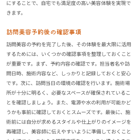
にすることで、自宅でも満足度の高い美容体験を実現で
きます。
訪問美容予約後の確認事項
訪問美容の予約を完了した後、その体験を最大限に活用
するためには、いくつかの確認事項を整理しておくこと
が重要です。まず、予約内容の確認です。担当者名や訪
問日時、施術内容など、しっかりと記録しておくと安心
です。次に、訪問当日の環境の確認を行います。施術場
所が十分に明るく、必要なスペースが確保されているこ
とを確認しましょう。また、電源や水の利用が可能かど
うかも事前に確認しておくとスムーズです。最後に、施
術前には自分が求めるスタイルや仕上がりのイメージを
再確認し、美容師に伝えやすいように準備しておくこと