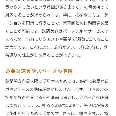
ラックスしたいという意図がありますが、礼儀を持って
対応することが求められます。特に、挨拶やコミュニケ
ーションを円滑に行うことで、美容師との信頼関係を築
くことが可能です。訪問美容はパーソナルなサービスで
あるため、事前にリクエストや要望を明確に伝えること
が大切です。これにより、施術がスムーズに進行し、期
待通りの仕上がりを得ることができます。
必要な道具やスペースの準備
訪問美容を最大限に活用するためには、施術に必要な道
具やスペースの準備が欠かせません。まず、自宅のどの
場所で施術を受けるかを事前に決定し、スペースを確保
しておきましょう。明るく清潔な環境は、美容師が快適
に施術を行うために重要です。さらに、鏡やタオル、椅