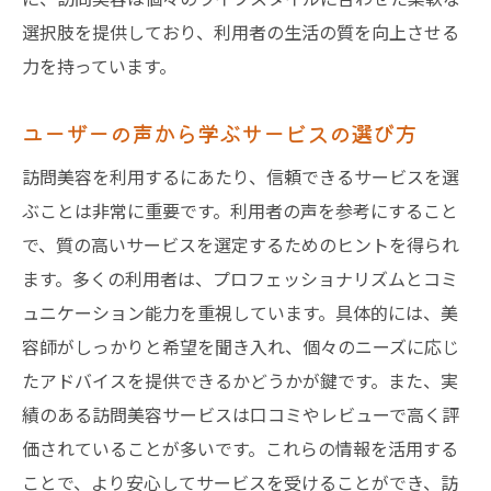
選択肢を提供しており、利用者の生活の質を向上させる
力を持っています。
ユーザーの声から学ぶサービスの選び方
訪問美容を利用するにあたり、信頼できるサービスを選
ぶことは非常に重要です。利用者の声を参考にすること
で、質の高いサービスを選定するためのヒントを得られ
ます。多くの利用者は、プロフェッショナリズムとコミ
ュニケーション能力を重視しています。具体的には、美
容師がしっかりと希望を聞き入れ、個々のニーズに応じ
たアドバイスを提供できるかどうかが鍵です。また、実
績のある訪問美容サービスは口コミやレビューで高く評
価されていることが多いです。これらの情報を活用する
ことで、より安心してサービスを受けることができ、訪