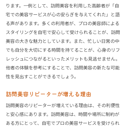
ります。一例として、訪問美容を利用した高齢者が「自
宅での美容サービスが心の安らぎを与えてくれた」と語
る声があります。多くの利用者が、プロの美容師による
スタイリングを自宅で安心して受けられることが、訪問
美容の大きな魅力としています。また、忙しい日常の中
でも自分を大切にする時間を持てることが、心身のリフ
レッシュにつながるといったメリットも見逃せません。
他者の体験を参考にすることで、訪問美容の新たな可能
性を見出すことができるでしょう。
訪問美容リピーターが増える理由
訪問美容のリピーターが増えている理由は、その利便性
と安心感にあります。訪問美容は、時間や場所に制約が
ある方にとって、自宅でプロの美容サービスを受けられ