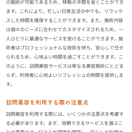
の施術が可能であるため、移動の手間を省くことができ
ます。これにより、忙しい日常生活の中でも、リラック
スした時間を確保することができます。また、施術内容
は個々のニーズに合わせてカスタマイズされるため、一
人ひとりに最適なサービスを受けることができます。施
術者はプロフェッショナルな技術を持ち、安心して任せ
られるため、心地よい時間を過ごすことができます。こ
のように、訪問美容サービスは単なる美容施術にとどま
らず、利用者に心地よいリフレッシュの時間を提供しま
す。
訪問美容を利用する際の注意点
訪問美容を利用する際には、いくつかの注意点を考慮す
る必要があります。まず、信頼できるサービスを選ぶこ