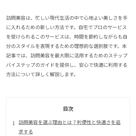
訪問美容は、忙しい現代生活の中で心地よい美しさを手
に入れるための新しい方法です。自宅でプロのサービス
を受けられるこのサービスは、時間を節約しながらも自
分のスタイルを表現するための理想的な選択肢です。本
記事では、訪問美容を最大限に活用するためのステップ
バイステップのガイドを提供し、安心で快適に利用する
方法について詳しく解説します。
目次
訪問美容を選ぶ理由とは？利便性と快適さを追
求する