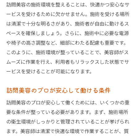
訪問美容の施術環境を整えることは、快適かつ安心なサ
ービスを受けるために欠かせません。施術を受ける場所
は清潔で十分な明るさがあり、施術者が自由に動けるス
ペースを確保しましょう。さらに、施術中に必要な電源
や椅子の高さ調整など、細部にわたる配慮も重要です。
このように、施術環境が整っていることで、美容師がス
ムーズに作業を行え、利用者もリラックスした状態でサ
ービスを受けることが可能になります。
訪問美容のプロが安心して働ける条件
訪問美容のプロが安心して働くためには、いくつかの重
要な条件が整っている必要があります。まず、施術場所
の衛生環境がしっかりと管理されていることが挙げられ
ます。美容師は清潔で快適な環境で作業することが、質