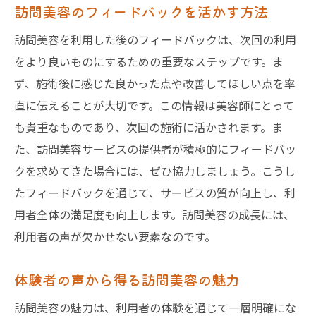
訪問美容のフィードバックを活かす方法
訪問美容を利用した後のフィードバックは、次回の利用
をより良いものにするための重要なステップです。ま
ず、施術後に感じた良かった点や改善してほしい点を率
直に伝えることが大切です。この情報は美容師にとって
も貴重なものであり、次回の施術に活かされます。ま
た、訪問美容サービスの提供者が積極的にフィードバッ
クを求めてきた場合には、ぜひ協力しましょう。こうし
たフィードバックを通じて、サービスの質が向上し、利
用者全体の満足度も向上します。訪問美容の成長には、
利用者の声が欠かせない要素なのです。
体験者の声から得る訪問美容の魅力
訪問美容の魅力は、利用者の体験を通じて一層明確にな