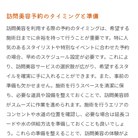
訪問美容予約のタイミングと準備
訪問美容を利用する際の予約のタイミングは、希望する
施術日までに余裕を持って行うことが重要です。特に人
気のあるスタイリストや特別なイベントに合わせた予約
の場合、早めのスケジュール設定が必要です。これによ
り、訪問美容サービスの選択肢が広がり、希望するスタ
イルを確実に手に入れることができます。また、事前の
準備も欠かせません。施術を行うスペースを清潔に保
ち、必要な道具や設備を整えておくことで、訪問美容師
がスムーズに作業を進められます。施術を行うエリアの
コンセントや水道の位置を確認し、必要な場合は延長コ
ードや水の供給方法を準備しておくことも良いでしょ
う。これらの準備を整えることで、訪問美容の体験がよ