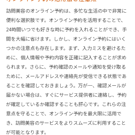
訪問美容のオンライン予約は、多忙な生活の中で非常に
便利な選択肢です。オンライン予約を活用することで、
24時間いつでも好きな時に予約を入れることができ、手
間を大幅に省けます。しかし、オンライン予約にはいく
つかの注意点も存在します。まず、入力ミスを避けるた
めに、個人情報や予約内容を正確に記入することが求め
られます。さらに、予約確認のメールや通知を受け取る
ために、メールアドレスや連絡先が受信できる状態であ
ることを確認しておきましょう。万が一、確認メールが
届かない場合は、すぐにサービス提供者に連絡し、予約
が確定しているか確認することも肝心です。これらの注
意点を守ることで、オンライン予約を最大限に活用で
き、訪問美容のサービスをよりスムーズに利用すること
が可能となります。