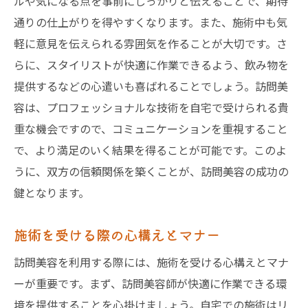
ルや気になる点を事前にしっかりと伝えることで、期待
通りの仕上がりを得やすくなります。また、施術中も気
軽に意見を伝えられる雰囲気を作ることが大切です。さ
らに、スタイリストが快適に作業できるよう、飲み物を
提供するなどの心遣いも喜ばれることでしょう。訪問美
容は、プロフェッショナルな技術を自宅で受けられる貴
重な機会ですので、コミュニケーションを重視すること
で、より満足のいく結果を得ることが可能です。このよ
うに、双方の信頼関係を築くことが、訪問美容の成功の
鍵となります。
施術を受ける際の心構えとマナー
訪問美容を利用する際には、施術を受ける心構えとマナ
ーが重要です。まず、訪問美容師が快適に作業できる環
境を提供することを心掛けましょう。自宅での施術はリ