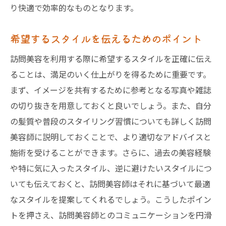
り快適で効率的なものとなります。
希望するスタイルを伝えるためのポイント
訪問美容を利用する際に希望するスタイルを正確に伝え
ることは、満足のいく仕上がりを得るために重要です。
まず、イメージを共有するために参考となる写真や雑誌
の切り抜きを用意しておくと良いでしょう。また、自分
の髪質や普段のスタイリング習慣についても詳しく訪問
美容師に説明しておくことで、より適切なアドバイスと
施術を受けることができます。さらに、過去の美容経験
や特に気に入ったスタイル、逆に避けたいスタイルにつ
いても伝えておくと、訪問美容師はそれに基づいて最適
なスタイルを提案してくれるでしょう。こうしたポイン
トを押さえ、訪問美容師とのコミュニケーションを円滑