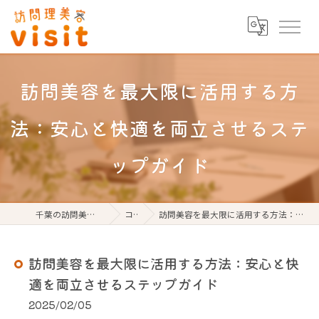
訪問美容を最大限に活用する方
法：安心と快適を両立させるステ
ップガイド
千葉の訪問美容なら訪問理美容visit
コラム
訪問美容を最大限に活用する方法：安心と快適を両立させるステップガイド
訪問美容を最大限に活用する方法：安心と快
適を両立させるステップガイド
2025/02/05