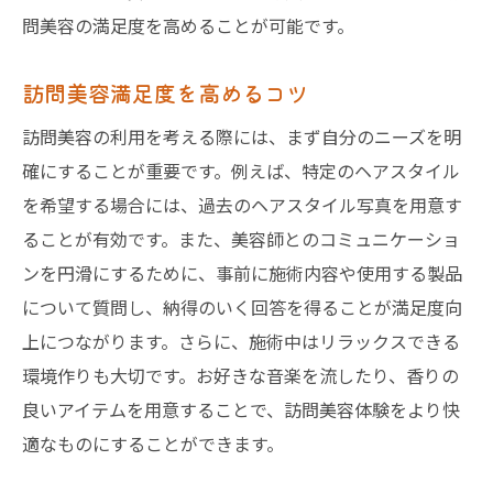
問美容の満足度を高めることが可能です。
訪問美容満足度を高めるコツ
訪問美容の利用を考える際には、まず自分のニーズを明
確にすることが重要です。例えば、特定のヘアスタイル
を希望する場合には、過去のヘアスタイル写真を用意す
ることが有効です。また、美容師とのコミュニケーショ
ンを円滑にするために、事前に施術内容や使用する製品
について質問し、納得のいく回答を得ることが満足度向
上につながります。さらに、施術中はリラックスできる
環境作りも大切です。お好きな音楽を流したり、香りの
良いアイテムを用意することで、訪問美容体験をより快
適なものにすることができます。