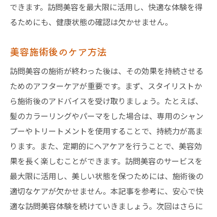
できます。訪問美容を最大限に活用し、快適な体験を得
るためにも、健康状態の確認は欠かせません。
美容施術後のケア方法
訪問美容の施術が終わった後は、その効果を持続させる
ためのアフターケアが重要です。まず、スタイリストか
ら施術後のアドバイスを受け取りましょう。たとえば、
髪のカラーリングやパーマをした場合は、専用のシャン
プーやトリートメントを使用することで、持続力が高ま
ります。また、定期的にヘアケアを行うことで、美容効
果を長く楽しむことができます。訪問美容のサービスを
最大限に活用し、美しい状態を保つためには、施術後の
適切なケアが欠かせません。本記事を参考に、安心で快
適な訪問美容体験を続けていきましょう。次回はさらに