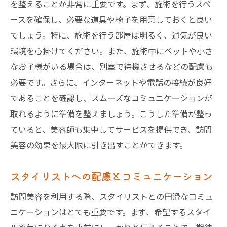
を整えることが非常に重要です。まず、施術を行うスペ
ースを確保し、必要な道具や椅子を用意しておくと良い
でしょう。特に、施術を行う部屋は明るく、通気が良い
環境を心掛けてください。また、施術中にペットや小さ
なお子様がいる場合は、別室で待機させるなどの配慮も
必要です。さらに、インターネットや電話の接続が良好
であることを確認し、スムーズなコミュニケーションが
取れるように準備を整えましょう。こうした準備が整っ
ていると、美容師も集中してサービスを提供でき、訪問
美容の効果を最大限に引き出すことができます。
スタイリストへの配慮とコミュニケーション
訪問美容を利用する際、スタイリストとの円滑なコミュ
ニケーションはとても重要です。まず、希望するスタイ