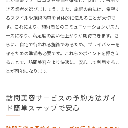
とが重要です。口コミや評価を確認し、安心して利用で
きる業者を選びましょう。また、施術の前には、希望す
るスタイルや施術内容を具体的に伝えることが大切で
す。これにより、施術者とのコミュニケーションがスム
ーズになり、満足度の高い仕上がりが期待できます。さ
らに、自宅で行われる施術であるため、プライバシーを
守るための準備も必要です。これらのポイントを押さえ
ることで、訪問美容をより快適に、安心して利用するこ
とが可能になります。
訪問美容サービスの予約方法ガイ
ド簡単ステップで安心