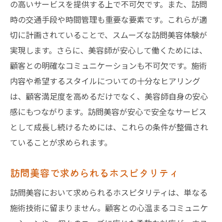
の高いサービスを提供する上で不可欠です。また、訪問
時の交通手段や時間管理も重要な要素です。これらが適
切に計画されていることで、スムーズな訪問美容体験が
実現します。さらに、美容師が安心して働くためには、
顧客との明確なコミュニケーションも不可欠です。施術
内容や希望するスタイルについての十分なヒアリング
は、顧客満足度を高めるだけでなく、美容師自身の安心
感にもつながります。訪問美容が安心で安全なサービス
として成長し続けるためには、これらの条件が整備され
ていることが求められます。
訪問美容で求められるホスピタリティ
訪問美容において求められるホスピタリティは、単なる
施術技術に留まりません。顧客との心温まるコミュニケ