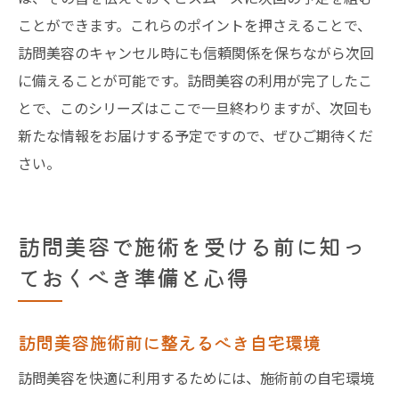
ことができます。これらのポイントを押さえることで、
訪問美容のキャンセル時にも信頼関係を保ちながら次回
に備えることが可能です。訪問美容の利用が完了したこ
とで、このシリーズはここで一旦終わりますが、次回も
新たな情報をお届けする予定ですので、ぜひご期待くだ
さい。
訪問美容で施術を受ける前に知っ
ておくべき準備と心得
訪問美容施術前に整えるべき自宅環境
訪問美容を快適に利用するためには、施術前の自宅環境