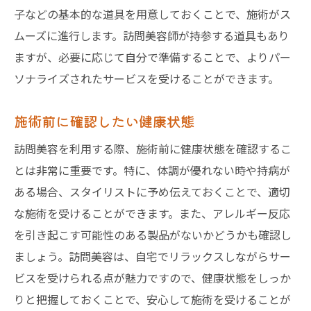
子などの基本的な道具を用意しておくことで、施術がス
ムーズに進行します。訪問美容師が持参する道具もあり
ますが、必要に応じて自分で準備することで、よりパー
ソナライズされたサービスを受けることができます。
施術前に確認したい健康状態
訪問美容を利用する際、施術前に健康状態を確認するこ
とは非常に重要です。特に、体調が優れない時や持病が
ある場合、スタイリストに予め伝えておくことで、適切
な施術を受けることができます。また、アレルギー反応
を引き起こす可能性のある製品がないかどうかも確認し
ましょう。訪問美容は、自宅でリラックスしながらサー
ビスを受けられる点が魅力ですので、健康状態をしっか
りと把握しておくことで、安心して施術を受けることが