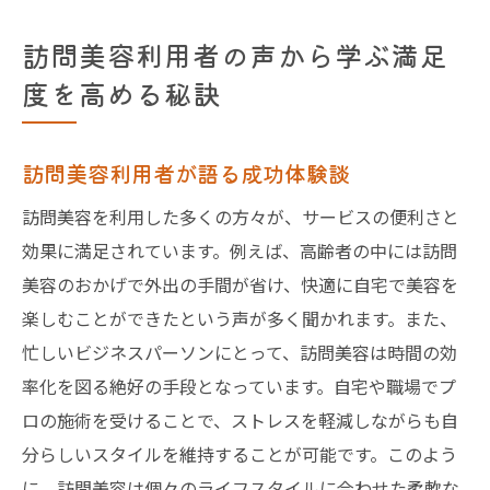
訪問美容利用者の声から学ぶ満足
度を高める秘訣
訪問美容利用者が語る成功体験談
訪問美容を利用した多くの方々が、サービスの便利さと
効果に満足されています。例えば、高齢者の中には訪問
美容のおかげで外出の手間が省け、快適に自宅で美容を
楽しむことができたという声が多く聞かれます。また、
忙しいビジネスパーソンにとって、訪問美容は時間の効
率化を図る絶好の手段となっています。自宅や職場でプ
ロの施術を受けることで、ストレスを軽減しながらも自
分らしいスタイルを維持することが可能です。このよう
に、訪問美容は個々のライフスタイルに合わせた柔軟な