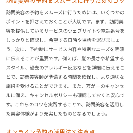
訪問美容の予約をスムーズに行うためのコツ
訪問美容の予約をスムーズに行うためには、いくつかの
ポイントを押さえておくことが大切です。まず、訪問美
容を提供しているサービスのウェブサイトや電話番号を
しっかりと確認し、希望する日時や場所を選びましょ
う。次に、予約時にサービス内容や特別なニーズを明確
に伝えることが重要です。例えば、髪の長さや希望する
スタイル、過去のアレルギー反応などを詳細に伝えるこ
とで、訪問美容師が準備する時間を確保し、より適切な
施術を受けることができます。また、万が一のキャンセ
ルに備え、キャンセルポリシーも確認しておくと安心で
す。これらのコツを実践することで、訪問美容を活用し
た美容体験がより充実したものとなるでしょう。
オンライン予約の活用法と注意点