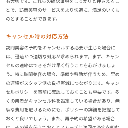
も大切です。これらの確認事項をしっかりと押さえるこ
とで、訪問美容のサービスをより快適に、満足のいくも
のとすることができます。
キャンセル時の対応方法
訪問美容の予約をキャンセルする必要が生じた場合に
は、迅速かつ適切な対応が求められます。まず、キャン
セルの連絡はできるだけ早く行うことを心がけましょ
う。特に訪問美容の場合、準備や移動が伴うため、早め
の連絡がスタッフ側の負担軽減につながります。キャン
セルポリシーを事前に確認しておくことも重要です。多
くの業者がキャンセル料を設定している場合があり、無
駄な費用を避けるためにも、ポリシーの詳細を把握して
おくと良いでしょう。また、再予約の希望がある場合
は、その旨を伝えておくとスムーズに次回の予定を組む