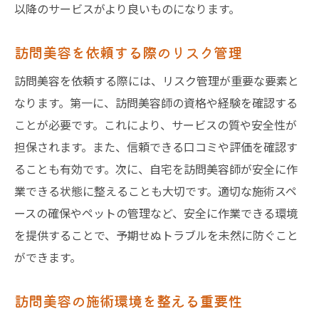
以降のサービスがより良いものになります。
訪問美容を依頼する際のリスク管理
訪問美容を依頼する際には、リスク管理が重要な要素と
なります。第一に、訪問美容師の資格や経験を確認する
ことが必要です。これにより、サービスの質や安全性が
担保されます。また、信頼できる口コミや評価を確認す
ることも有効です。次に、自宅を訪問美容師が安全に作
業できる状態に整えることも大切です。適切な施術スペ
ースの確保やペットの管理など、安全に作業できる環境
を提供することで、予期せぬトラブルを未然に防ぐこと
ができます。
訪問美容の施術環境を整える重要性