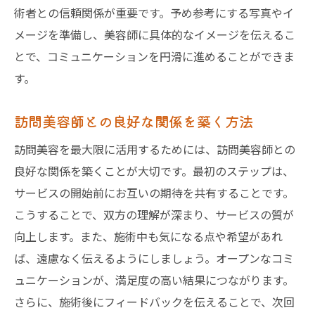
術者との信頼関係が重要です。予め参考にする写真やイ
メージを準備し、美容師に具体的なイメージを伝えるこ
とで、コミュニケーションを円滑に進めることができま
す。
訪問美容師との良好な関係を築く方法
訪問美容を最大限に活用するためには、訪問美容師との
良好な関係を築くことが大切です。最初のステップは、
サービスの開始前にお互いの期待を共有することです。
こうすることで、双方の理解が深まり、サービスの質が
向上します。また、施術中も気になる点や希望があれ
ば、遠慮なく伝えるようにしましょう。オープンなコミ
ュニケーションが、満足度の高い結果につながります。
さらに、施術後にフィードバックを伝えることで、次回