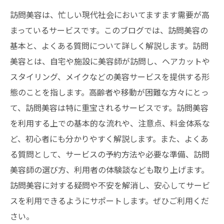
訪問美容は、忙しい現代社会においてますます需要が高
まっているサービスです。このブログでは、訪問美容の
基本と、よくある質問について詳しく解説します。訪問
美容とは、自宅や施設に美容師が訪問し、ヘアカットや
スタイリング、メイクなどの美容サービスを提供する形
態のことを指します。高齢者や移動が困難な方々にとっ
て、訪問美容は特に重宝されるサービスです。訪問美容
を利用する上での基本的な流れや、注意点、料金体系な
ど、初心者にも分かりやすく解説します。また、よくあ
る質問として、サービスの予約方法や必要な準備、訪問
美容師の選び方、利用者の体験談なども取り上げます。
訪問美容に対する疑問や不安を解消し、安心してサービ
スを利用できるようにサポートします。ぜひご利用くだ
さい。