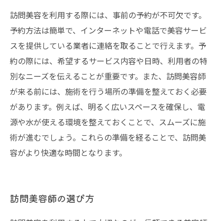
訪問美容を利用する際には、事前の予約が不可欠です。
予約方法は簡単で、インターネットや電話で美容サービ
スを提供している業者に連絡を取ることで行えます。予
約の際には、希望するサービス内容や日時、利用者の特
別なニーズを伝えることが重要です。また、訪問美容師
が来る前には、施術を行う場所の準備を整えておく必要
があります。例えば、明るく広いスペースを確保し、電
源や水が使える環境を整えておくことで、スムーズに施
術が進むでしょう。これらの準備を経ることで、訪問美
容がより快適な時間となります。
訪問美容師の選び方