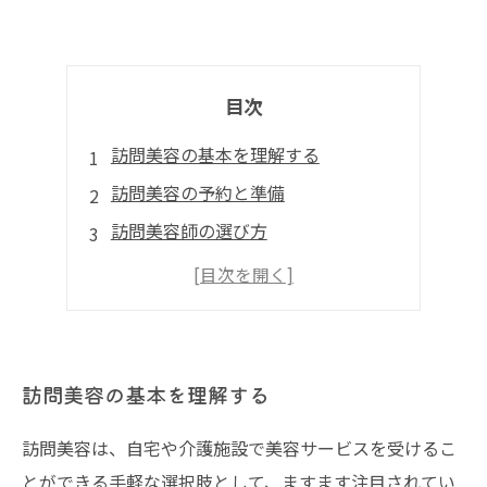
目次
訪問美容の基本を理解する
訪問美容の予約と準備
訪問美容師の選び方
訪問美容の料金体系と支払い方法
訪問美容を利用した体験談と感想
訪問美容の基本を理解する
訪問美容は、自宅や介護施設で美容サービスを受けるこ
とができる手軽な選択肢として、ますます注目されてい