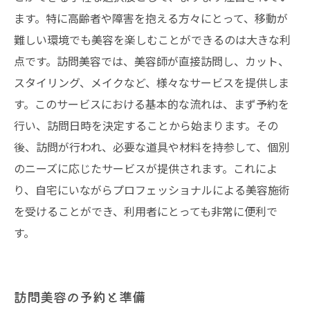
ます。特に高齢者や障害を抱える方々にとって、移動が
難しい環境でも美容を楽しむことができるのは大きな利
点です。訪問美容では、美容師が直接訪問し、カット、
スタイリング、メイクなど、様々なサービスを提供しま
す。このサービスにおける基本的な流れは、まず予約を
行い、訪問日時を決定することから始まります。その
後、訪問が行われ、必要な道具や材料を持参して、個別
のニーズに応じたサービスが提供されます。これによ
り、自宅にいながらプロフェッショナルによる美容施術
を受けることができ、利用者にとっても非常に便利で
す。
訪問美容の予約と準備