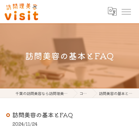
訪問美容の基本とFAQ
千葉の訪問美容なら訪問理美容visit
コラム
訪問美容の基本とFAQ
訪問美容の基本とFAQ
2024/11/24