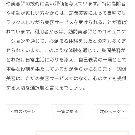
や美容師の技術に高い評価を与えています。特に高齢者
や移動が難しい方々からは、訪問美容によって自宅でリ
ラックスしながら美容サービスを受けられることが喜ば
れています。利用者からは、訪問美容師とのコミュニケ
ーションを通じて、心温まる体験をしたとの声も多く寄
せられています。このような体験を通じて、訪問美容が
どれだけ日常生活に彩りを添え、自己表現の一環として
重要な役割を果たしているかが明らかになります。訪問
美容は、ただの美容サービスではなく、心のケアも提供
する大切な選択肢と言えるでしょう。
< 前のページ
一覧に戻る
次のページ >