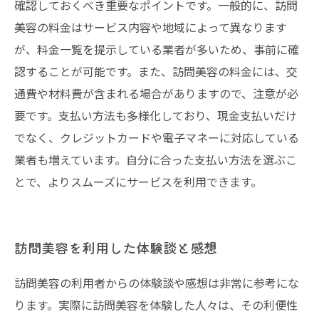
確認しておくべき重要なポイントです。一般的に、訪問
美容の料金はサービス内容や地域によって異なります
が、料金一覧を提示している業者が多いため、事前に確
認することが可能です。また、訪問美容の料金には、交
通費や材料費が含まれる場合がありますので、注意が必
要です。支払い方法も多様化しており、現金支払いだけ
でなく、クレジットカードや電子マネーに対応している
業者も増えています。自分に合った支払い方法を選ぶこ
とで、よりスムーズにサービスを利用できます。
訪問美容を利用した体験談と感想
訪問美容の利用者からの体験談や感想は非常に参考にな
ります。実際に訪問美容を体験した人々は、その利便性