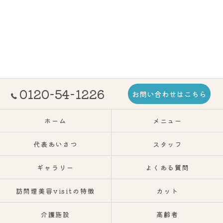
0120-54-1226
お問い合わせはこちら
ホーム
メニュー
代表あいさつ
スタッフ
ギャラリー
よくある質問
訪問理美容visitの特徴
カット
介護施設
高齢者