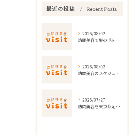
最近の投稿
Recent Posts
2026/08/02
訪問美容で髪の毛を整える事前準備と安心料金ポイントを徹底解説
2026/08/02
訪問美容のスケジュール調整を東京都でスムーズに行うポイント
2026/07/27
訪問美容を東京都足立区で利用するための申請条件と手続き徹底ガイド