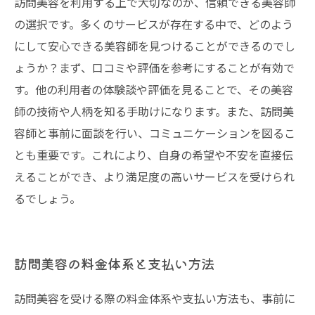
訪問美容を利用する上で大切なのが、信頼できる美容師
の選択です。多くのサービスが存在する中で、どのよう
にして安心できる美容師を見つけることができるのでし
ょうか？まず、口コミや評価を参考にすることが有効で
す。他の利用者の体験談や評価を見ることで、その美容
師の技術や人柄を知る手助けになります。また、訪問美
容師と事前に面談を行い、コミュニケーションを図るこ
とも重要です。これにより、自身の希望や不安を直接伝
えることができ、より満足度の高いサービスを受けられ
るでしょう。
訪問美容の料金体系と支払い方法
訪問美容を受ける際の料金体系や支払い方法も、事前に