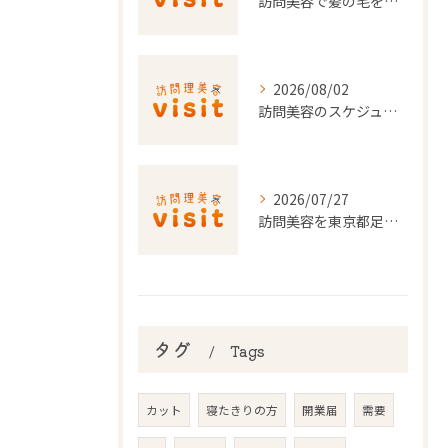
訪問美容で髪の毛を整える事前準備と安心料金ポイントを徹底解説
2026/08/02
訪問美容のスケジュール調整を東京都でスムーズに行うポイント
2026/07/27
訪問美容を東京都足立区で利用するための申請条件と手続き徹底ガイド
タグ
Tags
カット
寝たきりの方
開業届
需要