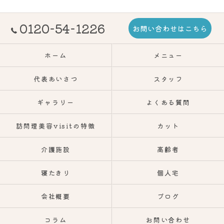
0120-54-1226
お問い合わせはこちら
ホーム
メニュー
代表あいさつ
スタッフ
ギャラリー
よくある質問
訪問理美容visitの特徴
カット
介護施設
高齢者
寝たきり
個人宅
会社概要
ブログ
コラム
お問い合わせ