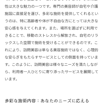
性は大きな魅力の一つです。専門の美容師が自宅や介護
施設に直接足を運び、多彩な施術を提供してくれるとい
うのは、特に高齢者や体が不自由な方にとっては大きな
安心感を与えてくれます。また、場所を選ばずに利用で
きることで、移動のストレスから解放され、自宅のリラ
ックスした空間で施術を受けることができるのです。こ
れにより、訪問美容は単なる美容施術ではなく、心理的
な安らぎをもたらすサービスとしての側面を持っていま
す。このように、訪問美容は様々なニーズを満たしなが
ら、利用者一人ひとりに寄り添ったサービスを展開して
います。
多彩な施術内容：あなたのニーズに応える