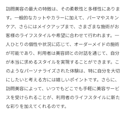
訪問美容の最大の特徴は、その柔軟性と多様性にありま
す。一般的なカットやカラーに加えて、パーマやスキン
ケア、さらにはメイクアップまで、さまざまな施術がお
客様のライフスタイルや希望に合わせて行われます。一
人ひとりの個性や状況に応じて、オーダーメイドの施術
が可能であり、利用者は美容師との対話を通じて、自分
が本当に求めるスタイルを実現することができます。こ
のようなパーソナライズされた体験は、特に自分を大切
にしたいと考える方には嬉しいポイントです。さらに、
訪問美容によって、いつでもどこでも手軽に美容サービ
スを受けられることが、利用者のライフスタイルに新た
な彩りを加えてくれるのです。