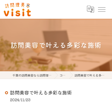
訪問美容で叶える多彩な施術
千葉の訪問美容なら訪問理美容visit
コラム
訪問美容で叶える多彩な施術
訪問美容で叶える多彩な施術
2024/11/23