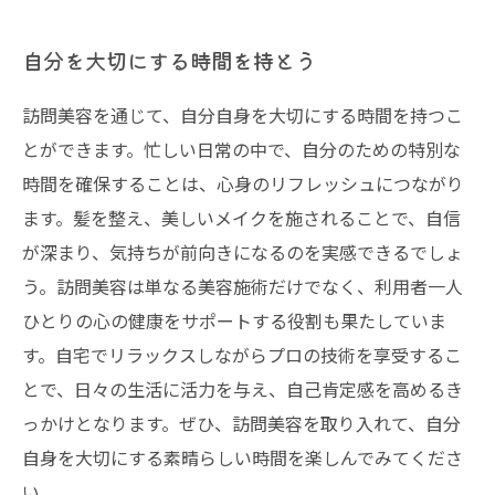
自分を大切にする時間を持とう
訪問美容を通じて、自分自身を大切にする時間を持つこ
とができます。忙しい日常の中で、自分のための特別な
時間を確保することは、心身のリフレッシュにつながり
ます。髪を整え、美しいメイクを施されることで、自信
が深まり、気持ちが前向きになるのを実感できるでしょ
う。訪問美容は単なる美容施術だけでなく、利用者一人
ひとりの心の健康をサポートする役割も果たしていま
す。自宅でリラックスしながらプロの技術を享受するこ
とで、日々の生活に活力を与え、自己肯定感を高めるき
っかけとなります。ぜひ、訪問美容を取り入れて、自分
自身を大切にする素晴らしい時間を楽しんでみてくださ
い。