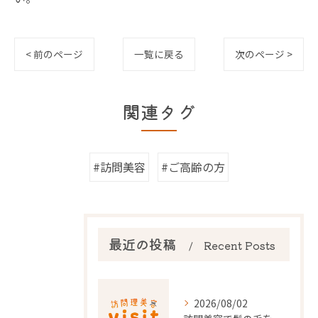
< 前のページ
一覧に戻る
次のページ >
関連タグ
#訪問美容
#ご高齢の方
最近の投稿
Recent Posts
2026/08/02