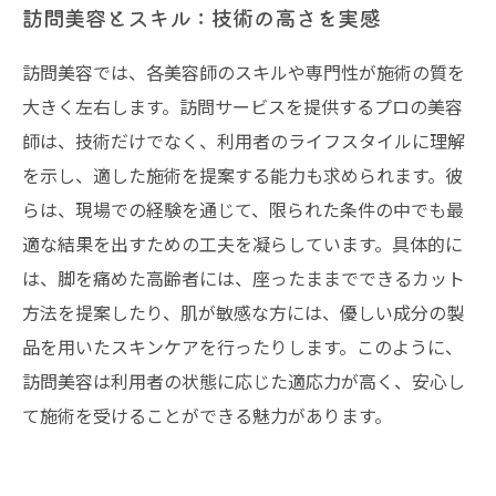
訪問美容とスキル：技術の高さを実感
訪問美容では、各美容師のスキルや専門性が施術の質を
大きく左右します。訪問サービスを提供するプロの美容
師は、技術だけでなく、利用者のライフスタイルに理解
を示し、適した施術を提案する能力も求められます。彼
らは、現場での経験を通じて、限られた条件の中でも最
適な結果を出すための工夫を凝らしています。具体的に
は、脚を痛めた高齢者には、座ったままでできるカット
方法を提案したり、肌が敏感な方には、優しい成分の製
品を用いたスキンケアを行ったりします。このように、
訪問美容は利用者の状態に応じた適応力が高く、安心し
て施術を受けることができる魅力があります。