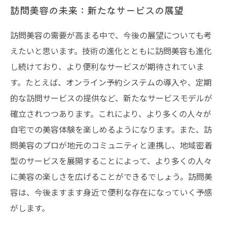
訪問美容の未来：新たなサービスの展望
訪問美容の需要が高まる中で、今後の展望についても考
えたいと思います。技術の進化とともに訪問美容も進化
し続けており、より便利なサービスが期待されていま
す。たとえば、オンライン予約システムの導入や、定期
的な訪問サービスの提供など、新たなサービスモデルが
確立されつつあります。これにより、より多くの人々が
自宅での美容体験を楽しめるようになります。また、訪
問美容のプロが地元のコミュニティと連携し、地域密着
型のサービスを展開することによって、より多くの人々
に美容の楽しさを広げることができるでしょう。訪問美
容は、今後ますます身近で便利な存在になっていく予感
がします。