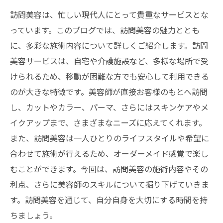
訪問美容は、忙しい現代人にとって貴重なサービスとな
っています。このブログでは、訪問美容の魅力ととも
に、多彩な施術内容について詳しくご紹介します。訪問
美容サービスは、自宅や介護施設など、多様な場所で受
けられるため、移動が困難な方でも安心して利用できる
のが大きな特徴です。美容師が直接お客様のもとへ訪問
し、カットやカラー、パーマ、さらにはスキンケアやメ
イクアップまで、さまざまなニーズに応えてくれます。
また、訪問美容は一人ひとりのライフスタイルや希望に
合わせて施術が行えるため、オーダーメイド感覚で楽し
むことができます。今回は、訪問美容の施術内容やその
利点、さらに美容師のスキルについて掘り下げていきま
す。訪問美容を通じて、自分自身を大切にする時間を持
ちましょう。