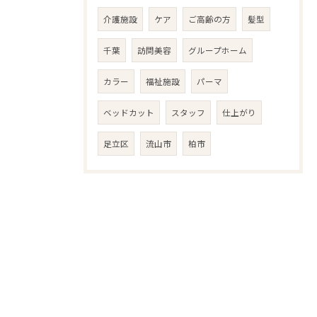
介護施設
ケア
ご高齢の方
髪型
千葉
訪問美容
グループホーム
カラー
福祉施設
パーマ
ベッドカット
スタッフ
仕上がり
足立区
流山市
柏市