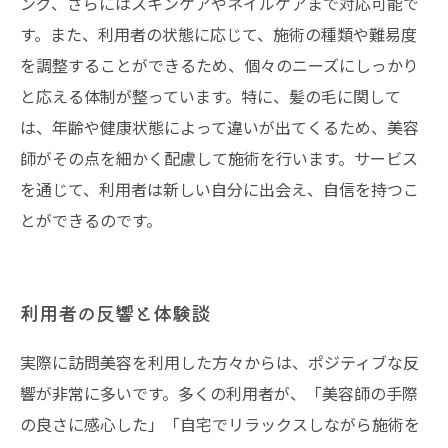
ング、さらにはスキンケアやネイルケアまで対応可能で
す。また、利用者の状態に応じて、施術の種類や難易度
を調整することができるため、個々のニーズにしっかり
と応える体制が整っています。特に、髪の毛に関して
は、年齢や健康状態によって違いが出てくるため、美容
師がその点を細かく配慮して施術を行います。サービス
を通じて、利用者は新しい自分に出会え、自信を持つこ
とができるのです。
利用者の反響と体験談
実際に訪問美容を利用した方々からは、ポジティブな反
響が非常に多いです。多くの利用者が、「美容師の手際
の良さに感心した」「自宅でリラックスしながら施術を