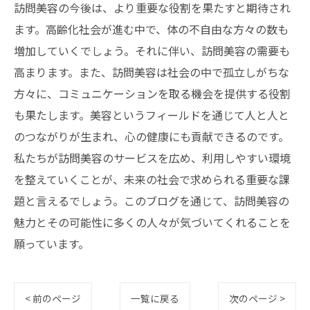
訪問美容の今後は、より重要な役割を果たすと期待され
ます。高齢化社会が進む中で、体の不自由な方々の数も
増加していくでしょう。それに伴い、訪問美容の需要も
高まります。また、訪問美容は社会の中で孤立しがちな
方々に、コミュニケーションを取る機会を提供する役割
も果たします。美容というフィールドを通じて人と人と
のつながりが生まれ、心の健康にも貢献できるのです。
私たちが訪問美容のサービスを広め、利用しやすい環境
を整えていくことが、未来の社会で求められる重要な課
題と言えるでしょう。このブログを通じて、訪問美容の
魅力とその可能性に多くの人々が気づいてくれることを
願っています。
< 前のページ
一覧に戻る
次のページ >