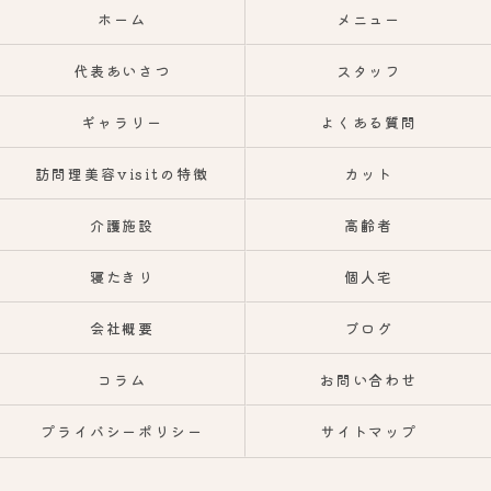
ホーム
メニュー
代表あいさつ
スタッフ
ギャラリー
よくある質問
訪問理美容visitの特徴
カット
介護施設
高齢者
寝たきり
個人宅
会社概要
ブログ
コラム
お問い合わせ
プライバシーポリシー
サイトマップ