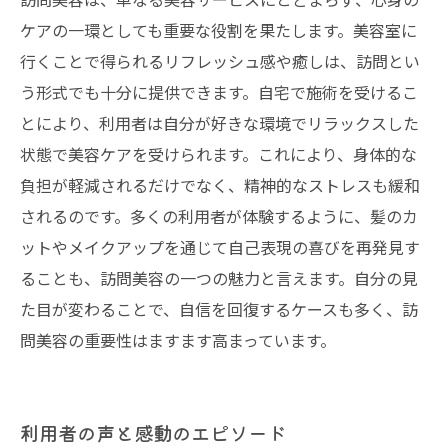
ケアの一環としても重要な役割を果たします。美容室に
行くことで得られるリフレッシュ感や癒しは、訪問とい
う形式でも十分に提供できます。自宅で施術を受けるこ
とにより、利用者は自分が好きな環境でリラックスした
状態で美容ケアを受けられます。これにより、身体的な
負担が軽減されるだけでなく、精神的なストレスも緩和
されるのです。多くの利用者が体験するように、髪のカ
ットやメイクアップを通じて自己表現の喜びを再発見す
ることも、訪問美容の一つの魅力と言えます。自分の見
た目が変わることで、自信を回復するケースも多く、訪
問美容の重要性はますます高まっています。
利用者の声と感動のエピソード