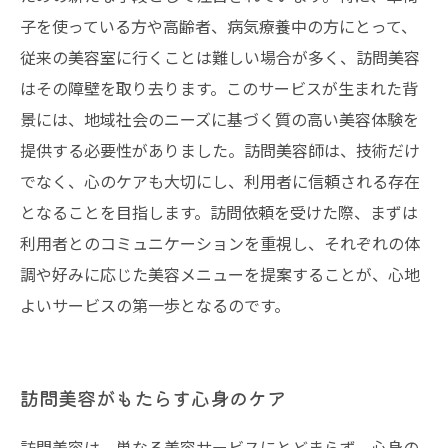
子を使っている方や高齢者、病気療養中の方にとって、
従来の美容室に行くことは難しい場合が多く、訪問美容
はその障壁を取り去ります。このサービスが生まれた背
景には、地域社会のニーズに基づく質の高い美容体験を
提供する必要性がありました。訪問美容師は、技術だけ
でなく、心のケアも大切にし、利用者に信頼される存在
となることを目指します。訪問依頼を受けた際、まずは
利用者とのコミュニケーションを重視し、それぞれの体
調や好みに応じた美容メニューを提案することが、心地
よいサービスの第一歩となるのです。
訪問美容がもたらす心身のケア
訪問美容は、単なる美容サービスにとどまらず、心身の