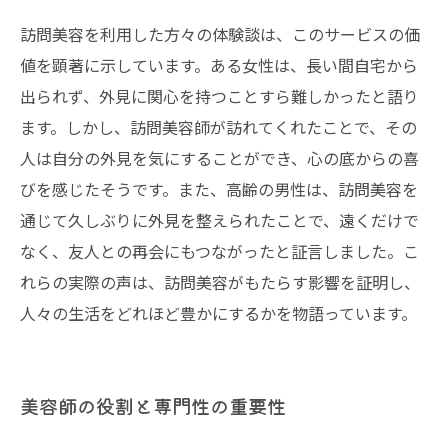
訪問美容を利用した方々の体験談は、このサービスの価
値を顕著に示しています。ある女性は、長い間自宅から
出られず、外見に関心を持つことすら難しかったと語り
ます。しかし、訪問美容師が訪れてくれたことで、その
人は自分の外見を気にすることができ、心の底からの喜
びを感じたそうです。また、高齢の男性は、訪問美容を
通じて久しぶりに外見を整えられたことで、遠くだけで
なく、友人との再会にもつながったと証言しました。こ
れらの実際の声は、訪問美容がもたらす影響を証明し、
人々の生活をどれほど豊かにするかを物語っています。
美容師の役割と専門性の重要性