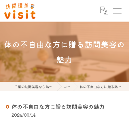
体の不自由な方に贈る訪問美容の
魅力
千葉の訪問美容なら訪問理美容visit
コラム
体の不自由な方に贈る訪問美容の魅力
体の不自由な方に贈る訪問美容の魅力
2024/09/14