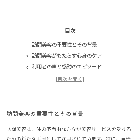
目次
訪問美容の重要性とその背景
訪問美容がもたらす心身のケア
利用者の声と感動のエピソード
美容師の役割と専門性の重要性
訪問美容の未来と社会的意義
訪問美容の重要性とその背景
訪問美容は、体の不自由な方々が美容サービスを受ける
ための新たな手段として注目されています。特に、車椅