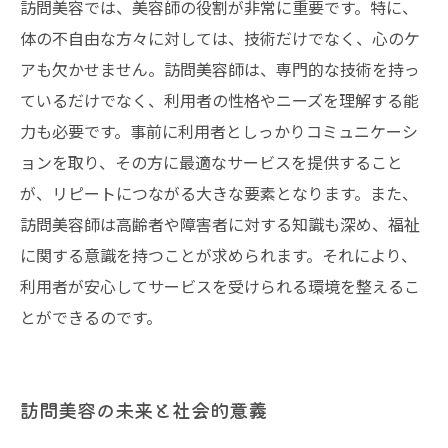
訪問美容では、美容師の役割が非常に重要です。特に、
体の不自由な方々に対しては、技術だけでなく、心のケ
アも欠かせません。訪問美容師は、専門的な技術を持っ
ているだけでなく、利用者の性格やニーズを理解する能
力も必要です。事前に利用者としっかりコミュニケーシ
ョンを取り、その方に最適なサービスを提供すること
が、リピートにつながる大きな要素となります。また、
訪問美容師は高齢者や障害者に対する知識も深め、福祉
に関する意識を持つことが求められます。それにより、
利用者が安心してサービスを受けられる環境を整えるこ
とができるのです。
訪問美容の未来と社会的意義