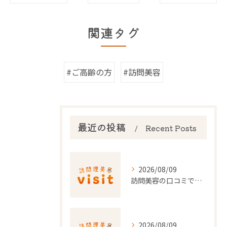
関連タグ
#ご高齢の方
#訪問美容
最近の投稿
Recent Posts
2026/08/09
訪問美容の口コミで選ぶ埼玉県の信頼できる美容サービス徹底解説
2026/08/09