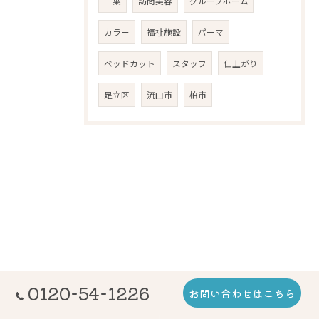
千葉
訪問美容
グループホーム
カラー
福祉施設
パーマ
ベッドカット
スタッフ
仕上がり
足立区
流山市
柏市
0120-54-1226
お問い合わせはこちら