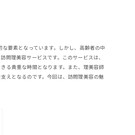
切な要素となっています。しかし、高齢者の中
、訪問理美容サービスです。このサービスは、
できる貴重な時間となります。また、理美容師
な支えとなるのです。今回は、訪問理美容の魅