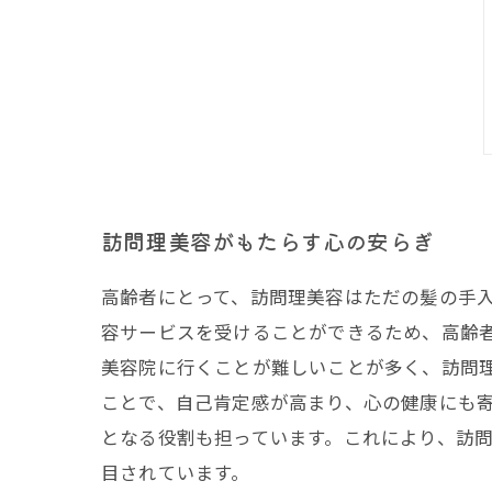
訪問理美容がもたらす心の安らぎ
高齢者にとって、訪問理美容はただの髪の手
容サービスを受けることができるため、高齢
美容院に行くことが難しいことが多く、訪問
ことで、自己肯定感が高まり、心の健康にも
となる役割も担っています。これにより、訪
目されています。