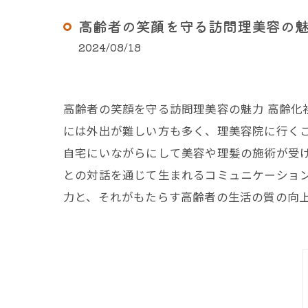
高齢者の笑顔を守る訪問理美容の
2024/08/18
高齢者の笑顔を守る訪問理美容の魅力 高齢
には外出が難しい方も多く、理美容院に行く
自宅にいながらにして美容や理髪の施術が受
との対話を通じて生まれるコミュニケーショ
力と、それがもたらす高齢者の生活の質の向