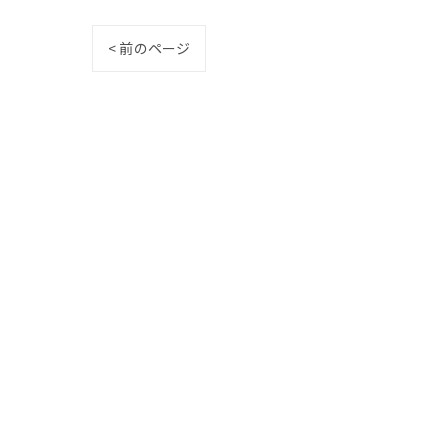
< 前のページ