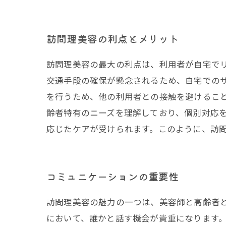
訪問理美容の利点とメリット
訪問理美容の最大の利点は、利用者が自宅で
交通手段の確保が懸念されるため、自宅での
を行うため、他の利用者との接触を避けるこ
齢者特有のニーズを理解しており、個別対応
応じたケアが受けられます。このように、訪
コミュニケーションの重要性
訪問理美容の魅力の一つは、美容師と高齢者
において、誰かと話す機会が貴重になります