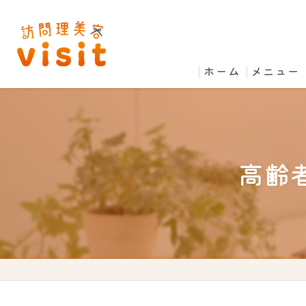
ホーム
メニュー
高齢