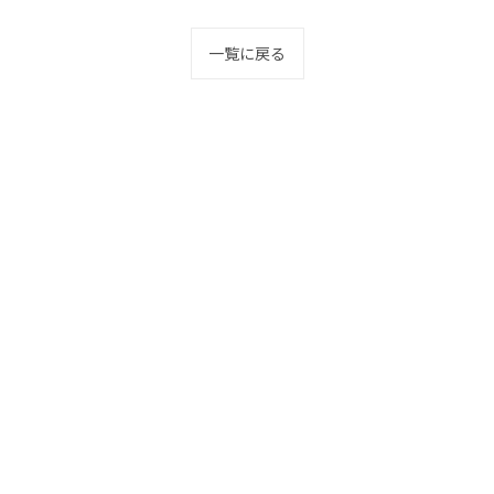
一覧に戻る