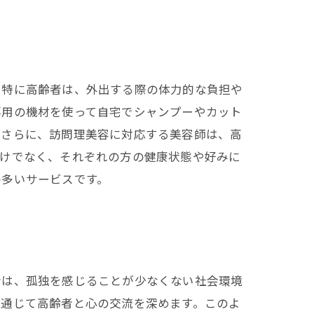
。特に高齢者は、外出する際の体力的な負担や
専用の機材を使って自宅でシャンプーやカット
。さらに、訪問理美容に対応する美容師は、高
だけでなく、それぞれの方の健康状態や好みに
の多いサービスです。
者は、孤独を感じることが少なくない社会環境
を通じて高齢者と心の交流を深めます。このよ