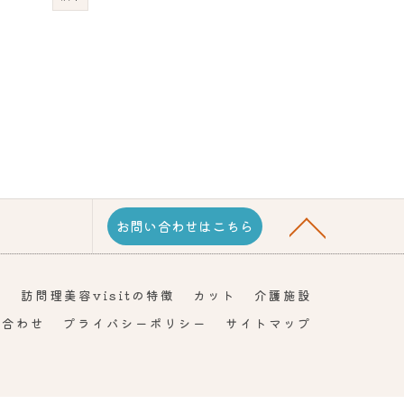
お問い合わせはこちら
問
訪問理美容visitの特徴
カット
介護施設
い合わせ
プライバシーポリシー
サイトマップ