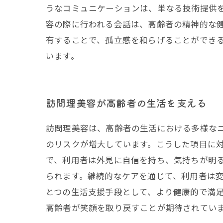
うなコミュニケーションは、単なる技術提供
容の際に行われる会話は、高齢者の精神的な
有することで、孤立感を和らげることができ
います。
訪問理美容が高齢者の生活を支える
訪問理美容は、高齢者の生活における多様な
のリスクが増大しています。こうした項目に
で、利用者は外見に自信を持ち、気持ちが明
られます。継続的なケアを通じて、利用者は
とつの生活支援手段として、より健康的で満
高齢者が笑顔を取り戻すことが期待されてい