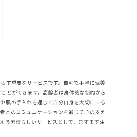
たらす重要なサービスです。自宅で手軽に理美
すことができます。高齢者は身体的な制約から
髪や肌の手入れを通じて自分自身を大切にする
齢者とのコミュニケーションを通じて心の支え
応える素晴らしいサービスとして、ますます注