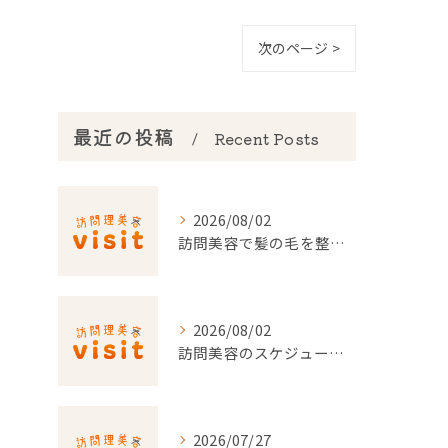
次のページ >
最近の投稿
Recent Posts
2026/08/02
訪問美容で髪の毛を整える事前準備と安心料金ポイントを徹底解説
2026/08/02
訪問美容のスケジュール調整を東京都でスムーズに行うポイント
2026/07/27