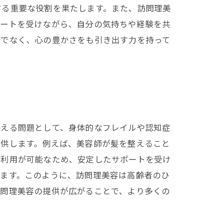
する重要な役割を果たします。また、訪問理美
ポートを受けながら、自分の気持ちや経験を共
けでなく、心の豊かさをも引き出す力を持って
抱える問題として、身体的なフレイルや認知症
提供します。例えば、美容師が髪を整えること
な利用が可能なため、安定したサポートを受け
ります。このように、訪問理美容は高齢者のひ
訪問理美容の提供が広がることで、より多くの