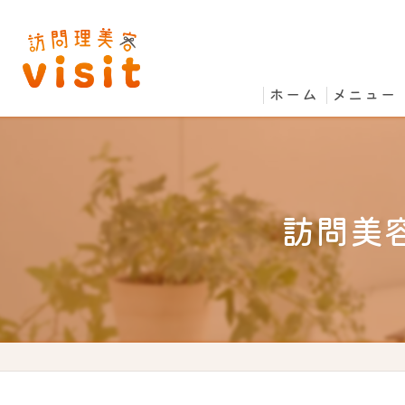
ホーム
メニュー
訪問美