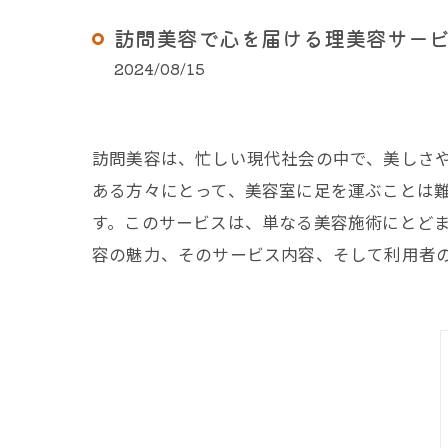
訪問美容で心を届ける理美容サー
2024/08/15
訪問美容は、忙しい現代社会の中で、美しさ
ある方々にとって、美容室に足を運ぶことは
す。このサービスは、単なる美容施術にとど
容の魅力、そのサービス内容、そして利用者