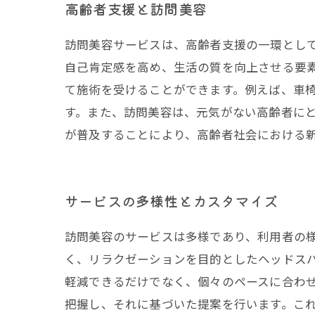
高齢者支援と訪問美容
訪問美容サービスは、高齢者支援の一環とし
自己肯定感を高め、生活の質を向上させる要
て施術を受けることができます。例えば、車
す。また、訪問美容は、元気がない高齢者に
が普及することにより、高齢者社会における
サービスの多様性とカスタマイズ
訪問美容のサービスは多様であり、利用者の
く、リラクゼーションを目的としたヘッドス
軽減できるだけでなく、個々のペースに合わ
把握し、それに基づいた提案を行います。こ