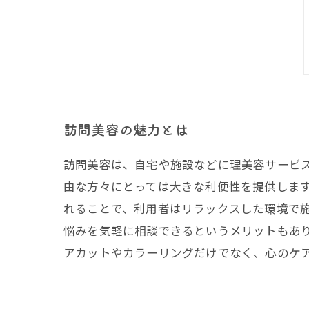
訪問美容の魅力とは
訪問美容は、自宅や施設などに理美容サービ
由な方々にとっては大きな利便性を提供しま
れることで、利用者はリラックスした環境で
悩みを気軽に相談できるというメリットもあ
アカットやカラーリングだけでなく、心のケ