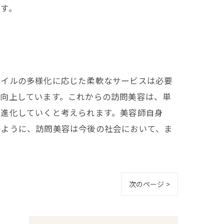
す。
タイルの多様化に応じた柔軟なサービスは必要
は向上しています。これからの訪問美容は、単
と進化していくと考えられます。美容師自身
のように、訪問美容は今後の社会において、ま
次のページ >