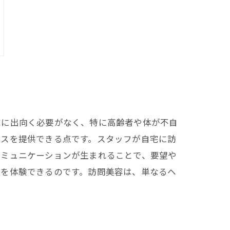
院に出向く必要がなく、特に高齢者や体が不自
ビスを提供できる点です。スタッフが自宅に訪
コミュニケーションが生まれることで、要望や
きを体験できるのです。訪問美容は、単なるヘ