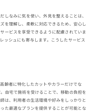
身だしなみに気を使い、外見を整えることは、
ーズを理解し、柔軟に対応できるため、安心し
容サービスを享受できるように配慮されていま
レッシュにも寄与します。こうしたサービス
、高齢者に特化したカットやカラーだけでな
す。自宅で施術を受けることで、移動の負担を
容師は、利用者の生活環境や好みをしっかりと
合った最適なプランを提供することが可能とな