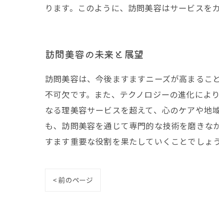
ります。このように、訪問美容はサービスを
訪問美容の未来と展望
訪問美容は、今後ますますニーズが高まるこ
不可欠です。また、テクノロジーの進化によ
なる理美容サービスを超えて、心のケアや地
も、訪問美容を通じて専門的な技術を磨きな
すます重要な役割を果たしていくことでしょ
< 前のページ