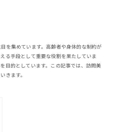
注目を集めています。高齢者や身体的な制約が
応える手段として重要な役割を果たしていま
とを目的としています。この記事では、訪問美
ていきます。