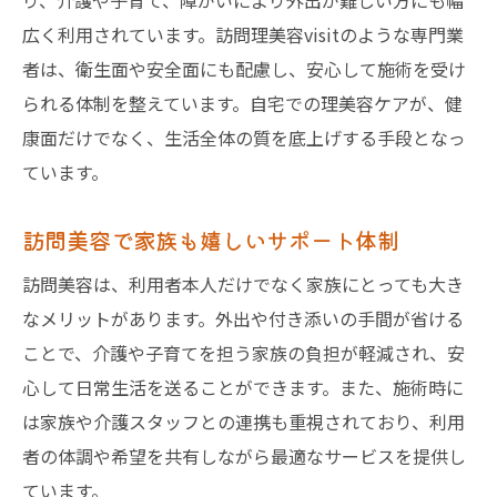
り、介護や子育て、障がいにより外出が難しい方にも幅
広く利用されています。訪問理美容visitのような専門業
者は、衛生面や安全面にも配慮し、安心して施術を受け
られる体制を整えています。自宅での理美容ケアが、健
康面だけでなく、生活全体の質を底上げする手段となっ
ています。
訪問美容で家族も嬉しいサポート体制
訪問美容は、利用者本人だけでなく家族にとっても大き
なメリットがあります。外出や付き添いの手間が省ける
ことで、介護や子育てを担う家族の負担が軽減され、安
心して日常生活を送ることができます。また、施術時に
は家族や介護スタッフとの連携も重視されており、利用
者の体調や希望を共有しながら最適なサービスを提供し
ています。