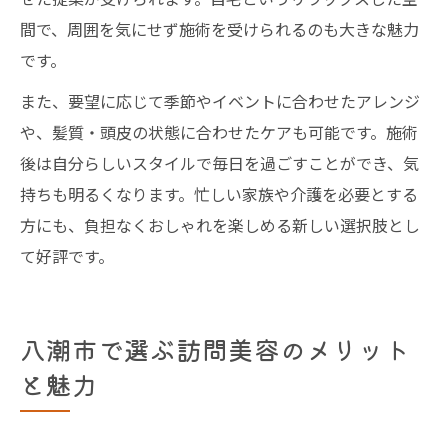
間で、周囲を気にせず施術を受けられるのも大きな魅力
です。
また、要望に応じて季節やイベントに合わせたアレンジ
や、髪質・頭皮の状態に合わせたケアも可能です。施術
後は自分らしいスタイルで毎日を過ごすことができ、気
持ちも明るくなります。忙しい家族や介護を必要とする
方にも、負担なくおしゃれを楽しめる新しい選択肢とし
て好評です。
八潮市で選ぶ訪問美容のメリット
と魅力