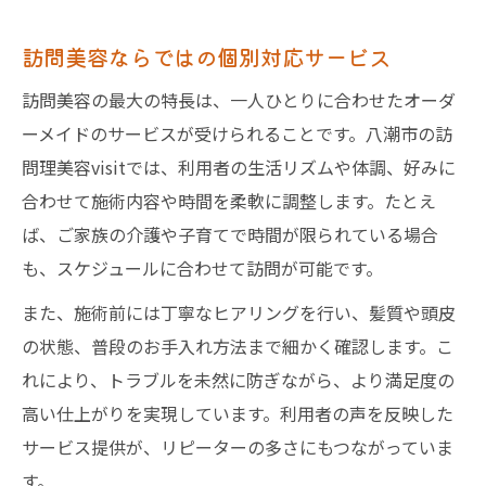
訪問美容ならではの個別対応サービス
訪問美容の最大の特長は、一人ひとりに合わせたオーダ
ーメイドのサービスが受けられることです。八潮市の訪
問理美容visitでは、利用者の生活リズムや体調、好みに
合わせて施術内容や時間を柔軟に調整します。たとえ
ば、ご家族の介護や子育てで時間が限られている場合
も、スケジュールに合わせて訪問が可能です。
また、施術前には丁寧なヒアリングを行い、髪質や頭皮
の状態、普段のお手入れ方法まで細かく確認します。こ
れにより、トラブルを未然に防ぎながら、より満足度の
高い仕上がりを実現しています。利用者の声を反映した
サービス提供が、リピーターの多さにもつながっていま
す。