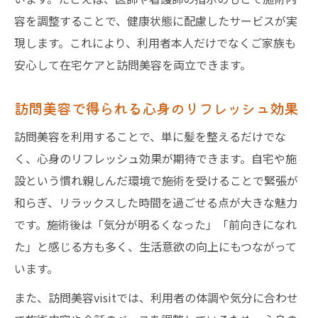
容を調整することで、健康状態に配慮したサービスが実
現します。これにより、利用者本人だけでなくご家族も
安心して在宅ケアと訪問美容を両立できます。
訪問美容で得られる心身のリフレッシュ効果
訪問美容を利用することで、単に髪を整えるだけでな
く、心身のリフレッシュ効果が期待できます。自宅や施
設という慣れ親しんだ環境で施術を受けることで緊張が
和らぎ、リラックスした時間を過ごせる点が大きな魅力
です。施術後は「気分が明るくなった」「前向きになれ
た」と感じる方も多く、生活意欲の向上にもつながって
います。
また、訪問美容visitでは、利用者の体調や気分に合わせ