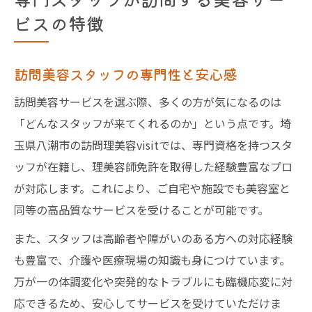
ビスの特徴
訪問美容スタッフの専門性と安心感
訪問美容サービスを選ぶ際、多くの方が気になるのは
「どんなスタッフが来てくれるのか」という点です。埼
玉県八潮市の訪問理美容visitでは、専門資格を持つスタ
ッフが在籍し、理美容師免許を取得した経験豊富なプロ
が対応します。これにより、ご自宅や施設でも美容室と
同等の高品質なサービスを受けることが可能です。
また、スタッフは高齢者や障がいのある方への対応経験
も豊富で、介護や医療現場の知識も身につけています。
万が一の体調変化や突発的なトラブルにも臨機応変に対
応できるため、安心してサービスを受けていただけま