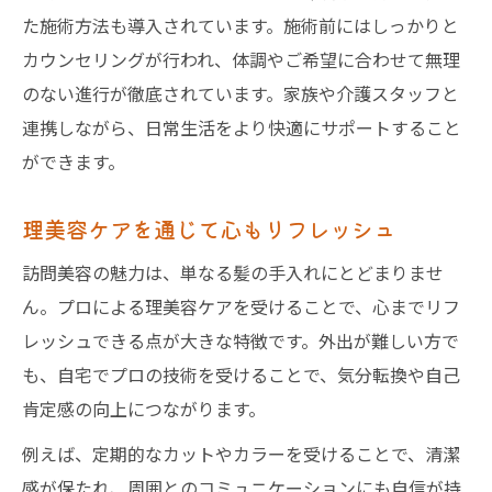
た施術方法も導入されています。施術前にはしっかりと
カウンセリングが行われ、体調やご希望に合わせて無理
のない進行が徹底されています。家族や介護スタッフと
連携しながら、日常生活をより快適にサポートすること
ができます。
理美容ケアを通じて心もリフレッシュ
訪問美容の魅力は、単なる髪の手入れにとどまりませ
ん。プロによる理美容ケアを受けることで、心までリフ
レッシュできる点が大きな特徴です。外出が難しい方で
も、自宅でプロの技術を受けることで、気分転換や自己
肯定感の向上につながります。
例えば、定期的なカットやカラーを受けることで、清潔
感が保たれ、周囲とのコミュニケーションにも自信が持