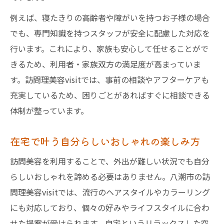
例えば、寝たきりの高齢者や障がいを持つお子様の場合
でも、専門知識を持つスタッフが安全に配慮した対応を
行います。これにより、家族も安心して任せることがで
きるため、利用者・家族双方の満足度が高まっていま
す。訪問理美容visitでは、事前の相談やアフターケアも
充実しているため、困りごとがあればすぐに相談できる
体制が整っています。
在宅で叶う自分らしいおしゃれの楽しみ方
訪問美容を利用することで、外出が難しい状況でも自分
らしいおしゃれを諦める必要はありません。八潮市の訪
問理美容visitでは、流行のヘアスタイルやカラーリング
にも対応しており、個々の好みやライフスタイルに合わ
せた提案が受けられます。自宅というリラックスした空