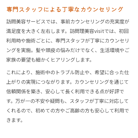
専門スタッフによる丁寧なカウンセリング
訪問美容サービスでは、事前カウンセリングの充実度が
満足度を大きく左右します。訪問理美容visitでは、初回
利用時や施術ごとに、専門スタッフが丁寧にカウンセリ
ングを実施。髪や頭皮の悩みだけでなく、生活環境やご
家族の要望も細かくヒアリングします。
これにより、施術中のトラブル防止や、希望に合った仕
上がりの実現につながります。カウンセリングを通じて
信頼関係を築き、安心して長く利用できる点が好評で
す。万が一の不安や疑問も、スタッフが丁寧に対応して
くれるので、初めての方やご高齢の方も安心して利用で
きます。