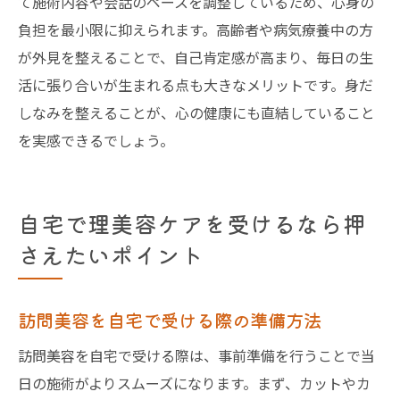
て施術内容や会話のペースを調整しているため、心身の
負担を最小限に抑えられます。高齢者や病気療養中の方
が外見を整えることで、自己肯定感が高まり、毎日の生
活に張り合いが生まれる点も大きなメリットです。身だ
しなみを整えることが、心の健康にも直結していること
を実感できるでしょう。
自宅で理美容ケアを受けるなら押
さえたいポイント
訪問美容を自宅で受ける際の準備方法
訪問美容を自宅で受ける際は、事前準備を行うことで当
日の施術がよりスムーズになります。まず、カットやカ