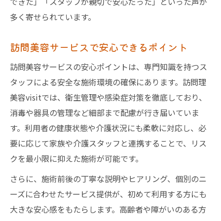
できた」「スタッフが親切で安心だった」といった声が
多く寄せられています。
訪問美容サービスで安心できるポイント
訪問美容サービスの安心ポイントは、専門知識を持つス
タッフによる安全な施術環境の確保にあります。訪問理
美容visitでは、衛生管理や感染症対策を徹底しており、
消毒や器具の管理など細部まで配慮が行き届いていま
す。利用者の健康状態や介護状況にも柔軟に対応し、必
要に応じて家族や介護スタッフと連携することで、リス
クを最小限に抑えた施術が可能です。
さらに、施術前後の丁寧な説明やヒアリング、個別のニ
ーズに合わせたサービス提供が、初めて利用する方にも
大きな安心感をもたらします。高齢者や障がいのある方