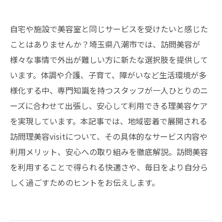
自宅や施設で美容室と同じサービスを受けたいと感じた
ことはありませんか？埼玉県八潮市では、訪問美容が
様々な事情で外出が難しい方に新たな選択肢を提供して
います。体調や介護、子育て、障がいなど生活環境が多
様化する中、専門知識を持つスタッフが一人ひとりのニ
ーズに合わせて出張し、安心して利用できる理美容ケア
を実現しています。本記事では、地域密着で展開される
訪問理美容visitについて、その具体的なサービス内容や
利用メリット、安心への取り組みを徹底解説。訪問美容
を利用することで得られる快適さや、毎日をより自分ら
しく過ごすためのヒントをお伝えします。