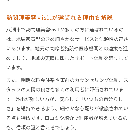
訪問理美容visitが選ばれる理由を解説
八潮市で訪問理美容visitが多くの方に選ばれているの
は、地域密着型のきめ細やかなサービスと信頼性の高さ
にあります。地元の高齢者施設や医療機関との連携も進
めており、地域の実情に即したサポート体制を確立して
います。
また、明朗な料金体系や事前のカウンセリング体制、ス
タッフの人柄の良さも多くの利用者に評価されていま
す。外出が難しい方が、安心して「いつもの自分らし
さ」を維持できるよう、細やかな心配りが徹底されてい
る点も特徴です。口コミや紹介で利用者が増えているの
も、信頼の証と言えるでしょう。