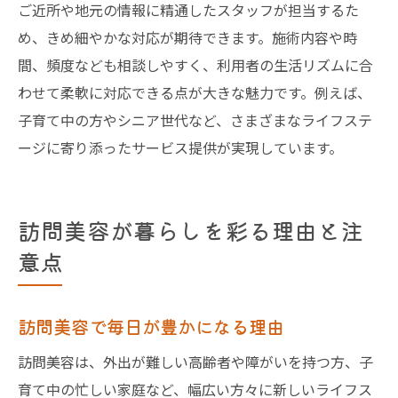
ご近所や地元の情報に精通したスタッフが担当するた
め、きめ細やかな対応が期待できます。施術内容や時
間、頻度なども相談しやすく、利用者の生活リズムに合
わせて柔軟に対応できる点が大きな魅力です。例えば、
子育て中の方やシニア世代など、さまざまなライフステ
ージに寄り添ったサービス提供が実現しています。
訪問美容が暮らしを彩る理由と注
意点
訪問美容で毎日が豊かになる理由
訪問美容は、外出が難しい高齢者や障がいを持つ方、子
育て中の忙しい家庭など、幅広い方々に新しいライフス