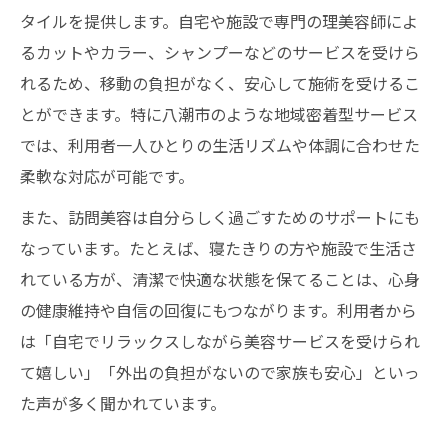
タイルを提供します。自宅や施設で専門の理美容師によ
るカットやカラー、シャンプーなどのサービスを受けら
れるため、移動の負担がなく、安心して施術を受けるこ
とができます。特に八潮市のような地域密着型サービス
では、利用者一人ひとりの生活リズムや体調に合わせた
柔軟な対応が可能です。
また、訪問美容は自分らしく過ごすためのサポートにも
なっています。たとえば、寝たきりの方や施設で生活さ
れている方が、清潔で快適な状態を保てることは、心身
の健康維持や自信の回復にもつながります。利用者から
は「自宅でリラックスしながら美容サービスを受けられ
て嬉しい」「外出の負担がないので家族も安心」といっ
た声が多く聞かれています。