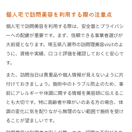
個人宅で訪問美容を利用する際の注意点
個人宅で訪問美容を利用する際は、安全面とプライバシ
ーへの配慮が重要です。まず、信頼できる事業者選びが
大前提となります。埼玉県八潮市の訪問理美容visitのよ
うに、資格や実績、口コミ評価を確認しておくと安心で
す。
また、訪問当日は貴重品や個人情報が見えないように片
付けておきましょう。施術中のトラブル防止のため、事
前にアレルギーや体調に関する情報を美容師に伝えるこ
とも大切です。特に高齢者や障がいのある方の場合、体
調の変化に気を配りながら無理のない範囲で施術を受け
ることが望ましいです。