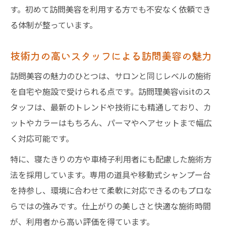
す。初めて訪問美容を利用する方でも不安なく依頼でき
る体制が整っています。
技術力の高いスタッフによる訪問美容の魅力
訪問美容の魅力のひとつは、サロンと同じレベルの施術
を自宅や施設で受けられる点です。訪問理美容visitのス
タッフは、最新のトレンドや技術にも精通しており、カ
ットやカラーはもちろん、パーマやヘアセットまで幅広
く対応可能です。
特に、寝たきりの方や車椅子利用者にも配慮した施術方
法を採用しています。専用の道具や移動式シャンプー台
を持参し、環境に合わせて柔軟に対応できるのもプロな
らではの強みです。仕上がりの美しさと快適な施術時間
が、利用者から高い評価を得ています。