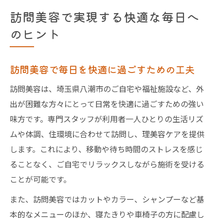
訪問美容で実現する快適な毎日へ
のヒント
訪問美容で毎日を快適に過ごすための工夫
訪問美容は、埼玉県八潮市のご自宅や福祉施設など、外
出が困難な方々にとって日常を快適に過ごすための強い
味方です。専門スタッフが利用者一人ひとりの生活リズ
ムや体調、住環境に合わせて訪問し、理美容ケアを提供
します。これにより、移動や待ち時間のストレスを感じ
ることなく、ご自宅でリラックスしながら施術を受ける
ことが可能です。
また、訪問美容ではカットやカラー、シャンプーなど基
本的なメニューのほか、寝たきりや車椅子の方に配慮し