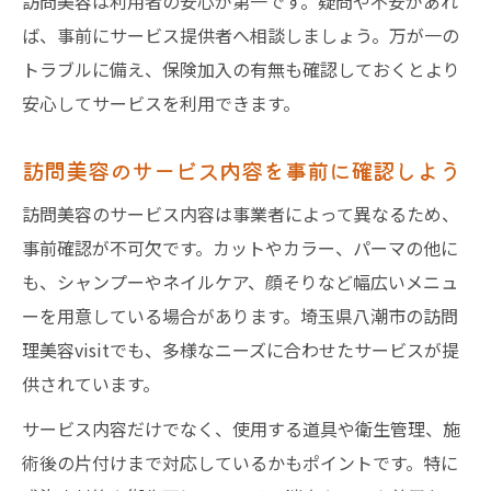
訪問美容は利用者の安心が第一です。疑問や不安があれ
ば、事前にサービス提供者へ相談しましょう。万が一の
トラブルに備え、保険加入の有無も確認しておくとより
安心してサービスを利用できます。
訪問美容のサービス内容を事前に確認しよう
訪問美容のサービス内容は事業者によって異なるため、
事前確認が不可欠です。カットやカラー、パーマの他に
も、シャンプーやネイルケア、顔そりなど幅広いメニュ
ーを用意している場合があります。埼玉県八潮市の訪問
理美容visitでも、多様なニーズに合わせたサービスが提
供されています。
サービス内容だけでなく、使用する道具や衛生管理、施
術後の片付けまで対応しているかもポイントです。特に