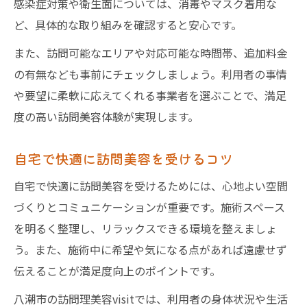
感染症対策や衛生面については、消毒やマスク着用な
ど、具体的な取り組みを確認すると安心です。
また、訪問可能なエリアや対応可能な時間帯、追加料金
の有無なども事前にチェックしましょう。利用者の事情
や要望に柔軟に応えてくれる事業者を選ぶことで、満足
度の高い訪問美容体験が実現します。
自宅で快適に訪問美容を受けるコツ
自宅で快適に訪問美容を受けるためには、心地よい空間
づくりとコミュニケーションが重要です。施術スペース
を明るく整理し、リラックスできる環境を整えましょ
う。また、施術中に希望や気になる点があれば遠慮せず
伝えることが満足度向上のポイントです。
八潮市の訪問理美容visitでは、利用者の身体状況や生活