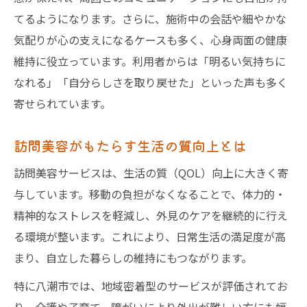
てるようになります。さらに、施術中の会話や細やかな
気配りが心の支えになるケースも多く、心身両面の健康
維持に役立っています。利用者からは「明るい気持ちに
なれる」「自分らしさを取り戻せた」といった声も多く
寄せられています。
訪問美容がもたらす生活の質向上とは
訪問美容サービスは、生活の質（QOL）向上に大きく寄
与しています。移動の負担がなくなることで、体力的・
精神的なストレスを軽減し、外見のケアを継続的に行え
る環境が整います。これにより、日常生活の満足度が高
まり、自立した暮らしの維持にもつながります。
特に八潮市では、地域密着型のサービスが評価されてお