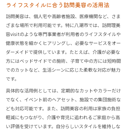
ライフスタイルに合う訪問美容の活用法
訪問美容は、個人宅や高齢者施設、医療機関など、さま
ざまな場所で利用可能です。特に八潮市では、訪問理美
容visitのような専門事業者が利用者のライフスタイルや
健康状態を細かくヒアリングし、必要なサービスをオー
ダーメイドで提供しています。たとえば、介護が必要な
方にはベッドサイドでの施術、子育て中の方には短時間
でのカットなど、生活シーンに応じた柔軟な対応が魅力
です。
具体的な活用例としては、定期的なカットやカラーだけ
でなく、イベント前のヘアセット、施設での集団施術な
ども対応可能です。また、訪問美容の利用は家族の負担
軽減にもつながり、介護や育児に追われるご家庭から高
い評価を受けています。自分らしいスタイルを維持しな