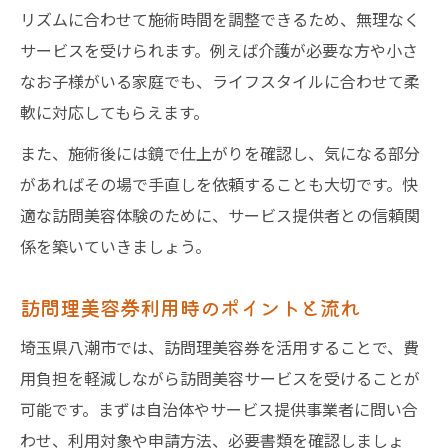
リズムに合わせて施術時間を調整できるため、無理なく
サービスを受けられます。例えば介護が必要な方や小さ
なお子様がいる家庭でも、ライフスタイルに合わせて柔
軟に対応してもらえます。
また、施術後には鏡で仕上がりを確認し、気になる部分
があればその場で手直しを依頼することも大切です。快
適な訪問美容体験のために、サービス提供者との信頼関
係を築いていきましょう。
訪問理美容券利用時のポイントと流れ
埼玉県八潮市では、訪問理美容券を活用することで、費
用負担を軽減しながら訪問美容サービスを受けることが
可能です。まずは自治体やサービス提供事業者に問い合
わせ、利用対象や申請方法、必要書類を確認しましょ