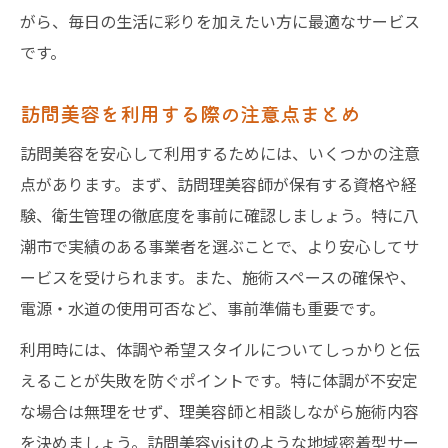
がら、毎日の生活に彩りを加えたい方に最適なサービス
です。
訪問美容を利用する際の注意点まとめ
訪問美容を安心して利用するためには、いくつかの注意
点があります。まず、訪問理美容師が保有する資格や経
験、衛生管理の徹底度を事前に確認しましょう。特に八
潮市で実績のある事業者を選ぶことで、より安心してサ
ービスを受けられます。また、施術スペースの確保や、
電源・水道の使用可否など、事前準備も重要です。
利用時には、体調や希望スタイルについてしっかりと伝
えることが失敗を防ぐポイントです。特に体調が不安定
な場合は無理をせず、理美容師と相談しながら施術内容
を決めましょう。訪問美容visitのような地域密着型サー