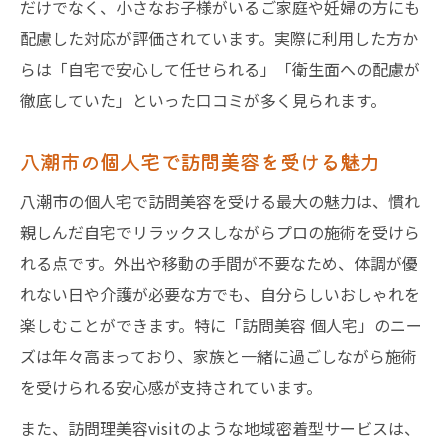
だけでなく、小さなお子様がいるご家庭や妊婦の方にも
配慮した対応が評価されています。実際に利用した方か
らは「自宅で安心して任せられる」「衛生面への配慮が
徹底していた」といった口コミが多く見られます。
八潮市の個人宅で訪問美容を受ける魅力
八潮市の個人宅で訪問美容を受ける最大の魅力は、慣れ
親しんだ自宅でリラックスしながらプロの施術を受けら
れる点です。外出や移動の手間が不要なため、体調が優
れない日や介護が必要な方でも、自分らしいおしゃれを
楽しむことができます。特に「訪問美容 個人宅」のニー
ズは年々高まっており、家族と一緒に過ごしながら施術
を受けられる安心感が支持されています。
また、訪問理美容visitのような地域密着型サービスは、