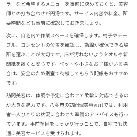
ラーなど希望するメニューを事前に決めておくと、美容
師との打ち合わせが円滑です。サービス内容や料金、所
要時間なども事前に確認しておきましょう。
次に、自宅内で作業スペースを確保します。椅子やテー
ブル、コンセントの位置を確認し、動線が確保できる場
所を選ぶことが大切です。床が汚れないようタオルや新
聞紙を敷くと安心です。ペットや小さなお子様がいる場
合は、安全のため別室で待機してもらう配慮もおすすめ
です。
訪問美容は、体調や予定に合わせて柔軟に対応できるの
が大きな魅力です。八潮市の訪問理美容visitでは、利用
者一人ひとりの状況に合わせた準備のアドバイスも行っ
ています。事前準備をしっかり行うことで、自宅でも快
適に美容サービスを受けられます。