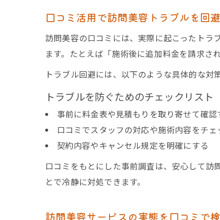
口コミ活用で訪問美容トラブルを回
訪問美容の口コミには、実際に起こったトラ
ます。たとえば「施術後に追加料金を請求さ
トラブル回避には、以下のような具体的な対
トラブルを防ぐためのチェックリスト
事前に料金表や見積もりを取り寄せて確認
口コミでスタッフの対応や施術内容をチェ
契約内容やキャンセル規定を明確にする
口コミをもとにした事前調査は、安心して訪
とで冷静に対処できます。
訪問美容サービスの実態を口コミで