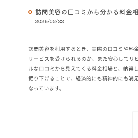
訪問美容の口コミから分かる料金
2026/03/22
訪問美容を利用するとき、実際の口コミや料
サービスを受けられるのか、また安心してリ
ルな口コミから見えてくる料金相場と、納得
掘り下げることで、経済的にも精神的にも満
なっています。