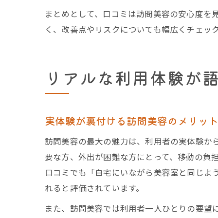
まとめとして、口コミは訪問美容の安心度を
く、改善点やリスクについても幅広くチェッ
リアルな利用体験が
実体験が裏付ける訪問美容のメリッ
訪問美容の最大の魅力は、利用者の実体験か
要な方、外出が困難な方にとって、移動の負
口コミでも「自宅にいながら美容室と同じよ
れると評価されています。
また、訪問美容では利用者一人ひとりの要望