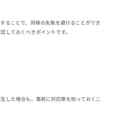
用することで、同様の失敗を避けることができ
確認しておくべきポイントです。
発生した場合も、事前に対応策を知っておくこ