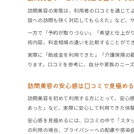
訪問美容の実態は、利用者の口コミを通じて
設への訪問も快く対応してもらえた」など、
一方で「予約が取りづらい」「希望と仕上が
術内容、料金相場の違いを比較することがで
実際に「助成金を利用できた」「介護保険の
ります。口コミを参考に、自分や家族のニー
訪問美容の安心感は口コミで見極め
訪問美容を初めて利用する方にとって、安心
あった」など、実際に安心して利用できた体
安心感を見極めるには、口コミの中で「スタ
の利用の場合、プライバシーへの配慮や感染