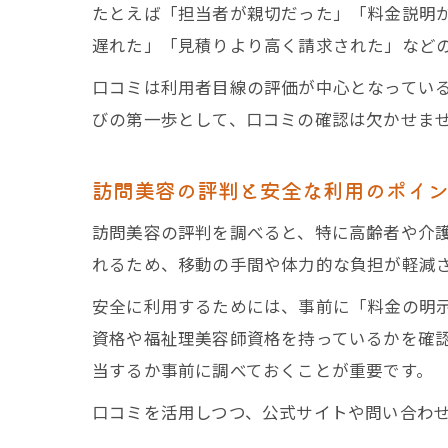
たとえば「担当者が親切だった」「料金説明
遅れた」「見積りより高く請求された」など
口コミは利用者目線の評価が中心となってい
びの第一歩として、口コミの確認は欠かせま
訪問美容の評判と安全な利用のポイ
訪問美容の評判を調べると、特に高齢者や介
れるため、移動の手間や体力的な負担が軽減
安全に利用するためには、事前に「料金の明
資格や福祉理美容師資格を持っているかを確
当するか事前に調べておくことが重要です。
口コミを活用しつつ、公式サイトや問い合わ