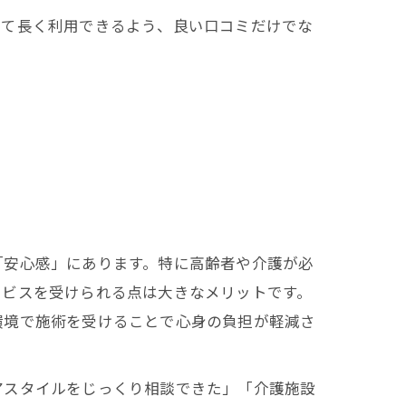
して長く利用できるよう、良い口コミだけでな
「安心感」にあります。特に高齢者や介護が必
ービスを受けられる点は大きなメリットです。
環境で施術を受けることで心身の負担が軽減さ
アスタイルをじっくり相談できた」「介護施設