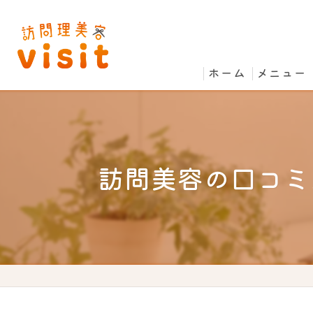
ホーム
メニュー
訪問美容の口コミ