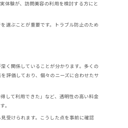
の実体験が、訪問美容の利用を検討する方にと
者を選ぶことが重要です。トラブル防止のため
が深く関係していることが分かります。多くの
点を評価しており、個々のニーズに合わせたサ
納得して利用できた」など、透明性の高い料金
す。
も見受けられます。こうした点を事前に確認