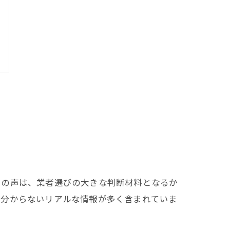
々の声は、業者選びの大きな判断材料となるか
は分からないリアルな情報が多く含まれていま