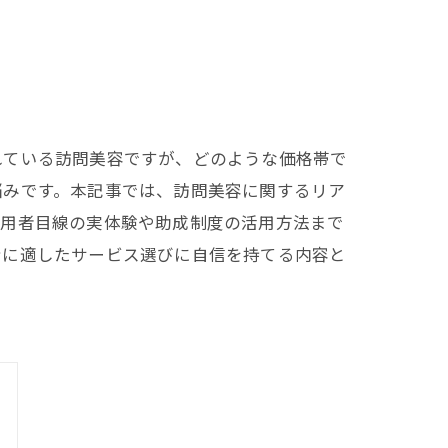
れている訪問美容ですが、どのような価格帯で
悩みです。本記事では、訪問美容に関するリア
利用者目線の実体験や助成制度の活用方法まで
身に適したサービス選びに自信を持てる内容と