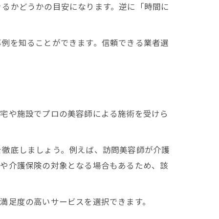
きるかどうかの目安になります。逆に「時間に
事例を知ることができます。信頼できる業者選
自宅や施設でプロの美容師による施術を受けら
を徹底しましょう。例えば、訪問美容師が介護
金や介護保険の対象となる場合もあるため、該
り満足度の高いサービスを選択できます。