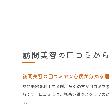
訪問美容の口コミか
訪問美容の口コミで安心度が分かる
訪問美容を利用する際、多くの方が口コミを
らです。口コミには、施術の質やスタッフの
す。