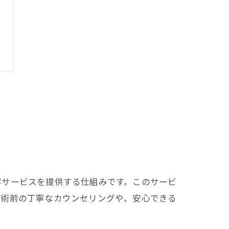
容サービスを提供する仕組みです。このサービ
施術前の丁寧なカウンセリングや、安心できる