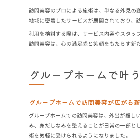
訪問美容のプロによる施術は、単なる外見の
地域に密着したサービスが展開されており、訪
利用を検討する際は、サービス内容やスタッ
訪問美容は、心の満足感と笑顔をもたらす新
グループホームで叶
グループホームで訪問美容が広がる
グループホームでの訪問美容は、外出が難し
み、身だしなみを整えることが日常の一部と
術を気軽に受けられるようになりました。