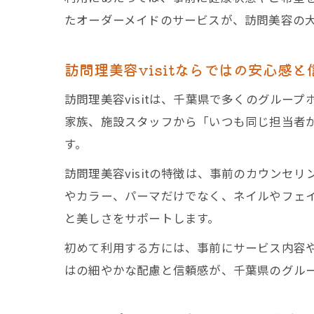
たオーダーメイドのサービスが、訪問美容の
訪問理美容visitならではの安心感と
訪問理美容visitは、千葉県で多くのグル
家族、施設スタッフから「いつも同じ担当者
す。
訪問理美容visitの特徴は、事前のカウン
やカラー、パーマだけでなく、ネイルやフェ
と美しさをサポートします。
初めて利用する方には、事前にサービス内容や
はの細やかな配慮と信頼感が、千葉県のグル