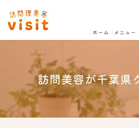
ホーム
メニュー
訪問美容が千葉県