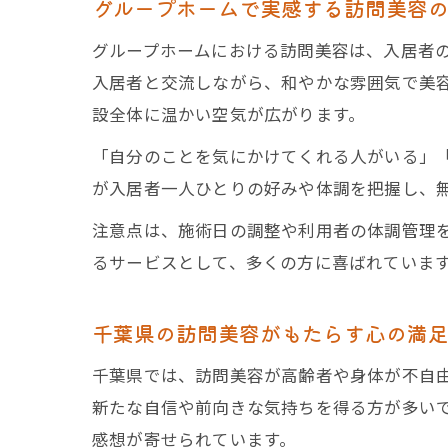
グループホームで実感する訪問美容
グループホームにおける訪問美容は、入居者
入居者と交流しながら、和やかな雰囲気で美
設全体に温かい空気が広がります。
「自分のことを気にかけてくれる人がいる」
が入居者一人ひとりの好みや体調を把握し、
注意点は、施術日の調整や利用者の体調管理
るサービスとして、多くの方に喜ばれていま
千葉県の訪問美容がもたらす心の満
千葉県では、訪問美容が高齢者や身体が不自
新たな自信や前向きな気持ちを得る方が多い
感想が寄せられています。