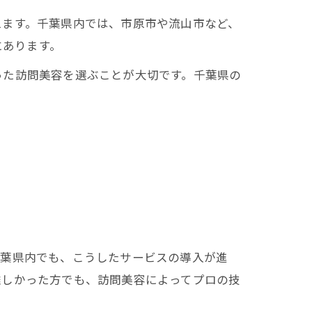
えます。千葉県内では、市原市や流山市など、
にあります。
った訪問美容を選ぶことが大切です。千葉県の
千葉県内でも、こうしたサービスの導入が進
難しかった方でも、訪問美容によってプロの技