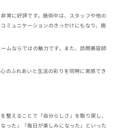
、非常に好評です。施術中は、スタッフや他の
のコミュニケーションのきっかけにもなり、施
ホームならではの魅力です。また、訪問美容師
、心のふれあいと生活の彩りを同時に実感でき
みを整えることで「自分らしさ」を取り戻し、
になった」「毎日が楽しみになった」といった