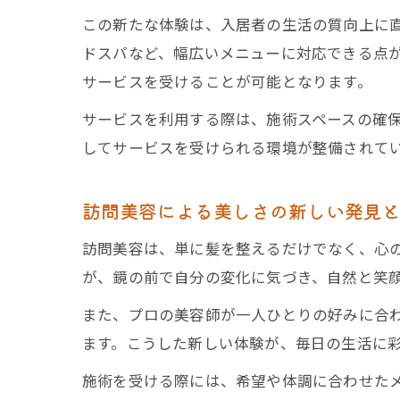
この新たな体験は、入居者の生活の質向上に
ドスパなど、幅広いメニューに対応できる点
サービスを受けることが可能となります。
サービスを利用する際は、施術スペースの確
してサービスを受けられる環境が整備されて
訪問美容による美しさの新しい発見
訪問美容は、単に髪を整えるだけでなく、心
が、鏡の前で自分の変化に気づき、自然と笑
また、プロの美容師が一人ひとりの好みに合
ます。こうした新しい体験が、毎日の生活に
施術を受ける際には、希望や体調に合わせた