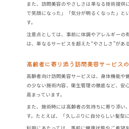
また、訪問美容のやさしさは単なる技術提供
で笑顔になった」「気分が明るくなった」と
す。
注意点としては、事前に体調やアレルギーの
は、単なるサービスを超えた“やさしさ”があ
高齢者に寄り添う訪問美容サービス
高齢者向け訪問美容サービスは、身体機能や
の少ない施術内容、衛生管理の徹底など、安
高まっています。
また、施術時には高齢者の気持ちに寄り添い
す。たとえば、「久しぶりに自分らしい髪型
利用にあたっては、事前に健康状態やご希望