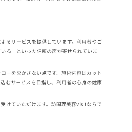
フによるサービスを提供しています。利用者やご
ている」といった信頼の声が寄せられていま
フォローを欠かさない点です。施術内容はカット
け込むサービスを目指し、利用者の心身の健康
けていただけます。訪問理美容visitならで