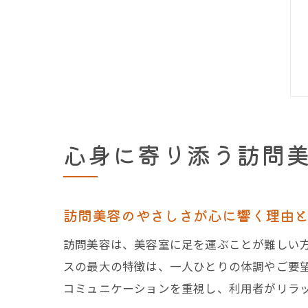
心身に寄り添う訪問
訪問美容のやさしさが心に響く理由
訪問美容は、美容室に足を運ぶことが難しい
スの最大の特徴は、一人ひとりの体調やご要
コミュニケーションを重視し、利用者がリラ