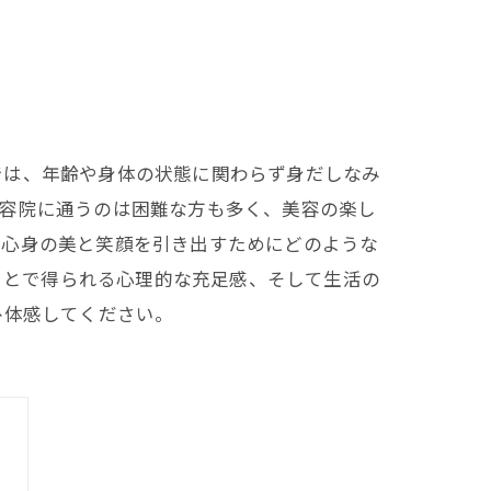
では、年齢や身体の状態に関わらず身だしなみ
美容院に通うのは困難な方も多く、美容の楽し
、心身の美と笑顔を引き出すためにどのような
ることで得られる心理的な充足感、そして生活の
ひ体感してください。