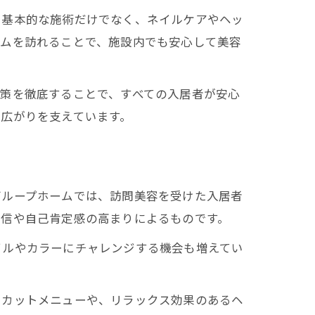
た基本的な施術だけでなく、ネイルケアやヘッ
ームを訪れることで、施設内でも安心して美容
策を徹底することで、すべての入居者が安心
広がりを支えています。
グループホームでは、訪問美容を受けた入居者
自信や自己肯定感の高まりによるものです。
イルやカラーにチャレンジする機会も増えてい
るカットメニューや、リラックス効果のあるヘ