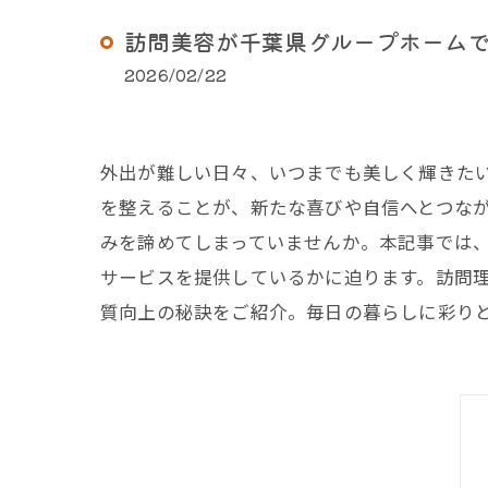
訪問美容が千葉県グループホーム
2026/02/22
外出が難しい日々、いつまでも美しく輝きた
を整えることが、新たな喜びや自信へとつな
みを諦めてしまっていませんか。本記事では
サービスを提供しているかに迫ります。訪問理
質向上の秘訣をご紹介。毎日の暮らしに彩りと