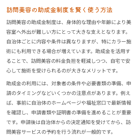
訪問美容の助成金制度を賢く使う方法
訪問美容の助成金制度は、身体的な理由や年齢により美
容室へ外出が難しい方にとって大きな支えとなります。
自治体ごとに内容や条件は異なりますが、特にカラー施
術にも利用できる場合が増えています。助成金を活用す
ることで、訪問美容の料金負担を軽減しつつ、自宅で安
心して施術を受けられるのが大きなメリットです。
助成金の利用には、対象者の条件や必要書類の準備、申
請のタイミングなどいくつかの注意点があります。例え
ば、事前に自治体のホームページや福祉窓口で最新情報
を確認し、申請書類や証明書の準備を進めることが重要
です。申請後は自治体からの決定通知を受けてから、訪
問美容サービスの予約を行う流れが一般的です。