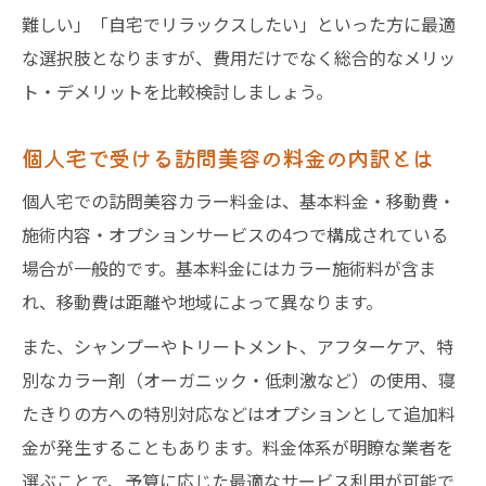
難しい」「自宅でリラックスしたい」といった方に最適
な選択肢となりますが、費用だけでなく総合的なメリッ
ト・デメリットを比較検討しましょう。
個人宅で受ける訪問美容の料金の内訳とは
個人宅での訪問美容カラー料金は、基本料金・移動費・
施術内容・オプションサービスの4つで構成されている
場合が一般的です。基本料金にはカラー施術料が含ま
れ、移動費は距離や地域によって異なります。
また、シャンプーやトリートメント、アフターケア、特
別なカラー剤（オーガニック・低刺激など）の使用、寝
たきりの方への特別対応などはオプションとして追加料
金が発生することもあります。料金体系が明瞭な業者を
選ぶことで、予算に応じた最適なサービス利用が可能で