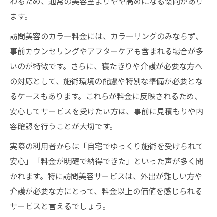
わるため、通常の美容室よりやや高めになる傾向があり
ます。
訪問美容のカラー料金には、カラーリングのみならず、
事前カウンセリングやアフターケアも含まれる場合が多
いのが特徴です。さらに、寝たきりや介護が必要な方へ
の対応として、施術環境の配慮や特別な準備が必要とな
るケースもあります。これらが料金に反映されるため、
安心してサービスを受けたい方は、事前に見積もりや内
容確認を行うことが大切です。
実際の利用者からは「自宅でゆっくり施術を受けられて
安心」「料金が明確で納得できた」といった声が多く聞
かれます。特に訪問美容サービスは、外出が難しい方や
介護が必要な方にとって、料金以上の価値を感じられる
サービスと言えるでしょう。