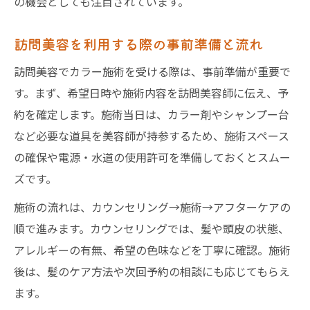
の機会としても注目されています。
訪問美容を利用する際の事前準備と流れ
訪問美容でカラー施術を受ける際は、事前準備が重要で
す。まず、希望日時や施術内容を訪問美容師に伝え、予
約を確定します。施術当日は、カラー剤やシャンプー台
など必要な道具を美容師が持参するため、施術スペース
の確保や電源・水道の使用許可を準備しておくとスムー
ズです。
施術の流れは、カウンセリング→施術→アフターケアの
順で進みます。カウンセリングでは、髪や頭皮の状態、
アレルギーの有無、希望の色味などを丁寧に確認。施術
後は、髪のケア方法や次回予約の相談にも応じてもらえ
ます。