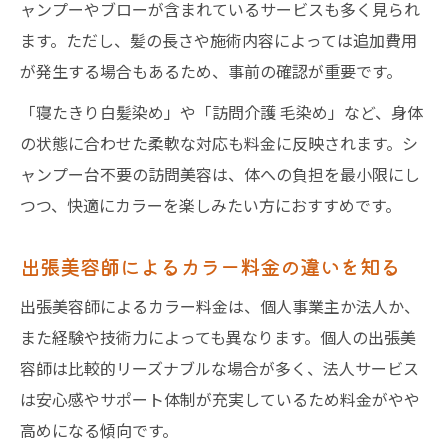
ャンプーやブローが含まれているサービスも多く見られ
ます。ただし、髪の長さや施術内容によっては追加費用
が発生する場合もあるため、事前の確認が重要です。
「寝たきり白髪染め」や「訪問介護 毛染め」など、身体
の状態に合わせた柔軟な対応も料金に反映されます。シ
ャンプー台不要の訪問美容は、体への負担を最小限にし
つつ、快適にカラーを楽しみたい方におすすめです。
出張美容師によるカラー料金の違いを知る
出張美容師によるカラー料金は、個人事業主か法人か、
また経験や技術力によっても異なります。個人の出張美
容師は比較的リーズナブルな場合が多く、法人サービス
は安心感やサポート体制が充実しているため料金がやや
高めになる傾向です。