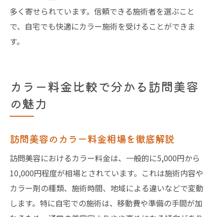
多く寄せられています。信頼できる施術者を選ぶこと
で、自宅でも快適にカラー施術を受けることができま
す。
カラー料金比較で分かる訪問美容
の魅力
訪問美容のカラー料金相場を徹底解説
訪問美容におけるカラー料金は、一般的に5,000円から
10,000円程度が相場とされています。これは施術内容や
カラー剤の種類、施術時間、地域による違いなどで変動
します。特に自宅での施術は、移動費や準備の手間が加