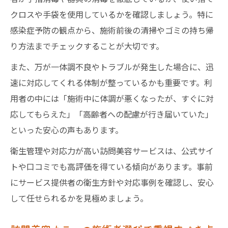
クロスや手袋を使用しているかを確認しましょう。特に
感染症予防の観点から、施術前後の清掃やゴミの持ち帰
り方法までチェックすることが大切です。
また、万が一体調不良やトラブルが発生した場合に、迅
速に対応してくれる体制が整っているかも重要です。利
用者の中には「施術中に体調が悪くなったが、すぐに対
応してもらえた」「高齢者への配慮が行き届いていた」
といった安心の声もあります。
衛生管理や対応力が高い訪問美容サービスは、公式サイ
トや口コミでも高評価を得ている傾向があります。事前
にサービス提供者の衛生方針や対応事例を確認し、安心
して任せられるかを見極めましょう。