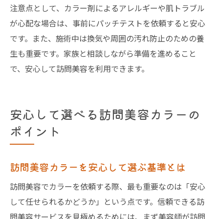
注意点として、カラー剤によるアレルギーや肌トラブル
が心配な場合は、事前にパッチテストを依頼すると安心
です。また、施術中は換気や周囲の汚れ防止のための養
生も重要です。家族と相談しながら準備を進めること
で、安心して訪問美容を利用できます。
安心して選べる訪問美容カラーの
ポイント
訪問美容カラーを安心して選ぶ基準とは
訪問美容でカラーを依頼する際、最も重要なのは「安心
して任せられるかどうか」という点です。信頼できる訪
問美容サービスを見極めるためには、まず美容師が訪問