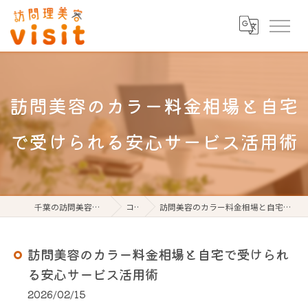
訪問美容のカラー料金相場と自宅
で受けられる安心サービス活用術
千葉の訪問美容なら訪問理美容visit
コラム
訪問美容のカラー料金相場と自宅で受けられる安心サービス活用術
訪問美容のカラー料金相場と自宅で受けられ
る安心サービス活用術
2026/02/15