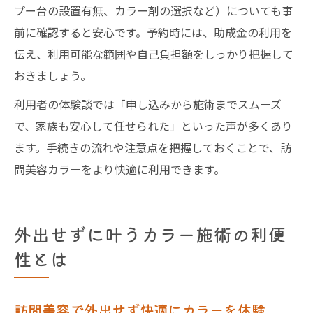
プー台の設置有無、カラー剤の選択など）についても事
前に確認すると安心です。予約時には、助成金の利用を
伝え、利用可能な範囲や自己負担額をしっかり把握して
おきましょう。
利用者の体験談では「申し込みから施術までスムーズ
で、家族も安心して任せられた」といった声が多くあり
ます。手続きの流れや注意点を把握しておくことで、訪
問美容カラーをより快適に利用できます。
外出せずに叶うカラー施術の利便
性とは
訪問美容で外出せず快適にカラーを体験