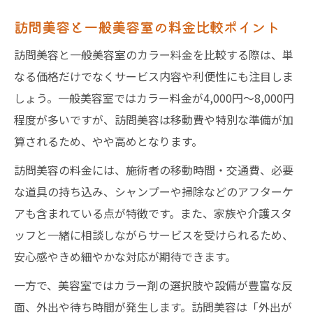
訪問美容と一般美容室の料金比較ポイント
訪問美容と一般美容室のカラー料金を比較する際は、単
なる価格だけでなくサービス内容や利便性にも注目しま
しょう。一般美容室ではカラー料金が4,000円〜8,000円
程度が多いですが、訪問美容は移動費や特別な準備が加
算されるため、やや高めとなります。
訪問美容の料金には、施術者の移動時間・交通費、必要
な道具の持ち込み、シャンプーや掃除などのアフターケ
アも含まれている点が特徴です。また、家族や介護スタ
ッフと一緒に相談しながらサービスを受けられるため、
安心感やきめ細やかな対応が期待できます。
一方で、美容室ではカラー剤の選択肢や設備が豊富な反
面、外出や待ち時間が発生します。訪問美容は「外出が