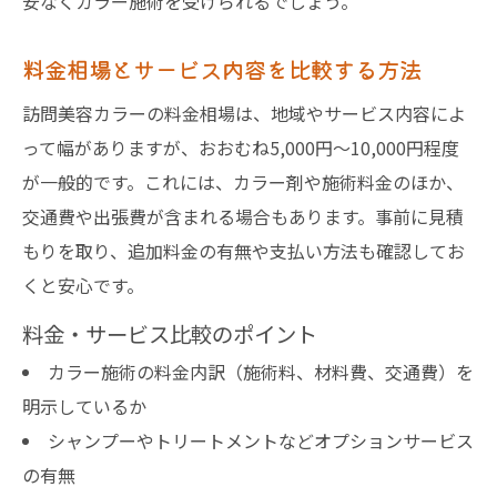
安なくカラー施術を受けられるでしょう。
料金相場とサービス内容を比較する方法
訪問美容カラーの料金相場は、地域やサービス内容によ
って幅がありますが、おおむね5,000円〜10,000円程度
が一般的です。これには、カラー剤や施術料金のほか、
交通費や出張費が含まれる場合もあります。事前に見積
もりを取り、追加料金の有無や支払い方法も確認してお
くと安心です。
料金・サービス比較のポイント
カラー施術の料金内訳（施術料、材料費、交通費）を
明示しているか
シャンプーやトリートメントなどオプションサービス
の有無