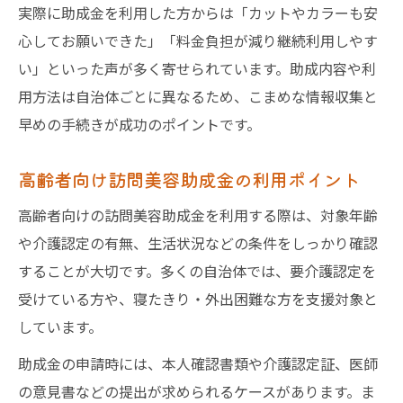
実際に助成金を利用した方からは「カットやカラーも安
心してお願いできた」「料金負担が減り継続利用しやす
い」といった声が多く寄せられています。助成内容や利
用方法は自治体ごとに異なるため、こまめな情報収集と
早めの手続きが成功のポイントです。
高齢者向け訪問美容助成金の利用ポイント
高齢者向けの訪問美容助成金を利用する際は、対象年齢
や介護認定の有無、生活状況などの条件をしっかり確認
することが大切です。多くの自治体では、要介護認定を
受けている方や、寝たきり・外出困難な方を支援対象と
しています。
助成金の申請時には、本人確認書類や介護認定証、医師
の意見書などの提出が求められるケースがあります。ま