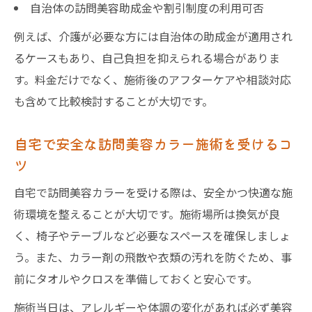
自治体の訪問美容助成金や割引制度の利用可否
例えば、介護が必要な方には自治体の助成金が適用され
るケースもあり、自己負担を抑えられる場合がありま
す。料金だけでなく、施術後のアフターケアや相談対応
も含めて比較検討することが大切です。
自宅で安全な訪問美容カラー施術を受けるコ
ツ
自宅で訪問美容カラーを受ける際は、安全かつ快適な施
術環境を整えることが大切です。施術場所は換気が良
く、椅子やテーブルなど必要なスペースを確保しましょ
う。また、カラー剤の飛散や衣類の汚れを防ぐため、事
前にタオルやクロスを準備しておくと安心です。
施術当日は、アレルギーや体調の変化があれば必ず美容