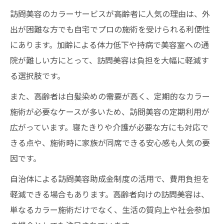
訪問美容のカラーサービスが高齢者に人気の理由は、外
出が困難な方でも自宅でプロの施術を受けられる利便性
にあります。加齢による体力低下や持病で美容室への通
院が難しい方にとって、訪問美容は負担を大幅に軽減す
る選択肢です。
また、高齢者は白髪染めの需要が高く、定期的なカラー
施術が必要なケースが多いため、訪問美容の定期利用が
広がっています。寝たきりや介護が必要な方にも対応で
きる点や、施術時に家族が同席できる安心感も人気の要
因です。
自治体による訪問美容助成金制度の活用で、費用負担を
軽減できる場合もあります。高齢者向けの訪問美容は、
単なるカラー施術だけでなく、生活の質向上や社会参加