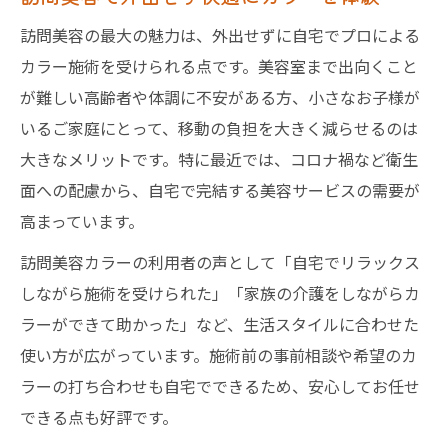
訪問美容の最大の魅力は、外出せずに自宅でプロによる
カラー施術を受けられる点です。美容室まで出向くこと
が難しい高齢者や体調に不安がある方、小さなお子様が
いるご家庭にとって、移動の負担を大きく減らせるのは
大きなメリットです。特に最近では、コロナ禍など衛生
面への配慮から、自宅で完結する美容サービスの需要が
高まっています。
訪問美容カラーの利用者の声として「自宅でリラックス
しながら施術を受けられた」「家族の介護をしながらカ
ラーができて助かった」など、生活スタイルに合わせた
使い方が広がっています。施術前の事前相談や希望のカ
ラーの打ち合わせも自宅でできるため、安心してお任せ
できる点も好評です。