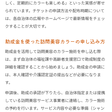
しく、定期的にカラーも楽しめる」といった実感が寄せ
られています。チケットの申請方法や配布時期について
は、各自治体の広報やホームページで最新情報をチェッ
クすることが大切です。
助成金を使った訪問美容カラーの申し込み方
助成金を活用して訪問美容のカラー施術を申し込む際
は、まず自治体の福祉課や高齢者支援窓口で助成制度の
詳細を確認することから始めましょう。助成金の申請に
は、本人確認や介護認定証の提出などが必要になりま
す。
申請後、助成の承認が下りたら、自治体指定または提携
している訪問美容サービス事業者に連絡し、カラー施術
の予約を行います。サービス内容や必要な準備（シャン