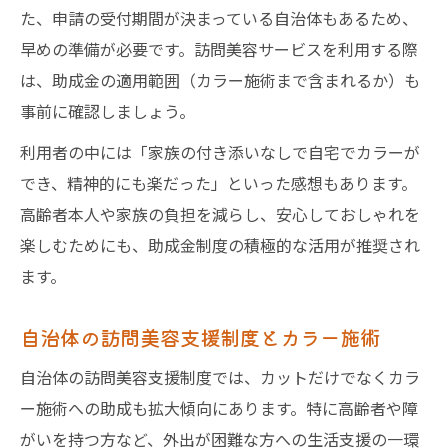
た、申請の受付期間が決まっている自治体もあるため、
早めの準備が必要です。訪問美容サービスを利用する際
は、助成金の適用範囲（カラー施術まで含まれるか）も
事前に確認しましょう。
利用者の中には「家族の付き添いなしで自宅でカラーが
でき、精神的にも楽だった」といった感想もあります。
高齢者本人や家族の負担を減らし、安心しておしゃれを
楽しむためにも、助成金制度の積極的な活用が推奨され
ます。
自治体の訪問美容支援制度とカラー施術
自治体の訪問美容支援制度では、カットだけでなくカラ
ー施術への助成も拡大傾向にあります。特に高齢者や障
がいを持つ方など、外出が困難な方への生活支援の一環