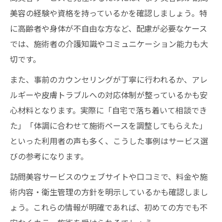
美容の経験や資格を持っているかを確認しましょう。特
に高齢者や身体が不自由な方など、配慮が必要なケース
では、施術者の介護知識やコミュニケーション能力も大
切です。
また、事前のカウンセリングが丁寧に行われるか、アレ
ルギーや皮膚トラブルへの対応体制が整っているかも安
心材料となります。実際に「自宅で落ち着いて相談でき
た」「体調に合わせて施術ペースを調整してもらえた」
といった利用者の声も多く、こうした事例はサービス選
びの参考になります。
訪問美容サービスのウェブサイトや口コミで、料金や施
術内容・衛生管理の方針を明示しているかも確認しまし
ょう。これらの情報が明確であれば、初めての方でも不