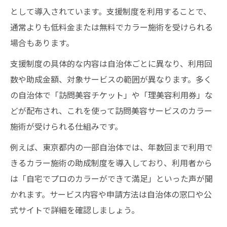
として導入されています。支援制度を利用することで、
通常よりも低料金または無料でカラー施術を受けられる
場合もあります。
支援制度の具体的な内容は自治体ごとに異なり、利用回
数や助成金額、対象サービスの範囲が異なります。多く
の自治体で「訪問美容チケット」や「理美容利用券」な
どが配布され、これを使って訪問美容サービスのカラー
施術が受けられる仕組みです。
例えば、東京都内の一部自治体では、年数回まで利用で
きるカラー施術の助成制度を導入しており、利用者から
は「自宅でプロのカラーができて満足」といった声が聞
かれます。サービス内容や申請方法は自治体の窓口や公
式サイトで詳細を確認しましょう。