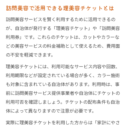
訪問美容で活用できる理美容チケットとは
訪問美容サービスを賢く利用するために活用できるの
が、自治体が発行する「理美容チケット」や「訪問美容
利用券」です。これらのチケットは、カットやカラーな
どの美容サービスの料金補助として使えるため、費用面
の不安を軽減できます。
理美容チケットには、利用可能なサービス内容や回数、
利用期限などが設定されている場合が多く、カラー施術
も対象に含まれている自治体があります。利用時は、事
前に訪問美容サービス提供事業者や自治体にチケットの
利用可否を確認しましょう。チケットの配布条件も自治
体によって異なりますので注意が必要です。
実際に理美容チケットを利用した方からは「家計にやさ