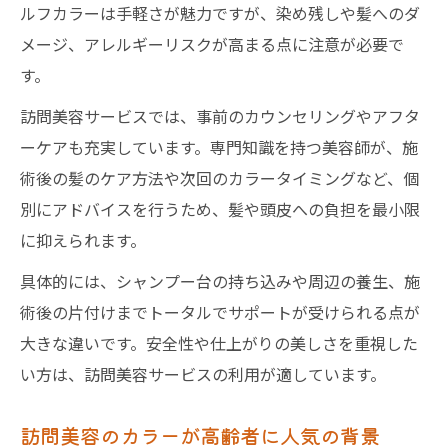
ルフカラーは手軽さが魅力ですが、染め残しや髪へのダ
メージ、アレルギーリスクが高まる点に注意が必要で
す。
訪問美容サービスでは、事前のカウンセリングやアフタ
ーケアも充実しています。専門知識を持つ美容師が、施
術後の髪のケア方法や次回のカラータイミングなど、個
別にアドバイスを行うため、髪や頭皮への負担を最小限
に抑えられます。
具体的には、シャンプー台の持ち込みや周辺の養生、施
術後の片付けまでトータルでサポートが受けられる点が
大きな違いです。安全性や仕上がりの美しさを重視した
い方は、訪問美容サービスの利用が適しています。
訪問美容のカラーが高齢者に人気の背景