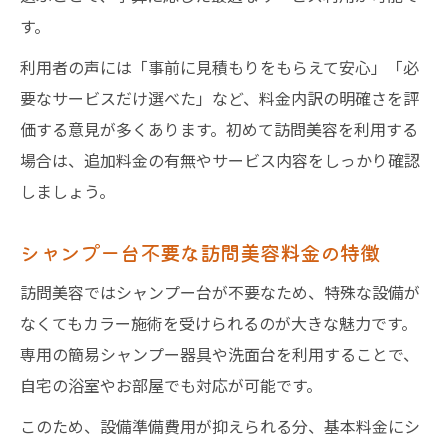
す。
利用者の声には「事前に見積もりをもらえて安心」「必
要なサービスだけ選べた」など、料金内訳の明確さを評
価する意見が多くあります。初めて訪問美容を利用する
場合は、追加料金の有無やサービス内容をしっかり確認
しましょう。
シャンプー台不要な訪問美容料金の特徴
訪問美容ではシャンプー台が不要なため、特殊な設備が
なくてもカラー施術を受けられるのが大きな魅力です。
専用の簡易シャンプー器具や洗面台を利用することで、
自宅の浴室やお部屋でも対応が可能です。
このため、設備準備費用が抑えられる分、基本料金にシ