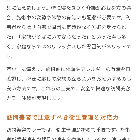
師に伝えましょう。特に寝たきりや介護が必要な方の場
合、施術中の姿勢や休憩の有無にも配慮が必要です。利
用者からは「自宅で周囲に気兼ねなく施術を受けられ
た」「家族がそばにいて安心だった」といった声も多
く、家庭ならではのリラックスした雰囲気がメリットで
す。
万が一に備えて、施術前に体調やアレルギーの有無を再
確認し、必要に応じて家族の立ち会いをお願いするのも
良い方法です。これらの工夫で、安全で快適な訪問美容
カラー体験が実現します。
訪問美容で注意すべき衛生管理と対応力
訪問美容カラーでは、衛生管理が極めて重要です。施術
者が手指消毒や器具の消毒を徹底しているか、使い捨て