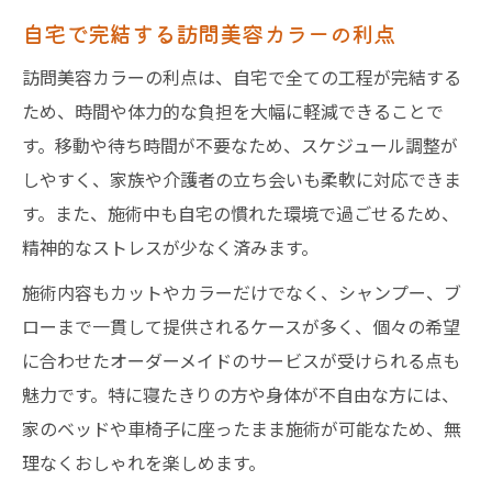
自宅で完結する訪問美容カラーの利点
訪問美容カラーの利点は、自宅で全ての工程が完結する
ため、時間や体力的な負担を大幅に軽減できることで
す。移動や待ち時間が不要なため、スケジュール調整が
しやすく、家族や介護者の立ち会いも柔軟に対応できま
す。また、施術中も自宅の慣れた環境で過ごせるため、
精神的なストレスが少なく済みます。
施術内容もカットやカラーだけでなく、シャンプー、ブ
ローまで一貫して提供されるケースが多く、個々の希望
に合わせたオーダーメイドのサービスが受けられる点も
魅力です。特に寝たきりの方や身体が不自由な方には、
家のベッドや車椅子に座ったまま施術が可能なため、無
理なくおしゃれを楽しめます。