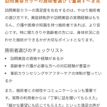
訪問美容カラーの施術者選びで重視すべき点
訪問美容カラーの満足度を左右するのは、やはり施術者
の選び方です。美容師免許や訪問美容の実務経験はもち
ろん、介護や医療の知識を持つ施術者であれば、より安
心です。特に寝たきりや高齢者の方には、身体状況に合
わせた施術ができるかが大切なポイントとなります。
施術者選びのチェックリスト
訪問美容の資格や経験があるか
高齢者や介護が必要な方への対応経験が豊富か
事前カウンセリングやアフターケアの体制が整ってい
るか
また、施術者との相性やコミュニケーションも重要で
す。実際の利用者からは「丁寧に話を聞いてもらえた」
「細かな要望にも応じてもらえた」といった満足の声が