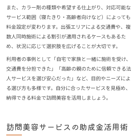
また、カラー剤の種類や希望する仕上がり、対応可能な
サービス範囲（寝たきり・高齢者向けなど）によっても
料金設定が変わります。出張エリアによる交通費や、複
数人同時施術による割引が適用されるケースもあるた
め、状況に応じて選択肢を広げることが大切です。
利用者の事例として「自宅で家族と一緒に施術を受け、
交通費を分担できた」「高齢の親のために信頼できる法
人サービスを選び安心だった」など、目的やニーズによ
る選び方も多様です。自分に合ったサービスを見極め、
納得できる料金で訪問美容を活用しましょう。
訪問美容サービスの助成金活用術