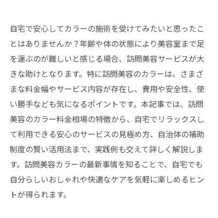
自宅で安心してカラーの施術を受けてみたいと思ったこ
とはありませんか？年齢や体の状態により美容室まで足
を運ぶのが難しいと感じる場合、訪問美容サービスが大
きな助けとなります。特に訪問美容のカラーは、さまざ
まな料金幅やサービス内容が存在し、費用や安全性、使
い勝手なども気になるポイントです。本記事では、訪問
美容のカラー料金相場の特徴から、自宅でリラックスし
て利用できる安心のサービスの見極め方、自治体の補助
制度の賢い活用法まで、実践例も交えて詳しく解説しま
す。訪問美容カラーの最新事情を知ることで、自宅でも
自分らしいおしゃれや快適なケアを気軽に楽しめるヒン
トが得られます。