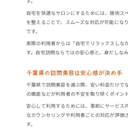
す。
自宅を快適なサロンにするためには、施術ス
を整えることで、スムーズな対応が可能にな
です。
実際の利用者からは「自宅でリラックスしな
す。自宅訪問ならではの安心感と、身だしな
千葉県の訪問美容は安心感が決め手
千葉県で訪問美容を選ぶ際、安い料金だけで
の徹底などが利用者の不安を取り除くポイン
安心して利用するためには、事前にサービス内
なカウンセリングや利用者ごとの対応が評価
す。