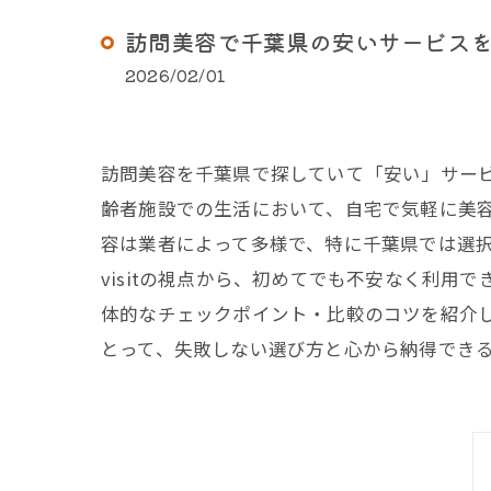
訪問美容で千葉県の安いサービス
2026/02/01
訪問美容を千葉県で探していて「安い」サー
齢者施設での生活において、自宅で気軽に美
容は業者によって多様で、特に千葉県では選択
visitの視点から、初めてでも不安なく利
体的なチェックポイント・比較のコツを紹介
とって、失敗しない選び方と心から納得でき