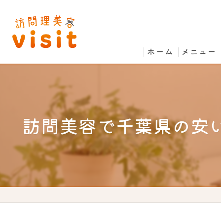
ホーム
メニュー
訪問美容で千葉県の安