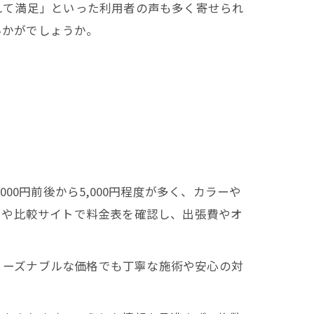
れて満足」といった利用者の声も多く寄せられ
いかがでしょうか。
0円前後から5,000円程度が多く、カラーや
トや比較サイトで料金表を確認し、出張費やオ
、リーズナブルな価格でも丁寧な施術や安心の対