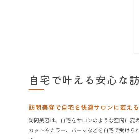
自宅で叶える安心な
訪問美容で自宅を快適サロンに変え
訪問美容は、自宅をサロンのような空間に変
カットやカラー、パーマなどを自宅で受けら