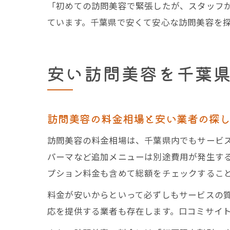
「初めての訪問美容で緊張したが、スタッフ
ています。千葉県で安くて安心な訪問美容を探
安い訪問美容を千葉
訪問美容の料金相場と安い業者の探
訪問美容の料金相場は、千葉県内でもサービス内
パーマなど追加メニューは別途費用が発生す
プション料金も含めて総額をチェックするこ
料金が安いからといって必ずしもサービスの質
応を提供する業者も存在します。口コミサイト