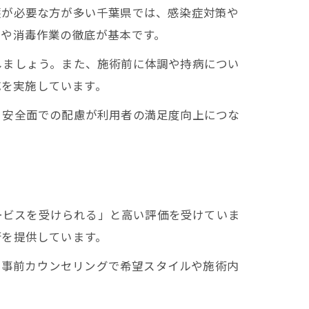
護が必要な方が多い千葉県では、感染症対策や
示や消毒作業の徹底が基本です。
しましょう。また、施術前に体調や持病につい
応を実施しています。
、安全面での配慮が利用者の満足度向上につな
サービスを受けられる」と高い評価を受けていま
術を提供しています。
す。事前カウンセリングで希望スタイルや施術内