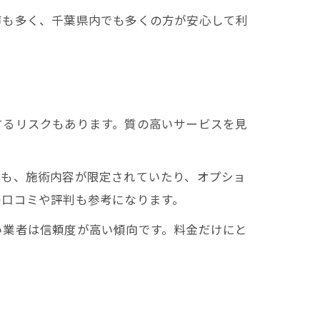
声も多く、千葉県内でも多くの方が安心して利
するリスクもあります。質の高いサービスを見
ても、施術内容が限定されていたり、オプショ
の口コミや評判も参考になります。
い業者は信頼度が高い傾向です。料金だけにと