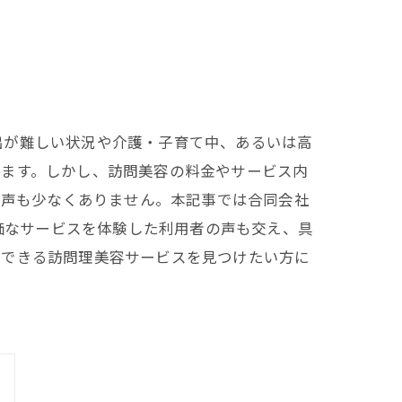
出が難しい状況や介護・子育て中、あるいは高
います。しかし、訪問美容の料金やサービス内
む声も少なくありません。本記事では合同会社
安価なサービスを体験した利用者の声も交え、具
頼できる訪問理美容サービスを見つけたい方に