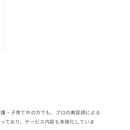
介護・子育て中の方でも、プロの美容師による
まっており、サービス内容も多様化していま