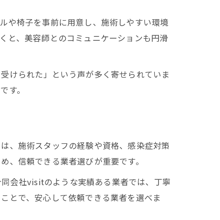
ブルや椅子を事前に用意し、施術しやすい環境
おくと、美容師とのコミュニケーションも円滑
を受けられた」という声が多く寄せられていま
です。
スは、施術スタッフの経験や資格、感染症対策
ため、信頼できる業者選びが重要です。
会社visitのような実績ある業者では、丁寧
ることで、安心して依頼できる業者を選べま