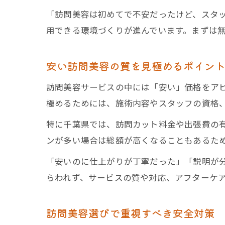
「訪問美容は初めてで不安だったけど、スタ
用できる環境づくりが進んでいます。まずは
安い訪問美容の質を見極めるポイン
訪問美容サービスの中には「安い」価格をア
極めるためには、施術内容やスタッフの資格
特に千葉県では、訪問カット料金や出張費の
ンが多い場合は総額が高くなることもあるた
「安いのに仕上がりが丁寧だった」「説明が
らわれず、サービスの質や対応、アフターケ
訪問美容選びで重視すべき安全対策