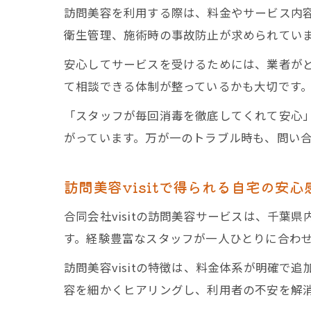
訪問美容を利用する際は、料金やサービス内
衛生管理、施術時の事故防止が求められてい
安心してサービスを受けるためには、業者が
て相談できる体制が整っているかも大切です。
「スタッフが毎回消毒を徹底してくれて安心
がっています。万が一のトラブル時も、問い
訪問美容visitで得られる自宅の安心
合同会社visitの訪問美容サービスは、千
す。経験豊富なスタッフが一人ひとりに合わ
訪問美容visitの特徴は、料金体系が明確
容を細かくヒアリングし、利用者の不安を解