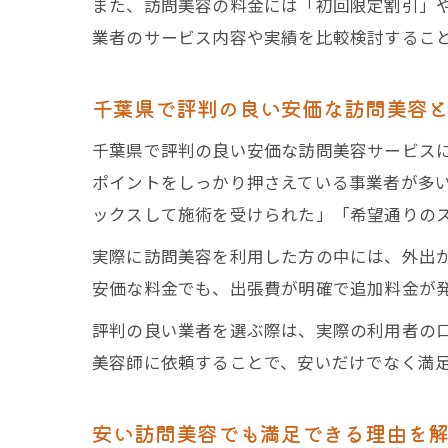
また、訪問美容の料金には「初回限定割引」
業者のサービス内容や実績を比較検討するこ
千葉県で評判の良い安価な訪問美容
千葉県で評判の良い安価な訪問美容サービス
ポイントをしっかり押さえている事業者が多い
ックスして施術を受けられた」「希望通りの
実際に訪問美容を利用した方の中には、外出
安価な料金でも、出張費が明確で追加料金が
評判の良い業者を選ぶ際は、実際の利用者の
美容師に依頼することで、安いだけでなく満
安い訪問美容でも満足できる理由を