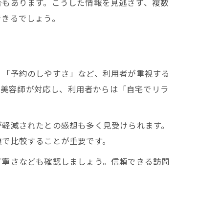
合もあります。こうした情報を見逃さず、複数
できるでしょう。
」「予約のしやすさ」など、利用者が重視する
けた美容師が対応し、利用者からは「自宅でリラ
が軽減されたとの感想も多く見受けられます。
額で比較することが重要です。
丁寧さなども確認しましょう。信頼できる訪問