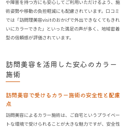
や障害を持つ方にも安心してご利用いただけるよう、施
術姿勢や移動の負担軽減にも配慮されています。口コミ
では「訪問理美容visitのおかげで外出できなくてもきれ
いにカラーできた」といった満足の声が多く、地域密着
型の信頼感が評価されています。
訪問美容を活用した安心のカラー
施術
訪問美容で受けるカラー施術の安全性と配慮
点
訪問美容によるカラー施術は、ご自宅というプライベー
トな環境で受けられることが大きな魅力ですが、安全性