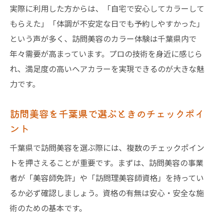
実際に利用した方からは、「自宅で安心してカラーして
もらえた」「体調が不安定な日でも予約しやすかった」
という声が多く、訪問美容のカラー体験は千葉県内で
年々需要が高まっています。プロの技術を身近に感じら
れ、満足度の高いヘアカラーを実現できるのが大きな魅
力です。
訪問美容を千葉県で選ぶときのチェックポイ
ント
千葉県で訪問美容を選ぶ際には、複数のチェックポイン
トを押さえることが重要です。まずは、訪問美容の事業
者が「美容師免許」や「訪問理美容師資格」を持ってい
るか必ず確認しましょう。資格の有無は安心・安全な施
術のための基本です。