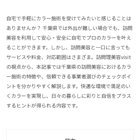
自宅で手軽にカラー施術を受けてみたいと感じることは
ありませんか？ 千葉県では外出が難しい場合でも、訪問
美容を利用して安心・安全に自宅でプロのカラーを叶え
ることができます。しかし、訪問美容と一口に言っても
サービスや料金、対応範囲はさまざま。訪問理美容visit
の視点から、本記事では千葉県の訪問美容におけるカラ
ー施術の特徴や、信頼できる事業者選びのチェックポイ
ントを分かりやすく解説します。快適な環境で満足のい
くカラーを実現し、日々の暮らしに彩りと自信をプラス
するヒントが得られる内容です。