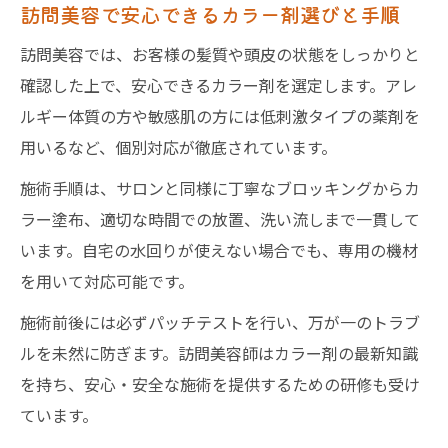
訪問美容で安心できるカラー剤選びと手順
訪問美容では、お客様の髪質や頭皮の状態をしっかりと
確認した上で、安心できるカラー剤を選定します。アレ
ルギー体質の方や敏感肌の方には低刺激タイプの薬剤を
用いるなど、個別対応が徹底されています。
施術手順は、サロンと同様に丁寧なブロッキングからカ
ラー塗布、適切な時間での放置、洗い流しまで一貫して
います。自宅の水回りが使えない場合でも、専用の機材
を用いて対応可能です。
施術前後には必ずパッチテストを行い、万が一のトラブ
ルを未然に防ぎます。訪問美容師はカラー剤の最新知識
を持ち、安心・安全な施術を提供するための研修も受け
ています。