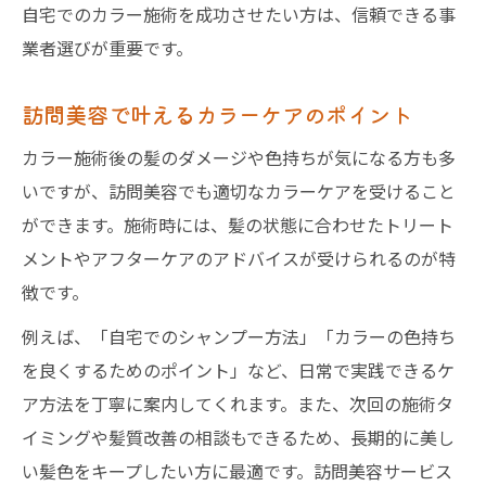
自宅でのカラー施術を成功させたい方は、信頼できる事
業者選びが重要です。
訪問美容で叶えるカラーケアのポイント
カラー施術後の髪のダメージや色持ちが気になる方も多
いですが、訪問美容でも適切なカラーケアを受けること
ができます。施術時には、髪の状態に合わせたトリート
メントやアフターケアのアドバイスが受けられるのが特
徴です。
例えば、「自宅でのシャンプー方法」「カラーの色持ち
を良くするためのポイント」など、日常で実践できるケ
ア方法を丁寧に案内してくれます。また、次回の施術タ
イミングや髪質改善の相談もできるため、長期的に美し
い髪色をキープしたい方に最適です。訪問美容サービス