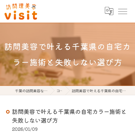
訪問美容で叶える千葉県の自宅カ
ラー施術と失敗しない選び方
千葉の訪問美容なら訪問理美容visit
コラム
訪問美容で叶える千葉県の自宅カラー施術と失敗しない選び方
訪問美容で叶える千葉県の自宅カラー施術と
失敗しない選び方
2026/01/09