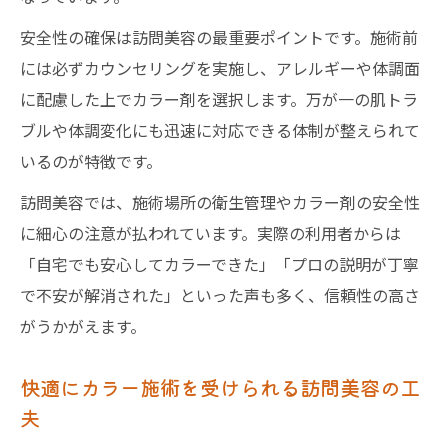
安全性の確保は訪問美容の最重要ポイントです。施術前
には必ずカウンセリングを実施し、アレルギーや体調面
に配慮した上でカラー剤を選択します。万が一の肌トラ
ブルや体調変化にも迅速に対応できる体制が整えられて
いるのが特徴です。
訪問美容では、施術場所の衛生管理やカラー剤の安全性
に細心の注意が払われています。実際の利用者からは
「自宅でも安心してカラーできた」「プロの説明が丁寧
で不安が解消された」といった声も多く、信頼性の高さ
がうかがえます。
快適にカラー施術を受けられる訪問美容の工
夫