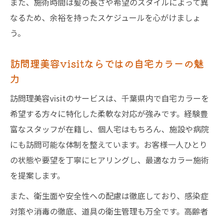
また、施術時間は髪の長さや希望のスタイルによって異
なるため、余裕を持ったスケジュールを心がけましょ
う。
訪問理美容visitならではの自宅カラーの魅
力
訪問理美容visitのサービスは、千葉県内で自宅カラーを
希望する方々に特化した柔軟な対応が強みです。経験豊
富なスタッフが在籍し、個人宅はもちろん、施設や病院
にも訪問可能な体制を整えています。お客様一人ひとり
の状態や要望を丁寧にヒアリングし、最適なカラー施術
を提案します。
また、衛生面や安全性への配慮は徹底しており、感染症
対策や消毒の徹底、道具の衛生管理も万全です。高齢者