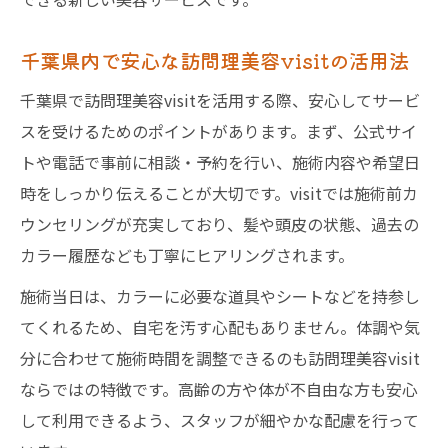
千葉県内で安心な訪問理美容visitの活用法
千葉県で訪問理美容visitを活用する際、安心してサービ
スを受けるためのポイントがあります。まず、公式サイ
トや電話で事前に相談・予約を行い、施術内容や希望日
時をしっかり伝えることが大切です。visitでは施術前カ
ウンセリングが充実しており、髪や頭皮の状態、過去の
カラー履歴なども丁寧にヒアリングされます。
施術当日は、カラーに必要な道具やシートなどを持参し
てくれるため、自宅を汚す心配もありません。体調や気
分に合わせて施術時間を調整できるのも訪問理美容visit
ならではの特徴です。高齢の方や体が不自由な方も安心
して利用できるよう、スタッフが細やかな配慮を行って