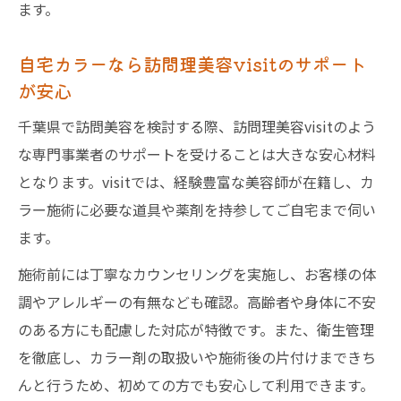
ます。
自宅カラーなら訪問理美容visitのサポート
が安心
千葉県で訪問美容を検討する際、訪問理美容visitのよう
な専門事業者のサポートを受けることは大きな安心材料
となります。visitでは、経験豊富な美容師が在籍し、カ
ラー施術に必要な道具や薬剤を持参してご自宅まで伺い
ます。
施術前には丁寧なカウンセリングを実施し、お客様の体
調やアレルギーの有無なども確認。高齢者や身体に不安
のある方にも配慮した対応が特徴です。また、衛生管理
を徹底し、カラー剤の取扱いや施術後の片付けまできち
んと行うため、初めての方でも安心して利用できます。