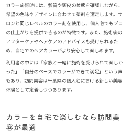
カラー施術時には、髪質や頭皮の状態を確認しながら、
希望の色味やデザインに合わせて薬剤を選定します。サ
ロンと同じレベルのカラー剤を使用し、個人宅でもプロ
の仕上がりを提供できるのが特徴です。また、施術後の
アフターケアやヘアケアのアドバイスも受けられるた
め、自宅でのヘアカラーがより安心して楽しめます。
利用者の中には「家族と一緒に施術を受けられて楽しか
った」「自分のペースでカラーができて満足」という声
もあり、訪問美容は千葉県の個人宅における新しい美容
体験として定着しつつあります。
カラーを自宅で楽しむなら訪問美
容が最適