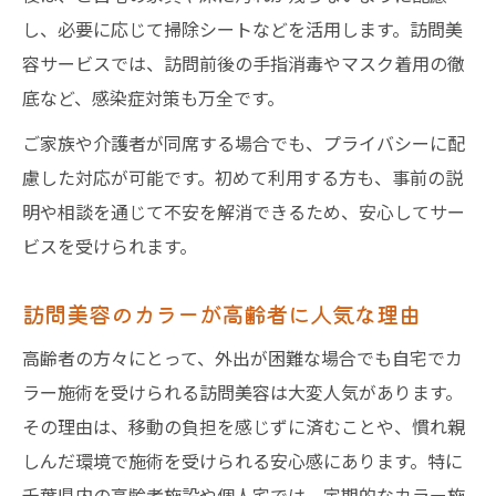
し、必要に応じて掃除シートなどを活用します。訪問美
容サービスでは、訪問前後の手指消毒やマスク着用の徹
底など、感染症対策も万全です。
ご家族や介護者が同席する場合でも、プライバシーに配
慮した対応が可能です。初めて利用する方も、事前の説
明や相談を通じて不安を解消できるため、安心してサー
ビスを受けられます。
訪問美容のカラーが高齢者に人気な理由
高齢者の方々にとって、外出が困難な場合でも自宅でカ
ラー施術を受けられる訪問美容は大変人気があります。
その理由は、移動の負担を感じずに済むことや、慣れ親
しんだ環境で施術を受けられる安心感にあります。特に
千葉県内の高齢者施設や個人宅では、定期的なカラー施