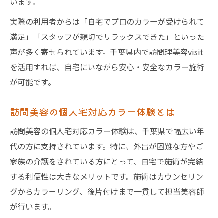
います。
実際の利用者からは「自宅でプロのカラーが受けられて
満足」「スタッフが親切でリラックスできた」といった
声が多く寄せられています。千葉県内で訪問理美容visit
を活用すれば、自宅にいながら安心・安全なカラー施術
が可能です。
訪問美容の個人宅対応カラー体験とは
訪問美容の個人宅対応カラー体験は、千葉県で幅広い年
代の方に支持されています。特に、外出が困難な方やご
家族の介護をされている方にとって、自宅で施術が完結
する利便性は大きなメリットです。施術はカウンセリン
グからカラーリング、後片付けまで一貫して担当美容師
が行います。