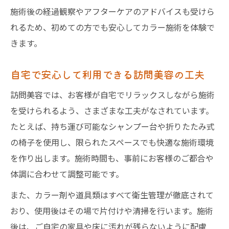
施術後の経過観察やアフターケアのアドバイスも受けら
れるため、初めての方でも安心してカラー施術を体験で
きます。
自宅で安心して利用できる訪問美容の工夫
訪問美容では、お客様が自宅でリラックスしながら施術
を受けられるよう、さまざまな工夫がなされています。
たとえば、持ち運び可能なシャンプー台や折りたたみ式
の椅子を使用し、限られたスペースでも快適な施術環境
を作り出します。施術時間も、事前にお客様のご都合や
体調に合わせて調整可能です。
また、カラー剤や道具類はすべて衛生管理が徹底されて
おり、使用後はその場で片付けや清掃を行います。施術
後は、ご自宅の家具や床に汚れが残らないように配慮