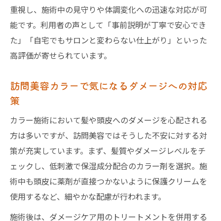
重視し、施術中の見守りや体調変化への迅速な対応が可
能です。利用者の声として「事前説明が丁寧で安心でき
た」「自宅でもサロンと変わらない仕上がり」といった
高評価が寄せられています。
訪問美容カラーで気になるダメージへの対応
策
カラー施術において髪や頭皮へのダメージを心配される
方は多いですが、訪問美容ではそうした不安に対する対
策が充実しています。まず、髪質やダメージレベルをチ
ェックし、低刺激で保湿成分配合のカラー剤を選択。施
術中も頭皮に薬剤が直接つかないように保護クリームを
使用するなど、細やかな配慮が行われます。
施術後は、ダメージケア用のトリートメントを併用する