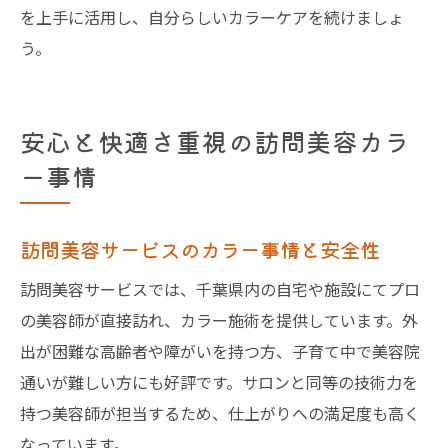
を上手に活用し、自分らしいカラーケアを続けましょ
う。
安心と快適さ重視の訪問美容カラ
ー事情
訪問美容サービスのカラー事情と安全性
訪問美容サービスでは、千葉県内の自宅や施設にてプロ
の美容師が直接訪れ、カラー施術を提供しています。外
出が困難な高齢者や障がいを持つ方、子育て中で美容院
通いが難しい方にも好評です。サロンと同等の技術力を
持つ美容師が担当するため、仕上がりへの満足度も高く
なっています。