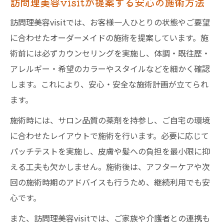
訪問理美容visitが提案する安心の施術方法
訪問理美容visitでは、お客様一人ひとりの状態やご要望
に合わせたオーダーメイドの施術を提案しています。施
術前には必ずカウンセリングを実施し、体調・既往歴・
アレルギー・希望のカラーやスタイルなどを細かく確認
します。これにより、安心・安全な施術計画が立てられ
ます。
施術時には、サロン品質の薬剤を持参し、ご自宅の環境
に合わせたレイアウトで施術を行います。必要に応じて
パッチテストを実施し、皮膚や髪への負担を最小限に抑
える工夫も欠かしません。施術後は、アフターケアや次
回の施術時期のアドバイスも行うため、継続利用でも安
心です。
また、訪問理美容visitでは、ご家族や介護者との連携も