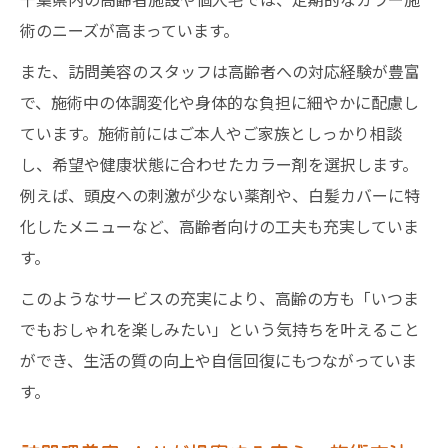
術のニーズが高まっています。
また、訪問美容のスタッフは高齢者への対応経験が豊富
で、施術中の体調変化や身体的な負担に細やかに配慮し
ています。施術前にはご本人やご家族としっかり相談
し、希望や健康状態に合わせたカラー剤を選択します。
例えば、頭皮への刺激が少ない薬剤や、白髪カバーに特
化したメニューなど、高齢者向けの工夫も充実していま
す。
このようなサービスの充実により、高齢の方も「いつま
でもおしゃれを楽しみたい」という気持ちを叶えること
ができ、生活の質の向上や自信回復にもつながっていま
す。