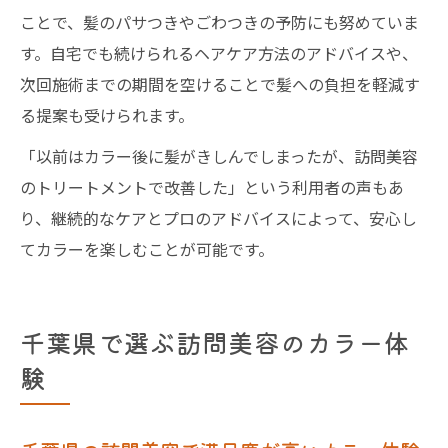
ことで、髪のパサつきやごわつきの予防にも努めていま
す。自宅でも続けられるヘアケア方法のアドバイスや、
次回施術までの期間を空けることで髪への負担を軽減す
る提案も受けられます。
「以前はカラー後に髪がきしんでしまったが、訪問美容
のトリートメントで改善した」という利用者の声もあ
り、継続的なケアとプロのアドバイスによって、安心し
てカラーを楽しむことが可能です。
千葉県で選ぶ訪問美容のカラー体
験