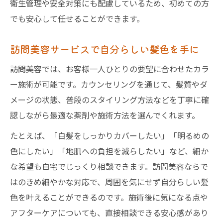
衛生管理や安全対策にも配慮しているため、初めての方
でも安心して任せることができます。
訪問美容サービスで自分らしい髪色を手に
訪問美容では、お客様一人ひとりの要望に合わせたカラ
ー施術が可能です。カウンセリングを通じて、髪質やダ
メージの状態、普段のスタイリング方法などを丁寧に確
認しながら最適な薬剤や施術方法を選んでくれます。
たとえば、「白髪をしっかりカバーしたい」「明るめの
色にしたい」「地肌への負担を減らしたい」など、細か
な希望も自宅でじっくり相談できます。訪問美容ならで
はのきめ細やかな対応で、周囲を気にせず自分らしい髪
色を叶えることができるのです。施術後に気になる点や
アフターケアについても、直接相談できる安心感があり