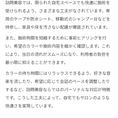
訪問美容では、限られた自宅スペースでも快適に施術を
受けられるよう、さまざまな工夫がなされています。専
用のケープや防水シート、移動式のシャンプー台などを
持参し、家具や床を汚さない配慮が徹底されています。
また、施術時間を短縮するために事前ヒアリングを行
い、希望のカラーや施術内容を細かく確認します。これ
により、当日の流れがスムーズになり、利用者の負担を
最小限に抑えることができます。
カラーの待ち時間にはリラックスできるよう、好きな音
楽を流したり、希望に応じて会話のペースを調整したり
するなど、訪問美容ならではのパーソナルな対応が特徴
です。こうした工夫によって、自宅でもサロンのような
快適さを実現しています。