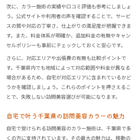
次に、カラー施術の実績や口コミ評価も参考にしましょ
う。公式サイトや利用者の声を確認することで、サービ
スの質や対応の丁寧さ、仕上がりの満足度が把握できま
す。また、料金体系が明確か、追加料金の有無やキャン
セルポリシーも事前にチェックしておくと安心です。
さらに、対応エリアや出張費の有無も比較ポイントで
す。千葉県内でも地域によって対応範囲や料金が異なる
場合があるため、自宅が対応エリアに含まれているかど
うかを確認しましょう。これらのポイントを押さえるこ
とで、失敗しない訪問美容選びが可能になります。
自宅で叶う千葉県の訪問美容カラーの魅力
自宅で受けられる訪問美容のカラー施術は、千葉県で多
くの方に支持されています。その最大の魅力は、移動の