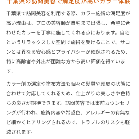
千葉県の訪問美容で満足度が高いカラー体験
千葉県で訪問美容を利用する際、カラー施術の満足度が
高い理由は、プロの美容師が自宅まで出張し、希望に合
わせたカラーを丁寧に施してくれる点にあります。自宅
というリラックスした空間で施術を受けることで、サロ
ンとは異なる安心感とプライバシーが確保されるため、
特に高齢者や外出が困難な方から高い評価を得ていま
す。
カラー剤の選定や塗布方法も個々の髪質や頭皮の状態に
合わせて対応してくれるため、仕上がりの美しさや色持
ちの良さが期待できます。訪問美容では事前カウンセリ
ングが行われ、施術内容や希望色、アレルギーの有無な
ど細かくヒアリングされるので、トラブルのリスクも軽
減されます。