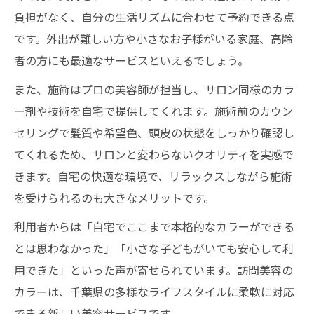
負担がなく、自分の生活リズムに合わせて予約できる点
です。外出が難しい方や小さなお子様がいる家庭、高齢
者の方にも最適なサービスといえるでしょう。
また、施術はプロの美容師が担当し、サロン同様のカラ
ー剤や技術を自宅で提供してくれます。施術前のカウン
セリングで髪質や希望色、頭皮の状態をしっかり確認し
てくれるため、サロンと変わらないクオリティを実感で
きます。自宅の快適な環境で、リラックスしながら施術
を受けられるのも大きなメリットです。
利用者からは「自宅でここまで本格的なカラーができる
とは思わなかった」「小さな子どもがいても安心して利
用できた」といった声が寄せられています。訪問美容の
カラーは、千葉県の多様なライフスタイルに柔軟に対応
できる新しい美容サービスです。