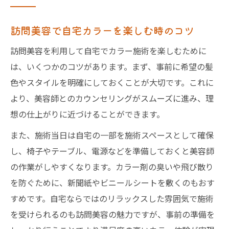
訪問美容で自宅カラーを楽しむ時のコツ
訪問美容を利用して自宅でカラー施術を楽しむために
は、いくつかのコツがあります。まず、事前に希望の髪
色やスタイルを明確にしておくことが大切です。これに
より、美容師とのカウンセリングがスムーズに進み、理
想の仕上がりに近づけることができます。
また、施術当日は自宅の一部を施術スペースとして確保
し、椅子やテーブル、電源などを準備しておくと美容師
の作業がしやすくなります。カラー剤の臭いや飛び散り
を防ぐために、新聞紙やビニールシートを敷くのもおす
すめです。自宅ならではのリラックスした雰囲気で施術
を受けられるのも訪問美容の魅力ですが、事前の準備を