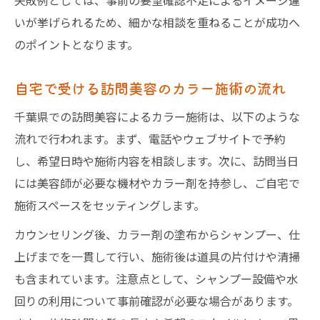
失敗例としては、事前の要望確認不足によるイメージ違
いが挙げられるため、細かな相談を重ねることが成功へ
のポイントとなります。
自宅で受ける訪問美容のカラー施術の流れ
千葉県での訪問美容によるカラー施術は、以下のような
流れで行われます。まず、電話やウェブサイトで予約
し、希望日時や施術内容を相談します。次に、訪問当日
には美容師が必要な機材やカラー剤を持参し、ご自宅で
施術スペースをセッティングします。
カウンセリング後、カラー剤の塗布からシャンプー、仕
上げまでを一貫して行い、施術後は道具の片付けや清掃
も含まれています。注意点として、シャンプー設備や水
回りの利用について事前確認が必要な場合があります。