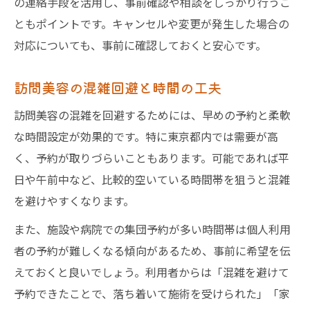
の連絡手段を活用し、事前確認や相談をしっかり行うこ
ともポイントです。キャンセルや変更が発生した場合の
対応についても、事前に確認しておくと安心です。
訪問美容の混雑回避と時間の工夫
訪問美容の混雑を回避するためには、早めの予約と柔軟
な時間設定が効果的です。特に東京都内では需要が高
く、予約が取りづらいこともあります。可能であれば平
日や午前中など、比較的空いている時間帯を狙うと混雑
を避けやすくなります。
また、施設や病院での集団予約が多い時間帯は個人利用
者の予約が難しくなる傾向があるため、事前に希望を伝
えておくと良いでしょう。利用者からは「混雑を避けて
予約できたことで、落ち着いて施術を受けられた」「家