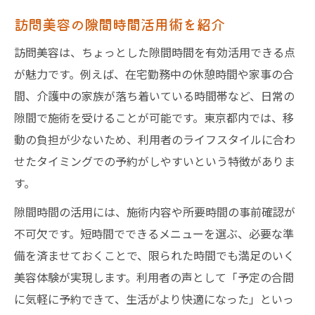
訪問美容の隙間時間活用術を紹介
訪問美容は、ちょっとした隙間時間を有効活用できる点
が魅力です。例えば、在宅勤務中の休憩時間や家事の合
間、介護中の家族が落ち着いている時間帯など、日常の
隙間で施術を受けることが可能です。東京都内では、移
動の負担が少ないため、利用者のライフスタイルに合わ
せたタイミングでの予約がしやすいという特徴がありま
す。
隙間時間の活用には、施術内容や所要時間の事前確認が
不可欠です。短時間でできるメニューを選ぶ、必要な準
備を済ませておくことで、限られた時間でも満足のいく
美容体験が実現します。利用者の声として「予定の合間
に気軽に予約できて、生活がより快適になった」といっ