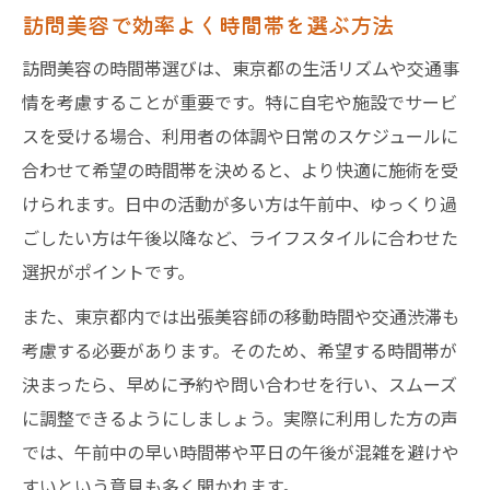
訪問美容で効率よく時間帯を選ぶ方法
訪問美容の時間帯選びは、東京都の生活リズムや交通事
情を考慮することが重要です。特に自宅や施設でサービ
スを受ける場合、利用者の体調や日常のスケジュールに
合わせて希望の時間帯を決めると、より快適に施術を受
けられます。日中の活動が多い方は午前中、ゆっくり過
ごしたい方は午後以降など、ライフスタイルに合わせた
選択がポイントです。
また、東京都内では出張美容師の移動時間や交通渋滞も
考慮する必要があります。そのため、希望する時間帯が
決まったら、早めに予約や問い合わせを行い、スムーズ
に調整できるようにしましょう。実際に利用した方の声
では、午前中の早い時間帯や平日の午後が混雑を避けや
すいという意見も多く聞かれます。