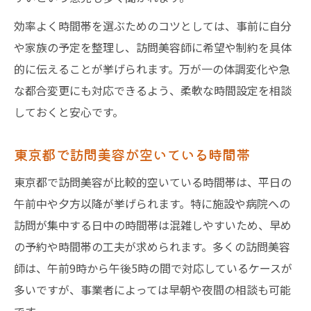
効率よく時間帯を選ぶためのコツとしては、事前に自分
や家族の予定を整理し、訪問美容師に希望や制約を具体
的に伝えることが挙げられます。万が一の体調変化や急
な都合変更にも対応できるよう、柔軟な時間設定を相談
しておくと安心です。
東京都で訪問美容が空いている時間帯
東京都で訪問美容が比較的空いている時間帯は、平日の
午前中や夕方以降が挙げられます。特に施設や病院への
訪問が集中する日中の時間帯は混雑しやすいため、早め
の予約や時間帯の工夫が求められます。多くの訪問美容
師は、午前9時から午後5時の間で対応しているケースが
多いですが、事業者によっては早朝や夜間の相談も可能