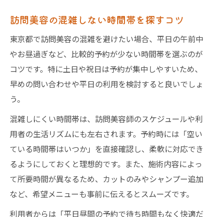
訪問美容の混雑しない時間帯を探すコツ
東京都で訪問美容の混雑を避けたい場合、平日の午前中
やお昼過ぎなど、比較的予約が少ない時間帯を選ぶのが
コツです。特に土日や祝日は予約が集中しやすいため、
早めの問い合わせや平日の利用を検討すると良いでしょ
う。
混雑しにくい時間帯は、訪問美容師のスケジュールや利
用者の生活リズムにも左右されます。予約時には「空い
ている時間帯はいつか」を直接確認し、柔軟に対応でき
るようにしておくと理想的です。また、施術内容によっ
て所要時間が異なるため、カットのみやシャンプー追加
など、希望メニューも事前に伝えるとスムーズです。
利用者からは「平日昼間の予約で待ち時間もなく快適だ