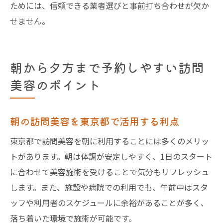
ためには、信頼できる業者選びと事前打ち合わせが欠か
せません。
朝から夕方まで予約しやすい訪問
美容のポイント
朝の訪問美容を東京都で活用する利点
東京都で訪問美容を朝に利用することには多くのメリッ
トがあります。朝は体調が安定しやすく、1日のスタート
に合わせて美容施術を受けることで気分もリフレッシュ
します。また、施設や病院での利用でも、午前中はスタ
ッフや利用者のスケジュールに余裕があることが多く、
落ち着いた環境で施術が可能です。