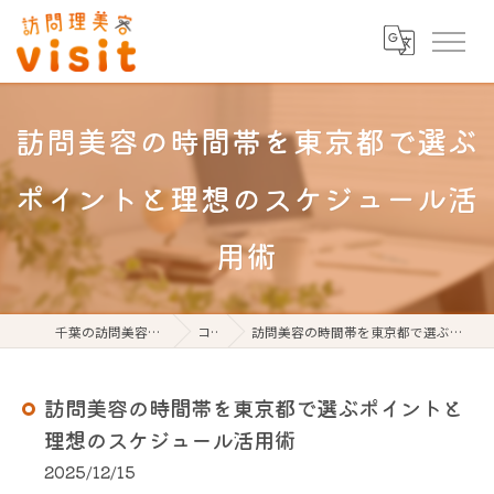
訪問美容の時間帯を東京都で選ぶ
ポイントと理想のスケジュール活
用術
千葉の訪問美容なら訪問理美容visit
コラム
訪問美容の時間帯を東京都で選ぶポイントと理想のスケジュール活用術
訪問美容の時間帯を東京都で選ぶポイントと
理想のスケジュール活用術
2025/12/15