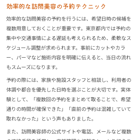
効率的な訪問美容の予約テクニック
効率的な訪問美容の予約を行うには、希望日時の候補を
複数用意しておくことが重要です。東京都内では予約の
集中や交通事情による遅延も考えられるため、柔軟なス
ケジュール調整が求められます。事前にカットやカラ
ー、パーマなど施術内容を明確に伝えると、当日の流れ
もスムーズになります。
予約の際には、家族や施設スタッフと相談し、利用者の
体調や都合を優先した日時を選ぶことが大切です。実体
験として、「複数回の予約をまとめて取ることで、希望
通りの時間が確保できた」「直前の予約は混雑していて
取れなかった」という声もありました。
また、訪問美容師の公式サイトや電話、メールなど複数