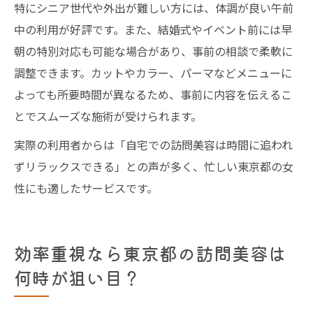
特にシニア世代や外出が難しい方には、体調が良い午前
中の利用が好評です。また、結婚式やイベント前には早
朝の特別対応も可能な場合があり、事前の相談で柔軟に
調整できます。カットやカラー、パーマなどメニューに
よっても所要時間が異なるため、事前に内容を伝えるこ
とでスムーズな施術が受けられます。
実際の利用者からは「自宅での訪問美容は時間に追われ
ずリラックスできる」との声が多く、忙しい東京都の女
性にも適したサービスです。
効率重視なら東京都の訪問美容は
何時が狙い目？