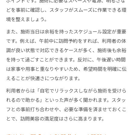
ポイントです。施術に必要なスペースや電源、明るさな
どを事前に確認し、スタッフがスムーズに作業できる環
境を整えましょう。
また、施術当日は余裕を持ったスケジュール設定が重要
です。例えば、午前中に訪問予約をすれば、利用者の体
調が良い状態で対応できるケースが多く、施術後も余裕
を持って過ごすことができます。反対に、午後遅い時間
は家事や用事と重なりやすいため、希望時間を明確に伝
えることが快適さにつながります。
利用者からは「自宅でリラックスしながら施術を受けら
れるので助かる」といった声が多く聞かれます。スタッ
フとの事前打ち合わせや、必要な準備を済ませておくこ
とで、訪問美容の満足度はさらに高まります。