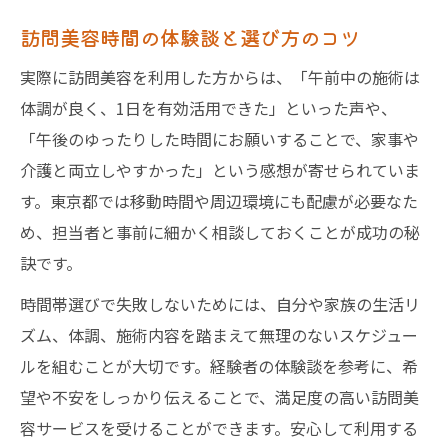
訪問美容時間の体験談と選び方のコツ
実際に訪問美容を利用した方からは、「午前中の施術は
体調が良く、1日を有効活用できた」といった声や、
「午後のゆったりした時間にお願いすることで、家事や
介護と両立しやすかった」という感想が寄せられていま
す。東京都では移動時間や周辺環境にも配慮が必要なた
め、担当者と事前に細かく相談しておくことが成功の秘
訣です。
時間帯選びで失敗しないためには、自分や家族の生活リ
ズム、体調、施術内容を踏まえて無理のないスケジュー
ルを組むことが大切です。経験者の体験談を参考に、希
望や不安をしっかり伝えることで、満足度の高い訪問美
容サービスを受けることができます。安心して利用する