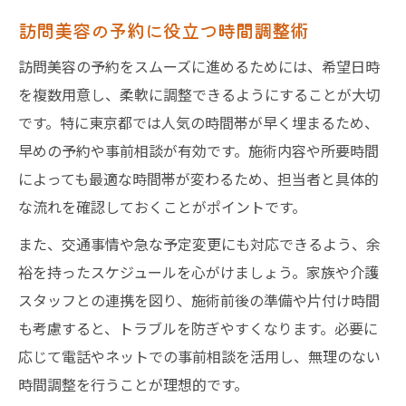
訪問美容の予約に役立つ時間調整術
訪問美容の予約をスムーズに進めるためには、希望日時
を複数用意し、柔軟に調整できるようにすることが大切
です。特に東京都では人気の時間帯が早く埋まるため、
早めの予約や事前相談が有効です。施術内容や所要時間
によっても最適な時間帯が変わるため、担当者と具体的
な流れを確認しておくことがポイントです。
また、交通事情や急な予定変更にも対応できるよう、余
裕を持ったスケジュールを心がけましょう。家族や介護
スタッフとの連携を図り、施術前後の準備や片付け時間
も考慮すると、トラブルを防ぎやすくなります。必要に
応じて電話やネットでの事前相談を活用し、無理のない
時間調整を行うことが理想的です。