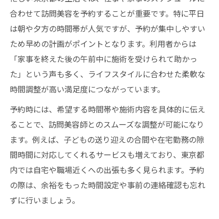
合わせて訪問美容を予約することが重要です。特に平日
は朝や夕方の時間帯が人気ですが、予約が集中しやすい
ため早めの計画がポイントとなります。利用者からは
「家事を終えた後の午前中に施術を受けられて助かっ
た」という声も多く、ライフスタイルに合わせた柔軟な
時間調整が高い満足度につながっています。
予約時には、希望する時間帯や施術内容を具体的に伝え
ることで、訪問美容師とのスムーズな調整が可能になり
ます。例えば、子どもの送り迎えの合間や在宅勤務の隙
間時間に対応してくれるサービスも増えており、東京都
内では自宅や職場近くへの出張も多く見られます。予約
の際は、余裕をもった時間設定や事前の連絡確認も忘れ
ずに行いましょう。