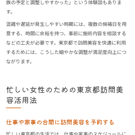
族の予定と調整しやすかった」という体験談もありま
す。
混雑や遅延が発生しやすい時期には、複数の候補日を用
意する、時間に余裕を持つ、事前に施術内容を相談する
などの工夫が必要です。東京都で訪問美容を快適に利用
するためには、こうした細やかな調整が満足度向上につ
ながります。
忙しい女性のための東京都訪問美
容活用法
仕事や家事の合間に訪問美容を予約する
忙しい東京都の生活では、仕事や家事のスケジュールに