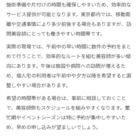
施術準備や片付けの時間も確保しやすいため、効率的な
サービス提供が可能となります。東京都内では、移動距
離や交通事情により多少前後する場合もありますが、訪
問美容師にとっても働きやすい時間帯です。
実際の現場では、午前中の早い時間に数件の予約をまと
めて行うことで、効率的なルートを組む美容師が多い傾
向にあります。午後は施設や病院への訪問が増えるた
め、個人宅の利用者は午前中や夕方以降を希望すると調
整しやすい場合があります。
希望の時間帯がある場合は、事前に相談しておくこと
で、美容師側もスケジュールを組みやすくなります。繁
忙期やイベントシーズンは特に予約が集中しやすいた
め、早めの申し込みが望ましいでしょう。