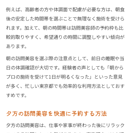
例えば、高齢者の方や体調面で配慮が必要な方は、朝食
後の安定した時間帯を選ぶことで無理なく施術を受けら
れます。加えて、朝の時間帯は訪問美容師の予約枠も比
較的取りやすく、希望通りの時間に調整しやすい傾向が
あります。
朝の訪問美容を選ぶ際の注意点として、前日の睡眠や当
日の体調確認が大切です。経験者の声としても「朝から
プロの施術を受けて1日が明るくなった」といった意見
が多く、忙しい東京都でも効率的な利用方法としておす
すめです。
夕方の訪問美容を快適に予約する方法
夕方の訪問美容は、仕事や家事が終わった後にリラック