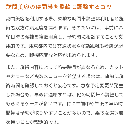
訪問美容の時間帯を柔軟に調整するコツ
訪問美容を利用する際、柔軟な時間帯調整は利用者と施
術者双方の満足度を高めます。そのためには、事前に希
望日時の候補を複数用意し、予約時に相談することが効
果的です。東京都内では交通状況や移動距離も考慮が必
要なため、臨機応変な対応が求められます。
また、施術内容によって所要時間が異なるため、カット
やカラーなど複数メニューを希望する場合は、事前に施
術時間を確認しておくと安心です。急な予定変更が発生
した場合も、早めに連絡すれば、他の時間帯へ調整して
もらえるケースが多いです。特に午前中や午後の早い時
間帯は予約が取りやすいことが多いので、柔軟な選択肢
を持つことが理想的です。