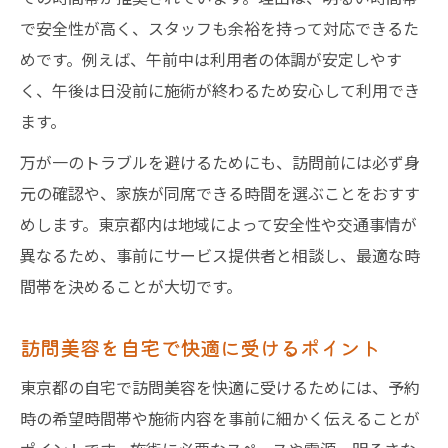
で安全性が高く、スタッフも余裕を持って対応できるた
めです。例えば、午前中は利用者の体調が安定しやす
く、午後は日没前に施術が終わるため安心して利用でき
ます。
万が一のトラブルを避けるためにも、訪問前には必ず身
元の確認や、家族が同席できる時間を選ぶことをおすす
めします。東京都内は地域によって安全性や交通事情が
異なるため、事前にサービス提供者と相談し、最適な時
間帯を決めることが大切です。
訪問美容を自宅で快適に受けるポイント
東京都の自宅で訪問美容を快適に受けるためには、予約
時の希望時間帯や施術内容を事前に細かく伝えることが