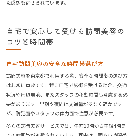
た感想も寄せられています。
自宅で安心して受ける訪問美容の
コツと時間帯
自宅訪問美容の安全な時間帯選び方
訪問美容を東京都で利用する際、安全な時間帯の選び方
は非常に重要です。特に自宅で施術を受ける場合、交通
状況や周辺環境、またスタッフの移動時間も考慮する必
要があります。早朝や夜間は交通量が少なく静かです
が、防犯面やスタッフの体力面で注意が必要です。
多くの訪問美容サービスでは、午前10時から午後4時ま
での時間帯が推奨されています。理由は、明るい時間帯