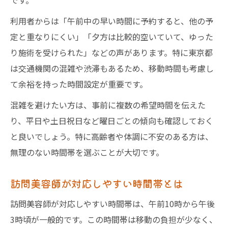
です。
利用者からは「午前中の早い時間に予約すると、他の予
定と重なりにくい」「夕方は比較的空いていて、ゆった
り施術を受けられた」などの声があります。特に東京都
は交通機関の混雑や渋滞もあるため、移動時間も考慮し
て余裕を持った時間設定が重要です。
混雑を避けたい方は、事前に複数の希望時間を伝えた
り、平日や土日祝日など曜日ごとの傾向も確認しておく
と良いでしょう。特に高齢者や体調に不安のある方は、
無理のない時間帯を選ぶことが大切です。
訪問美容師が対応しやすい時間帯とは
訪問美容師が対応しやすい時間帯は、午前10時から午後
3時頃が一般的です。この時間帯は移動の負担が少なく、