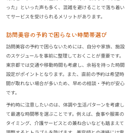
った」といった声も多く、混雑を避けることで落ち着い
てサービスを受けられるメリットがあります。
訪問美容の予約で困らない時間帯選び
訪問美容の予約で困らないためには、自分や家族、施設
のスケジュールを事前に整理しておくことが重要です。
東京都では交通や移動時間も考慮し、余裕を持った時間
設定がポイントとなります。また、直前の予約は希望時
間が取れない場合が多いため、早めの相談・予約が安心
です。
予約時に注意したいのは、体調や生活パターンを考慮し
て最適な時間帯を選ぶことです。例えば、食事や服薬の
タイミング、介護サービスとの兼ね合いなども踏まえて
調整するとトラブルを防げます。美容師との連絡には電