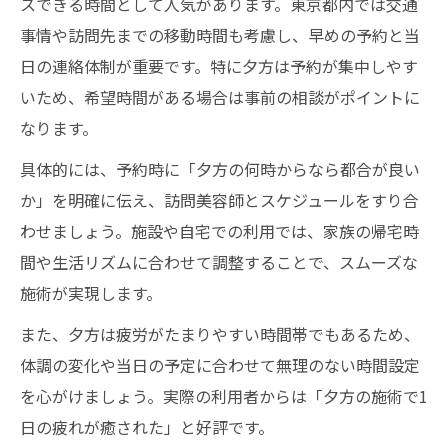
スできる時間として人気があります。東京都内では交通
事情や訪問先までの移動時間も考慮し、早めの予約と当
日の連絡体制が重要です。特に夕方は予約が集中しやす
いため、希望時間がある場合は事前の相談がポイントに
なります。
具体的には、予約時に「夕方の何時からなら都合が良い
か」を明確に伝え、訪問美容師とスケジュールをすり合
わせましょう。施設や自宅での利用では、家族の帰宅時
間や生活リズムに合わせて調整することで、スムーズな
施術が実現します。
また、夕方は疲労がたまりやすい時間帯でもあるため、
体調の変化や当日の予定に合わせて無理のない時間設定
を心がけましょう。実際の利用者からは「夕方の施術で1
日の疲れが癒された」と好評です。