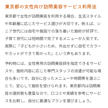
東京都の女性向け訪問美容サービス利用法
東京都で女性が訪問美容を利用する場合、生活スタイル
や年齢層に応じたサービス選びが大切です。例えば、シ
ニア世代には自宅や施設での落ち着いた施術が好評で、
子育て世代には短時間で完了するメニューが人気です。
実際に「子どもが小さいため、外出せずに自宅でカラー
やカットができて助かった」という声もあります。
予約時には、女性専用の訪問美容師を指定できるサービ
スや、施術内容に応じた専門スタッフの派遣が可能な場
合も多いです。自分に合ったメニューや時間帯を選ぶこ
とで、安心して施術を受けられます。東京都内は訪問美
容の選択肢も豊富なので、口コミや実績を参考にサービ
スを比較し、自分に最適なプランを選びましょう。