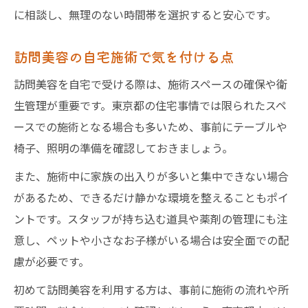
に相談し、無理のない時間帯を選択すると安心です。
訪問美容の自宅施術で気を付ける点
訪問美容を自宅で受ける際は、施術スペースの確保や衛
生管理が重要です。東京都の住宅事情では限られたスペ
ースでの施術となる場合も多いため、事前にテーブルや
椅子、照明の準備を確認しておきましょう。
また、施術中に家族の出入りが多いと集中できない場合
があるため、できるだけ静かな環境を整えることもポイ
ントです。スタッフが持ち込む道具や薬剤の管理にも注
意し、ペットや小さなお子様がいる場合は安全面での配
慮が必要です。
初めて訪問美容を利用する方は、事前に施術の流れや所