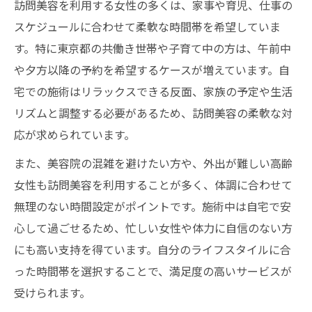
訪問美容を利用する女性の多くは、家事や育児、仕事の
安心して受けられる訪問美容サービス
スケジュールに合わせて柔軟な時間帯を希望していま
す。特に東京都の共働き世帯や子育て中の方は、午前中
や夕方以降の予約を希望するケースが増えています。自
宅での施術はリラックスできる反面、家族の予定や生活
リズムと調整する必要があるため、訪問美容の柔軟な対
応が求められています。
また、美容院の混雑を避けたい方や、外出が難しい高齢
女性も訪問美容を利用することが多く、体調に合わせて
無理のない時間設定がポイントです。施術中は自宅で安
心して過ごせるため、忙しい女性や体力に自信のない方
にも高い支持を得ています。自分のライフスタイルに合
った時間帯を選択することで、満足度の高いサービスが
受けられます。