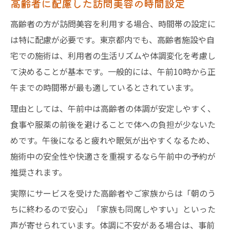
高齢者に配慮した訪問美容の時間設定
高齢者の方が訪問美容を利用する場合、時間帯の設定に
は特に配慮が必要です。東京都内でも、高齢者施設や自
宅での施術は、利用者の生活リズムや体調変化を考慮し
て決めることが基本です。一般的には、午前10時から正
午までの時間帯が最も適しているとされています。
理由としては、午前中は高齢者の体調が安定しやすく、
食事や服薬の前後を避けることで体への負担が少ないた
めです。午後になると疲れや眠気が出やすくなるため、
施術中の安全性や快適さを重視するなら午前中の予約が
推奨されます。
実際にサービスを受けた高齢者やご家族からは「朝のう
ちに終わるので安心」「家族も同席しやすい」といった
声が寄せられています。体調に不安がある場合は、事前