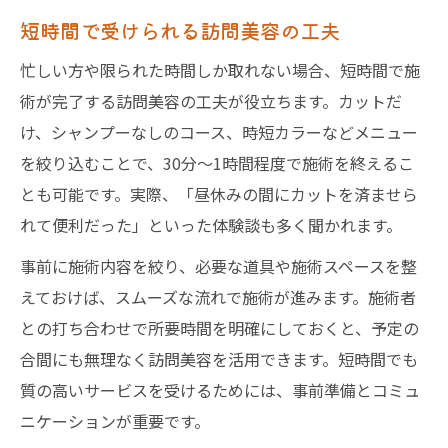
短時間で受けられる訪問美容の工夫
忙しい方や限られた時間しか取れない場合、短時間で施
術が完了する訪問美容の工夫が役立ちます。カットだ
け、シャンプーなしのコース、時短カラーなどメニュー
を絞り込むことで、30分〜1時間程度で施術を終えるこ
とも可能です。実際、「昼休みの間にカットを済ませら
れて便利だった」といった体験談も多く聞かれます。
事前に施術内容を絞り、必要な道具や施術スペースを整
えておけば、スムーズな流れで施術が進みます。施術者
との打ち合わせで所要時間を明確にしておくと、予定の
合間にも無理なく訪問美容を活用できます。短時間でも
質の高いサービスを受けるためには、事前準備とコミュ
ニケーションが重要です。