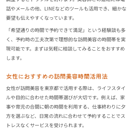
話やメールの他、LINEなどのツールも活用でき、細かな
要望も伝えやすくなっています。
「希望通りの時間で予約できて満足」という経験談も多
く、予約時の工夫次第で理想的な訪問美容の時間帯を実
現可能です。まずは気軽に相談してみることをおすすめ
します。
女性におすすめの訪問美容時間活用法
女性が訪問美容を東京都で活用する際は、ライフスタイ
ルや目的に合わせた時間帯選びが大切です。例えば、家
事や育児の合間に朝の時間を利用する、仕事終わりに夕
方を選ぶなど、日常の流れに合わせて予約することでス
トレスなくサービスを受けられます。