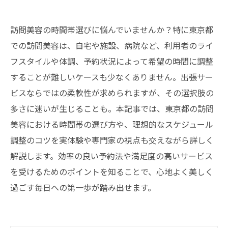
訪問美容の時間帯選びに悩んでいませんか？特に東京都
での訪問美容は、自宅や施設、病院など、利用者のライ
フスタイルや体調、予約状況によって希望の時間に調整
することが難しいケースも少なくありません。出張サー
ビスならではの柔軟性が求められますが、その選択肢の
多さに迷いが生じることも。本記事では、東京都の訪問
美容における時間帯の選び方や、理想的なスケジュール
調整のコツを実体験や専門家の視点も交えながら詳しく
解説します。効率の良い予約法や満足度の高いサービス
を受けるためのポイントを知ることで、心地よく美しく
過ごす毎日への第一歩が踏み出せます。