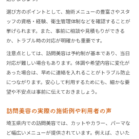
選び方のポイントとして、施術メニューの豊富さやスタ
ッフの資格・経験、衛生管理体制などを確認することが
挙げられます。また、事前に相談や見積もりができる
か、トラブル時の対応が明確かも重要です。
注意点としては、訪問美容は予約制が基本であり、当日
対応が難しい場合もあります。体調や希望内容に変化が
あった場合は、早めに連絡を入れることがトラブル防止
につながります。安心して利用するためにも、細かな要
望や不安点は事前に伝えておきましょう。
訪問美容の実際の施術例や利用者の声
埼玉県内での訪問美容では、カットやカラー、パーマな
ど幅広いメニューが提供されています。例えば、さいた