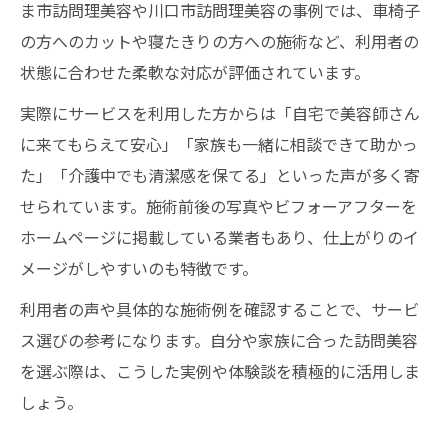
ま市訪問理美容や川口市訪問理美容の事例では、車椅子
の方へのカットや寝たきりの方への施術など、利用者の
状態に合わせた柔軟な対応が評価されています。
実際にサービスを利用した方からは「自宅で美容師さん
に来てもらえて安心」「家族も一緒に相談できて助かっ
た」「介護中でも清潔感を保てる」といった声が多く寄
せられています。施術前後の写真やビフォーアフターを
ホームページに掲載している業者もあり、仕上がりのイ
メージがしやすいのも特徴です。
利用者の声や具体的な施術例を確認することで、サービ
ス選びの参考になります。自分や家族に合った訪問美容
を選ぶ際は、こうした実例や体験談を積極的に活用しま
しょう。