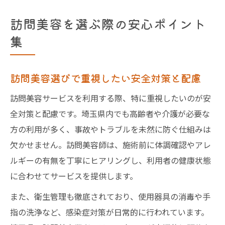
訪問美容を選ぶ際の安心ポイント
集
訪問美容選びで重視したい安全対策と配慮
訪問美容サービスを利用する際、特に重視したいのが安
全対策と配慮です。埼玉県内でも高齢者や介護が必要な
方の利用が多く、事故やトラブルを未然に防ぐ仕組みは
欠かせません。訪問美容師は、施術前に体調確認やアレ
ルギーの有無を丁寧にヒアリングし、利用者の健康状態
に合わせてサービスを提供します。
また、衛生管理も徹底されており、使用器具の消毒や手
指の洗浄など、感染症対策が日常的に行われています。