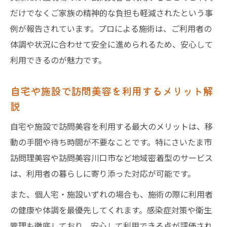
だけでなくご家族の精神的な負担も軽減されたという事
例が報告されています。プロによる施術は、ご利用者の
体調や状況に合わせて安全に進められるため、安心して
利用できるのが魅力です。
自宅や施設で訪問美容を利用するメリット解
説
自宅や施設で訪問美容を利用する最大のメリットは、移
動の手間や待ち時間が不要なことです。特にさいたま市
訪問理美容や訪問美容川口市など地域密着型のサービス
は、利用者の暮らしに寄り添った対応が可能です。
また、個人宅・施設いずれの場合も、施術の際に利用者
の健康や体調を最優先してくれます。感染症対策や衛生
管理も徹底しており、安心して利用できる点が評価され