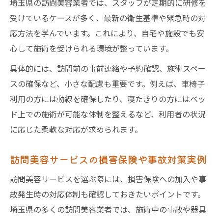
埼玉県の訪問美容業者では、スタッフが定期的に研修を
受けているケースが多く、最新の衛生基準や緊急時の対
応方法を学んでいます。これにより、自宅や施設でも安
心して施術を受けられる環境が整っています。
具体的には、訪問前の事前連絡や予約確認、施術スペー
スの確保など、小さな配慮も重要です。例えば、車椅子
利用の方には動線を確保したり、寝たきりの方にはベッ
ド上での施術が可能な体制を整えるなど、利用者の状況
に応じた柔軟な対応が求められます。
訪問美容サービスの損害保険や事故対策実例
訪問美容サービスを選ぶ際には、損害保険への加入や事
故発生時の対応体制も確認しておきたいポイントです。
埼玉県の多くの訪問美容業者では、施術中の事故や器具