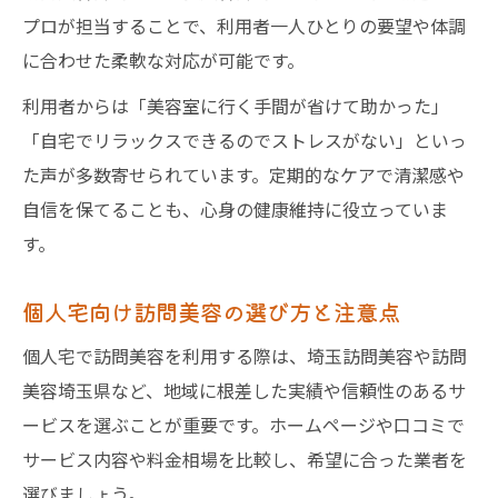
プロが担当することで、利用者一人ひとりの要望や体調
に合わせた柔軟な対応が可能です。
利用者からは「美容室に行く手間が省けて助かった」
「自宅でリラックスできるのでストレスがない」といっ
た声が多数寄せられています。定期的なケアで清潔感や
自信を保てることも、心身の健康維持に役立っていま
す。
個人宅向け訪問美容の選び方と注意点
個人宅で訪問美容を利用する際は、埼玉訪問美容や訪問
美容埼玉県など、地域に根差した実績や信頼性のあるサ
ービスを選ぶことが重要です。ホームページや口コミで
サービス内容や料金相場を比較し、希望に合った業者を
選びましょう。