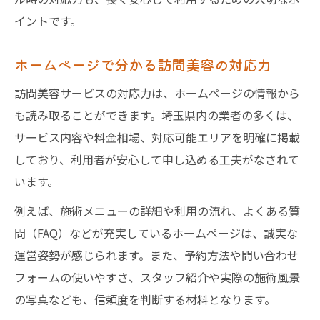
イントです。
ホームページで分かる訪問美容の対応力
訪問美容サービスの対応力は、ホームページの情報から
も読み取ることができます。埼玉県内の業者の多くは、
サービス内容や料金相場、対応可能エリアを明確に掲載
しており、利用者が安心して申し込める工夫がなされて
います。
例えば、施術メニューの詳細や利用の流れ、よくある質
問（FAQ）などが充実しているホームページは、誠実な
運営姿勢が感じられます。また、予約方法や問い合わせ
フォームの使いやすさ、スタッフ紹介や実際の施術風景
の写真なども、信頼度を判断する材料となります。