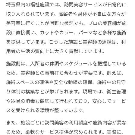
埼玉県内の福祉施設では、訪問美容サービスが日常的に
取り入れられています。高齢者や身体が不自由な方々が
美容室に行くことが困難な状況でも、プロの美容師が施
設に直接伺い、カットやカラー、パーマなど多様な施術
を提供しています。こうした施設と美容師の連携は、利
用者の生活の質向上に大きく貢献しています。
施設側は、入所者の体調やスケジュールを把握している
ため、美容師との事前打ち合わせが重要です。例えば、
施術スペースの確保や安全な動線の確保、施術中の見守
り体制の構築などが挙げられます。現場では、衛生管理
や器具の消毒も徹底して行われており、安心してサービ
スを受けられる環境が整っています。
また、施設ごとに訪問美容の利用頻度や施術内容が異な
るため、柔軟なサービス提供が求められます。実際に、