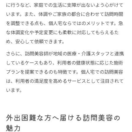
に行うなど、家庭での生活に支障が出ないよう心がけて
います。また、体調やご家族の都合に合わせて訪問時間
を調整できる点も、個人宅ならではのメリットです。急
な体調変化や予定変更にも柔軟に対応してもらえるた
め、安心して依頼できます。
さらに、訪問美容師が地域の医療・介護スタッフと連携
しているケースもあり、利用者の健康状態に応じた施術
プランを提案できるのも特徴です。個人宅での訪問美容
は、利用者の満足度を高めるサービスとして注目されて
います。
外出困難な方へ届ける訪問美容の
魅力