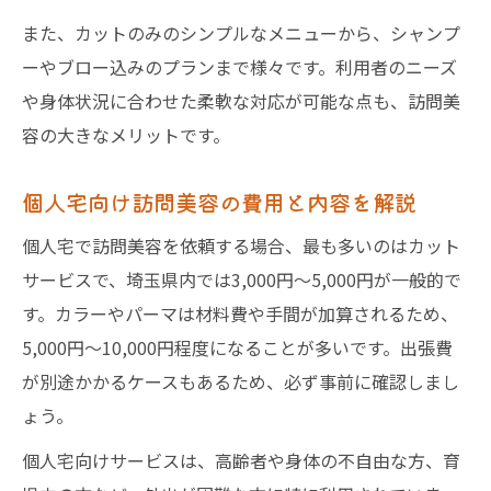
また、カットのみのシンプルなメニューから、シャンプ
ーやブロー込みのプランまで様々です。利用者のニーズ
や身体状況に合わせた柔軟な対応が可能な点も、訪問美
容の大きなメリットです。
個人宅向け訪問美容の費用と内容を解説
個人宅で訪問美容を依頼する場合、最も多いのはカット
サービスで、埼玉県内では3,000円〜5,000円が一般的で
す。カラーやパーマは材料費や手間が加算されるため、
5,000円〜10,000円程度になることが多いです。出張費
が別途かかるケースもあるため、必ず事前に確認しまし
ょう。
個人宅向けサービスは、高齢者や身体の不自由な方、育