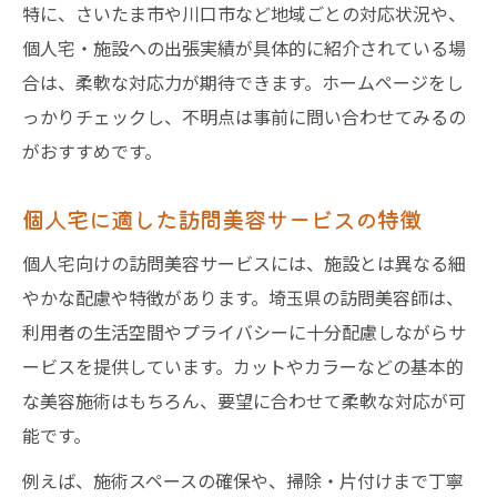
特に、さいたま市や川口市など地域ごとの対応状況や、
個人宅・施設への出張実績が具体的に紹介されている場
合は、柔軟な対応力が期待できます。ホームページをし
っかりチェックし、不明点は事前に問い合わせてみるの
がおすすめです。
個人宅に適した訪問美容サービスの特徴
個人宅向けの訪問美容サービスには、施設とは異なる細
やかな配慮や特徴があります。埼玉県の訪問美容師は、
利用者の生活空間やプライバシーに十分配慮しながらサ
ービスを提供しています。カットやカラーなどの基本的
な美容施術はもちろん、要望に合わせて柔軟な対応が可
能です。
例えば、施術スペースの確保や、掃除・片付けまで丁寧