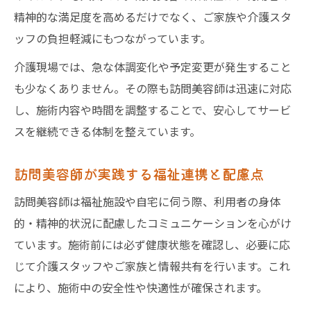
精神的な満足度を高めるだけでなく、ご家族や介護スタ
ッフの負担軽減にもつながっています。
介護現場では、急な体調変化や予定変更が発生すること
も少なくありません。その際も訪問美容師は迅速に対応
し、施術内容や時間を調整することで、安心してサービ
スを継続できる体制を整えています。
訪問美容師が実践する福祉連携と配慮点
訪問美容師は福祉施設や自宅に伺う際、利用者の身体
的・精神的状況に配慮したコミュニケーションを心がけ
ています。施術前には必ず健康状態を確認し、必要に応
じて介護スタッフやご家族と情報共有を行います。これ
により、施術中の安全性や快適性が確保されます。