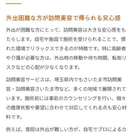
外出困難な方が訪問美容で得られる安心感
外出が困難な方にとって、訪問美容は大きな安心感をも
たらします。自宅や施設で施術を受けられることで、慣
れた環境でリラックスできるのが特徴です。特に高齢者
や介護が必要な方は、外出時の移動や待ち時間、転倒リ
スクなどの心配が少なくなります。
訪問美容サービスは、埼玉県内でもさいたま市訪問美
容・訪問美容さいたま市など、多くの地域で展開されて
います。施術前には事前のカウンセリングを行い、個々
の健康状態や要望に合わせて対応してくれる点も安心材
料です。
例えば、普段は外出が難しい方が、自宅でプロによるカ