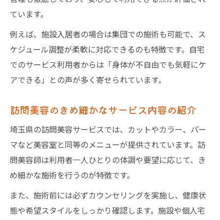
ています。
例えば、施設入居者の場合は集団での施術も可能で、ス
ケジュール調整が柔軟に対応できるのも特徴です。自宅
でのサービス利用者からは「身体が不自由でも気軽にケ
アできる」との声が多く寄せられています。
訪問美容のきめ細かなサービス内容の紹介
埼玉県の訪問美容サービスでは、カットやカラー、パー
マなど美容室と同等のメニューが提供されています。訪
問美容師は利用者一人ひとりの体調や要望に応じて、き
め細かな施術を行うのが特徴です。
また、施術前には必ずカウンセリングを実施し、健康状
態や希望スタイルをしっかり確認します。施設や個人宅