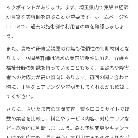
ックポイントがあります。まず、埼玉県内で実績や経験
が豊富な美容師を選ぶことが重要です。ホームページや
口コミで、過去の施術例や利用者の声を確認しましょ
う。
また、資格や研修受講歴の有無も信頼性の判断材料とな
ります。訪問美容師は通常の美容師免許に加え、介護や
福祉分野の知識を持っていることも多く、高齢者や障害
者への対応力が高い傾向にあります。初回の問い合わせ
時に、丁寧なヒアリングや説明をしてくれるかも確認し
てください。
さらに、さいたま市の訪問美容一覧や口コミサイトで複
数の業者を比較し、料金やサービス内容、対応エリアな
ども総合的に判断しましょう。急な予約変更やキャンセ
ル時の対応力も、長く安心して利用するための大切なポ