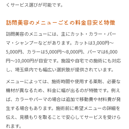
くサービス選びが可能です。
訪問美容のメニューごとの料金目安と特徴
訪問美容のメニューには、主にカット・カラー・パー
マ・シャンプーなどがあります。カットは3,000円〜
5,000円、カラーは5,000円〜8,000円、パーマは6,000
円〜10,000円が目安です。施設や自宅での施術にも対応
し、埼玉県内でも幅広い選択肢が提供されています。
メニューによっては、施術時間や使用する薬剤、必要な
機材が異なるため、料金に幅が出るのが特徴です。例え
ば、カラーやパーマの場合は追加で移動費や材料費が発
生する場合もあります。施術前に希望メニューの詳細を
伝え、見積もりを取ることで安心してサービスを受けら
れます。