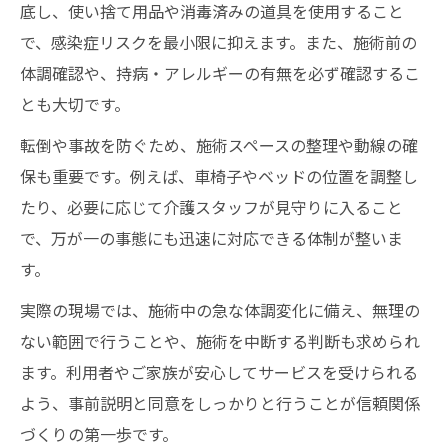
底し、使い捨て用品や消毒済みの道具を使用すること
で、感染症リスクを最小限に抑えます。また、施術前の
体調確認や、持病・アレルギーの有無を必ず確認するこ
とも大切です。
転倒や事故を防ぐため、施術スペースの整理や動線の確
保も重要です。例えば、車椅子やベッドの位置を調整し
たり、必要に応じて介護スタッフが見守りに入ること
で、万が一の事態にも迅速に対応できる体制が整いま
す。
実際の現場では、施術中の急な体調変化に備え、無理の
ない範囲で行うことや、施術を中断する判断も求められ
ます。利用者やご家族が安心してサービスを受けられる
よう、事前説明と同意をしっかりと行うことが信頼関係
づくりの第一歩です。