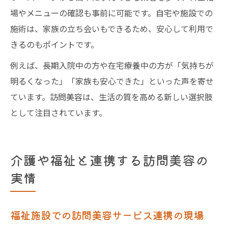
場やメニューの確認も事前に可能です。自宅や施設での
施術は、家族の立ち会いもできるため、安心して利用で
きるのもポイントです。
例えば、長期入院中の方や在宅療養中の方が「気持ちが
明るくなった」「家族も安心できた」といった声を寄せ
ています。訪問美容は、生活の質を高める新しい選択肢
として注目されています。
介護や福祉と連携する訪問美容の
実情
福祉施設での訪問美容サービス連携の現場