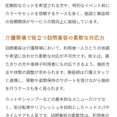
定期的なカットを希望される方や、特別なイベント前に
カラーやセットを依頼するケースも多く、施設と美容師
の信頼関係がサービスの質向上に直結しています。
介護現場で役立つ訪問美容の柔軟な対応力
訪問美容は介護現場において、利用者一人ひとりの体調
や希望に合わせた柔軟な対応が不可欠です。例えば、寝
たきりの方や車椅子利用者にも対応できるよう、施術方
法や体勢の調整が求められます。美容師は介護スタッフ
と連携し、移動や姿勢保持のサポートを受けながら施術
を行うケースも多く見られます。
カットやシャンプーなどの基本的なメニューだけでな
く、気分転換やリフレッシュを目的としたヘッドスパや
ネイルケアも人気です。訪問美容の柔軟性は、利用者の