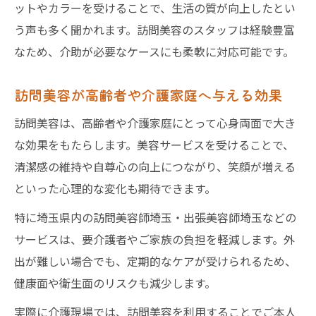
ットやカラーを受けることで、生活の質が向上したとい
う声も多く聞かれます。訪問美容のスタッフは経験豊富
なため、介助が必要なケースにも柔軟に対応可能です。
訪問美容が高齢者や介護家庭へ与える効果
訪問美容は、高齢者や介護家庭にとって心身両面で大き
な効果をもたらします。美容サービスを受けることで、
清潔感の維持や自尊心の向上につながり、笑顔が増える
といった心理的な変化も期待できます。
特に埼玉県内の訪問美容師埼玉・出張美容師埼玉などの
サービスは、要介護者やご家族の負担を軽減します。外
出が難しい場合でも、定期的なケアが受けられるため、
健康面や衛生面のリスクも減少します。
実際に介護現場では、訪問美容を利用することでご本人