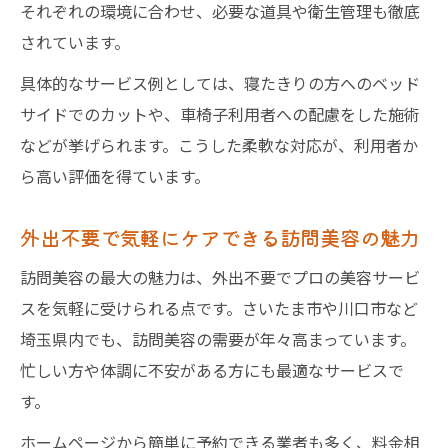
それぞれの環境に合わせ、必要な道具や衛生管理も徹底
されています。
具体的なサービス例としては、寝たきりの方へのベッド
サイドでのカットや、車椅子利用者への配慮をした施術
などが挙げられます。こうした柔軟な対応が、利用者か
ら高い評価を得ています。
外出不要で気軽にケアできる訪問美容の魅力
訪問美容の最大の魅力は、外出不要でプロの美容サービ
スを気軽に受けられる点です。さいたま市や川口市など
埼玉県内でも、訪問美容の需要が年々高まっています。
忙しい方や体調に不安がある方にも最適なサービスで
す。
ホームページから簡単に予約できる業者も多く、料金相