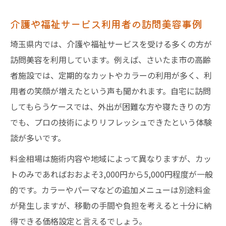
介護や福祉サービス利用者の訪問美容事例
埼玉県内では、介護や福祉サービスを受ける多くの方が
訪問美容を利用しています。例えば、さいたま市の高齢
者施設では、定期的なカットやカラーの利用が多く、利
用者の笑顔が増えたという声も聞かれます。自宅に訪問
してもらうケースでは、外出が困難な方や寝たきりの方
でも、プロの技術によりリフレッシュできたという体験
談が多いです。
料金相場は施術内容や地域によって異なりますが、カッ
トのみであればおおよそ3,000円から5,000円程度が一般
的です。カラーやパーマなどの追加メニューは別途料金
が発生しますが、移動の手間や負担を考えると十分に納
得できる価格設定と言えるでしょう。