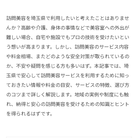
訪問美容を埼玉県で利用したいと考えたことはありませ
んか？高齢や介護、身体の事情などで美容室への外出が
難しい場合、自宅や施設でもプロの技術を受けたいとい
う想いが高まります。しかし、訪問美容のサービス内容
や料金相場、またどのような安全対策が取られているの
か、不安や疑問を感じる方も多いはず。本記事では、埼
玉県で安心して訪問美容サービスを利用するために知っ
ておきたい情報や料金の目安、サービスの特徴、選び方
のコツまで詳しく解説します。地域の実例や制度にも触
れ、納得と安心の訪問美容を受けるための知識とヒント
を得られるはずです。