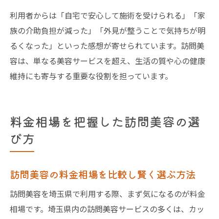
利用者からは「自宅で安心して施術を受けられる」「家
族の介助負担が減った」「外見が整うことで気持ちが明
るくなった」といった感想が寄せられています。訪問美
容は、単なる美容サービスを超え、生活の質や心の健康
維持にも寄与する重要な役割を担っています。
料金相場を把握した訪問美容の選
び方
訪問美容の料金相場を比較し賢く選ぶ方法
訪問美容を埼玉県で利用する際、まず気になるのが料金
相場です。埼玉県内の訪問美容サービスの多くは、カッ