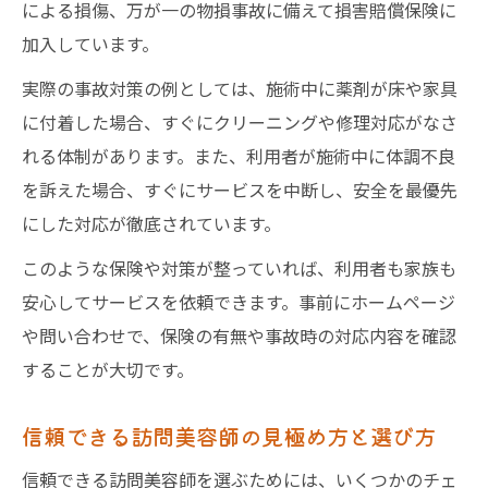
による損傷、万が一の物損事故に備えて損害賠償保険に
加入しています。
実際の事故対策の例としては、施術中に薬剤が床や家具
に付着した場合、すぐにクリーニングや修理対応がなさ
れる体制があります。また、利用者が施術中に体調不良
を訴えた場合、すぐにサービスを中断し、安全を最優先
にした対応が徹底されています。
このような保険や対策が整っていれば、利用者も家族も
安心してサービスを依頼できます。事前にホームページ
や問い合わせで、保険の有無や事故時の対応内容を確認
することが大切です。
信頼できる訪問美容師の見極め方と選び方
信頼できる訪問美容師を選ぶためには、いくつかのチェ