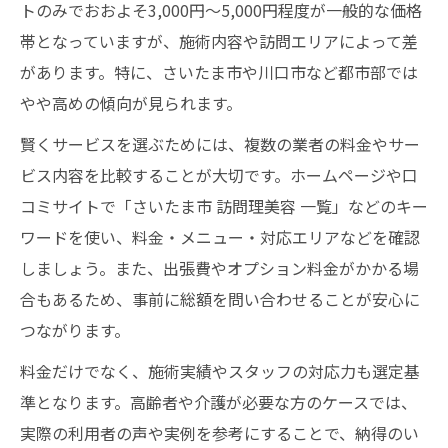
トのみでおおよそ3,000円〜5,000円程度が一般的な価格
帯となっていますが、施術内容や訪問エリアによって差
があります。特に、さいたま市や川口市など都市部では
やや高めの傾向が見られます。
賢くサービスを選ぶためには、複数の業者の料金やサー
ビス内容を比較することが大切です。ホームページや口
コミサイトで「さいたま市 訪問理美容 一覧」などのキー
ワードを使い、料金・メニュー・対応エリアなどを確認
しましょう。また、出張費やオプション料金がかかる場
合もあるため、事前に総額を問い合わせることが安心に
つながります。
料金だけでなく、施術実績やスタッフの対応力も選定基
準となります。高齢者や介護が必要な方のケースでは、
実際の利用者の声や実例を参考にすることで、納得のい