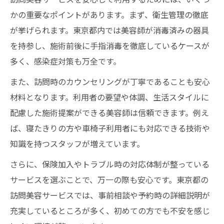
かの重要なポイントがあります。まず、衛生管理の徹底
が挙げられます。東京都内では美容師が消毒済みの器具
を持参し、施術前後に手指消毒を徹底しているケースが
多く、感染症対策も万全です。
また、訪問時のカウンセリングが丁寧であることも安心
材料となります。利用者の要望や体調、生活スタイルに
配慮した施術提案ができる美容師は信頼できます。例え
ば、寝たきりの方や車椅子利用者にも対応できる技術や
知識を持つスタッフが増えています。
さらに、保険加入やトラブル時の対応体制が整っている
サービスを選ぶことで、万一の際も安心です。東京都の
訪問美容サービスでは、事前相談や予約時の詳細説明が
充実しているところが多く、初めての方でも不安を感じ