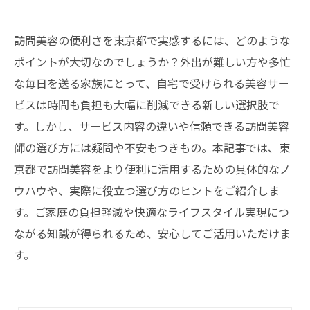
訪問美容の便利さを東京都で実感するには、どのような
ポイントが大切なのでしょうか？外出が難しい方や多忙
な毎日を送る家族にとって、自宅で受けられる美容サー
ビスは時間も負担も大幅に削減できる新しい選択肢で
す。しかし、サービス内容の違いや信頼できる訪問美容
師の選び方には疑問や不安もつきもの。本記事では、東
京都で訪問美容をより便利に活用するための具体的なノ
ウハウや、実際に役立つ選び方のヒントをご紹介しま
す。ご家庭の負担軽減や快適なライフスタイル実現につ
ながる知識が得られるため、安心してご活用いただけま
す。