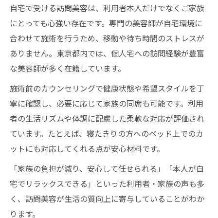
自宅で受ける訪問美容は、利用者本人だけでなくご家族
にとっても心強い存在です。専門の美容師が自宅環境に
合わせて施術を行うため、移動や待ち時間のストレスが
ありません。東京都内では、個人宅への訪問経験が豊富
な美容師が多く在籍しています。
施術前のカウンセリングで健康状態や希望スタイルを丁
寧に確認し、必要に応じて家族の同席も可能です。利用
者の生活リズムや体調に配慮した柔軟な対応が評価され
ています。たとえば、寝たきりの方へのベッド上でのカ
ットにも対応してくれる点が安心材料です。
「家族の負担が減り、安心して任せられる」「本人が自
宅でリラックスできる」といった利用者・家族の声も多
く、訪問美容が生活の質向上に寄与していることがわか
ります。