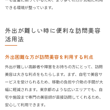
できる環境が整っています。
外出が難しい時に便利な訪問美容
活用法
外出困難な方が訪問美容を利用する利点
外出が難しい高齢者や障害をお持ちの方にとって、訪問
美容は大きな利点をもたらします。まず、自宅で美容サ
ービスを受けられるため、移動の負担や介助の手間が大
幅に軽減されます。東京都のような広いエリアでも、自
宅や施設まで専門の美容師が直接訪問してくれるため、
安心して利用できます。