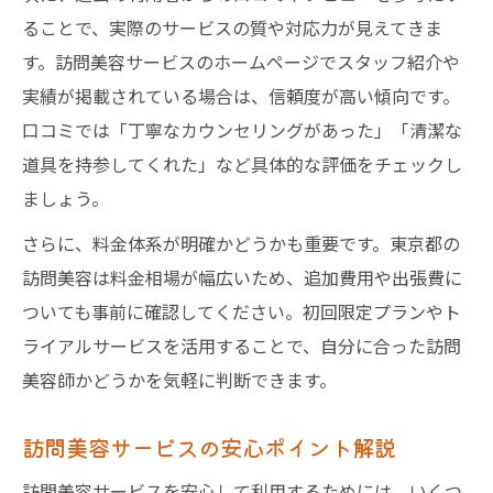
ることで、実際のサービスの質や対応力が見えてきま
す。訪問美容サービスのホームページでスタッフ紹介や
実績が掲載されている場合は、信頼度が高い傾向です。
口コミでは「丁寧なカウンセリングがあった」「清潔な
道具を持参してくれた」など具体的な評価をチェックし
ましょう。
さらに、料金体系が明確かどうかも重要です。東京都の
訪問美容は料金相場が幅広いため、追加費用や出張費に
ついても事前に確認してください。初回限定プランやト
ライアルサービスを活用することで、自分に合った訪問
美容師かどうかを気軽に判断できます。
訪問美容サービスの安心ポイント解説
訪問美容サービスを安心して利用するためには、いくつ