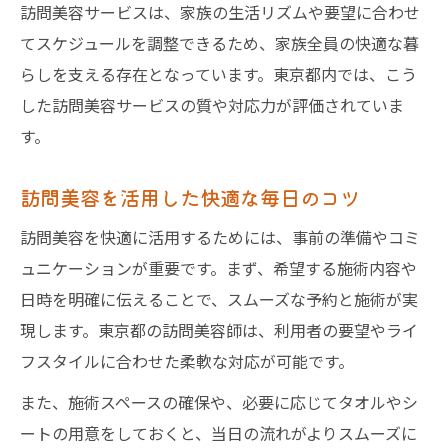
訪問美容サービスは、家族の生活リズムや要望に合わせ
てスケジュールを調整できるため、家族全員の快適な暮
らしを支える存在となっています。東京都内では、こう
した訪問美容サービスの質や対応力が評価されていま
す。
訪問美容を活用した快適な毎日のコツ
訪問美容を快適に活用するためには、事前の準備やコミ
ュニケーションが重要です。まず、希望する施術内容や
日時を明確に伝えることで、スムーズな予約と施術が実
現します。東京都の訪問美容師は、利用者の要望やライ
フスタイルに合わせた柔軟な対応が可能です。
また、施術スペースの確保や、必要に応じてタオルやシ
ートの用意をしておくと、当日の流れがよりスムーズに