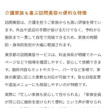
介護家族も喜ぶ訪問美容の便利な特徴
訪問美容は、介護を担うご家族からも高い評価を得てい
ます。外出や送迎の手間が省けるだけでなく、予約から
施術まで一貫して自宅で完結できるため、家族の時間
的・身体的負担が大幅に軽減されます。
東京都の訪問美容サービスは、料金体系が明確でホーム
ページなどで相場を確認しやすく、安心して依頼できま
す。施術内容もカットやカラー、パーマなど多様で、家
族の要望に応じた柔軟な対応が可能です。急な日程変更
や追加メニューにも相談しやすいのが特徴です。
実際に「忙しい家族も安心して任せられる」「家族全員
が同じ日に施術を受けられて便利」という声が寄せられ