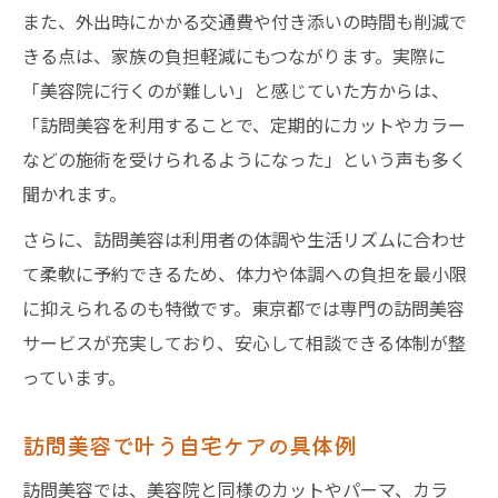
また、外出時にかかる交通費や付き添いの時間も削減で
きる点は、家族の負担軽減にもつながります。実際に
「美容院に行くのが難しい」と感じていた方からは、
「訪問美容を利用することで、定期的にカットやカラー
などの施術を受けられるようになった」という声も多く
聞かれます。
さらに、訪問美容は利用者の体調や生活リズムに合わせ
て柔軟に予約できるため、体力や体調への負担を最小限
に抑えられるのも特徴です。東京都では専門の訪問美容
サービスが充実しており、安心して相談できる体制が整
っています。
訪問美容で叶う自宅ケアの具体例
訪問美容では、美容院と同様のカットやパーマ、カラ