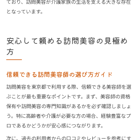
ており、訪問美容が介護家族の生活を支える大きな存在
となっています。
安心して頼める訪問美容の見極め
方
信頼できる訪問美容師の選び方ガイド
訪問美容を東京都で利用する際、信頼できる美容師を選
ぶことが最も重要なポイントです。まず、美容師の資格
保有や訪問美容の専門知識があるかを必ず確認しましょ
う。特に高齢者や介護が必要な方の場合、経験豊富なプ
ロであるかどうかが安心感につながります。
次に、過去の利用者からの口コミやレビューを参考にす