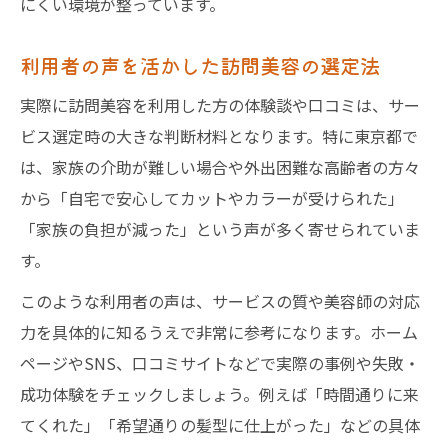
にくい環境が整っています。
利用者の声を活かした訪問美容の選定法
実際に訪問美容を利用した方の体験談や口コミは、サー
ビス選定時の大きな判断材料となります。特に東京都で
は、家族の介助が難しい場合や外出困難な高齢者の方々
から「自宅で安心してカットやカラーが受けられた」
「家族の負担が減った」という声が多く寄せられていま
す。
このような利用者の声は、サービスの質や美容師の対応
力を具体的に知るうえで非常に参考になります。ホーム
ページやSNS、口コミサイトなどで実際の事例や失敗・
成功体験をチェックしましょう。例えば「時間通りに来
てくれた」「希望通りの髪型に仕上がった」などの具体