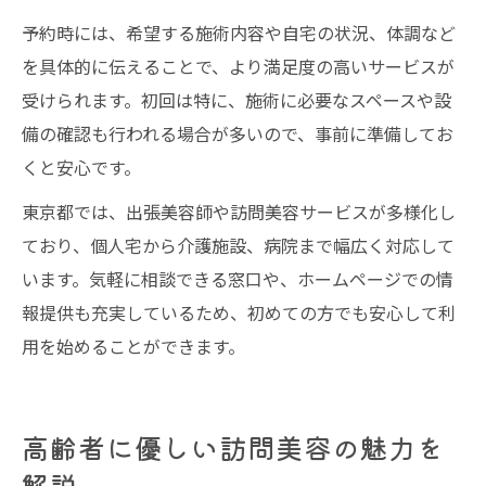
予約時には、希望する施術内容や自宅の状況、体調など
を具体的に伝えることで、より満足度の高いサービスが
受けられます。初回は特に、施術に必要なスペースや設
備の確認も行われる場合が多いので、事前に準備してお
くと安心です。
東京都では、出張美容師や訪問美容サービスが多様化し
ており、個人宅から介護施設、病院まで幅広く対応して
います。気軽に相談できる窓口や、ホームページでの情
報提供も充実しているため、初めての方でも安心して利
用を始めることができます。
高齢者に優しい訪問美容の魅力を
解説