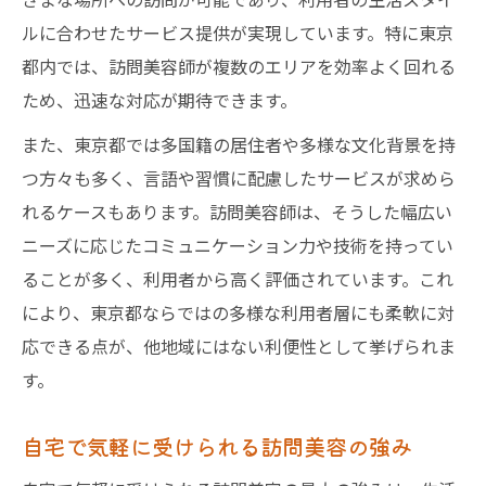
ルに合わせたサービス提供が実現しています。特に東京
都内では、訪問美容師が複数のエリアを効率よく回れる
ため、迅速な対応が期待できます。
また、東京都では多国籍の居住者や多様な文化背景を持
つ方々も多く、言語や習慣に配慮したサービスが求めら
れるケースもあります。訪問美容師は、そうした幅広い
ニーズに応じたコミュニケーション力や技術を持ってい
ることが多く、利用者から高く評価されています。これ
により、東京都ならではの多様な利用者層にも柔軟に対
応できる点が、他地域にはない利便性として挙げられま
す。
自宅で気軽に受けられる訪問美容の強み