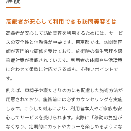
高齢者が安心して利用できる訪問美容とは
高齢者が安心して訪問美容を利用するためには、サービ
スの安全性と信頼性が重要です。東京都では、訪問美容
師が専門的な研修を受けており、施術時の衛生管理や感
染症対策が徹底されています。利用者の体調や生活環境
に合わせて柔軟に対応できる点も、心強いポイントで
す。
例えば、車椅子や寝たきりの方にも配慮した施術方法が
用意されており、施術前には必ずカウンセリングを実施
します。こうした対応により、利用者本人やご家族も安
心してサービスを受けられます。実際に「移動の負担が
なくなり、定期的にカットやカラーを楽しめるようにな