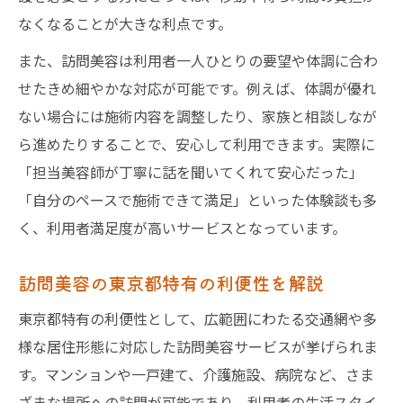
なくなることが大きな利点です。
また、訪問美容は利用者一人ひとりの要望や体調に合わ
せたきめ細やかな対応が可能です。例えば、体調が優れ
ない場合には施術内容を調整したり、家族と相談しなが
ら進めたりすることで、安心して利用できます。実際に
「担当美容師が丁寧に話を聞いてくれて安心だった」
「自分のペースで施術できて満足」といった体験談も多
く、利用者満足度が高いサービスとなっています。
訪問美容の東京都特有の利便性を解説
東京都特有の利便性として、広範囲にわたる交通網や多
様な居住形態に対応した訪問美容サービスが挙げられま
す。マンションや一戸建て、介護施設、病院など、さま
ざまな場所への訪問が可能であり、利用者の生活スタイ