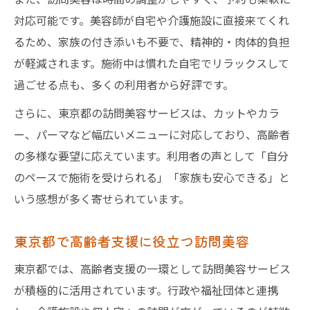
対応可能です。美容師が自宅や介護施設に直接来てくれ
るため、家族の付き添いも不要で、精神的・肉体的負担
が軽減されます。施術中は慣れた自宅でリラックスして
過ごせる点も、多くの利用者から好評です。
さらに、東京都の訪問美容サービスは、カットやカラ
ー、パーマなど幅広いメニューに対応しており、高齢者
の多様な要望に応えています。利用者の声として「自分
のペースで施術を受けられる」「家族も安心できる」と
いう感想が多く寄せられています。
東京都で高齢者支援に役立つ訪問美容
東京都では、高齢者支援の一環として訪問美容サービス
が積極的に活用されています。行政や福祉団体と連携