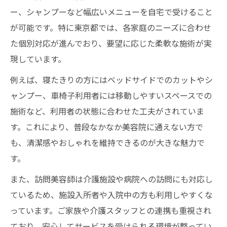
ー、シャンプーなど幅広いメニューを自宅で受けること
が可能です。特に東京都では、各家庭のニーズに合わせ
た個別対応が進んでおり、要望に応じた柔軟な施術が実
現しています。
例えば、寝たきりの方にはベッドサイドでのカットやシ
ャンプー、車椅子利用者には移動しやすいスペースでの
施術など、利用者の状態に合わせた工夫がされていま
す。これにより、普段なかなか美容院に通えない方で
も、清潔感やおしゃれを維持できるのが大きな魅力で
す。
また、訪問美容師は介護施設や病院への訪問にも対応し
ているため、施設入所者や入院中の方も利用しやすくな
っています。ご家族や介護スタッフとの連携も重視され
ており、安心してサービスを受けられる環境が整ってい