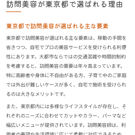
訪問美容が東京都で選ばれる理由
東京都で訪問美容が選ばれる主な要素
東京都で訪問美容が選ばれる主な要素は、移動の手間を
省きつつ、自宅でプロの美容サービスを受けられる利便
性にあります。大都市ならではの交通混雑や時間的制約
を考慮すると、訪問美容の需要は年々高まっています。
特に高齢者や身体に不自由がある方、子育て中のご家庭
では外出が難しいケースが多く、自宅で施術を受けられ
るのは大きなメリットです。
また、東京都内には多様なライフスタイルが存在し、そ
れぞれのニーズに合わせてカットやカラー、パーマなど
幅広いメニューが提供されています。訪問美容師は、利
用者の要望や生活環境に応じて柔軟に対応できるため、