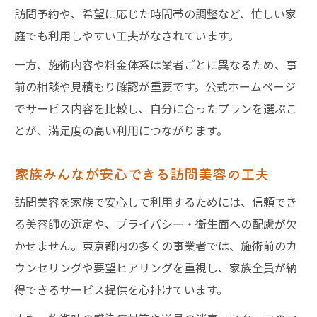
訪問予約や、希望に応じた時間帯の調整など、忙しい家
庭でも利用しやすい工夫がなされています。
一方、施術内容や料金体系は業者ごとに異なるため、事
前の相談や見積もり確認が重要です。公式ホームページ
でサービス内容を比較し、自分に合ったプランを選ぶこ
とが、満足度の高い利用につながります。
家族みんなが安心できる訪問美容の工夫
訪問美容を家族で安心して利用するためには、信頼でき
る美容師の選定や、プライバシー・衛生面への配慮が欠
かせません。東京都内の多くの事業者では、施術前のカ
ウンセリングや要望ヒアリングを重視し、家族全員が納
得できるサービス提供を心掛けています。