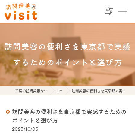
訪問美容の便利さを東京都で実感
するためのポイントと選び方
千葉の訪問美容なら訪問理美容visit
コラム
訪問美容の便利さを東京都で実感するためのポイントと選び方
訪問美容の便利さを東京都で実感するための
ポイントと選び方
2025/10/05