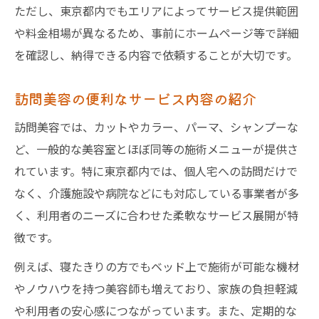
ただし、東京都内でもエリアによってサービス提供範囲
や料金相場が異なるため、事前にホームページ等で詳細
を確認し、納得できる内容で依頼することが大切です。
訪問美容の便利なサービス内容の紹介
訪問美容では、カットやカラー、パーマ、シャンプーな
ど、一般的な美容室とほぼ同等の施術メニューが提供さ
れています。特に東京都内では、個人宅への訪問だけで
なく、介護施設や病院などにも対応している事業者が多
く、利用者のニーズに合わせた柔軟なサービス展開が特
徴です。
例えば、寝たきりの方でもベッド上で施術が可能な機材
やノウハウを持つ美容師も増えており、家族の負担軽減
や利用者の安心感につながっています。また、定期的な