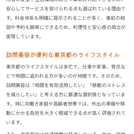
安心してサービスを受けられる点も選ばれている理由で
す。料金体系も明確に提示されることが多く、事前の相
談や予約も簡単にできるため、利便性と安心感の両立が
実現しています。
訪問美容が便利な東京都のライフスタイル
東京都のライフスタイルは多忙で、仕事や家事、育児な
どで時間に追われる方が多いのが特徴です。そのため、
訪問美容は「時間を有効活用したい」「移動のストレス
を減らしたい」と考える方に最適な選択肢となっていま
す。特に共働き家庭や高齢者世帯では、外出の準備や移
動にかかる負担を大きく軽減できる点が高く評価されて
います。