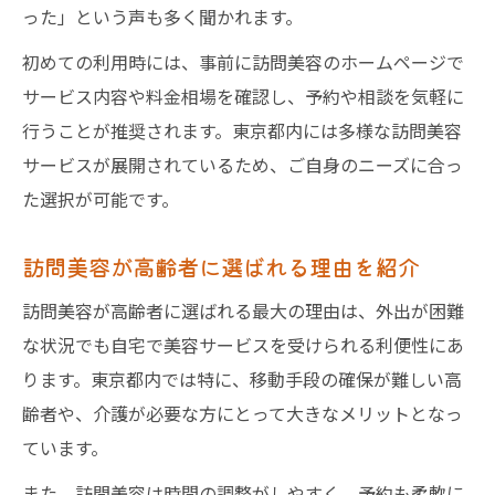
った」という声も多く聞かれます。
初めての利用時には、事前に訪問美容のホームページで
サービス内容や料金相場を確認し、予約や相談を気軽に
行うことが推奨されます。東京都内には多様な訪問美容
サービスが展開されているため、ご自身のニーズに合っ
た選択が可能です。
訪問美容が高齢者に選ばれる理由を紹介
訪問美容が高齢者に選ばれる最大の理由は、外出が困難
な状況でも自宅で美容サービスを受けられる利便性にあ
ります。東京都内では特に、移動手段の確保が難しい高
齢者や、介護が必要な方にとって大きなメリットとなっ
ています。
また、訪問美容は時間の調整がしやすく、予約も柔軟に