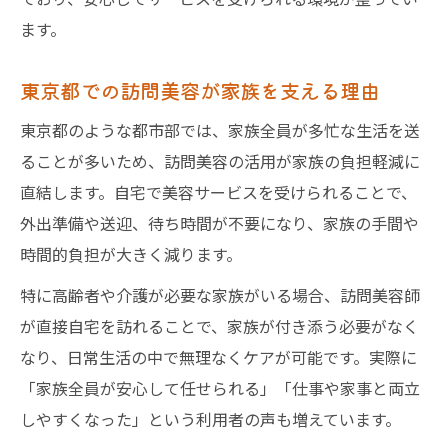
ます。
東京都での訪問美容が家族を支える理由
東京都のような都市部では、家族全員が多忙な生活を送
ることが多いため、訪問美容の活用が家族の負担軽減に
直結します。自宅で美容サービスを受けられることで、
外出準備や送迎、待ち時間が不要になり、家族の手間や
時間的負担が大きく減ります。
特に高齢者や介護が必要な家族がいる場合、訪問美容師
が直接自宅を訪れることで、家族が付き添う必要がなく
なり、日常生活の中で無理なくケアが可能です。実際に
「家族全員が安心して任せられる」「仕事や家事と両立
しやすくなった」という利用者の声も増えています。