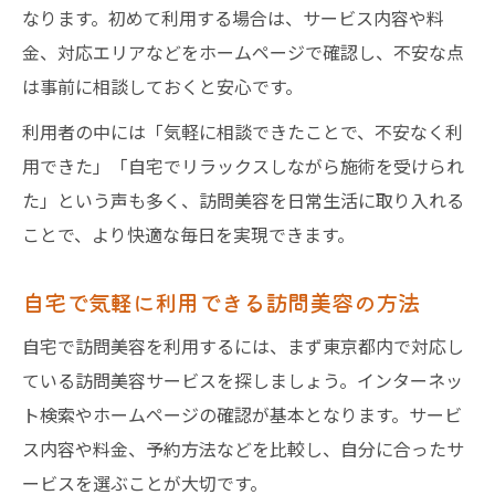
なります。初めて利用する場合は、サービス内容や料
金、対応エリアなどをホームページで確認し、不安な点
は事前に相談しておくと安心です。
利用者の中には「気軽に相談できたことで、不安なく利
用できた」「自宅でリラックスしながら施術を受けられ
た」という声も多く、訪問美容を日常生活に取り入れる
ことで、より快適な毎日を実現できます。
自宅で気軽に利用できる訪問美容の方法
自宅で訪問美容を利用するには、まず東京都内で対応し
ている訪問美容サービスを探しましょう。インターネッ
ト検索やホームページの確認が基本となります。サービ
ス内容や料金、予約方法などを比較し、自分に合ったサ
ービスを選ぶことが大切です。