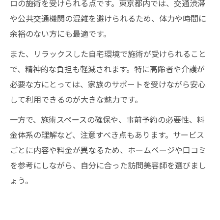
ロの施術を受けられる点です。東京都内では、交通渋滞
や公共交通機関の混雑を避けられるため、体力や時間に
余裕のない方にも最適です。
また、リラックスした自宅環境で施術が受けられること
で、精神的な負担も軽減されます。特に高齢者や介護が
必要な方にとっては、家族のサポートを受けながら安心
して利用できるのが大きな魅力です。
一方で、施術スペースの確保や、事前予約の必要性、料
金体系の理解など、注意すべき点もあります。サービス
ごとに内容や料金が異なるため、ホームページや口コミ
を参考にしながら、自分に合った訪問美容師を選びまし
ょう。