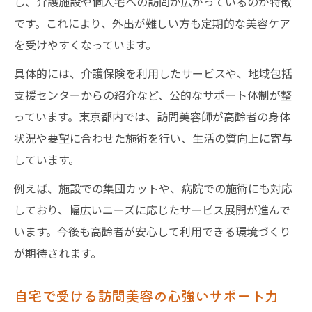
し、介護施設や個人宅への訪問が広がっているのが特徴
です。これにより、外出が難しい方も定期的な美容ケア
を受けやすくなっています。
具体的には、介護保険を利用したサービスや、地域包括
支援センターからの紹介など、公的なサポート体制が整
っています。東京都内では、訪問美容師が高齢者の身体
状況や要望に合わせた施術を行い、生活の質向上に寄与
しています。
例えば、施設での集団カットや、病院での施術にも対応
しており、幅広いニーズに応じたサービス展開が進んで
います。今後も高齢者が安心して利用できる環境づくり
が期待されます。
自宅で受ける訪問美容の心強いサポート力