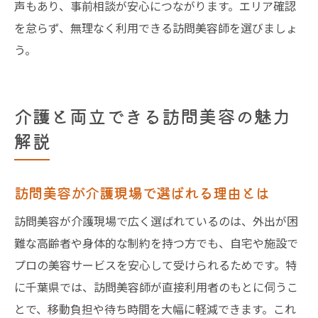
声もあり、事前相談が安心につながります。エリア確認
を怠らず、無理なく利用できる訪問美容師を選びましょ
う。
介護と両立できる訪問美容の魅力
解説
訪問美容が介護現場で選ばれる理由とは
訪問美容が介護現場で広く選ばれているのは、外出が困
難な高齢者や身体的な制約を持つ方でも、自宅や施設で
プロの美容サービスを安心して受けられるためです。特
に千葉県では、訪問美容師が直接利用者のもとに伺うこ
とで、移動負担や待ち時間を大幅に軽減できます。これ