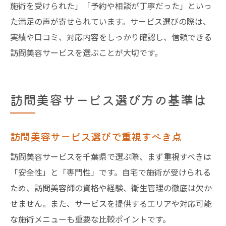
施術を受けられた」「予約や相談が丁寧だった」といっ
た満足の声が寄せられています。サービス選びの際は、
実績や口コミ、対応内容をしっかり確認し、信頼できる
訪問美容サービスを選ぶことが大切です。
訪問美容サービス選び方の基準は
訪問美容サービス選びで重視すべき点
訪問美容サービスを千葉県で選ぶ際、まず重視すべきは
「安全性」と「専門性」です。自宅で施術が受けられる
ため、訪問美容師の資格や経験、衛生管理の徹底は欠か
せません。また、サービスを提供するエリアや対応可能
な施術メニューも重要な比較ポイントです。