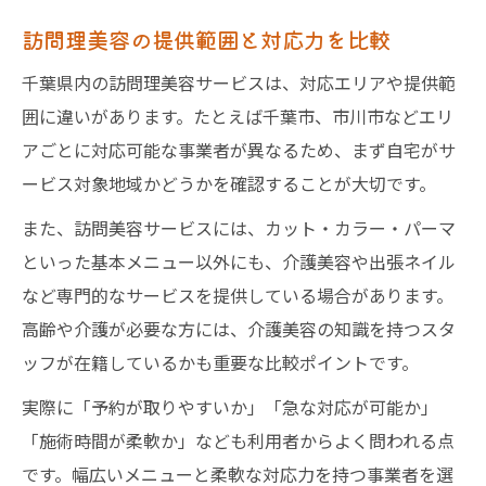
訪問理美容の提供範囲と対応力を比較
千葉県内の訪問理美容サービスは、対応エリアや提供範
囲に違いがあります。たとえば千葉市、市川市などエリ
アごとに対応可能な事業者が異なるため、まず自宅がサ
ービス対象地域かどうかを確認することが大切です。
また、訪問美容サービスには、カット・カラー・パーマ
といった基本メニュー以外にも、介護美容や出張ネイル
など専門的なサービスを提供している場合があります。
高齢や介護が必要な方には、介護美容の知識を持つスタ
ッフが在籍しているかも重要な比較ポイントです。
実際に「予約が取りやすいか」「急な対応が可能か」
「施術時間が柔軟か」なども利用者からよく問われる点
です。幅広いメニューと柔軟な対応力を持つ事業者を選