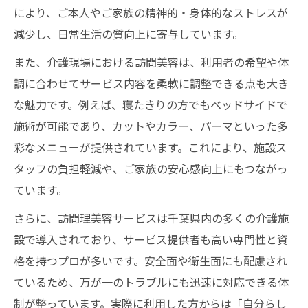
により、ご本人やご家族の精神的・身体的なストレスが
減少し、日常生活の質向上に寄与しています。
また、介護現場における訪問美容は、利用者の希望や体
調に合わせてサービス内容を柔軟に調整できる点も大き
な魅力です。例えば、寝たきりの方でもベッドサイドで
施術が可能であり、カットやカラー、パーマといった多
彩なメニューが提供されています。これにより、施設ス
タッフの負担軽減や、ご家族の安心感向上にもつながっ
ています。
さらに、訪問理美容サービスは千葉県内の多くの介護施
設で導入されており、サービス提供者も高い専門性と資
格を持つプロが多いです。安全面や衛生面にも配慮され
ているため、万が一のトラブルにも迅速に対応できる体
制が整っています。実際に利用した方からは「自分らし