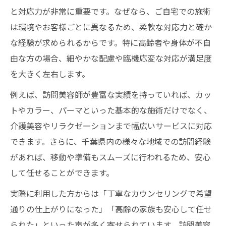
と対応力が非常に重要です。なぜなら、ご自宅での施術
は環境やお客様ごとに異なるため、柔軟な対応力と確か
な経験が求められるからです。特に高齢者や身体が不自
由な方の場合、細やかな配慮や臨機応変な対応が満足度
を大きく左右します。
例えば、訪問美容師が豊富な実績を持っていれば、カッ
トやカラー、パーマといった基本的な施術だけでなく、
介護美容やリラクゼーションまで幅広いサービスに対応
できます。さらに、千葉県内の様々な地域での訪問経験
があれば、移動や準備もスムーズに行われるため、安心
して任せることができます。
実際に利用した方からは「丁寧なカウンセリングで希望
通りの仕上がりになった」「高齢の家族も安心して任せ
られた」といった声が多く寄せられています。訪問美容