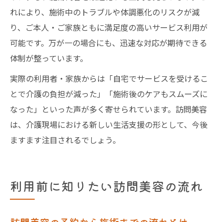
れにより、施術中のトラブルや体調悪化のリスクが減
り、ご本人・ご家族ともに満足度の高いサービス利用が
可能です。万が一の場合にも、迅速な対応が期待できる
体制が整っています。
実際の利用者・家族からは「自宅でサービスを受けるこ
とで介護の負担が減った」「施術後のケアもスムーズに
なった」といった声が多く寄せられています。訪問美容
は、介護現場における新しい生活支援の形として、今後
ますます注目されるでしょう。
利用前に知りたい訪問美容の流れ