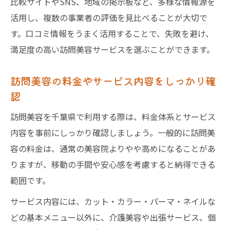
比較サイトやSNS、地域の掲示板など、多様な情報源を
活用し、複数の事業者の評価を見比べることが大切で
す。口コミ情報をうまく活用することで、失敗を避け、
満足度の高い訪問美容サービスを選ぶことができます。
訪問美容の料金やサービス内容をしっかり確
認
訪問美容を千葉県で利用する際は、料金体系とサービス
内容を事前にしっかり確認しましょう。一般的に訪問美
容の料金は、通常の美容院よりやや高めになることがあ
りますが、移動の手間や安心感を考慮すると納得できる
範囲です。
サービス内容には、カット・カラー・パーマ・ネイルな
どの基本メニュー以外に、介護美容や出張サービス、個