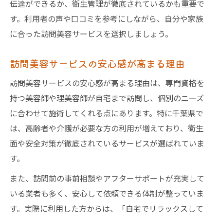
伝達ができるか、衛生管理が徹底されているかも重要で
す。利用者の声や口コミを参考にしながら、自分や家族
に合った訪問美容サービスを選択しましょう。
訪問美容サービスの安心感が高まる理由
訪問美容サービスの安心感が高まる理由は、専門資格を
持つ美容師や理美容師が自宅まで訪問し、個別のニーズ
に合わせて施術してくれる点にあります。特に千葉県で
は、高齢者や介護が必要な方の利用が増えており、衛生
面や安全対策が徹底されているサービスが選ばれていま
す。
また、訪問前の事前相談やアフターサポートが充実して
いる業者も多く、安心して依頼できる体制が整っていま
す。実際に利用した方からは、「自宅でリラックスして