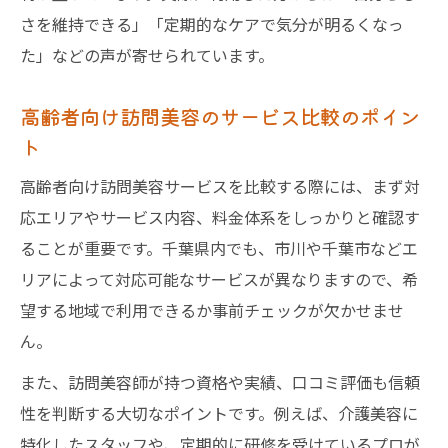
さを維持できる」「定期的なケアで気分が明るくなっ
た」などの声が寄せられています。
高齢者向け訪問美容のサービス比較のポイン
ト
高齢者向け訪問美容サービスを比較する際には、まず対
応エリアやサービス内容、料金体系をしっかりと確認す
ることが重要です。千葉県内でも、市川や千葉市などエ
リアによって対応可能なサービスが異なりますので、希
望する地域で利用できるか事前チェックが欠かせませ
ん。
また、訪問美容師が持つ資格や実績、口コミ評価も信頼
性を判断する大切なポイントです。例えば、介護美容に
特化したスタッフや、定期的に研修を受けているプロが