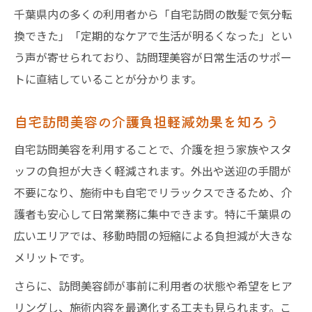
千葉県内の多くの利用者から「自宅訪問の散髪で気分転
換できた」「定期的なケアで生活が明るくなった」とい
う声が寄せられており、訪問理美容が日常生活のサポー
トに直結していることが分かります。
自宅訪問美容の介護負担軽減効果を知ろう
自宅訪問美容を利用することで、介護を担う家族やスタ
ッフの負担が大きく軽減されます。外出や送迎の手間が
不要になり、施術中も自宅でリラックスできるため、介
護者も安心して日常業務に集中できます。特に千葉県の
広いエリアでは、移動時間の短縮による負担減が大きな
メリットです。
さらに、訪問美容師が事前に利用者の状態や希望をヒア
リングし、施術内容を最適化する工夫も見られます。こ