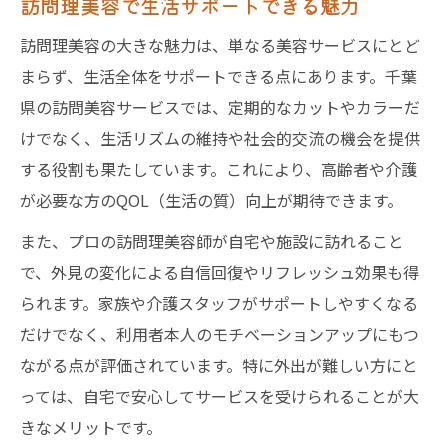
訪問理美容で生活サポートできる魅力
訪問理美容の大きな魅力は、単なる美容サービスにとど
まらず、生活全体をサポートできる点にあります。千葉
県の訪問美容サービスでは、定期的なカットやカラーだ
けでなく、生活リズムの維持や社会的交流の機会を提供
する役割も果たしています。これにより、高齢者や介護
が必要な方のQOL（生活の質）向上が期待できます。
また、プロの訪問理美容師が自宅や施設に訪れること
で、外見の変化による自信回復やリフレッシュ効果も得
られます。家族や介護スタッフがサポートしやすくなる
だけでなく、利用者本人のモチベーションアップにもつ
ながる点が評価されています。特に外出が難しい方にと
っては、自宅で安心してサービスを受けられることが大
きなメリットです。