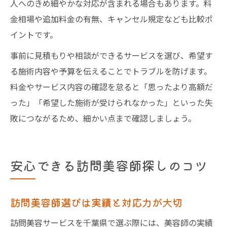
人へのきめ細やかな対応が含まれる場合もあります。料
金相場や追加料金の有無、キャンセル規定なども比較ポ
イントです。
事前に見積もりや相談ができるサービスを選び、希望す
る施術内容や予算を伝えることでトラブルを防げます。
料金やサービス内容の確認を怠ると「思ったより高額だ
った」「希望した施術が受けられなかった」といった失
敗につながるため、細かい点まで確認しましょう。
安心できる訪問美容師探しのコツ
訪問美容師選びは実績と対応力が大切
訪問美容サービスを千葉県で選ぶ際には、美容師の実績