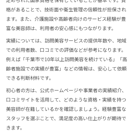
定められた国家資格を保有していることが基本です。資
格があることで、技術面や衛生管理の信頼性が担保され
ます。また、介護施設や高齢者向けのサービス経験が豊
富な美容師は、利用者の安心感にもつながります。
実績については、訪問美容サービスの提供年数や、地域
での利用者数、口コミでの評価などが参考になります。
例えば「千葉市で10年以上訪問美容を続けている」「高
齢者施設での実績が豊富」などの情報は、安心して依頼
できる判断材料です。
初心者の方は、公式ホームページや事業者の実績紹介、
口コミサイトを活用して、どのような資格・実績を持つ
美容師が在籍しているかを確認しましょう。経験豊富な
スタッフを選ぶことで、満足度の高い仕上がりが期待で
きます。