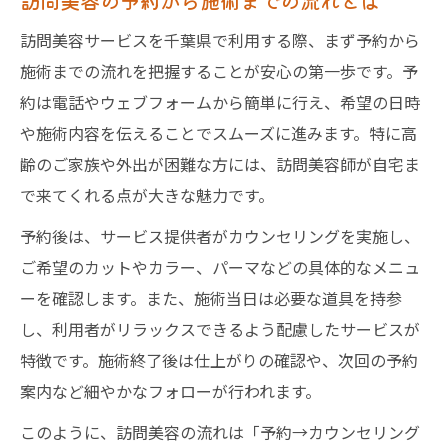
訪問美容の予約から施術までの流れとは
訪問美容サービスを千葉県で利用する際、まず予約から
施術までの流れを把握することが安心の第一歩です。予
約は電話やウェブフォームから簡単に行え、希望の日時
や施術内容を伝えることでスムーズに進みます。特に高
齢のご家族や外出が困難な方には、訪問美容師が自宅ま
で来てくれる点が大きな魅力です。
予約後は、サービス提供者がカウンセリングを実施し、
ご希望のカットやカラー、パーマなどの具体的なメニュ
ーを確認します。また、施術当日は必要な道具を持参
し、利用者がリラックスできるよう配慮したサービスが
特徴です。施術終了後は仕上がりの確認や、次回の予約
案内など細やかなフォローが行われます。
このように、訪問美容の流れは「予約→カウンセリング