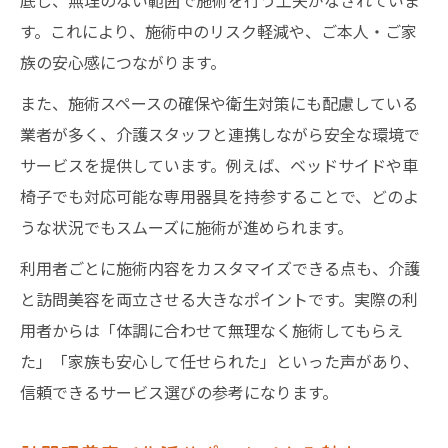
底し、無理のない範囲で施術を行う工夫がなされていま
す。これにより、施術中のリスク軽減や、ご本人・ご家
族の安心感につながります。
また、施術スペースの確保や衛生対策にも配慮している
業者が多く、介護スタッフと連携しながら安全な環境で
サービスを提供しています。例えば、ベッドサイドや車
椅子でも対応可能な専用器具を持参することで、どのよ
うな状況でもスムーズに施術が進められます。
利用者ごとに施術内容をカスタマイズできる点も、介護
と訪問美容を両立させる大きなポイントです。実際の利
用者からは「体調に合わせて無理なく施術してもらえ
た」「家族も安心して任せられた」といった声があり、
信頼できるサービス選びの参考になります。