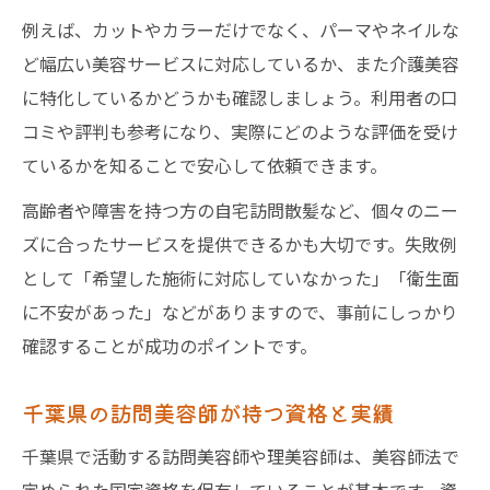
例えば、カットやカラーだけでなく、パーマやネイルな
ど幅広い美容サービスに対応しているか、また介護美容
に特化しているかどうかも確認しましょう。利用者の口
コミや評判も参考になり、実際にどのような評価を受け
ているかを知ることで安心して依頼できます。
高齢者や障害を持つ方の自宅訪問散髪など、個々のニー
ズに合ったサービスを提供できるかも大切です。失敗例
として「希望した施術に対応していなかった」「衛生面
に不安があった」などがありますので、事前にしっかり
確認することが成功のポイントです。
千葉県の訪問美容師が持つ資格と実績
千葉県で活動する訪問美容師や理美容師は、美容師法で