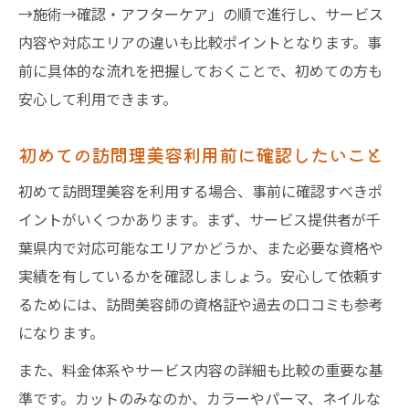
→施術→確認・アフターケア」の順で進行し、サービス
内容や対応エリアの違いも比較ポイントとなります。事
前に具体的な流れを把握しておくことで、初めての方も
安心して利用できます。
初めての訪問理美容利用前に確認したいこと
初めて訪問理美容を利用する場合、事前に確認すべきポ
イントがいくつかあります。まず、サービス提供者が千
葉県内で対応可能なエリアかどうか、また必要な資格や
実績を有しているかを確認しましょう。安心して依頼す
るためには、訪問美容師の資格証や過去の口コミも参考
になります。
また、料金体系やサービス内容の詳細も比較の重要な基
準です。カットのみなのか、カラーやパーマ、ネイルな