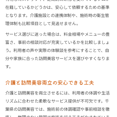
在籍しているかどうかは、安心して依頼するための基準
となります。介護施設との連携体制や、施術時の衛生管
理体制も比較項目として見逃せません。
サービス選びに迷った場合は、料金相場やメニューの豊
富さ、事前の相談対応が充実しているかを比較しましょ
う。利用者の声や実際の体験談を参考にすることで、自
分や家族に合った訪問美容サービスを選びやすくなりま
す。
介護と訪問美容両立の安心できる工夫
介護と訪問美容を両立させるには、利用者の体調や生活
リズムに合わせた柔軟なサービス提供が不可欠です。千
葉県の訪問美容では、施術前の体調確認や事前相談を徹