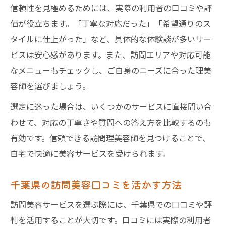
信頼性を見極めるためには、実際の利用者の口コミや評
価が役立ちます。「丁寧な対応だった」「希望通りのス
タイルに仕上がった」など、具体的な体験談が多いサー
ビスは安心感があります。また、訪問エリアや対応可能
なメニューもチェックし、ご自身のニーズに合った理美
容師を選びましょう。
選定に迷った場合は、いくつかのサービスに直接問い合
わせて、対応の丁寧さや質問への答え方を比較するのも
有効です。信頼できる訪問理美容師を見つけることで、
自宅で快適に美容サービスを受けられます。
千葉県の訪問美容口コミを活かす方法
訪問美容サービスを選ぶ際には、千葉県での口コミや評
判を活用することが大切です。口コミには実際の利用者