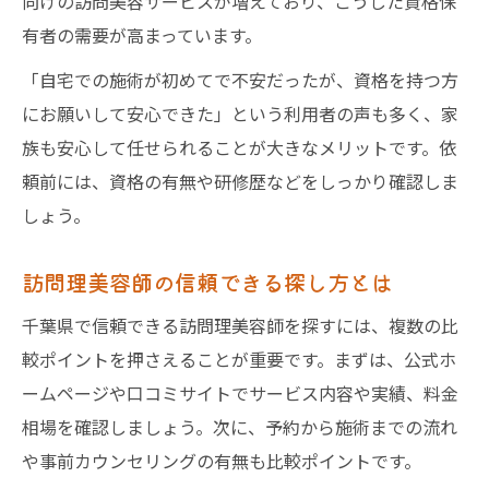
向けの訪問美容サービスが増えており、こうした資格保
有者の需要が高まっています。
「自宅での施術が初めてで不安だったが、資格を持つ方
にお願いして安心できた」という利用者の声も多く、家
族も安心して任せられることが大きなメリットです。依
頼前には、資格の有無や研修歴などをしっかり確認しま
しょう。
訪問理美容師の信頼できる探し方とは
千葉県で信頼できる訪問理美容師を探すには、複数の比
較ポイントを押さえることが重要です。まずは、公式ホ
ームページや口コミサイトでサービス内容や実績、料金
相場を確認しましょう。次に、予約から施術までの流れ
や事前カウンセリングの有無も比較ポイントです。