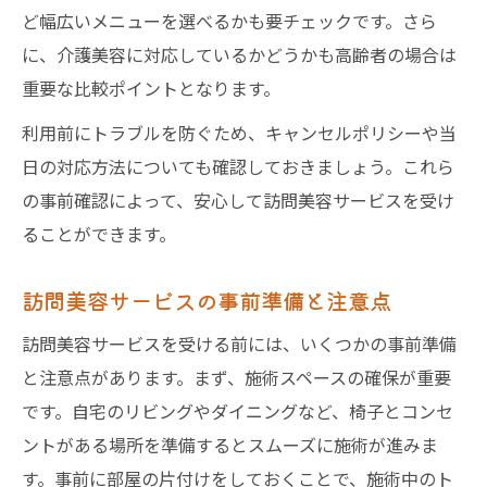
ど幅広いメニューを選べるかも要チェックです。さら
に、介護美容に対応しているかどうかも高齢者の場合は
重要な比較ポイントとなります。
利用前にトラブルを防ぐため、キャンセルポリシーや当
日の対応方法についても確認しておきましょう。これら
の事前確認によって、安心して訪問美容サービスを受け
ることができます。
訪問美容サービスの事前準備と注意点
訪問美容サービスを受ける前には、いくつかの事前準備
と注意点があります。まず、施術スペースの確保が重要
です。自宅のリビングやダイニングなど、椅子とコンセ
ントがある場所を準備するとスムーズに施術が進みま
す。事前に部屋の片付けをしておくことで、施術中のト