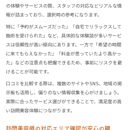
の体験やサービスの質、スタッフの対応などリアルな情
報が詰まっており、選択時の参考になります。
特に「予約がスムーズだった」「自宅でリラックスして
施術を受けられた」など、具体的な体験談が多いサービ
スは信頼性が高い傾向にあります。一方で「希望の時間
に来てもらえなかった」「料金が思っていたより高かっ
た」などの注意点も把握できるため、事前にリスクを避
けることが可能です。
口コミを比較する際は、複数のサイトやSNS、地域の掲
示板も活用し、偏りのない情報収集を心がけましょう。
実際に合ったサービス選びができることで、満足度の高
い訪問美容体験につながります。
訪問美容師の対応エリア確認が安心の鍵