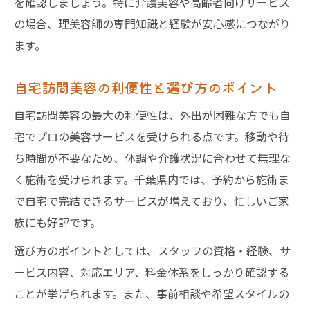
を確認しましょう。特に介護美容や高齢者向けサービス
の場合、理美容師の専門知識と経験が安心感につながり
ます。
自宅訪問美容の利便性と選び方のポイント
自宅訪問美容の最大の利便性は、外出が困難な方でも自
宅でプロの美容サービスを受けられる点です。移動や待
ち時間が不要なため、体調や介護状況に合わせて無理な
く施術を受けられます。千葉県内では、予約から施術ま
で自宅で完結できるサービスが増えており、忙しいご家
族にも好評です。
選び方のポイントとしては、スタッフの資格・経験、サ
ービス内容、対応エリア、料金体系をしっかり確認する
ことが挙げられます。また、事前相談や希望スタイルの