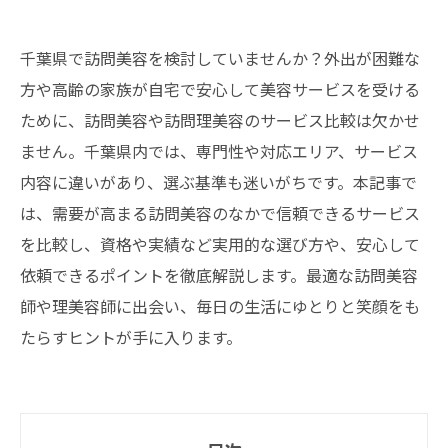
千葉県で訪問美容を検討していませんか？外出が困難な
方や高齢の家族が自宅で安心して美容サービスを受ける
ために、訪問美容や訪問理美容のサービス比較は欠かせ
ません。千葉県内では、専門性や対応エリア、サービス
内容に違いがあり、選ぶ基準も迷いがちです。本記事で
は、需要が高まる訪問美容のなかで信頼できるサービス
を比較し、資格や実績など実用的な選び方や、安心して
依頼できるポイントを徹底解説します。最適な訪問美容
師や理美容師に出会い、毎日の生活にゆとりと笑顔をも
たらすヒントが手に入ります。