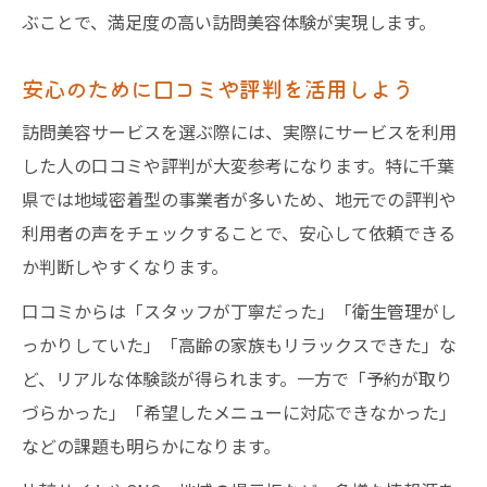
ぶことで、満足度の高い訪問美容体験が実現します。
安心のために口コミや評判を活用しよう
訪問美容サービスを選ぶ際には、実際にサービスを利用
した人の口コミや評判が大変参考になります。特に千葉
県では地域密着型の事業者が多いため、地元での評判や
利用者の声をチェックすることで、安心して依頼できる
か判断しやすくなります。
口コミからは「スタッフが丁寧だった」「衛生管理がし
っかりしていた」「高齢の家族もリラックスできた」な
ど、リアルな体験談が得られます。一方で「予約が取り
づらかった」「希望したメニューに対応できなかった」
などの課題も明らかになります。