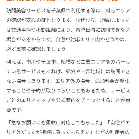
訪問美容サービスを千葉県で利用する際は、対応エリア
の確認が安心の鍵となります。なぜなら、地域によって
は交通事情や移動距離により、希望日時に訪問できない
場合があるからです。自宅が対応エリア内かどうかは、
必ず事前に確認しましょう。
例えば、市川や千葉市、船橋など主要エリアをカバーし
ているサービスもあれば、郊外や一部地域には訪問でき
ない場合もあります。エリア外の場合、追加料金が発生
することや予約が取りづらいこともあるため、サービス
ごとのエリアマップや公式案内をチェックすることが重
要です。
「急なお願いにも柔軟に対応してもらえた」「自宅がエ
リア外だったが相談に乗ってもらえた」などの利用者の