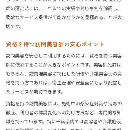
師の選定時には、これまでの実績や対応事例を確認し、
柔軟なサービス提供が可能かどうかを見極めることが大
切です。
資格を持つ訪問美容師の安心ポイント
訪問美容を安心して利用するためには、資格を持つ美容
師に依頼することが大きなポイントです。美容師免許は
もちろん、訪問理美容に特化した研修や介護美容士の資
格を持つ方であれば、衛生管理や安全面にもより配慮し
たサービスが期待できます。
資格を持つ訪問美容師は、施術中の感染症対策や消毒の
徹底、利用者の体調変化への対応方法など、専門的な知
識を持っています。特に千葉県内では高齢者や介護施設