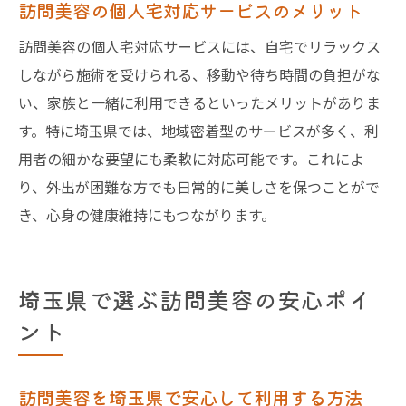
訪問美容の個人宅対応サービスのメリット
訪問美容の個人宅対応サービスには、自宅でリラックス
しながら施術を受けられる、移動や待ち時間の負担がな
い、家族と一緒に利用できるといったメリットがありま
す。特に埼玉県では、地域密着型のサービスが多く、利
用者の細かな要望にも柔軟に対応可能です。これによ
り、外出が困難な方でも日常的に美しさを保つことがで
き、心身の健康維持にもつながります。
埼玉県で選ぶ訪問美容の安心ポイ
ント
訪問美容を埼玉県で安心して利用する方法