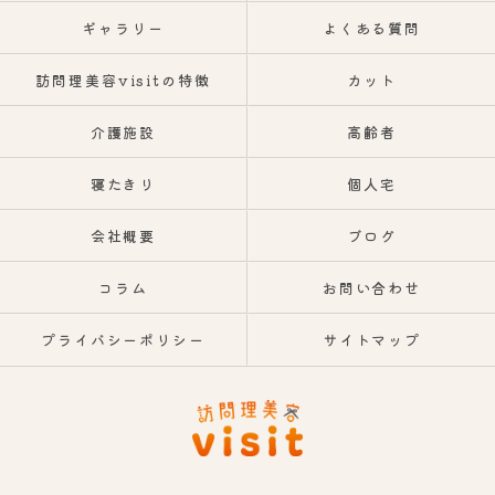
ギャラリー
よくある質問
訪問理美容visitの特徴
カット
介護施設
高齢者
寝たきり
個人宅
会社概要
ブログ
コラム
お問い合わせ
プライバシーポリシー
サイトマップ