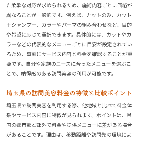
た柔軟な対応が求められるため、施術内容ごとに価格が
異なることが一般的です。例えば、カットのみ、カット
＋シャンプー、カラーやパーマの組み合わせなど、目的
や希望に応じて選択できます。具体的には、カットやカ
ラーなどの代表的なメニューごとに目安が設定されてい
るため、事前にサービス内容と料金を確認することが重
要です。自分や家族のニーズに合ったメニューを選ぶこ
とで、納得感のある訪問美容の利用が可能です。
埼玉県の訪問美容料金の特徴と比較ポイント
埼玉県で訪問美容を利用する際、他地域と比べて料金体
系やサービス内容に特徴が見られます。ポイントは、県
内の都市部と郊外で料金や提供メニューに差がある場合
があることです。理由は、移動距離や訪問先の環境によ