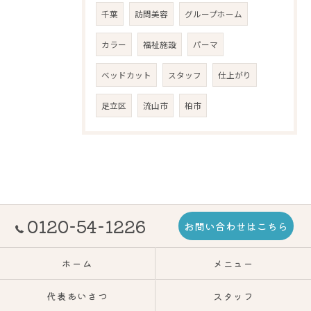
千葉
訪問美容
グループホーム
カラー
福祉施設
パーマ
ベッドカット
スタッフ
仕上がり
足立区
流山市
柏市
0120-54-1226
お問い合わせはこちら
ホーム
メニュー
代表あいさつ
スタッフ