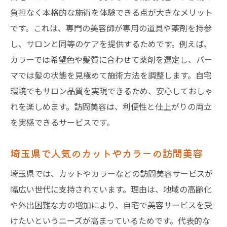
負担なく本格的な施術を体験できる点が大きなメリット
です。これは、専門の美容師が専用の道具や薬剤を持参
し、サロンと同等のケアを提供するためです。例えば、
カラーでは希望色や髪質に合わせて薬剤を選定し、パー
マでは髪の状態を見極めて施術方法を調整します。自宅
環境でもサロン品質を実現できるため、安心しておしゃ
れを楽しめます。訪問美容は、利便性と仕上がりの両立
を実感できるサービスです。
埼玉県で人気のカットやカラーの訪問美容
埼玉県では、カットやカラーなどの訪問美容サービスが
幅広い世代に支持されています。理由は、地域の高齢化
や外出困難な方の増加により、自宅で美容サービスを受
けたいというニーズが高まっているためです。代表的な