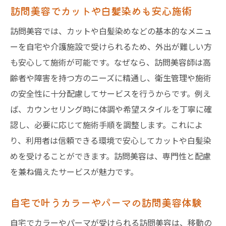
訪問美容でカットや白髪染めも安心施術
訪問美容では、カットや白髪染めなどの基本的なメニュ
ーを自宅や介護施設で受けられるため、外出が難しい方
も安心して施術が可能です。なぜなら、訪問美容師は高
齢者や障害を持つ方のニーズに精通し、衛生管理や施術
の安全性に十分配慮してサービスを行うからです。例え
ば、カウンセリング時に体調や希望スタイルを丁寧に確
認し、必要に応じて施術手順を調整します。これによ
り、利用者は信頼できる環境で安心してカットや白髪染
めを受けることができます。訪問美容は、専門性と配慮
を兼ね備えたサービスが魅力です。
自宅で叶うカラーやパーマの訪問美容体験
自宅でカラーやパーマが受けられる訪問美容は、移動の