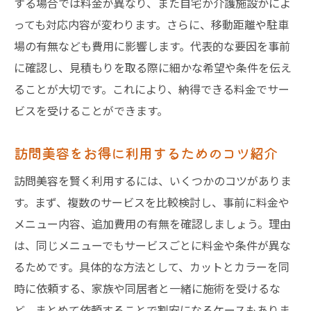
する場合では料金が異なり、また自宅か介護施設かによ
っても対応内容が変わります。さらに、移動距離や駐車
場の有無なども費用に影響します。代表的な要因を事前
に確認し、見積もりを取る際に細かな希望や条件を伝え
ることが大切です。これにより、納得できる料金でサー
ビスを受けることができます。
訪問美容をお得に利用するためのコツ紹介
訪問美容を賢く利用するには、いくつかのコツがありま
す。まず、複数のサービスを比較検討し、事前に料金や
メニュー内容、追加費用の有無を確認しましょう。理由
は、同じメニューでもサービスごとに料金や条件が異な
るためです。具体的な方法として、カットとカラーを同
時に依頼する、家族や同居者と一緒に施術を受けるな
ど、まとめて依頼することで割安になるケースもありま