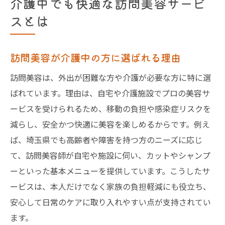
介護中でも快適な訪問美容サービ
スとは
訪問美容が介護中の方に選ばれる理由
訪問美容は、外出が困難な方や介護が必要な方に特に選
ばれています。理由は、自宅や介護施設でプロの美容サ
ービスを受けられるため、移動の負担や感染症リスクを
減らし、安全かつ快適に美容を楽しめるからです。例え
ば、埼玉県でも高齢者や障害を持つ方のニーズに応じ
て、訪問美容師が自宅や施設に伺い、カットやシャンプ
ーといった基本メニューを提供しています。こうしたサ
ービスは、本人だけでなく家族の負担軽減にも役立ち、
安心して日常のケアに取り入れやすい点が支持されてい
ます。