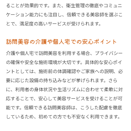
ることが効果的です。また、衛生管理の徹底やコミュニ
ケーション能力にも注目し、信頼できる美容師を選ぶこ
とで、満足度の高いサービスが受けられます。
訪問美容の介護や個人宅での安心ポイント
介護や個人宅で訪問美容を利用する場合、プライバシー
の確保や安全な施術環境が大切です。具体的な安心ポイ
ントとしては、施術前の体調確認やご家族への説明、必
要に応じた設備の持ち込みなどが挙げられます。さら
に、利用者の身体状況や生活リズムに合わせて柔軟に対
応することで、安心して美容サービスを受けることが可
能です。信頼できる訪問美容師は、こうした配慮を徹底
しているため、初めての方でも不安なく利用できます。