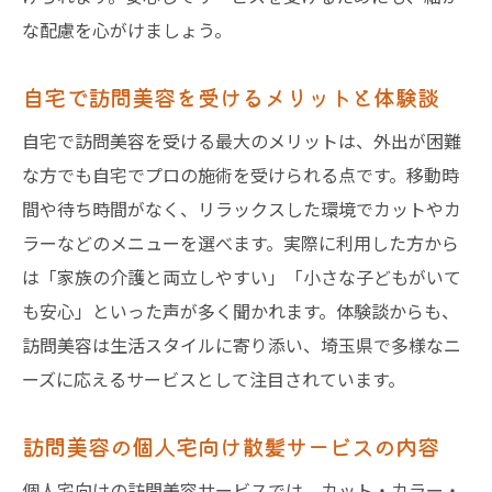
な配慮を心がけましょう。
自宅で訪問美容を受けるメリットと体験談
自宅で訪問美容を受ける最大のメリットは、外出が困難
な方でも自宅でプロの施術を受けられる点です。移動時
間や待ち時間がなく、リラックスした環境でカットやカ
ラーなどのメニューを選べます。実際に利用した方から
は「家族の介護と両立しやすい」「小さな子どもがいて
も安心」といった声が多く聞かれます。体験談からも、
訪問美容は生活スタイルに寄り添い、埼玉県で多様なニ
ーズに応えるサービスとして注目されています。
訪問美容の個人宅向け散髪サービスの内容
個人宅向けの訪問美容サービスでは、カット・カラー・