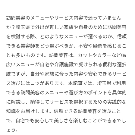
訪問美容のメニューやサービス内容で迷っていません
か？埼玉県で外出が難しい家族や自身のために訪問美容
を検討する際、どのようなメニューが選べるのか、信頼
できる美容師をどう選ぶべきか、不安や疑問を感じるこ
とも多いものです。訪問美容は、カットやカラーなど幅
広いメニューが自宅や介護施設で受けられる便利な選択
肢ですが、自分や家族に合った内容や安心できるサービ
ス選びにはコツがあります。本記事では、埼玉県で利用
できる訪問美容のメニューや選び方のポイントを具体的
に解説し、納得してサービスを選択するための実践的な
知識をお届けします。信頼できる訪問美容を選ぶこと
で、自宅でも安心して美しさを楽しむことができるでし
ょう。