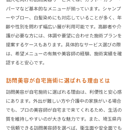
パーマなど基本的なメニューが揃っています。シャンプ
ーやブロー、白髪染めにも対応していることが多く、年
齢や性別を問わず幅広い層が利用可能です。高齢者や介
護が必要な方には、体調や要望に合わせた施術プランを
提案するケースもあります。具体的なサービス選びの際
は、希望メニューの有無や美容師の経験、施術実績を確
認すると安心です。
訪問美容が自宅施術に選ばれる理由とは
訪問美容が自宅施術に選ばれる理由は、利便性と安心感
にあります。外出が難しい方や介護中の家族がいる場合
でも、プロの美容師が自宅まで来てくれるため、生活の
質を維持しやすいのが大きな魅力です。また、埼玉県内
で信頼できる訪問美容師を選べば、衛生面や安全面でも