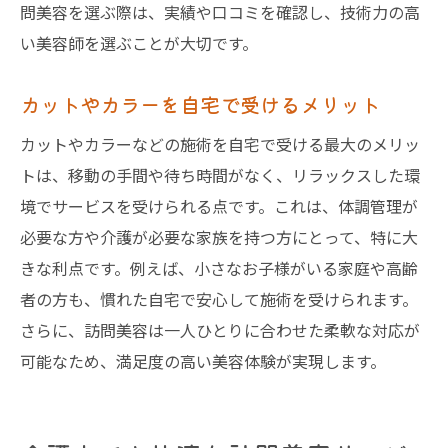
問美容を選ぶ際は、実績や口コミを確認し、技術力の高
い美容師を選ぶことが大切です。
カットやカラーを自宅で受けるメリット
カットやカラーなどの施術を自宅で受ける最大のメリッ
トは、移動の手間や待ち時間がなく、リラックスした環
境でサービスを受けられる点です。これは、体調管理が
必要な方や介護が必要な家族を持つ方にとって、特に大
きな利点です。例えば、小さなお子様がいる家庭や高齢
者の方も、慣れた自宅で安心して施術を受けられます。
さらに、訪問美容は一人ひとりに合わせた柔軟な対応が
可能なため、満足度の高い美容体験が実現します。