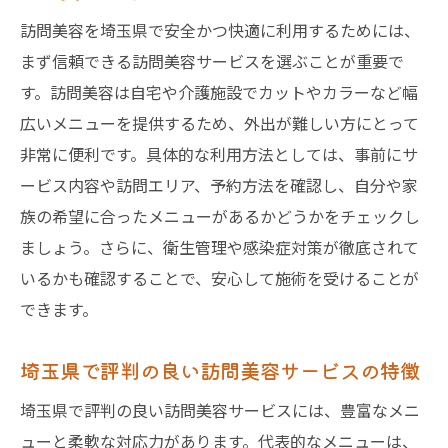
訪問美容を埼玉県で安全かつ快適に利用するためには、
まず信頼できる訪問美容サービスを選ぶことが重要で
す。訪問美容は自宅や介護施設でカットやカラーなど幅
広いメニューを提供するため、外出が難しい方にとって
非常に便利です。具体的な利用方法としては、事前にサ
ービス内容や訪問エリア、予約方法を確認し、自分や家
族の希望に合ったメニューがあるかどうかをチェックし
ましょう。さらに、衛生管理や感染症対策が徹底されて
いるかも確認することで、安心して施術を受けることが
できます。
埼玉県で評判の良い訪問美容サービスの特徴
埼玉県で評判の良い訪問美容サービスには、豊富なメニ
ューと柔軟な対応力があります。代表的なメニューは、