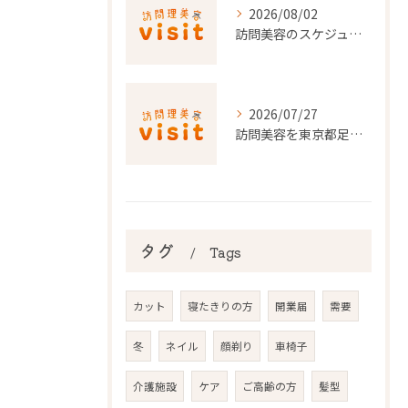
2026/08/02
訪問美容のスケジュール調整を東京都でスムーズに行うポイント
2026/07/27
訪問美容を東京都足立区で利用するための申請条件と手続き徹底ガイド
タグ
Tags
カット
寝たきりの方
開業届
需要
冬
ネイル
顔剃り
車椅子
介護施設
ケア
ご高齢の方
髪型