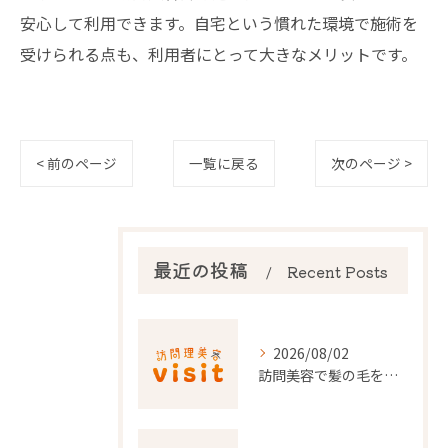
安心して利用できます。自宅という慣れた環境で施術を
受けられる点も、利用者にとって大きなメリットです。
< 前のページ
一覧に戻る
次のページ >
最近の投稿
Recent Posts
2026/08/02
訪問美容で髪の毛を整える事前準備と安心料金ポイントを徹底解説