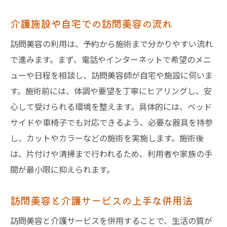
介護施設や自宅での訪問美容の流れ
訪問美容の利用は、予約から施術まで分かりやすい流れ
で進みます。まず、電話やインターネットで希望のメニ
ューや日程を相談し、訪問美容師が自宅や施設に伺いま
す。施術前には、体調や要望を丁寧にヒアリングし、安
心して受けられる環境を整えます。具体的には、ベッド
サイドや車椅子でも対応できるよう、必要な器具を持参
し、カットやカラーなどの施術を実施します。施術後
は、片付けや清掃まで行われるため、利用者や家族の手
間が最小限に抑えられます。
訪問美容と介護サービスの上手な併用法
訪問美容と介護サービスを併用することで、生活の質が