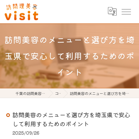
訪問美容のメニューと選び方を埼
玉県で安心して利用するためのポ
イント
千葉の訪問美容なら訪問理美容visit
コラム
訪問美容のメニューと選び方を埼玉県で安心して利用するためのポイント
訪問美容のメニューと選び方を埼玉県で安心
して利用するためのポイント
2025/09/26