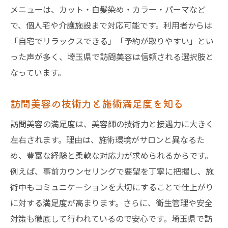
メニューは、カット・白髪染め・カラー・パーマなど
で、個人宅や介護施設まで対応可能です。利用者からは
「自宅でリラックスできる」「予約が取りやすい」とい
った声が多く、埼玉県で訪問美容は信頼される選択肢と
なっています。
訪問美容の技術力と施術満足度を知る
訪問美容の満足度は、美容師の技術力と接遇力に大きく
左右されます。理由は、施術環境がサロンと異なるた
め、豊富な経験と柔軟な対応力が求められるからです。
例えば、事前カウンセリングで要望を丁寧に把握し、施
術中もコミュニケーションを大切にすることで仕上がり
に対する満足度が高まります。さらに、衛生管理や安全
対策も徹底して行われているので安心です。埼玉県で訪