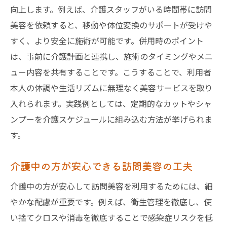
向上します。例えば、介護スタッフがいる時間帯に訪問
美容を依頼すると、移動や体位変換のサポートが受けや
すく、より安全に施術が可能です。併用時のポイント
は、事前に介護計画と連携し、施術のタイミングやメニ
ュー内容を共有することです。こうすることで、利用者
本人の体調や生活リズムに無理なく美容サービスを取り
入れられます。実践例としては、定期的なカットやシャ
ンプーを介護スケジュールに組み込む方法が挙げられま
す。
介護中の方が安心できる訪問美容の工夫
介護中の方が安心して訪問美容を利用するためには、細
やかな配慮が重要です。例えば、衛生管理を徹底し、使
い捨てクロスや消毒を徹底することで感染症リスクを低