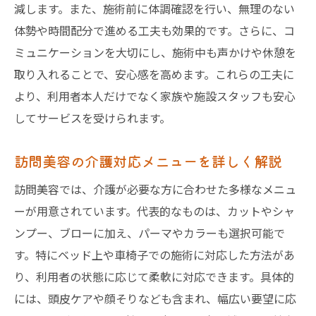
減します。また、施術前に体調確認を行い、無理のない
体勢や時間配分で進める工夫も効果的です。さらに、コ
ミュニケーションを大切にし、施術中も声かけや休憩を
取り入れることで、安心感を高めます。これらの工夫に
より、利用者本人だけでなく家族や施設スタッフも安心
してサービスを受けられます。
訪問美容の介護対応メニューを詳しく解説
訪問美容では、介護が必要な方に合わせた多様なメニュ
ーが用意されています。代表的なものは、カットやシャ
ンプー、ブローに加え、パーマやカラーも選択可能で
す。特にベッド上や車椅子での施術に対応した方法があ
り、利用者の状態に応じて柔軟に対応できます。具体的
には、頭皮ケアや顔そりなども含まれ、幅広い要望に応