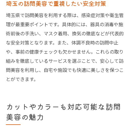
埼玉の訪問美容で重視したい安全対策
埼玉県で訪問美容を利用する際は、感染症対策や衛生管
理が最重要ポイントです。具体的には、器具の消毒や施
術前後の手洗い、マスク着用、換気の徹底などが代表的
な安全対策となります。また、体調不良時の訪問中止
や、事前の健康チェックも欠かせません。これらの取り
組みを徹底しているサービスを選ぶことで、安心して訪
問美容を利用し、自宅や施設でも快適に美しさを保つこ
とができます。
カットやカラーも対応可能な訪問
美容の魅力