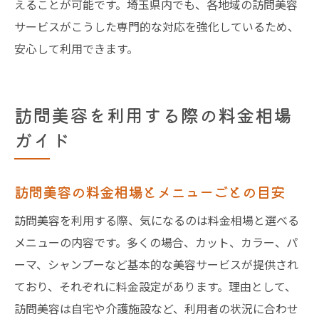
えることが可能です。埼玉県内でも、各地域の訪問美容
サービスがこうした専門的な対応を強化しているため、
安心して利用できます。
訪問美容を利用する際の料金相場
ガイド
訪問美容の料金相場とメニューごとの目安
訪問美容を利用する際、気になるのは料金相場と選べる
メニューの内容です。多くの場合、カット、カラー、パ
ーマ、シャンプーなど基本的な美容サービスが提供され
ており、それぞれに料金設定があります。理由として、
訪問美容は自宅や介護施設など、利用者の状況に合わせ