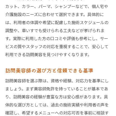
カット、カラー、パーマ、シャンプーなどで、個人宅や
介護施設のニーズに合わせて選択できます。具体的に
は、利用者の体調や希望に配慮した施術スケジュールの
調整や、車いすでも受けられる工夫などが挙げられま
す。実際に利用した方の口コミや評価も参考にし、サー
ビスの質やスタッフの対応を重視することで、安心して
利用できる訪問美容を見つけやすくなります。
訪問美容師の選び方と信頼できる基準
訪問美容師を選ぶ際は、資格や経験、対応力を基準にし
ましょう。まず美容師免許を持っていることが基本であ
り、訪問美容の経験が豊富な方は安心感があります。具
体的な選び方としては、過去の施術実績や利用者の声を
確認し、希望するメニューへの対応可否を事前に相談す