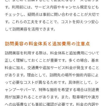
す。利用前には、サービス内容やキャンセル規定なども
チェックし、疑問点は事前に問い合わせることが大切で
す。これらの工夫をすることで、コストを抑えつつ安心
して訪問美容を活用できます。
訪問美容の料金体系と追加費用の注意点
訪問美容を利用する際は、料金体系と追加費用について
正しく理解しておくことが重要です。多くの場合、基本
料金に加え、交通費や追加サービス料金が発生すること
があります。理由として、訪問先の場所や施術内容によ
って必要なコストが異なるためです。具体例として、シ
ャンプーやパーマ、特殊な施術を希望する場合は別途費
用が加算されることがあります。また、駐車場代や遠方
への出張費なども事前に確認が必要です。料金の内訳や