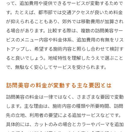
って、追加費用や提供できるサービスが変動するためで
す。たとえば、都市部では交通アクセスが良いため料金
が抑えられることもあり、郊外では移動費用が加算され
る場合があります。比較する際は、複数の訪問美容サー
ビスのメニュー内容や料金体系、追加費用の有無をリス
トアップし、希望する施術内容と照らし合わせて検討す
ると良いでしょう。地域特性を理解したうえで選ぶこと
で、無駄なく安心してサービスを受けられます。
訪問美容の料金が変動する主な要因とは
訪問美容の料金は一律ではなく、さまざまな要因で変動
します。主な理由は、施術内容の種類や所要時間、訪問
先の立地、利用者の要望による追加サービスなどです。
具体的には、カットのみの場合とカラーやパーマを追加