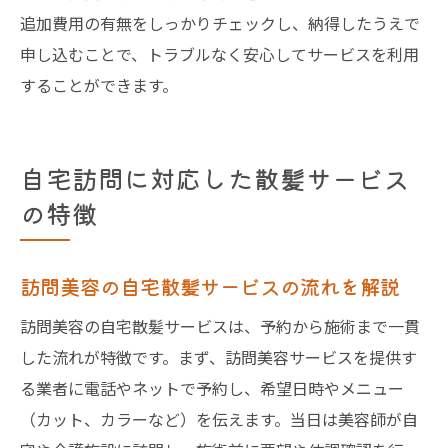
追加費用の有無をしっかりチェックし、納得したうえで
申し込むことで、トラブルなく安心してサービスを利用
することができます。
自宅訪問に対応した散髪サービス
の特徴
訪問美容の自宅散髪サービスの流れを解説
訪問美容の自宅散髪サービスは、予約から施術まで一貫
した流れが特徴です。まず、訪問美容サービスを提供す
る業者に電話やネットで予約し、希望日時やメニュー
（カット、カラーなど）を伝えます。当日は美容師が自