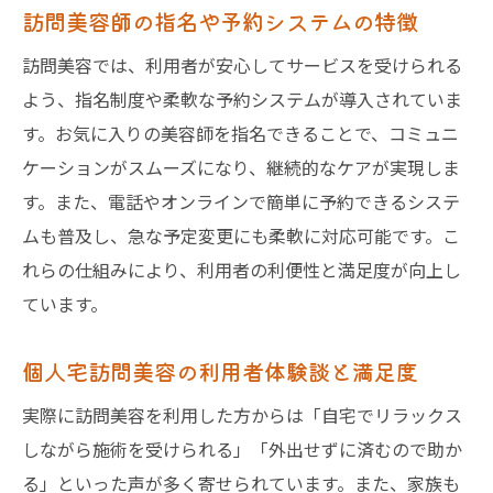
訪問美容師の指名や予約システムの特徴
訪問美容では、利用者が安心してサービスを受けられる
よう、指名制度や柔軟な予約システムが導入されていま
す。お気に入りの美容師を指名できることで、コミュニ
ケーションがスムーズになり、継続的なケアが実現しま
す。また、電話やオンラインで簡単に予約できるシステ
ムも普及し、急な予定変更にも柔軟に対応可能です。こ
れらの仕組みにより、利用者の利便性と満足度が向上し
ています。
個人宅訪問美容の利用者体験談と満足度
実際に訪問美容を利用した方からは「自宅でリラックス
しながら施術を受けられる」「外出せずに済むので助か
る」といった声が多く寄せられています。また、家族も