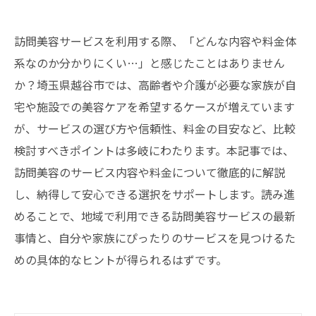
訪問美容サービスを利用する際、「どんな内容や料金体
系なのか分かりにくい…」と感じたことはありません
か？埼玉県越谷市では、高齢者や介護が必要な家族が自
宅や施設での美容ケアを希望するケースが増えています
が、サービスの選び方や信頼性、料金の目安など、比較
検討すべきポイントは多岐にわたります。本記事では、
訪問美容のサービス内容や料金について徹底的に解説
し、納得して安心できる選択をサポートします。読み進
めることで、地域で利用できる訪問美容サービスの最新
事情と、自分や家族にぴったりのサービスを見つけるた
めの具体的なヒントが得られるはずです。