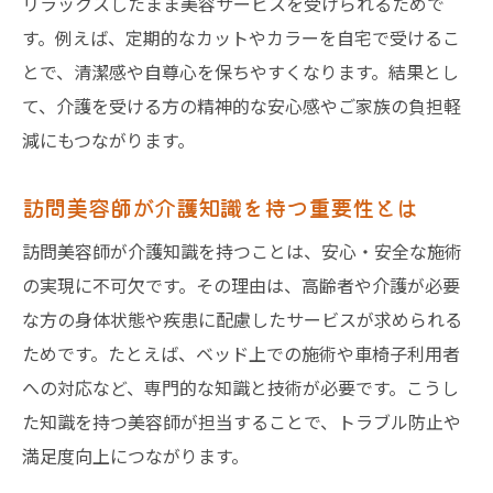
リラックスしたまま美容サービスを受けられるためで
す。例えば、定期的なカットやカラーを自宅で受けるこ
とで、清潔感や自尊心を保ちやすくなります。結果とし
て、介護を受ける方の精神的な安心感やご家族の負担軽
減にもつながります。
訪問美容師が介護知識を持つ重要性とは
訪問美容師が介護知識を持つことは、安心・安全な施術
の実現に不可欠です。その理由は、高齢者や介護が必要
な方の身体状態や疾患に配慮したサービスが求められる
ためです。たとえば、ベッド上での施術や車椅子利用者
への対応など、専門的な知識と技術が必要です。こうし
た知識を持つ美容師が担当することで、トラブル防止や
満足度向上につながります。