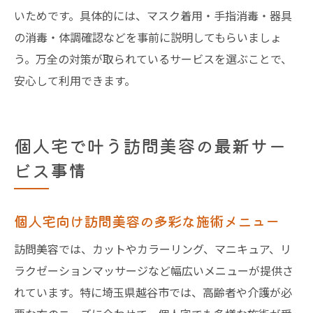
いためです。具体的には、マスク着用・手指消毒・器具
の消毒・体調確認などを事前に説明してもらいましょ
う。万全の対策が取られているサービスを選ぶことで、
安心して利用できます。
個人宅で叶う訪問美容の最新サー
ビス事情
個人宅向け訪問美容の多彩な施術メニュー
訪問美容では、カットやカラーリング、マニキュア、リ
ラクゼーションマッサージなど幅広いメニューが提供さ
れています。特に埼玉県越谷市では、高齢者や介護が必