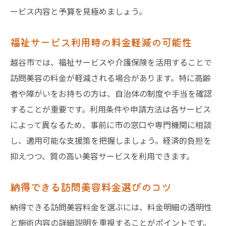
ービス内容と予算を見極めましょう。
福祉サービス利用時の料金軽減の可能性
越谷市では、福祉サービスや介護保険を活用することで
訪問美容の料金が軽減される場合があります。特に高齢
者や障がいをお持ちの方は、自治体の制度や手当を確認
することが重要です。利用条件や申請方法は各サービス
によって異なるため、事前に市の窓口や専門機関に相談
し、適用可能な支援策を把握しましょう。経済的負担を
抑えつつ、質の高い美容サービスを利用できます。
納得できる訪問美容料金選びのコツ
納得できる訪問美容料金を選ぶには、料金明細の透明性
と施術内容の詳細説明を重視することがポイントです。