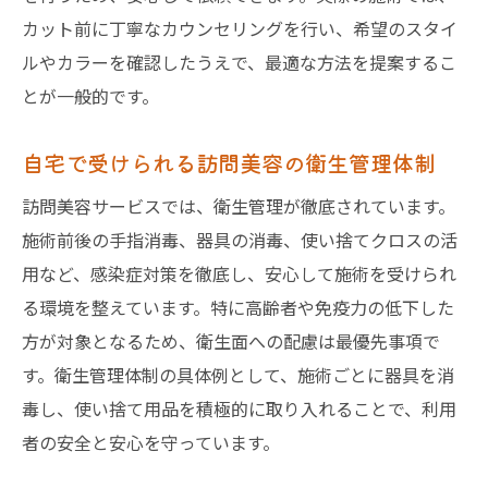
カット前に丁寧なカウンセリングを行い、希望のスタイ
ルやカラーを確認したうえで、最適な方法を提案するこ
とが一般的です。
自宅で受けられる訪問美容の衛生管理体制
訪問美容サービスでは、衛生管理が徹底されています。
施術前後の手指消毒、器具の消毒、使い捨てクロスの活
用など、感染症対策を徹底し、安心して施術を受けられ
る環境を整えています。特に高齢者や免疫力の低下した
方が対象となるため、衛生面への配慮は最優先事項で
す。衛生管理体制の具体例として、施術ごとに器具を消
毒し、使い捨て用品を積極的に取り入れることで、利用
者の安全と安心を守っています。