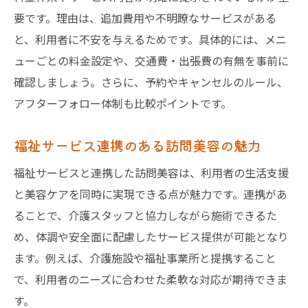
要です。理由は、追加費用や不明瞭なサービスがある
と、利用者に不安を与えるためです。具体的には、メニ
ューごとの料金設定や、交通費・出張費の有無を事前に
確認しましょう。さらに、予約やキャンセルのルール、
アフターフォロー体制も比較ポイントです。
福祉サービス連携のある訪問美容の魅力
福祉サービスと連携した訪問美容は、利用者の生活支援
と美容ケアを同時に実現できる点が魅力です。連携があ
ることで、介護スタッフと協力しながら施術できるた
め、体調や安全面に配慮したサービス提供が可能となり
ます。例えば、介護施設や福祉事業所と提携すること
で、利用者のニーズに合わせた柔軟な対応が期待できま
す。