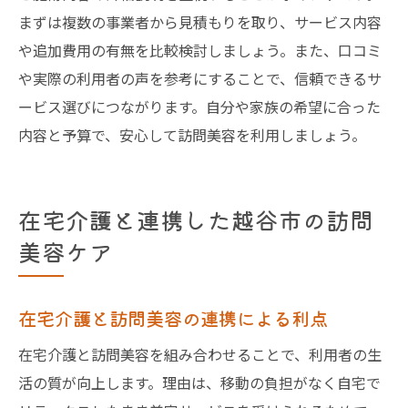
まずは複数の事業者から見積もりを取り、サービス内容
や追加費用の有無を比較検討しましょう。また、口コミ
や実際の利用者の声を参考にすることで、信頼できるサ
ービス選びにつながります。自分や家族の希望に合った
内容と予算で、安心して訪問美容を利用しましょう。
在宅介護と連携した越谷市の訪問
美容ケア
在宅介護と訪問美容の連携による利点
在宅介護と訪問美容を組み合わせることで、利用者の生
活の質が向上します。理由は、移動の負担がなく自宅で