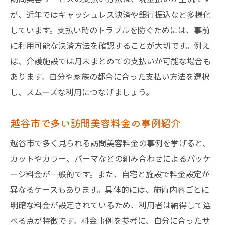
が、近年ではキャッシュレス決済や銀行振込など多様化
しています。支払い時のトラブルを防ぐためには、事前
に利用可能な決済方法を確認することが大切です。例え
ば、介護施設では月末まとめての支払いが可能な場合も
あります。自分や家族の都合に合った支払い方法を選択
し、スムーズな利用につなげましょう。
越谷市で多い訪問美容料金の事例紹介
越谷市で多く見られる訪問美容料金の事例を挙げると、
カットやカラー、パーマなどの組み合わせによるパッケ
ージ料金が一般的です。また、自宅と施設で料金設定が
異なるケースもあります。具体的には、施術内容ごとに
明確な料金が設定されているため、利用者は納得して選
べる点が特徴です。料金事例を参考に、自分に合ったサ