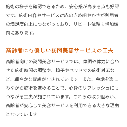
施術の様子を確認できるため、安心感が高まる点も好評
です。施術内容やサービス対応のきめ細やかさが利用者
の満足度向上につながっており、リピート依頼も増加傾
向にあります。
高齢者にも優しい訪問美容サービスの工夫
高齢者向けの訪問美容サービスでは、体調や体力に合わ
せた施術時間の調整や、椅子やベッドでの施術対応な
ど、細やかな配慮がなされています。また、会話を楽し
みながら施術を進めることで、心身のリフレッシュにも
つながる工夫が施されています。これらの取り組みが、
高齢者が安心して美容サービスを利用できる大きな理由
となっています。