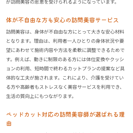
が訪問美容の恩恵を受けられるようになっています。
体が不自由な方も安心の訪問美容サービス
訪問美容は、身体が不自由な方にとって大きな安心材料
となります。理由は、利用者一人ひとりの身体状況や要
望にあわせて施術内容や方法を柔軟に調整できるためで
す。例えば、動きに制限のある方には体位変換やクッシ
ョンの利用、短時間で終わるカットプランの提案など具
体的な工夫が施されます。これにより、介護を受けてい
る方や高齢者もストレスなく美容サービスを利用でき、
生活の質向上にもつながります。
ベッドカット対応の訪問美容師が選ばれる理
由