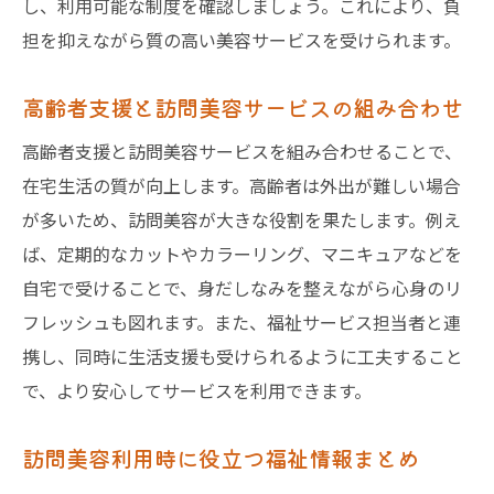
し、利用可能な制度を確認しましょう。これにより、負
担を抑えながら質の高い美容サービスを受けられます。
高齢者支援と訪問美容サービスの組み合わせ
高齢者支援と訪問美容サービスを組み合わせることで、
在宅生活の質が向上します。高齢者は外出が難しい場合
が多いため、訪問美容が大きな役割を果たします。例え
ば、定期的なカットやカラーリング、マニキュアなどを
自宅で受けることで、身だしなみを整えながら心身のリ
フレッシュも図れます。また、福祉サービス担当者と連
携し、同時に生活支援も受けられるように工夫すること
で、より安心してサービスを利用できます。
訪問美容利用時に役立つ福祉情報まとめ