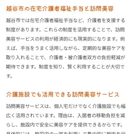
越谷市の在宅介護者福祉手当と訪問美容
越谷市では在宅介護者福祉手当など、介護者を支援する
制度があります。これらの制度を活用することで、訪問
美容サービスの利用が経済的にも現実的になります。例
えば、手当をうまく活用しながら、定期的な美容ケアを
取り入れることで、介護者・被介護者双方の負担軽減が
期待できます。制度を知り、賢く利用することが大切で
す。
介護施設でも活用できる訪問美容サービス
訪問美容サービスは、個人宅だけでなく介護施設でも幅
広く活用されています。理由は、入居者の移動負担を減
らし、施設内で安全に美容ケアを提供できるからです。
具体的には、施設内の一室を利用して集中的に施術を行