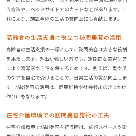
う方法や、ベッドサイドでのカットなどがあります。こ
れにより、施設全体の生活の質向上にも貢献します。
高齢者の生活支援に役立つ訪問美容の活用
高齢者の生活支援の一環として、訪問美容は大きな役割
を果たします。外出が難しい方でも、定期的な美容ケア
により清潔感や自信を保てるためです。例えば、髪や爪
のケアを自宅で受けることで、日常生活の質が向上しま
す。訪問美容の活用は、健康維持や社会参加のきっかけ
作りにもなります。
在宅介護環境での訪問美容施術の工夫
在宅介護環境で訪問美容を行う際は、施術スペースや衛