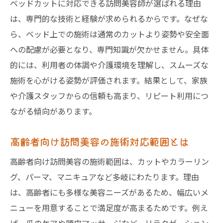
ベッドカットに対応できる訪問美容師が選ばれる理由
は、専門的な技術と経験が求められるからです。なぜな
ら、ベッド上での施術は通常のカットより姿勢や安全面
への配慮が必要となり、専門知識が欠かせません。具体
的には、利用者の体調や介護環境を理解し、スムーズな
施術を心がける姿勢が評価されます。結果として、家族
や介護スタッフからの信頼も高まり、リピート利用につ
ながる傾向があります。
高齢者向け訪問美容の施術対応範囲とは
高齢者向け訪問美容の施術範囲は、カットやカラーリン
グ、パーマ、マニキュアなど多岐にわたります。理由
は、高齢者にも多様な美容ニーズがあるため、幅広いメ
ニューを用意することで満足度が高まるためです。例え