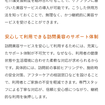
宅介護支援制度を組み合わせることで、ケアプランに基
づいた美容サービスの導入が可能です。こうした併用方
法を知っておくことで、無理なく、かつ継続的に美容サ
ービスを受けることができます。
安心して利用できる訪問美容のサポート体制
訪問美容サービスを安心して利用するためには、充実し
たサポート体制が不可欠です。なぜなら、利用者の健康
状態や生活環境に合わせた柔軟な対応が求められるから
です。具体的には、訪問前の事前ヒアリングや、施術時
の安全対策、アフターケアの相談窓口などを設けること
で、利用者とご家族の不安を軽減できます。専門スタッ
フによる丁寧な対応が、信頼と安心感につながり、継続
的な利用を後押しします。