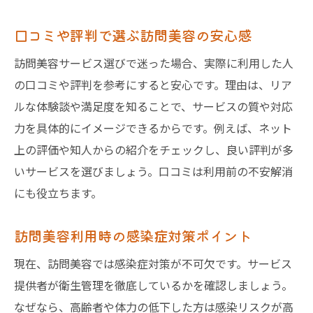
口コミや評判で選ぶ訪問美容の安心感
訪問美容サービス選びで迷った場合、実際に利用した人
の口コミや評判を参考にすると安心です。理由は、リア
ルな体験談や満足度を知ることで、サービスの質や対応
力を具体的にイメージできるからです。例えば、ネット
上の評価や知人からの紹介をチェックし、良い評判が多
いサービスを選びましょう。口コミは利用前の不安解消
にも役立ちます。
訪問美容利用時の感染症対策ポイント
現在、訪問美容では感染症対策が不可欠です。サービス
提供者が衛生管理を徹底しているかを確認しましょう。
なぜなら、高齢者や体力の低下した方は感染リスクが高