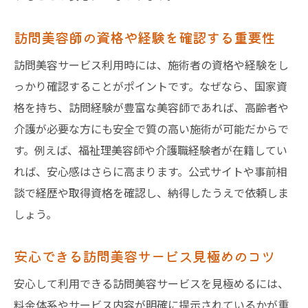
訪問美容師の資格や経験を確認する重要性
訪問美容サービス利用時には、施術者の資格や経験をし
っかり確認することがポイントです。なぜなら、国家資
格を持ち、訪問経験が豊富な美容師であれば、高齢者や
介護が必要な方にも安全で質の高い施術が可能だからで
す。例えば、福祉理美容師や介護職経験者が在籍してい
れば、安心感はさらに高まります。公式サイトや事前相
談で経歴や取得資格を確認し、納得したうえで依頼しま
しょう。
安心できる訪問美容サービス見極めのコツ
安心して利用できる訪問美容サービスを見極めるには、
料金体系やサービス内容が明確に提示されているかが重