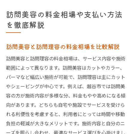
訪問美容の料金相場や支払い方法
を徹底解説
訪問美容と訪問理容の料金相場を比較解説
訪問美容と訪問理容の料金相場は、サービス内容や施術
範囲によって異なります。訪問美容はカットやカラー、
パーマなど幅広い施術が可能で、訪問理容は主にカット
やシェービングが中心です。例えば、越谷市では訪問美
容の方が施術内容が多様な分、料金もやや高めになる傾
向があります。どちらも自宅や施設でサービスを受けら
れる利便性を考慮すると、利用者にとっては時間や移動
負担の軽減が大きなメリットです。施術内容と自分のニ
ーズを照らし合わせ、最適なサービス選びを心掛けまし