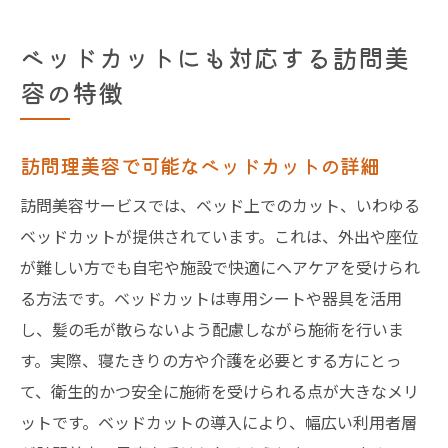
ベッドカットにも対応する訪問美
容の特徴
訪問理美容で可能なベッドカットの詳細
訪問美容サービスでは、ベッド上でのカット、いわゆる
ベッドカットが提供されています。これは、外出や座位
が難しい方でも自宅や施設で快適にヘアケアを受けられ
る方法です。ベッドカットは専用シートや器具を活用
し、髪の毛が散らないよう配慮しながら施術を行いま
す。実際、寝たきりの方や介護を必要とする方にとっ
て、衛生的かつ安全に施術を受けられる点が大きなメリ
ットです。ベッドカットの導入により、幅広い利用者層