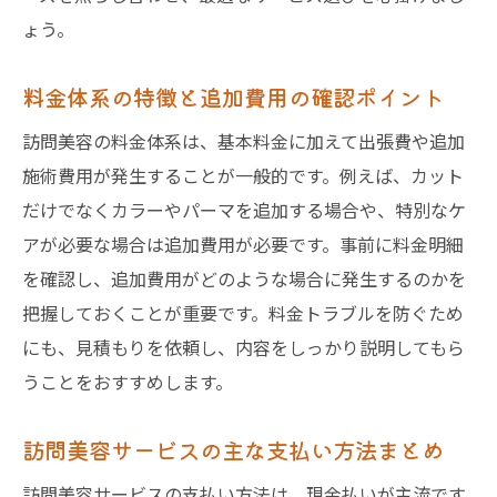
ょう。
料金体系の特徴と追加費用の確認ポイント
訪問美容の料金体系は、基本料金に加えて出張費や追加
施術費用が発生することが一般的です。例えば、カット
だけでなくカラーやパーマを追加する場合や、特別なケ
アが必要な場合は追加費用が必要です。事前に料金明細
を確認し、追加費用がどのような場合に発生するのかを
把握しておくことが重要です。料金トラブルを防ぐため
にも、見積もりを依頼し、内容をしっかり説明してもら
うことをおすすめします。
訪問美容サービスの主な支払い方法まとめ
訪問美容サービスの支払い方法は、現金払いが主流です