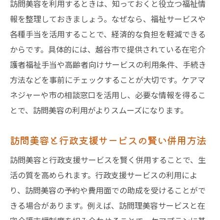
訪問美容を利用するときは、知っておくと役立つ福祉情
報を整理しておきましょう。なぜなら、福祉サービスや
各種手当を活用することで、経済的な負担を軽減できる
からです。具体的には、越谷市で提供されている在宅介
護者福祉手当や高齢者向けサービスの利用条件、手続き
方法などを事前にチェックすることが大切です。ケアマ
ネジャーや市の相談窓口を活用し、必要な情報を得るこ
とで、訪問美容の利用がよりスムーズになります。
訪問美容と行政支援サービスの賢い併用方法
訪問美容と行政支援サービスを賢く併用することで、生
活の質を高められます。行政支援サービスの利用によ
り、訪問美容の予約や費用面での助成を受けることがで
きる場合があります。例えば、訪問理美容サービスと在