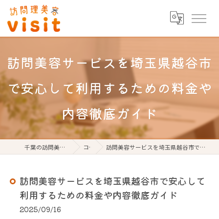
訪問美容サービスを埼玉県越谷市
で安心して利用するための料金や
内容徹底ガイド
千葉の訪問美容なら訪問理美容visit
コラム
訪問美容サービスを埼玉県越谷市で安心して利用するための料金や内容徹底ガイド
訪問美容サービスを埼玉県越谷市で安心して
利用するための料金や内容徹底ガイド
2025/09/16