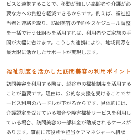
ビスと連携することで、移動が難しい高齢者や介護が必
要な方への負担を軽減できるからです。例えば、福祉担
当者と連絡を取り、訪問美容の予約やスケジュール調整
を一括で行う仕組みを活用すれば、利用者やご家族の手
間が大幅に省けます。こうした連携により、地域資源を
最大限に活かしたサポートが実現します。
福祉制度を活かした訪問美容の利用ポイント
訪問美容を利用する際は、越谷市の福祉制度を活用する
ことが重要です。理由は、公的な支援を受けることでサ
ービス利用のハードルが下がるからです。具体的には、
介護認定を受けている場合や障害福祉サービスを利用し
ている場合、訪問美容の一部料金が助成されるケースが
あります。事前に市役所や担当ケアマネジャーへ相談