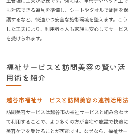
生管理に工夫が必要です。例えば、車椅子やベッド上で
も対応できる道具を準備し、シートやタオルで周囲を保
護するなど、快適かつ安全な施術環境を整えます。こう
した工夫により、利用者本人も家族も安心してサービス
を受けられます。
福祉サービスと訪問美容の賢い活
用術を紹介
越谷市福祉サービスと訪問美容の連携活用法
訪問美容サービスは越谷市の福祉サービスと組み合わせ
て利用することで、より多くの方が自宅や施設で快適に
美容ケアを受けることが可能です。なぜなら、福祉サー