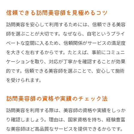
信頼できる訪問美容師を見極めるコツ
訪問美容を安心して利用するためには、信頼できる美容
師を選ぶことが大切です。なぜなら、自宅というプライ
ベートな空間に入るため、信頼関係がサービスの満足度
を大きく左右するからです。たとえば、事前にコミュニ
ケーションを取り、対応が丁寧かを確認することが効果
的です。信頼できる美容師を選ぶことで、安心して施術
を受けられます。
訪問美容師の資格や実績のチェック法
訪問美容を利用する際は、美容師の資格や実績をしっか
り確認しましょう。理由は、国家資格を持ち、経験豊富
な美容師ほど高品質なサービスを提供できるからです。