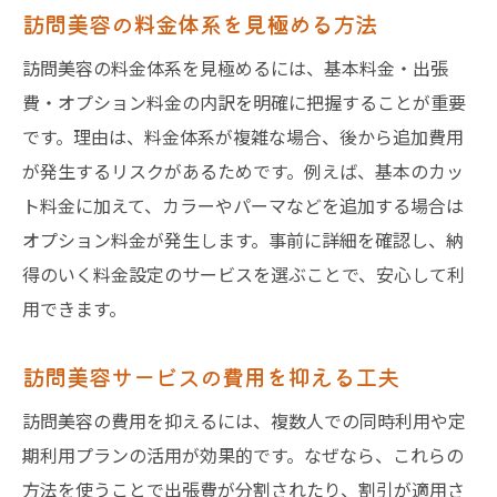
訪問美容の料金体系を見極める方法
訪問美容の料金体系を見極めるには、基本料金・出張
費・オプション料金の内訳を明確に把握することが重要
です。理由は、料金体系が複雑な場合、後から追加費用
が発生するリスクがあるためです。例えば、基本のカッ
ト料金に加えて、カラーやパーマなどを追加する場合は
オプション料金が発生します。事前に詳細を確認し、納
得のいく料金設定のサービスを選ぶことで、安心して利
用できます。
訪問美容サービスの費用を抑える工夫
訪問美容の費用を抑えるには、複数人での同時利用や定
期利用プランの活用が効果的です。なぜなら、これらの
方法を使うことで出張費が分割されたり、割引が適用さ