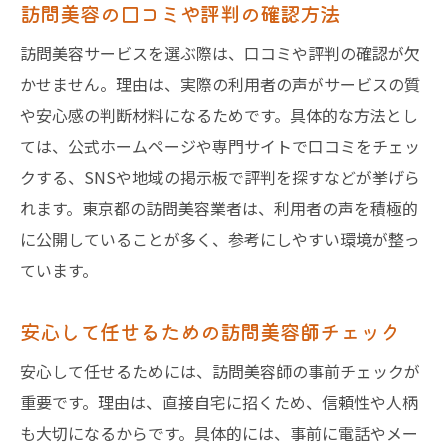
訪問美容の口コミや評判の確認方法
訪問美容サービスを選ぶ際は、口コミや評判の確認が欠
かせません。理由は、実際の利用者の声がサービスの質
や安心感の判断材料になるためです。具体的な方法とし
ては、公式ホームページや専門サイトで口コミをチェッ
クする、SNSや地域の掲示板で評判を探すなどが挙げら
れます。東京都の訪問美容業者は、利用者の声を積極的
に公開していることが多く、参考にしやすい環境が整っ
ています。
安心して任せるための訪問美容師チェック
安心して任せるためには、訪問美容師の事前チェックが
重要です。理由は、直接自宅に招くため、信頼性や人柄
も大切になるからです。具体的には、事前に電話やメー