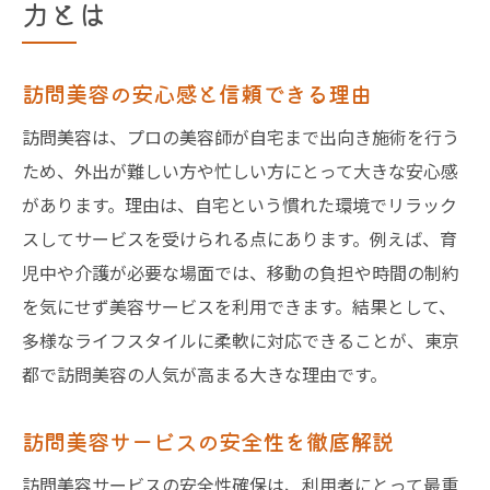
力とは
訪問美容の安心感と信頼できる理由
訪問美容は、プロの美容師が自宅まで出向き施術を行う
ため、外出が難しい方や忙しい方にとって大きな安心感
があります。理由は、自宅という慣れた環境でリラック
スしてサービスを受けられる点にあります。例えば、育
児中や介護が必要な場面では、移動の負担や時間の制約
を気にせず美容サービスを利用できます。結果として、
多様なライフスタイルに柔軟に対応できることが、東京
都で訪問美容の人気が高まる大きな理由です。
訪問美容サービスの安全性を徹底解説
訪問美容サービスの安全性確保は、利用者にとって最重