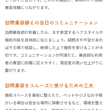
美容体験につながります。
訪問美容師との当日のコミュニケーション
訪問美容師が到着したら、まず希望するヘアスタイルや
施術内容を具体的に伝えましょう。疑問点や不安があれ
ばその場で相談し、納得した上で施術を受けることが大
切です。コミュニケーションが円滑だと、美容師も利用
者の要望に的確に応えやすく、満足度の高い仕上がりに
繋がります。
訪問美容をスムーズに受けるための工夫
施術スペースを事前に整えたり、ペットや小さなお子様
がいる場合は安全な場所に移動させるなど、環境を整え