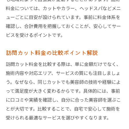
料金については、カットやカラー、ヘッドスパなどメニ
ューごとに目安が設けられています。事前に料金体系を
確認し、合計費用を把握しておくことが、安心してサー
ビスを受けるポイントです。
訪問カット料金の比較ポイント解説
訪問カット料金を比較する際は、単に金額だけでなく、
施術内容や対応エリア、サービスの質にも注目しましょ
う。なぜなら、同じカットでも美容師の技術や経験によ
って満足度が大きく変わるからです。具体的には、事前
に口コミや実績を確認し、自分に合った美容師を選ぶこ
とが大切です。比較することで、自宅で安心して施術を
受けられる最適なサービスを選びやすくなります。