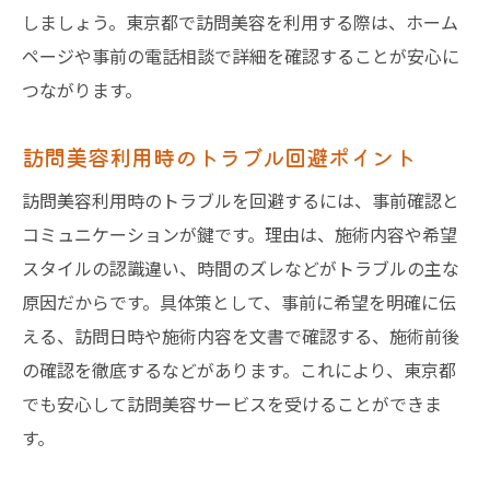
しましょう。東京都で訪問美容を利用する際は、ホーム
ページや事前の電話相談で詳細を確認することが安心に
つながります。
訪問美容利用時のトラブル回避ポイント
訪問美容利用時のトラブルを回避するには、事前確認と
コミュニケーションが鍵です。理由は、施術内容や希望
スタイルの認識違い、時間のズレなどがトラブルの主な
原因だからです。具体策として、事前に希望を明確に伝
える、訪問日時や施術内容を文書で確認する、施術前後
の確認を徹底するなどがあります。これにより、東京都
でも安心して訪問美容サービスを受けることができま
す。