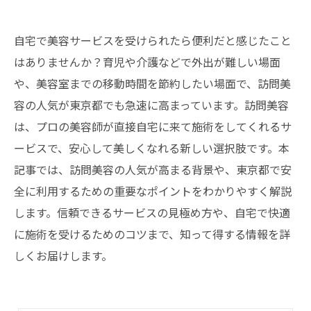
自宅で美容サービスを受けられたら便利だと感じたこと
はありませんか？育児や介護などで外出が難しい場面
や、美容室までの移動時間を節約したい場面で、訪問美
容の人気が東京都でも急速に高まっています。訪問美容
は、プロの美容師が直接自宅に来て施術をしてくれるサ
ービスで、安心して美しくなれる新しい選択肢です。本
記事では、訪問美容の人気が高まる背景や、東京都で安
全に利用するための重要なポイントをわかりやすく解説
します。信頼できるサービスの見極め方や、自宅で快適
に施術を受けるためのコツまで、知って得する情報を詳
しくお届けします。