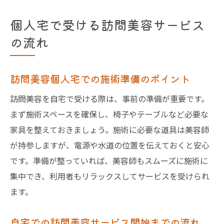
個人宅で受ける訪問美容サービス
の流れ
訪問美容個人宅での施術準備のポイント
訪問美容を自宅で受ける際は、事前の準備が重要です。
まず施術スペースを確保し、椅子やテーブルなど必要な
家具を整えておきましょう。施術に必要な道具は美容師
が持参しますが、電源や水道の位置を伝えておくと安心
です。準備が整っていれば、美容師もスムーズに施術に
集中でき、利用者もリラックスしてサービスを受けられ
ます。
自宅での訪問美容サービス開始までの流れ