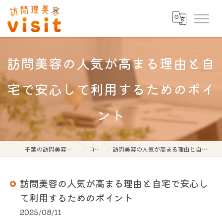
訪問美容の人気が高まる理由と自
宅で安心して利用するためのポイ
ント
千葉の訪問美容なら訪問理美容visit
コラム
訪問美容の人気が高まる理由と自宅で安心して利用するためのポイント
訪問美容の人気が高まる理由と自宅で安心し
て利用するためのポイント
2025/08/11