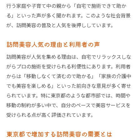
行う家庭や子育て中の親から「自宅で施術できて助か
る」といった声が多く聞かれます。このような社会背景
が、訪問美容の普及と人気を後押ししています。
訪問美容人気の理由と利用者の声
訪問美容が人気を集める理由は、自宅でリラックスしな
がらプロの施術を受けられる利便性にあります。利用者
からは「移動しなくて済むので助かる」「家族の介護中
でも美容を楽しめる」といった前向きな意見が多く寄せ
られています。特に東京都のような都市部では、時間や
移動の制約が多い中で、自分のペースで美容サービスを
受けられる点が高く評価されています。
東京都で増加する訪問美容の需要とは