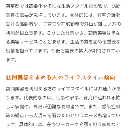
東京都では高齢化や多忙な生活スタイルの影響で、訪問
美容の需要が急増しています。具体的には、在宅介護を
受ける高齢者や、子育てや在宅勤務で外出が難しい方の
利用が目立ちます。こうした背景から、訪問美容は単な
る美容サービスにとどまらず、生活の質を高める重要な
役割を担っています。今後も需要の拡大が期待されてい
ます。
訪問美容を求める人のライフスタイル傾向
訪問美容を利用する方のライフスタイルには共通点があ
ります。代表的なのは、仕事や家事、育児に追われる忙
しい家庭や、外出が困難な高齢者です。また、感染症対
策の観点から人混みを避けたいというニーズも増えてい
ます。具体的には、在宅ワーカーや介護を担う家族など