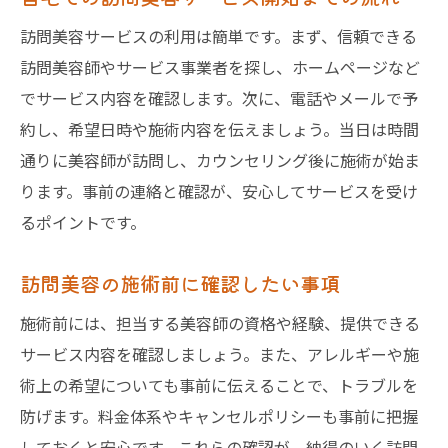
訪問美容サービスの利用は簡単です。まず、信頼できる
訪問美容師やサービス事業者を探し、ホームページなど
でサービス内容を確認します。次に、電話やメールで予
約し、希望日時や施術内容を伝えましょう。当日は時間
通りに美容師が訪問し、カウンセリング後に施術が始ま
ります。事前の連絡と確認が、安心してサービスを受け
るポイントです。
訪問美容の施術前に確認したい事項
施術前には、担当する美容師の資格や経験、提供できる
サービス内容を確認しましょう。また、アレルギーや施
術上の希望についても事前に伝えることで、トラブルを
防げます。料金体系やキャンセルポリシーも事前に把握
しておくと安心です。これらの確認が、納得のいく訪問