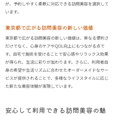
が、予約しやすく柔軟に対応できる訪問美容を選択して
います。
東京都で広がる訪問美容の新しい価値
東京都で広がる訪問美容の新しい価値は、単なる便利さ
だけでなく、心身のケアやQOL向上にもつながる点で
す。自宅で施術を受けることで安心感やリラックス効果
が得られ、生活に彩りが加わります。さらに、利用者自
身の希望や生活リズムに合わせたオーダーメイドなサー
ビスが提供されることで、多様なライフスタイルに応じ
た新たな美容体験が実現しています。
安心して利用できる訪問美容の魅