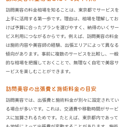
訪問美容の料金相場を知ることは、東京都でサービスを
上手に活用する第一歩です。理由は、相場を理解してお
けば予算に合ったプランを選びやすく、納得のいくサー
ビス利用につながるからです。例えば、訪問美容の料金
は施術内容や美容師の経験、出張エリアによって異なる
傾向があります。事前に複数のサービスを比較し、一般
的な相場を把握しておくことで、無理なく自宅で美容サ
ービスを楽しむことができます。
訪問美容の出張費と施術料金の目安
訪問美容では、出張費と施術料金が別々に設定されてい
る場合が多いです。これは、交通費や移動時間がサービ
スに加算されるためです。たとえば、東京都内であって
も地域によって出張費が変動することがあります。施術