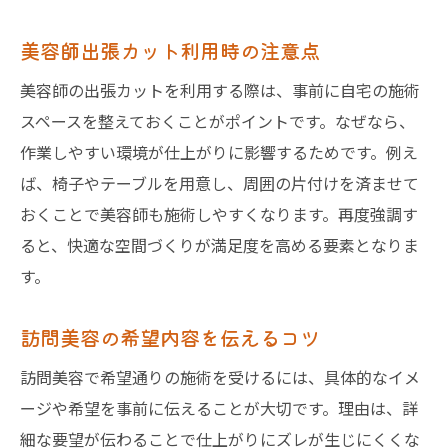
美容師出張カット利用時の注意点
美容師の出張カットを利用する際は、事前に自宅の施術
スペースを整えておくことがポイントです。なぜなら、
作業しやすい環境が仕上がりに影響するためです。例え
ば、椅子やテーブルを用意し、周囲の片付けを済ませて
おくことで美容師も施術しやすくなります。再度強調す
ると、快適な空間づくりが満足度を高める要素となりま
す。
訪問美容の希望内容を伝えるコツ
訪問美容で希望通りの施術を受けるには、具体的なイメ
ージや希望を事前に伝えることが大切です。理由は、詳
細な要望が伝わることで仕上がりにズレが生じにくくな