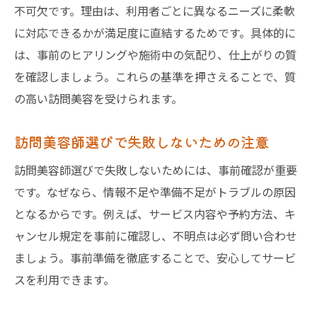
不可欠です。理由は、利用者ごとに異なるニーズに柔軟
に対応できるかが満足度に直結するためです。具体的に
は、事前のヒアリングや施術中の気配り、仕上がりの質
を確認しましょう。これらの基準を押さえることで、質
の高い訪問美容を受けられます。
訪問美容師選びで失敗しないための注意
訪問美容師選びで失敗しないためには、事前確認が重要
です。なぜなら、情報不足や準備不足がトラブルの原因
となるからです。例えば、サービス内容や予約方法、キ
ャンセル規定を事前に確認し、不明点は必ず問い合わせ
ましょう。事前準備を徹底することで、安心してサービ
スを利用できます。