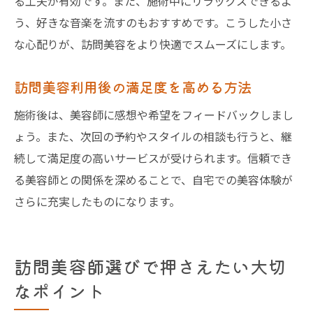
る工夫が有効です。また、施術中にリラックスできるよ
う、好きな音楽を流すのもおすすめです。こうした小さ
な心配りが、訪問美容をより快適でスムーズにします。
訪問美容利用後の満足度を高める方法
施術後は、美容師に感想や希望をフィードバックしまし
ょう。また、次回の予約やスタイルの相談も行うと、継
続して満足度の高いサービスが受けられます。信頼でき
る美容師との関係を深めることで、自宅での美容体験が
さらに充実したものになります。
訪問美容師選びで押さえたい大切
なポイント