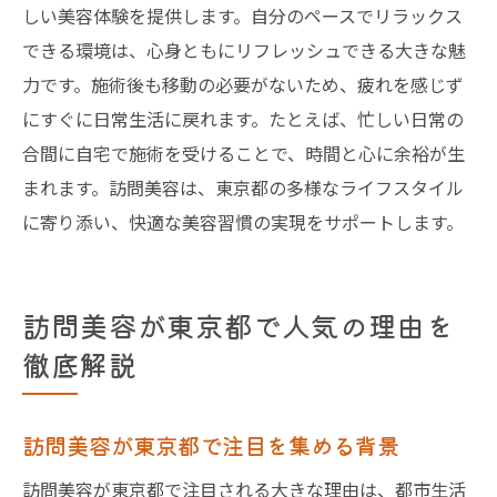
しい美容体験を提供します。自分のペースでリラックス
できる環境は、心身ともにリフレッシュできる大きな魅
力です。施術後も移動の必要がないため、疲れを感じず
にすぐに日常生活に戻れます。たとえば、忙しい日常の
合間に自宅で施術を受けることで、時間と心に余裕が生
まれます。訪問美容は、東京都の多様なライフスタイル
に寄り添い、快適な美容習慣の実現をサポートします。
訪問美容が東京都で人気の理由を
徹底解説
訪問美容が東京都で注目を集める背景
訪問美容が東京都で注目される大きな理由は、都市生活