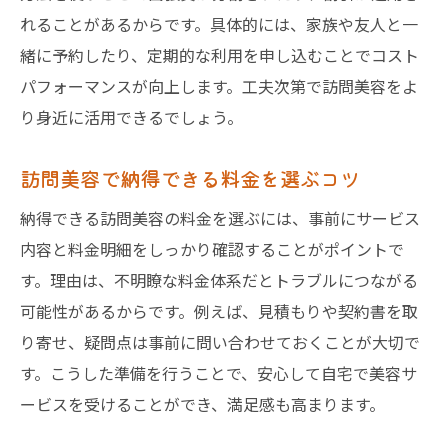
れることがあるからです。具体的には、家族や友人と一
緒に予約したり、定期的な利用を申し込むことでコスト
パフォーマンスが向上します。工夫次第で訪問美容をよ
り身近に活用できるでしょう。
訪問美容で納得できる料金を選ぶコツ
納得できる訪問美容の料金を選ぶには、事前にサービス
内容と料金明細をしっかり確認することがポイントで
す。理由は、不明瞭な料金体系だとトラブルにつながる
可能性があるからです。例えば、見積もりや契約書を取
り寄せ、疑問点は事前に問い合わせておくことが大切で
す。こうした準備を行うことで、安心して自宅で美容サ
ービスを受けることができ、満足感も高まります。