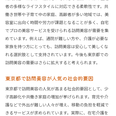
者の多様なライフスタイルに対応できる柔軟性です。共
働き世帯や子育て中の家庭、高齢者が多い地域では、美
容室に出向く時間や労力が課題となることが多く、自宅
でプロの美容サービスを受けられる訪問美容が需要を集
めています。例えば、通院が難しい方や、介護が必要な
家族を持つ方にとっても、訪問美容は安心して美しくな
れる選択肢として支持されています。今後も東京都での
訪問美容の需要はさらに拡大すると考えられます。
東京都で訪問美容が人気の社会的要因
東京都で訪問美容の人気が高まる社会的要因として、少
子高齢化や共働き家庭の増加が挙げられます。育児や介
護などで外出が難しい人々が増え、移動の負担を軽減で
きるサービスが求められています。実際に、在宅介護を