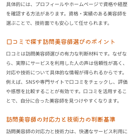
具体的には、プロフィールやホームページで資格や経歴
を確認する方法があります。資格・実績のある美容師を
選ぶことで、技術面でも安心して任せられます。
口コミで探す訪問美容師選びのポイント
口コミは訪問美容師選びの有力な判断材料です。なぜな
ら、実際にサービスを利用した人の声は信頼性が高く、
対応や技術について具体的な情報が得られるからです。
例えば、SNSや専門サイトで口コミをチェックし、評価
や感想を比較することが有効です。口コミを活用するこ
とで、自分に合った美容師を見つけやすくなります。
訪問美容師の対応力と技術力の判断基準
訪問美容師の対応力と技術力は、快適なサービス利用に