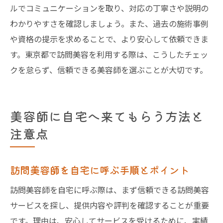
ルでコミュニケーションを取り、対応の丁寧さや説明の
わかりやすさを確認しましょう。また、過去の施術事例
や資格の提示を求めることで、より安心して依頼できま
す。東京都で訪問美容を利用する際は、こうしたチェッ
クを怠らず、信頼できる美容師を選ぶことが大切です。
美容師に自宅へ来てもらう方法と
注意点
訪問美容師を自宅に呼ぶ手順とポイント
訪問美容師を自宅に呼ぶ際は、まず信頼できる訪問美容
サービスを探し、提供内容や評判を確認することが重要
です。理由は、安心してサービスを受けるために、実績