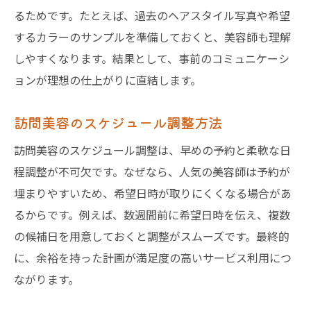
るためです。たとえば、過去のヘアスタイル写真や希望
するカラーのサンプルを準備しておくと、美容師も理解
しやすくなります。結果として、事前のコミュニケーシ
ョンが理想の仕上がりに直結します。
訪問美容のスケジュール調整方法
訪問美容のスケジュール調整は、早めの予約と柔軟な日
程調整が不可欠です。なぜなら、人気の美容師は予約が
埋まりやすいため、希望日時が取りにくくなる場合があ
るからです。例えば、数週間前に希望日時を伝え、複数
の候補日を用意しておくと調整がスムーズです。最終的
に、余裕を持った計画が満足度の高いサービス利用につ
ながります。