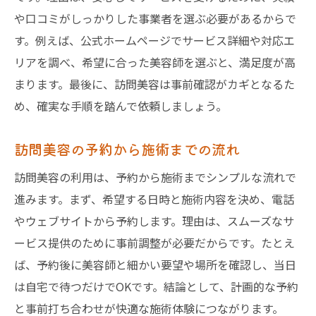
や口コミがしっかりした事業者を選ぶ必要があるからで
す。例えば、公式ホームページでサービス詳細や対応エ
リアを調べ、希望に合った美容師を選ぶと、満足度が高
まります。最後に、訪問美容は事前確認がカギとなるた
め、確実な手順を踏んで依頼しましょう。
訪問美容の予約から施術までの流れ
訪問美容の利用は、予約から施術までシンプルな流れで
進みます。まず、希望する日時と施術内容を決め、電話
やウェブサイトから予約します。理由は、スムーズなサ
ービス提供のために事前調整が必要だからです。たとえ
ば、予約後に美容師と細かい要望や場所を確認し、当日
は自宅で待つだけでOKです。結論として、計画的な予約
と事前打ち合わせが快適な施術体験につながります。