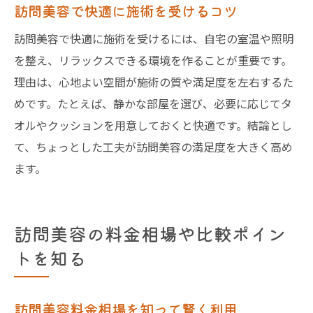
訪問美容で快適に施術を受けるコツ
訪問美容で快適に施術を受けるには、自宅の室温や照明
を整え、リラックスできる環境を作ることが重要です。
理由は、心地よい空間が施術の質や満足度を左右するた
めです。たとえば、静かな部屋を選び、必要に応じてタ
オルやクッションを用意しておくと快適です。結論とし
て、ちょっとした工夫が訪問美容の満足度を大きく高め
ます。
訪問美容の料金相場や比較ポイン
トを知る
訪問美容料金相場を知って賢く利用