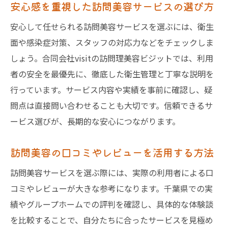
安心感を重視した訪問美容サービスの選び方
安心して任せられる訪問美容サービスを選ぶには、衛生
面や感染症対策、スタッフの対応力などをチェックしま
しょう。合同会社visitの訪問理美容ビジットでは、利用
者の安全を最優先に、徹底した衛生管理と丁寧な説明を
行っています。サービス内容や実績を事前に確認し、疑
問点は直接問い合わせることも大切です。信頼できるサ
ービス選びが、長期的な安心につながります。
訪問美容の口コミやレビューを活用する方法
訪問美容サービスを選ぶ際には、実際の利用者による口
コミやレビューが大きな参考になります。千葉県での実
績やグループホームでの評判を確認し、具体的な体験談
を比較することで、自分たちに合ったサービスを見極め