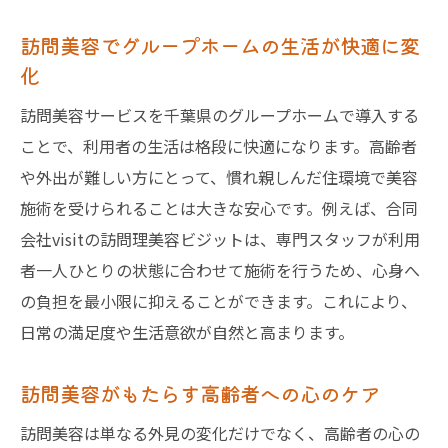
訪問美容でグループホームの生活が快適に変
化
訪問美容サービスを千葉県のグループホームで導入する
ことで、利用者の生活は格段に快適になります。高齢者
や外出が難しい方にとって、慣れ親しんだ住環境で美容
施術を受けられることは大きな安心です。例えば、合同
会社visitの訪問理美容ビジットは、専門スタッフが利用
者一人ひとりの状態に合わせて施術を行うため、心身へ
の負担を最小限に抑えることができます。これにより、
日常の満足度や生活意欲が自然と高まります。
訪問美容がもたらす高齢者への心のケア
訪問美容は単なる外見の変化だけでなく、高齢者の心の