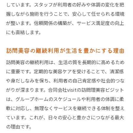
しています。スタッフが利用者の好みや体調の変化を把
握しながら施術を行うことで、安心して任せられる環境
が整います。信頼関係の構築が、サービス満足度の向上
にも直結します。
訪問美容の継続利用が生活を豊かにする理由
訪問美容の継続利用は、生活の質を長期的に高めるため
に重要です。定期的な美容ケアを受けることで、清潔感
や身だしなみを保ち、利用者の自己肯定感や社会的つな
がりが深まります。合同会社visitの訪問理美容ビジット
は、グループホームのスケジュールや利用者の体調に柔
軟に対応し、無理なくサービスを継続できる体制を整え
ています。これが、日々の安心と豊かさにつながる最大
の理由です。