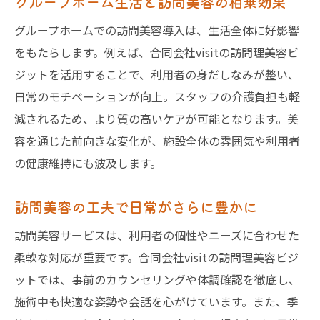
グループホーム生活と訪問美容の相乗効果
グループホームでの訪問美容導入は、生活全体に好影響
をもたらします。例えば、合同会社visitの訪問理美容ビ
ジットを活用することで、利用者の身だしなみが整い、
日常のモチベーションが向上。スタッフの介護負担も軽
減されるため、より質の高いケアが可能となります。美
容を通じた前向きな変化が、施設全体の雰囲気や利用者
の健康維持にも波及します。
訪問美容の工夫で日常がさらに豊かに
訪問美容サービスは、利用者の個性やニーズに合わせた
柔軟な対応が重要です。合同会社visitの訪問理美容ビジ
ットでは、事前のカウンセリングや体調確認を徹底し、
施術中も快適な姿勢や会話を心がけています。また、季