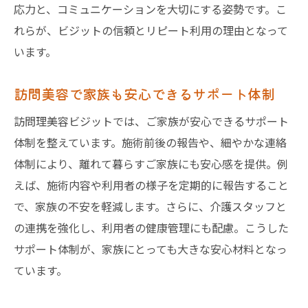
応力と、コミュニケーションを大切にする姿勢です。こ
れらが、ビジットの信頼とリピート利用の理由となって
います。
訪問美容で家族も安心できるサポート体制
訪問理美容ビジットでは、ご家族が安心できるサポート
体制を整えています。施術前後の報告や、細やかな連絡
体制により、離れて暮らすご家族にも安心感を提供。例
えば、施術内容や利用者の様子を定期的に報告すること
で、家族の不安を軽減します。さらに、介護スタッフと
の連携を強化し、利用者の健康管理にも配慮。こうした
サポート体制が、家族にとっても大きな安心材料となっ
ています。