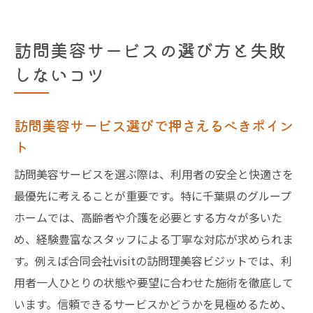
訪問美容サービスの選び方と失敗
しないコツ
訪問美容サービス選びで押さえるべきポイン
ト
訪問美容サービスを選ぶ際は、利用者の安全と快適さを
最優先に考えることが重要です。特に千葉県のグループ
ホームでは、高齢者や介護を必要とする方々が多いた
め、経験豊富なスタッフによる丁寧な対応が求められま
す。例えば合同会社visitの訪問理美容ビジットでは、利
用者一人ひとりの状態や要望に合わせた施術を徹底して
います。信頼できるサービスかどうかを見極めるため、