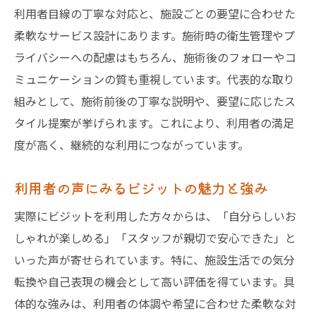
利用者目線の丁寧な対応と、施設ごとの要望に合わせた
柔軟なサービス設計にあります。施術時の衛生管理やプ
ライバシーへの配慮はもちろん、施術後のフォローやコ
ミュニケーションの質も重視しています。代表的な取り
組みとして、施術前後の丁寧な説明や、要望に応じたス
タイル提案が挙げられます。これにより、利用者の満足
度が高く、継続的な利用につながっています。
利用者の声にみるビジットの魅力と強み
実際にビジットを利用した方々からは、「自分らしいお
しゃれが楽しめる」「スタッフが親切で安心できた」と
いった声が寄せられています。特に、施設生活での気分
転換や自己表現の機会として高い評価を得ています。具
体的な強みは、利用者の体調や希望に合わせた柔軟な対