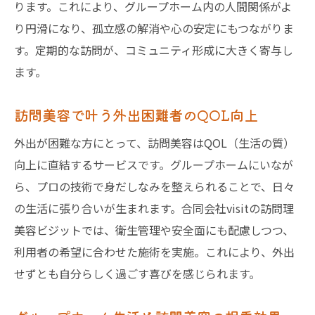
ります。これにより、グループホーム内の人間関係がよ
り円滑になり、孤立感の解消や心の安定にもつながりま
す。定期的な訪問が、コミュニティ形成に大きく寄与し
ます。
訪問美容で叶う外出困難者のQOL向上
外出が困難な方にとって、訪問美容はQOL（生活の質）
向上に直結するサービスです。グループホームにいなが
ら、プロの技術で身だしなみを整えられることで、日々
の生活に張り合いが生まれます。合同会社visitの訪問理
美容ビジットでは、衛生管理や安全面にも配慮しつつ、
利用者の希望に合わせた施術を実施。これにより、外出
せずとも自分らしく過ごす喜びを感じられます。