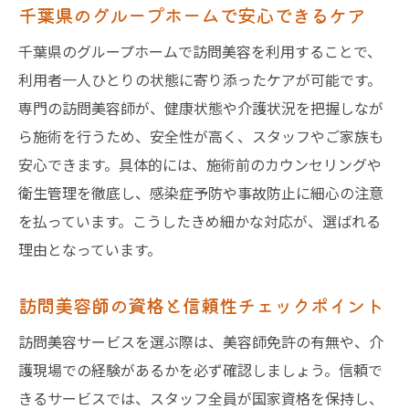
千葉県のグループホームで安心できるケア
千葉県のグループホームで訪問美容を利用することで、
利用者一人ひとりの状態に寄り添ったケアが可能です。
専門の訪問美容師が、健康状態や介護状況を把握しなが
ら施術を行うため、安全性が高く、スタッフやご家族も
安心できます。具体的には、施術前のカウンセリングや
衛生管理を徹底し、感染症予防や事故防止に細心の注意
を払っています。こうしたきめ細かな対応が、選ばれる
理由となっています。
訪問美容師の資格と信頼性チェックポイント
訪問美容サービスを選ぶ際は、美容師免許の有無や、介
護現場での経験があるかを必ず確認しましょう。信頼で
きるサービスでは、スタッフ全員が国家資格を保持し、