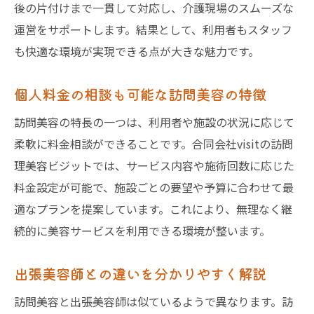
後の片付けまで一貫して対応し、介護現場のスムーズな
運営をサポートします。結果として、利用者もスタッフ
も快適な環境が実現できる点が大きな魅力です。
個人料金の相談も可能な訪問美容の特徴
訪問美容の特長の一つは、利用者や施設の状況に応じて
柔軟に料金相談ができることです。合同会社visitの訪問
理美容ビジットでは、サービス内容や施術回数に応じた
料金設定が可能で、施設ごとの要望や予算に合わせて最
適なプランを提案しています。これにより、無理なく継
続的に美容サービスを利用できる環境が整います。
出張美容師との違いを分かりやすく解説
訪問美容と出張美容師は似ているようで異なります。訪