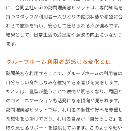
に、合同会社visitの訪問理美容ビジットは、専門知識を
持つスタッフが利用者一人ひとりの健康状態や希望に合
わせて施術を行い、安心して任せられる点が強みです。
結果として、日常生活の満足度や意欲の向上につながり
ます。
グループホーム利用者が感じる変化とは
訪問美容を利用することで、グループホームの利用者は
自分らしい身だしなみを維持できる喜びを実感します。
たとえば、髪型が整うことで表情が明るくなり、周囲と
のコミュニケーションも活発になる傾向が見られます。
訪問理美容ビジットでは、利用者の個性や好みを尊重し
た施術を心掛けており、利用者自身が「自分らしさ」を
取り戻せるサポートを提供しています。このような細や