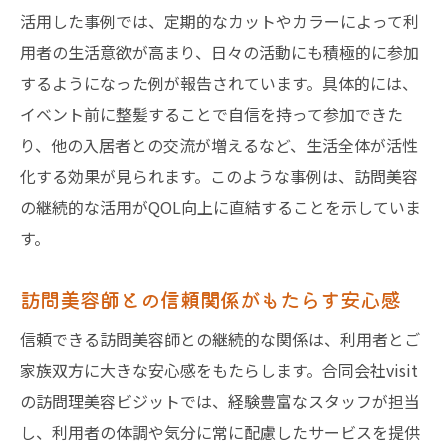
活用した事例では、定期的なカットやカラーによって利
用者の生活意欲が高まり、日々の活動にも積極的に参加
するようになった例が報告されています。具体的には、
イベント前に整髪することで自信を持って参加できた
り、他の入居者との交流が増えるなど、生活全体が活性
化する効果が見られます。このような事例は、訪問美容
の継続的な活用がQOL向上に直結することを示していま
す。
訪問美容師との信頼関係がもたらす安心感
信頼できる訪問美容師との継続的な関係は、利用者とご
家族双方に大きな安心感をもたらします。合同会社visit
の訪問理美容ビジットでは、経験豊富なスタッフが担当
し、利用者の体調や気分に常に配慮したサービスを提供