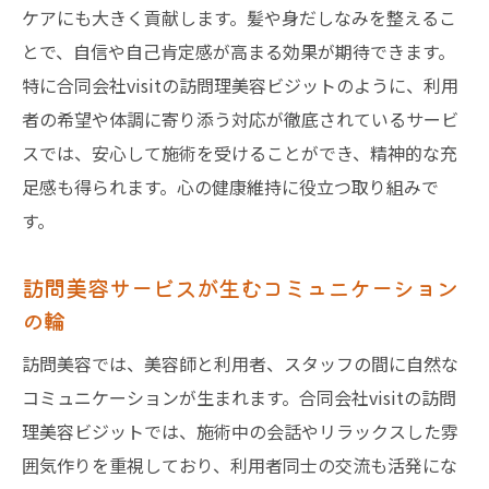
ケアにも大きく貢献します。髪や身だしなみを整えるこ
とで、自信や自己肯定感が高まる効果が期待できます。
特に合同会社visitの訪問理美容ビジットのように、利用
者の希望や体調に寄り添う対応が徹底されているサービ
スでは、安心して施術を受けることができ、精神的な充
足感も得られます。心の健康維持に役立つ取り組みで
す。
訪問美容サービスが生むコミュニケーション
の輪
訪問美容では、美容師と利用者、スタッフの間に自然な
コミュニケーションが生まれます。合同会社visitの訪問
理美容ビジットでは、施術中の会話やリラックスした雰
囲気作りを重視しており、利用者同士の交流も活発にな