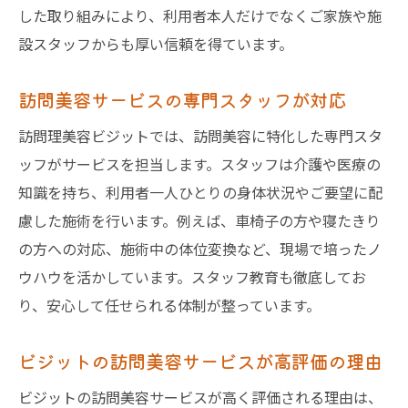
した取り組みにより、利用者本人だけでなくご家族や施
設スタッフからも厚い信頼を得ています。
訪問美容サービスの専門スタッフが対応
訪問理美容ビジットでは、訪問美容に特化した専門スタ
ッフがサービスを担当します。スタッフは介護や医療の
知識を持ち、利用者一人ひとりの身体状況やご要望に配
慮した施術を行います。例えば、車椅子の方や寝たきり
の方への対応、施術中の体位変換など、現場で培ったノ
ウハウを活かしています。スタッフ教育も徹底してお
り、安心して任せられる体制が整っています。
ビジットの訪問美容サービスが高評価の理由
ビジットの訪問美容サービスが高く評価される理由は、