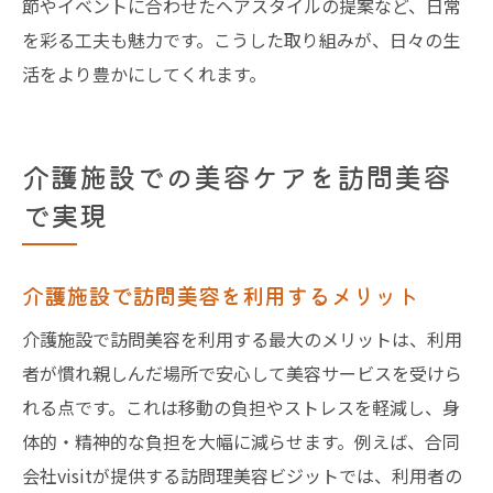
節やイベントに合わせたヘアスタイルの提案など、日常
を彩る工夫も魅力です。こうした取り組みが、日々の生
活をより豊かにしてくれます。
介護施設での美容ケアを訪問美容
で実現
介護施設で訪問美容を利用するメリット
介護施設で訪問美容を利用する最大のメリットは、利用
者が慣れ親しんだ場所で安心して美容サービスを受けら
れる点です。これは移動の負担やストレスを軽減し、身
体的・精神的な負担を大幅に減らせます。例えば、合同
会社visitが提供する訪問理美容ビジットでは、利用者の