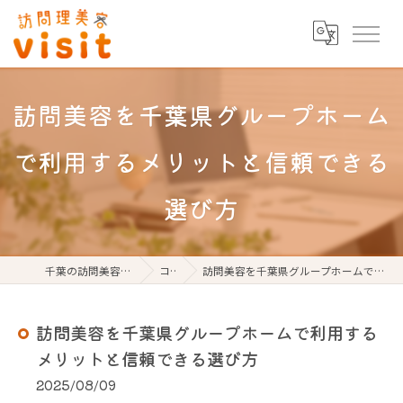
訪問美容を千葉県グループホーム
で利用するメリットと信頼できる
選び方
千葉の訪問美容なら訪問理美容visit
コラム
訪問美容を千葉県グループホームで利用するメリットと信頼できる選び方
訪問美容を千葉県グループホームで利用する
メリットと信頼できる選び方
2025/08/09