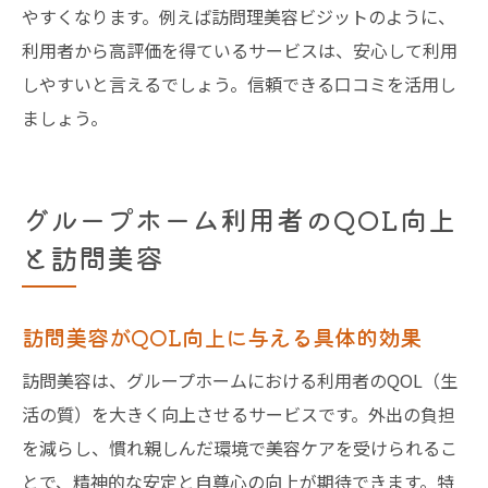
やすくなります。例えば訪問理美容ビジットのように、
利用者から高評価を得ているサービスは、安心して利用
しやすいと言えるでしょう。信頼できる口コミを活用し
ましょう。
グループホーム利用者のQOL向上
と訪問美容
訪問美容がQOL向上に与える具体的効果
訪問美容は、グループホームにおける利用者のQOL（生
活の質）を大きく向上させるサービスです。外出の負担
を減らし、慣れ親しんだ環境で美容ケアを受けられるこ
とで、精神的な安定と自尊心の向上が期待できます。特