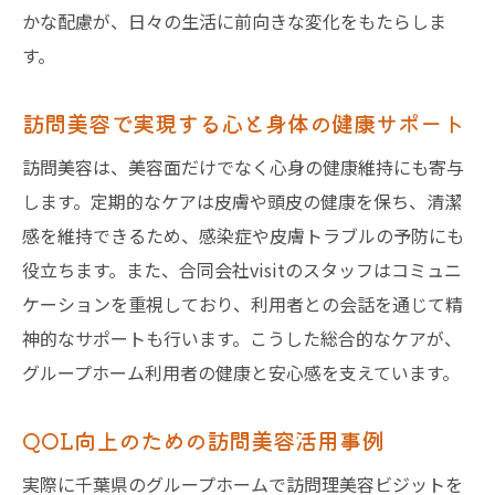
かな配慮が、日々の生活に前向きな変化をもたらしま
す。
訪問美容で実現する心と身体の健康サポート
訪問美容は、美容面だけでなく心身の健康維持にも寄与
します。定期的なケアは皮膚や頭皮の健康を保ち、清潔
感を維持できるため、感染症や皮膚トラブルの予防にも
役立ちます。また、合同会社visitのスタッフはコミュニ
ケーションを重視しており、利用者との会話を通じて精
神的なサポートも行います。こうした総合的なケアが、
グループホーム利用者の健康と安心感を支えています。
QOL向上のための訪問美容活用事例
実際に千葉県のグループホームで訪問理美容ビジットを