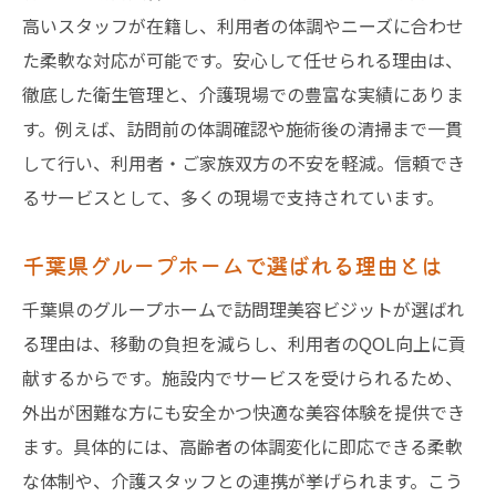
高いスタッフが在籍し、利用者の体調やニーズに合わせ
た柔軟な対応が可能です。安心して任せられる理由は、
徹底した衛生管理と、介護現場での豊富な実績にありま
す。例えば、訪問前の体調確認や施術後の清掃まで一貫
して行い、利用者・ご家族双方の不安を軽減。信頼でき
るサービスとして、多くの現場で支持されています。
千葉県グループホームで選ばれる理由とは
千葉県のグループホームで訪問理美容ビジットが選ばれ
る理由は、移動の負担を減らし、利用者のQOL向上に貢
献するからです。施設内でサービスを受けられるため、
外出が困難な方にも安全かつ快適な美容体験を提供でき
ます。具体的には、高齢者の体調変化に即応できる柔軟
な体制や、介護スタッフとの連携が挙げられます。こう