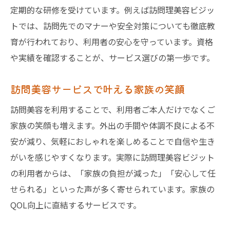
定期的な研修を受けています。例えば訪問理美容ビジッ
トでは、訪問先でのマナーや安全対策についても徹底教
育が行われており、利用者の安心を守っています。資格
や実績を確認することが、サービス選びの第一歩です。
訪問美容サービスで叶える家族の笑顔
訪問美容を利用することで、利用者ご本人だけでなくご
家族の笑顔も増えます。外出の手間や体調不良による不
安が減り、気軽におしゃれを楽しめることで自信や生き
がいを感じやすくなります。実際に訪問理美容ビジット
の利用者からは、「家族の負担が減った」「安心して任
せられる」といった声が多く寄せられています。家族の
QOL向上に直結するサービスです。