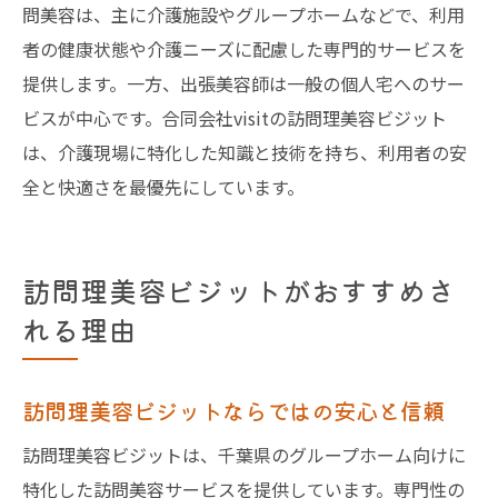
問美容は、主に介護施設やグループホームなどで、利用
者の健康状態や介護ニーズに配慮した専門的サービスを
提供します。一方、出張美容師は一般の個人宅へのサー
ビスが中心です。合同会社visitの訪問理美容ビジット
は、介護現場に特化した知識と技術を持ち、利用者の安
全と快適さを最優先にしています。
訪問理美容ビジットがおすすめさ
れる理由
訪問理美容ビジットならではの安心と信頼
訪問理美容ビジットは、千葉県のグループホーム向けに
特化した訪問美容サービスを提供しています。専門性の