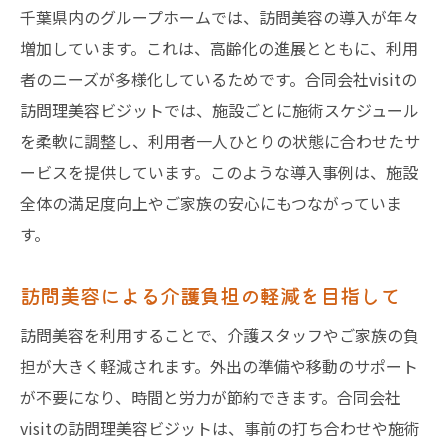
千葉県内のグループホームでは、訪問美容の導入が年々
増加しています。これは、高齢化の進展とともに、利用
者のニーズが多様化しているためです。合同会社visitの
訪問理美容ビジットでは、施設ごとに施術スケジュール
を柔軟に調整し、利用者一人ひとりの状態に合わせたサ
ービスを提供しています。このような導入事例は、施設
全体の満足度向上やご家族の安心にもつながっていま
す。
訪問美容による介護負担の軽減を目指して
訪問美容を利用することで、介護スタッフやご家族の負
担が大きく軽減されます。外出の準備や移動のサポート
が不要になり、時間と労力が節約できます。合同会社
visitの訪問理美容ビジットは、事前の打ち合わせや施術