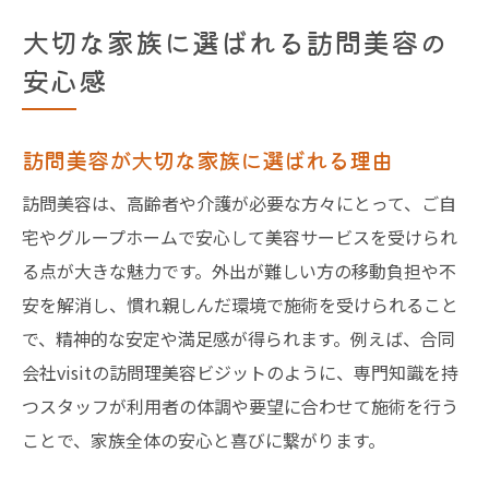
大切な家族に選ばれる訪問美容の
安心感
訪問美容が大切な家族に選ばれる理由
訪問美容は、高齢者や介護が必要な方々にとって、ご自
宅やグループホームで安心して美容サービスを受けられ
る点が大きな魅力です。外出が難しい方の移動負担や不
安を解消し、慣れ親しんだ環境で施術を受けられること
で、精神的な安定や満足感が得られます。例えば、合同
会社visitの訪問理美容ビジットのように、専門知識を持
つスタッフが利用者の体調や要望に合わせて施術を行う
ことで、家族全体の安心と喜びに繋がります。