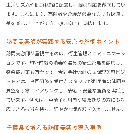
生活リズムや健康状態に配慮し、個別対応を徹底してい
ます。これにより、高齢者や介護が必要な方でも快適に
美を楽しむことができ、QOL向上に直結します。
訪問美容師が実践する安心の施術ポイント
訪問美容師が重視するのは、衛生管理とコミュニケーシ
ョンです。施術前後の消毒や器具の衛生管理を徹底し、
感染症対策も万全です。合同会社visitの訪問理美容ビジ
ットでは、専門研修を受けたスタッフが利用者の体調や
要望を丁寧にヒアリングし、安心・安全な施術を実践し
ています。例えば、車椅子利用者や寝たきりの方にも対
応できる技術を持ち、細やかな気配りを欠かしません。
千葉県で増える訪問美容の導入事例