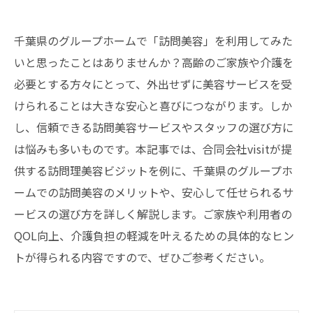
千葉県のグループホームで「訪問美容」を利用してみた
いと思ったことはありませんか？高齢のご家族や介護を
必要とする方々にとって、外出せずに美容サービスを受
けられることは大きな安心と喜びにつながります。しか
し、信頼できる訪問美容サービスやスタッフの選び方に
は悩みも多いものです。本記事では、合同会社visitが提
供する訪問理美容ビジットを例に、千葉県のグループホ
ームでの訪問美容のメリットや、安心して任せられるサ
ービスの選び方を詳しく解説します。ご家族や利用者の
QOL向上、介護負担の軽減を叶えるための具体的なヒン
トが得られる内容ですので、ぜひご参考ください。