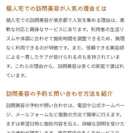
個人宅での訪問美容が人気の理由とは
個人宅での訪問美容が東京都で人気を集める理由は、柔
軟な対応と親身なサービスにあります。利用者の生活リ
ズムや体調に合わせて施術時間を調整できるため、無理
なく利用できるのが特徴です。また、信頼できる美容師
による一貫したケアが受けられる点も支持されていま
す。これらの理由から、訪問美容は多くの家庭で選ばれ
ています。
訪問美容の予約と問い合わせ方法を紹介
訪問美容の予約や問い合わせは、電話や公式ホームペー
ジ、メールフォームなど複数の方法で簡単に行えます。
まずは希望日時と施術内容を伝え、詳細な説明を受けた
上で予約が確定します。東京都内の多くのサービスで