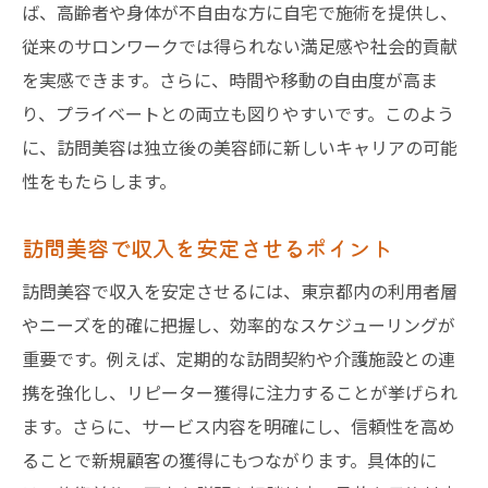
ば、高齢者や身体が不自由な方に自宅で施術を提供し、
従来のサロンワークでは得られない満足感や社会的貢献
を実感できます。さらに、時間や移動の自由度が高ま
り、プライベートとの両立も図りやすいです。このよう
に、訪問美容は独立後の美容師に新しいキャリアの可能
性をもたらします。
訪問美容で収入を安定させるポイント
訪問美容で収入を安定させるには、東京都内の利用者層
やニーズを的確に把握し、効率的なスケジューリングが
重要です。例えば、定期的な訪問契約や介護施設との連
携を強化し、リピーター獲得に注力することが挙げられ
ます。さらに、サービス内容を明確にし、信頼性を高め
ることで新規顧客の獲得にもつながります。具体的に