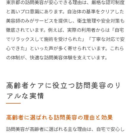
東京都の訪問美容が安心できる理由は、厳格な認可制度
と高いプロ意識にあります。自治体の基準をクリアした
美容師のみがサービスを提供し、衛生管理や安全対策も
徹底されています。例えば、実際の利用者からは「自宅
でリラックスして施術を受けられた」「丁寧な対応で安
心できた」といった声が多く寄せられています。これら
の体制が、快適な訪問美容体験を支えています。
高齢者ケアに役立つ訪問美容のリ
アルな実情
高齢者に選ばれる訪問美容の理由と効果
訪問美容が高齢者に選ばれる主な理由は、自宅で安心し