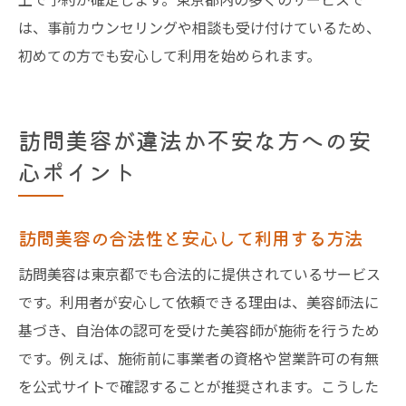
は、事前カウンセリングや相談も受け付けているため、
初めての方でも安心して利用を始められます。
訪問美容が違法か不安な方への安
心ポイント
訪問美容の合法性と安心して利用する方法
訪問美容は東京都でも合法的に提供されているサービス
です。利用者が安心して依頼できる理由は、美容師法に
基づき、自治体の認可を受けた美容師が施術を行うため
です。例えば、施術前に事業者の資格や営業許可の有無
を公式サイトで確認することが推奨されます。こうした