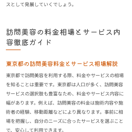
スとして発展していくでしょう。
訪問美容の料金相場とサービス内
容徹底ガイド
東京都の訪問美容料金とサービス相場解説
東京都で訪問美容を利用する際、料金やサービスの相場
を知ることは重要です。東京都は人口が多く、訪問美容
サービスの選択肢も豊富なため、料金やサービス内容に
幅があります。例えば、訪問美容の料金は施術内容や施
術者の経験、移動距離などにより異なります。事前に相
場を把握し、自分のニーズに合ったサービスを選ぶこと
で、安心して利用できます。