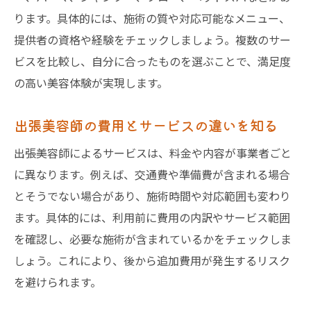
ります。具体的には、施術の質や対応可能なメニュー、
提供者の資格や経験をチェックしましょう。複数のサー
ビスを比較し、自分に合ったものを選ぶことで、満足度
の高い美容体験が実現します。
出張美容師の費用とサービスの違いを知る
出張美容師によるサービスは、料金や内容が事業者ごと
に異なります。例えば、交通費や準備費が含まれる場合
とそうでない場合があり、施術時間や対応範囲も変わり
ます。具体的には、利用前に費用の内訳やサービス範囲
を確認し、必要な施術が含まれているかをチェックしま
しょう。これにより、後から追加費用が発生するリスク
を避けられます。