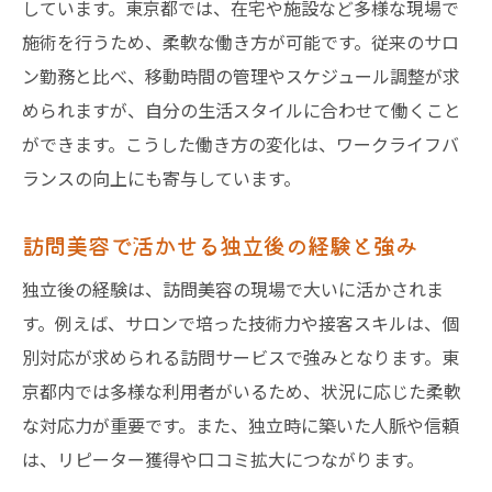
しています。東京都では、在宅や施設など多様な現場で
施術を行うため、柔軟な働き方が可能です。従来のサロ
ン勤務と比べ、移動時間の管理やスケジュール調整が求
められますが、自分の生活スタイルに合わせて働くこと
ができます。こうした働き方の変化は、ワークライフバ
ランスの向上にも寄与しています。
訪問美容で活かせる独立後の経験と強み
独立後の経験は、訪問美容の現場で大いに活かされま
す。例えば、サロンで培った技術力や接客スキルは、個
別対応が求められる訪問サービスで強みとなります。東
京都内では多様な利用者がいるため、状況に応じた柔軟
な対応力が重要です。また、独立時に築いた人脈や信頼
は、リピーター獲得や口コミ拡大につながります。