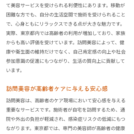
て美容サービスを受けられる利便性にあります。移動が
困難な方でも、自分の生活空間で施術を受けられること
で、心身ともにリラックスできる点が大きな魅力です。
実際、東京都内では高齢者の利用が増加しており、家族
からも高い評価を受けています。訪問美容によって、健
康や衛生面の維持だけでなく、自己肯定感の向上や社会
参加意識の促進にもつながり、生活の質向上に貢献して
います。
訪問美容が高齢者ケアに与える安心感
訪問美容は、高齢者のケア現場において安心感を与える
重要なサービスです。施術者が自宅を訪問するため、通
院や外出の負担が軽減され、感染症リスクの低減にもつ
ながります。東京都では、専門の美容師が高齢者の健康