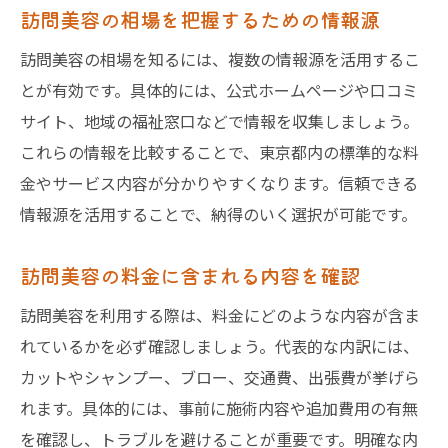
訪問美容の相場を把握するための情報源
訪問美容の相場を知るには、複数の情報源を活用するこ
とが有効です。具体的には、公式ホームページや口コミ
サイト、地域の福祉窓口などで情報を収集しましょう。
これらの情報を比較することで、東京都内の標準的な料
金やサービス内容が分かりやすくなります。信頼できる
情報源を活用することで、納得のいく選択が可能です。
訪問美容の料金に含まれる内容を確認
訪問美容を利用する際は、料金にどのような内容が含ま
れているかを必ず確認しましょう。代表的な内訳には、
カットやシャンプー、ブロー、交通費、出張費が挙げら
れます。具体的には、事前に施術内容や追加費用の有無
を確認し、トラブルを避けることが重要です。明確な内