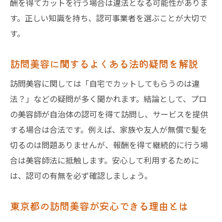
酬を得てカットを行う場合は違法となる可能性がありま
す。正しい知識を持ち、認可事業者を選ぶことが大切で
す。
訪問美容に関するよくある法的疑問を解説
訪問美容に関しては「自宅でカットしてもらうのは違
法？」などの疑問が多く聞かれます。結論として、プロ
の美容師が自治体の認可を得て訪問し、サービスを提供
する場合は合法です。例えば、家族や友人が無償で髪を
切るのは問題ありませんが、報酬を得て継続的に行う場
合は美容師法に抵触します。安心して利用するために
は、認可の有無を必ず確認しましょう。
東京都の訪問美容が安心できる理由とは