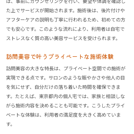
は、事前にカウンセリングを行い、要望や体調を確認し
た上でサービスが開始されます。施術後は、後片付けや
アフターケアの説明も丁寧に行われるため、初めての方
でも安心です。このような流れにより、利用者は自宅で
ストレスなく質の高い美容サービスを受けられます。
訪問美容で叶うプライベートな施術体験
訪問美容の大きな特長は、プライベート空間での施術が
実現できる点です。サロンのような賑やかさや他人の目
を気にせず、自分だけの落ち着いた時間を確保できま
す。たとえば、東京都内の個人宅では、家族と相談しな
がら施術内容を決めることも可能です。こうしたプライ
ベートな体験は、利用者の満足度を大きく高めていま
す。