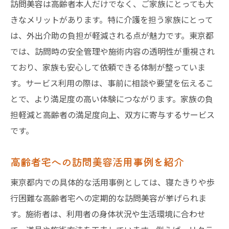
訪問美容は高齢者本人だけでなく、ご家族にとっても大
きなメリットがあります。特に介護を担う家族にとって
は、外出介助の負担が軽減される点が魅力です。東京都
では、訪問時の安全管理や施術内容の透明性が重視され
ており、家族も安心して依頼できる体制が整っていま
す。サービス利用の際は、事前に相談や要望を伝えるこ
とで、より満足度の高い体験につながります。家族の負
担軽減と高齢者の満足度向上、双方に寄与するサービス
です。
高齢者宅への訪問美容活用事例を紹介
東京都内での具体的な活用事例としては、寝たきりや歩
行困難な高齢者宅への定期的な訪問美容が挙げられま
す。施術者は、利用者の身体状況や生活環境に合わせ