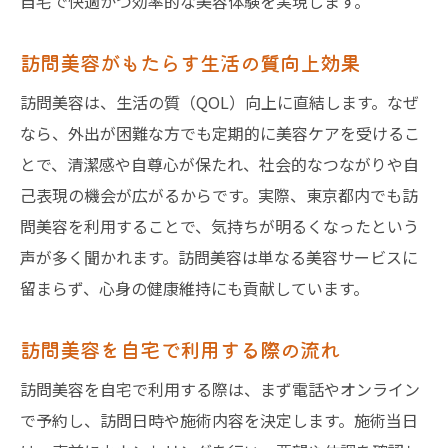
自宅で快適かつ効率的な美容体験を実現します。
訪問美容がもたらす生活の質向上効果
訪問美容は、生活の質（QOL）向上に直結します。なぜ
なら、外出が困難な方でも定期的に美容ケアを受けるこ
とで、清潔感や自尊心が保たれ、社会的なつながりや自
己表現の機会が広がるからです。実際、東京都内でも訪
問美容を利用することで、気持ちが明るくなったという
声が多く聞かれます。訪問美容は単なる美容サービスに
留まらず、心身の健康維持にも貢献しています。
訪問美容を自宅で利用する際の流れ
訪問美容を自宅で利用する際は、まず電話やオンライン
で予約し、訪問日時や施術内容を決定します。施術当日