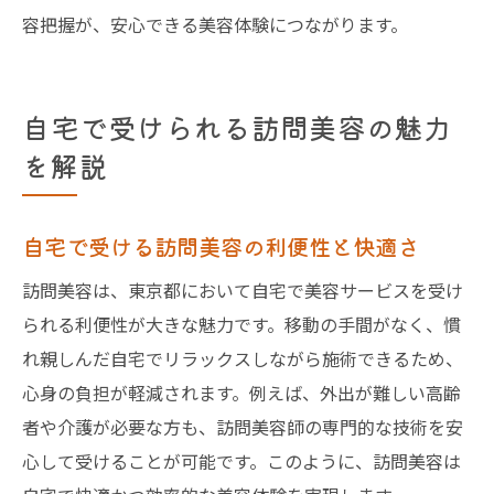
容把握が、安心できる美容体験につながります。
自宅で受けられる訪問美容の魅力
を解説
自宅で受ける訪問美容の利便性と快適さ
訪問美容は、東京都において自宅で美容サービスを受け
られる利便性が大きな魅力です。移動の手間がなく、慣
れ親しんだ自宅でリラックスしながら施術できるため、
心身の負担が軽減されます。例えば、外出が難しい高齢
者や介護が必要な方も、訪問美容師の専門的な技術を安
心して受けることが可能です。このように、訪問美容は