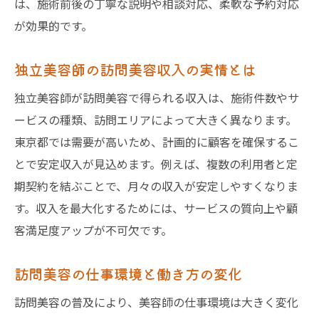
は、施術前後の丁寧な説明や相談対応、柔軟な予約対応
が効果的です。
独立美容師の訪問美容収入の実情とは
独立美容師が訪問美容で得られる収入は、施術件数やサ
ービスの種類、訪問エリアによって大きく異なります。
東京都では需要が高いため、計画的に顧客を確保するこ
とで安定収入が見込めます。例えば、複数の利用者と定
期契約を結ぶことで、月々の収入が安定しやすくなりま
す。収入を最大化するためには、サービスの質向上や顧
客満足度アップが不可欠です。
訪問美容の仕事環境と働き方の変化
訪問美容の普及により、美容師の仕事環境は大きく変化