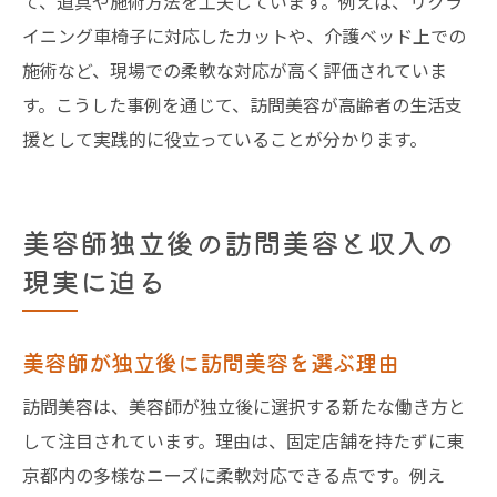
て、道具や施術方法を工夫しています。例えば、リクラ
イニング車椅子に対応したカットや、介護ベッド上での
施術など、現場での柔軟な対応が高く評価されていま
す。こうした事例を通じて、訪問美容が高齢者の生活支
援として実践的に役立っていることが分かります。
美容師独立後の訪問美容と収入の
現実に迫る
美容師が独立後に訪問美容を選ぶ理由
訪問美容は、美容師が独立後に選択する新たな働き方と
して注目されています。理由は、固定店舗を持たずに東
京都内の多様なニーズに柔軟対応できる点です。例え