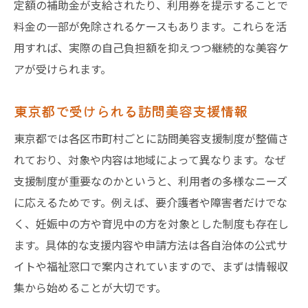
定額の補助金が支給されたり、利用券を提示することで
料金の一部が免除されるケースもあります。これらを活
用すれば、実際の自己負担額を抑えつつ継続的な美容ケ
アが受けられます。
東京都で受けられる訪問美容支援情報
東京都では各区市町村ごとに訪問美容支援制度が整備さ
れており、対象や内容は地域によって異なります。なぜ
支援制度が重要なのかというと、利用者の多様なニーズ
に応えるためです。例えば、要介護者や障害者だけでな
く、妊娠中の方や育児中の方を対象とした制度も存在し
ます。具体的な支援内容や申請方法は各自治体の公式サ
イトや福祉窓口で案内されていますので、まずは情報収
集から始めることが大切です。