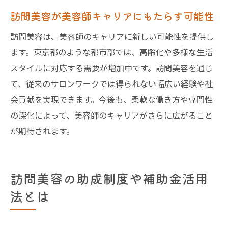
訪問美容が美容師キャリアにもたらす可能性
訪問美容は、美容師のキャリアに新しい可能性を提供し
ます。東京都のような都市部では、高齢化や多様な生活
スタイルに対応する需要が増加中です。訪問美容を通じ
て、従来のサロンワークでは得られない幅広い経験や社
会貢献を実現できます。今後も、柔軟な働き方や専門性
の深化によって、美容師のキャリアがさらに広がること
が期待されます。
訪問美容の助成制度や補助金活用
法とは