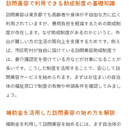
訪問美容で利用できる助成制度の基礎知識
訪問美容は東京都でも高齢者や身体が不自由な方に広く
利用されていますが、費用負担を軽減するための助成制
度が存在します。なぜ助成制度があるのかというと、外
出が難しい方の生活の質向上を支援するためです。例え
ば、市区町村が独自に設けている訪問美容助成制度で
は、要介護認定を受けている方などが対象になることが
多いです。こうした制度を活用することで、安心して訪
問美容サービスを始められます。まずはお住まいの自治
体の福祉窓口で制度の有無や申請条件を確認してみまし
ょう。
補助金を活用した訪問美容の始め方を解説
補助金を利用して訪問美容を始めるには、まず自治体の