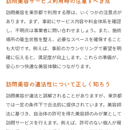
訪問美容サービス利用時の注意すべき点
訪問美容を東京都で利用する際は、いくつかの注意点が
あります。まず、事前にサービス内容や料金体系を確認
し、不明点は事業者に問い合わせましょう。また、施術
場所の衛生状態を整え、必要なスペースを確保すること
も大切です。例えば、事前のカウンセリングで要望を明
確に伝えると、満足度が向上します。これらの準備が、
安心かつ快適な美容体験につながります。
訪問美容の違法性について正しく知ろう
訪問美容が違法と誤解されることがありますが、東京都
では一定の条件下で合法的に提供されています。美容師
法に基づき、自治体の許可を得た美容師のみが業として
訪問サービスを行えます。例えば、許可のない個人が報