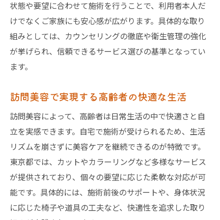
状態や要望に合わせて施術を行うことで、利用者本人だ
けでなくご家族にも安心感が広がります。具体的な取り
組みとしては、カウンセリングの徹底や衛生管理の強化
が挙げられ、信頼できるサービス選びの基準となってい
ます。
訪問美容で実現する高齢者の快適な生活
訪問美容によって、高齢者は日常生活の中で快適さと自
立を実感できます。自宅で施術が受けられるため、生活
リズムを崩さずに美容ケアを継続できるのが特徴です。
東京都では、カットやカラーリングなど多様なサービス
が提供されており、個々の要望に応じた柔軟な対応が可
能です。具体的には、施術前後のサポートや、身体状況
に応じた椅子や道具の工夫など、快適性を追求した取り