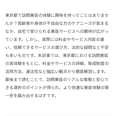
東京都で訪問美容の体験に興味を持ったことはありませ
んか？高齢者や身体が不自由な方のケアニーズが高まる
なか、自宅で受けられる美容サービスへの期待が広がっ
ています。しかし、実際には料金やサービス内容の違
い、信頼できるサービスの選び方、法的な疑問など不安
も多いものです。本記事では、東京都における訪問美容
の実体験をもとに、料金やサービスの詳細、助成制度の
活用方法、違法性など幅広い観点から徹底解説します。
最後まで読むことで、訪問美容のリアルな情報と安心で
きる選択のポイントが得られ、より快適な美容体験の第
一歩を踏み出せるはずです。