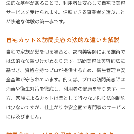
法的な基盤があることで、利用者は安心して自宅で美容
サービスを受けられます。信頼できる事業者を選ぶこと
が快適な体験の第一歩です。
自宅カットと訪問美容の法的な違いを解説
自宅で家族が髪を切る場合と、訪問美容師による施術で
は法的な位置づけが異なります。訪問美容は美容師法に
基づき、資格を持つプロが提供するため、衛生管理や安
全基準が守られています。例えば、プロの訪問美容師は
消毒や衛生対策を徹底し、利用者の健康を守ります。一
方、家族によるカットは業として行わない限り法的制約
は少ないですが、仕上がりや安全面で専門家のサービス
には及びません。