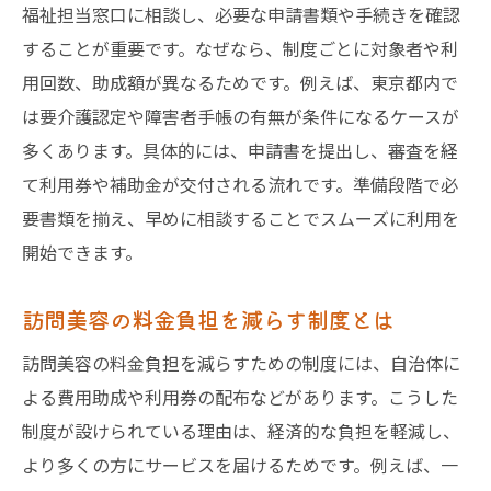
福祉担当窓口に相談し、必要な申請書類や手続きを確認
することが重要です。なぜなら、制度ごとに対象者や利
用回数、助成額が異なるためです。例えば、東京都内で
は要介護認定や障害者手帳の有無が条件になるケースが
多くあります。具体的には、申請書を提出し、審査を経
て利用券や補助金が交付される流れです。準備段階で必
要書類を揃え、早めに相談することでスムーズに利用を
開始できます。
訪問美容の料金負担を減らす制度とは
訪問美容の料金負担を減らすための制度には、自治体に
よる費用助成や利用券の配布などがあります。こうした
制度が設けられている理由は、経済的な負担を軽減し、
より多くの方にサービスを届けるためです。例えば、一