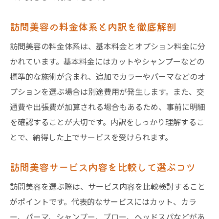
訪問美容の料金体系と内訳を徹底解剖
訪問美容の料金体系は、基本料金とオプション料金に分
かれています。基本料金にはカットやシャンプーなどの
標準的な施術が含まれ、追加でカラーやパーマなどのオ
プションを選ぶ場合は別途費用が発生します。また、交
通費や出張費が加算される場合もあるため、事前に明細
を確認することが大切です。内訳をしっかり理解するこ
とで、納得した上でサービスを受けられます。
訪問美容サービス内容を比較して選ぶコツ
訪問美容を選ぶ際は、サービス内容を比較検討すること
がポイントです。代表的なサービスにはカット、カラ
ー、パーマ、シャンプー、ブロー、ヘッドスパなどがあ