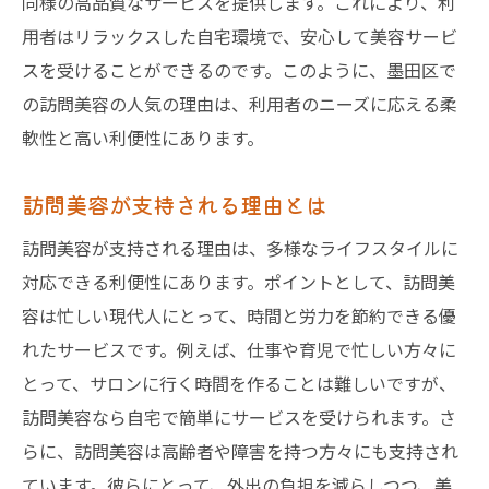
同様の高品質なサービスを提供します。これにより、利
用者はリラックスした自宅環境で、安心して美容サービ
スを受けることができるのです。このように、墨田区で
の訪問美容の人気の理由は、利用者のニーズに応える柔
軟性と高い利便性にあります。
訪問美容が支持される理由とは
訪問美容が支持される理由は、多様なライフスタイルに
対応できる利便性にあります。ポイントとして、訪問美
容は忙しい現代人にとって、時間と労力を節約できる優
れたサービスです。例えば、仕事や育児で忙しい方々に
とって、サロンに行く時間を作ることは難しいですが、
訪問美容なら自宅で簡単にサービスを受けられます。さ
らに、訪問美容は高齢者や障害を持つ方々にも支持され
ています。彼らにとって、外出の負担を減らしつつ、美