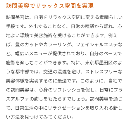
訪問美容でリラックス空間を実現
訪問美容は、自宅をリラックス空間に変える素晴らしい
手段です。外出することなく、日常の喧騒から離れ、心
地よい環境で美容施術を受けることができます。例え
ば、髪のカットやカラーリング、フェイシャルエステな
ど、幅広いメニューが提供されており、自分のペースで
施術を楽しむことができます。特に、東京都墨田区のよ
うな都市部では、交通の混雑を避け、ストレスフリーな
美容体験を実現するのに最適です。このように、自宅で
の訪問美容は、心身のリフレッシュを促し、日常にプラ
スアルファの癒しをもたらすでしょう。訪問美容を通じ
て、日常生活の中にリラクゼーションを取り入れる新し
い方法を見つけてみてください。