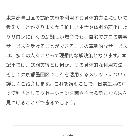
東京都墨田区で訪問美容を利用する具体的方法について
考えたことがありますか？忙しい生活や体調の変化によ
りサロンに行くのが難しい場合でも、自宅でプロの美容
サービスを受けることができる、この革新的なサービス
は、多くの人々にとって理想的な解決策となります。本
記事では、訪問美容とは何か、その具体的な利用方法、
そして東京都墨田区でこれを活用するメリットについて
詳しくご紹介します。これを読むことで、日常生活の中
で便利さとリラクゼーションを両立させる新たな方法を
見つけることができるでしょう。