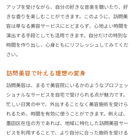
アップを受けながら、自分の好きな音楽を聴いたり、好
きな香りを楽しむことができます。このように、訪問美
容は単なる美容サービスにとどまらず、心地よい時間を
演出する手段としても活用できます。自分だけの特別な
時間を作り出し、心身ともにリフレッシュしてみてくだ
さい。
訪問美容で叶える理想の変身
訪問美容は、まるで美容院にいるかのようなプロフェッ
ショナルなサービスを自宅で受けられる点が魅力です。
忙しい日常の中で、外出することなく美容施術を受けら
れるため、時間を有効に使うことができます。例えば、
墨田区在住の方であれば、地域に特化した訪問美容サー
ビスを利用することで、より自分に合った施術を受ける