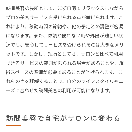
訪問美容の長所として、まず自宅でリラックスしながら
プロの美容サービスを受けられる点が挙げられます。こ
れにより、移動時間の節約や、他の予定との調整が容易
になります。また、体調が優れない時や外出が難しい状
況でも、安心してサービスを受けられるのは大きなメリ
ットです。しかし、短所としては、サロンと比べて利用
できるサービスの範囲が限られる場合があることや、施
術スペースの準備が必要であることが挙げられます。こ
れらの点を理解することで、自分のライフスタイルやニ
ーズに合わせた訪問美容の利用が可能になります。
訪問美容で自宅がサロンに変わる