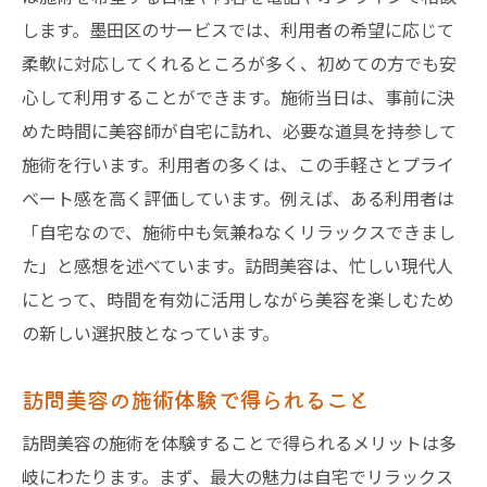
します。墨田区のサービスでは、利用者の希望に応じて
柔軟に対応してくれるところが多く、初めての方でも安
心して利用することができます。施術当日は、事前に決
めた時間に美容師が自宅に訪れ、必要な道具を持参して
施術を行います。利用者の多くは、この手軽さとプライ
ベート感を高く評価しています。例えば、ある利用者は
「自宅なので、施術中も気兼ねなくリラックスできまし
た」と感想を述べています。訪問美容は、忙しい現代人
にとって、時間を有効に活用しながら美容を楽しむため
の新しい選択肢となっています。
訪問美容の施術体験で得られること
訪問美容の施術を体験することで得られるメリットは多
岐にわたります。まず、最大の魅力は自宅でリラックス