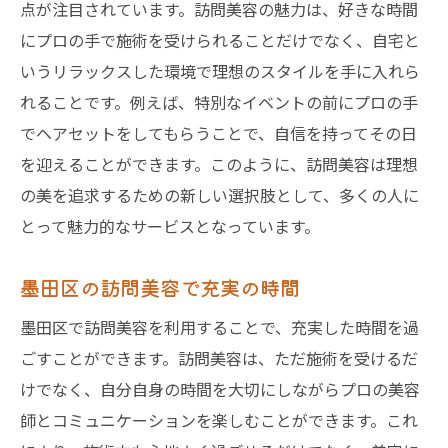
点が注目されています。訪問美容の魅力は、好きな時間
にプロの手で施術を受けられることだけでなく、自宅と
いうリラックスした環境で理想のスタイルを手に入れら
れることです。例えば、特別なイベントの前にプロの手
でヘアセットをしてもらうことで、自信を持ってその日
を迎えることができます。このように、訪問美容は理想
の美を追求するための新しい選択肢として、多くの人に
とって魅力的なサービスとなっています。
墨田区の訪問美容で充実の時間
墨田区で訪問美容を利用することで、充実した時間を過
ごすことができます。訪問美容は、ただ施術を受けるだ
けでなく、自分自身の時間を大切にしながらプロの美容
師とコミュニケーションを楽しむことができます。これ