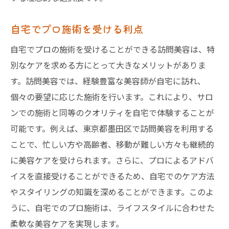
自宅でプロ施術を受ける利点
自宅でプロの施術を受けることができる訪問美容は、特
別なケアを求める方にとって大きなメリットがありま
す。訪問美容では、経験豊富な美容師が自宅に訪れ、
個々の要望に応じた施術を行います。これにより、サロ
ンでの施術と同等のクオリティを自宅で体験することが
可能です。例えば、東京都墨田区で訪問美容を利用する
ことで、忙しい方や高齢者、移動が難しい方々も継続的
に美容ケアを受けられます。さらに、プロによるアドバ
イスを直接受けることができるため、自宅でのケア方法
やスタイリングの知識を深めることができます。このよ
うに、自宅でのプロ施術は、ライフスタイルに合わせた
柔軟な美容ケアを実現します。