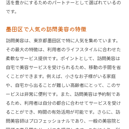
活を豊かにするためのパートナーとして選ばれているの
です。
墨田区で人気の訪問美容の特徴
訪問美容は、東京都墨田区で特に人気を集めています。
その最大の特徴は、利用者のライフスタイルに合わせた
柔軟なサービス提供です。ポイントとして、訪問美容は
自宅で美容サービスを受けられるため、移動の手間を省
くことができます。例えば、小さなお子様がいる家庭
や、自宅から出ることが難しい高齢者にとって、このサ
ービスは非常に便利です。また、訪問美容は予約制であ
るため、利用者は自分の都合に合わせてサービスを受け
ることができ、時間の有効活用が可能です。さらに、訪
問美容師はプロフェッショナルであり、一般の美容院と