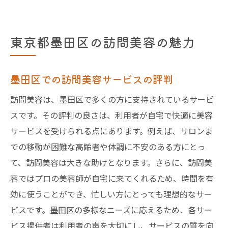
東京都墨田区の訪問美容の魅力
墨田区での訪問美容サービスの評判
訪問美容は、墨田区で多くの方に支持されているサービ
スです。その評判の良さは、利用者が自宅で快適に美容
サービスを受けられる点にあります。例えば、サロンま
での移動が困難な高齢者や体調に不安のある方にとっ
て、訪問美容は大きな助けとなります。さらに、訪問美
容ではプロの美容師が自宅に来てくれるため、時間を有
効に使うことができ、忙しい方にとっても理想的なサー
ビスです。墨田区の多様なニーズに応えるため、各サー
ビス提供者は利用者の声を大切にし、サービスの質を向