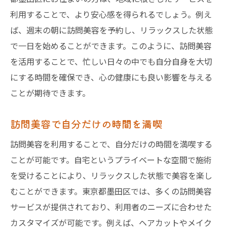
利用することで、より安心感を得られるでしょう。例え
ば、週末の朝に訪問美容を予約し、リラックスした状態
で一日を始めることができます。このように、訪問美容
を活用することで、忙しい日々の中でも自分自身を大切
にする時間を確保でき、心の健康にも良い影響を与える
ことが期待できます。
訪問美容で自分だけの時間を満喫
訪問美容を利用することで、自分だけの時間を満喫する
ことが可能です。自宅というプライベートな空間で施術
を受けることにより、リラックスした状態で美容を楽し
むことができます。東京都墨田区では、多くの訪問美容
サービスが提供されており、利用者のニーズに合わせた
カスタマイズが可能です。例えば、ヘアカットやメイク