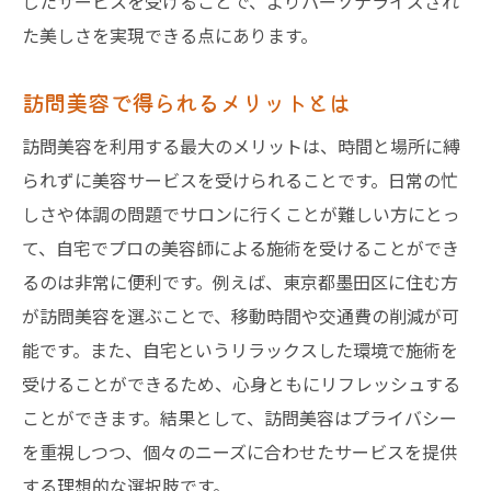
じたサービスを受けることで、よりパーソナライズされ
た美しさを実現できる点にあります。
訪問美容で得られるメリットとは
訪問美容を利用する最大のメリットは、時間と場所に縛
られずに美容サービスを受けられることです。日常の忙
しさや体調の問題でサロンに行くことが難しい方にとっ
て、自宅でプロの美容師による施術を受けることができ
るのは非常に便利です。例えば、東京都墨田区に住む方
が訪問美容を選ぶことで、移動時間や交通費の削減が可
能です。また、自宅というリラックスした環境で施術を
受けることができるため、心身ともにリフレッシュする
ことができます。結果として、訪問美容はプライバシー
を重視しつつ、個々のニーズに合わせたサービスを提供
する理想的な選択肢です。