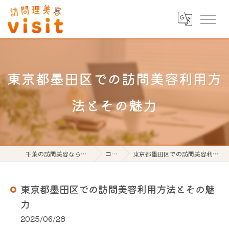
東京都墨田区での訪問美容利用方
法とその魅力
千葉の訪問美容なら訪問理美容visit
コラム
東京都墨田区での訪問美容利用方法とその魅力
東京都墨田区での訪問美容利用方法とその魅
力
2025/06/28