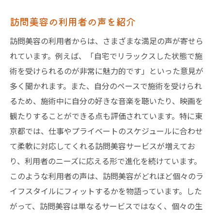
訪問美容の利用者の声を紹介
訪問美容の利用者からは、さまざまな満足の声が寄せら
れています。例えば、「自宅でリラックスした状態で施
術を受けられるのが非常に魅力的です」といった意見が
多く聞かれます。また、自分のペースで施術を受けられ
るため、施術中に自分の好きな音楽を聴いたり、映画を
観たりすることができる点も評価されています。特に東
京都では、仕事やプライベートのスケジュールに合わせ
て柔軟に対応してくれる訪問美容サービスが増えてお
り、利用者のニーズに応える形で進化を続けています。
このような利用者の声は、訪問美容がどれほど個々のラ
イフスタイルにフィットするかを物語っています。した
がって、訪問美容は単なるサービスではなく、個々の生