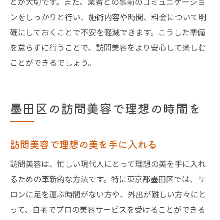
とが大切です。また、業者との事前のコミュニケーショ
ンをしっかりと行い、施術内容や時間、料金について明
確にしておくことで不安を軽減できます。こうした準備
を怠らずに行うことで、訪問美容をより安心して楽しむ
ことができるでしょう。
墨田区の訪問美容で理想の時間を
訪問美容で理想の美を手に入れる
訪問美容は、忙しい現代人にとって理想の美を手に入れ
るための革新的な方法です。特に東京都墨田区では、サ
ロンに足を運ぶ時間がない方や、外出が難しい方々にと
って、自宅でプロの美容サービスを受けることができる