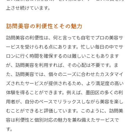
上させ続けています。
訪問美容の利便性とその魅力
訪問美容の利便性は、何と言っても自宅でプロの美容サ
ービスを受けられる点にあります。忙しい毎日の中でサ
ロンに行く時間を確保するのは難しいこともあります
が、訪問美容を利用すれば、その心配は不要です。ま
た、訪問美容では、個々のニーズに合わせたカスタマイ
ズされたサービスが提供されるため、より満足度の高い
体験を得ることができます。例えば、墨田区の多くの利
用者が、自分のペースでリラックスしながら美容を楽し
むことができると評価しています。このように、訪問美
容は利便性と個別対応の魅力を兼ね備えたサービスで
す。