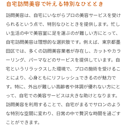
自宅訪問美容で叶える特別なひととき
訪問美容は、自宅にいながらプロの美容サービスを受け
られるという点で、特別なひとときを提供します。忙し
い生活の中で美容室に足を運ぶのが難しい方にとって、
自宅訪問美容は理想的な選択肢です。例えば、東京都墨
田区では、多くの訪問美容業者が存在し、カットやカラ
ーリング、パーマなどのサービスを提供しています。自
宅というリラックスした環境で、プロの施術を受けるこ
とにより、心身ともにリフレッシュできるのが魅力で
す。特に、外出が難しい高齢者や体調が優れない方にと
って、自宅での美容サービスは大きな助けとなります。
訪問美容を利用することで、自宅がまるでサロンのよう
な特別な空間に変わり、日常の中で贅沢な時間を過ごす
ことができます。