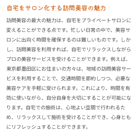
自宅をサロン化する訪問美容の魅力
訪問美容の最大の魅力は、自宅をプライベートサロンに
変えることができる点です。忙しい日常の中で、美容サ
ロンに出向く時間を確保するのは難しいものです。しか
し、訪問美容を利用すれば、自宅でリラックスしながら
プロの美容サービスを受けることができます。例えば、
東京都墨田区にお住まいの方々は、地域の訪問美容サー
ビスを利用することで、交通時間を節約しつつ、必要な
美容ケアを手軽に受けられます。これにより、時間を有
効に使いながら、自分自身を大切にすることが可能にな
ります。自宅での施術は、心地よい空間で行われるた
め、リラックスして施術を受けることができ、心身とも
にリフレッシュすることができます。