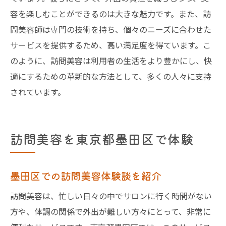
容を楽しむことができるのは大きな魅力です。また、訪
問美容師は専門の技術を持ち、個々のニーズに合わせた
サービスを提供するため、高い満足度を得ています。こ
のように、訪問美容は利用者の生活をより豊かにし、快
適にするための革新的な方法として、多くの人々に支持
されています。
訪問美容を東京都墨田区で体験
墨田区での訪問美容体験談を紹介
訪問美容は、忙しい日々の中でサロンに行く時間がない
方や、体調の関係で外出が難しい方々にとって、非常に