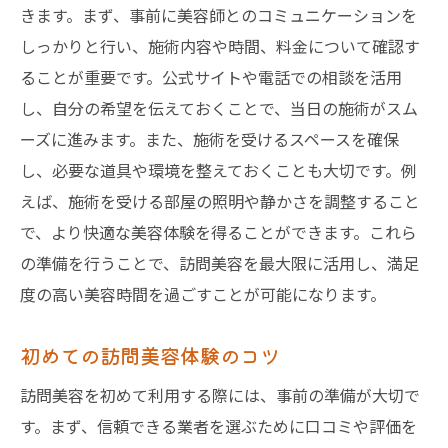
きます。まず、事前に美容師とのコミュニケーションを
しっかりと行い、施術内容や時間、料金について確認す
ることが重要です。公式サイトや電話での相談を活用
し、自分の希望を伝えておくことで、当日の施術がスム
ーズに進みます。また、施術を受けるスペースを確保
し、必要な道具や環境を整えておくことも大切です。例
えば、施術を受ける部屋の照明や静かさを調整すること
で、より快適な美容体験を得ることができます。これら
の準備を行うことで、訪問美容を最大限に活用し、満足
度の高い美容時間を過ごすことが可能になります。
初めての訪問美容体験のコツ
訪問美容を初めて利用する際には、事前の準備が大切で
す。まず、信頼できる業者を選ぶために口コミや評価を