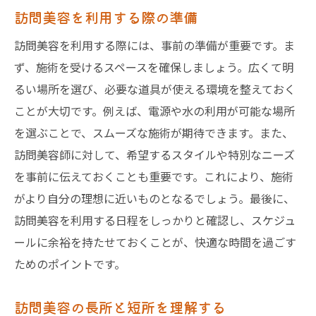
訪問美容を利用する際の準備
訪問美容を利用する際には、事前の準備が重要です。ま
ず、施術を受けるスペースを確保しましょう。広くて明
るい場所を選び、必要な道具が使える環境を整えておく
ことが大切です。例えば、電源や水の利用が可能な場所
を選ぶことで、スムーズな施術が期待できます。また、
訪問美容師に対して、希望するスタイルや特別なニーズ
を事前に伝えておくことも重要です。これにより、施術
がより自分の理想に近いものとなるでしょう。最後に、
訪問美容を利用する日程をしっかりと確認し、スケジュ
ールに余裕を持たせておくことが、快適な時間を過ごす
ためのポイントです。
訪問美容の長所と短所を理解する