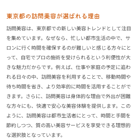
東京都の訪問美容が選ばれる理由
訪問美容は、東京都での新しい美容トレンドとして注目
を集めています。なぜなら、忙しい都市生活の中で、サ
ロンに行く時間を確保するのが難しいと感じる方々にと
って、自宅でプロの施術を受けられるという利便性が大
きな魅力だからです。例えば、仕事や家庭の予定に追わ
れる日々の中、訪問美容を利用することで、移動時間や
待ち時間を省き、より効率的に時間を活用することがで
きます。さらに、訪問美容は身体的な理由で外出が困難
な方々にも、快適で安心な美容体験を提供します。この
ように、訪問美容は都市生活者にとって、時間と手間を
節約しつつ、質の高い美容サービスを享受できる理想的
な選択肢となっています。