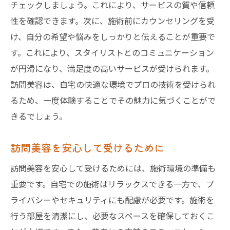
チェックしましょう。これにより、サービスの質や信頼
性を確認できます。次に、施術前にカウンセリングを受
け、自分の希望や悩みをしっかりと伝えることが重要で
す。これにより、スタイリストとのコミュニケーション
が円滑になり、満足度の高いサービスが受けられます。
訪問美容は、自宅の快適な環境でプロの技術を受けられ
るため、一度体験することでその魅力に気づくことがで
きるでしょう。
訪問美容を安心して受けるために
訪問美容を安心して受けるためには、施術環境の準備も
重要です。自宅での施術はリラックスできる一方で、プ
ライバシーやセキュリティにも配慮が必要です。施術を
行う部屋を清潔にし、必要なスペースを確保しておくこ