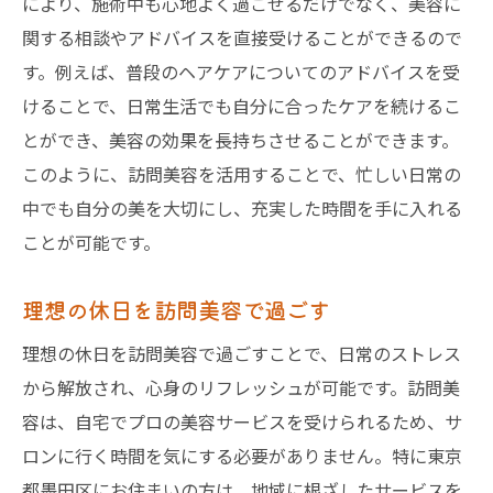
により、施術中も心地よく過ごせるだけでなく、美容に
関する相談やアドバイスを直接受けることができるので
す。例えば、普段のヘアケアについてのアドバイスを受
けることで、日常生活でも自分に合ったケアを続けるこ
とができ、美容の効果を長持ちさせることができます。
このように、訪問美容を活用することで、忙しい日常の
中でも自分の美を大切にし、充実した時間を手に入れる
ことが可能です。
理想の休日を訪問美容で過ごす
理想の休日を訪問美容で過ごすことで、日常のストレス
から解放され、心身のリフレッシュが可能です。訪問美
容は、自宅でプロの美容サービスを受けられるため、サ
ロンに行く時間を気にする必要がありません。特に東京
都墨田区にお住まいの方は、地域に根ざしたサービスを