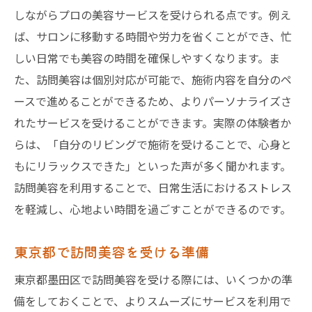
しながらプロの美容サービスを受けられる点です。例え
ば、サロンに移動する時間や労力を省くことができ、忙
しい日常でも美容の時間を確保しやすくなります。ま
た、訪問美容は個別対応が可能で、施術内容を自分のペ
ースで進めることができるため、よりパーソナライズさ
れたサービスを受けることができます。実際の体験者か
らは、「自分のリビングで施術を受けることで、心身と
もにリラックスできた」といった声が多く聞かれます。
訪問美容を利用することで、日常生活におけるストレス
を軽減し、心地よい時間を過ごすことができるのです。
東京都で訪問美容を受ける準備
東京都墨田区で訪問美容を受ける際には、いくつかの準
備をしておくことで、よりスムーズにサービスを利用で