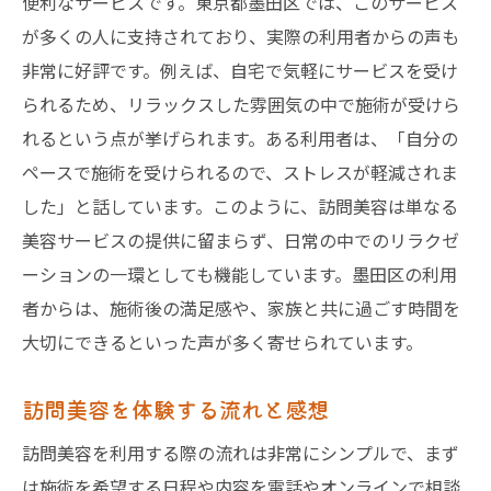
便利なサービスです。東京都墨田区では、このサービス
が多くの人に支持されており、実際の利用者からの声も
非常に好評です。例えば、自宅で気軽にサービスを受け
られるため、リラックスした雰囲気の中で施術が受けら
れるという点が挙げられます。ある利用者は、「自分の
ペースで施術を受けられるので、ストレスが軽減されま
した」と話しています。このように、訪問美容は単なる
美容サービスの提供に留まらず、日常の中でのリラクゼ
ーションの一環としても機能しています。墨田区の利用
者からは、施術後の満足感や、家族と共に過ごす時間を
大切にできるといった声が多く寄せられています。
訪問美容を体験する流れと感想
訪問美容を利用する際の流れは非常にシンプルで、まず
は施術を希望する日程や内容を電話やオンラインで相談