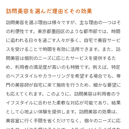
訪問美容を選んだ理由とその効果
訪問美容を選ぶ理由は様々ですが、主な理由の一つはそ
の利便性です。東京都墨田区のような都市部では、時間
に追われる日々を過ごす人々が多く、自宅で美容サービ
スを受けることで時間を有効に活用できます。また、訪
問美容は個別のニーズに応じたサービスを提供するた
め、利用者の満足度が高いのも特徴です。例えば、特定
のヘアスタイルやカラーリングを希望する場合でも、専
門の美容師が自宅に来て施術を行うため、細かな要望に
も応えてくれます。このように、訪問美容は利用者のラ
イフスタイルに合わせた柔軟な対応が可能であり、結果
として心地よい体験を提供します。訪問美容の効果は、
美容室に行く手間を省くだけでなく、個々のニーズに応