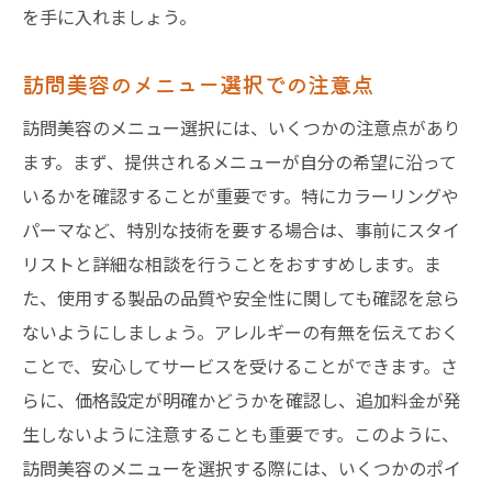
を手に入れましょう。
訪問美容のメニュー選択での注意点
訪問美容のメニュー選択には、いくつかの注意点があり
ます。まず、提供されるメニューが自分の希望に沿って
いるかを確認することが重要です。特にカラーリングや
パーマなど、特別な技術を要する場合は、事前にスタイ
リストと詳細な相談を行うことをおすすめします。ま
た、使用する製品の品質や安全性に関しても確認を怠ら
ないようにしましょう。アレルギーの有無を伝えておく
ことで、安心してサービスを受けることができます。さ
らに、価格設定が明確かどうかを確認し、追加料金が発
生しないように注意することも重要です。このように、
訪問美容のメニューを選択する際には、いくつかのポイ