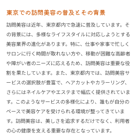
東京での訪問美容の普及とその背景
訪問美容は近年、東京都内で急速に普及しています。そ
の背景には、多様なライフスタイルに対応しようとする
美容業界の進化があります。特に、仕事や家事で忙しく
サロンに行く時間が取れない方や、移動が困難な高齢者
や障がい者のニーズに応えるため、訪問美容は重要な役
割を果たしています。また、東京都内では、訪問美容サ
ービスの選択肢が豊富で、ヘアカットやカラーリング、
さらにはネイルケアやエステまで幅広く提供されていま
す。このようなサービスの多様化により、誰もが自分の
ペースで美容ケアを受けられる環境が整ってきていま
す。訪問美容は、美しさを追求するだけでなく、利用者
の心の健康を支える重要な存在となっています。