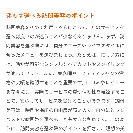
迷わず選べる訪問美容のポイント
訪問美容を初めて利用する方にとって、どのサービスを
選べば良いのか迷うことが少なくありません。まず、訪
問美容を選ぶ際には、自分のニーズやライフスタイルに
合ったメニューを選びましょう。たとえば、忙しい方に
は、時短が可能なシンプルなヘアカットやスタイリング
が適しています。また、美容師やエステティシャンの資
格や実績を確認することも重要です。口コミやレビュー
を参考にし、実際のサービスの質や信頼性を確認するこ
とで、安心してサービスを受けることができます。訪問
美容は、時間や場所の自由度が高いので、自分にとって
ベストな時間帯を選べることも大きな利点です。このよ
うに、訪問美容を選ぶ際のポイントを押さえ、理想の美