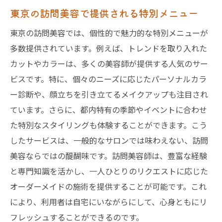
東京の訪問美容で提供される特別メニュー
東京の訪問美容では、個性的で魅力的な特別メニューが
多数提供されています。例えば、トレンドを取り入れた
カットやカラーは、多くの美容師が提供する人気のサー
ビスです。特に、個々のニーズに応じたパーソナルカラ
ー診断や、顔立ちを引き立てるメイクアップも注目され
ています。さらに、都内特有の季節やイベントに合わせ
た特別なスタイリングも体験することができます。こう
したサービスは、一般的なサロンでは味わえない、訪問
美容ならではの醍醐味です。訪問美容師は、豊富な経験
と専門知識を活かし、一人ひとりのリクエストに応じた
オーダーメイドの施術を提供することが可能です。これ
により、利用者は自宅にいながらにして、心身ともにリ
フレッシュすることができるのです。