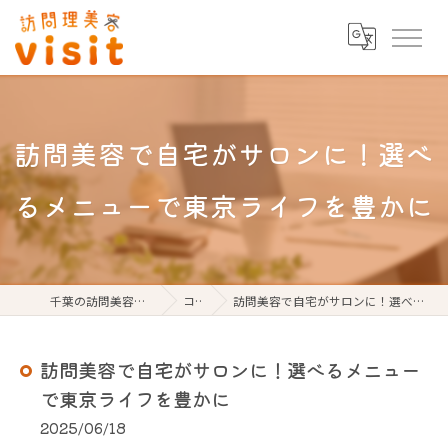
訪問美容で自宅がサロンに！選べ
るメニューで東京ライフを豊かに
千葉の訪問美容なら訪問理美容visit
コラム
訪問美容で自宅がサロンに！選べるメニューで東京ライフを豊かに
訪問美容で自宅がサロンに！選べるメニュー
で東京ライフを豊かに
2025/06/18