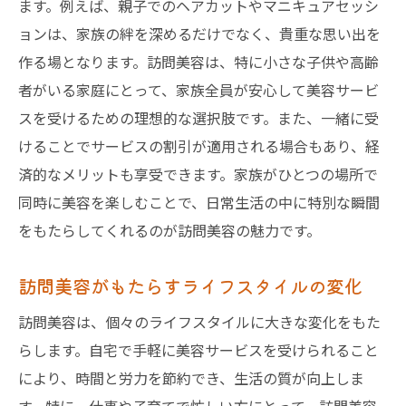
ます。例えば、親子でのヘアカットやマニキュアセッシ
ョンは、家族の絆を深めるだけでなく、貴重な思い出を
作る場となります。訪問美容は、特に小さな子供や高齢
者がいる家庭にとって、家族全員が安心して美容サービ
スを受けるための理想的な選択肢です。また、一緒に受
けることでサービスの割引が適用される場合もあり、経
済的なメリットも享受できます。家族がひとつの場所で
同時に美容を楽しむことで、日常生活の中に特別な瞬間
をもたらしてくれるのが訪問美容の魅力です。
訪問美容がもたらすライフスタイルの変化
訪問美容は、個々のライフスタイルに大きな変化をもた
らします。自宅で手軽に美容サービスを受けられること
により、時間と労力を節約でき、生活の質が向上しま