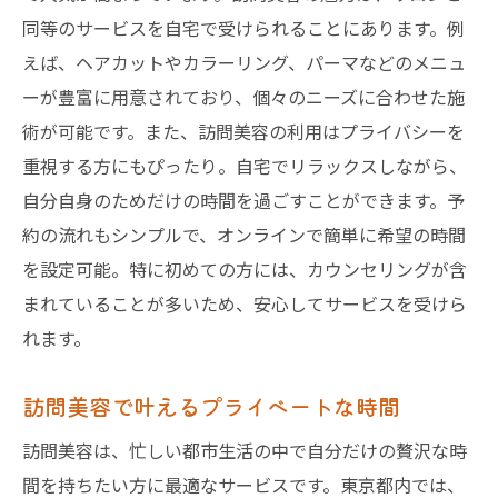
同等のサービスを自宅で受けられることにあります。例
えば、ヘアカットやカラーリング、パーマなどのメニュ
ーが豊富に用意されており、個々のニーズに合わせた施
術が可能です。また、訪問美容の利用はプライバシーを
重視する方にもぴったり。自宅でリラックスしながら、
自分自身のためだけの時間を過ごすことができます。予
約の流れもシンプルで、オンラインで簡単に希望の時間
を設定可能。特に初めての方には、カウンセリングが含
まれていることが多いため、安心してサービスを受けら
れます。
訪問美容で叶えるプライベートな時間
訪問美容は、忙しい都市生活の中で自分だけの贅沢な時
間を持ちたい方に最適なサービスです。東京都内では、