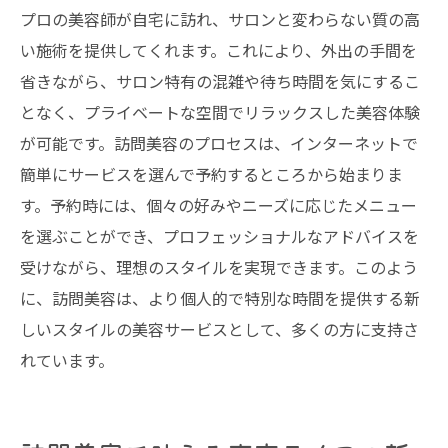
プロの美容師が自宅に訪れ、サロンと変わらない質の高
い施術を提供してくれます。これにより、外出の手間を
省きながら、サロン特有の混雑や待ち時間を気にするこ
となく、プライベートな空間でリラックスした美容体験
が可能です。訪問美容のプロセスは、インターネットで
簡単にサービスを選んで予約するところから始まりま
す。予約時には、個々の好みやニーズに応じたメニュー
を選ぶことができ、プロフェッショナルなアドバイスを
受けながら、理想のスタイルを実現できます。このよう
に、訪問美容は、より個人的で特別な時間を提供する新
しいスタイルの美容サービスとして、多くの方に支持さ
れています。