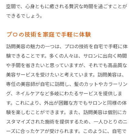
空間で、心身ともに癒される贅沢な時間を過ごすことが
できるでしょう。
プロの技術を家庭で手軽に体験
訪問美容の魅力の一つは、プロの技術を自宅で手軽に体
験できることです。多くの人々は、サロンに出向く時間
や手間を省きたいと思っていますが、それでも高品質な
美容サービスを受けたいと考えています。訪問美容は、
専任の美容師が自宅に訪問し、髪のカットやカラーリン
グ、ネイルケアなど多岐にわたるサービスを提供しま
す。これにより、外出が困難な方でもサロンと同様の体
験を楽しむことができます。また、訪問美容は個別にカ
スタマイズされた施術を提供するため、一人ひとりのニ
ーズに合ったケアが受けられます。このように、自宅で