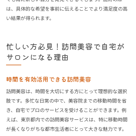
は、具体的な希望を事前に伝えることでより満足度の高
い結果が得られます。
忙しい方必見！訪問美容で自宅が
サロンになる理由
時間を有効活用できる訪問美容
訪問美容は、時間を大切にする方にとって理想的な選択
肢です。多忙な日常の中で、美容院までの移動時間を省
き、自宅でプロのサービスを受けることができます。例
えば、東京都内での訪問美容サービスは、特に移動時間
が長くなりがちな都市生活者にとって大きな魅力です。