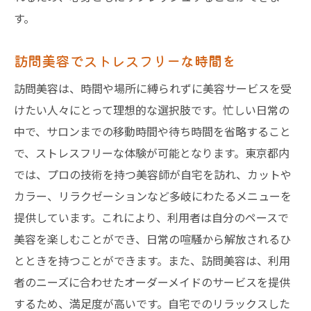
す。
訪問美容でストレスフリーな時間を
訪問美容は、時間や場所に縛られずに美容サービスを受
けたい人々にとって理想的な選択肢です。忙しい日常の
中で、サロンまでの移動時間や待ち時間を省略すること
で、ストレスフリーな体験が可能となります。東京都内
では、プロの技術を持つ美容師が自宅を訪れ、カットや
カラー、リラクゼーションなど多岐にわたるメニューを
提供しています。これにより、利用者は自分のペースで
美容を楽しむことができ、日常の喧騒から解放されるひ
とときを持つことができます。また、訪問美容は、利用
者のニーズに合わせたオーダーメイドのサービスを提供
するため、満足度が高いです。自宅でのリラックスした