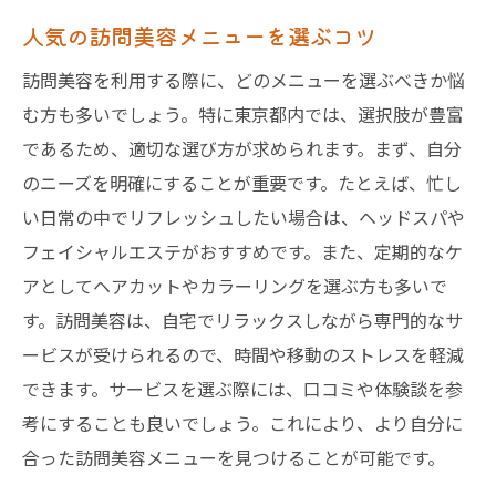
人気の訪問美容メニューを選ぶコツ
訪問美容を利用する際に、どのメニューを選ぶべきか悩
む方も多いでしょう。特に東京都内では、選択肢が豊富
であるため、適切な選び方が求められます。まず、自分
のニーズを明確にすることが重要です。たとえば、忙し
い日常の中でリフレッシュしたい場合は、ヘッドスパや
フェイシャルエステがおすすめです。また、定期的なケ
アとしてヘアカットやカラーリングを選ぶ方も多いで
す。訪問美容は、自宅でリラックスしながら専門的なサ
ービスが受けられるので、時間や移動のストレスを軽減
できます。サービスを選ぶ際には、口コミや体験談を参
考にすることも良いでしょう。これにより、より自分に
合った訪問美容メニューを見つけることが可能です。