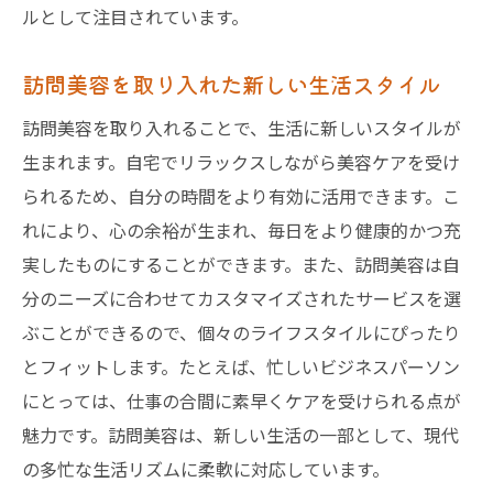
ルとして注目されています。
訪問美容を取り入れた新しい生活スタイル
訪問美容を取り入れることで、生活に新しいスタイルが
生まれます。自宅でリラックスしながら美容ケアを受け
られるため、自分の時間をより有効に活用できます。こ
れにより、心の余裕が生まれ、毎日をより健康的かつ充
実したものにすることができます。また、訪問美容は自
分のニーズに合わせてカスタマイズされたサービスを選
ぶことができるので、個々のライフスタイルにぴったり
とフィットします。たとえば、忙しいビジネスパーソン
にとっては、仕事の合間に素早くケアを受けられる点が
魅力です。訪問美容は、新しい生活の一部として、現代
の多忙な生活リズムに柔軟に対応しています。