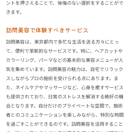
ントを押さえることで、後悔のない選択をすることがで
きます。
訪問美容で体験すべきサービス
訪問美容は、東京都内で多忙な生活を送る方々にとっ
て、便利で革新的なサービスです。特に、ヘアカットや
カラーリング、パーマなどの基本的な美容メニューが人
気を集めています。訪問美容の魅力は、自宅でリラック
スしながらプロの施術を受けられる点にあります。ま
た、ネイルケアやマッサージなど、心身を癒すサービス
も提供されており、日常のストレスを解消する絶好の機
会となります。自分だけのプライベートな空間で、施術
者とのコミュニケーションを楽しみながら、特別な時間
を過ごすことができるのです。訪問美容を活用すること