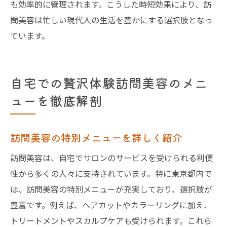
も効率的に管理されます。こうした時短効果により、訪
問美容は忙しい現代人の生活を豊かにする選択肢となっ
ています。
自宅での贅沢体験訪問美容のメニ
ューを徹底解剖
訪問美容の特別メニューを詳しく紹介
訪問美容は、自宅でサロンのサービスを受けられる利便
性から多くの人々に支持されています。特に東京都内で
は、訪問美容の特別メニューが充実しており、選択肢が
豊富です。例えば、ヘアカットやカラーリングに加え、
トリートメントやスカルプケアも受けられます。これら