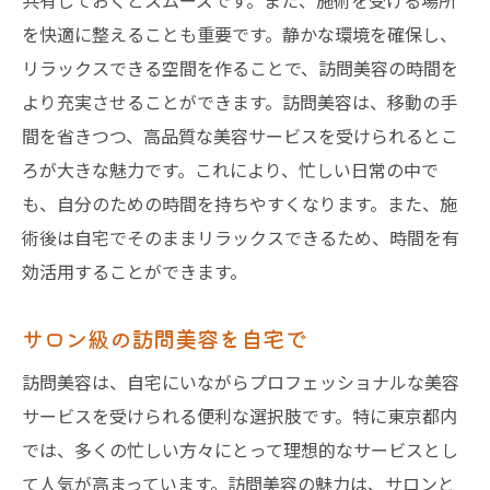
共有しておくとスムーズです。また、施術を受ける場所
を快適に整えることも重要です。静かな環境を確保し、
リラックスできる空間を作ることで、訪問美容の時間を
より充実させることができます。訪問美容は、移動の手
間を省きつつ、高品質な美容サービスを受けられるとこ
ろが大きな魅力です。これにより、忙しい日常の中で
も、自分のための時間を持ちやすくなります。また、施
術後は自宅でそのままリラックスできるため、時間を有
効活用することができます。
サロン級の訪問美容を自宅で
訪問美容は、自宅にいながらプロフェッショナルな美容
サービスを受けられる便利な選択肢です。特に東京都内
では、多くの忙しい方々にとって理想的なサービスとし
て人気が高まっています。訪問美容の魅力は、サロンと