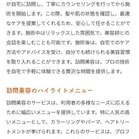
が自宅に訪問し、丁寧にカウンセリングを行ってから施
術を開始します。この際、髪や肌の状態を確認し、最適
なケアを提案してくれるため、安心して任せることがで
きます。施術中はリラックスした雰囲気で、美容師との
会話を楽しむことも可能です。施術後は、自宅でのケア
方法やアドバイスを受け、自分でも続けられる美容習慣
を取り入れることができます。訪問美容は、プロの技術
を自宅で手軽に体験できる贅沢な時間を提供します。
訪問美容のハイライトメニュー
訪問美容のサービスは、利用者の多様なニーズに応える
ために幅広いメニューを提供しています。特に人気の高
いメニューとして、カラーリングやパーマ、ヘアトリー
トメントが挙げられます。これらのサービスは、プロフ