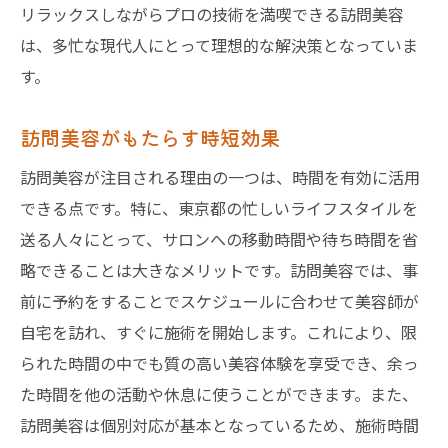
リラックスしながらプロの技術を満喫できる訪問美容
は、多忙な現代人にとって理想的な解決策となっていま
す。
訪問美容がもたらす時短効果
訪問美容が注目される理由の一つは、時間を有効に活用
できる点です。特に、東京都の忙しいライフスタイルを
送る人々にとって、サロンへの移動時間や待ち時間を省
略できることは大きなメリットです。訪問美容では、事
前に予約をすることでスケジュールに合わせて美容師が
自宅を訪れ、すぐに施術を開始します。これにより、限
られた時間の中でも質の高い美容体験を享受でき、余っ
た時間を他の活動や休息に使うことができます。また、
訪問美容は個別対応が基本となっているため、施術時間