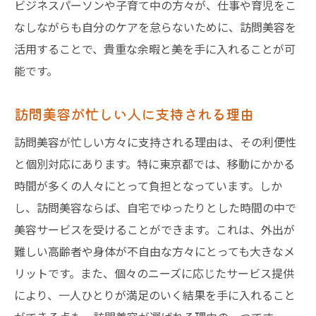
ビジネスパーソンや子育て中の方々が、仕事や育児をこ
なしながらも自分のケアを怠らないために、訪問美容を
活用することで、貴重な余暇と美を手に入れることが可
能です。
訪問美容が忙しい人に支持される理由
訪問美容が忙しい方々に支持される理由は、その利便性
と個別対応にあります。特に東京都では、移動にかかる
時間が多くの人々にとって負担となっています。しか
し、訪問美容ならば、自宅でゆったりとした時間の中で
美容サービスを受けることができます。これは、外出が
難しい高齢者や身体が不自由な方々にとっても大きなメ
リットです。また、個々のニーズに応じたサービス提供
により、一人ひとりが満足のいく結果を手に入れること