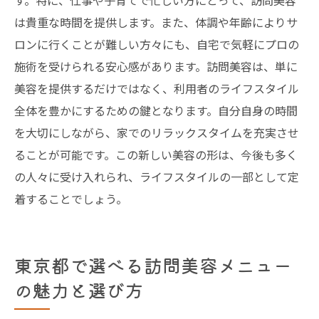
す。特に、仕事や子育てで忙しい方にとって、訪問美容
は貴重な時間を提供します。また、体調や年齢によりサ
ロンに行くことが難しい方々にも、自宅で気軽にプロの
施術を受けられる安心感があります。訪問美容は、単に
美容を提供するだけではなく、利用者のライフスタイル
全体を豊かにするための鍵となります。自分自身の時間
を大切にしながら、家でのリラックスタイムを充実させ
ることが可能です。この新しい美容の形は、今後も多く
の人々に受け入れられ、ライフスタイルの一部として定
着することでしょう。
東京都で選べる訪問美容メニュー
の魅力と選び方