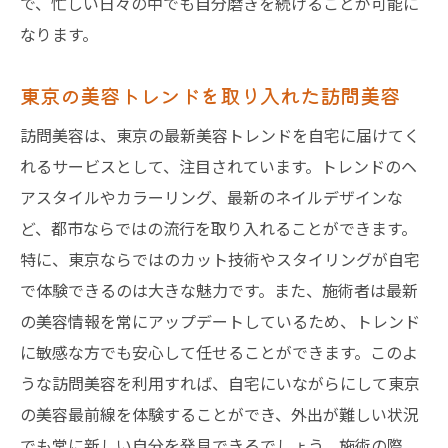
で、忙しい日々の中でも自分磨きを続けることが可能に
なります。
東京の美容トレンドを取り入れた訪問美容
訪問美容は、東京の最新美容トレンドを自宅に届けてく
れるサービスとして、注目されています。トレンドのヘ
アスタイルやカラーリング、最新のネイルデザインな
ど、都市ならではの流行を取り入れることができます。
特に、東京ならではのカット技術やスタイリングが自宅
で体験できるのは大きな魅力です。また、施術者は最新
の美容情報を常にアップデートしているため、トレンド
に敏感な方でも安心して任せることができます。このよ
うな訪問美容を利用すれば、自宅にいながらにして東京
の美容最前線を体験することができ、外出が難しい状況
でも常に新しい自分を発見できるでしょう。施術の際