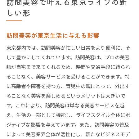
訪問美容で叶える東京ライフの新
しい形
訪問美容が東京生活に与える影響
東京都内では、訪問美容が忙しい日常をより便利に、そ
して豊かにしてくれています。訪問美容は、プロの美容
師が自宅まで来てくれるため、時間や交通手段に縛られ
ることなく、美容サービスを受けることができます。特
に高齢者や障害を持つ方、育児中の親にとって、外出す
ることなく美容を楽しめるというメリットは大きいで
す。これにより、訪問美容は単なる美容サービスを越
え、生活の一部として機能し、ライフスタイル全体にポ
ジティブな影響を与えています。また、訪問美容の普及
によって美容業界全体が活性化し、新たなビジネスモデ