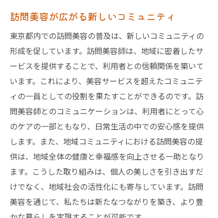
訪問美容が広がる新しいコミュニティ
東京都内での訪問美容の普及は、新しいコミュニティの
形成を促しています。訪問美容師は、地域に密着したサ
ービスを提供することで、利用者との信頼関係を築いて
います。これにより、美容サービスを超えたコミュニテ
ィの一員としての役割を果たすことができるのです。訪
問美容師とのコミュニケーションは、利用者にとって心
のケアの一部ともなり、日常生活の中での安心感を提供
します。また、地域コミュニティにおける訪問美容の提
供は、地域全体の健康と幸福感を向上させる一助となり
ます。こうした取り組みは、個人の美しさを引き出すだ
けでなく、地域社会の活性化にも寄与しています。訪問
美容を通じて、私たちは新たなつながりを築き、より豊
かな暮らしを実現することが可能です。