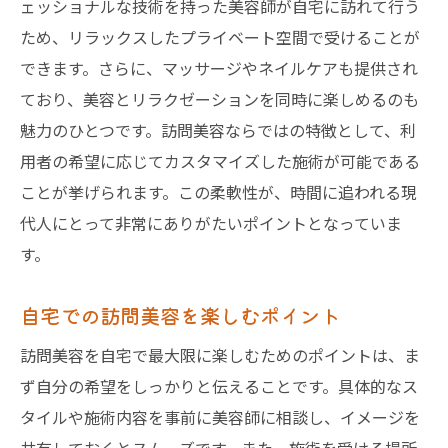
ェッショナルな技術を持った美容師が自宅に訪れて行う
ため、リラックスしたプライベート空間で受けることが
できます。さらに、マッサージやネイルケアも提供され
ており、美容とリラクゼーションを同時に楽しめるのも
魅力のひとつです。訪問美容ならではの特徴として、利
用者の希望に応じてカスタマイズした施術が可能である
ことが挙げられます。この柔軟性が、時間に追われる現
代人にとって非常にありがたいポイントとなっていま
す。
自宅での訪問美容を楽しむポイント
訪問美容を自宅で最大限に楽しむためのポイントは、ま
ず自分の希望をしっかりと伝えることです。具体的なス
タイルや施術内容を事前に美容師に相談し、イメージを