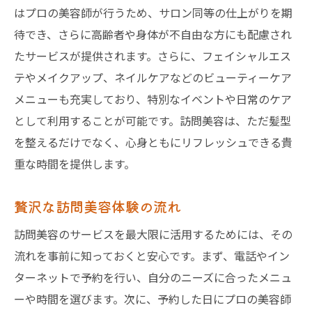
はプロの美容師が行うため、サロン同等の仕上がりを期
待でき、さらに高齢者や身体が不自由な方にも配慮され
たサービスが提供されます。さらに、フェイシャルエス
テやメイクアップ、ネイルケアなどのビューティーケア
メニューも充実しており、特別なイベントや日常のケア
として利用することが可能です。訪問美容は、ただ髪型
を整えるだけでなく、心身ともにリフレッシュできる貴
重な時間を提供します。
贅沢な訪問美容体験の流れ
訪問美容のサービスを最大限に活用するためには、その
流れを事前に知っておくと安心です。まず、電話やイン
ターネットで予約を行い、自分のニーズに合ったメニュ
ーや時間を選びます。次に、予約した日にプロの美容師