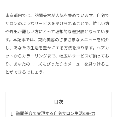
東京都内では、訪問美容が人気を集めています。自宅で
サロンのようなサービスを受けられることで、忙しい方
や外出が難しい方にとって理想的な選択肢となっていま
す。本記事では、訪問美容のさまざまなメニューを紹介
し、あなたの生活を豊かにする方法を探ります。ヘアカ
ットからカラーリングまで、幅広いサービスが揃ってお
り、あなたのニーズにぴったりのメニューを見つけるこ
とができるでしょう。
目次
訪問美容で実現する自宅サロン生活の魅力