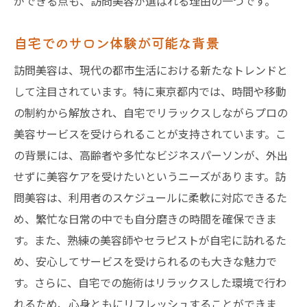
ができる点も、訪問美容が選ばれる理由の一つです。
自宅でのサロン体験が可能な背景
訪問美容は、現代の都市生活における新たなトレンドと
して注目されています。特に東京都内では、時間や移動
の制約から解放され、自宅でリラックスしながらプロの
美容サービスを受けられることが支持されています。こ
の背景には、高齢者や多忙なビジネスパーソンが、外出
せずに美容ケアを受けたいというニーズがあります。訪
問美容は、利用者のスケジュールに柔軟に対応できるた
め、繁忙な日常の中でも自分磨きの時間を確保できま
す。また、熟練の美容師やセラピストが自宅に訪れるた
め、安心してサービスを受けられるのも大きな魅力で
す。さらに、自宅での施術はリラックスした環境で行わ
れるため、心身ともにリフレッシュすることができま