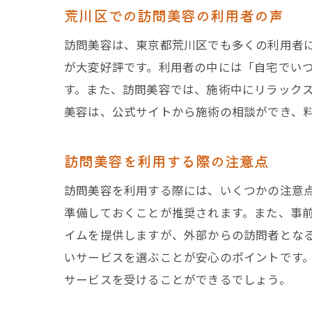
荒川区での訪問美容の利用者の声
訪問美容は、東京都荒川区でも多くの利用者
が大変好評です。利用者の中には「自宅でい
す。また、訪問美容では、施術中にリラック
美容は、公式サイトから施術の相談ができ、
訪問美容を利用する際の注意点
訪問美容を利用する際には、いくつかの注意
準備しておくことが推奨されます。また、事
イムを提供しますが、外部からの訪問者とな
いサービスを選ぶことが安心のポイントです
サービスを受けることができるでしょう。