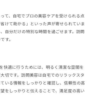
とって、自宅でプロの美容ケアを受けられる点
が省けて助かる」といった声が寄せられていま
め、自分だけの特別な時間を過ごせます。訪問
力です。
を快適に行うためには、明るく清潔な空間を
が大切です。訪問美容は自宅でのリラックスタ
れている情報をしっかりと確認し、信頼性の高
要望をしっかりと伝えることで、満足度の高い