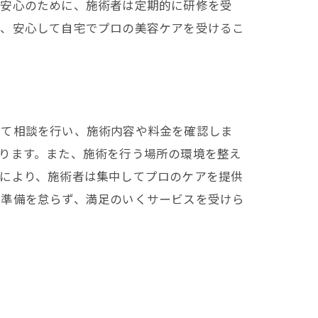
る安心のために、施術者は定期的に研修を受
で、安心して自宅でプロの美容ケアを受けるこ
じて相談を行い、施術内容や料金を確認しま
ります。また、施術を行う場所の環境を整え
れにより、施術者は集中してプロのケアを提供
た準備を怠らず、満足のいくサービスを受けら