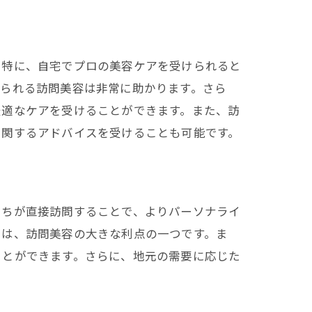
。特に、自宅でプロの美容ケアを受けられると
けられる訪問美容は非常に助かります。さら
最適なケアを受けることができます。また、訪
に関するアドバイスを受けることも可能です。
たちが直接訪問することで、よりパーソナライ
とは、訪問美容の大きな利点の一つです。ま
ことができます。さらに、地元の需要に応じた