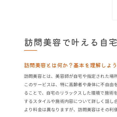
訪問美容で叶える自
訪問美容とは何か？基本を理解しよ
訪問美容とは、美容師が自宅や指定された場
このサービスは、特に高齢者や身体に不自由
ることで、自宅のリラックスした環境で施術
するスタイルや施術内容について詳しく話し
より料金は異なりますが、訪問美容はその利