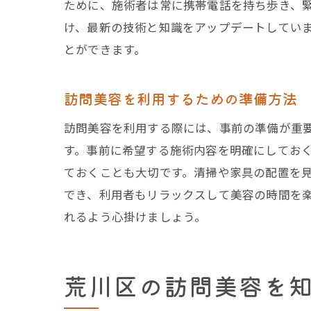
ために、施術者は常に携帯電話を持ち歩き、
け、最新の技術と知識をアップデートしてい
とができます。
訪問美容を利用するための準備方法
訪問美容を利用する際には、事前の準備が重
す。事前に希望する施術内容を明確にしてお
ておくことも大切です。清掃や家具の配置を
でき、利用者もリラックスして美容の時間を
れるよう心掛けましょう。
荒川区の訪問美容を