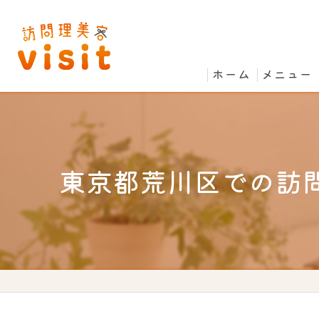
ホーム
メニュー
東京都荒川区での訪