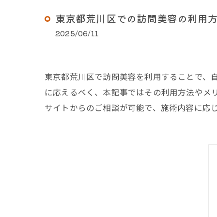
東京都荒川区での訪問美容の利用
2025/06/11
東京都荒川区で訪問美容を利用することで、
に応えるべく、本記事ではその利用方法やメ
サイトからのご相談が可能で、施術内容に応