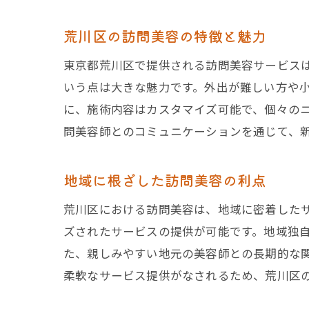
荒川区の訪問美容の特徴と魅力
東京都荒川区で提供される訪問美容サービス
いう点は大きな魅力です。外出が難しい方や
に、施術内容はカスタマイズ可能で、個々の
問美容師とのコミュニケーションを通じて、
地域に根ざした訪問美容の利点
荒川区における訪問美容は、地域に密着した
ズされたサービスの提供が可能です。地域独
た、親しみやすい地元の美容師との長期的な
柔軟なサービス提供がなされるため、荒川区