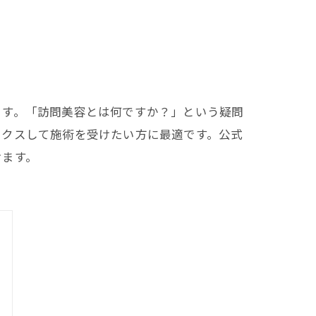
ます。「訪問美容とは何ですか？」という疑問
ックスして施術を受けたい方に最適です。公式
けます。