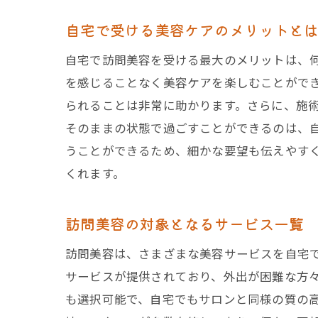
自宅で受ける美容ケアのメリットと
自宅で訪問美容を受ける最大のメリットは、
を感じることなく美容ケアを楽しむことがで
られることは非常に助かります。さらに、施
そのままの状態で過ごすことができるのは、
うことができるため、細かな要望も伝えやす
くれます。
訪問美容の対象となるサービス一覧
訪問美容は、さまざまな美容サービスを自宅
サービスが提供されており、外出が困難な方
も選択可能で、自宅でもサロンと同様の質の