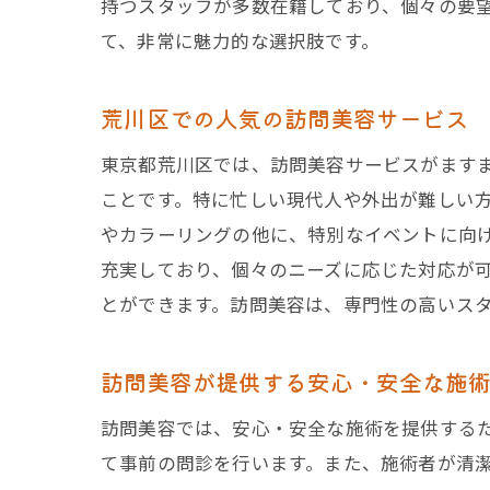
持つスタッフが多数在籍しており、個々の要
て、非常に魅力的な選択肢です。
荒川区での人気の訪問美容サービス
東京都荒川区では、訪問美容サービスがます
ことです。特に忙しい現代人や外出が難しい
やカラーリングの他に、特別なイベントに向
充実しており、個々のニーズに応じた対応が
とができます。訪問美容は、専門性の高いス
訪問美容が提供する安心・安全な施
訪問美容では、安心・安全な施術を提供する
て事前の問診を行います。また、施術者が清