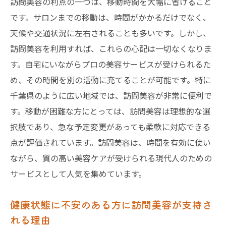
訪問美容の利点の一つは、移動時間を大幅に省けること
です。サロンまでの移動は、時間がかかるだけでなく、
天候や交通状況に左右されることも多いです。しかし、
訪問美容を利用すれば、これらの心配は一切なくなりま
す。自宅にいながらプロの美容サービスが受けられるた
め、その時間を別の活動に充てることが可能です。特に
千葉県のように広い地域では、訪問美容が非常に便利で
す。移動が困難な方にとっては、訪問美容は理想的な選
択肢であり、急な予定変更があっても柔軟に対応できる
点が評価されています。訪問美容は、時間を有効に使い
ながら、質の高い美容ケアが受けられる現代人のための
サービスとして人気を集めています。
健康状態に不安のある方に訪問美容が支持さ
れる理由