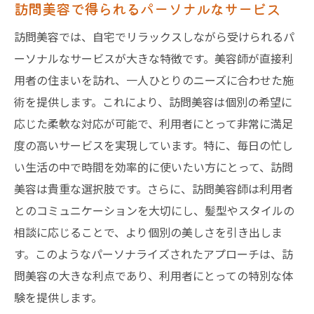
訪問美容で得られるパーソナルなサービス
訪問美容では、自宅でリラックスしながら受けられるパ
ーソナルなサービスが大きな特徴です。美容師が直接利
用者の住まいを訪れ、一人ひとりのニーズに合わせた施
術を提供します。これにより、訪問美容は個別の希望に
応じた柔軟な対応が可能で、利用者にとって非常に満足
度の高いサービスを実現しています。特に、毎日の忙し
い生活の中で時間を効率的に使いたい方にとって、訪問
美容は貴重な選択肢です。さらに、訪問美容師は利用者
とのコミュニケーションを大切にし、髪型やスタイルの
相談に応じることで、より個別の美しさを引き出しま
す。このようなパーソナライズされたアプローチは、訪
問美容の大きな利点であり、利用者にとっての特別な体
験を提供します。