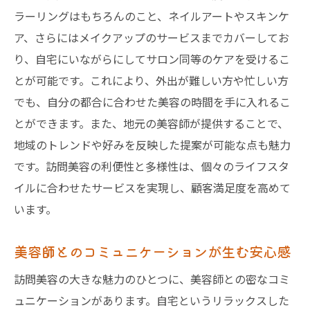
ラーリングはもちろんのこと、ネイルアートやスキンケ
ア、さらにはメイクアップのサービスまでカバーしてお
り、自宅にいながらにしてサロン同等のケアを受けるこ
とが可能です。これにより、外出が難しい方や忙しい方
でも、自分の都合に合わせた美容の時間を手に入れるこ
とができます。また、地元の美容師が提供することで、
地域のトレンドや好みを反映した提案が可能な点も魅力
です。訪問美容の利便性と多様性は、個々のライフスタ
イルに合わせたサービスを実現し、顧客満足度を高めて
います。
美容師とのコミュニケーションが生む安心感
訪問美容の大きな魅力のひとつに、美容師との密なコミ
ュニケーションがあります。自宅というリラックスした