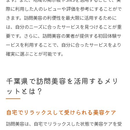
際に利用した人のレビューや評価を参考にすることがで
きます。訪問美容の利便性を最大限に活用するために
は、自分のニーズに合ったサービスを見つけることが重
要です。さらに、訪問美容の業者が提供する初回体験サ
ービスを利用することで、自分に合ったサービスをより
確実に選ぶことが可能です。
千葉県で訪問美容を活用するメリ
ットとは？
自宅でリラックスして受けられる美容ケア
訪問美容は、自宅でリラックスした状態で美容ケアを受