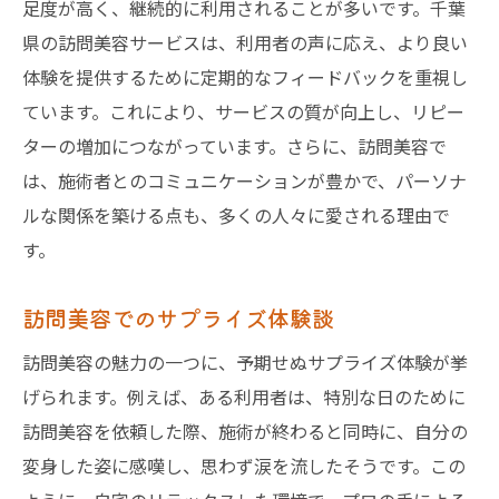
足度が高く、継続的に利用されることが多いです。千葉
県の訪問美容サービスは、利用者の声に応え、より良い
体験を提供するために定期的なフィードバックを重視し
ています。これにより、サービスの質が向上し、リピー
ターの増加につながっています。さらに、訪問美容で
は、施術者とのコミュニケーションが豊かで、パーソナ
ルな関係を築ける点も、多くの人々に愛される理由で
す。
訪問美容でのサプライズ体験談
訪問美容の魅力の一つに、予期せぬサプライズ体験が挙
げられます。例えば、ある利用者は、特別な日のために
訪問美容を依頼した際、施術が終わると同時に、自分の
変身した姿に感嘆し、思わず涙を流したそうです。この