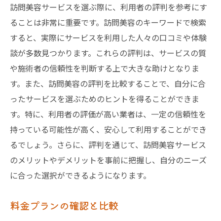
訪問美容サービスを選ぶ際に、利用者の評判を参考にす
ることは非常に重要です。訪問美容のキーワードで検索
すると、実際にサービスを利用した人々の口コミや体験
談が多数見つかります。これらの評判は、サービスの質
や施術者の信頼性を判断する上で大きな助けとなりま
す。また、訪問美容の評判を比較することで、自分に合
ったサービスを選ぶためのヒントを得ることができま
す。特に、利用者の評価が高い業者は、一定の信頼性を
持っている可能性が高く、安心して利用することができ
るでしょう。さらに、評判を通じて、訪問美容サービス
のメリットやデメリットを事前に把握し、自分のニーズ
に合った選択ができるようになります。
料金プランの確認と比較