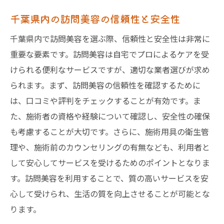
千葉県内の訪問美容の信頼性と安全性
千葉県内で訪問美容を選ぶ際、信頼性と安全性は非常に
重要な要素です。訪問美容は自宅でプロによるケアを受
けられる便利なサービスですが、適切な業者選びが求め
られます。まず、訪問美容の信頼性を確認するために
は、口コミや評判をチェックすることが有効です。ま
た、施術者の資格や経験について確認し、安全性の確保
も考慮することが大切です。さらに、施術用具の衛生管
理や、施術前のカウンセリングの有無なども、利用者と
して安心してサービスを受けるためのポイントとなりま
す。訪問美容を利用することで、質の高いサービスを安
心して受けられ、生活の質を向上させることが可能とな
ります。