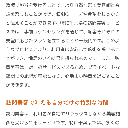
環境で施術を受けることで、より自然な形で美容師と会
話を楽しむことができ、個別のニーズや希望をしっかり
と伝えることができます。特に千葉県の訪問美容サービ
スでは、事前カウンセリングを通じて、顧客それぞれの
要望に応じたプランを立てることが一般的です。このよ
うなプロセスにより、利用者は安心して施術を受けるこ
とができ、満足のいく結果を得られるのです。また、訪
問美容は一対一のサービスであるため、プライベートな
空間での施術が可能となり、心地よい時間を過ごすこと
ができます。
訪問美容で叶える自分だけの特別な時間
訪問美容は、利用者が自宅でリラックスしながら美容施
術を受けられるサービスです。特に千葉県では、多くの