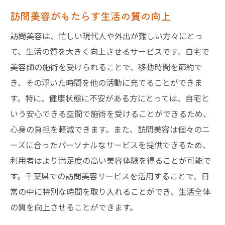
訪問美容がもたらす生活の質の向上
訪問美容は、忙しい現代人や外出が難しい方々にとっ
て、生活の質を大きく向上させるサービスです。自宅で
美容師の施術を受けられることで、移動時間を節約で
き、その浮いた時間を他の活動に充てることができま
す。特に、健康状態に不安がある方にとっては、自宅と
いう安心できる空間で施術を受けることができるため、
心身の負担を軽減できます。また、訪問美容は個々のニ
ーズに合ったパーソナルなサービスを提供できるため、
利用者はより満足度の高い美容体験を得ることが可能で
す。千葉県での訪問美容サービスを活用することで、日
常の中に特別な時間を取り入れることができ、生活全体
の質を向上させることができます。