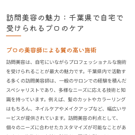
訪問美容の魅力：千葉県で自宅で
受けられるプロのケア
プロの美容師による質の高い施術
訪問美容は、自宅にいながらプロフェッショナルな施術
を受けられることが最大の魅力です。千葉県内で活動す
る多くの訪問美容師は、一般のサロンでの経験を積んだ
スペシャリストであり、多様なニーズに応える技術と知
識を持っています。例えば、髪のカットやカラーリング
はもちろん、ネイルケアやメイクアップなど、幅広いサ
ービスが提供されています。訪問美容の利点として、
個々のニーズに合わせたカスタマイズが可能なことがあ