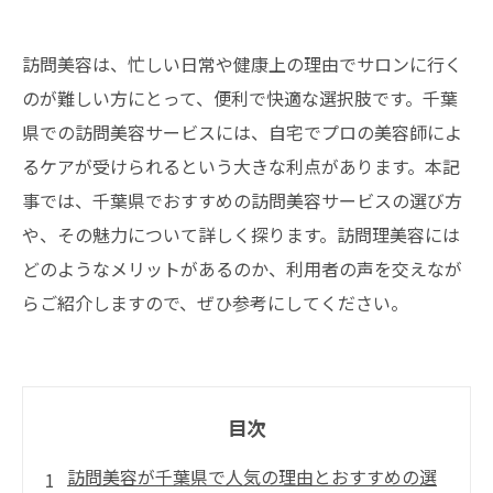
訪問美容は、忙しい日常や健康上の理由でサロンに行く
のが難しい方にとって、便利で快適な選択肢です。千葉
県での訪問美容サービスには、自宅でプロの美容師によ
るケアが受けられるという大きな利点があります。本記
事では、千葉県でおすすめの訪問美容サービスの選び方
や、その魅力について詳しく探ります。訪問理美容には
どのようなメリットがあるのか、利用者の声を交えなが
らご紹介しますので、ぜひ参考にしてください。
目次
訪問美容が千葉県で人気の理由とおすすめの選