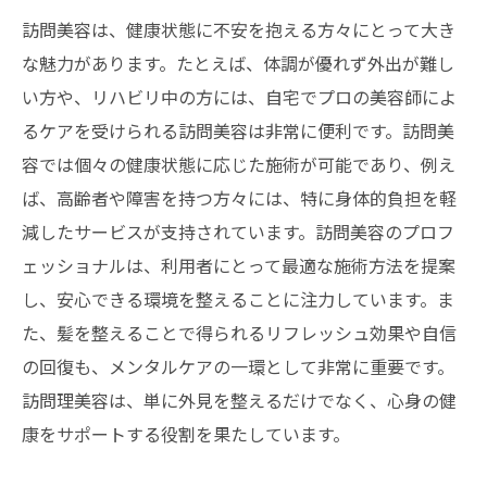
訪問美容は、健康状態に不安を抱える方々にとって大き
な魅力があります。たとえば、体調が優れず外出が難し
い方や、リハビリ中の方には、自宅でプロの美容師によ
るケアを受けられる訪問美容は非常に便利です。訪問美
容では個々の健康状態に応じた施術が可能であり、例え
ば、高齢者や障害を持つ方々には、特に身体的負担を軽
減したサービスが支持されています。訪問美容のプロフ
ェッショナルは、利用者にとって最適な施術方法を提案
し、安心できる環境を整えることに注力しています。ま
た、髪を整えることで得られるリフレッシュ効果や自信
の回復も、メンタルケアの一環として非常に重要です。
訪問理美容は、単に外見を整えるだけでなく、心身の健
康をサポートする役割を果たしています。