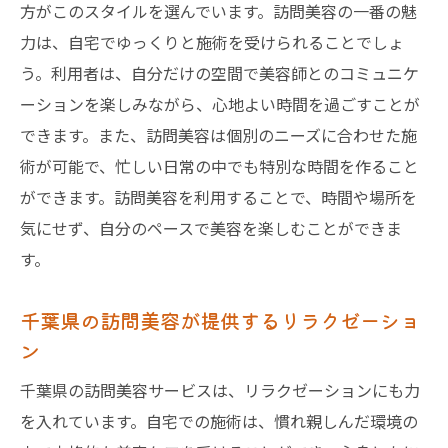
方がこのスタイルを選んでいます。訪問美容の一番の魅
力は、自宅でゆっくりと施術を受けられることでしょ
う。利用者は、自分だけの空間で美容師とのコミュニケ
ーションを楽しみながら、心地よい時間を過ごすことが
できます。また、訪問美容は個別のニーズに合わせた施
術が可能で、忙しい日常の中でも特別な時間を作ること
ができます。訪問美容を利用することで、時間や場所を
気にせず、自分のペースで美容を楽しむことができま
す。
千葉県の訪問美容が提供するリラクゼーショ
ン
千葉県の訪問美容サービスは、リラクゼーションにも力
を入れています。自宅での施術は、慣れ親しんだ環境の