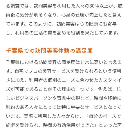
る調査では、訪問美容を利用した人々の80％以上が、施
術後に気分が明るくなり、心身の健康が向上したと答え
ています。このように、訪問美容は心の健康にも寄与
し、利用者の生活の質を高める役割を果たしています。
千葉県での訪問美容体験の満足度
千葉県における訪問美容の満足度は非常に高いと言えま
す。自宅でプロの美容サービスを受けられるという便利
さに加え、利用者の個別のニーズに合わせたカスタマイ
ズが可能であることがその理由の一つです。例えば、忙
しいビジネスパーソンや育児中の親など、時間や移動に
制約のある人々にとっては特に重要なサービスとなって
います。実際に利用した人々からは、「自分のペースで
施術を受けられ、時間の有効活用ができた」といった声