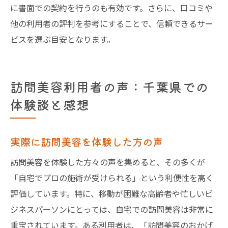
に書面での契約を行うのも有効です。さらに、口コミや
他の利用者の評判を参考にすることで、信頼できるサー
ビスを選ぶ目安となります。
訪問美容利用者の声：千葉県での
体験談と感想
実際に訪問美容を体験した方の声
訪問美容を体験した方々の声を集めると、その多くが
「自宅でプロの施術が受けられる」という利便性を高く
評価しています。特に、移動が困難な高齢者や忙しいビ
ジネスパーソンにとっては、自宅での訪問美容は非常に
重宝されています。ある利用者は、「訪問美容のおかげ