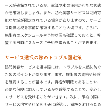
ースが確保されているか、電源や水の使用が可能な状態
かを確認しましょう。また、訪問美容サービスは訪問可
能な地域が限定されている場合がありますので、サービ
ス提供地域を事前に確認することも大切です。さらに、
施術者のスケジュールや予約状況も確認しておくと、希
望する日時にスムーズに予約を進めることができます。
サービス選択の際のトラブル回避策
訪問美容サービスを選ぶ際には、トラブルを未然に防ぐ
ためのポイントがあります。まず、施術者の資格や経験
を確認することが基本です。資格が明確であることや、
必要な保険に加入しているかを確認することで、安心し
てサービスを受けることができます。次に、予約の際に
サービス内容や料金を明確に確認し、誤解を避けるため