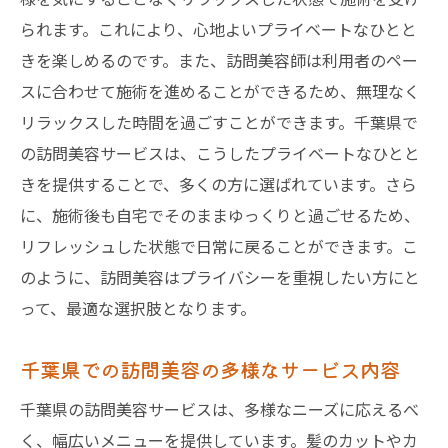
られます。これにより、心地よいプライベートなひとと
きを楽しめるのです。また、訪問美容師は利用者のペー
スに合わせて施術を進めることができるため、無理なく
リラックスした時間を過ごすことができます。千葉県で
の訪問美容サービスは、こうしたプライベートなひとと
きを提供することで、多くの方に選ばれています。さら
に、施術後も自宅でそのままゆっくりと過ごせるため、
リフレッシュした状態で日常に戻ることができます。こ
のように、訪問美容はプライバシーを重視したい方にと
って、最適な選択肢となります。
千葉県での訪問美容の多様なサービス内容
千葉県の訪問美容サービスは、多様なニーズに応えるべ
く、幅広いメニューを提供しています。髪のカットやカ