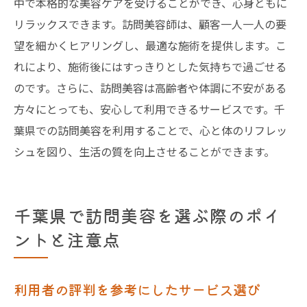
中で本格的な美容ケアを受けることができ、心身ともに
リラックスできます。訪問美容師は、顧客一人一人の要
望を細かくヒアリングし、最適な施術を提供します。こ
れにより、施術後にはすっきりとした気持ちで過ごせる
のです。さらに、訪問美容は高齢者や体調に不安がある
方々にとっても、安心して利用できるサービスです。千
葉県での訪問美容を利用することで、心と体のリフレッ
シュを図り、生活の質を向上させることができます。
千葉県で訪問美容を選ぶ際のポイ
ントと注意点
利用者の評判を参考にしたサービス選び