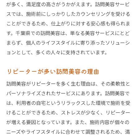
が多く、満足度の高さがうかがえます。訪問美容サービ
スでは、施術前にしっかりしたカウンセリングを受ける
ことができるため、仕上がりに対する安心感も得られま
す。千葉県での訪問美容は、単なる美容サービスにとど
まらず、個人のライフスタイルに寄り添ったソリューシ
ョンとして、多くの人々に支持されています。
リピーターが多い訪問美容の理由
訪問美容がリピーターを多く生む理由は、その柔軟性と
パーソナライズされたサービスにあります。訪問美容で
は、利用者の自宅というリラックスした環境で施術を受
けることができるため、ストレスが少なく、リピーター
が増える要因となっています。また、施術内容が個々の
ニーズやライフスタイルに合わせて調整されるため、満