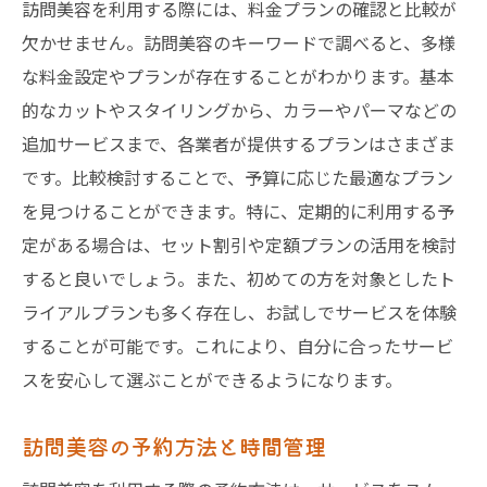
訪問美容を利用する際には、料金プランの確認と比較が
欠かせません。訪問美容のキーワードで調べると、多様
な料金設定やプランが存在することがわかります。基本
的なカットやスタイリングから、カラーやパーマなどの
追加サービスまで、各業者が提供するプランはさまざま
です。比較検討することで、予算に応じた最適なプラン
を見つけることができます。特に、定期的に利用する予
定がある場合は、セット割引や定額プランの活用を検討
すると良いでしょう。また、初めての方を対象としたト
ライアルプランも多く存在し、お試しでサービスを体験
することが可能です。これにより、自分に合ったサービ
スを安心して選ぶことができるようになります。
訪問美容の予約方法と時間管理