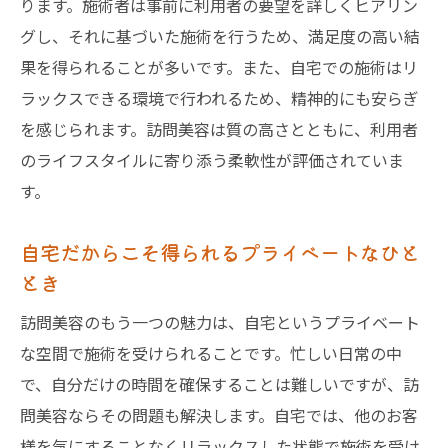
ります。施術者は事前に利用者の要望を詳しくヒアリン
グし、それに基づいた施術を行うため、満足度の高い結
果を得られることが多いです。また、自宅での施術はリ
ラックスできる環境で行われるため、精神的にも安らぎ
を感じられます。訪問美容は質の高さとともに、利用者
のライフスタイルに寄り添う柔軟性が評価されていま
す。
自宅だからこそ得られるプライベートなひと
とき
訪問美容のもう一つの魅力は、自宅というプライベート
な空間で施術を受けられることです。忙しい日常の中
で、自分だけの時間を確保することは難しいですが、訪
問美容ならその問題も解決します。自宅では、他のお客
様を気にすることなくリラックスした状態で施術を受け