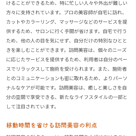
けることができるため、特に忙しい人々や外出が難しい
方々に支持されています。プロの美容師が自宅に訪れ、
カットやカラーリング、マッサージなどのサービスを提
供するため、サロンに行く手間が省けます。自宅で行う
ため、他の人の目を気にせず、自分だけの特別なひとと
きを楽しむことができます。訪問美容は、個々のニーズ
に応じたサービスを提供するため、利用者は自分のペー
スでリラックスして施術を受けられます。また、施術者
とのコミュニケーションも密に取れるため、よりパーソ
ナルなケアが可能です。訪問美容は、癒しと美しさを自
分の空間で享受できる、新たなライフスタイルの一部と
して注目されています。
移動時間を省ける訪問美容の利点