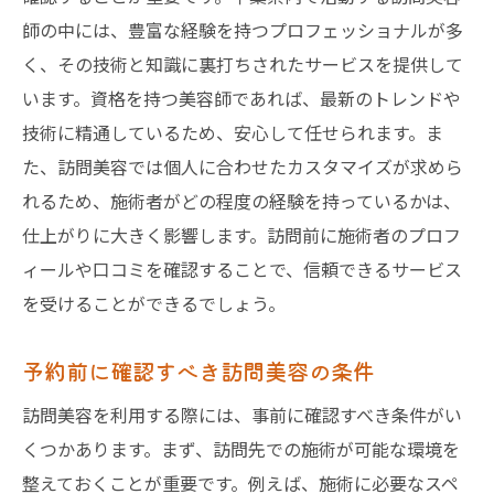
師の中には、豊富な経験を持つプロフェッショナルが多
く、その技術と知識に裏打ちされたサービスを提供して
います。資格を持つ美容師であれば、最新のトレンドや
技術に精通しているため、安心して任せられます。ま
た、訪問美容では個人に合わせたカスタマイズが求めら
れるため、施術者がどの程度の経験を持っているかは、
仕上がりに大きく影響します。訪問前に施術者のプロフ
ィールや口コミを確認することで、信頼できるサービス
を受けることができるでしょう。
予約前に確認すべき訪問美容の条件
訪問美容を利用する際には、事前に確認すべき条件がい
くつかあります。まず、訪問先での施術が可能な環境を
整えておくことが重要です。例えば、施術に必要なスペ