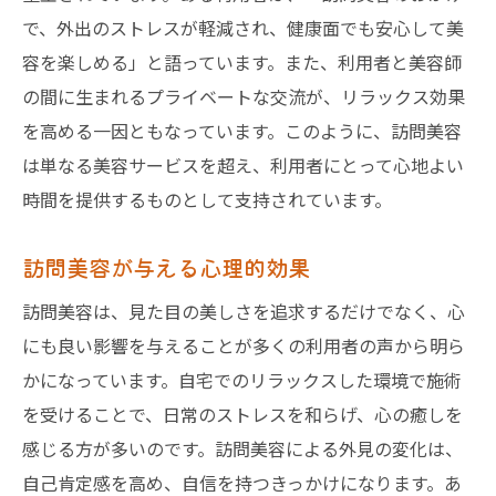
で、外出のストレスが軽減され、健康面でも安心して美
容を楽しめる」と語っています。また、利用者と美容師
の間に生まれるプライベートな交流が、リラックス効果
を高める一因ともなっています。このように、訪問美容
は単なる美容サービスを超え、利用者にとって心地よい
時間を提供するものとして支持されています。
訪問美容が与える心理的効果
訪問美容は、見た目の美しさを追求するだけでなく、心
にも良い影響を与えることが多くの利用者の声から明ら
かになっています。自宅でのリラックスした環境で施術
を受けることで、日常のストレスを和らげ、心の癒しを
感じる方が多いのです。訪問美容による外見の変化は、
自己肯定感を高め、自信を持つきっかけになります。あ