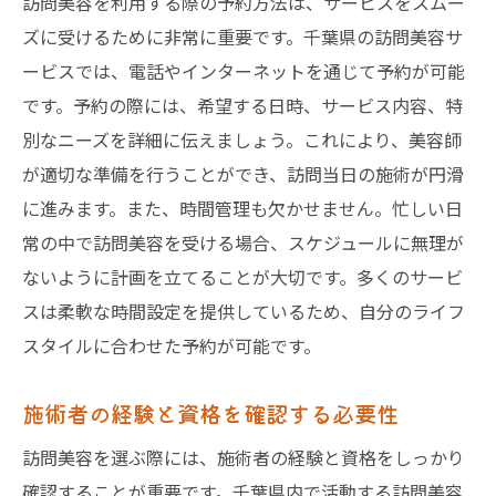
訪問美容を利用する際の予約方法は、サービスをスムー
ズに受けるために非常に重要です。千葉県の訪問美容サ
ービスでは、電話やインターネットを通じて予約が可能
です。予約の際には、希望する日時、サービス内容、特
別なニーズを詳細に伝えましょう。これにより、美容師
が適切な準備を行うことができ、訪問当日の施術が円滑
に進みます。また、時間管理も欠かせません。忙しい日
常の中で訪問美容を受ける場合、スケジュールに無理が
ないように計画を立てることが大切です。多くのサービ
スは柔軟な時間設定を提供しているため、自分のライフ
スタイルに合わせた予約が可能です。
施術者の経験と資格を確認する必要性
訪問美容を選ぶ際には、施術者の経験と資格をしっかり
確認することが重要です。千葉県内で活動する訪問美容