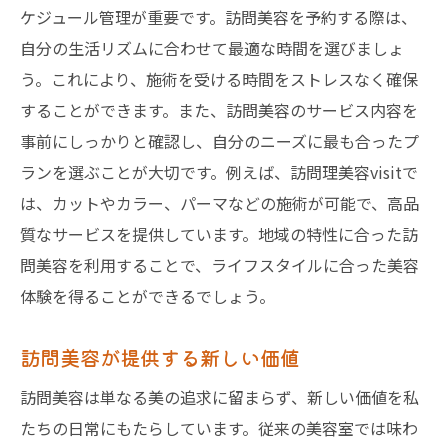
ケジュール管理が重要です。訪問美容を予約する際は、
自分の生活リズムに合わせて最適な時間を選びましょ
う。これにより、施術を受ける時間をストレスなく確保
することができます。また、訪問美容のサービス内容を
事前にしっかりと確認し、自分のニーズに最も合ったプ
ランを選ぶことが大切です。例えば、訪問理美容visitで
は、カットやカラー、パーマなどの施術が可能で、高品
質なサービスを提供しています。地域の特性に合った訪
問美容を利用することで、ライフスタイルに合った美容
体験を得ることができるでしょう。
訪問美容が提供する新しい価値
訪問美容は単なる美の追求に留まらず、新しい価値を私
たちの日常にもたらしています。従来の美容室では味わ