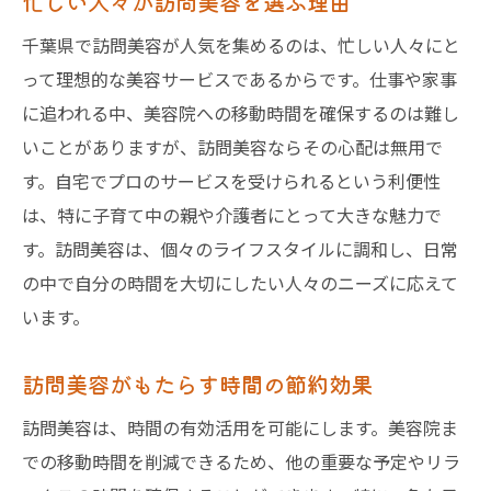
忙しい人々が訪問美容を選ぶ理由
千葉県で訪問美容が人気を集めるのは、忙しい人々にと
って理想的な美容サービスであるからです。仕事や家事
に追われる中、美容院への移動時間を確保するのは難し
いことがありますが、訪問美容ならその心配は無用で
す。自宅でプロのサービスを受けられるという利便性
は、特に子育て中の親や介護者にとって大きな魅力で
す。訪問美容は、個々のライフスタイルに調和し、日常
の中で自分の時間を大切にしたい人々のニーズに応えて
います。
訪問美容がもたらす時間の節約効果
訪問美容は、時間の有効活用を可能にします。美容院ま
での移動時間を削減できるため、他の重要な予定やリラ