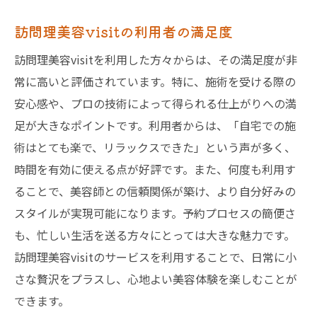
訪問理美容visitの利用者の満足度
訪問理美容visitを利用した方々からは、その満足度が非
常に高いと評価されています。特に、施術を受ける際の
安心感や、プロの技術によって得られる仕上がりへの満
足が大きなポイントです。利用者からは、「自宅での施
術はとても楽で、リラックスできた」という声が多く、
時間を有効に使える点が好評です。また、何度も利用す
ることで、美容師との信頼関係が築け、より自分好みの
スタイルが実現可能になります。予約プロセスの簡便さ
も、忙しい生活を送る方々にとっては大きな魅力です。
訪問理美容visitのサービスを利用することで、日常に小
さな贅沢をプラスし、心地よい美容体験を楽しむことが
できます。