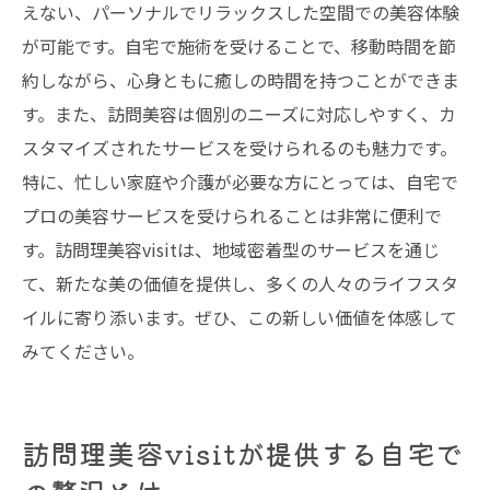
えない、パーソナルでリラックスした空間での美容体験
が可能です。自宅で施術を受けることで、移動時間を節
約しながら、心身ともに癒しの時間を持つことができま
す。また、訪問美容は個別のニーズに対応しやすく、カ
スタマイズされたサービスを受けられるのも魅力です。
特に、忙しい家庭や介護が必要な方にとっては、自宅で
プロの美容サービスを受けられることは非常に便利で
す。訪問理美容visitは、地域密着型のサービスを通じ
て、新たな美の価値を提供し、多くの人々のライフスタ
イルに寄り添います。ぜひ、この新しい価値を体感して
みてください。
訪問理美容visitが提供する自宅で