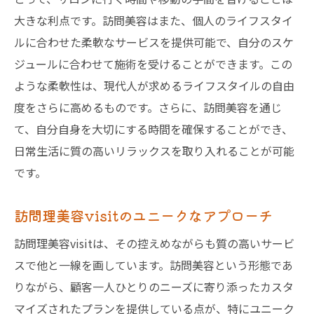
大きな利点です。訪問美容はまた、個人のライフスタイ
ルに合わせた柔軟なサービスを提供可能で、自分のスケ
ジュールに合わせて施術を受けることができます。この
ような柔軟性は、現代人が求めるライフスタイルの自由
度をさらに高めるものです。さらに、訪問美容を通じ
て、自分自身を大切にする時間を確保することができ、
日常生活に質の高いリラックスを取り入れることが可能
です。
訪問理美容visitのユニークなアプローチ
訪問理美容visitは、その控えめながらも質の高いサービ
スで他と一線を画しています。訪問美容という形態であ
りながら、顧客一人ひとりのニーズに寄り添ったカスタ
マイズされたプランを提供している点が、特にユニーク