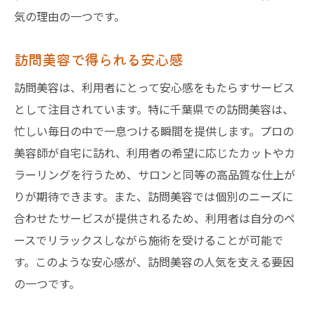
気の理由の一つです。
訪問美容で得られる安心感
訪問美容は、利用者にとって安心感をもたらすサービス
として注目されています。特に千葉県での訪問美容は、
忙しい毎日の中で一息つける瞬間を提供します。プロの
美容師が自宅に訪れ、利用者の希望に応じたカットやカ
ラーリングを行うため、サロンと同等の高品質な仕上が
りが期待できます。また、訪問美容では個別のニーズに
合わせたサービスが提供されるため、利用者は自分のペ
ースでリラックスしながら施術を受けることが可能で
す。このような安心感が、訪問美容の人気を支える要因
の一つです。