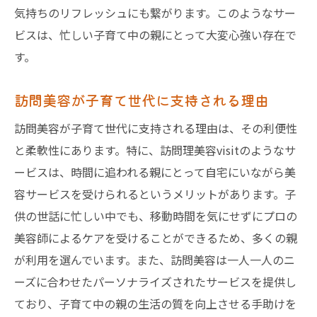
気持ちのリフレッシュにも繋がります。このようなサー
ビスは、忙しい子育て中の親にとって大変心強い存在で
す。
訪問美容が子育て世代に支持される理由
訪問美容が子育て世代に支持される理由は、その利便性
と柔軟性にあります。特に、訪問理美容visitのようなサ
ービスは、時間に追われる親にとって自宅にいながら美
容サービスを受けられるというメリットがあります。子
供の世話に忙しい中でも、移動時間を気にせずにプロの
美容師によるケアを受けることができるため、多くの親
が利用を選んでいます。また、訪問美容は一人一人のニ
ーズに合わせたパーソナライズされたサービスを提供し
ており、子育て中の親の生活の質を向上させる手助けを