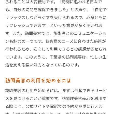
られることは大変便利です。「時間に追われる日々で
も、自分の時間を確保できました」との声や、「自宅で
リラックスしながらケアを受けられるので、心身ともに
リフレッシュできます」といった意見が多く聞かれま
す。また、訪問美容では、施術者とのコミュニケーショ
ンも魅力の一つです。お客様のニーズに合わせた施術が
行われるため、安心して利用できるとの感想が寄せられ
ています。このように、千葉県の訪問美容は、忙しい生
活を支える強い味方となっているのです。
訪問美容の利用を始めるには
訪問美容の利用を始めるには、まずは信頼できるサービ
スを見つけることが重要です。訪問理美容visitを利用す
る際には、公式サイトや電話での予約が簡単に行えま