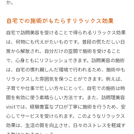
か。
自宅での施術がもたらすリラックス効果
自宅で訪問美容を受けることで得られるリラックス効果
は、何物にも代えがたいものです。普段の慌ただしい日
常から解放され、自分だけの空間で施術を受けること
で、心身ともにリフレッシュできます。訪問美容の施術
は、自宅の慣れ親しんだ環境で行われるため、施術中も
リラックスした雰囲気を保つことができます。例えば、
子育てや仕事で忙しい方々にとって、自宅での施術は時
間を有効に使う素晴らしい方法です。また、訪問理美容
visitでは、経験豊富なプロが丁寧に施術を行うため、安
心してサービスを受けられます。このようなリラックス
効果は、生活の質を向上させ、日々のストレスを軽減す