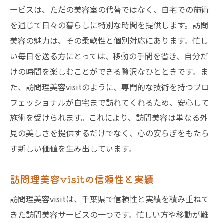
ービスは、ただの美容室の代替ではなく、自宅での施術
を通じて日々の暮らしに特別な時間を提供します。訪問
美容の魅力は、その柔軟性と個別対応にあります。忙し
い毎日を送る方にとっては、移動の手間を省き、自分だ
けの時間を楽しむことができる贅沢なひとときです。ま
た、訪問理美容visitのように、専門的な技術を持つプロ
フェッショナルが自宅まで訪れてくれるため、安心して
施術を受けられます。これにより、訪問美容は単なる外
見の美しさを提供するだけでなく、心の安らぎをもたら
す新しい価値を生み出しています。
訪問理美容visitの信頼性と実績
訪問理美容visitは、千葉県で信頼性と実績を積み重ねて
きた訪問美容サービスの一つです。忙しい方や移動が難