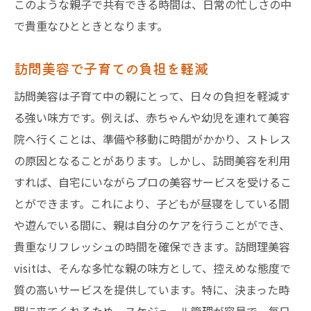
このような親子で共有できる時間は、日常の忙しさの中
で貴重なひとときとなります。
訪問美容で子育ての負担を軽減
訪問美容は子育て中の親にとって、日々の負担を軽減す
る強い味方です。例えば、赤ちゃんや幼児を連れて美容
院へ行くことは、準備や移動に時間がかかり、ストレス
の原因となることがあります。しかし、訪問美容を利用
すれば、自宅にいながらプロの美容サービスを受けるこ
とができます。これにより、子どもが昼寝をしている間
や遊んでいる間に、親は自分のケアを行うことができ、
貴重なリフレッシュの時間を確保できます。訪問理美容
visitは、そんな多忙な親の味方として、控えめな態度で
質の高いサービスを提供しています。特に、決まった時