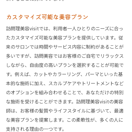
カスタマイズ可能な美容プラン
訪問理美容visitでは、利用者一人ひとりのニーズに合っ
たカスタマイズ可能な美容プランを提供しています。従
来のサロンでは時間やサービス内容に制約があることが
多いですが、訪問美容ではお客様のご自宅でリラックス
しながら、自由度の高いプランを選択することが可能で
す。例えば、カットやカラーリング、パーマといった基
本的な施術に加え、スカルプケアやトリートメントなど
のオプションを組み合わせることで、あなただけの特別
な施術を受けることができます。訪問理美容visitの美容
師は、お客様の髪質やライフスタイルに基づいて、最適
な美容プランを提案します。この柔軟性が、多くの人に
支持される理由の一つです。