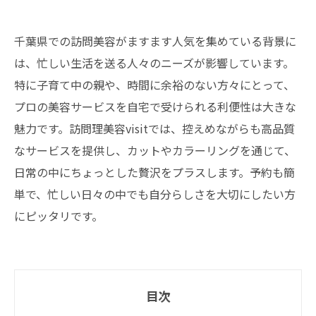
千葉県での訪問美容がますます人気を集めている背景に
は、忙しい生活を送る人々のニーズが影響しています。
特に子育て中の親や、時間に余裕のない方々にとって、
プロの美容サービスを自宅で受けられる利便性は大きな
魅力です。訪問理美容visitでは、控えめながらも高品質
なサービスを提供し、カットやカラーリングを通じて、
日常の中にちょっとした贅沢をプラスします。予約も簡
単で、忙しい日々の中でも自分らしさを大切にしたい方
にピッタリです。
目次