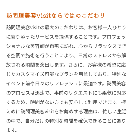
訪問理美容visitならではのこだわり
訪問理美容visitの最大のこだわりは、お客様一人ひとり
に寄り添ったサービスを提供することです。プロフェッ
ショナルな美容師が自宅に訪れ、心からリラックスでき
る空間で施術を行うことにより、日常のストレスから解
放される瞬間を演出します。さらに、お客様の希望に応
じたカスタマイズ可能なプランを用意しており、特別な
イベント前や日々のリフレッシュに最適です。訪問美容
のプロセスは迅速で、事前のリクエストにも柔軟に対応
するため、時間がない方でも安心して利用できます。控
えめに訪問理美容visitをお薦めする理由は、忙しい生活
の中で、自分だけの特別な時間を確保できることにあり
ます。