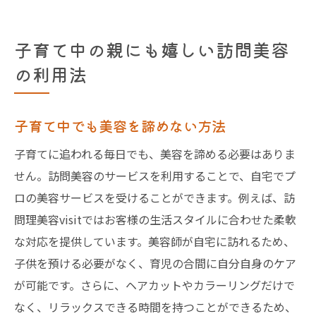
子育て中の親にも嬉しい訪問美容
の利用法
子育て中でも美容を諦めない方法
子育てに追われる毎日でも、美容を諦める必要はありま
せん。訪問美容のサービスを利用することで、自宅でプ
ロの美容サービスを受けることができます。例えば、訪
問理美容visitではお客様の生活スタイルに合わせた柔軟
な対応を提供しています。美容師が自宅に訪れるため、
子供を預ける必要がなく、育児の合間に自分自身のケア
が可能です。さらに、ヘアカットやカラーリングだけで
なく、リラックスできる時間を持つことができるため、