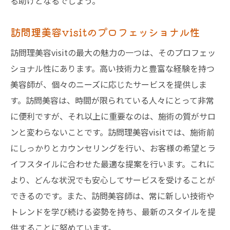
る助けとなるでしょう。
訪問理美容visitのプロフェッショナル性
訪問理美容visitの最大の魅力の一つは、そのプロフェッ
ショナル性にあります。高い技術力と豊富な経験を持つ
美容師が、個々のニーズに応じたサービスを提供しま
す。訪問美容は、時間が限られている人々にとって非常
に便利ですが、それ以上に重要なのは、施術の質がサロ
ンと変わらないことです。訪問理美容visitでは、施術前
にしっかりとカウンセリングを行い、お客様の希望とラ
イフスタイルに合わせた最適な提案を行います。これに
より、どんな状況でも安心してサービスを受けることが
できるのです。また、訪問美容師は、常に新しい技術や
トレンドを学び続ける姿勢を持ち、最新のスタイルを提
供することに努めています。