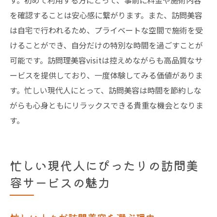
す。初めて利用する方にとって、事前に料金や施術内容
を確認することは安心感に繋がります。また、訪問美容
は自宅で行われるため、プライベートな空間で施術を受
けることができ、自分だけの特別な時間を過ごすことが
可能です。訪問理美容visitは控えめながらも高品質なサ
ービスを提供しており、一度体験してみる価値がありま
す。忙しい現代人にとって、訪問美容は時間を節約しな
がらも心身ともにリラックスできる貴重な機会となりま
す。
忙しい現代人にぴったりの訪問美
容サービスの魅力