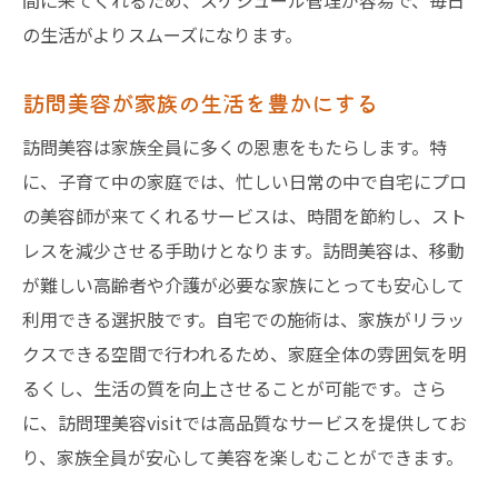
間に来てくれるため、スケジュール管理が容易で、毎日
の生活がよりスムーズになります。
訪問美容が家族の生活を豊かにする
訪問美容は家族全員に多くの恩恵をもたらします。特
に、子育て中の家庭では、忙しい日常の中で自宅にプロ
の美容師が来てくれるサービスは、時間を節約し、スト
レスを減少させる手助けとなります。訪問美容は、移動
が難しい高齢者や介護が必要な家族にとっても安心して
利用できる選択肢です。自宅での施術は、家族がリラッ
クスできる空間で行われるため、家庭全体の雰囲気を明
るくし、生活の質を向上させることが可能です。さら
に、訪問理美容visitでは高品質なサービスを提供してお
り、家族全員が安心して美容を楽しむことができます。