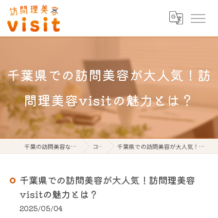
千葉県での訪問美容が大人気！訪
問理美容visitの魅力とは？
千葉の訪問美容なら訪問理美容visit
コラム
千葉県での訪問美容が大人気！訪問理美容visitの魅力とは？
千葉県での訪問美容が大人気！訪問理美容
visitの魅力とは？
2025/05/04