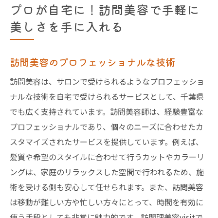
プロが自宅に！訪問美容で手軽に
美しさを手に入れる
訪問美容のプロフェッショナルな技術
訪問美容は、サロンで受けられるようなプロフェッショ
ナルな技術を自宅で受けられるサービスとして、千葉県
でも広く支持されています。訪問美容師は、経験豊富な
プロフェッショナルであり、個々のニーズに合わせたカ
スタマイズされたサービスを提供しています。例えば、
髪質や希望のスタイルに合わせて行うカットやカラーリ
ングは、家庭のリラックスした空間で行われるため、施
術を受ける側も安心して任せられます。また、訪問美容
は移動が難しい方や忙しい方々にとって、時間を有効に
使う手段としても非常に魅力的です。訪問理美容visitで