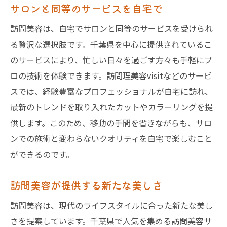
サロンと同等のサービスを自宅で
訪問美容は、自宅でサロンと同等のサービスを受けられ
る贅沢な選択肢です。千葉県を中心に提供されているこ
のサービスにより、忙しい日々を過ごす方々も手軽にプ
ロの技術を体験できます。訪問理美容visitなどのサービ
スでは、経験豊富なプロフェッショナルが自宅に訪れ、
最新のトレンドを取り入れたカットやカラーリングを提
供します。このため、移動の手間を省きながらも、サロ
ンでの施術と変わらないクオリティを自宅で楽しむこと
ができるのです。
訪問美容が提供する新たな美しさ
訪問美容は、現代のライフスタイルに合った新たな美し
さを提案しています。千葉県で人気を集める訪問美容サ