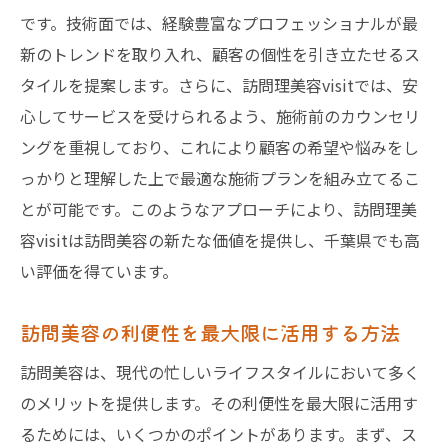
です。技術面では、経験豊富なプロフェッショナルが最
新のトレンドを取り入れ、顧客の個性を引き立たせるス
タイルを提案します。さらに、訪問理美容visitでは、安
心してサービスを受けられるよう、施術前のカウンセリ
ングを重視しており、これにより顧客の希望や悩みをし
っかりと理解した上で最適な施術プランを組み立てるこ
とが可能です。このようなアプローチにより、訪問理美
容visitは訪問美容の新たな価値を提供し、千葉県でも高
い評価を得ています。
訪問美容の利便性を最大限に活用する方法
訪問美容は、現代の忙しいライフスタイルにおいて多く
のメリットを提供します。その利便性を最大限に活用す
るためには、いくつかのポイントがあります。まず、ス