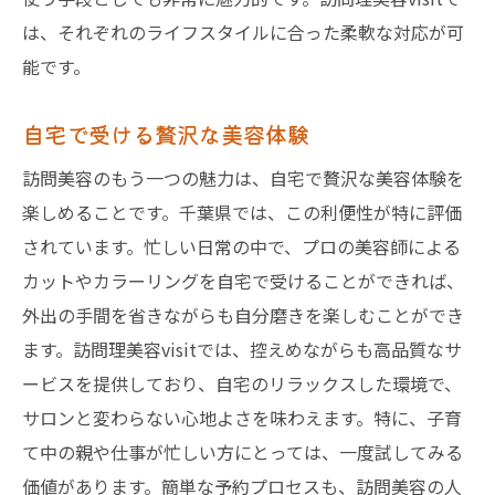
は、それぞれのライフスタイルに合った柔軟な対応が可
能です。
自宅で受ける贅沢な美容体験
訪問美容のもう一つの魅力は、自宅で贅沢な美容体験を
楽しめることです。千葉県では、この利便性が特に評価
されています。忙しい日常の中で、プロの美容師による
カットやカラーリングを自宅で受けることができれば、
外出の手間を省きながらも自分磨きを楽しむことができ
ます。訪問理美容visitでは、控えめながらも高品質なサ
ービスを提供しており、自宅のリラックスした環境で、
サロンと変わらない心地よさを味わえます。特に、子育
て中の親や仕事が忙しい方にとっては、一度試してみる
価値があります。簡単な予約プロセスも、訪問美容の人