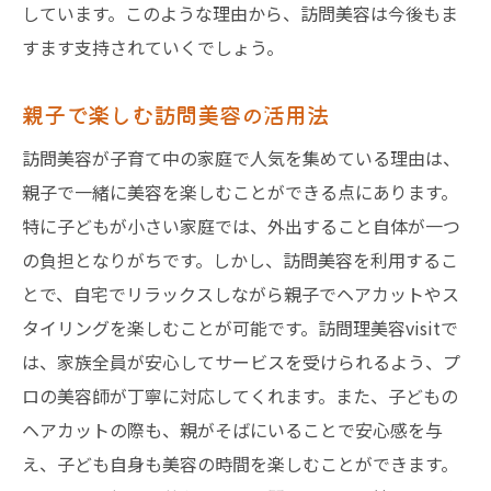
しています。このような理由から、訪問美容は今後もま
すます支持されていくでしょう。
親子で楽しむ訪問美容の活用法
訪問美容が子育て中の家庭で人気を集めている理由は、
親子で一緒に美容を楽しむことができる点にあります。
特に子どもが小さい家庭では、外出すること自体が一つ
の負担となりがちです。しかし、訪問美容を利用するこ
とで、自宅でリラックスしながら親子でヘアカットやス
タイリングを楽しむことが可能です。訪問理美容visitで
は、家族全員が安心してサービスを受けられるよう、プ
ロの美容師が丁寧に対応してくれます。また、子どもの
ヘアカットの際も、親がそばにいることで安心感を与
え、子ども自身も美容の時間を楽しむことができます。