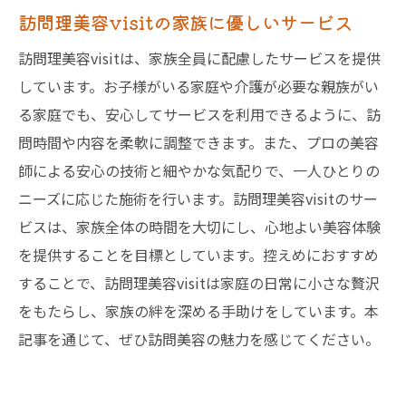
訪問理美容visitの家族に優しいサービス
訪問理美容visitは、家族全員に配慮したサービスを提供
しています。お子様がいる家庭や介護が必要な親族がい
る家庭でも、安心してサービスを利用できるように、訪
問時間や内容を柔軟に調整できます。また、プロの美容
師による安心の技術と細やかな気配りで、一人ひとりの
ニーズに応じた施術を行います。訪問理美容visitのサー
ビスは、家族全体の時間を大切にし、心地よい美容体験
を提供することを目標としています。控えめにおすすめ
することで、訪問理美容visitは家庭の日常に小さな贅沢
をもたらし、家族の絆を深める手助けをしています。本
記事を通じて、ぜひ訪問美容の魅力を感じてください。