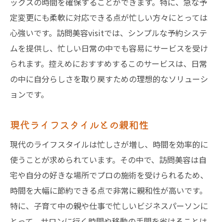
ックスの時間を確保することができます。特に、急な予
定変更にも柔軟に対応できる点が忙しい方々にとっては
心強いです。訪問美容visitでは、シンプルな予約システ
ムを提供し、忙しい日常の中でも容易にサービスを受け
られます。控えめにおすすめするこのサービスは、日常
の中に自分らしさを取り戻すための理想的なソリューシ
ョンです。
現代ライフスタイルとの親和性
現代のライフスタイルは忙しさが増し、時間を効率的に
使うことが求められています。その中で、訪問美容は自
宅や自分の好きな場所でプロの施術を受けられるため、
時間を大幅に節約できる点で非常に親和性が高いです。
特に、子育て中の親や仕事で忙しいビジネスパーソンに
とって、サロンに行く時間や移動の手間を省けることは