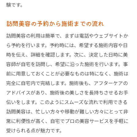
験です。
訪問美容の予約から施術までの流れ
訪問美容の利用は簡単で、まずは電話やウェブサイトか
ら予約を行います。予約時には、希望する施術内容や日
時を伝え、詳細を確認します。次に、決定した日時に美
容師が自宅を訪問し、希望に沿った施術を行います。事
前に用意しておくことが必要なものは特になく、施術は
完全に自宅内で完結します。施術後も、アフターケアの
アドバイスがあり、施術後の美しさを長持ちさせるお手
伝いをします。このようにスムーズな流れで利用できる
訪問美容は、忙しい方々や移動が難しい方々にとって非
常に利便性が高く、自宅でプロの美容サービスを手軽に
受けられる点が魅力です。