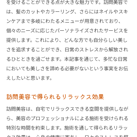
を受けることができる点が大きな魅力です。訪問美容で
は、髪のカットやカラーリング、さらにはネイルやスキ
ンケアまで多岐にわたるメニューが用意されており、
個々のニーズに応じたパーソナライズされたサービスを
提供します。これにより、どんな方でも自分らしい美し
さを追求することができ、日常のストレスから解放され
るひとときを過ごせます。本記事を通じて、多忙な日常
においても美しさを諦める必要がないという事実をお伝
えしたいと思います。
訪問美容で得られるリラックス効果
訪問美容は、自宅でリラックスできる空間を提供しなが
ら、美容のプロフェッショナルによる施術を受けられる
特別な時間を約束します。施術を通して得られるリラッ