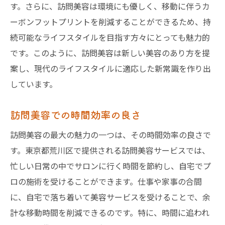
す。さらに、訪問美容は環境にも優しく、移動に伴うカ
ーボンフットプリントを削減することができるため、持
続可能なライフスタイルを目指す方々にとっても魅力的
です。このように、訪問美容は新しい美容のあり方を提
案し、現代のライフスタイルに適応した新常識を作り出
しています。
訪問美容での時間効率の良さ
訪問美容の最大の魅力の一つは、その時間効率の良さで
す。東京都荒川区で提供される訪問美容サービスでは、
忙しい日常の中でサロンに行く時間を節約し、自宅でプ
ロの施術を受けることができます。仕事や家事の合間
に、自宅で落ち着いて美容サービスを受けることで、余
計な移動時間を削減できるのです。特に、時間に追われ