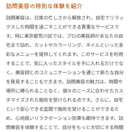
訪問美容の特別な体験を紹介
訪問美容は、日常の忙しさから解放され、自宅でリラッ
クスした時間を過ごすことができる貴重なサービスで
す。特に東京都荒川区では、プロの美容師があなたの自
宅まで訪れ、カットやカラーリング、ネイルといった多
彩なメニューを提供してくれます。このサービスを利用
することで、気に入ったスタイルを手に入れるだけでな
く、美容師とのコミュニケーションを通じて新たな自分
を発見することもできます。訪問美容の魅力は、時間や
場所に縛られることなく、個々のニーズに合わせたカス
タマイズされた施術を受けられる点です。さらに、自宅
という安心できる空間で施術を受けることができるた
め、心地良いリラクゼーション効果も期待できます。訪
問美容を体験することで、自分をもっと大切にする時間