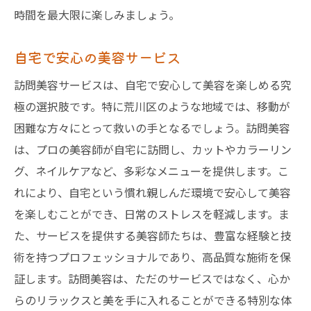
時間を最大限に楽しみましょう。
自宅で安心の美容サービス
訪問美容サービスは、自宅で安心して美容を楽しめる究
極の選択肢です。特に荒川区のような地域では、移動が
困難な方々にとって救いの手となるでしょう。訪問美容
は、プロの美容師が自宅に訪問し、カットやカラーリン
グ、ネイルケアなど、多彩なメニューを提供します。こ
れにより、自宅という慣れ親しんだ環境で安心して美容
を楽しむことができ、日常のストレスを軽減します。ま
た、サービスを提供する美容師たちは、豊富な経験と技
術を持つプロフェッショナルであり、高品質な施術を保
証します。訪問美容は、ただのサービスではなく、心か
らのリラックスと美を手に入れることができる特別な体