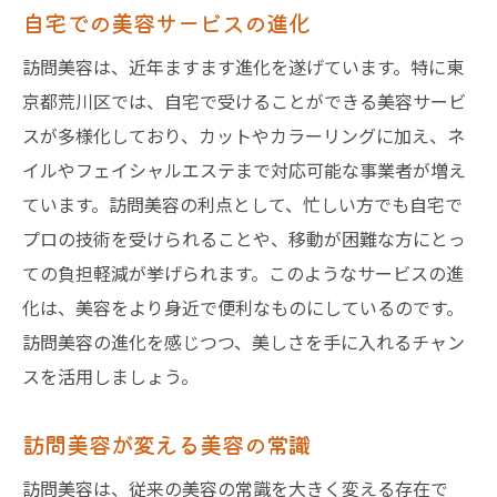
自宅での美容サービスの進化
訪問美容は、近年ますます進化を遂げています。特に東
京都荒川区では、自宅で受けることができる美容サービ
スが多様化しており、カットやカラーリングに加え、ネ
イルやフェイシャルエステまで対応可能な事業者が増え
ています。訪問美容の利点として、忙しい方でも自宅で
プロの技術を受けられることや、移動が困難な方にとっ
ての負担軽減が挙げられます。このようなサービスの進
化は、美容をより身近で便利なものにしているのです。
訪問美容の進化を感じつつ、美しさを手に入れるチャン
スを活用しましょう。
訪問美容が変える美容の常識
訪問美容は、従来の美容の常識を大きく変える存在で