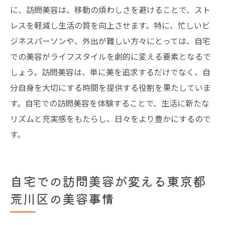
に、訪問美容は、移動の煩わしさを避けることで、スト
レスを軽減し生活の質を向上させます。特に、忙しいビ
ジネスパーソンや、外出が難しい方々にとっては、自宅
での美容がライフスタイルを劇的に変える要素となるで
しょう。訪問美容は、単に美を追求するだけでなく、自
分自身を大切にする時間を提供する役割を果たしていま
す。自宅での訪問美容を体験することで、生活に新たな
リズムと充実感をもたらし、日々をより豊かにするので
す。
自宅での訪問美容が変える東京都
荒川区の美容事情