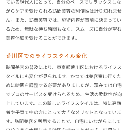
ている現代人にとって、自分のペースでリラックスしな
がらケアを受けられる訪問美容の利便性は計り知れませ
ん。また、訪問美容では、施術内容が事前に決まってい
るため、無駄な待ち時間もなく、スムーズに自分が望む
美容体験を受けることができます。
荒川区でのライフスタイル変化
訪問美容の普及により、東京都荒川区におけるライフス
タイルにも変化が見られます。かつては美容室に行くた
めに時間を調整する必要がありましたが、現在では自宅
でプロのサービスを受けられるため、生活の柔軟性が向
上しています。この新しいライフスタイルは、特に高齢
者や子育て中の方にとって大きなメリットとなっていま
す。訪問美容を利用することで、自宅にいながらにして