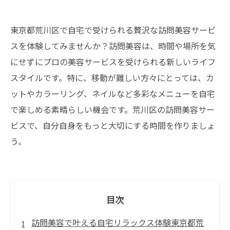
東京都荒川区で自宅で受けられる贅沢な訪問美容サービ
スを体験してみませんか？訪問美容は、時間や場所を気
にせずにプロの美容サービスを受けられる新しいライフ
スタイルです。特に、移動が難しい方々にとっては、カ
ットやカラーリング、ネイルなど多彩なメニューを自宅
で楽しめる素晴らしい機会です。荒川区の訪問美容サー
ビスで、自分自身をもっと大切にする時間を作りましょ
う。
目次
訪問美容で叶える自宅リラックス体験東京都荒