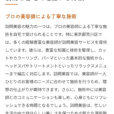
プロの美容師による丁寧な施術
訪問美容の魅力の一つは、プロの美容師による丁寧な施
術を自宅で受けられることです。特に東京都荒川区で
は、多くの経験豊富な美容師が訪問美容サービスを提供
しています。彼らは、豊富な知識と技術を駆使し、カッ
トやカラーリング、パーマといった基本的な施術から、
ヘッドスパやトリートメントといったリラックスメニュ
ーまで幅広く対応します。訪問美容では、美容師が一人
ひとりのお客様のニーズに合わせて施術を行うため、理
想の仕上がりが期待できます。さらに、施術中には美容
師とのコミュニケーションも楽しめ、心身ともにリフレ
ッシュできる時間となるでしょう。訪問美容は、忙しい
生活の中で自分らしい美しさを保つための新たな選択肢