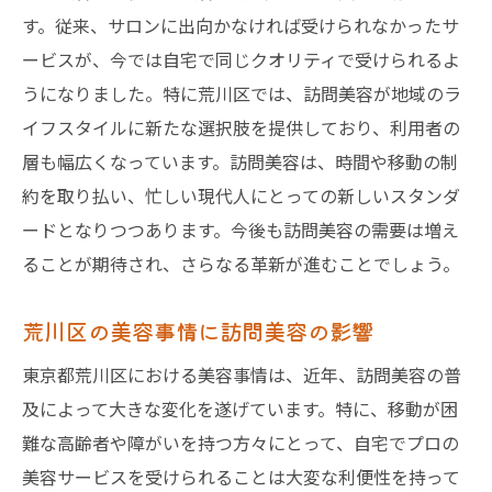
す。従来、サロンに出向かなければ受けられなかったサ
ービスが、今では自宅で同じクオリティで受けられるよ
うになりました。特に荒川区では、訪問美容が地域のラ
イフスタイルに新たな選択肢を提供しており、利用者の
層も幅広くなっています。訪問美容は、時間や移動の制
約を取り払い、忙しい現代人にとっての新しいスタンダ
ードとなりつつあります。今後も訪問美容の需要は増え
ることが期待され、さらなる革新が進むことでしょう。
荒川区の美容事情に訪問美容の影響
東京都荒川区における美容事情は、近年、訪問美容の普
及によって大きな変化を遂げています。特に、移動が困
難な高齢者や障がいを持つ方々にとって、自宅でプロの
美容サービスを受けられることは大変な利便性を持って