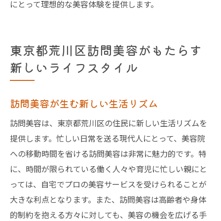
にとって理想的な美容体験を提供します。
東京都荒川区訪問美容がもたらす
新しいライフスタイル
訪問美容が生む新しい生活リズム
訪問美容は、東京都荒川区の住民に新しい生活リズムを
提供します。忙しい日常を送る現代人にとって、美容院
への移動時間を省ける訪問美容は非常に魅力的です。特
に、時間が限られている働く人々や育児に忙しい親にと
っては、自宅でプロの美容サービスを受けられることが
大きな利点となります。また、訪問美容は高齢者や身体
的制約を抱える方々に対しても、美容の機会を広げる手