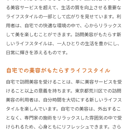
る美容サービスを超えて、生活の質を向上させる重要な
ライフスタイルの一部として広がりを見せています。利
用者は、自宅での快適な環境の中で、心からリラックス
して美を楽しむことができます。訪問美容がもたらす新
しいライフスタイルは、一人ひとりの生活を豊かにし、
日常に輝きを添えるものです。
自宅での美容がもたらすライフスタイル
自宅で訪問美容を受けることは、単に美容サービスを受
けること以上の意義を持ちます。東京都荒川区での訪問
美容の利用者は、自分時間を大切にする新しいライフス
タイルを楽しんでいます。自宅での美容は、外出するこ
となく、専門家の施術をリラックスした雰囲気の中で受
けられるため、心身ともにリフレッシュできます。さら