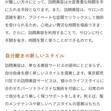
が難しい方々にとって、訪問美容は大変貴重な時間を手
に入れる手段となります。また、訪問美容は、サロンの
混雑を避け、プライベートな空間でリラックスして施術
を受けられるため、心地よい贅沢な時間を堪能できま
す。さらに、訪問美容を利用することで、サロンに行く
手間を省き、時間を賢く使うことができるのです。
自分磨きの新しいスタイル
訪問美容は、単なる美容サービスの提供にとどまらず、
自分自身を磨く新しいスタイルを提案します。東京都荒
川区での訪問美容サービスは、個々のライフスタイルに
合わせたパーソナライズドな施術を可能にし、日常の中
で自分をより美しく保つサポートをします。例えば、髪
のメンテナンスや新しいヘアスタイルの提案はもちろ