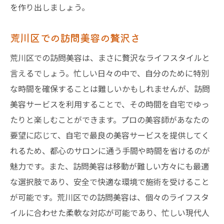
を作り出しましょう。
荒川区での訪問美容の贅沢さ
荒川区での訪問美容は、まさに贅沢なライフスタイルと
言えるでしょう。忙しい日々の中で、自分のために特別
な時間を確保することは難しいかもしれませんが、訪問
美容サービスを利用することで、その時間を自宅でゆっ
たりと楽しむことができます。プロの美容師があなたの
要望に応じて、自宅で最良の美容サービスを提供してく
れるため、都心のサロンに通う手間や時間を省けるのが
魅力です。また、訪問美容は移動が難しい方々にも最適
な選択肢であり、安全で快適な環境で施術を受けること
が可能です。荒川区での訪問美容は、個々のライフスタ
イルに合わせた柔軟な対応が可能であり、忙しい現代人