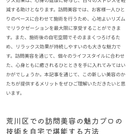
クス効果は、心身の健康に寄与し、日々のストレスを軽
減する助けとなります。訪問美容では、お客様一人ひと
りのペースに合わせて施術を行うため、心地よいリズム
でリラクゼーションを最大限に享受することができま
す。また、施術後の自宅空間でそのままくつろげるた
め、リラックス効果が持続しやすいのも大きな魅力で
す。訪問美容を通じて、個々のライフスタイルに合わせ
た、心身ともに癒されるひとときを手に入れてみてはい
かがでしょうか。本記事を通じて、この新しい美容のか
たちが提供するメリットをぜひご理解いただきたいと思
います。
荒川区での訪問美容の魅力プロの
技術を自宅で堪能する方法