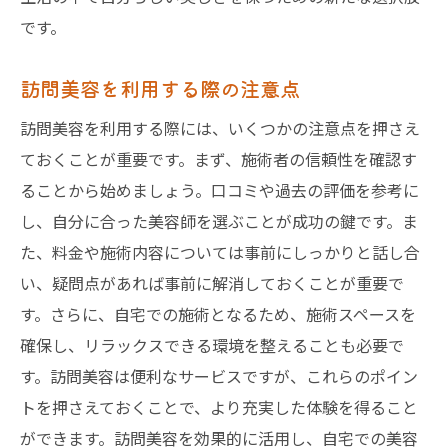
です。
訪問美容を利用する際の注意点
訪問美容を利用する際には、いくつかの注意点を押さえ
ておくことが重要です。まず、施術者の信頼性を確認す
ることから始めましょう。口コミや過去の評価を参考に
し、自分に合った美容師を選ぶことが成功の鍵です。ま
た、料金や施術内容については事前にしっかりと話し合
い、疑問点があれば事前に解消しておくことが重要で
す。さらに、自宅での施術となるため、施術スペースを
確保し、リラックスできる環境を整えることも必要で
す。訪問美容は便利なサービスですが、これらのポイン
トを押さえておくことで、より充実した体験を得ること
ができます。訪問美容を効果的に活用し、自宅での美容