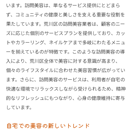
います。訪問美容は、単なるサービス提供にとどまら
ず、コミュニティの健康と美しさを支える重要な役割を
果たしています。荒川区の訪問美容業者は、顧客のニー
ズに応じた個別のサービスプランを提供しており、カッ
トやカラーリング、ネイルケアまで多岐にわたるメニュ
ーを揃えているのが特徴です。このような訪問美容の導
入により、荒川区全体で美容に対する意識が高まり、
個々のライフスタイルに合わせた美容習慣が広がってい
ます。さらに、訪問美容のサービスは、利用者が自宅の
快適な環境でリラックスしながら受けられるため、精神
的なリフレッシュにもつながり、心身の健康維持に寄与
しています。
自宅での美容の新しいトレンド