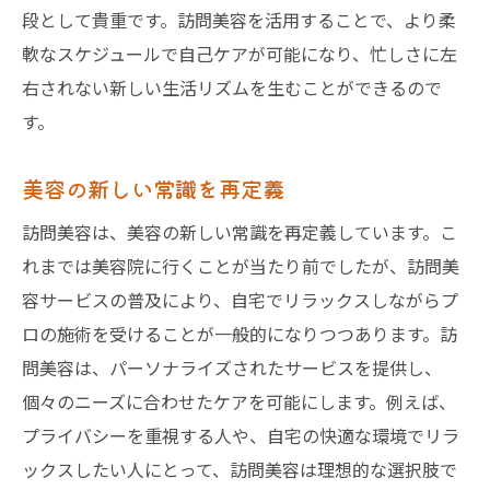
段として貴重です。訪問美容を活用することで、より柔
軟なスケジュールで自己ケアが可能になり、忙しさに左
右されない新しい生活リズムを生むことができるので
す。
美容の新しい常識を再定義
訪問美容は、美容の新しい常識を再定義しています。こ
れまでは美容院に行くことが当たり前でしたが、訪問美
容サービスの普及により、自宅でリラックスしながらプ
ロの施術を受けることが一般的になりつつあります。訪
問美容は、パーソナライズされたサービスを提供し、
個々のニーズに合わせたケアを可能にします。例えば、
プライバシーを重視する人や、自宅の快適な環境でリラ
ックスしたい人にとって、訪問美容は理想的な選択肢で