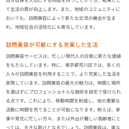
自分自身を大切にする時間を持つことができ、結果とし
て生活の質が向上します。また、地域のコミュニティに
おいても、訪問美容によって新たな交流の機会が生ま
れ、地域社会の活性化にも寄与しています。
訪問美容が可能にする充実した生活
訪問美容サービスは、忙しい現代人の日常に新たな価値
をもたらしています。特に、東京都荒川区では、多くの
人々が訪問美容を利用することで、より充実した生活を
実現しています。訪問美容の最大の魅力は、時間と場所
を選ばずにプロフェッショナルな施術を自宅で受けられ
る点です。これにより、移動時間を削減し、他の重要な
活動に時間を充てることが可能になります。例えば、家
事や育児に忙しい方々、または外出が難しい高齢者にと
っては、大きな助けとなるでしょう。訪問美容は、単な