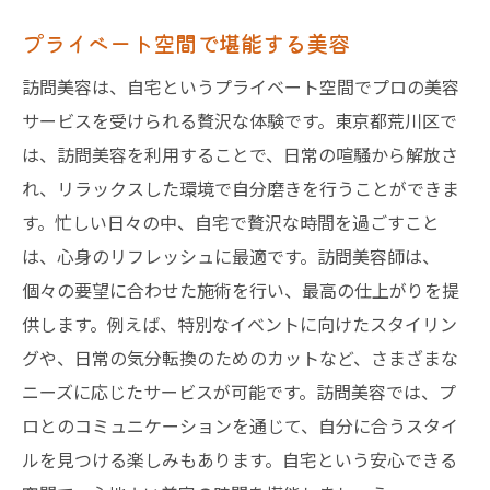
プライベート空間で堪能する美容
訪問美容は、自宅というプライベート空間でプロの美容
サービスを受けられる贅沢な体験です。東京都荒川区で
は、訪問美容を利用することで、日常の喧騒から解放さ
れ、リラックスした環境で自分磨きを行うことができま
す。忙しい日々の中、自宅で贅沢な時間を過ごすこと
は、心身のリフレッシュに最適です。訪問美容師は、
個々の要望に合わせた施術を行い、最高の仕上がりを提
供します。例えば、特別なイベントに向けたスタイリン
グや、日常の気分転換のためのカットなど、さまざまな
ニーズに応じたサービスが可能です。訪問美容では、プ
ロとのコミュニケーションを通じて、自分に合うスタイ
ルを見つける楽しみもあります。自宅という安心できる