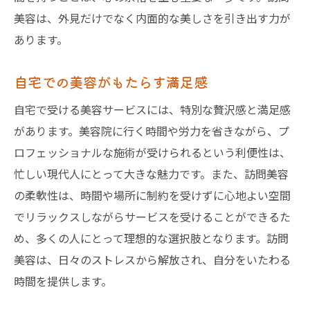
美容は、外見だけでなく内面的な美しさを引き出す力が
あります。
自宅での美容がもたらす満足感
自宅で受ける美容サービスには、特別な贅沢感と満足感
があります。美容院に行く時間や労力を省きながら、プ
ロフェッショナルな施術が受けられるという利便性は、
忙しい現代人にとって大きな魅力です。また、訪問美容
の柔軟性は、時間や場所に制約を受けずに心地よい空間
でリラックスしながらサービスを受けることができるた
め、多くの人にとって理想的な選択肢となります。訪問
美容は、日々のストレスから解放され、自分をいたわる
時間を提供します。