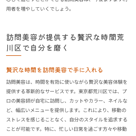
用者を増やしていくでしょう。
訪問美容が提供する贅沢な時間荒
川区で自分を磨く
贅沢な時間を訪問美容で手に入れる
訪問美容は、時間を有効に使いながら贅沢な美容体験を
提供する革新的なサービスです。東京都荒川区では、プ
ロの美容師が自宅に訪問し、カットやカラー、ネイルな
ど、幅広いメニューを提供します。これにより、移動の
ストレスを感じることなく、自分のスタイルを追求する
ことが可能です。特に、忙しい日常を過ごす方々や移動