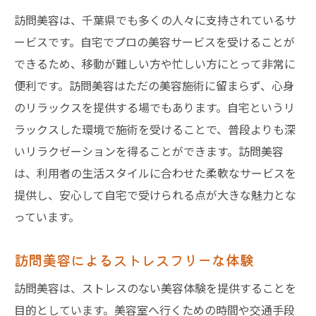
訪問美容は、千葉県でも多くの人々に支持されているサ
ービスです。自宅でプロの美容サービスを受けることが
できるため、移動が難しい方や忙しい方にとって非常に
便利です。訪問美容はただの美容施術に留まらず、心身
のリラックスを提供する場でもあります。自宅というリ
ラックスした環境で施術を受けることで、普段よりも深
いリラクゼーションを得ることができます。訪問美容
は、利用者の生活スタイルに合わせた柔軟なサービスを
提供し、安心して自宅で受けられる点が大きな魅力とな
っています。
訪問美容によるストレスフリーな体験
訪問美容は、ストレスのない美容体験を提供することを
目的としています。美容室へ行くための時間や交通手段