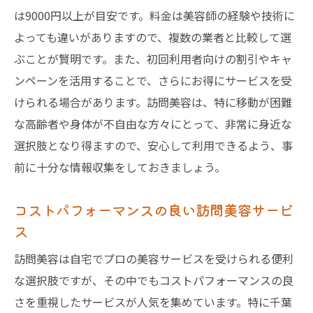
は9000円以上が目安です。料金は美容師の経験や技術に
よっても違いがありますので、複数の業者と比較して選
ぶことが賢明です。また、初回利用者向けの割引やキャ
ンペーンを活用することで、さらにお得にサービスを受
けられる場合があります。訪問美容は、特に移動が困難
な高齢者や身体が不自由な方々にとって、非常に身近な
選択肢となり得ますので、安心して利用できるよう、事
前に十分な情報収集をしておきましょう。
コストパフォーマンスの良い訪問美容サービ
ス
訪問美容は自宅でプロの美容サービスを受けられる便利
な選択肢ですが、その中でもコストパフォーマンスの良
さを重視したサービスが人気を集めています。特に千葉