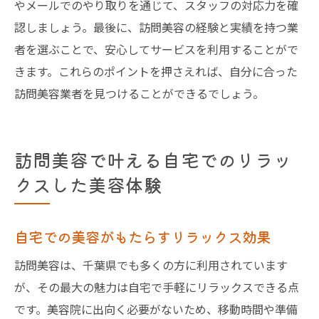
やメールでのやり取りを通じて、スタッフの対応力を確
認しましょう。最後に、訪問美容の経験と実績を持つ業
者を選ぶことで、安心してサービスを利用することがで
きます。これらのポイントを押さえれば、自分に合った
訪問美容業者を見つけることができるでしょう。
訪問美容で叶える自宅でのリラッ
クスした美容体験
自宅での美容がもたらすリラックス効果
訪問美容は、千葉県でも多くの方に利用されています
が、その最大の魅力は自宅で手軽にリラックスできる点
です。美容院に出向く必要がないため、移動時間や準備