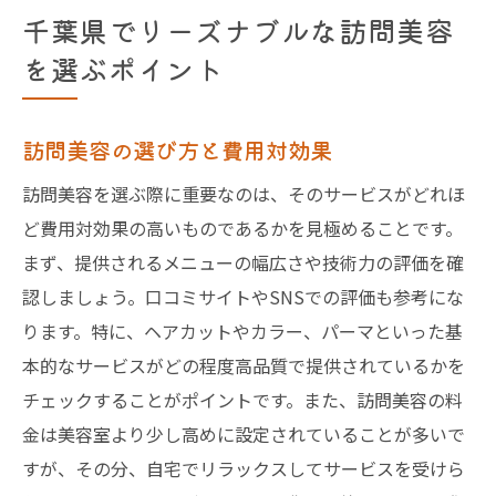
千葉県でリーズナブルな訪問美容
を選ぶポイント
訪問美容の選び方と費用対効果
訪問美容を選ぶ際に重要なのは、そのサービスがどれほ
ど費用対効果の高いものであるかを見極めることです。
まず、提供されるメニューの幅広さや技術力の評価を確
認しましょう。口コミサイトやSNSでの評価も参考にな
ります。特に、ヘアカットやカラー、パーマといった基
本的なサービスがどの程度高品質で提供されているかを
チェックすることがポイントです。また、訪問美容の料
金は美容室より少し高めに設定されていることが多いで
すが、その分、自宅でリラックスしてサービスを受けら