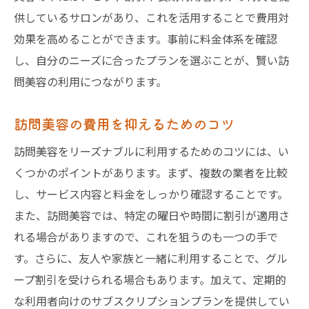
供しているサロンがあり、これを活用することで費用対
効果を高めることができます。事前に料金体系を確認
し、自分のニーズに合ったプランを選ぶことが、賢い訪
問美容の利用につながります。
訪問美容の費用を抑えるためのコツ
訪問美容をリーズナブルに利用するためのコツには、い
くつかのポイントがあります。まず、複数の業者を比較
し、サービス内容と料金をしっかり確認することです。
また、訪問美容では、特定の曜日や時間に割引が適用さ
れる場合がありますので、これを狙うのも一つの手で
す。さらに、友人や家族と一緒に利用することで、グル
ープ割引を受けられる場合もあります。加えて、定期的
な利用者向けのサブスクリプションプランを提供してい