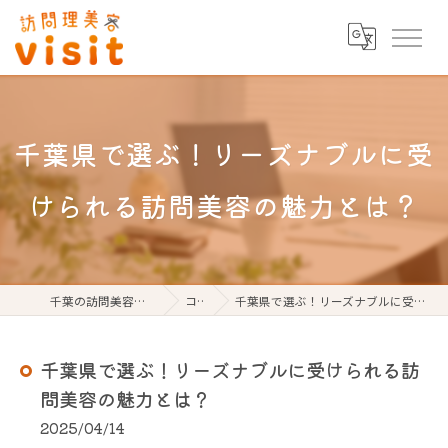
千葉県で選ぶ！リーズナブルに受
けられる訪問美容の魅力とは？
千葉の訪問美容なら訪問理美容visit
コラム
千葉県で選ぶ！リーズナブルに受けられる訪問美容の魅力とは？
千葉県で選ぶ！リーズナブルに受けられる訪
問美容の魅力とは？
2025/04/14