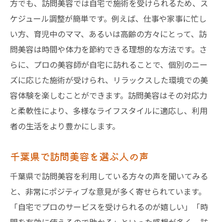
方でも、訪問美容では自宅で施術を受けられるため、ス
ケジュール調整が簡単です。例えば、仕事や家事に忙し
い方、育児中のママ、あるいは高齢の方々にとって、訪
問美容は時間や体力を節約できる理想的な方法です。さ
らに、プロの美容師が自宅に訪れることで、個別のニー
ズに応じた施術が受けられ、リラックスした環境での美
容体験を楽しむことができます。訪問美容はその対応力
と柔軟性により、多様なライフスタイルに適応し、利用
者の生活をより豊かにします。
千葉県で訪問美容を選ぶ人の声
千葉県で訪問美容を利用している方々の声を聞いてみる
と、非常にポジティブな意見が多く寄せられています。
「自宅でプロのサービスを受けられるのが嬉しい」「時