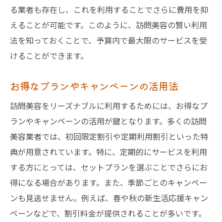
る業者も存在し、これを利用することでさらに費用を抑
えることが可能です。このように、訪問美容の賢い利用
法を知っておくことで、予算内で最大限のサービスを受
けることができます。
お得なプランやキャンペーンの活用法
訪問美容をリーズナブルに利用するためには、お得なプ
ランやキャンペーンの活用が鍵となります。多くの訪問
美容業者では、初回限定割引や定期利用割引といった特
典が用意されています。特に、定期的にサービスを利用
する方にとっては、セットプランを選ぶことでさらにお
得になる場合があります。また、季節ごとのキャンペー
ンも見逃せません。例えば、春や秋の新生活応援キャン
ペーンなどで、割引料金が提供されることが多いです。