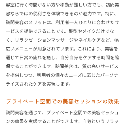
容室に行く時間がない方や移動が難しい方でも、訪問美
容ならではの便利さを体験できるのが魅力です。特に、
訪問美容のメリットは、利用者一人ひとりに合わせたサ
ービスを提供できることです。髪型やメイクだけでな
く、リラクゼーションマッサージやネイルケアなど、幅
広いメニューが用意されています。これにより、美容を
通じて日常の疲れを癒し、自分自身をケアする時間を確
保することができます。訪問美容は、質の高いサービス
を提供しつつ、利用者の個々のニーズに応じたパーソナ
ライズされたケアを実現します。
プライベート空間での美容セッションの効果
訪問美容を通じて、プライベート空間での美容セッショ
ンの効果を実感することができます。自宅というリラッ