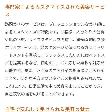
専門家によるカスタマイズされた美容サービ
ス
訪問美容のサービスは、プロフェッショナルな美容師に
よるカスタマイズが特徴です。お客様一人ひとりの髪質
や肌の状態、ライフスタイルを考慮し、最適な施術を提
供します。例えば、髪のダメージが気になる方にはトリ
ートメントを重視し、リラックスしたい方にはヘッドス
パを提案するなど、個別のニーズに応じた柔軟な対応が
可能です。また、専門家のアドバイスを直接受けられる
ことで、新たな美容法やスタイルの提案も得られます。
これにより、日常生活の中で美容を楽しむことができ、
自己表現の幅を広げることができます。
自宅で安心して受けられる美容の魅力