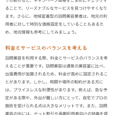
での割引など、キャンペーン情報をこまめにチェックす
ることで、リーズナブルなサービスを見つけやすくなり
ます。さらに、地域密着型の訪問美容業者は、地元の利
用者に対して特別な価格設定をしていることもあるた
め、地元情報も参考にしてみましょう。
料金とサービスのバランスを考える
訪問美容を利用する際、料金とサービスのバランスを考
えることが重要です。訪問美容は通常の美容室に比べ、
出張費用が加算されるため、料金が高めに設定されるこ
とがあります。しかし、時間や場所の制約がある方に
は、プライスレスな利便性があります。例えば、急な予
定がある際や、外出が難しい方にとって、自宅でプロの
施術を受けられる点は大きなメリットです。また、訪問
美容の中には、セット割引や長期利用者向けの特典を提