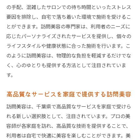
の手配、混雑したサロンでの待ち時間といったストレス
要因を排除し、自宅で落ち着いた環境で施術を受けるこ
とができます。訪問美容の専門家は、利用者のニーズに
応じたパーソナライズされたサービスを提供し、個々の
ライフスタイルや健康状態に合った施術を行います。こ
のように訪問美容は、物理的な負担を軽減するだけでな
く、心のゆとりも提供する方法として注目されていま
す。
高品質なサービスを家庭で提供する訪問美容
訪問美容は、千葉県で高品質なサービスを家庭で受けら
れる新しい選択肢として、注目されています。プロの美
容師が各家庭を訪れ、高品質な技術を提供することで、
利用者は自宅で快適に美容を楽しむことができます。美