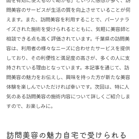
間を有効に使えるので助かる」といった感想が多く、訪
問美容のサービスが生活の質を向上させていることが伺
えます。また、訪問美容を利用することで、パーソナラ
イズされた施術を受けられるとともに、気軽に美容師と
相談できる点も高く評価されています。千葉県の訪問美
容は、利用者の様々なニーズに合わせたサービスを提供
しており、その利便性と満足度の高さが、多くの人に支
持されている理由となっています。本記事を通じて、訪
問美容の魅力をお伝えし、興味を持った方が新たな美容
体験を楽しんでいただければ幸いです。次回は、特に人
気のある訪問美容の施術内容について詳しくご紹介しま
すので、お楽しみに。
訪問美容の魅力自宅で受けられる