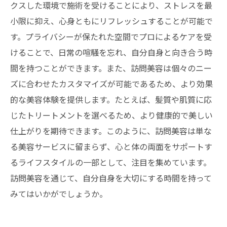
クスした環境で施術を受けることにより、ストレスを最
小限に抑え、心身ともにリフレッシュすることが可能で
す。プライバシーが保たれた空間でプロによるケアを受
けることで、日常の喧騒を忘れ、自分自身と向き合う時
間を持つことができます。また、訪問美容は個々のニー
ズに合わせたカスタマイズが可能であるため、より効果
的な美容体験を提供します。たとえば、髪質や肌質に応
じたトリートメントを選べるため、より健康的で美しい
仕上がりを期待できます。このように、訪問美容は単な
る美容サービスに留まらず、心と体の両面をサポートす
るライフスタイルの一部として、注目を集めています。
訪問美容を通じて、自分自身を大切にする時間を持って
みてはいかがでしょうか。