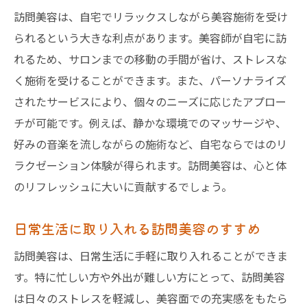
訪問美容は、自宅でリラックスしながら美容施術を受け
られるという大きな利点があります。美容師が自宅に訪
れるため、サロンまでの移動の手間が省け、ストレスな
く施術を受けることができます。また、パーソナライズ
されたサービスにより、個々のニーズに応じたアプロー
チが可能です。例えば、静かな環境でのマッサージや、
好みの音楽を流しながらの施術など、自宅ならではのリ
ラクゼーション体験が得られます。訪問美容は、心と体
のリフレッシュに大いに貢献するでしょう。
日常生活に取り入れる訪問美容のすすめ
訪問美容は、日常生活に手軽に取り入れることができま
す。特に忙しい方や外出が難しい方にとって、訪問美容
は日々のストレスを軽減し、美容面での充実感をもたら