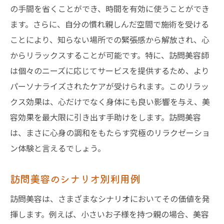
の手間を省くことができ、時間を有効に使うことができ
ます。さらに、自分の慣れ親しんだ空間で施術を受ける
ことにより、知らない場所での緊張感から解放され、心
からリラックスすることが可能です。特に、訪問美容師
は個々のニーズに応じてサービスを提供するため、より
パーソナライズされたケアが受けられます。このリラッ
クス効果は、心だけでなく身体にも良い影響を与え、美
容効果を最大限に引き出す手助けをします。訪問美容
は、まさに心身の調和をもたらす究極のリラクゼーショ
ン体験と言えるでしょう。
訪問美容のシナリオ別利用例
訪問美容は、さまざまなシナリオにおいてその価値を発
揮します。例えば、小さいお子様を持つ親の場合、美容