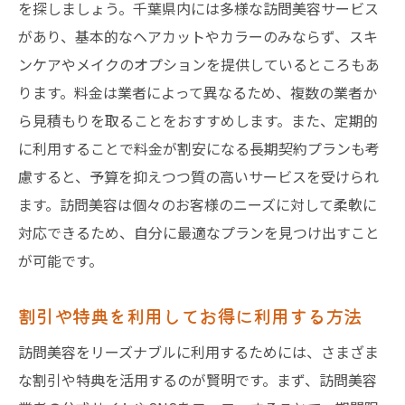
を探しましょう。千葉県内には多様な訪問美容サービス
があり、基本的なヘアカットやカラーのみならず、スキ
ンケアやメイクのオプションを提供しているところもあ
ります。料金は業者によって異なるため、複数の業者か
ら見積もりを取ることをおすすめします。また、定期的
に利用することで料金が割安になる長期契約プランも考
慮すると、予算を抑えつつ質の高いサービスを受けられ
ます。訪問美容は個々のお客様のニーズに対して柔軟に
対応できるため、自分に最適なプランを見つけ出すこと
が可能です。
割引や特典を利用してお得に利用する方法
訪問美容をリーズナブルに利用するためには、さまざま
な割引や特典を活用するのが賢明です。まず、訪問美容