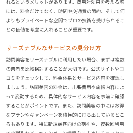
れるというメリットがあります。費用対効果を考える際
には、料金だけでなく、時間や交通費の節約、そして何
よりもプライベートな空間でプロの技術を受けられるこ
との価値を考慮に入れることが重要です。
リーズナブルなサービスの見分け方
訪問美容をリーズナブルに利用したい場合、まずは複数
の業者を比較検討することが大切です。公式サイトや口
コミをチェックして、料金体系とサービス内容を確認し
ましょう。訪問美容の料金は、出張費用や施術内容によ
って変動するため、具体的なサービス内容を事前に確認
することがポイントです。また、訪問美容の中にはお得
なプランやキャンペーンを積極的に打ち出しているとこ
ろもあります。特に新規顧客向けの割引や、複数回利用