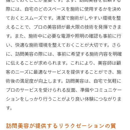
際には、自宅のどのスペースを施術に使用するかを決め
ておくとスムーズです。清潔で施術がしやすい環境を整
えることで、プロの美容師が最大限の技術を発揮できま
す。また、施術中に必要な電源や照明の確認も事前に行
い、快適な施術環境を整えておくことが大切です。さら
に、訪問美容の際には、事前に希望する施術内容を明確
に伝えることが求められます。これにより、美容師は顧
客のニーズに最適なサービスを提供することができ、施
術後の満足度が向上します。訪問美容は、自宅で気軽に
プロのサービスを受けられる反面、準備やコミュニケー
ションをしっかり行うことがより良い体験につながりま
す。
訪問美容が提供するリラクゼーションの質