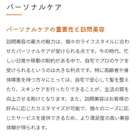
パーソナルケア
パーソナルケアの重要性と訪問美容
訪問美容の最大の魅力は、個々のライフスタイルに合わ
せたパーソナルケアが受けられる点です。今の時代、忙
しい日常や移動の制約がある中で、自宅でプロのケアを
受けられるというのは大きな利点です。特に高齢者や身
体障害を持つ方々にとっては、自宅で安心して髪を整え
たり、スキンケアを行ったりできることが、生活の質を
向上させる助けとなります。また、訪問美容はお客様の
好みに応じたカスタマイズが可能で、個々のニーズに応
じたサービスを提供できるため、より満足度の高い美容
体験が得られます。