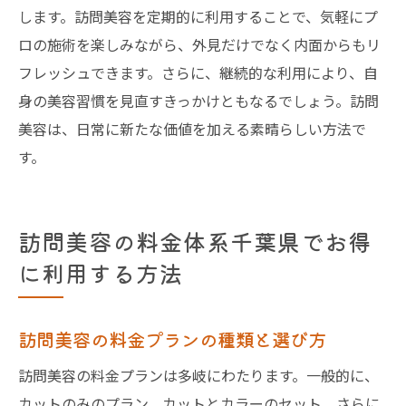
します。訪問美容を定期的に利用することで、気軽にプ
ロの施術を楽しみながら、外見だけでなく内面からもリ
フレッシュできます。さらに、継続的な利用により、自
身の美容習慣を見直すきっかけともなるでしょう。訪問
美容は、日常に新たな価値を加える素晴らしい方法で
す。
訪問美容の料金体系千葉県でお得
に利用する方法
訪問美容の料金プランの種類と選び方
訪問美容の料金プランは多岐にわたります。一般的に、
カットのみのプラン、カットとカラーのセット、さらに