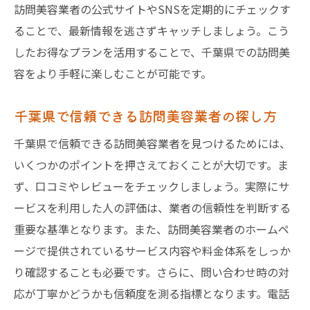
訪問美容業者の公式サイトやSNSを定期的にチェックす
ることで、最新情報を逃さずキャッチしましょう。こう
したお得なプランを活用することで、千葉県での訪問美
容をより手軽に楽しむことが可能です。
千葉県で信頼できる訪問美容業者の探し方
千葉県で信頼できる訪問美容業者を見つけるためには、
いくつかのポイントを押さえておくことが大切です。ま
ず、口コミやレビューをチェックしましょう。実際にサ
ービスを利用した人の評価は、業者の信頼性を判断する
重要な基準となります。また、訪問美容業者のホームペ
ージで提供されているサービス内容や料金体系をしっか
り確認することも必要です。さらに、問い合わせ時の対
応が丁寧かどうかも信頼度を測る指標となります。電話