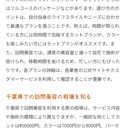
はフルコースのパッケージなどがあります。選び方のポ
イントは、自分自身のライフスタイルやニーズに合わせ
て最適なプランを選ぶことです。例えば、時間が限られ
ている方には短時間で完結するカットプランが、カラー
も楽しみたい方にはセットプランがオススメです。ま
た、訪問美容では、通常の美容室と違って自宅で施術が
受けられ、移動時間を省けるため、忙しい方にもぴった
りです。各プランの詳細は、各業者の公式サイトやカス
タマーサービスを利用して確認することが重要です。
千葉県での訪問美容の相場を知る
千葉県で訪問美容を利用する際の相場は、サービス内容
や施術の種類により異なりますが、一般的な例としてカ
ットは約6000円、カラーは7000円から9000円、パーマ