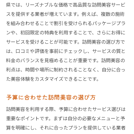
県では、リーズナブルな価格で高品質な訪問美容サービ
スを提供する業者が増えています。例えば、複数の施術
を組み合わせることで割引を受けられるパッケージプラ
ンや、初回限定の特典を利用することで、さらにお得に
サービスを受けることが可能です。訪問美容の選び方で
は、口コミや評価を事前にチェックし、サービスの質と
料金のバランスを見極めることが重要です。訪問美容の
利点は、時間や場所に制約されることなく、自分に合っ
た美容体験をカスタマイズできることです。
予算に合わせた訪問美容の選び方
訪問美容を利用する際、予算に合わせたサービス選びは
重要なポイントです。まずは自分の必要なメニューと予
算を明確にし、それに合ったプランを提供している業者