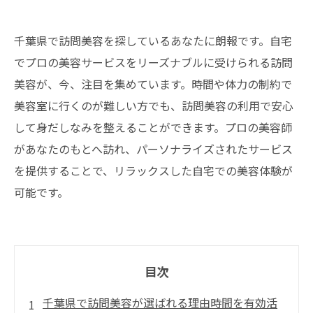
千葉県で訪問美容を探しているあなたに朗報です。自宅
でプロの美容サービスをリーズナブルに受けられる訪問
美容が、今、注目を集めています。時間や体力の制約で
美容室に行くのが難しい方でも、訪問美容の利用で安心
して身だしなみを整えることができます。プロの美容師
があなたのもとへ訪れ、パーソナライズされたサービス
を提供することで、リラックスした自宅での美容体験が
可能です。
目次
千葉県で訪問美容が選ばれる理由時間を有効活