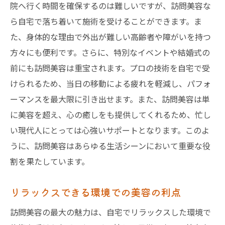
院へ行く時間を確保するのは難しいですが、訪問美容な
ら自宅で落ち着いて施術を受けることができます。ま
た、身体的な理由で外出が難しい高齢者や障がいを持つ
方々にも便利です。さらに、特別なイベントや結婚式の
前にも訪問美容は重宝されます。プロの技術を自宅で受
けられるため、当日の移動による疲れを軽減し、パフォ
ーマンスを最大限に引き出せます。また、訪問美容は単
に美容を超え、心の癒しをも提供してくれるため、忙し
い現代人にとっては心強いサポートとなります。このよ
うに、訪問美容はあらゆる生活シーンにおいて重要な役
割を果たしています。
リラックスできる環境での美容の利点
訪問美容の最大の魅力は、自宅でリラックスした環境で