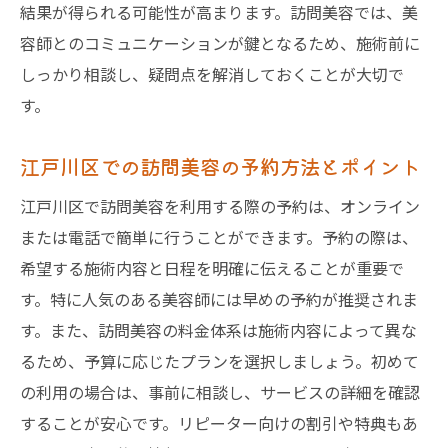
結果が得られる可能性が高まります。訪問美容では、美
容師とのコミュニケーションが鍵となるため、施術前に
しっかり相談し、疑問点を解消しておくことが大切で
す。
江戸川区での訪問美容の予約方法とポイント
江戸川区で訪問美容を利用する際の予約は、オンライン
または電話で簡単に行うことができます。予約の際は、
希望する施術内容と日程を明確に伝えることが重要で
す。特に人気のある美容師には早めの予約が推奨されま
す。また、訪問美容の料金体系は施術内容によって異な
るため、予算に応じたプランを選択しましょう。初めて
の利用の場合は、事前に相談し、サービスの詳細を確認
することが安心です。リピーター向けの割引や特典もあ