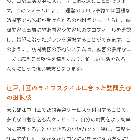
め、日常生活の中にスムーズに組み込むことができま
す。このシステムにより、通常のサロン予約では困難な
時間帯でも施術が受けられるのが利点です。さらに、訪
問美容は事前に施術内容や美容師のプロフィールを確認
し、希望に沿ったプランを選択することができます。こ
のように、訪問美容の予約システムは、顧客の多様なニ
ーズに応える柔軟性を備えており、忙しい生活を送る
人々にとって強い味方となります。
江戸川区のライフスタイルに合った訪問美容
の選択肢
東京都江戸川区で訪問美容サービスを利用することで、
多忙な日常を送る人々にとって、自分の時間をより効率
的に管理することができるのが魅力です。特に、育児や
仕事で忙しく、なかなかサロンに足を運べない方々にと