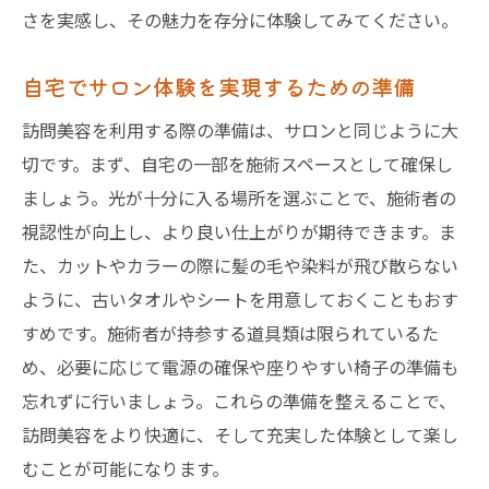
さを実感し、その魅力を存分に体験してみてください。
自宅でサロン体験を実現するための準備
訪問美容を利用する際の準備は、サロンと同じように大
切です。まず、自宅の一部を施術スペースとして確保し
ましょう。光が十分に入る場所を選ぶことで、施術者の
視認性が向上し、より良い仕上がりが期待できます。ま
た、カットやカラーの際に髪の毛や染料が飛び散らない
ように、古いタオルやシートを用意しておくこともおす
すめです。施術者が持参する道具類は限られているた
め、必要に応じて電源の確保や座りやすい椅子の準備も
忘れずに行いましょう。これらの準備を整えることで、
訪問美容をより快適に、そして充実した体験として楽し
むことが可能になります。