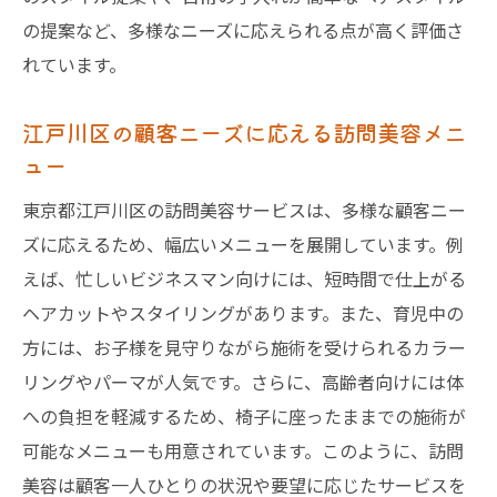
の提案など、多様なニーズに応えられる点が高く評価さ
れています。
江戸川区の顧客ニーズに応える訪問美容メニ
ュー
東京都江戸川区の訪問美容サービスは、多様な顧客ニー
ズに応えるため、幅広いメニューを展開しています。例
えば、忙しいビジネスマン向けには、短時間で仕上がる
ヘアカットやスタイリングがあります。また、育児中の
方には、お子様を見守りながら施術を受けられるカラー
リングやパーマが人気です。さらに、高齢者向けには体
への負担を軽減するため、椅子に座ったままでの施術が
可能なメニューも用意されています。このように、訪問
美容は顧客一人ひとりの状況や要望に応じたサービスを