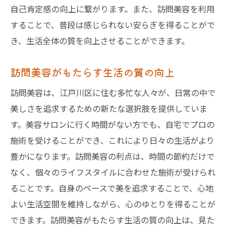
自己肯定感の向上に繋がります。また、訪問美容を利用
することで、普段は感じられない安らぎを得ることがで
き、生活全体の質を向上させることができます。
訪問美容がもたらす生活の質の向上
訪問美容は、江戸川区に住む多忙な人々が、日常の中で
美しさを追求するための新たな選択肢を提供していま
す。美容サロンに行く時間がない方でも、自宅でプロの
施術を受けることができ、これにより日々の生活がより
豊かになります。訪問美容の利点は、時間の節約だけで
なく、個々のライフスタイルに合わせた施術が受けられ
ることです。自身のペースで美を追求することで、心地
よい生活空間を維持しながら、心のゆとりを得ることが
できます。訪問美容がもたらす生活の質の向上は、見た