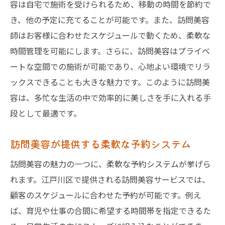
容は自宅で施術を受けられるため、移動の時間を節約で
き、他の予定に充てることが可能です。また、訪問美容
師はお客様に合わせたスケジュールで動くため、柔軟な
時間管理を可能にします。さらに、訪問美容はプライベ
ートな空間での施術が可能であり、心地よい環境でリラ
ックスできることも大きな魅力です。このように訪問美
容は、多忙な生活の中で効率的に美しさを手に入れる手
段として最適です。
訪問美容が提供する柔軟な予約システム
訪問美容の魅力の一つに、柔軟な予約システムが挙げら
れます。江戸川区で提供される訪問美容サービスでは、
顧客のスケジュールに合わせた予約が可能です。例え
ば、育児や仕事の合間に希望する時間帯を指定できるた