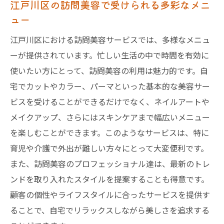
江戸川区の訪問美容で受けられる多彩なメニ
ュー
江戸川区における訪問美容サービスでは、多様なメニュ
ーが提供されています。忙しい生活の中で時間を有効に
使いたい方にとって、訪問美容の利用は魅力的です。自
宅でカットやカラー、パーマといった基本的な美容サー
ビスを受けることができるだけでなく、ネイルアートや
メイクアップ、さらにはスキンケアまで幅広いメニュー
を楽しむことができます。このようなサービスは、特に
育児や介護で外出が難しい方々にとって大変便利です。
また、訪問美容のプロフェッショナル達は、最新のトレ
ンドを取り入れたスタイルを提案することも得意です。
顧客の個性やライフスタイルに合ったサービスを提供す
ることで、自宅でリラックスしながら美しさを追求する