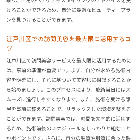
取り、日常のヘアケアやスタイリングのアドバイスを受
けることができるため、自分に最適なビューティープラ
ンを見つけることができます。
江戸川区での訪問美容を最大限に活用するコ
ツ
江戸川区で訪問美容サービスを最大限に活用するために
は、事前の準備が重要です。まず、自分が求める施術内
容を明確にし、それに基づいて美容師に相談することか
ら始めましょう。このプロセスにより、施術当日にはス
ムーズに進行しやすくなります。また、施術を受ける部
屋を事前に整えることで、リラックスした環境を整える
ことができます。訪問美容では、時間を効率的に活用す
るため、施術前後のスケジュールをしっかりと組むこと
がポイントです。さらに、自分の髪質や肌質に合った製