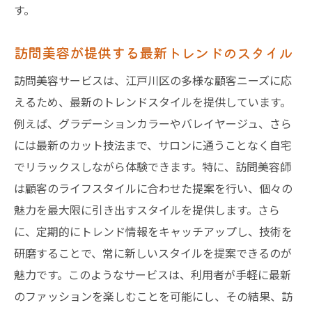
す。
訪問美容が提供する最新トレンドのスタイル
訪問美容サービスは、江戸川区の多様な顧客ニーズに応
えるため、最新のトレンドスタイルを提供しています。
例えば、グラデーションカラーやバレイヤージュ、さら
には最新のカット技法まで、サロンに通うことなく自宅
でリラックスしながら体験できます。特に、訪問美容師
は顧客のライフスタイルに合わせた提案を行い、個々の
魅力を最大限に引き出すスタイルを提供します。さら
に、定期的にトレンド情報をキャッチアップし、技術を
研磨することで、常に新しいスタイルを提案できるのが
魅力です。このようなサービスは、利用者が手軽に最新
のファッションを楽しむことを可能にし、その結果、訪