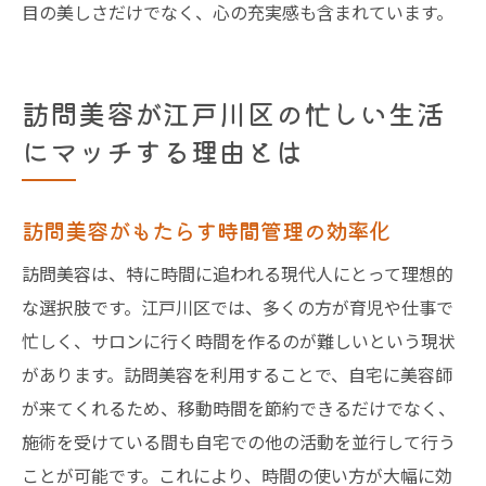
目の美しさだけでなく、心の充実感も含まれています。
訪問美容が江戸川区の忙しい生活
にマッチする理由とは
訪問美容がもたらす時間管理の効率化
訪問美容は、特に時間に追われる現代人にとって理想的
な選択肢です。江戸川区では、多くの方が育児や仕事で
忙しく、サロンに行く時間を作るのが難しいという現状
があります。訪問美容を利用することで、自宅に美容師
が来てくれるため、移動時間を節約できるだけでなく、
施術を受けている間も自宅での他の活動を並行して行う
ことが可能です。これにより、時間の使い方が大幅に効