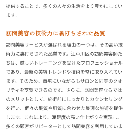
提供することで、多くの人々の生活をより豊かにしてい
ます。
訪問美容の技術力に裏打ちされた品質
訪問美容サービスが選ばれる理由の一つは、その高い技
術力に裏打ちされた品質です。江戸川区の訪問美容師た
ちは、厳しいトレーニングを受けたプロフェッショナル
であり、最新の美容トレンドや技術を常に取り入れてい
ます。そのため、自宅にいながらもサロンと同等のクオ
リティを享受できるのです。さらに、訪問美容ならでは
のメリットとして、施術前にしっかりとカウンセリング
を行い、個々の髪質や肌質に合わせた最適な施術を提供
します。これにより、満足度の高い仕上がりを実現し、
多くの顧客がリピーターとして訪問美容を利用していま