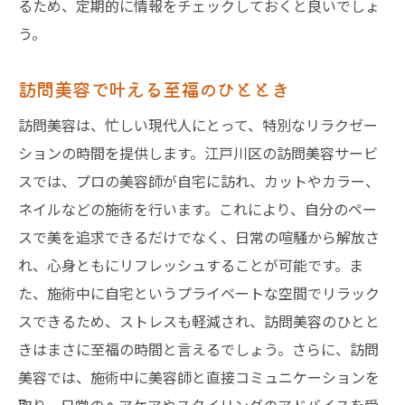
るため、定期的に情報をチェックしておくと良いでしょ
う。
訪問美容で叶える至福のひととき
訪問美容は、忙しい現代人にとって、特別なリラクゼー
ションの時間を提供します。江戸川区の訪問美容サービ
スでは、プロの美容師が自宅に訪れ、カットやカラー、
ネイルなどの施術を行います。これにより、自分のペー
スで美を追求できるだけでなく、日常の喧騒から解放さ
れ、心身ともにリフレッシュすることが可能です。ま
た、施術中に自宅というプライベートな空間でリラック
スできるため、ストレスも軽減され、訪問美容のひとと
きはまさに至福の時間と言えるでしょう。さらに、訪問
美容では、施術中に美容師と直接コミュニケーションを