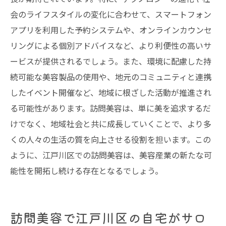
会のライフスタイルの変化に合わせて、スマートフォン
訪問美容で自分らしいスタイルを見つける
アプリを利用した予約システムや、オンラインカウンセ
リングによる個別アドバイスなど、より利便性の高いサ
ービスが提供されるでしょう。また、環境に配慮した持
続可能な美容製品の使用や、地元のコミュニティと連携
したイベント開催など、地域に根ざした活動が推進され
る可能性があります。訪問美容は、単に美を追求するだ
けでなく、地域社会と共に成長していくことで、より多
くの人々の生活の質を向上させる役割を担います。この
ように、江戸川区での訪問美容は、美容産業の新たな可
能性を開拓し続ける存在となるでしょう。
訪問美容で江戸川区の自宅がサロ