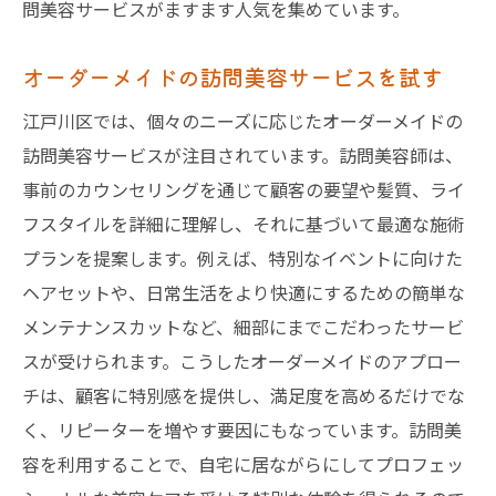
問美容サービスがますます人気を集めています。
オーダーメイドの訪問美容サービスを試す
江戸川区では、個々のニーズに応じたオーダーメイドの
訪問美容サービスが注目されています。訪問美容師は、
事前のカウンセリングを通じて顧客の要望や髪質、ライ
フスタイルを詳細に理解し、それに基づいて最適な施術
プランを提案します。例えば、特別なイベントに向けた
ヘアセットや、日常生活をより快適にするための簡単な
メンテナンスカットなど、細部にまでこだわったサービ
スが受けられます。こうしたオーダーメイドのアプロー
チは、顧客に特別感を提供し、満足度を高めるだけでな
く、リピーターを増やす要因にもなっています。訪問美
容を利用することで、自宅に居ながらにしてプロフェッ