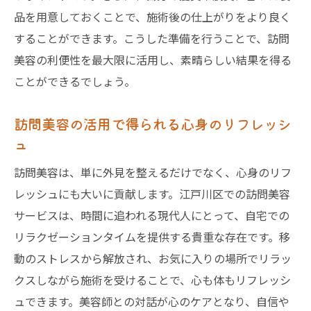
品を用意しておくことで、施術後の仕上がりをより良く
することができます。こうした準備を行うことで、訪問
美容の利便性を最大限に活用し、素晴らしい結果を得る
ことができるでしょう。
訪問美容の活用で得られる心身のリフレッシ
ュ
訪問美容は、単に外見を整えるだけでなく、心身のリフ
レッシュにも大いに貢献します。江戸川区での訪問美容
サービスは、時間に追われる現代人にとって、自宅での
リラクゼーションタイムを提供する貴重な存在です。移
動のストレスから解放され、お気に入りの場所でリラッ
クスしながら施術を受けることで、心も体もリフレッシ
ュできます。美容師との対話が心のケアとなり、自信や