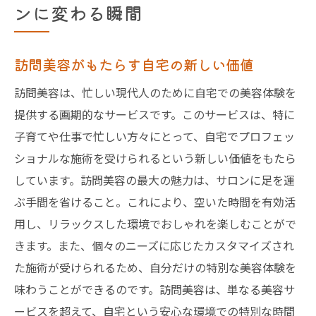
ンに変わる瞬間
訪問美容がもたらす自宅の新しい価値
訪問美容は、忙しい現代人のために自宅での美容体験を
提供する画期的なサービスです。このサービスは、特に
子育てや仕事で忙しい方々にとって、自宅でプロフェッ
ショナルな施術を受けられるという新しい価値をもたら
しています。訪問美容の最大の魅力は、サロンに足を運
ぶ手間を省けること。これにより、空いた時間を有効活
用し、リラックスした環境でおしゃれを楽しむことがで
きます。また、個々のニーズに応じたカスタマイズされ
た施術が受けられるため、自分だけの特別な美容体験を
味わうことができるのです。訪問美容は、単なる美容サ
ービスを超えて、自宅という安心な環境での特別な時間