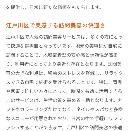
を提供し、日常に新たな価値をもたらします。
江戸川区で実感する訪問美容の快適さ
江戸川区で人気の訪問美容サービスは、多くの方にとっ
て快適な選択肢となっています。地元の美容師が自宅に
訪問することで、地域密着型の安心感と信頼性が高ま
り、利用者にとってより身近な存在となります。訪問美
容の大きな利点は、移動のストレスを軽減し、リラック
スできる自宅で施術を受けられることです。特に、育児
や家事で忙しい方々にとって、時間を有効に活用できる
このサービスは、生活の質を高める一助となります。カ
ットやカラーリングだけでなく、ネイルやスパなど多様
なメニューが用意されており、日常の中で手軽にリフレ
ッシュすることができます。江戸川区で訪問美容の快適