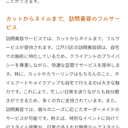
ことができます。
カットからネイルまで、訪問美容のフルサー
ビス
訪問美容サービスでは、カットからネイルまで、フルサ
ービスが提供されます。江戸川区の訪問美容師は、自宅
での施術に特化しているため、クライアントのプライバ
シーを尊重しながら、快適な空間でサービスを提供しま
す。特に、カットやカラーリングはもちろんのこと、ネ
イルアートやメイクアップも自宅で行えるのは大きな魅
力です。これにより、忙しい日常を送りながらも自分磨
きができるため、多くの方に支持されています。また、
訪問美容では、個々のニーズに応じたオーダーメイドの
サービスが可能です。例えば、特別なイベントに向けて
のスタイル提案や、日常の手入れが簡単なヘアスタイル