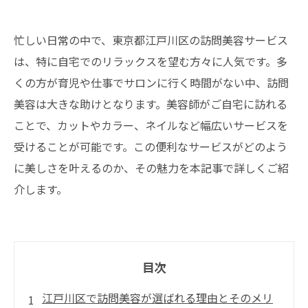
忙しい日常の中で、東京都江戸川区の訪問美容サービス
は、特に自宅でのリラックスを望む方々に人気です。多
くの方が育児や仕事でサロンに行く時間がない中、訪問
美容は大きな助けとなります。美容師がご自宅に訪れる
ことで、カットやカラー、ネイルなど幅広いサービスを
受けることが可能です。この便利なサービスがどのよう
に美しさを叶えるのか、その魅力を本記事で詳しくご紹
介します。
目次
江戸川区で訪問美容が選ばれる理由とそのメリ