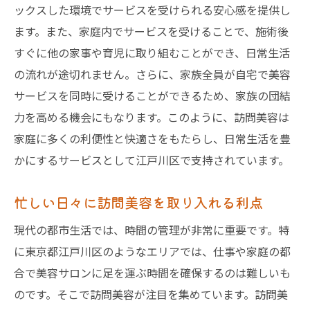
ックスした環境でサービスを受けられる安心感を提供し
ます。また、家庭内でサービスを受けることで、施術後
すぐに他の家事や育児に取り組むことができ、日常生活
の流れが途切れません。さらに、家族全員が自宅で美容
サービスを同時に受けることができるため、家族の団結
力を高める機会にもなります。このように、訪問美容は
家庭に多くの利便性と快適さをもたらし、日常生活を豊
かにするサービスとして江戸川区で支持されています。
忙しい日々に訪問美容を取り入れる利点
現代の都市生活では、時間の管理が非常に重要です。特
に東京都江戸川区のようなエリアでは、仕事や家庭の都
合で美容サロンに足を運ぶ時間を確保するのは難しいも
のです。そこで訪問美容が注目を集めています。訪問美