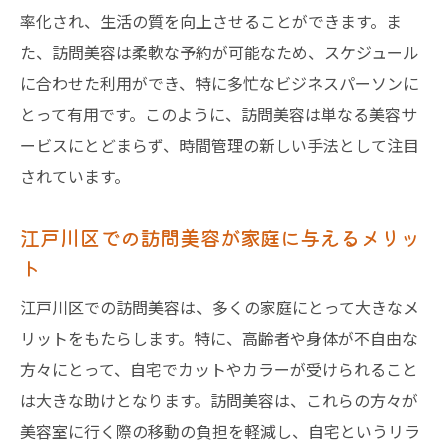
率化され、生活の質を向上させることができます。ま
た、訪問美容は柔軟な予約が可能なため、スケジュール
に合わせた利用ができ、特に多忙なビジネスパーソンに
とって有用です。このように、訪問美容は単なる美容サ
ービスにとどまらず、時間管理の新しい手法として注目
されています。
江戸川区での訪問美容が家庭に与えるメリッ
ト
江戸川区での訪問美容は、多くの家庭にとって大きなメ
リットをもたらします。特に、高齢者や身体が不自由な
方々にとって、自宅でカットやカラーが受けられること
は大きな助けとなります。訪問美容は、これらの方々が
美容室に行く際の移動の負担を軽減し、自宅というリラ