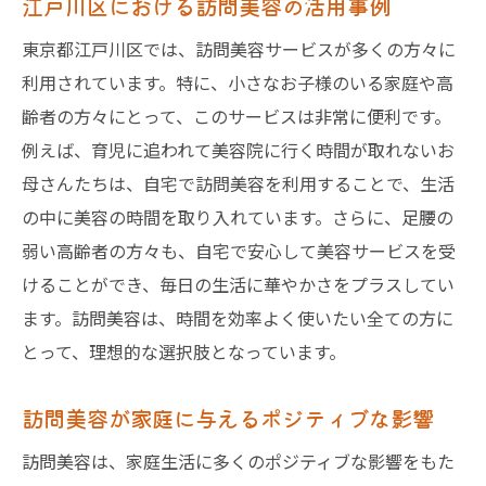
江戸川区における訪問美容の活用事例
東京都江戸川区では、訪問美容サービスが多くの方々に
利用されています。特に、小さなお子様のいる家庭や高
齢者の方々にとって、このサービスは非常に便利です。
例えば、育児に追われて美容院に行く時間が取れないお
母さんたちは、自宅で訪問美容を利用することで、生活
の中に美容の時間を取り入れています。さらに、足腰の
弱い高齢者の方々も、自宅で安心して美容サービスを受
けることができ、毎日の生活に華やかさをプラスしてい
ます。訪問美容は、時間を効率よく使いたい全ての方に
とって、理想的な選択肢となっています。
訪問美容が家庭に与えるポジティブな影響
訪問美容は、家庭生活に多くのポジティブな影響をもた