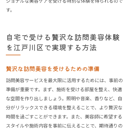
ショナルな美容ケアを受ける特別な体験を得られるので
す。
自宅で受ける贅沢な訪問美容体験
を江戸川区で実現する方法
贅沢な訪問美容を受けるための準備
訪問美容サービスを最大限に活用するためには、事前の
準備が重要です。まず、施術を受ける部屋を整え、快適
な空間を作り出しましょう。照明や音楽、香りなど、自
分がリラックスできる環境を整えることで、より贅沢な
時間を過ごすことができます。また、美容師に希望する
スタイルや施術内容を事前に伝えることで、期待通りの