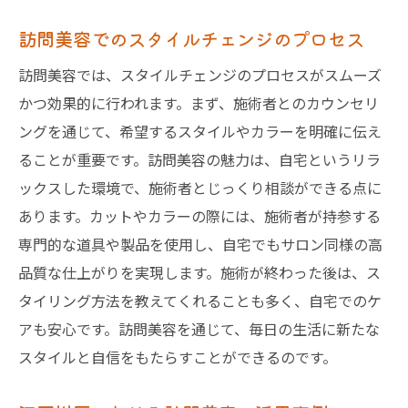
訪問美容でのスタイルチェンジのプロセス
訪問美容では、スタイルチェンジのプロセスがスムーズ
かつ効果的に行われます。まず、施術者とのカウンセリ
ングを通じて、希望するスタイルやカラーを明確に伝え
ることが重要です。訪問美容の魅力は、自宅というリラ
ックスした環境で、施術者とじっくり相談ができる点に
あります。カットやカラーの際には、施術者が持参する
専門的な道具や製品を使用し、自宅でもサロン同様の高
品質な仕上がりを実現します。施術が終わった後は、ス
タイリング方法を教えてくれることも多く、自宅でのケ
アも安心です。訪問美容を通じて、毎日の生活に新たな
スタイルと自信をもたらすことができるのです。