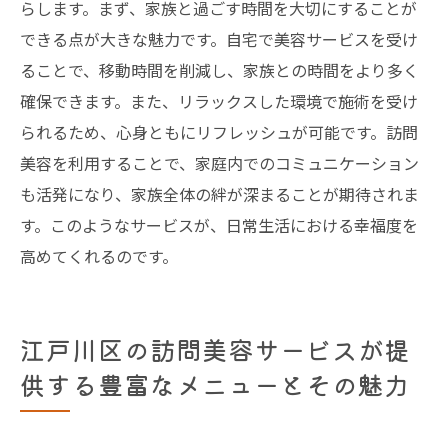
らします。まず、家族と過ごす時間を大切にすることが
できる点が大きな魅力です。自宅で美容サービスを受け
ることで、移動時間を削減し、家族との時間をより多く
確保できます。また、リラックスした環境で施術を受け
られるため、心身ともにリフレッシュが可能です。訪問
美容を利用することで、家庭内でのコミュニケーション
も活発になり、家族全体の絆が深まることが期待されま
す。このようなサービスが、日常生活における幸福度を
高めてくれるのです。
江戸川区の訪問美容サービスが提
供する豊富なメニューとその魅力