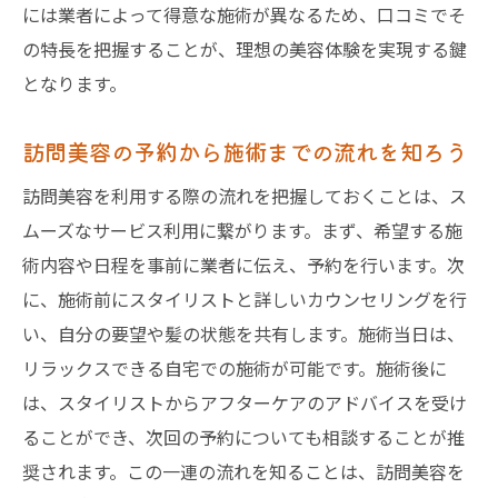
には業者によって得意な施術が異なるため、口コミでそ
の特長を把握することが、理想の美容体験を実現する鍵
となります。
訪問美容の予約から施術までの流れを知ろう
訪問美容を利用する際の流れを把握しておくことは、ス
ムーズなサービス利用に繋がります。まず、希望する施
術内容や日程を事前に業者に伝え、予約を行います。次
に、施術前にスタイリストと詳しいカウンセリングを行
い、自分の要望や髪の状態を共有します。施術当日は、
リラックスできる自宅での施術が可能です。施術後に
は、スタイリストからアフターケアのアドバイスを受け
ることができ、次回の予約についても相談することが推
奨されます。この一連の流れを知ることは、訪問美容を