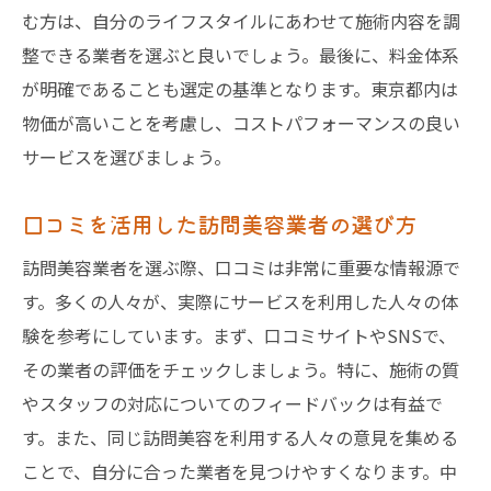
む方は、自分のライフスタイルにあわせて施術内容を調
整できる業者を選ぶと良いでしょう。最後に、料金体系
が明確であることも選定の基準となります。東京都内は
物価が高いことを考慮し、コストパフォーマンスの良い
サービスを選びましょう。
口コミを活用した訪問美容業者の選び方
訪問美容業者を選ぶ際、口コミは非常に重要な情報源で
す。多くの人々が、実際にサービスを利用した人々の体
験を参考にしています。まず、口コミサイトやSNSで、
その業者の評価をチェックしましょう。特に、施術の質
やスタッフの対応についてのフィードバックは有益で
す。また、同じ訪問美容を利用する人々の意見を集める
ことで、自分に合った業者を見つけやすくなります。中