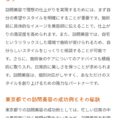
訪問美容で理想の仕上がりを実現するためには、まず自
分の希望やスタイルを明確にすることが重要です。施術
前に具体的なイメージを美容師に伝えることで、仕上が
りの満足度を高められます。また、訪問美容では、自宅
というリラックスした環境で施術が受けられるため、自
分らしいスタイルをじっくりと相談することが可能で
す。さらに、施術後のケアについてのアドバイスも積極
的に取り入れ、日常的に美しさを保つことが求められま
す。訪問美容は、個別対応がしやすく、あなただけのス
タイルを創り上げるための強力なパートナーです。
東京都での訪問美容の成功例とその秘訣
東京都での訪問美容の成功例としては、忙しい日常の中
で美容室に行く時間が取れない方々が、訪問美容を利用