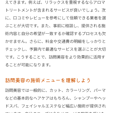
えてきます。例えば、リラックスを重視するならアロマ
トリートメントが含まれるサービスが良いでしょう。次
に、口コミやレビューを参考にして信頼できる業者を選
ぶことが大切です。また、事前に相談し、提供される施
術内容と自分の希望が一致するか確認するプロセスも欠
かせません。さらに、料金や交通費の明細をしっかりと
チェックし、予算内で最適なサービスを選ぶことが大切
です。こうすることで、訪問美容をより効果的に活用す
ることが可能になります。
訪問美容の施術メニューを理解しよう
訪問美容では一般的に、カット、カラーリング、パーマ
などの基本的なヘアケアはもちろん、シャンプーやヘッ
ドスパ、フェイシャルエステなど幅広い施術が提供され