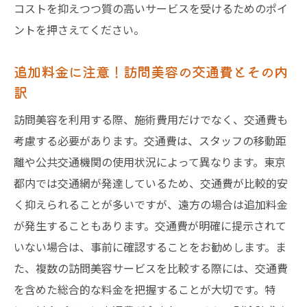
コストを抑えつつ質の高いサービスを受けるためのポイ
ントを押さえてください。
追加料金に注意！訪問美容の交通費とその内
訳
訪問美容を利用する際、施術費用だけでなく、交通費も
考慮する必要があります。交通費は、スタッフの移動距
離や公共交通機関の使用状況によって異なります。東京
都内では交通網が発達しているため、交通費が比較的安
く抑えられることが多いですが、遠方の場合は追加料金
が発生することもあります。交通費が明確に提示されて
いない場合は、事前に確認することをお勧めします。ま
た、複数の訪問美容サービスを比較する際には、交通費
を含めた総合的な料金を把握することが大切です。特