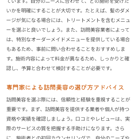
ています。自分のニーズに合わせて、どの施術を受けた
いかを明確にすることが大切です。たとえば、髪のダメ
ージが気になる場合には、トリートメントを含むメニュ
ーを選ぶと良いでしょう。また、訪問美容業者によって
は、特別なオーダーメイドメニューを提供している場合
もあるため、事前に問い合わせることをおすすめしま
す。施術内容によって料金が異なるため、しっかりと確
認し、予算と合わせて検討することが必要です。
専門家による訪問美容の選び方アドバイス
訪問美容を選ぶ際には、信頼性と経験を重視することが
重要です。まず、訪問美容を提供する業者や個人が持つ
資格や実績を確認しましょう。口コミやレビューは、実
際のサービスの質を把握する手助けになります。さら
に、施術者との初回カウンセリングで、自分のニーズや