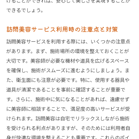
けることができれば、安心して美しさを実現することが
できるでしょう。
訪問美容サービス利用時の注意点と対策
訪問美容サービスを利用する際には、いくつかの注意点
があります。まず、施術場所の環境を整えておくことが
大切です。美容師が必要な機材や道具を広げるスペース
を確保し、施術がスムーズに進むようにしましょう。ま
た、衛生面にも注意が必要です。特に、使用する器具や
道具が清潔であることを事前に確認することが重要で
す。さらに、施術中に気になることがあれば、遠慮せず
に美容師に相談することで、満足度の高いサービスが受
けられます。訪問美容は自宅でリラックスしながら施術
を受けられる利点がありますが、そのためには利用者自
身が快適な環境を整えることも重要です。これらのポイ