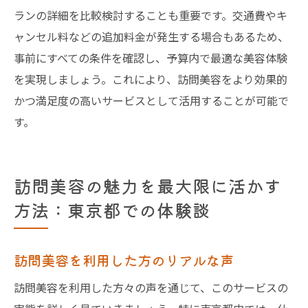
ランの詳細を比較検討することも重要です。交通費やキ
ャンセル料などの追加料金が発生する場合もあるため、
事前にすべての条件を確認し、予算内で最適な美容体験
を実現しましょう。これにより、訪問美容をより効果的
かつ満足度の高いサービスとして活用することが可能で
す。
訪問美容の魅力を最大限に活かす
方法：東京都での体験談
訪問美容を利用した方のリアルな声
訪問美容を利用した方々の声を通じて、このサービスの