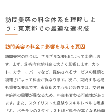
訪問美容の料金体系を理解しよ
う：東京都での最適な選択肢
訪問美容の料金に影響を与える要因
訪問美容の料金は、さまざまな要因によって変動しま
す。まず、施術内容が料金に大きく影響します。カッ
ト、カラー、パーマなど、提供されるサービスの種類と
複雑さによって料金が異なります。次に、訪問する地域
も重要な要素です。東京都の中心部と郊外では、交通費
や施術の需要が異なるため、料金も変わる可能性があり
ます。また、スタイリストの経験やスキルレベルも考慮
され、ベテランのスタイリストほど料金が高くなる傾向