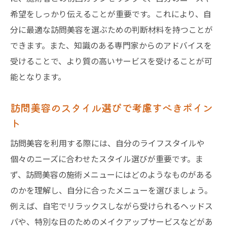
希望をしっかり伝えることが重要です。これにより、自
分に最適な訪問美容を選ぶための判断材料を持つことが
できます。また、知識のある専門家からのアドバイスを
受けることで、より質の高いサービスを受けることが可
能となります。
訪問美容のスタイル選びで考慮すべきポイン
ト
訪問美容を利用する際には、自分のライフスタイルや
個々のニーズに合わせたスタイル選びが重要です。ま
ず、訪問美容の施術メニューにはどのようなものがある
のかを理解し、自分に合ったメニューを選びましょう。
例えば、自宅でリラックスしながら受けられるヘッドス
パや、特別な日のためのメイクアップサービスなどがあ