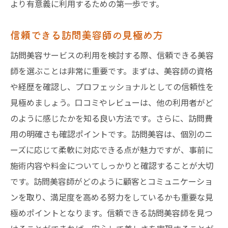
より有意義に利用するための第一歩です。
信頼できる訪問美容師の見極め方
訪問美容サービスの利用を検討する際、信頼できる美容
師を選ぶことは非常に重要です。まずは、美容師の資格
や経歴を確認し、プロフェッショナルとしての信頼性を
見極めましょう。口コミやレビューは、他の利用者がど
のように感じたかを知る良い方法です。さらに、訪問費
用の明確さも確認ポイントです。訪問美容は、個別のニ
ーズに応じて柔軟に対応できる点が魅力ですが、事前に
施術内容や料金についてしっかりと確認することが大切
です。訪問美容師がどのように顧客とコミュニケーショ
ンを取り、満足度を高める努力をしているかも重要な見
極めポイントとなります。信頼できる訪問美容師を見つ