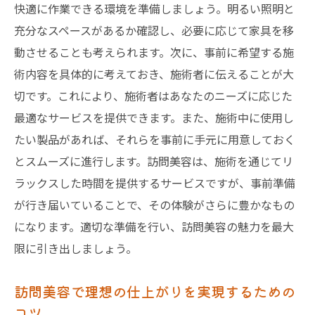
快適に作業できる環境を準備しましょう。明るい照明と
充分なスペースがあるか確認し、必要に応じて家具を移
動させることも考えられます。次に、事前に希望する施
術内容を具体的に考えておき、施術者に伝えることが大
切です。これにより、施術者はあなたのニーズに応じた
最適なサービスを提供できます。また、施術中に使用し
たい製品があれば、それらを事前に手元に用意しておく
とスムーズに進行します。訪問美容は、施術を通じてリ
ラックスした時間を提供するサービスですが、事前準備
が行き届いていることで、その体験がさらに豊かなもの
になります。適切な準備を行い、訪問美容の魅力を最大
限に引き出しましょう。
訪問美容で理想の仕上がりを実現するための
コツ