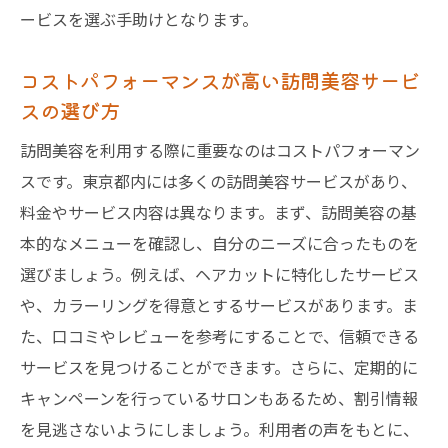
ービスを選ぶ手助けとなります。
コストパフォーマンスが高い訪問美容サービ
スの選び方
訪問美容を利用する際に重要なのはコストパフォーマン
スです。東京都内には多くの訪問美容サービスがあり、
料金やサービス内容は異なります。まず、訪問美容の基
本的なメニューを確認し、自分のニーズに合ったものを
選びましょう。例えば、ヘアカットに特化したサービス
や、カラーリングを得意とするサービスがあります。ま
た、口コミやレビューを参考にすることで、信頼できる
サービスを見つけることができます。さらに、定期的に
キャンペーンを行っているサロンもあるため、割引情報
を見逃さないようにしましょう。利用者の声をもとに、