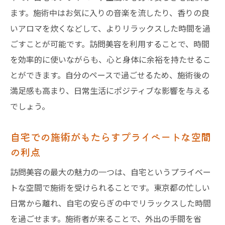
ます。施術中はお気に入りの音楽を流したり、香りの良
いアロマを炊くなどして、よりリラックスした時間を過
ごすことが可能です。訪問美容を利用することで、時間
を効率的に使いながらも、心と身体に余裕を持たせるこ
とができます。自分のペースで過ごせるため、施術後の
満足感も高まり、日常生活にポジティブな影響を与える
でしょう。
自宅での施術がもたらすプライベートな空間
の利点
訪問美容の最大の魅力の一つは、自宅というプライベー
トな空間で施術を受けられることです。東京都の忙しい
日常から離れ、自宅の安らぎの中でリラックスした時間
を過ごせます。施術者が来ることで、外出の手間を省