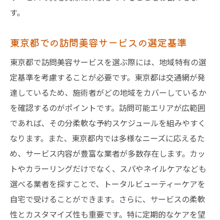
す。
東京都での訪問美容サービスの選定基準
東京都で訪問美容サービスを選ぶ際には、地域特有の選
定基準を考慮することが必要です。東京都は交通網が発
達しているため、施術者がどの地域をカバーしているか
を確認するのがポイントです。訪問可能エリアが広範囲
であれば、その分柔軟な予約スケジュールを組みやすく
なります。また、東京都内では多様なニーズに応えるた
め、サービス内容が豊富な業者が多数存在します。カッ
トやカラーリングだけでなく、スパやネイルケアなども
選べる業者を探すことで、トータルビューティーケアを
自宅で受けることができます。さらに、サービスの柔軟
性とカスタマイズ性も重要です。特に定期的なケアを望