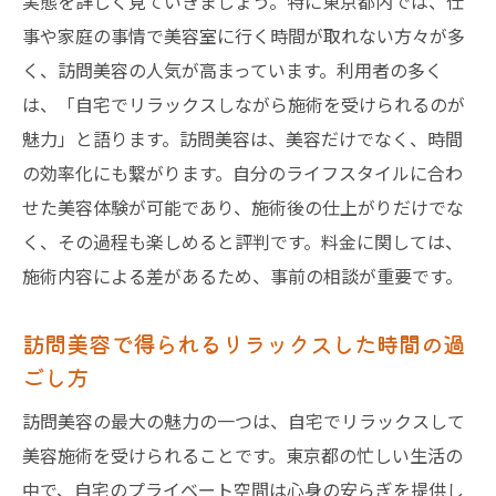
実態を詳しく見ていきましょう。特に東京都内では、仕
事や家庭の事情で美容室に行く時間が取れない方々が多
く、訪問美容の人気が高まっています。利用者の多く
は、「自宅でリラックスしながら施術を受けられるのが
魅力」と語ります。訪問美容は、美容だけでなく、時間
の効率化にも繋がります。自分のライフスタイルに合わ
せた美容体験が可能であり、施術後の仕上がりだけでな
く、その過程も楽しめると評判です。料金に関しては、
施術内容による差があるため、事前の相談が重要です。
訪問美容で得られるリラックスした時間の過
ごし方
訪問美容の最大の魅力の一つは、自宅でリラックスして
美容施術を受けられることです。東京都の忙しい生活の
中で、自宅のプライベート空間は心身の安らぎを提供し