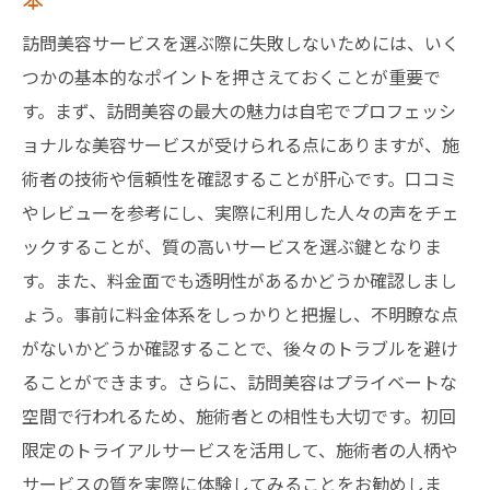
訪問美容サービスを選ぶ際に失敗しないためには、いく
つかの基本的なポイントを押さえておくことが重要で
す。まず、訪問美容の最大の魅力は自宅でプロフェッシ
ョナルな美容サービスが受けられる点にありますが、施
術者の技術や信頼性を確認することが肝心です。口コミ
やレビューを参考にし、実際に利用した人々の声をチェ
ックすることが、質の高いサービスを選ぶ鍵となりま
す。また、料金面でも透明性があるかどうか確認しまし
ょう。事前に料金体系をしっかりと把握し、不明瞭な点
がないかどうか確認することで、後々のトラブルを避け
ることができます。さらに、訪問美容はプライベートな
空間で行われるため、施術者との相性も大切です。初回
限定のトライアルサービスを活用して、施術者の人柄や
サービスの質を実際に体験してみることをお勧めしま