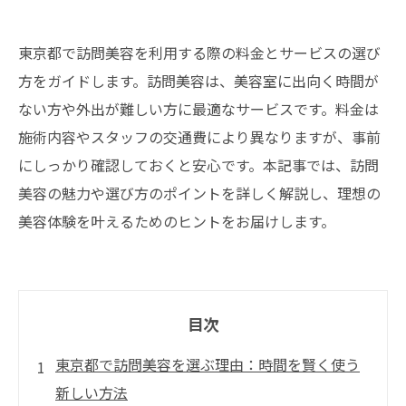
東京都で訪問美容を利用する際の料金とサービスの選び
方をガイドします。訪問美容は、美容室に出向く時間が
ない方や外出が難しい方に最適なサービスです。料金は
施術内容やスタッフの交通費により異なりますが、事前
にしっかり確認しておくと安心です。本記事では、訪問
美容の魅力や選び方のポイントを詳しく解説し、理想の
美容体験を叶えるためのヒントをお届けします。
目次
東京都で訪問美容を選ぶ理由：時間を賢く使う
新しい方法