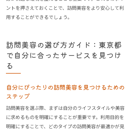
ントを押さえておくことで、訪問美容をより安心して利
用することができるでしょう。
訪問美容の選び方ガイド：東京都
で自分に合ったサービスを見つけ
る
自分にぴったりの訪問美容を見つけるための
ステップ
訪問美容を選ぶ際、まずは自分のライフスタイルや美容
に求めるものを明確にすることが重要です。利用目的を
明確にすることで、どのタイプの訪問美容が最適かが見