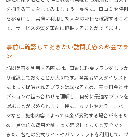
を抑える工夫をしてみましょう。最後に、口コミや評判
を参考にし、実際に利用した人々の評価を確認すること
で、サービスの質を事前に把握することができます。
事前に確認しておきたい訪問美容の料金プラ
ン
訪問美容を利用する際には、事前に料金プランをしっか
り確認しておくことが大切です。各業者やスタイリスト
によって提供されるプランは異なるため、基本料金とオ
プションの組み合わせを理解し、自分に最適なプランを
選ぶことが求められます。特に、カットやカラー、パー
マなど、施術内容によって料金が変動する場合があるた
め、具体的な費用を前もって確認しておくと安心です。
また、各社の公式サイトやパンフレットを利用して、プ