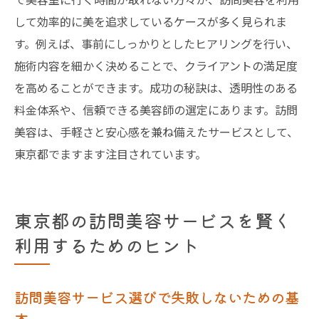
して効率的に美を追求しているケースが多く見られま
す。例えば、事前にしっかりとしたヒアリングを行い、
施術内容を細かく決めることで、クライアントの満足度
を高めることができます。成功の秘訣は、透明性のある
料金体系や、信頼できる美容師の選定にあります。訪問
美容は、手軽さと安心感を兼ね備えたサービスとして、
東京都でますます注目されています。
東京都の訪問美容サービスを賢く
利用するためのヒント
訪問美容サービス選びで失敗しないための基
本