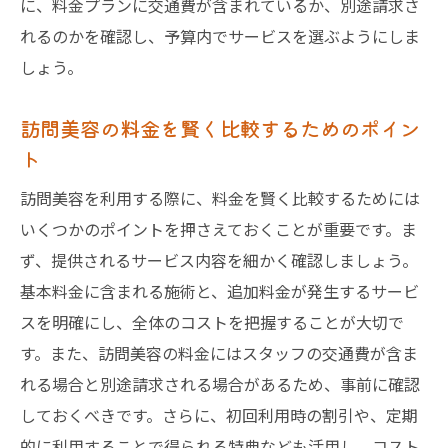
に、料金プランに交通費が含まれているか、別途請求さ
れるのかを確認し、予算内でサービスを選ぶようにしま
しょう。
訪問美容の料金を賢く比較するためのポイン
ト
訪問美容を利用する際に、料金を賢く比較するためには
いくつかのポイントを押さえておくことが重要です。ま
ず、提供されるサービス内容を細かく確認しましょう。
基本料金に含まれる施術と、追加料金が発生するサービ
スを明確にし、全体のコストを把握することが大切で
す。また、訪問美容の料金にはスタッフの交通費が含ま
れる場合と別途請求される場合があるため、事前に確認
しておくべきです。さらに、初回利用時の割引や、定期
的に利用することで得られる特典なども活用し、コスト