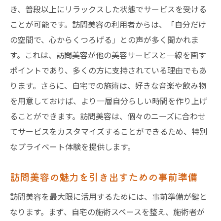
き、普段以上にリラックスした状態でサービスを受ける
ことが可能です。訪問美容の利用者からは、「自分だけ
の空間で、心からくつろげる」との声が多く聞かれま
す。これは、訪問美容が他の美容サービスと一線を画す
ポイントであり、多くの方に支持されている理由でもあ
ります。さらに、自宅での施術は、好きな音楽や飲み物
を用意しておけば、より一層自分らしい時間を作り上げ
ることができます。訪問美容は、個々のニーズに合わせ
てサービスをカスタマイズすることができるため、特別
なプライベート体験を提供します。
訪問美容の魅力を引き出すための事前準備
訪問美容を最大限に活用するためには、事前準備が鍵と
なります。まず、自宅の施術スペースを整え、施術者が