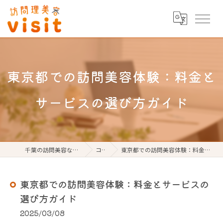
東京都での訪問美容体験：料金と
サービスの選び方ガイド
千葉の訪問美容なら訪問理美容visit
コラム
東京都での訪問美容体験：料金とサービスの選び方ガイド
東京都での訪問美容体験：料金とサービスの
選び方ガイド
2025/03/08