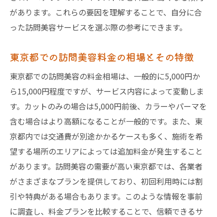
があります。これらの要因を理解することで、自分に合
った訪問美容サービスを選ぶ際の参考にできます。
東京都での訪問美容料金の相場とその特徴
東京都での訪問美容の料金相場は、一般的に5,000円か
ら15,000円程度ですが、サービス内容によって変動しま
す。カットのみの場合は5,000円前後、カラーやパーマを
含む場合はより高額になることが一般的です。また、東
京都内では交通費が別途かかるケースも多く、施術を希
望する場所のエリアによっては追加料金が発生すること
があります。訪問美容の需要が高い東京都では、各業者
がさまざまなプランを提供しており、初回利用時には割
引や特典がある場合もあります。このような情報を事前
に調査し、料金プランを比較することで、信頼できるサ