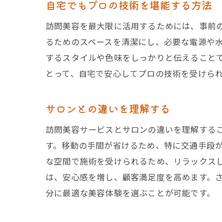
自宅でもプロの技術を堪能する方法
訪問美容を最大限に活用するためには、事前
るためのスペースを清潔にし、必要な電源や
するスタイルや色味をしっかりと伝えること
とって、自宅で安心してプロの技術を受けら
サロンとの違いを理解する
訪問美容サービスとサロンの違いを理解する
す。移動の手間が省けるため、特に交通手段
な空間で施術を受けられるため、リラックス
は、安心感を増し、顧客満足度を高めます。
分に最適な美容体験を選ぶことが可能です。