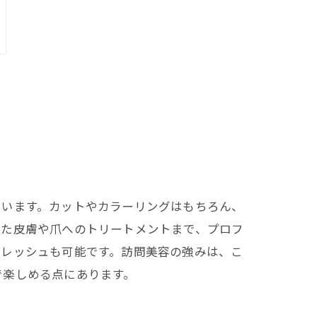
ています。カットやカラーリングはもちろん、
った皮膚や爪へのトリートメントまで、プロフ
フレッシュも可能です。訪問美容の強みは、こ
で楽しめる点にあります。