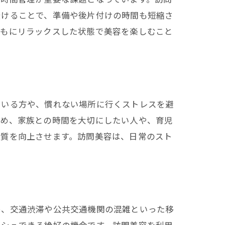
受けることで、準備や後片付けの時間も短縮さ
ともにリラックスした状態で美容を楽しむこと
ている方や、慣れない場所に行くストレスを避
ため、家族との時間を大切にしたい人や、育児
の質を向上させます。訪問美容は、日常のスト
め、交通渋滞や公共交通機関の混雑といった移