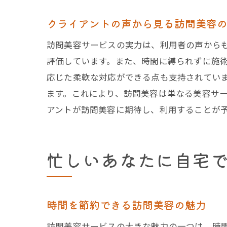
クライアントの声から見る訪問美容
訪問美容サービスの実力は、利用者の声から
評価しています。また、時間に縛られずに施
応じた柔軟な対応ができる点も支持されてい
ます。これにより、訪問美容は単なる美容サ
アントが訪問美容に期待し、利用することが
忙しいあなたに自宅
時間を節約できる訪問美容の魅力
訪問美容サービスの大きな魅力の一つは、時