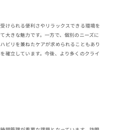
を受けられる便利さやリラックスできる環境を
て大きな魅力です。一方で、個別のニーズに
リハビリを兼ねたケアが求められることもあり
位を確立しています。今後、より多くのクライ
、時間管理が重要な課題となっています。訪問