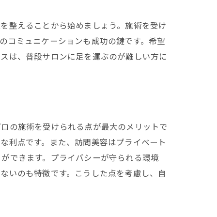
境を整えることから始めましょう。施術を受け
のコミュニケーションも成功の鍵です。希望
ビスは、普段サロンに足を運ぶのが難しい方に
プロの施術を受けられる点が最大のメリットで
きな利点です。また、訪問美容はプライベート
とができます。プライバシーが守られる環境
少ないのも特徴です。こうした点を考慮し、自