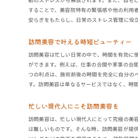
動のストレスから解放されます。また、自宅
することで、美容院特有の緊張感や他の利用
安らぎをもたらし、日常のストレス管理に役
訪問美容で叶える時短ビューティー
訪問美容は忙しい日常の中で、時間を有効に
ができます。例えば、仕事の合間や家事の合
つの利点は、施術前後の時間を完全に自分の
す。訪問美容は単なるサービスではなく、時
忙しい現代人にこそ訪問美容を
訪問美容は、忙しい現代人にとって究極の美
は難しいものです。そんな時、訪問美容が提