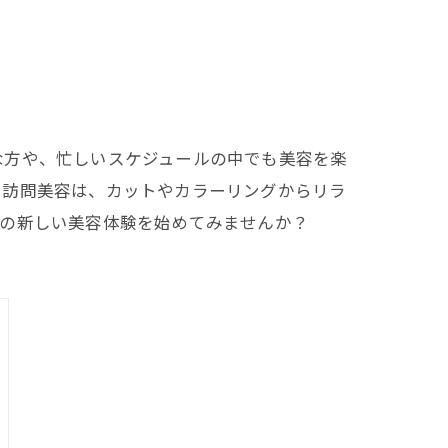
な方や、忙しいスケジュールの中でも美容を楽
。訪問美容は、カットやカラーリングからリラ
での新しい美容体験を始めてみませんか？