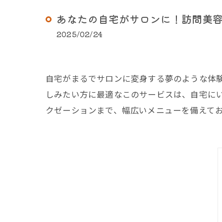
あなたの自宅がサロンに！訪問美
2025/02/24
自宅がまるでサロンに変身する夢のような体
しみたい方に最適なこのサービスは、自宅に
クゼーションまで、幅広いメニューを備えて