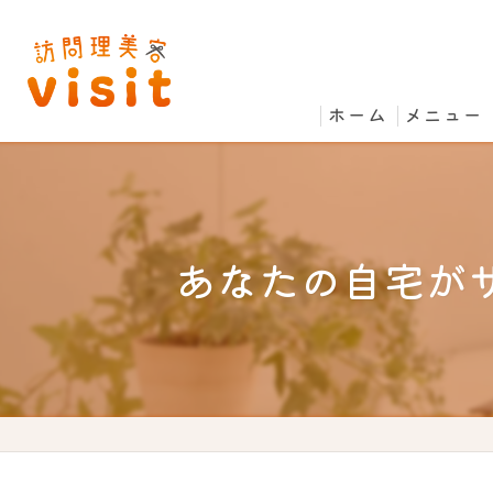
ホーム
メニュー
あなたの自宅が