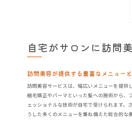
自宅がサロンに訪問
訪問美容が提供する豊富なメニュー
訪問美容サービスは、幅広いメニューを提供
縮毛矯正やパーマといった髪への施術から、
ェッショナルな技術が自宅で受けられます。
うした多くのメニューを兼ね備えた総合的な