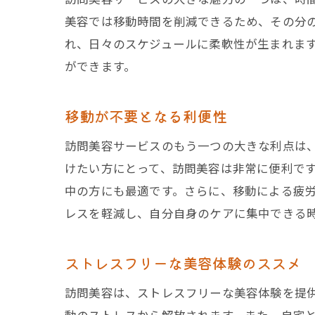
美容では移動時間を削減できるため、その分
れ、日々のスケジュールに柔軟性が生まれま
ができます。
移動が不要となる利便性
訪問美容サービスのもう一つの大きな利点は
けたい方にとって、訪問美容は非常に便利で
中の方にも最適です。さらに、移動による疲
レスを軽減し、自分自身のケアに集中できる
ストレスフリーな美容体験のススメ
訪問美容は、ストレスフリーな美容体験を提